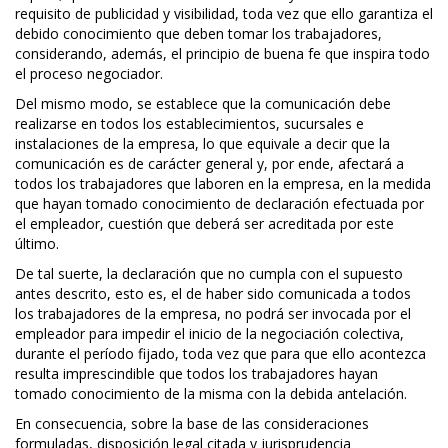
requisito de publicidad y visibilidad, toda vez que ello garantiza el
debido conocimiento que deben tomar los trabajadores,
considerando, además, el principio de buena fe que inspira todo
el proceso negociador.
Del mismo modo, se establece que la comunicación debe
realizarse en todos los establecimientos, sucursales e
instalaciones de la empresa, lo que equivale a decir que la
comunicación es de carácter general y, por ende, afectará a
todos los trabajadores que laboren en la empresa, en la medida
que hayan tomado conocimiento de declaración efectuada por
el empleador, cuestión que deberá ser acreditada por este
último.
De tal suerte, la declaración que no cumpla con el supuesto
antes descrito, esto es, el de haber sido comunicada a todos
los trabajadores de la empresa, no podrá ser invocada por el
empleador para impedir el inicio de la negociación colectiva,
durante el período fijado, toda vez que para que ello acontezca
resulta imprescindible que todos los trabajadores hayan
tomado conocimiento de la misma con la debida antelación.
En consecuencia, sobre la base de las consideraciones
formuladas, disposición legal citada y jurisprudencia