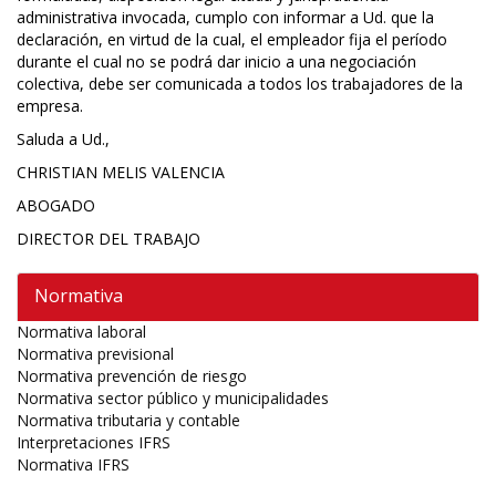
administrativa invocada, cumplo con informar a Ud. que la
declaración, en virtud de la cual, el empleador fija el período
durante el cual no se podrá dar inicio a una negociación
colectiva, debe ser comunicada a todos los trabajadores de la
empresa.
Saluda a Ud.,
CHRISTIAN MELIS VALENCIA
ABOGADO
DIRECTOR DEL TRABAJO
Normativa
Normativa laboral
Normativa previsional
Normativa prevención de riesgo
Normativa sector público y municipalidades
Normativa tributaria y contable
Interpretaciones IFRS
Normativa IFRS