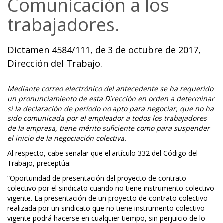
Comunicación a los
trabajadores.
Dictamen 4584/111, de 3 de octubre de 2017,
Dirección del Trabajo.
Mediante correo electrónico del antecedente se ha requerido
un pronunciamiento de esta Dirección en orden a determinar
si la declaración de período no apto para negociar, que no ha
sido comunicada por el empleador a todos los trabajadores
de la empresa, tiene mérito suficiente como para suspender
el inicio de la negociación colectiva.
Al respecto, cabe señalar que el artículo 332 del Código del
Trabajo, preceptúa:
“Oportunidad de presentación del proyecto de contrato
colectivo por el sindicato cuando no tiene instrumento colectivo
vigente. La presentación de un proyecto de contrato colectivo
realizada por un sindicato que no tiene instrumento colectivo
vigente podrá hacerse en cualquier tiempo, sin perjuicio de lo