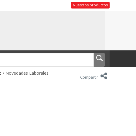
Nuestros productos
o
/ Novedades Laborales
Compartir