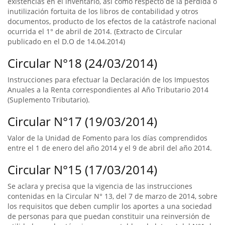
existencias en el inventario, así como respecto de la pérdida o
inutilización fortuita de los libros de contabilidad y otros
documentos, producto de los efectos de la catástrofe nacional
ocurrida el 1° de abril de 2014. (Extracto de Circular
publicado en el D.O de 14.04.2014)
Circular N°18 (24/03/2014)
Instrucciones para efectuar la Declaración de los Impuestos
Anuales a la Renta correspondientes al Año Tributario 2014
(Suplemento Tributario).
Circular N°17 (19/03/2014)
Valor de la Unidad de Fomento para los días comprendidos
entre el 1 de enero del año 2014 y el 9 de abril del año 2014.
Circular N°15 (17/03/2014)
Se aclara y precisa que la vigencia de las instrucciones
contenidas en la Circular N° 13, del 7 de marzo de 2014, sobre
los requisitos que deben cumplir los aportes a una sociedad
de personas para que puedan constituir una reinversión de