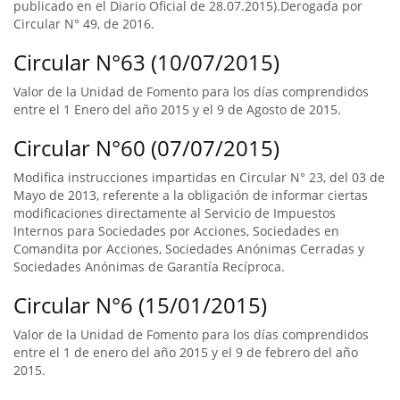
publicado en el Diario Oficial de 28.07.2015).Derogada por
Circular N° 49, de 2016.
Circular N°63 (10/07/2015)
Valor de la Unidad de Fomento para los días comprendidos
entre el 1 Enero del año 2015 y el 9 de Agosto de 2015.
Circular N°60 (07/07/2015)
Modifica instrucciones impartidas en Circular N° 23, del 03 de
Mayo de 2013, referente a la obligación de informar ciertas
modificaciones directamente al Servicio de Impuestos
Internos para Sociedades por Acciones, Sociedades en
Comandita por Acciones, Sociedades Anónimas Cerradas y
Sociedades Anónimas de Garantía Recíproca.
Circular N°6 (15/01/2015)
Valor de la Unidad de Fomento para los días comprendidos
entre el 1 de enero del año 2015 y el 9 de febrero del año
2015.