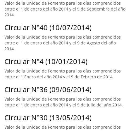
Valor de la Unidad de Fomento para los días comprendidos
entre el 1 de enero del año 2014 y el 9 de Septiembre del año
2014.
Circular N°40 (10/07/2014)
Valor de la Unidad de Fomento para los días comprendidos
entre el 1 de enero del año 2014 y el 9 de Agosto del año
2014.
Circular N°4 (10/01/2014)
Valor de la Unidad de Fomento para los días comprendidos
entre el 1 Enero del año 2014 y el 9 de Febrero de 2014.
Circular N°36 (09/06/2014)
Valor de la Unidad de Fomento para los días comprendidos
entre el 1 de enero del año 2014 y el 9 de Julio del año 2014.
Circular N°30 (13/05/2014)
Valor de la Unidad de Fomento para los días comprendidos