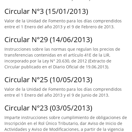
Circular N°3 (15/01/2013)
Valor de la Unidad de Fomento para los días comprendidos
entre el 1 Enero del año 2013 y el 9 de Febrero de 2013.
Circular N°29 (14/06/2013)
Instrucciones sobre las normas que regulan los precios de
transferencias contenidas en el artículo 41E de la LIR,
incorporado por la Ley N° 20.630, de 2012 (Extracto de
Circular publicado en el Diario Oficial de 19.06.2013).
Circular N°25 (10/05/2013)
Valor de la Unidad de Fomento para los días comprendidos
entre el 1 Enero del año 2013 y el 9 de Junio de 2013.
Circular N°23 (03/05/2013)
Imparte instrucciones sobre cumplimiento de obligaciones de
Inscripción en el Rol Único Tributario, dar Aviso de Inicio de
Actividades y Aviso de Modificaciones, a partir de la vigencia