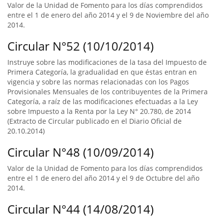
Valor de la Unidad de Fomento para los días comprendidos
entre el 1 de enero del año 2014 y el 9 de Noviembre del año
2014.
Circular N°52 (10/10/2014)
Instruye sobre las modificaciones de la tasa del Impuesto de
Primera Categoría, la gradualidad en que éstas entran en
vigencia y sobre las normas relacionadas con los Pagos
Provisionales Mensuales de los contribuyentes de la Primera
Categoría, a raíz de las modificaciones efectuadas a la Ley
sobre Impuesto a la Renta por la Ley N° 20.780, de 2014
(Extracto de Circular publicado en el Diario Oficial de
20.10.2014)
Circular N°48 (10/09/2014)
Valor de la Unidad de Fomento para los días comprendidos
entre el 1 de enero del año 2014 y el 9 de Octubre del año
2014.
Circular N°44 (14/08/2014)