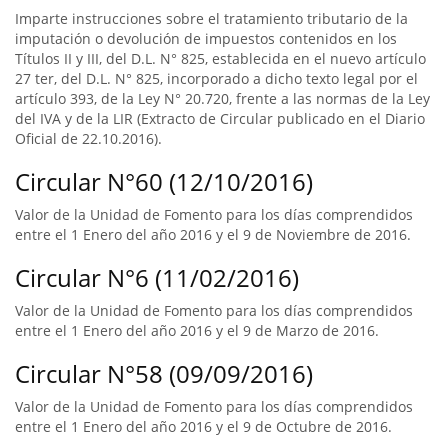
Imparte instrucciones sobre el tratamiento tributario de la
imputación o devolución de impuestos contenidos en los
Títulos II y III, del D.L. N° 825, establecida en el nuevo artículo
27 ter, del D.L. N° 825, incorporado a dicho texto legal por el
artículo 393, de la Ley N° 20.720, frente a las normas de la Ley
del IVA y de la LIR (Extracto de Circular publicado en el Diario
Oficial de 22.10.2016).
Circular N°60 (12/10/2016)
Valor de la Unidad de Fomento para los días comprendidos
entre el 1 Enero del año 2016 y el 9 de Noviembre de 2016.
Circular N°6 (11/02/2016)
Valor de la Unidad de Fomento para los días comprendidos
entre el 1 Enero del año 2016 y el 9 de Marzo de 2016.
Circular N°58 (09/09/2016)
Valor de la Unidad de Fomento para los días comprendidos
entre el 1 Enero del año 2016 y el 9 de Octubre de 2016.