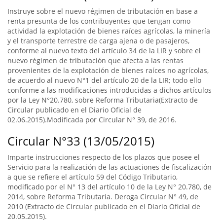
Instruye sobre el nuevo régimen de tributación en base a
renta presunta de los contribuyentes que tengan como
actividad la explotación de bienes raíces agrícolas, la minería
y el transporte terrestre de carga ajena o de pasajeros,
conforme al nuevo texto del artículo 34 de la LIR y sobre el
nuevo régimen de tributación que afecta a las rentas
provenientes de la explotación de bienes raíces no agrícolas,
de acuerdo al nuevo N°1 del artículo 20 de la LIR; todo ello
conforme a las modificaciones introducidas a dichos artículos
por la Ley N°20.780, sobre Reforma Tributaria(Extracto de
Circular publicado en el Diario Oficial de
02.06.2015).Modificada por Circular N° 39, de 2016.
Circular N°33 (13/05/2015)
Imparte instrucciones respecto de los plazos que posee el
Servicio para la realización de las actuaciones de fiscalización
a que se refiere el artículo 59 del Código Tributario,
modificado por el N° 13 del artículo 10 de la Ley N° 20.780, de
2014, sobre Reforma Tributaria. Deroga Circular N° 49, de
2010 (Extracto de Circular publicado en el Diario Oficial de
20.05.2015).