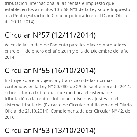
tributación internacional a las rentas e impuesto que
establecen los artículos 10 y 58 N°3 de la Ley sobre Impuesto
a la Renta (Extracto de Circular publicado en el Diario Oficial
de 20.11.2014).
Circular N°57 (12/11/2014)
Valor de la Unidad de Fomento para los días comprendidos
entre el 1 de enero del año 2014 y el 9 de Diciembre del año
2014.
Circular N°55 (16/10/2014)
Instruye sobre la vigencia y transición de las normas
contenidas en la Ley N° 20.780, de 29 de septiembre de 2014,
sobre reforma tributaria, que modifica el sistema de
tributación a la renta e introduce diversos ajustes en el
sistema tributario. (Extracto de Circular publicado en el Diario
Oficial de 21.10.2014). Complementada por Circular N° 42, de
2016.
Circular N°53 (13/10/2014)