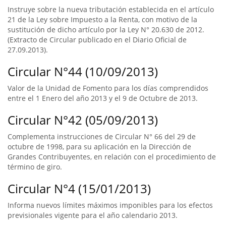
Instruye sobre la nueva tributación establecida en el artículo
21 de la Ley sobre Impuesto a la Renta, con motivo de la
sustitución de dicho artículo por la Ley N° 20.630 de 2012.
(Extracto de Circular publicado en el Diario Oficial de
27.09.2013).
Circular N°44 (10/09/2013)
Valor de la Unidad de Fomento para los días comprendidos
entre el 1 Enero del año 2013 y el 9 de Octubre de 2013.
Circular N°42 (05/09/2013)
Complementa instrucciones de Circular N° 66 del 29 de
octubre de 1998, para su aplicación en la Dirección de
Grandes Contribuyentes, en relación con el procedimiento de
término de giro.
Circular N°4 (15/01/2013)
Informa nuevos límites máximos imponibles para los efectos
previsionales vigente para el año calendario 2013.