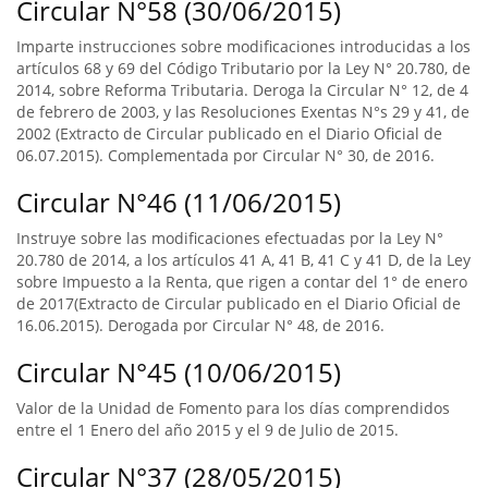
Circular N°58 (30/06/2015)
Imparte instrucciones sobre modificaciones introducidas a los
artículos 68 y 69 del Código Tributario por la Ley N° 20.780, de
2014, sobre Reforma Tributaria. Deroga la Circular N° 12, de 4
de febrero de 2003, y las Resoluciones Exentas N°s 29 y 41, de
2002 (Extracto de Circular publicado en el Diario Oficial de
06.07.2015). Complementada por Circular N° 30, de 2016.
Circular N°46 (11/06/2015)
Instruye sobre las modificaciones efectuadas por la Ley N°
20.780 de 2014, a los artículos 41 A, 41 B, 41 C y 41 D, de la Ley
sobre Impuesto a la Renta, que rigen a contar del 1° de enero
de 2017(Extracto de Circular publicado en el Diario Oficial de
16.06.2015). Derogada por Circular N° 48, de 2016.
Circular N°45 (10/06/2015)
Valor de la Unidad de Fomento para los días comprendidos
entre el 1 Enero del año 2015 y el 9 de Julio de 2015.
Circular N°37 (28/05/2015)