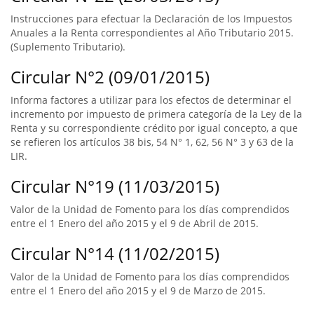
Instrucciones para efectuar la Declaración de los Impuestos
Anuales a la Renta correspondientes al Año Tributario 2015.
(Suplemento Tributario).
Circular N°2 (09/01/2015)
Informa factores a utilizar para los efectos de determinar el
incremento por impuesto de primera categoría de la Ley de la
Renta y su correspondiente crédito por igual concepto, a que
se refieren los artículos 38 bis, 54 N° 1, 62, 56 N° 3 y 63 de la
LIR.
Circular N°19 (11/03/2015)
Valor de la Unidad de Fomento para los días comprendidos
entre el 1 Enero del año 2015 y el 9 de Abril de 2015.
Circular N°14 (11/02/2015)
Valor de la Unidad de Fomento para los días comprendidos
entre el 1 Enero del año 2015 y el 9 de Marzo de 2015.