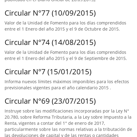
Circular N°77 (10/09/2015)
Valor de la Unidad de Fomento para los días comprendidos
entre el 1 Enero del año 2015 y el 9 de Octubre de 2015.
Circular N°74 (14/08/2015)
Valor de la Unidad de Fomento para los días comprendidos
entre el 1 Enero del año 2015 y el 9 de Septiembre de 2015.
Circular N°7 (15/01/2015)
Informa nuevos límites máximos imponibles para los efectos
previsionales vigentes para el año calendario 2015 .
Circular N°69 (23/07/2015)
Instruye sobre las modificaciones incorporadas por la Ley N°
20.780, sobre Reforma Tributaria, a la Ley sobre Impuesto a la
Renta, vigentes a contar del 1° de enero de 2017,
particularmente sobre las normas relativas a la tributación de
las devoluciones de capital y de las rentas o cantidades