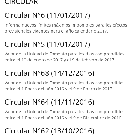
CIRCULAR
Circular N°6 (11/01/2017)
Informa nuevos límites máximos imponibles para los efectos
previsionales vigentes para el año calendario 2017.
Circular N°5 (11/01/2017)
Valor de la Unidad de Fomento para los días comprendidos
entre el 10 de enero de 2017 y el 9 de febrero de 2017.
Circular N°68 (14/12/2016)
Valor de la Unidad de Fomento para los días comprendidos
entre el 1 Enero del año 2016 y el 9 de Enero de 2017.
Circular N°64 (11/11/2016)
Valor de la Unidad de Fomento para los días comprendidos
entre el 1 Enero del año 2016 y el 9 de Diciembre de 2016.
Circular N°62 (18/10/2016)