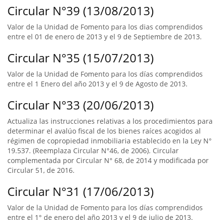
Circular N°39 (13/08/2013)
Valor de la Unidad de Fomento para los dias comprendidos
entre el 01 de enero de 2013 y el 9 de Septiembre de 2013.
Circular N°35 (15/07/2013)
Valor de la Unidad de Fomento para los días comprendidos
entre el 1 Enero del año 2013 y el 9 de Agosto de 2013.
Circular N°33 (20/06/2013)
Actualiza las instrucciones relativas a los procedimientos para
determinar el avalúo fiscal de los bienes raíces acogidos al
régimen de copropiedad inmobiliaria establecido en la Ley N°
19.537. (Reemplaza Circular N°46, de 2006). Circular
complementada por Circular N° 68, de 2014 y modificada por
Circular 51, de 2016.
Circular N°31 (17/06/2013)
Valor de la Unidad de Fomento para los días comprendidos
entre el 1° de enero del año 2013 y el 9 de julio de 2013.