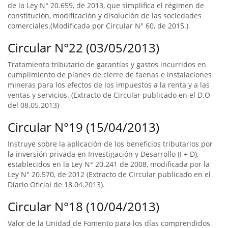
de la Ley N° 20.659, de 2013, que simplifica el régimen de
constitución, modificación y disolución de las sociedades
comerciales.(Modificada por Circular N° 60, de 2015.)
Circular N°22 (03/05/2013)
Tratamiento tributario de garantías y gastos incurridos en
cumplimiento de planes de cierre de faenas e instalaciones
mineras para los efectos de los impuestos a la renta y a las
ventas y servicios. (Extracto de Circular publicado en el D.O
del 08.05.2013)
Circular N°19 (15/04/2013)
Instruye sobre la aplicación de los beneficios tributarios por
la inversión privada en Investigación y Desarrollo (I + D),
establecidos en la Ley N° 20.241 de 2008, modificada por la
Ley N° 20.570, de 2012 (Extracto de Circular publicado en el
Diario Oficial de 18.04.2013).
Circular N°18 (10/04/2013)
Valor de la Unidad de Fomento para los días comprendidos