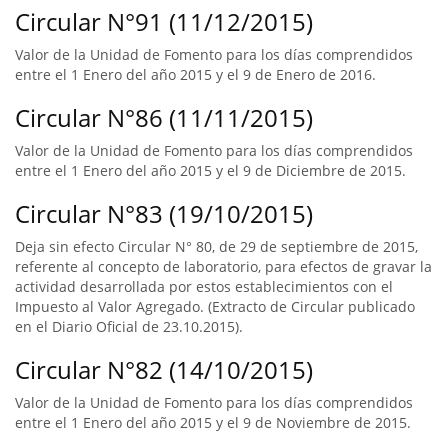
Circular N°91 (11/12/2015)
Valor de la Unidad de Fomento para los días comprendidos
entre el 1 Enero del año 2015 y el 9 de Enero de 2016.
Circular N°86 (11/11/2015)
Valor de la Unidad de Fomento para los días comprendidos
entre el 1 Enero del año 2015 y el 9 de Diciembre de 2015.
Circular N°83 (19/10/2015)
Deja sin efecto Circular N° 80, de 29 de septiembre de 2015,
referente al concepto de laboratorio, para efectos de gravar la
actividad desarrollada por estos establecimientos con el
Impuesto al Valor Agregado. (Extracto de Circular publicado
en el Diario Oficial de 23.10.2015).
Circular N°82 (14/10/2015)
Valor de la Unidad de Fomento para los días comprendidos
entre el 1 Enero del año 2015 y el 9 de Noviembre de 2015.