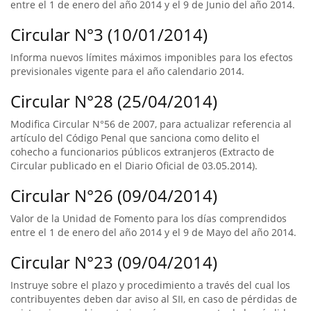
entre el 1 de enero del año 2014 y el 9 de Junio del año 2014.
Circular N°3 (10/01/2014)
Informa nuevos límites máximos imponibles para los efectos
previsionales vigente para el año calendario 2014.
Circular N°28 (25/04/2014)
Modifica Circular N°56 de 2007, para actualizar referencia al
artículo del Código Penal que sanciona como delito el
cohecho a funcionarios públicos extranjeros (Extracto de
Circular publicado en el Diario Oficial de 03.05.2014).
Circular N°26 (09/04/2014)
Valor de la Unidad de Fomento para los días comprendidos
entre el 1 de enero del año 2014 y el 9 de Mayo del año 2014.
Circular N°23 (09/04/2014)
Instruye sobre el plazo y procedimiento a través del cual los
contribuyentes deben dar aviso al SII, en caso de pérdidas de