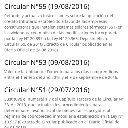
Circular N°55 (19/08/2016)
Refunde y actualiza instrucciones sobre la aplicación del
crédito tributario establecido a favor de las empresas
constructoras que instalen sistemas solares térmicos (SST) en
las viviendas, con motivo de las modificaciones incorporadas
por la Ley N° 20.897 a la Ley N° 20.365. Deja sin efecto
Circular 50, de 2010(Extracto de Circular publicado en el
Diario Oficial de 24.08.2016).
Circular N°53 (09/08/2016)
Valor de la Unidad de Fomento para los días comprendidos
entre el 1 enero del año 2016 y el 9 de septiembre de 2016.
Circular N°51 (29/07/2016)
Sustituye el numeral 1.7 del Capítulo Tercero de la Circular N°
33, de 2013, que actualiza los procedimientos para
determinar el avalúo fiscal de bienes raíces acogidos al
régimen de copropiedad inmobiliaria establecido en la Ley Nº
19.537 (Extracto de Circular publicado en el Diario Oficial de
04.08.2016).