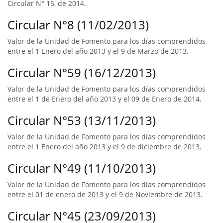
Circular N° 15, de 2014.
Circular N°8 (11/02/2013)
Valor de la Unidad de Fomento para los días comprendidos
entre el 1 Enero del año 2013 y el 9 de Marzo de 2013.
Circular N°59 (16/12/2013)
Valor de la Unidad de Fomento para los días comprendidos
entre el 1 de Enero del año 2013 y el 09 de Enero de 2014.
Circular N°53 (13/11/2013)
Valor de la Unidad de Fomento para los días comprendidos
entre el 1 Enero del año 2013 y el 9 de diciembre de 2013.
Circular N°49 (11/10/2013)
Valor de la Unidad de Fomento para los dias comprendidos
entre el 01 de enero de 2013 y el 9 de Noviembre de 2013.
Circular N°45 (23/09/2013)