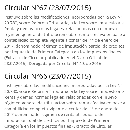
Circular N°67 (23/07/2015)
Instruye sobre las modificaciones incorporadas por la Ley N°
20.780, sobre Reforma Tributaria, a la Ley sobre Impuesto a la
Renta y demás normas legales, relacionadas con el nuevo
régimen general de tributación sobre renta efectiva en base a
contabilidad completa, vigente a contar del 1° de enero de
2017, denominado régimen de imputación parcial de créditos
por Impuesto de Primera Categoría en los impuestos finales
(Extracto de Circular publicado en el Diario Oficial de
28.07.2015). Derogada por Circular N° 49, de 2016.
Circular N°66 (23/07/2015)
Instruye sobre las modificaciones incorporadas por la Ley N°
20.780, sobre Reforma Tributaria, a la Ley sobre Impuesto a la
Renta y demás normas legales, relacionadas con el nuevo
régimen general de tributación sobre renta efectiva en base a
contabilidad completa, vigente a contar del 1° de enero de
2017 denominado régimen de renta atribuida o de
imputación total de créditos por Impuesto de Primera
Categoría en los impuestos finales (Extracto de Circular