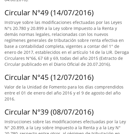
Circular N°49 (14/07/2016)
Instruye sobre las modificaciones efectuadas por las Leyes
N°s 20.780 y 20.899 a la Ley sobre Impuesto a la Renta y
demás normas legales, relacionadas con los nuevos
regímenes generales de tributación sobre renta efectiva en
base a contabilidad completa, vigentes a contar del 1° de
enero de 2017, establecidos en el artículo 14 de la LIR. Deroga
Circulares N°66, 67 68 y 69, todas del año 2015 (Extracto de
Circular publicado en el Diario Oficial de 20.07.2016).
Circular N°45 (12/07/2016)
Valor de la Unidad de Fomento para los días comprendidos
entre el 01 de enero del año 2016 y el 9 de agosto del año
2016.
Circular N°39 (08/07/2016)
Instrucciones sobre las modificaciones efectuadas por la Ley
N° 20.899, a la Ley sobre Impuesto a la Renta y a la Ley N°
20.780, respecto entre otros, al régimen de tributación en