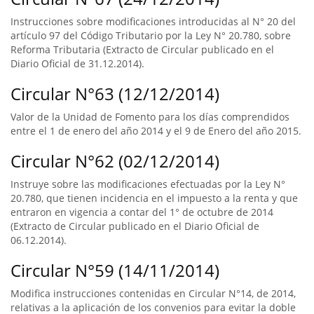
Instrucciones sobre modificaciones introducidas al N° 20 del
artículo 97 del Código Tributario por la Ley N° 20.780, sobre
Reforma Tributaria (Extracto de Circular publicado en el
Diario Oficial de 31.12.2014).
Circular N°63 (12/12/2014)
Valor de la Unidad de Fomento para los días comprendidos
entre el 1 de enero del año 2014 y el 9 de Enero del año 2015.
Circular N°62 (02/12/2014)
Instruye sobre las modificaciones efectuadas por la Ley N°
20.780, que tienen incidencia en el impuesto a la renta y que
entraron en vigencia a contar del 1° de octubre de 2014
(Extracto de Circular publicado en el Diario Oficial de
06.12.2014).
Circular N°59 (14/11/2014)
Modifica instrucciones contenidas en Circular N°14, de 2014,
relativas a la aplicación de los convenios para evitar la doble