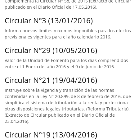
Complementa la Circular N° 58, de 2015 (Extracto de Circular
publicado en el Diario Oficial de 17.05.2016).
Circular N°3 (13/01/2016)
Informa nuevos límites máximos imponibles para los efectos
previsionales vigentes para el año calendario 2016.
Circular N°29 (10/05/2016)
Valor de la Unidad de Fomento para los días comprendidos
entre el 1 Enero del año 2016 y el 9 de Junio de 2016.
Circular N°21 (19/04/2016)
Instruye sobre la vigencia y transición de las normas
contenidas en la Ley N° 20.899, de 8 de febrero de 2016, que
simplifica el sistema de tributación a la renta y perfecciona
otras disposiciones legales tributarias. (Reforma Tributaria).
(Extracto de Circular publicado en el Diario Oficial de
23.04.2016).
Circular N°19 (13/04/2016)