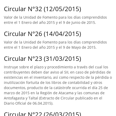
Circular N°32 (12/05/2015)
Valor de la Unidad de Fomento para los días comprendidos
entre el 1 Enero del año 2015 y el 9 de Junio de 2015.
Circular N°26 (14/04/2015)
Valor de la Unidad de Fomento para los días comprendidos
entre el 1 Enero del año 2015 y el 9 de Mayo de 2015.
Circular N°23 (31/03/2015)
Instruye sobre el plazo y procedimiento a través del cual los
contribuyentes deben dar aviso al SII, en caso de pérdidas de
existencias en el inventario, así como respecto de la pérdida o
inutilización fortuita de los libros de contabilidad y otros
documentos, producto de la catástrofe ocurrida el día 25 de
marzo de 2015 en la Región de Atacama y las comunas de
Antofagasta y Taltal (Extracto de Circular publicado en el
Diario Oficial de 06.04.2015).
Circular N°22 (26/03/2015)