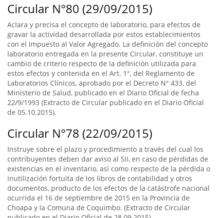
Circular N°80 (29/09/2015)
Aclara y precisa el concepto de laboratorio, para efectos de
gravar la actividad desarrollada por estos establecimientos
con el Impuesto al Valor Agregado. La definición del concepto
laboratorio entregada en la presente Circular, constituye un
cambio de criterio respecto de la definición utilizada para
estos efectos y contenida en el Art. 1°, del Reglamento de
Laboratorios Clínicos, aprobado por el Decreto N° 433, del
Ministerio de Salud, publicado en el Diario Oficial de fecha
22/9/1993 (Extracto de Circular publicado en el Diario Oficial
de 05.10.2015).
Circular N°78 (22/09/2015)
Instruye sobre el plazo y procedimiento a través del cual los
contribuyentes deben dar aviso al SII, en caso de pérdidas de
existencias en el inventario, así como respecto de la pérdida o
inutilización fortuita de los libros de contabilidad y otros
documentos, producto de los efectos de la catástrofe nacional
ocurrida el 16 de septiembre de 2015 en la Provincia de
Choapa y la Comuna de Coquimbo. (Extracto de Circular
publicado en el Diario Oficial de 28.09.2015).