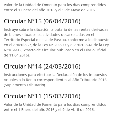
Valor de la Unidad de Fomento para los días comprendidos
entre el 1 Enero del año 2016 y el 9 de Mayo de 2016.
Circular N°15 (06/04/2016)
Instruye sobre la situación tributaria de las rentas derivadas
de bienes situados o actividades desarrolladas en el
Territorio Especial de Isla de Pascua, conforme a lo dispuesto
en el artículo 2°, de la Ley N° 20.809, y el artículo 41 de la Ley
N°16.441 (Extracto de Circular publicado en el Diario Oficial
de 11.04.2016).
Circular N°14 (24/03/2016)
Instrucciones para efectuar la Declaración de los Impuestos
Anuales a la Renta correspondientes al Año Tributario 2016.
(Suplemento Tributario).
Circular N°11 (15/03/2016)
Valor de la Unidad de Fomento para los días comprendidos
entre el 1 Enero del año 2016 y el 9 de Abril de 2016.