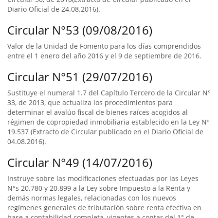
Diario Oficial de 24.08.2016).
Circular N°53 (09/08/2016)
Valor de la Unidad de Fomento para los días comprendidos
entre el 1 enero del año 2016 y el 9 de septiembre de 2016.
Circular N°51 (29/07/2016)
Sustituye el numeral 1.7 del Capítulo Tercero de la Circular N°
33, de 2013, que actualiza los procedimientos para
determinar el avalúo fiscal de bienes raíces acogidos al
régimen de copropiedad inmobiliaria establecido en la Ley Nº
19.537 (Extracto de Circular publicado en el Diario Oficial de
04.08.2016).
Circular N°49 (14/07/2016)
Instruye sobre las modificaciones efectuadas por las Leyes
N°s 20.780 y 20.899 a la Ley sobre Impuesto a la Renta y
demás normas legales, relacionadas con los nuevos
regímenes generales de tributación sobre renta efectiva en
base a contabilidad completa, vigentes a contar del 1° de