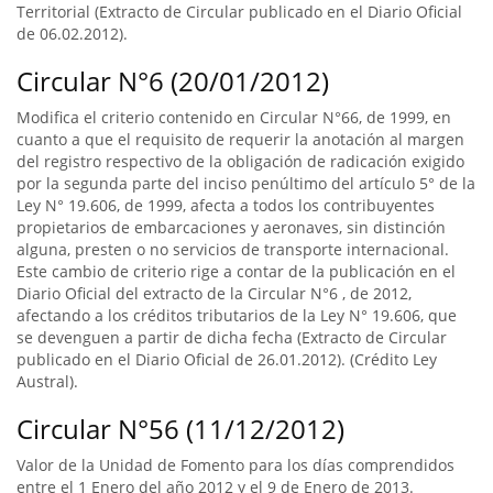
Territorial (Extracto de Circular publicado en el Diario Oficial
de 06.02.2012).
Circular N°6 (20/01/2012)
Modifica el criterio contenido en Circular N°66, de 1999, en
cuanto a que el requisito de requerir la anotación al margen
del registro respectivo de la obligación de radicación exigido
por la segunda parte del inciso penúltimo del artículo 5° de la
Ley N° 19.606, de 1999, afecta a todos los contribuyentes
propietarios de embarcaciones y aeronaves, sin distinción
alguna, presten o no servicios de transporte internacional.
Este cambio de criterio rige a contar de la publicación en el
Diario Oficial del extracto de la Circular N°6 , de 2012,
afectando a los créditos tributarios de la Ley N° 19.606, que
se devenguen a partir de dicha fecha (Extracto de Circular
publicado en el Diario Oficial de 26.01.2012). (Crédito Ley
Austral).
Circular N°56 (11/12/2012)
Valor de la Unidad de Fomento para los días comprendidos
entre el 1 Enero del año 2012 y el 9 de Enero de 2013.