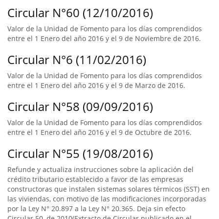
Circular N°60 (12/10/2016)
Valor de la Unidad de Fomento para los días comprendidos
entre el 1 Enero del año 2016 y el 9 de Noviembre de 2016.
Circular N°6 (11/02/2016)
Valor de la Unidad de Fomento para los días comprendidos
entre el 1 Enero del año 2016 y el 9 de Marzo de 2016.
Circular N°58 (09/09/2016)
Valor de la Unidad de Fomento para los días comprendidos
entre el 1 Enero del año 2016 y el 9 de Octubre de 2016.
Circular N°55 (19/08/2016)
Refunde y actualiza instrucciones sobre la aplicación del
crédito tributario establecido a favor de las empresas
constructoras que instalen sistemas solares térmicos (SST) en
las viviendas, con motivo de las modificaciones incorporadas
por la Ley N° 20.897 a la Ley N° 20.365. Deja sin efecto
Circular 50, de 2010(Extracto de Circular publicado en el