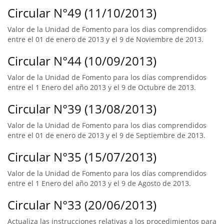
Circular N°49 (11/10/2013)
Valor de la Unidad de Fomento para los dias comprendidos
entre el 01 de enero de 2013 y el 9 de Noviembre de 2013.
Circular N°44 (10/09/2013)
Valor de la Unidad de Fomento para los días comprendidos
entre el 1 Enero del año 2013 y el 9 de Octubre de 2013.
Circular N°39 (13/08/2013)
Valor de la Unidad de Fomento para los dias comprendidos
entre el 01 de enero de 2013 y el 9 de Septiembre de 2013.
Circular N°35 (15/07/2013)
Valor de la Unidad de Fomento para los días comprendidos
entre el 1 Enero del año 2013 y el 9 de Agosto de 2013.
Circular N°33 (20/06/2013)
Actualiza las instrucciones relativas a los procedimientos para