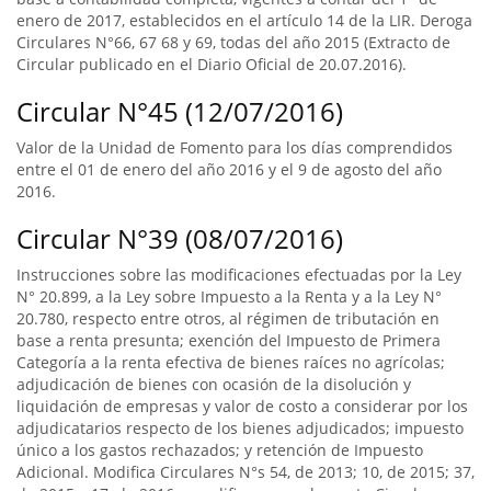
enero de 2017, establecidos en el artículo 14 de la LIR. Deroga
Circulares N°66, 67 68 y 69, todas del año 2015 (Extracto de
Circular publicado en el Diario Oficial de 20.07.2016).
Circular N°45 (12/07/2016)
Valor de la Unidad de Fomento para los días comprendidos
entre el 01 de enero del año 2016 y el 9 de agosto del año
2016.
Circular N°39 (08/07/2016)
Instrucciones sobre las modificaciones efectuadas por la Ley
N° 20.899, a la Ley sobre Impuesto a la Renta y a la Ley N°
20.780, respecto entre otros, al régimen de tributación en
base a renta presunta; exención del Impuesto de Primera
Categoría a la renta efectiva de bienes raíces no agrícolas;
adjudicación de bienes con ocasión de la disolución y
liquidación de empresas y valor de costo a considerar por los
adjudicatarios respecto de los bienes adjudicados; impuesto
único a los gastos rechazados; y retención de Impuesto
Adicional. Modifica Circulares N°s 54, de 2013; 10, de 2015; 37,