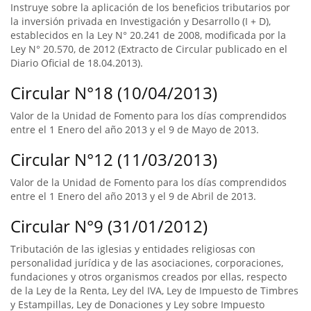
Instruye sobre la aplicación de los beneficios tributarios por
la inversión privada en Investigación y Desarrollo (I + D),
establecidos en la Ley N° 20.241 de 2008, modificada por la
Ley N° 20.570, de 2012 (Extracto de Circular publicado en el
Diario Oficial de 18.04.2013).
Circular N°18 (10/04/2013)
Valor de la Unidad de Fomento para los días comprendidos
entre el 1 Enero del año 2013 y el 9 de Mayo de 2013.
Circular N°12 (11/03/2013)
Valor de la Unidad de Fomento para los días comprendidos
entre el 1 Enero del año 2013 y el 9 de Abril de 2013.
Circular N°9 (31/01/2012)
Tributación de las iglesias y entidades religiosas con
personalidad jurídica y de las asociaciones, corporaciones,
fundaciones y otros organismos creados por ellas, respecto
de la Ley de la Renta, Ley del IVA, Ley de Impuesto de Timbres
y Estampillas, Ley de Donaciones y Ley sobre Impuesto