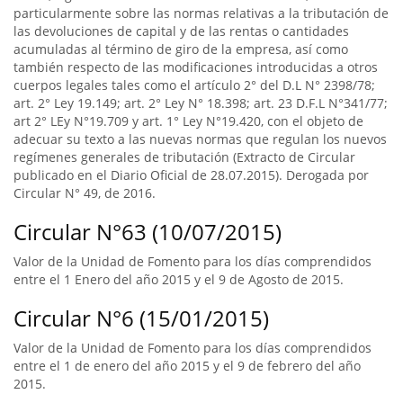
particularmente sobre las normas relativas a la tributación de
las devoluciones de capital y de las rentas o cantidades
acumuladas al término de giro de la empresa, así como
también respecto de las modificaciones introducidas a otros
cuerpos legales tales como el artículo 2° del D.L N° 2398/78;
art. 2° Ley 19.149; art. 2° Ley N° 18.398; art. 23 D.F.L N°341/77;
art 2° LEy N°19.709 y art. 1° Ley N°19.420, con el objeto de
adecuar su texto a las nuevas normas que regulan los nuevos
regímenes generales de tributación (Extracto de Circular
publicado en el Diario Oficial de 28.07.2015). Derogada por
Circular N° 49, de 2016.
Circular N°63 (10/07/2015)
Valor de la Unidad de Fomento para los días comprendidos
entre el 1 Enero del año 2015 y el 9 de Agosto de 2015.
Circular N°6 (15/01/2015)
Valor de la Unidad de Fomento para los días comprendidos
entre el 1 de enero del año 2015 y el 9 de febrero del año
2015.