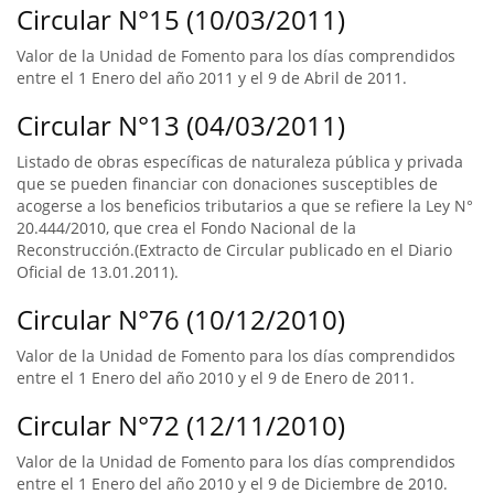
Circular N°15 (10/03/2011)
Valor de la Unidad de Fomento para los días comprendidos
entre el 1 Enero del año 2011 y el 9 de Abril de 2011.
Circular N°13 (04/03/2011)
Listado de obras específicas de naturaleza pública y privada
que se pueden financiar con donaciones susceptibles de
acogerse a los beneficios tributarios a que se refiere la Ley N°
20.444/2010, que crea el Fondo Nacional de la
Reconstrucción.(Extracto de Circular publicado en el Diario
Oficial de 13.01.2011).
Circular N°76 (10/12/2010)
Valor de la Unidad de Fomento para los días comprendidos
entre el 1 Enero del año 2010 y el 9 de Enero de 2011.
Circular N°72 (12/11/2010)
Valor de la Unidad de Fomento para los días comprendidos
entre el 1 Enero del año 2010 y el 9 de Diciembre de 2010.