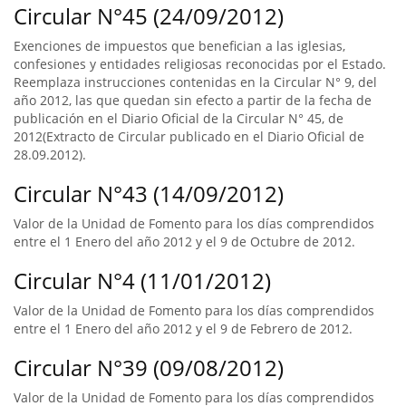
Circular N°45 (24/09/2012)
Exenciones de impuestos que benefician a las iglesias,
confesiones y entidades religiosas reconocidas por el Estado.
Reemplaza instrucciones contenidas en la Circular N° 9, del
año 2012, las que quedan sin efecto a partir de la fecha de
publicación en el Diario Oficial de la Circular N° 45, de
2012(Extracto de Circular publicado en el Diario Oficial de
28.09.2012).
Circular N°43 (14/09/2012)
Valor de la Unidad de Fomento para los días comprendidos
entre el 1 Enero del año 2012 y el 9 de Octubre de 2012.
Circular N°4 (11/01/2012)
Valor de la Unidad de Fomento para los días comprendidos
entre el 1 Enero del año 2012 y el 9 de Febrero de 2012.
Circular N°39 (09/08/2012)
Valor de la Unidad de Fomento para los días comprendidos