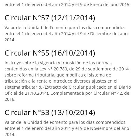
entre el 1 de enero del año 2014 y el 9 de Enero del año 2015.
Circular N°57 (12/11/2014)
Valor de la Unidad de Fomento para los días comprendidos
entre el 1 de enero del año 2014 y el 9 de Diciembre del año
2014.
Circular N°55 (16/10/2014)
Instruye sobre la vigencia y transición de las normas
contenidas en la Ley N° 20.780, de 29 de septiembre de 2014,
sobre reforma tributaria, que modifica el sistema de
tributación a la renta e introduce diversos ajustes en el
sistema tributario. (Extracto de Circular publicado en el Diario
Oficial de 21.10.2014). Complementada por Circular N° 42, de
2016.
Circular N°53 (13/10/2014)
Valor de la Unidad de Fomento para los días comprendidos
entre el 1 de enero del año 2014 y el 9 de Noviembre del año
2014.