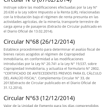
Instruye sobre las modificaciones efectuadas por la Ley N°
20.630 a la Ley sobre Impuesto a la Renta (LIR), relacionadas
con la tributación bajo el régimen de renta presunta en las
actividades agrícolas, de la minería, transporte terrestre de
carga ajena y de pasajeros (Extracto de Circular publicado en
el Diario Oficial de 13.02.2014).
Circular N°68 (26/12/2014)
Establece procedimiento para determinar el avalúo fiscal de
bienes raíces acogidos al régimen de Copropiedad
Inmobiliaria, en conformidad a las modificaciones
introducidas por la Ley N° 20.741 a la Ley N° 19,537, sobre
Copropiedad Inmobiliaria, y actualiza el formulario N° 2802,
"CERTIFICADO DE ANTECEDENTES PREVIOS PARA EL CÁLCULO
DEL AVALÚO FISCAL". Complementa Circular N° 33, de
2013(Extracto de Circular publicado en el Diario Oficial de
31.12.2014).
Circular N°63 (12/12/2014)
Valor de la Unidad de Fomento para los días comprendidos