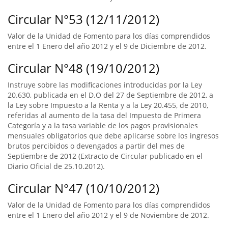
Circular N°53 (12/11/2012)
Valor de la Unidad de Fomento para los días comprendidos
entre el 1 Enero del año 2012 y el 9 de Diciembre de 2012.
Circular N°48 (19/10/2012)
Instruye sobre las modificaciones introducidas por la Ley
20.630, publicada en el D.O del 27 de Septiembre de 2012, a
la Ley sobre Impuesto a la Renta y a la Ley 20.455, de 2010,
referidas al aumento de la tasa del Impuesto de Primera
Categoría y a la tasa variable de los pagos provisionales
mensuales obligatorios que debe aplicarse sobre los ingresos
brutos percibidos o devengados a partir del mes de
Septiembre de 2012 (Extracto de Circular publicado en el
Diario Oficial de 25.10.2012).
Circular N°47 (10/10/2012)
Valor de la Unidad de Fomento para los días comprendidos
entre el 1 Enero del año 2012 y el 9 de Noviembre de 2012.