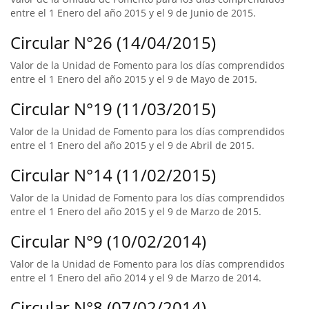
entre el 1 Enero del año 2015 y el 9 de Junio de 2015.
Circular N°26 (14/04/2015)
Valor de la Unidad de Fomento para los días comprendidos
entre el 1 Enero del año 2015 y el 9 de Mayo de 2015.
Circular N°19 (11/03/2015)
Valor de la Unidad de Fomento para los días comprendidos
entre el 1 Enero del año 2015 y el 9 de Abril de 2015.
Circular N°14 (11/02/2015)
Valor de la Unidad de Fomento para los días comprendidos
entre el 1 Enero del año 2015 y el 9 de Marzo de 2015.
Circular N°9 (10/02/2014)
Valor de la Unidad de Fomento para los días comprendidos
entre el 1 Enero del año 2014 y el 9 de Marzo de 2014.
Circular N°8 (07/02/2014)