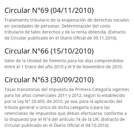
Circular N°69 (04/11/2010)
Tratamiento tributario de la enajenación de derechos sociales
en sociedades de personas. Determinación del costo
tributario de tales derechos y de la renta obtenida. (Extracto
de Circular publicado en el Diario Oficial de 09.11.2010).
Circular N°66 (15/10/2010)
Valor de la Unidad de Fomento para los días comprendidos
entre el 1 Enero del año 2010 y el 9 de Noviembre de 2010.
Circular N°63 (30/09/2010)
Tasas transitorias del Impuesto de Primera Categoría vigentes
para los años comerciales 2011 y 2012, según lo establecido
por la Ley N° 20.455, de 2010, ya sea, para la aplicación del
tributo general o único de dicha categoría o para las
retenciones de impuestos que deban efectuarse, conforme a
lo dispuesto por el N°4 del artículo 74 de la LIR. (Extracto de
Circular publicado en el Diario Oficial el 04.10.2010).