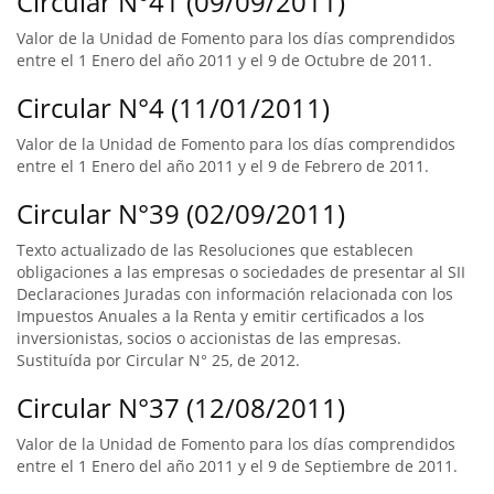
Circular N°41 (09/09/2011)
Valor de la Unidad de Fomento para los días comprendidos
entre el 1 Enero del año 2011 y el 9 de Octubre de 2011.
Circular N°4 (11/01/2011)
Valor de la Unidad de Fomento para los días comprendidos
entre el 1 Enero del año 2011 y el 9 de Febrero de 2011.
Circular N°39 (02/09/2011)
Texto actualizado de las Resoluciones que establecen
obligaciones a las empresas o sociedades de presentar al SII
Declaraciones Juradas con información relacionada con los
Impuestos Anuales a la Renta y emitir certificados a los
inversionistas, socios o accionistas de las empresas.
Sustituída por Circular N° 25, de 2012.
Circular N°37 (12/08/2011)
Valor de la Unidad de Fomento para los días comprendidos
entre el 1 Enero del año 2011 y el 9 de Septiembre de 2011.