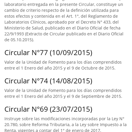
laboratorio entregada en la presente Circular, constituye un
cambio de criterio respecto de la definición utilizada para
estos efectos y contenida en el Art. 1°, del Reglamento de
Laboratorios Clínicos, aprobado por el Decreto N° 433, del
Ministerio de Salud, publicado en el Diario Oficial de fecha
22/9/1993 (Extracto de Circular publicado en el Diario Oficial
de 05.10.2015).
Circular N°77 (10/09/2015)
Valor de la Unidad de Fomento para los días comprendidos
entre el 1 Enero del año 2015 y el 9 de Octubre de 2015.
Circular N°74 (14/08/2015)
Valor de la Unidad de Fomento para los días comprendidos
entre el 1 Enero del año 2015 y el 9 de Septiembre de 2015.
Circular N°69 (23/07/2015)
Instruye sobre las modificaciones incorporadas por la Ley N°
20.780, sobre Reforma Tributaria, a la Ley sobre Impuesto a la
Renta, vigentes a contar del 1° de enero de 2017,