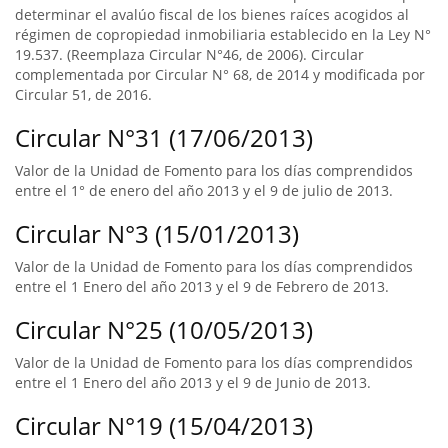
determinar el avalúo fiscal de los bienes raíces acogidos al
régimen de copropiedad inmobiliaria establecido en la Ley N°
19.537. (Reemplaza Circular N°46, de 2006). Circular
complementada por Circular N° 68, de 2014 y modificada por
Circular 51, de 2016.
Circular N°31 (17/06/2013)
Valor de la Unidad de Fomento para los días comprendidos
entre el 1° de enero del año 2013 y el 9 de julio de 2013.
Circular N°3 (15/01/2013)
Valor de la Unidad de Fomento para los días comprendidos
entre el 1 Enero del año 2013 y el 9 de Febrero de 2013.
Circular N°25 (10/05/2013)
Valor de la Unidad de Fomento para los días comprendidos
entre el 1 Enero del año 2013 y el 9 de Junio de 2013.
Circular N°19 (15/04/2013)