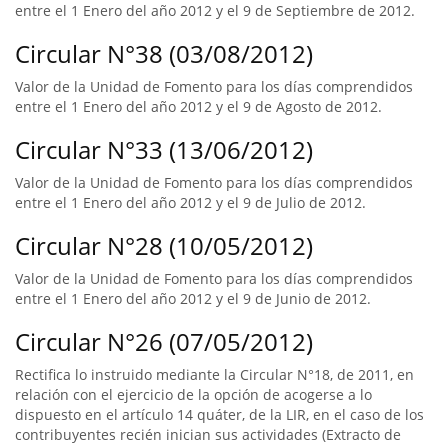
entre el 1 Enero del año 2012 y el 9 de Septiembre de 2012.
Circular N°38 (03/08/2012)
Valor de la Unidad de Fomento para los días comprendidos
entre el 1 Enero del año 2012 y el 9 de Agosto de 2012.
Circular N°33 (13/06/2012)
Valor de la Unidad de Fomento para los días comprendidos
entre el 1 Enero del año 2012 y el 9 de Julio de 2012.
Circular N°28 (10/05/2012)
Valor de la Unidad de Fomento para los días comprendidos
entre el 1 Enero del año 2012 y el 9 de Junio de 2012.
Circular N°26 (07/05/2012)
Rectifica lo instruido mediante la Circular N°18, de 2011, en
relación con el ejercicio de la opción de acogerse a lo
dispuesto en el artículo 14 quáter, de la LIR, en el caso de los
contribuyentes recién inician sus actividades (Extracto de