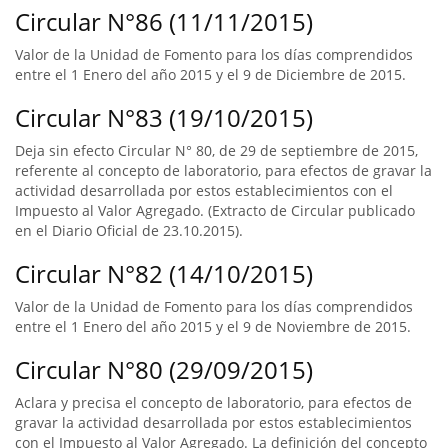
Circular N°86 (11/11/2015)
Valor de la Unidad de Fomento para los días comprendidos
entre el 1 Enero del año 2015 y el 9 de Diciembre de 2015.
Circular N°83 (19/10/2015)
Deja sin efecto Circular N° 80, de 29 de septiembre de 2015,
referente al concepto de laboratorio, para efectos de gravar la
actividad desarrollada por estos establecimientos con el
Impuesto al Valor Agregado. (Extracto de Circular publicado
en el Diario Oficial de 23.10.2015).
Circular N°82 (14/10/2015)
Valor de la Unidad de Fomento para los días comprendidos
entre el 1 Enero del año 2015 y el 9 de Noviembre de 2015.
Circular N°80 (29/09/2015)
Aclara y precisa el concepto de laboratorio, para efectos de
gravar la actividad desarrollada por estos establecimientos
con el Impuesto al Valor Agregado. La definición del concepto