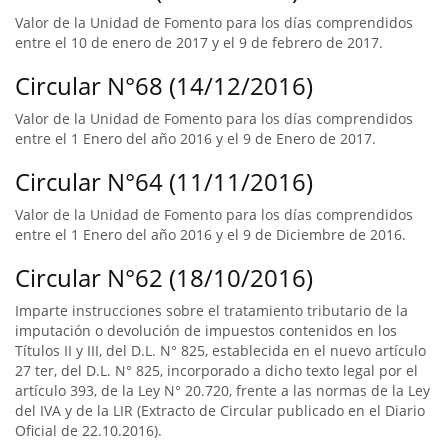
Valor de la Unidad de Fomento para los días comprendidos
entre el 10 de enero de 2017 y el 9 de febrero de 2017.
Circular N°68 (14/12/2016)
Valor de la Unidad de Fomento para los días comprendidos
entre el 1 Enero del año 2016 y el 9 de Enero de 2017.
Circular N°64 (11/11/2016)
Valor de la Unidad de Fomento para los días comprendidos
entre el 1 Enero del año 2016 y el 9 de Diciembre de 2016.
Circular N°62 (18/10/2016)
Imparte instrucciones sobre el tratamiento tributario de la
imputación o devolución de impuestos contenidos en los
Títulos II y III, del D.L. N° 825, establecida en el nuevo artículo
27 ter, del D.L. N° 825, incorporado a dicho texto legal por el
artículo 393, de la Ley N° 20.720, frente a las normas de la Ley
del IVA y de la LIR (Extracto de Circular publicado en el Diario
Oficial de 22.10.2016).