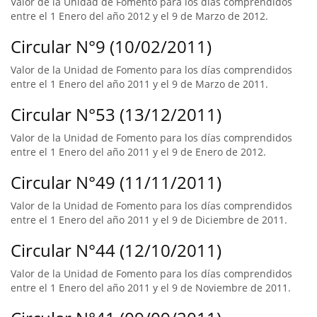
Valor de la Unidad de Fomento para los días comprendidos
entre el 1 Enero del año 2012 y el 9 de Marzo de 2012.
Circular N°9 (10/02/2011)
Valor de la Unidad de Fomento para los días comprendidos
entre el 1 Enero del año 2011 y el 9 de Marzo de 2011.
Circular N°53 (13/12/2011)
Valor de la Unidad de Fomento para los días comprendidos
entre el 1 Enero del año 2011 y el 9 de Enero de 2012.
Circular N°49 (11/11/2011)
Valor de la Unidad de Fomento para los días comprendidos
entre el 1 Enero del año 2011 y el 9 de Diciembre de 2011.
Circular N°44 (12/10/2011)
Valor de la Unidad de Fomento para los días comprendidos
entre el 1 Enero del año 2011 y el 9 de Noviembre de 2011.