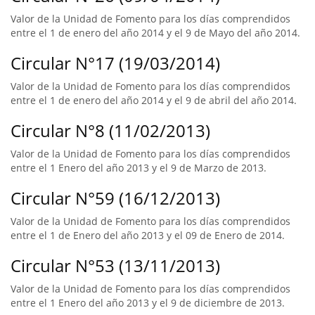
Valor de la Unidad de Fomento para los días comprendidos
entre el 1 de enero del año 2014 y el 9 de Mayo del año 2014.
Circular N°17 (19/03/2014)
Valor de la Unidad de Fomento para los días comprendidos
entre el 1 de enero del año 2014 y el 9 de abril del año 2014.
Circular N°8 (11/02/2013)
Valor de la Unidad de Fomento para los días comprendidos
entre el 1 Enero del año 2013 y el 9 de Marzo de 2013.
Circular N°59 (16/12/2013)
Valor de la Unidad de Fomento para los días comprendidos
entre el 1 de Enero del año 2013 y el 09 de Enero de 2014.
Circular N°53 (13/11/2013)
Valor de la Unidad de Fomento para los días comprendidos
entre el 1 Enero del año 2013 y el 9 de diciembre de 2013.