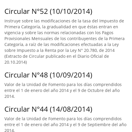
Circular N°52 (10/10/2014)
Instruye sobre las modificaciones de la tasa del Impuesto de
Primera Categoría, la gradualidad en que éstas entran en
vigencia y sobre las normas relacionadas con los Pagos
Provisionales Mensuales de los contribuyentes de la Primera
Categoría, a raíz de las modificaciones efectuadas a la Ley
sobre Impuesto a la Renta por la Ley N° 20.780, de 2014
(Extracto de Circular publicado en el Diario Oficial de
20.10.2014)
Circular N°48 (10/09/2014)
Valor de la Unidad de Fomento para los días comprendidos
entre el 1 de enero del año 2014 y el 9 de Octubre del año
2014.
Circular N°44 (14/08/2014)
Valor de la Unidad de Fomento para los días comprendidos
entre el 1 de enero del año 2014 y el 9 de Septiembre del año
2014.