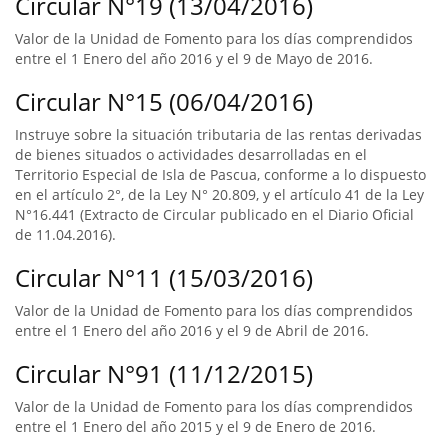
Circular N°19 (13/04/2016)
Valor de la Unidad de Fomento para los días comprendidos
entre el 1 Enero del año 2016 y el 9 de Mayo de 2016.
Circular N°15 (06/04/2016)
Instruye sobre la situación tributaria de las rentas derivadas
de bienes situados o actividades desarrolladas en el
Territorio Especial de Isla de Pascua, conforme a lo dispuesto
en el artículo 2°, de la Ley N° 20.809, y el artículo 41 de la Ley
N°16.441 (Extracto de Circular publicado en el Diario Oficial
de 11.04.2016).
Circular N°11 (15/03/2016)
Valor de la Unidad de Fomento para los días comprendidos
entre el 1 Enero del año 2016 y el 9 de Abril de 2016.
Circular N°91 (11/12/2015)
Valor de la Unidad de Fomento para los días comprendidos
entre el 1 Enero del año 2015 y el 9 de Enero de 2016.