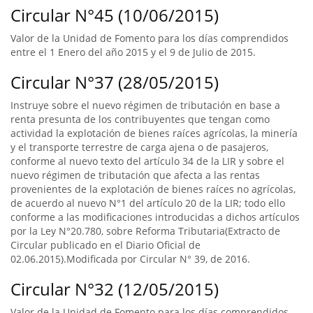
Circular N°45 (10/06/2015)
Valor de la Unidad de Fomento para los días comprendidos
entre el 1 Enero del año 2015 y el 9 de Julio de 2015.
Circular N°37 (28/05/2015)
Instruye sobre el nuevo régimen de tributación en base a
renta presunta de los contribuyentes que tengan como
actividad la explotación de bienes raíces agrícolas, la minería
y el transporte terrestre de carga ajena o de pasajeros,
conforme al nuevo texto del artículo 34 de la LIR y sobre el
nuevo régimen de tributación que afecta a las rentas
provenientes de la explotación de bienes raíces no agrícolas,
de acuerdo al nuevo N°1 del artículo 20 de la LIR; todo ello
conforme a las modificaciones introducidas a dichos artículos
por la Ley N°20.780, sobre Reforma Tributaria(Extracto de
Circular publicado en el Diario Oficial de
02.06.2015).Modificada por Circular N° 39, de 2016.
Circular N°32 (12/05/2015)
Valor de la Unidad de Fomento para los días comprendidos