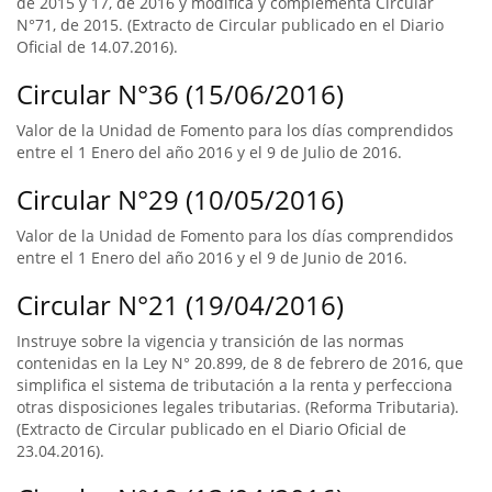
de 2015 y 17, de 2016 y modifica y complementa Circular
N°71, de 2015. (Extracto de Circular publicado en el Diario
Oficial de 14.07.2016).
Circular N°36 (15/06/2016)
Valor de la Unidad de Fomento para los días comprendidos
entre el 1 Enero del año 2016 y el 9 de Julio de 2016.
Circular N°29 (10/05/2016)
Valor de la Unidad de Fomento para los días comprendidos
entre el 1 Enero del año 2016 y el 9 de Junio de 2016.
Circular N°21 (19/04/2016)
Instruye sobre la vigencia y transición de las normas
contenidas en la Ley N° 20.899, de 8 de febrero de 2016, que
simplifica el sistema de tributación a la renta y perfecciona
otras disposiciones legales tributarias. (Reforma Tributaria).
(Extracto de Circular publicado en el Diario Oficial de
23.04.2016).