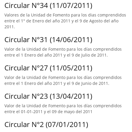
Circular N°34 (11/07/2011)
Valores de la Unidad de Fomento para los dias comprendidos
entre el 1° de Enero del año 2011 y el 9 de Agosto del año
2011.
Circular N°31 (14/06/2011)
Valor de la Unidad de Fomento para los días comprendidos
entre el 1 Enero del año 2011 y el 9 de Julio de 2011.
Circular N°27 (11/05/2011)
Valor de la Unidad de Fomento para los días comprendidos
entre el 1 Enero del año 2011 y el 9 de Junio de 2011.
Circular N°23 (13/04/2011)
Valor de la Unidad de Fomento para los días comprendidos
entre el 01-01-2011 y el 09 de mayo del 2011
Circular N°2 (07/01/2011)