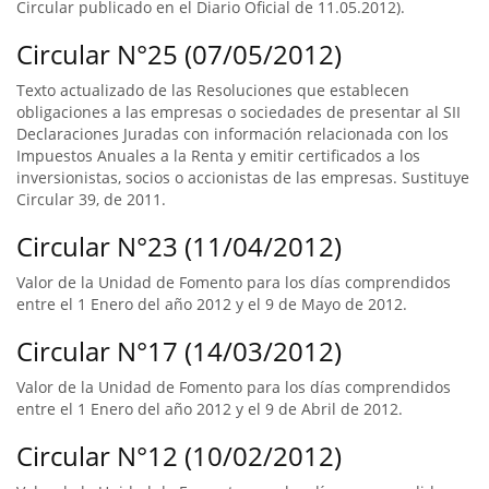
Circular publicado en el Diario Oficial de 11.05.2012).
Circular N°25 (07/05/2012)
Texto actualizado de las Resoluciones que establecen
obligaciones a las empresas o sociedades de presentar al SII
Declaraciones Juradas con información relacionada con los
Impuestos Anuales a la Renta y emitir certificados a los
inversionistas, socios o accionistas de las empresas. Sustituye
Circular 39, de 2011.
Circular N°23 (11/04/2012)
Valor de la Unidad de Fomento para los días comprendidos
entre el 1 Enero del año 2012 y el 9 de Mayo de 2012.
Circular N°17 (14/03/2012)
Valor de la Unidad de Fomento para los días comprendidos
entre el 1 Enero del año 2012 y el 9 de Abril de 2012.
Circular N°12 (10/02/2012)