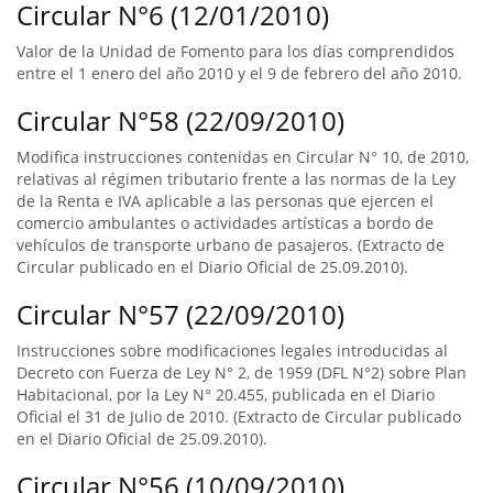
Circular N°6 (12/01/2010)
Valor de la Unidad de Fomento para los días comprendidos
entre el 1 enero del año 2010 y el 9 de febrero del año 2010.
Circular N°58 (22/09/2010)
Modifica instrucciones contenidas en Circular N° 10, de 2010,
relativas al régimen tributario frente a las normas de la Ley
de la Renta e IVA aplicable a las personas que ejercen el
comercio ambulantes o actividades artísticas a bordo de
vehículos de transporte urbano de pasajeros. (Extracto de
Circular publicado en el Diario Oficial de 25.09.2010).
Circular N°57 (22/09/2010)
Instrucciones sobre modificaciones legales introducidas al
Decreto con Fuerza de Ley N° 2, de 1959 (DFL N°2) sobre Plan
Habitacional, por la Ley N° 20.455, publicada en el Diario
Oficial el 31 de Julio de 2010. (Extracto de Circular publicado
en el Diario Oficial de 25.09.2010).
Circular N°56 (10/09/2010)