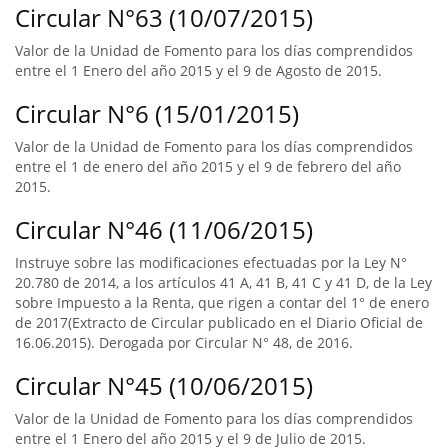
Circular N°63 (10/07/2015)
Valor de la Unidad de Fomento para los días comprendidos
entre el 1 Enero del año 2015 y el 9 de Agosto de 2015.
Circular N°6 (15/01/2015)
Valor de la Unidad de Fomento para los días comprendidos
entre el 1 de enero del año 2015 y el 9 de febrero del año
2015.
Circular N°46 (11/06/2015)
Instruye sobre las modificaciones efectuadas por la Ley N°
20.780 de 2014, a los artículos 41 A, 41 B, 41 C y 41 D, de la Ley
sobre Impuesto a la Renta, que rigen a contar del 1° de enero
de 2017(Extracto de Circular publicado en el Diario Oficial de
16.06.2015). Derogada por Circular N° 48, de 2016.
Circular N°45 (10/06/2015)
Valor de la Unidad de Fomento para los días comprendidos
entre el 1 Enero del año 2015 y el 9 de Julio de 2015.