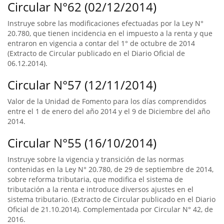
Circular N°62 (02/12/2014)
Instruye sobre las modificaciones efectuadas por la Ley N°
20.780, que tienen incidencia en el impuesto a la renta y que
entraron en vigencia a contar del 1° de octubre de 2014
(Extracto de Circular publicado en el Diario Oficial de
06.12.2014).
Circular N°57 (12/11/2014)
Valor de la Unidad de Fomento para los días comprendidos
entre el 1 de enero del año 2014 y el 9 de Diciembre del año
2014.
Circular N°55 (16/10/2014)
Instruye sobre la vigencia y transición de las normas
contenidas en la Ley N° 20.780, de 29 de septiembre de 2014,
sobre reforma tributaria, que modifica el sistema de
tributación a la renta e introduce diversos ajustes en el
sistema tributario. (Extracto de Circular publicado en el Diario
Oficial de 21.10.2014). Complementada por Circular N° 42, de
2016.