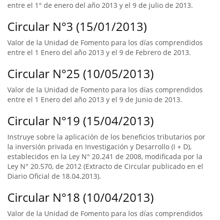
entre el 1° de enero del año 2013 y el 9 de julio de 2013.
Circular N°3 (15/01/2013)
Valor de la Unidad de Fomento para los días comprendidos
entre el 1 Enero del año 2013 y el 9 de Febrero de 2013.
Circular N°25 (10/05/2013)
Valor de la Unidad de Fomento para los días comprendidos
entre el 1 Enero del año 2013 y el 9 de Junio de 2013.
Circular N°19 (15/04/2013)
Instruye sobre la aplicación de los beneficios tributarios por
la inversión privada en Investigación y Desarrollo (I + D),
establecidos en la Ley N° 20.241 de 2008, modificada por la
Ley N° 20.570, de 2012 (Extracto de Circular publicado en el
Diario Oficial de 18.04.2013).
Circular N°18 (10/04/2013)
Valor de la Unidad de Fomento para los días comprendidos