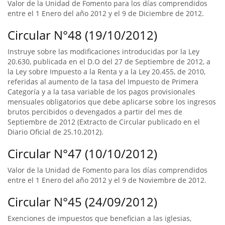
Valor de la Unidad de Fomento para los días comprendidos
entre el 1 Enero del año 2012 y el 9 de Diciembre de 2012.
Circular N°48 (19/10/2012)
Instruye sobre las modificaciones introducidas por la Ley
20.630, publicada en el D.O del 27 de Septiembre de 2012, a
la Ley sobre Impuesto a la Renta y a la Ley 20.455, de 2010,
referidas al aumento de la tasa del Impuesto de Primera
Categoría y a la tasa variable de los pagos provisionales
mensuales obligatorios que debe aplicarse sobre los ingresos
brutos percibidos o devengados a partir del mes de
Septiembre de 2012 (Extracto de Circular publicado en el
Diario Oficial de 25.10.2012).
Circular N°47 (10/10/2012)
Valor de la Unidad de Fomento para los días comprendidos
entre el 1 Enero del año 2012 y el 9 de Noviembre de 2012.
Circular N°45 (24/09/2012)
Exenciones de impuestos que benefician a las iglesias,