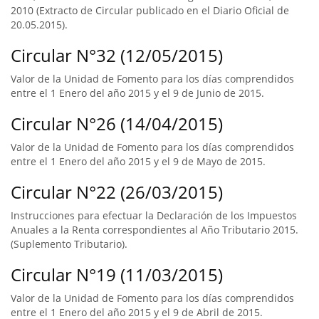
2010 (Extracto de Circular publicado en el Diario Oficial de
20.05.2015).
Circular N°32 (12/05/2015)
Valor de la Unidad de Fomento para los días comprendidos
entre el 1 Enero del año 2015 y el 9 de Junio de 2015.
Circular N°26 (14/04/2015)
Valor de la Unidad de Fomento para los días comprendidos
entre el 1 Enero del año 2015 y el 9 de Mayo de 2015.
Circular N°22 (26/03/2015)
Instrucciones para efectuar la Declaración de los Impuestos
Anuales a la Renta correspondientes al Año Tributario 2015.
(Suplemento Tributario).
Circular N°19 (11/03/2015)
Valor de la Unidad de Fomento para los días comprendidos
entre el 1 Enero del año 2015 y el 9 de Abril de 2015.