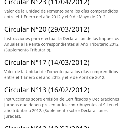
Circular N°23 (11/04/2012)
Valor de la Unidad de Fomento para los días comprendidos
entre el 1 Enero del año 2012 y el 9 de Mayo de 2012.
Circular N°20 (29/03/2012)
Instrucciones para efectuar la Declaración de los Impuestos
Anuales a la Renta correspondientes al Año Tributario 2012
(Suplemento Tributario).
Circular N°17 (14/03/2012)
Valor de la Unidad de Fomento para los días comprendidos
entre el 1 Enero del año 2012 y el 9 de Abril de 2012.
Circular N°13 (16/02/2012)
Instrucciones sobre emisión de Certificados y Declaraciones
juradas que deben presentar los contribuyentes al SII en el
año tributario 2012. (Suplemento sobre Declaraciones
Juradas).