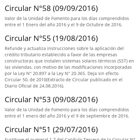
Circular N°58 (09/09/2016)
Valor de la Unidad de Fomento para los días comprendidos
entre el 1 Enero del año 2016 y el 9 de Octubre de 2016.
Circular N°55 (19/08/2016)
Refunde y actualiza instrucciones sobre la aplicación del
crédito tributario establecido a favor de las empresas
constructoras que instalen sistemas solares térmicos (SST) en
las viviendas, con motivo de las modificaciones incorporadas
por la Ley N° 20.897 a la Ley N° 20.365. Deja sin efecto
Circular 50, de 2010(Extracto de Circular publicado en el
Diario Oficial de 24.08.2016).
Circular N°53 (09/08/2016)
Valor de la Unidad de Fomento para los días comprendidos
entre el 1 enero del año 2016 y el 9 de septiembre de 2016.
Circular N°51 (29/07/2016)
Sustituye el numeral 1.7 del Capítulo Tercero de la Circular N°