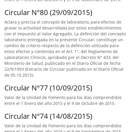
Circular N°80 (29/09/2015)
Aclara y precisa el concepto de laboratorio, para efectos de
gravar la actividad desarrollada por estos establecimientos
con el Impuesto al Valor Agregado. La definición del concepto
laboratorio entregada en la presente Circular, constituye un
cambio de criterio respecto de la definición utilizada para
estos efectos y contenida en el Art. 1°, del Reglamento de
Laboratorios Clínicos, aprobado por el Decreto N° 433, del
Ministerio de Salud, publicado en el Diario Oficial de fecha
22/9/1993 (Extracto de Circular publicado en el Diario Oficial
de 05.10.2015).
Circular N°77 (10/09/2015)
Valor de la Unidad de Fomento para los días comprendidos
entre el 1 Enero del año 2015 y el 9 de Octubre de 2015.
Circular N°74 (14/08/2015)
Valor de la Unidad de Fomento para los días comprendidos
entre el 1 Enero del año 2015 y el 9 de Septiembre de 2015.