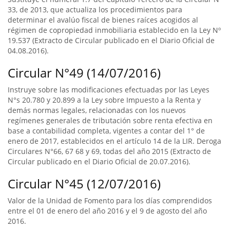
33, de 2013, que actualiza los procedimientos para
determinar el avalúo fiscal de bienes raíces acogidos al
régimen de copropiedad inmobiliaria establecido en la Ley Nº
19.537 (Extracto de Circular publicado en el Diario Oficial de
04.08.2016).
Circular N°49 (14/07/2016)
Instruye sobre las modificaciones efectuadas por las Leyes
N°s 20.780 y 20.899 a la Ley sobre Impuesto a la Renta y
demás normas legales, relacionadas con los nuevos
regímenes generales de tributación sobre renta efectiva en
base a contabilidad completa, vigentes a contar del 1° de
enero de 2017, establecidos en el artículo 14 de la LIR. Deroga
Circulares N°66, 67 68 y 69, todas del año 2015 (Extracto de
Circular publicado en el Diario Oficial de 20.07.2016).
Circular N°45 (12/07/2016)
Valor de la Unidad de Fomento para los días comprendidos
entre el 01 de enero del año 2016 y el 9 de agosto del año
2016.