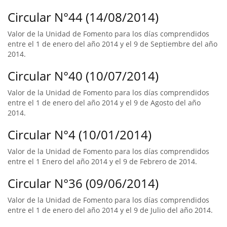
Circular N°44 (14/08/2014)
Valor de la Unidad de Fomento para los días comprendidos
entre el 1 de enero del año 2014 y el 9 de Septiembre del año
2014.
Circular N°40 (10/07/2014)
Valor de la Unidad de Fomento para los días comprendidos
entre el 1 de enero del año 2014 y el 9 de Agosto del año
2014.
Circular N°4 (10/01/2014)
Valor de la Unidad de Fomento para los días comprendidos
entre el 1 Enero del año 2014 y el 9 de Febrero de 2014.
Circular N°36 (09/06/2014)
Valor de la Unidad de Fomento para los días comprendidos
entre el 1 de enero del año 2014 y el 9 de Julio del año 2014.