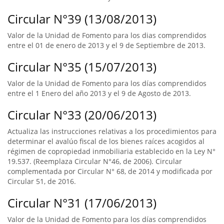
Circular N°39 (13/08/2013)
Valor de la Unidad de Fomento para los dias comprendidos
entre el 01 de enero de 2013 y el 9 de Septiembre de 2013.
Circular N°35 (15/07/2013)
Valor de la Unidad de Fomento para los días comprendidos
entre el 1 Enero del año 2013 y el 9 de Agosto de 2013.
Circular N°33 (20/06/2013)
Actualiza las instrucciones relativas a los procedimientos para
determinar el avalúo fiscal de los bienes raíces acogidos al
régimen de copropiedad inmobiliaria establecido en la Ley N°
19.537. (Reemplaza Circular N°46, de 2006). Circular
complementada por Circular N° 68, de 2014 y modificada por
Circular 51, de 2016.
Circular N°31 (17/06/2013)
Valor de la Unidad de Fomento para los días comprendidos