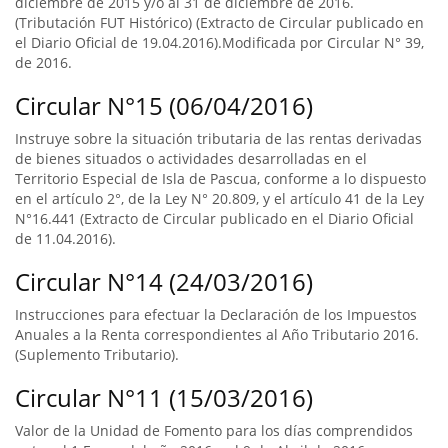
diciembre de 2015 y/o al 31 de diciembre de 2016.
(Tributación FUT Histórico) (Extracto de Circular publicado en
el Diario Oficial de 19.04.2016).Modificada por Circular N° 39,
de 2016.
Circular N°15 (06/04/2016)
Instruye sobre la situación tributaria de las rentas derivadas
de bienes situados o actividades desarrolladas en el
Territorio Especial de Isla de Pascua, conforme a lo dispuesto
en el artículo 2°, de la Ley N° 20.809, y el artículo 41 de la Ley
N°16.441 (Extracto de Circular publicado en el Diario Oficial
de 11.04.2016).
Circular N°14 (24/03/2016)
Instrucciones para efectuar la Declaración de los Impuestos
Anuales a la Renta correspondientes al Año Tributario 2016.
(Suplemento Tributario).
Circular N°11 (15/03/2016)
Valor de la Unidad de Fomento para los días comprendidos