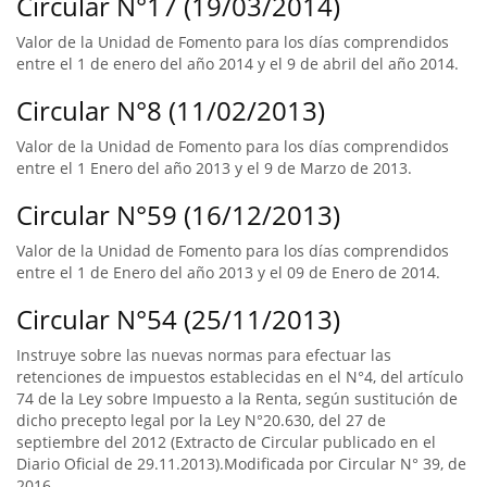
Circular N°17 (19/03/2014)
Valor de la Unidad de Fomento para los días comprendidos
entre el 1 de enero del año 2014 y el 9 de abril del año 2014.
Circular N°8 (11/02/2013)
Valor de la Unidad de Fomento para los días comprendidos
entre el 1 Enero del año 2013 y el 9 de Marzo de 2013.
Circular N°59 (16/12/2013)
Valor de la Unidad de Fomento para los días comprendidos
entre el 1 de Enero del año 2013 y el 09 de Enero de 2014.
Circular N°54 (25/11/2013)
Instruye sobre las nuevas normas para efectuar las
retenciones de impuestos establecidas en el N°4, del artículo
74 de la Ley sobre Impuesto a la Renta, según sustitución de
dicho precepto legal por la Ley N°20.630, del 27 de
septiembre del 2012 (Extracto de Circular publicado en el
Diario Oficial de 29.11.2013).Modificada por Circular N° 39, de
2016.