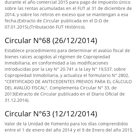
durante el año comercial 2015 para pago de impuesto único
sobre las rentas acumuladas en el FUT al 31 de diciembre de
2014, y sobre los retiros en exceso que se mantengan a esa
fecha.(Extracto de Circular publicada en el D.O de
07.01.2015).(Tributación FUT Histórico).
Circular N°68 (26/12/2014)
Establece procedimiento para determinar el avalúo fiscal de
bienes raíces acogidos al régimen de Copropiedad
Inmobiliaria, en conformidad a las modificaciones
introducidas por la Ley N° 20.741 a la Ley N° 19,537, sobre
Copropiedad Inmobiliaria, y actualiza el formulario N° 2802,
"CERTIFICADO DE ANTECEDENTES PREVIOS PARA EL CÁLCULO
DEL AVALÚO FISCAL". Complementa Circular N° 33, de
2013(Extracto de Circular publicado en el Diario Oficial de
31.12.2014).
Circular N°63 (12/12/2014)
Valor de la Unidad de Fomento para los días comprendidos
entre el 1 de enero del año 2014 y el 9 de Enero del año 2015.