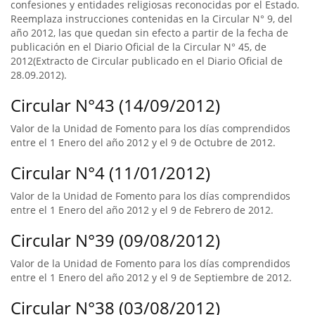
confesiones y entidades religiosas reconocidas por el Estado.
Reemplaza instrucciones contenidas en la Circular N° 9, del
año 2012, las que quedan sin efecto a partir de la fecha de
publicación en el Diario Oficial de la Circular N° 45, de
2012(Extracto de Circular publicado en el Diario Oficial de
28.09.2012).
Circular N°43 (14/09/2012)
Valor de la Unidad de Fomento para los días comprendidos
entre el 1 Enero del año 2012 y el 9 de Octubre de 2012.
Circular N°4 (11/01/2012)
Valor de la Unidad de Fomento para los días comprendidos
entre el 1 Enero del año 2012 y el 9 de Febrero de 2012.
Circular N°39 (09/08/2012)
Valor de la Unidad de Fomento para los días comprendidos
entre el 1 Enero del año 2012 y el 9 de Septiembre de 2012.
Circular N°38 (03/08/2012)