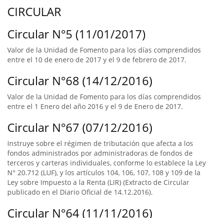
CIRCULAR
Circular N°5 (11/01/2017)
Valor de la Unidad de Fomento para los días comprendidos
entre el 10 de enero de 2017 y el 9 de febrero de 2017.
Circular N°68 (14/12/2016)
Valor de la Unidad de Fomento para los días comprendidos
entre el 1 Enero del año 2016 y el 9 de Enero de 2017.
Circular N°67 (07/12/2016)
Instruye sobre el régimen de tributación que afecta a los
fondos administrados por administradoras de fondos de
terceros y carteras individuales, conforme lo establece la Ley
N° 20.712 (LUF), y los artículos 104, 106, 107, 108 y 109 de la
Ley sobre Impuesto a la Renta (LIR) (Extracto de Circular
publicado en el Diario Oficial de 14.12.2016).
Circular N°64 (11/11/2016)