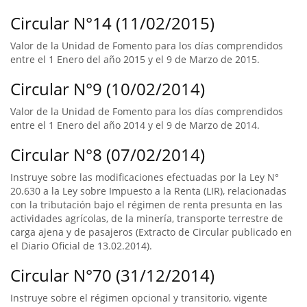
Circular N°14 (11/02/2015)
Valor de la Unidad de Fomento para los días comprendidos
entre el 1 Enero del año 2015 y el 9 de Marzo de 2015.
Circular N°9 (10/02/2014)
Valor de la Unidad de Fomento para los días comprendidos
entre el 1 Enero del año 2014 y el 9 de Marzo de 2014.
Circular N°8 (07/02/2014)
Instruye sobre las modificaciones efectuadas por la Ley N°
20.630 a la Ley sobre Impuesto a la Renta (LIR), relacionadas
con la tributación bajo el régimen de renta presunta en las
actividades agrícolas, de la minería, transporte terrestre de
carga ajena y de pasajeros (Extracto de Circular publicado en
el Diario Oficial de 13.02.2014).
Circular N°70 (31/12/2014)
Instruye sobre el régimen opcional y transitorio, vigente