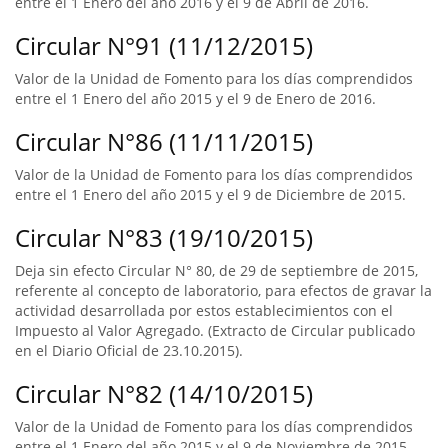
entre el 1 Enero del año 2016 y el 9 de Abril de 2016.
Circular N°91 (11/12/2015)
Valor de la Unidad de Fomento para los días comprendidos
entre el 1 Enero del año 2015 y el 9 de Enero de 2016.
Circular N°86 (11/11/2015)
Valor de la Unidad de Fomento para los días comprendidos
entre el 1 Enero del año 2015 y el 9 de Diciembre de 2015.
Circular N°83 (19/10/2015)
Deja sin efecto Circular N° 80, de 29 de septiembre de 2015,
referente al concepto de laboratorio, para efectos de gravar la
actividad desarrollada por estos establecimientos con el
Impuesto al Valor Agregado. (Extracto de Circular publicado
en el Diario Oficial de 23.10.2015).
Circular N°82 (14/10/2015)
Valor de la Unidad de Fomento para los días comprendidos
entre el 1 Enero del año 2015 y el 9 de Noviembre de 2015.