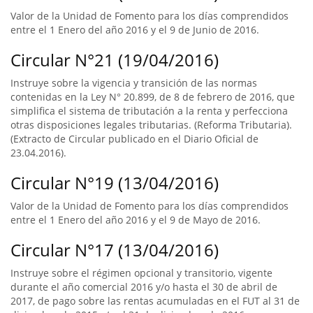
Valor de la Unidad de Fomento para los días comprendidos
entre el 1 Enero del año 2016 y el 9 de Junio de 2016.
Circular N°21 (19/04/2016)
Instruye sobre la vigencia y transición de las normas
contenidas en la Ley N° 20.899, de 8 de febrero de 2016, que
simplifica el sistema de tributación a la renta y perfecciona
otras disposiciones legales tributarias. (Reforma Tributaria).
(Extracto de Circular publicado en el Diario Oficial de
23.04.2016).
Circular N°19 (13/04/2016)
Valor de la Unidad de Fomento para los días comprendidos
entre el 1 Enero del año 2016 y el 9 de Mayo de 2016.
Circular N°17 (13/04/2016)
Instruye sobre el régimen opcional y transitorio, vigente
durante el año comercial 2016 y/o hasta el 30 de abril de
2017, de pago sobre las rentas acumuladas en el FUT al 31 de