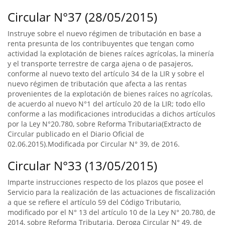
Circular N°37 (28/05/2015)
Instruye sobre el nuevo régimen de tributación en base a
renta presunta de los contribuyentes que tengan como
actividad la explotación de bienes raíces agrícolas, la minería
y el transporte terrestre de carga ajena o de pasajeros,
conforme al nuevo texto del artículo 34 de la LIR y sobre el
nuevo régimen de tributación que afecta a las rentas
provenientes de la explotación de bienes raíces no agrícolas,
de acuerdo al nuevo N°1 del artículo 20 de la LIR; todo ello
conforme a las modificaciones introducidas a dichos artículos
por la Ley N°20.780, sobre Reforma Tributaria(Extracto de
Circular publicado en el Diario Oficial de
02.06.2015).Modificada por Circular N° 39, de 2016.
Circular N°33 (13/05/2015)
Imparte instrucciones respecto de los plazos que posee el
Servicio para la realización de las actuaciones de fiscalización
a que se refiere el artículo 59 del Código Tributario,
modificado por el N° 13 del artículo 10 de la Ley N° 20.780, de
2014, sobre Reforma Tributaria. Deroga Circular N° 49, de