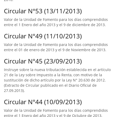
Circular N°53 (13/11/2013)
Valor de la Unidad de Fomento para los días comprendidos
entre el 1 Enero del año 2013 y el 9 de diciembre de 2013.
Circular N°49 (11/10/2013)
Valor de la Unidad de Fomento para los dias comprendidos
entre el 01 de enero de 2013 y el 9 de Noviembre de 2013.
Circular N°45 (23/09/2013)
Instruye sobre la nueva tributación establecida en el artículo
21 de la Ley sobre Impuesto a la Renta, con motivo de la
sustitución de dicho artículo por la Ley N° 20.630 de 2012.
(Extracto de Circular publicado en el Diario Oficial de
27.09.2013).
Circular N°44 (10/09/2013)
Valor de la Unidad de Fomento para los días comprendidos
entre el 1 Enero del año 2013 y el 9 de Octubre de 2013.