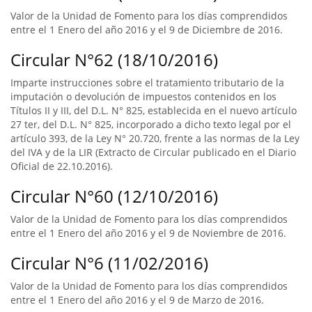
Valor de la Unidad de Fomento para los días comprendidos
entre el 1 Enero del año 2016 y el 9 de Diciembre de 2016.
Circular N°62 (18/10/2016)
Imparte instrucciones sobre el tratamiento tributario de la
imputación o devolución de impuestos contenidos en los
Títulos II y III, del D.L. N° 825, establecida en el nuevo artículo
27 ter, del D.L. N° 825, incorporado a dicho texto legal por el
artículo 393, de la Ley N° 20.720, frente a las normas de la Ley
del IVA y de la LIR (Extracto de Circular publicado en el Diario
Oficial de 22.10.2016).
Circular N°60 (12/10/2016)
Valor de la Unidad de Fomento para los días comprendidos
entre el 1 Enero del año 2016 y el 9 de Noviembre de 2016.
Circular N°6 (11/02/2016)
Valor de la Unidad de Fomento para los días comprendidos
entre el 1 Enero del año 2016 y el 9 de Marzo de 2016.