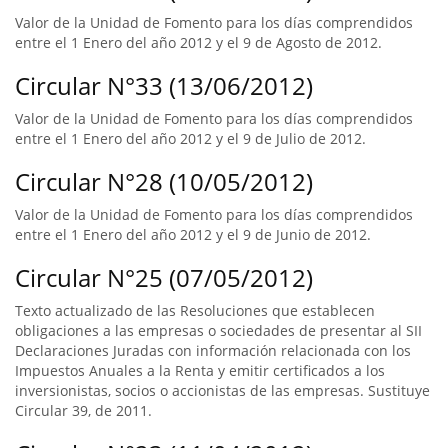
Valor de la Unidad de Fomento para los días comprendidos
entre el 1 Enero del año 2012 y el 9 de Agosto de 2012.
Circular N°33 (13/06/2012)
Valor de la Unidad de Fomento para los días comprendidos
entre el 1 Enero del año 2012 y el 9 de Julio de 2012.
Circular N°28 (10/05/2012)
Valor de la Unidad de Fomento para los días comprendidos
entre el 1 Enero del año 2012 y el 9 de Junio de 2012.
Circular N°25 (07/05/2012)
Texto actualizado de las Resoluciones que establecen
obligaciones a las empresas o sociedades de presentar al SII
Declaraciones Juradas con información relacionada con los
Impuestos Anuales a la Renta y emitir certificados a los
inversionistas, socios o accionistas de las empresas. Sustituye
Circular 39, de 2011.