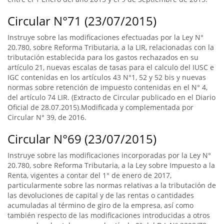
Circular N°71 (23/07/2015)
Instruye sobre las modificaciones efectuadas por la Ley N°
20.780, sobre Reforma Tributaria, a la LIR, relacionadas con la
tributación establecida para los gastos rechazados en su
artículo 21, nuevas escalas de tasas para el calculo del IUSC e
IGC contenidas en los artículos 43 N°1, 52 y 52 bis y nuevas
normas sobre retención de impuesto contenidas en el N° 4,
del artículo 74 LIR. (Extracto de Circular publicado en el Diario
Oficial de 28.07.2015).Modificada y complementada por
Circular N° 39, de 2016.
Circular N°69 (23/07/2015)
Instruye sobre las modificaciones incorporadas por la Ley N°
20.780, sobre Reforma Tributaria, a la Ley sobre Impuesto a la
Renta, vigentes a contar del 1° de enero de 2017,
particularmente sobre las normas relativas a la tributación de
las devoluciones de capital y de las rentas o cantidades
acumuladas al término de giro de la empresa, así como
también respecto de las modificaciones introducidas a otros