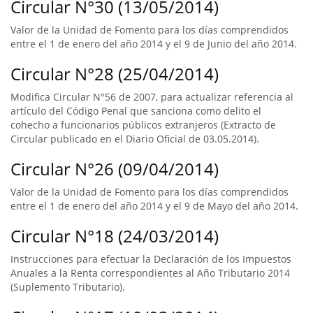
Circular N°30 (13/05/2014)
Valor de la Unidad de Fomento para los días comprendidos
entre el 1 de enero del año 2014 y el 9 de Junio del año 2014.
Circular N°28 (25/04/2014)
Modifica Circular N°56 de 2007, para actualizar referencia al
artículo del Código Penal que sanciona como delito el
cohecho a funcionarios públicos extranjeros (Extracto de
Circular publicado en el Diario Oficial de 03.05.2014).
Circular N°26 (09/04/2014)
Valor de la Unidad de Fomento para los días comprendidos
entre el 1 de enero del año 2014 y el 9 de Mayo del año 2014.
Circular N°18 (24/03/2014)
Instrucciones para efectuar la Declaración de los Impuestos
Anuales a la Renta correspondientes al Año Tributario 2014
(Suplemento Tributario).