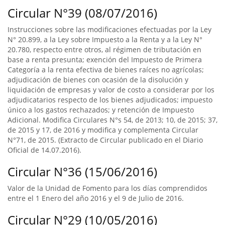
Circular N°39 (08/07/2016)
Instrucciones sobre las modificaciones efectuadas por la Ley
N° 20.899, a la Ley sobre Impuesto a la Renta y a la Ley N°
20.780, respecto entre otros, al régimen de tributación en
base a renta presunta; exención del Impuesto de Primera
Categoría a la renta efectiva de bienes raíces no agrícolas;
adjudicación de bienes con ocasión de la disolución y
liquidación de empresas y valor de costo a considerar por los
adjudicatarios respecto de los bienes adjudicados; impuesto
único a los gastos rechazados; y retención de Impuesto
Adicional. Modifica Circulares N°s 54, de 2013; 10, de 2015; 37,
de 2015 y 17, de 2016 y modifica y complementa Circular
N°71, de 2015. (Extracto de Circular publicado en el Diario
Oficial de 14.07.2016).
Circular N°36 (15/06/2016)
Valor de la Unidad de Fomento para los días comprendidos
entre el 1 Enero del año 2016 y el 9 de Julio de 2016.
Circular N°29 (10/05/2016)