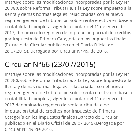
Instruye sobre las modificaciones incorporadas por la Ley N°
20.780, sobre Reforma Tributaria, a la Ley sobre Impuesto a la
Renta y demás normas legales, relacionadas con el nuevo
régimen general de tributación sobre renta efectiva en base a
contabilidad completa, vigente a contar del 1° de enero de
2017, denominado régimen de imputación parcial de créditos
por Impuesto de Primera Categoría en los impuestos finales
(Extracto de Circular publicado en el Diario Oficial de
28.07.2015). Derogada por Circular N° 49, de 2016.
Circular N°66 (23/07/2015)
Instruye sobre las modificaciones incorporadas por la Ley N°
20.780, sobre Reforma Tributaria, a la Ley sobre Impuesto a la
Renta y demás normas legales, relacionadas con el nuevo
régimen general de tributación sobre renta efectiva en base a
contabilidad completa, vigente a contar del 1° de enero de
2017 denominado régimen de renta atribuida o de
imputación total de créditos por Impuesto de Primera
Categoría en los impuestos finales (Extracto de Circular
publicado en el Diario Oficial de 28.07.2015).Derogada por
Circular N° 49, de 2016.