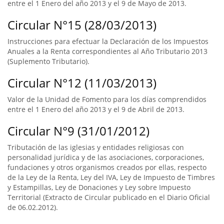
entre el 1 Enero del año 2013 y el 9 de Mayo de 2013.
Circular N°15 (28/03/2013)
Instrucciones para efectuar la Declaración de los Impuestos
Anuales a la Renta correspondientes al Año Tributario 2013
(Suplemento Tributario).
Circular N°12 (11/03/2013)
Valor de la Unidad de Fomento para los días comprendidos
entre el 1 Enero del año 2013 y el 9 de Abril de 2013.
Circular N°9 (31/01/2012)
Tributación de las iglesias y entidades religiosas con
personalidad jurídica y de las asociaciones, corporaciones,
fundaciones y otros organismos creados por ellas, respecto
de la Ley de la Renta, Ley del IVA, Ley de Impuesto de Timbres
y Estampillas, Ley de Donaciones y Ley sobre Impuesto
Territorial (Extracto de Circular publicado en el Diario Oficial
de 06.02.2012).