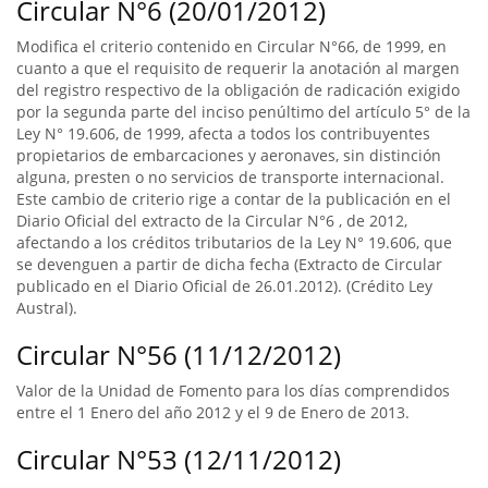
Circular N°6 (20/01/2012)
Modifica el criterio contenido en Circular N°66, de 1999, en
cuanto a que el requisito de requerir la anotación al margen
del registro respectivo de la obligación de radicación exigido
por la segunda parte del inciso penúltimo del artículo 5° de la
Ley N° 19.606, de 1999, afecta a todos los contribuyentes
propietarios de embarcaciones y aeronaves, sin distinción
alguna, presten o no servicios de transporte internacional.
Este cambio de criterio rige a contar de la publicación en el
Diario Oficial del extracto de la Circular N°6 , de 2012,
afectando a los créditos tributarios de la Ley N° 19.606, que
se devenguen a partir de dicha fecha (Extracto de Circular
publicado en el Diario Oficial de 26.01.2012). (Crédito Ley
Austral).
Circular N°56 (11/12/2012)
Valor de la Unidad de Fomento para los días comprendidos
entre el 1 Enero del año 2012 y el 9 de Enero de 2013.
Circular N°53 (12/11/2012)