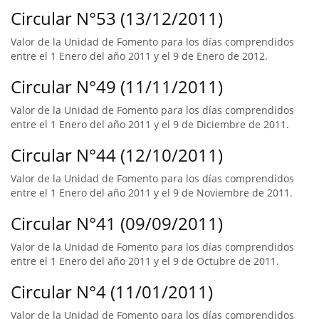
Circular N°53 (13/12/2011)
Valor de la Unidad de Fomento para los días comprendidos
entre el 1 Enero del año 2011 y el 9 de Enero de 2012.
Circular N°49 (11/11/2011)
Valor de la Unidad de Fomento para los días comprendidos
entre el 1 Enero del año 2011 y el 9 de Diciembre de 2011.
Circular N°44 (12/10/2011)
Valor de la Unidad de Fomento para los días comprendidos
entre el 1 Enero del año 2011 y el 9 de Noviembre de 2011.
Circular N°41 (09/09/2011)
Valor de la Unidad de Fomento para los días comprendidos
entre el 1 Enero del año 2011 y el 9 de Octubre de 2011.
Circular N°4 (11/01/2011)
Valor de la Unidad de Fomento para los días comprendidos