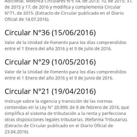
Adicional. Modifica Circulares N°s 54, de 2013; 10, de 2015; 37,
de 2015 y 17, de 2016 y modifica y complementa Circular
N°71, de 2015. (Extracto de Circular publicado en el Diario
Oficial de 14.07.2016).
Circular N°36 (15/06/2016)
Valor de la Unidad de Fomento para los días comprendidos
entre el 1 Enero del año 2016 y el 9 de Julio de 2016.
Circular N°29 (10/05/2016)
Valor de la Unidad de Fomento para los días comprendidos
entre el 1 Enero del año 2016 y el 9 de Junio de 2016.
Circular N°21 (19/04/2016)
Instruye sobre la vigencia y transición de las normas
contenidas en la Ley N° 20.899, de 8 de febrero de 2016, que
simplifica el sistema de tributación a la renta y perfecciona
otras disposiciones legales tributarias. (Reforma Tributaria).
(Extracto de Circular publicado en el Diario Oficial de
23.04.2016).