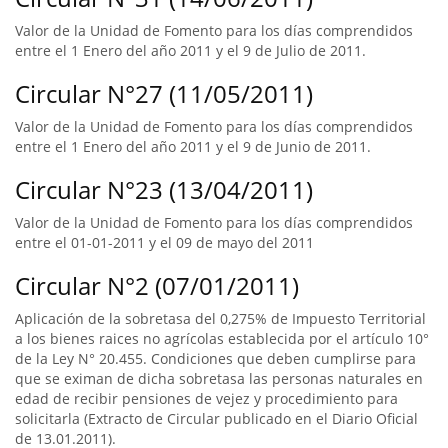
Valor de la Unidad de Fomento para los días comprendidos
entre el 1 Enero del año 2011 y el 9 de Julio de 2011.
Circular N°27 (11/05/2011)
Valor de la Unidad de Fomento para los días comprendidos
entre el 1 Enero del año 2011 y el 9 de Junio de 2011.
Circular N°23 (13/04/2011)
Valor de la Unidad de Fomento para los días comprendidos
entre el 01-01-2011 y el 09 de mayo del 2011
Circular N°2 (07/01/2011)
Aplicación de la sobretasa del 0,275% de Impuesto Territorial
a los bienes raices no agrícolas establecida por el artículo 10°
de la Ley N° 20.455. Condiciones que deben cumplirse para
que se eximan de dicha sobretasa las personas naturales en
edad de recibir pensiones de vejez y procedimiento para
solicitarla (Extracto de Circular publicado en el Diario Oficial
de 13.01.2011).