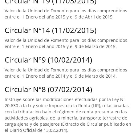
Circular N°19 (11/03/2015)
Valor de la Unidad de Fomento para los días comprendidos
entre el 1 Enero del año 2015 y el 9 de Abril de 2015.
Circular N°14 (11/02/2015)
Valor de la Unidad de Fomento para los días comprendidos
entre el 1 Enero del año 2015 y el 9 de Marzo de 2015.
Circular N°9 (10/02/2014)
Valor de la Unidad de Fomento para los días comprendidos
entre el 1 Enero del año 2014 y el 9 de Marzo de 2014.
Circular N°8 (07/02/2014)
Instruye sobre las modificaciones efectuadas por la Ley N°
20.630 a la Ley sobre Impuesto a la Renta (LIR), relacionadas
con la tributación bajo el régimen de renta presunta en las
actividades agrícolas, de la minería, transporte terrestre de
carga ajena y de pasajeros (Extracto de Circular publicado en
el Diario Oficial de 13.02.2014).