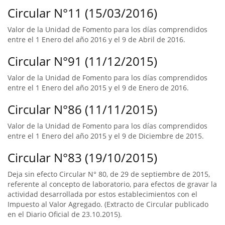
Circular N°11 (15/03/2016)
Valor de la Unidad de Fomento para los días comprendidos
entre el 1 Enero del año 2016 y el 9 de Abril de 2016.
Circular N°91 (11/12/2015)
Valor de la Unidad de Fomento para los días comprendidos
entre el 1 Enero del año 2015 y el 9 de Enero de 2016.
Circular N°86 (11/11/2015)
Valor de la Unidad de Fomento para los días comprendidos
entre el 1 Enero del año 2015 y el 9 de Diciembre de 2015.
Circular N°83 (19/10/2015)
Deja sin efecto Circular N° 80, de 29 de septiembre de 2015,
referente al concepto de laboratorio, para efectos de gravar la
actividad desarrollada por estos establecimientos con el
Impuesto al Valor Agregado. (Extracto de Circular publicado
en el Diario Oficial de 23.10.2015).