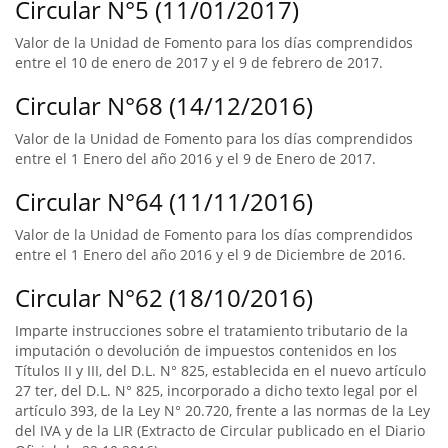
Circular N°5 (11/01/2017)
Valor de la Unidad de Fomento para los días comprendidos
entre el 10 de enero de 2017 y el 9 de febrero de 2017.
Circular N°68 (14/12/2016)
Valor de la Unidad de Fomento para los días comprendidos
entre el 1 Enero del año 2016 y el 9 de Enero de 2017.
Circular N°64 (11/11/2016)
Valor de la Unidad de Fomento para los días comprendidos
entre el 1 Enero del año 2016 y el 9 de Diciembre de 2016.
Circular N°62 (18/10/2016)
Imparte instrucciones sobre el tratamiento tributario de la
imputación o devolución de impuestos contenidos en los
Títulos II y III, del D.L. N° 825, establecida en el nuevo artículo
27 ter, del D.L. N° 825, incorporado a dicho texto legal por el
artículo 393, de la Ley N° 20.720, frente a las normas de la Ley
del IVA y de la LIR (Extracto de Circular publicado en el Diario