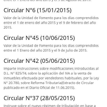
Circular N°6 (15/01/2015)
Valor de la Unidad de Fomento para los días comprendidos
entre el 1 de enero del año 2015 y el 9 de febrero del año
2015.
Circular N°45 (10/06/2015)
Valor de la Unidad de Fomento para los días comprendidos
entre el 1 Enero del año 2015 y el 9 de Julio de 2015.
Circular N°42 (05/06/2015)
Imparte instrucciones sobre modificaciones introducidas al
D.L. N° 825/74, sobre la aplicación del IVA a la venta de
inmuebles efectuada por vendedores habituales, por la Ley
N° 20.780, sobre Reforma Tributaria(Extracto de Circular
publicado en el Diario Oficial de 11.06.2015).
Circular N°37 (28/05/2015)
Instruye sobre el nuevo régimen de tributación en base a