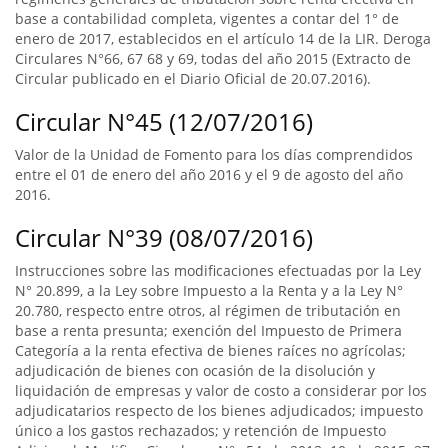
base a contabilidad completa, vigentes a contar del 1° de
enero de 2017, establecidos en el artículo 14 de la LIR. Deroga
Circulares N°66, 67 68 y 69, todas del año 2015 (Extracto de
Circular publicado en el Diario Oficial de 20.07.2016).
Circular N°45 (12/07/2016)
Valor de la Unidad de Fomento para los días comprendidos
entre el 01 de enero del año 2016 y el 9 de agosto del año
2016.
Circular N°39 (08/07/2016)
Instrucciones sobre las modificaciones efectuadas por la Ley
N° 20.899, a la Ley sobre Impuesto a la Renta y a la Ley N°
20.780, respecto entre otros, al régimen de tributación en
base a renta presunta; exención del Impuesto de Primera
Categoría a la renta efectiva de bienes raíces no agrícolas;
adjudicación de bienes con ocasión de la disolución y
liquidación de empresas y valor de costo a considerar por los
adjudicatarios respecto de los bienes adjudicados; impuesto
único a los gastos rechazados; y retención de Impuesto