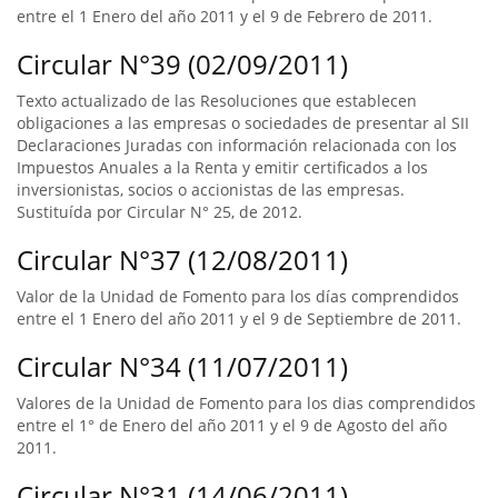
entre el 1 Enero del año 2011 y el 9 de Febrero de 2011.
Circular N°39 (02/09/2011)
Texto actualizado de las Resoluciones que establecen
obligaciones a las empresas o sociedades de presentar al SII
Declaraciones Juradas con información relacionada con los
Impuestos Anuales a la Renta y emitir certificados a los
inversionistas, socios o accionistas de las empresas.
Sustituída por Circular N° 25, de 2012.
Circular N°37 (12/08/2011)
Valor de la Unidad de Fomento para los días comprendidos
entre el 1 Enero del año 2011 y el 9 de Septiembre de 2011.
Circular N°34 (11/07/2011)
Valores de la Unidad de Fomento para los dias comprendidos
entre el 1° de Enero del año 2011 y el 9 de Agosto del año
2011.
Circular N°31 (14/06/2011)