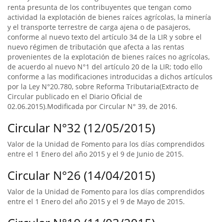
renta presunta de los contribuyentes que tengan como
actividad la explotación de bienes raíces agrícolas, la minería
y el transporte terrestre de carga ajena o de pasajeros,
conforme al nuevo texto del artículo 34 de la LIR y sobre el
nuevo régimen de tributación que afecta a las rentas
provenientes de la explotación de bienes raíces no agrícolas,
de acuerdo al nuevo N°1 del artículo 20 de la LIR; todo ello
conforme a las modificaciones introducidas a dichos artículos
por la Ley N°20.780, sobre Reforma Tributaria(Extracto de
Circular publicado en el Diario Oficial de
02.06.2015).Modificada por Circular N° 39, de 2016.
Circular N°32 (12/05/2015)
Valor de la Unidad de Fomento para los días comprendidos
entre el 1 Enero del año 2015 y el 9 de Junio de 2015.
Circular N°26 (14/04/2015)
Valor de la Unidad de Fomento para los días comprendidos
entre el 1 Enero del año 2015 y el 9 de Mayo de 2015.