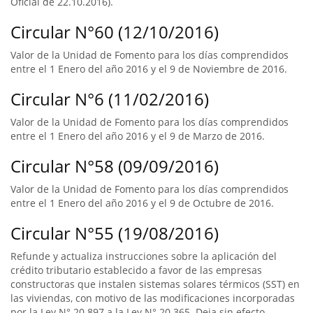
Oficial de 22.10.2016).
Circular N°60 (12/10/2016)
Valor de la Unidad de Fomento para los días comprendidos
entre el 1 Enero del año 2016 y el 9 de Noviembre de 2016.
Circular N°6 (11/02/2016)
Valor de la Unidad de Fomento para los días comprendidos
entre el 1 Enero del año 2016 y el 9 de Marzo de 2016.
Circular N°58 (09/09/2016)
Valor de la Unidad de Fomento para los días comprendidos
entre el 1 Enero del año 2016 y el 9 de Octubre de 2016.
Circular N°55 (19/08/2016)
Refunde y actualiza instrucciones sobre la aplicación del
crédito tributario establecido a favor de las empresas
constructoras que instalen sistemas solares térmicos (SST) en
las viviendas, con motivo de las modificaciones incorporadas
por la Ley N° 20.897 a la Ley N° 20.365. Deja sin efecto