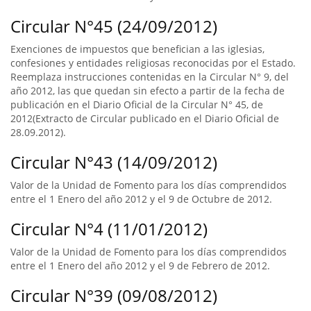
Circular N°45 (24/09/2012)
Exenciones de impuestos que benefician a las iglesias,
confesiones y entidades religiosas reconocidas por el Estado.
Reemplaza instrucciones contenidas en la Circular N° 9, del
año 2012, las que quedan sin efecto a partir de la fecha de
publicación en el Diario Oficial de la Circular N° 45, de
2012(Extracto de Circular publicado en el Diario Oficial de
28.09.2012).
Circular N°43 (14/09/2012)
Valor de la Unidad de Fomento para los días comprendidos
entre el 1 Enero del año 2012 y el 9 de Octubre de 2012.
Circular N°4 (11/01/2012)
Valor de la Unidad de Fomento para los días comprendidos
entre el 1 Enero del año 2012 y el 9 de Febrero de 2012.
Circular N°39 (09/08/2012)