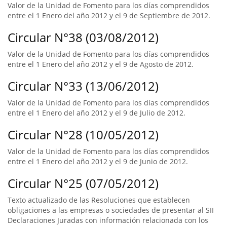
Valor de la Unidad de Fomento para los días comprendidos
entre el 1 Enero del año 2012 y el 9 de Septiembre de 2012.
Circular N°38 (03/08/2012)
Valor de la Unidad de Fomento para los días comprendidos
entre el 1 Enero del año 2012 y el 9 de Agosto de 2012.
Circular N°33 (13/06/2012)
Valor de la Unidad de Fomento para los días comprendidos
entre el 1 Enero del año 2012 y el 9 de Julio de 2012.
Circular N°28 (10/05/2012)
Valor de la Unidad de Fomento para los días comprendidos
entre el 1 Enero del año 2012 y el 9 de Junio de 2012.
Circular N°25 (07/05/2012)
Texto actualizado de las Resoluciones que establecen
obligaciones a las empresas o sociedades de presentar al SII
Declaraciones Juradas con información relacionada con los