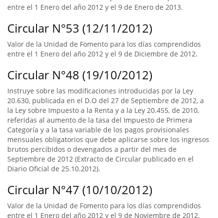
entre el 1 Enero del año 2012 y el 9 de Enero de 2013.
Circular N°53 (12/11/2012)
Valor de la Unidad de Fomento para los días comprendidos
entre el 1 Enero del año 2012 y el 9 de Diciembre de 2012.
Circular N°48 (19/10/2012)
Instruye sobre las modificaciones introducidas por la Ley
20.630, publicada en el D.O del 27 de Septiembre de 2012, a
la Ley sobre Impuesto a la Renta y a la Ley 20.455, de 2010,
referidas al aumento de la tasa del Impuesto de Primera
Categoría y a la tasa variable de los pagos provisionales
mensuales obligatorios que debe aplicarse sobre los ingresos
brutos percibidos o devengados a partir del mes de
Septiembre de 2012 (Extracto de Circular publicado en el
Diario Oficial de 25.10.2012).
Circular N°47 (10/10/2012)
Valor de la Unidad de Fomento para los días comprendidos
entre el 1 Enero del año 2012 y el 9 de Noviembre de 2012.