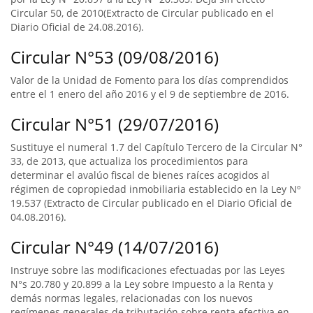
Circular 50, de 2010(Extracto de Circular publicado en el
Diario Oficial de 24.08.2016).
Circular N°53 (09/08/2016)
Valor de la Unidad de Fomento para los días comprendidos
entre el 1 enero del año 2016 y el 9 de septiembre de 2016.
Circular N°51 (29/07/2016)
Sustituye el numeral 1.7 del Capítulo Tercero de la Circular N°
33, de 2013, que actualiza los procedimientos para
determinar el avalúo fiscal de bienes raíces acogidos al
régimen de copropiedad inmobiliaria establecido en la Ley Nº
19.537 (Extracto de Circular publicado en el Diario Oficial de
04.08.2016).
Circular N°49 (14/07/2016)
Instruye sobre las modificaciones efectuadas por las Leyes
N°s 20.780 y 20.899 a la Ley sobre Impuesto a la Renta y
demás normas legales, relacionadas con los nuevos
regímenes generales de tributación sobre renta efectiva en