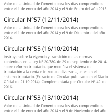
Valor de la Unidad de Fomento para los días comprendidos
entre el 1 de enero del año 2014 y el 9 de Enero del año 2015.
Circular N°57 (12/11/2014)
Valor de la Unidad de Fomento para los días comprendidos
entre el 1 de enero del año 2014 y el 9 de Diciembre del año
2014.
Circular N°55 (16/10/2014)
Instruye sobre la vigencia y transición de las normas
contenidas en la Ley N° 20.780, de 29 de septiembre de 2014,
sobre reforma tributaria, que modifica el sistema de
tributación a la renta e introduce diversos ajustes en el
sistema tributario. (Extracto de Circular publicado en el Diario
Oficial de 21.10.2014). Complementada por Circular N° 42, de
2016.
Circular N°53 (13/10/2014)
Valor de la Unidad de Fomento para los días comprendidos
entre el 1 de enero del año 2014 y el 9 de Noviembre del año