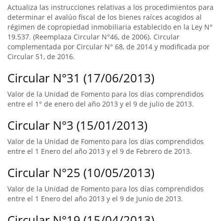
Actualiza las instrucciones relativas a los procedimientos para
determinar el avalúo fiscal de los bienes raíces acogidos al
régimen de copropiedad inmobiliaria establecido en la Ley N°
19.537. (Reemplaza Circular N°46, de 2006). Circular
complementada por Circular N° 68, de 2014 y modificada por
Circular 51, de 2016.
Circular N°31 (17/06/2013)
Valor de la Unidad de Fomento para los días comprendidos
entre el 1° de enero del año 2013 y el 9 de julio de 2013.
Circular N°3 (15/01/2013)
Valor de la Unidad de Fomento para los días comprendidos
entre el 1 Enero del año 2013 y el 9 de Febrero de 2013.
Circular N°25 (10/05/2013)
Valor de la Unidad de Fomento para los días comprendidos
entre el 1 Enero del año 2013 y el 9 de Junio de 2013.
Circular N°19 (15/04/2013)