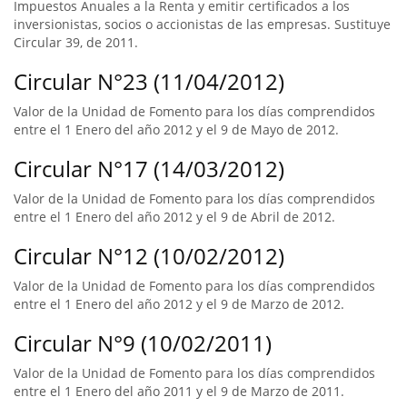
Impuestos Anuales a la Renta y emitir certificados a los
inversionistas, socios o accionistas de las empresas. Sustituye
Circular 39, de 2011.
Circular N°23 (11/04/2012)
Valor de la Unidad de Fomento para los días comprendidos
entre el 1 Enero del año 2012 y el 9 de Mayo de 2012.
Circular N°17 (14/03/2012)
Valor de la Unidad de Fomento para los días comprendidos
entre el 1 Enero del año 2012 y el 9 de Abril de 2012.
Circular N°12 (10/02/2012)
Valor de la Unidad de Fomento para los días comprendidos
entre el 1 Enero del año 2012 y el 9 de Marzo de 2012.
Circular N°9 (10/02/2011)
Valor de la Unidad de Fomento para los días comprendidos
entre el 1 Enero del año 2011 y el 9 de Marzo de 2011.