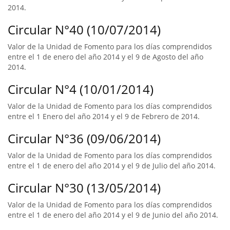
2014.
Circular N°40 (10/07/2014)
Valor de la Unidad de Fomento para los días comprendidos
entre el 1 de enero del año 2014 y el 9 de Agosto del año
2014.
Circular N°4 (10/01/2014)
Valor de la Unidad de Fomento para los días comprendidos
entre el 1 Enero del año 2014 y el 9 de Febrero de 2014.
Circular N°36 (09/06/2014)
Valor de la Unidad de Fomento para los días comprendidos
entre el 1 de enero del año 2014 y el 9 de Julio del año 2014.
Circular N°30 (13/05/2014)
Valor de la Unidad de Fomento para los días comprendidos
entre el 1 de enero del año 2014 y el 9 de Junio del año 2014.