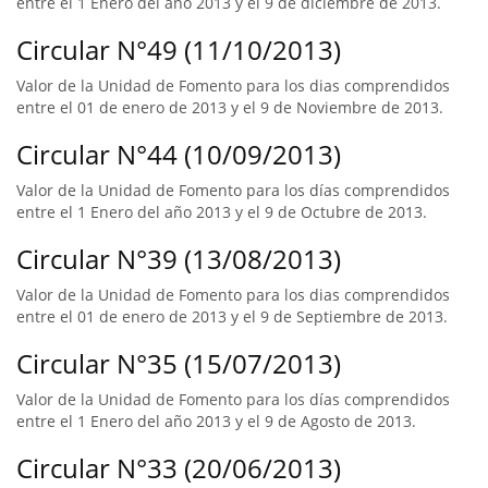
entre el 1 Enero del año 2013 y el 9 de diciembre de 2013.
Circular N°49 (11/10/2013)
Valor de la Unidad de Fomento para los dias comprendidos
entre el 01 de enero de 2013 y el 9 de Noviembre de 2013.
Circular N°44 (10/09/2013)
Valor de la Unidad de Fomento para los días comprendidos
entre el 1 Enero del año 2013 y el 9 de Octubre de 2013.
Circular N°39 (13/08/2013)
Valor de la Unidad de Fomento para los dias comprendidos
entre el 01 de enero de 2013 y el 9 de Septiembre de 2013.
Circular N°35 (15/07/2013)
Valor de la Unidad de Fomento para los días comprendidos
entre el 1 Enero del año 2013 y el 9 de Agosto de 2013.
Circular N°33 (20/06/2013)