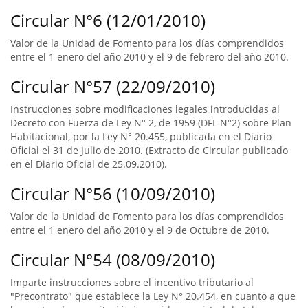
Circular N°6 (12/01/2010)
Valor de la Unidad de Fomento para los días comprendidos
entre el 1 enero del año 2010 y el 9 de febrero del año 2010.
Circular N°57 (22/09/2010)
Instrucciones sobre modificaciones legales introducidas al
Decreto con Fuerza de Ley N° 2, de 1959 (DFL N°2) sobre Plan
Habitacional, por la Ley N° 20.455, publicada en el Diario
Oficial el 31 de Julio de 2010. (Extracto de Circular publicado
en el Diario Oficial de 25.09.2010).
Circular N°56 (10/09/2010)
Valor de la Unidad de Fomento para los días comprendidos
entre el 1 enero del año 2010 y el 9 de Octubre de 2010.
Circular N°54 (08/09/2010)
Imparte instrucciones sobre el incentivo tributario al
"Precontrato" que establece la Ley N° 20.454, en cuanto a que