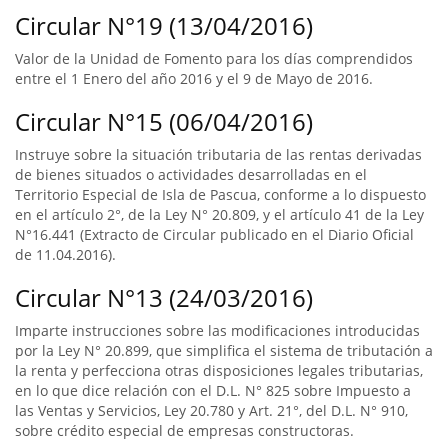
Circular N°19 (13/04/2016)
Valor de la Unidad de Fomento para los días comprendidos
entre el 1 Enero del año 2016 y el 9 de Mayo de 2016.
Circular N°15 (06/04/2016)
Instruye sobre la situación tributaria de las rentas derivadas
de bienes situados o actividades desarrolladas en el
Territorio Especial de Isla de Pascua, conforme a lo dispuesto
en el artículo 2°, de la Ley N° 20.809, y el artículo 41 de la Ley
N°16.441 (Extracto de Circular publicado en el Diario Oficial
de 11.04.2016).
Circular N°13 (24/03/2016)
Imparte instrucciones sobre las modificaciones introducidas
por la Ley N° 20.899, que simplifica el sistema de tributación a
la renta y perfecciona otras disposiciones legales tributarias,
en lo que dice relación con el D.L. N° 825 sobre Impuesto a
las Ventas y Servicios, Ley 20.780 y Art. 21°, del D.L. N° 910,
sobre crédito especial de empresas constructoras.