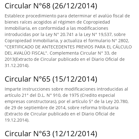
Circular N°68 (26/12/2014)
Establece procedimiento para determinar el avalúo fiscal de
bienes raíces acogidos al régimen de Copropiedad
Inmobiliaria, en conformidad a las modificaciones
introducidas por la Ley N° 20.741 a la Ley N° 19,537, sobre
Copropiedad Inmobiliaria, y actualiza el formulario N° 2802,
"CERTIFICADO DE ANTECEDENTES PREVIOS PARA EL CÁLCULO
DEL AVALÚO FISCAL". Complementa Circular N° 33, de
2013(Extracto de Circular publicado en el Diario Oficial de
31.12.2014).
Circular N°65 (15/12/2014)
Imparte instrucciones sobre modificaciones introducidas al
artículo 21° del D.L. N° 910, de 1975 (Credito especial
empresas constructoras), por el artículo 5° de la Ley 20.780,
de 29 de septiembre de 2014, sobre reforma tributaria
(Extracto de Circular publicado en el Diario Oficial de
19.12.2014).
Circular N°63 (12/12/2014)