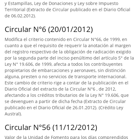
y Estampillas, Ley de Donaciones y Ley sobre Impuesto
Territorial (Extracto de Circular publicado en el Diario Oficial
de 06.02.2012).
Circular N°6 (20/01/2012)
Modifica el criterio contenido en Circular N°66, de 1999, en
cuanto a que el requisito de requerir la anotación al margen
del registro respectivo de la obligación de radicación exigido
por la segunda parte del inciso penúltimo del artículo 5° de la
Ley N° 19.606, de 1999, afecta a todos los contribuyentes
propietarios de embarcaciones y aeronaves, sin distinción
alguna, presten o no servicios de transporte internacional.
Este cambio de criterio rige a contar de la publicación en el
Diario Oficial del extracto de la Circular N°6 , de 2012,
afectando a los créditos tributarios de la Ley N° 19.606, que
se devenguen a partir de dicha fecha (Extracto de Circular
publicado en el Diario Oficial de 26.01.2012). (Crédito Ley
Austral).
Circular N°56 (11/12/2012)
Valor de la Unidad de Fomento para los días comprendidos