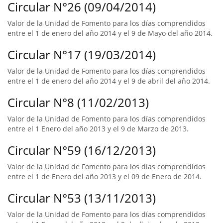
Circular N°26 (09/04/2014)
Valor de la Unidad de Fomento para los días comprendidos
entre el 1 de enero del año 2014 y el 9 de Mayo del año 2014.
Circular N°17 (19/03/2014)
Valor de la Unidad de Fomento para los días comprendidos
entre el 1 de enero del año 2014 y el 9 de abril del año 2014.
Circular N°8 (11/02/2013)
Valor de la Unidad de Fomento para los días comprendidos
entre el 1 Enero del año 2013 y el 9 de Marzo de 2013.
Circular N°59 (16/12/2013)
Valor de la Unidad de Fomento para los días comprendidos
entre el 1 de Enero del año 2013 y el 09 de Enero de 2014.
Circular N°53 (13/11/2013)
Valor de la Unidad de Fomento para los días comprendidos