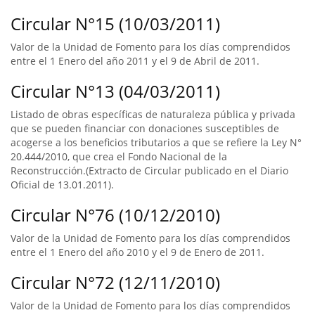
Circular N°15 (10/03/2011)
Valor de la Unidad de Fomento para los días comprendidos
entre el 1 Enero del año 2011 y el 9 de Abril de 2011.
Circular N°13 (04/03/2011)
Listado de obras específicas de naturaleza pública y privada
que se pueden financiar con donaciones susceptibles de
acogerse a los beneficios tributarios a que se refiere la Ley N°
20.444/2010, que crea el Fondo Nacional de la
Reconstrucción.(Extracto de Circular publicado en el Diario
Oficial de 13.01.2011).
Circular N°76 (10/12/2010)
Valor de la Unidad de Fomento para los días comprendidos
entre el 1 Enero del año 2010 y el 9 de Enero de 2011.
Circular N°72 (12/11/2010)
Valor de la Unidad de Fomento para los días comprendidos