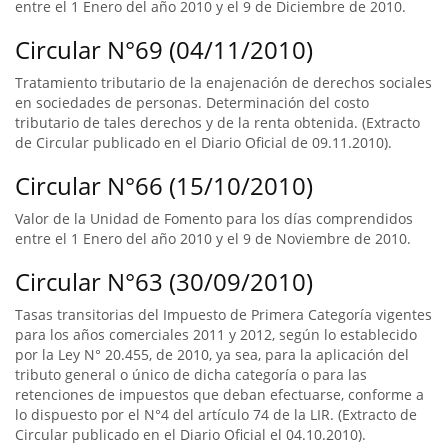
entre el 1 Enero del año 2010 y el 9 de Diciembre de 2010.
Circular N°69 (04/11/2010)
Tratamiento tributario de la enajenación de derechos sociales
en sociedades de personas. Determinación del costo
tributario de tales derechos y de la renta obtenida. (Extracto
de Circular publicado en el Diario Oficial de 09.11.2010).
Circular N°66 (15/10/2010)
Valor de la Unidad de Fomento para los días comprendidos
entre el 1 Enero del año 2010 y el 9 de Noviembre de 2010.
Circular N°63 (30/09/2010)
Tasas transitorias del Impuesto de Primera Categoría vigentes
para los años comerciales 2011 y 2012, según lo establecido
por la Ley N° 20.455, de 2010, ya sea, para la aplicación del
tributo general o único de dicha categoría o para las
retenciones de impuestos que deban efectuarse, conforme a
lo dispuesto por el N°4 del artículo 74 de la LIR. (Extracto de
Circular publicado en el Diario Oficial el 04.10.2010).