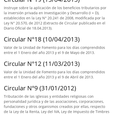
Instruye sobre la aplicación de los beneficios tributarios por
la inversión privada en Investigación y Desarrollo (I + D),
establecidos en la Ley N° 20.241 de 2008, modificada por la
Ley N° 20.570, de 2012 (Extracto de Circular publicado en el
Diario Oficial de 18.04.2013).
Circular N°18 (10/04/2013)
Valor de la Unidad de Fomento para los días comprendidos
entre el 1 Enero del año 2013 y el 9 de Mayo de 2013.
Circular N°12 (11/03/2013)
Valor de la Unidad de Fomento para los días comprendidos
entre el 1 Enero del año 2013 y el 9 de Abril de 2013.
Circular N°9 (31/01/2012)
Tributación de las iglesias y entidades religiosas con
personalidad jurídica y de las asociaciones, corporaciones,
fundaciones y otros organismos creados por ellas, respecto
de la Ley de la Renta, Ley del IVA, Ley de Impuesto de Timbres