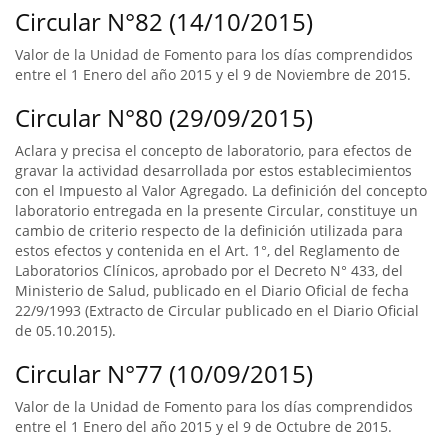
Circular N°82 (14/10/2015)
Valor de la Unidad de Fomento para los días comprendidos
entre el 1 Enero del año 2015 y el 9 de Noviembre de 2015.
Circular N°80 (29/09/2015)
Aclara y precisa el concepto de laboratorio, para efectos de
gravar la actividad desarrollada por estos establecimientos
con el Impuesto al Valor Agregado. La definición del concepto
laboratorio entregada en la presente Circular, constituye un
cambio de criterio respecto de la definición utilizada para
estos efectos y contenida en el Art. 1°, del Reglamento de
Laboratorios Clínicos, aprobado por el Decreto N° 433, del
Ministerio de Salud, publicado en el Diario Oficial de fecha
22/9/1993 (Extracto de Circular publicado en el Diario Oficial
de 05.10.2015).
Circular N°77 (10/09/2015)
Valor de la Unidad de Fomento para los días comprendidos
entre el 1 Enero del año 2015 y el 9 de Octubre de 2015.