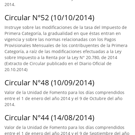
2014.
Circular N°52 (10/10/2014)
Instruye sobre las modificaciones de la tasa del Impuesto de
Primera Categoría, la gradualidad en que éstas entran en
vigencia y sobre las normas relacionadas con los Pagos
Provisionales Mensuales de los contribuyentes de la Primera
Categoría, a raíz de las modificaciones efectuadas a la Ley
sobre Impuesto a la Renta por la Ley N° 20.780, de 2014
(Extracto de Circular publicado en el Diario Oficial de
20.10.2014)
Circular N°48 (10/09/2014)
Valor de la Unidad de Fomento para los días comprendidos
entre el 1 de enero del año 2014 y el 9 de Octubre del año
2014.
Circular N°44 (14/08/2014)
Valor de la Unidad de Fomento para los días comprendidos
entre el 1 de enero del año 2014 y el 9 de Septiembre del año