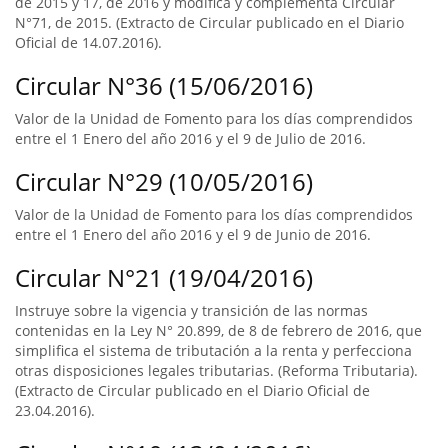
de 2015 y 17, de 2016 y modifica y complementa Circular
N°71, de 2015. (Extracto de Circular publicado en el Diario
Oficial de 14.07.2016).
Circular N°36 (15/06/2016)
Valor de la Unidad de Fomento para los días comprendidos
entre el 1 Enero del año 2016 y el 9 de Julio de 2016.
Circular N°29 (10/05/2016)
Valor de la Unidad de Fomento para los días comprendidos
entre el 1 Enero del año 2016 y el 9 de Junio de 2016.
Circular N°21 (19/04/2016)
Instruye sobre la vigencia y transición de las normas
contenidas en la Ley N° 20.899, de 8 de febrero de 2016, que
simplifica el sistema de tributación a la renta y perfecciona
otras disposiciones legales tributarias. (Reforma Tributaria).
(Extracto de Circular publicado en el Diario Oficial de
23.04.2016).