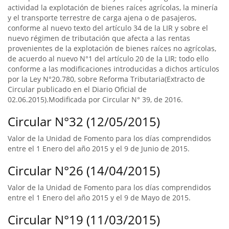
actividad la explotación de bienes raíces agrícolas, la minería
y el transporte terrestre de carga ajena o de pasajeros,
conforme al nuevo texto del artículo 34 de la LIR y sobre el
nuevo régimen de tributación que afecta a las rentas
provenientes de la explotación de bienes raíces no agrícolas,
de acuerdo al nuevo N°1 del artículo 20 de la LIR; todo ello
conforme a las modificaciones introducidas a dichos artículos
por la Ley N°20.780, sobre Reforma Tributaria(Extracto de
Circular publicado en el Diario Oficial de
02.06.2015).Modificada por Circular N° 39, de 2016.
Circular N°32 (12/05/2015)
Valor de la Unidad de Fomento para los días comprendidos
entre el 1 Enero del año 2015 y el 9 de Junio de 2015.
Circular N°26 (14/04/2015)
Valor de la Unidad de Fomento para los días comprendidos
entre el 1 Enero del año 2015 y el 9 de Mayo de 2015.
Circular N°19 (11/03/2015)