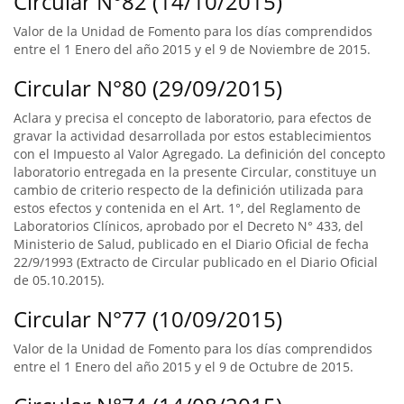
Circular N°82 (14/10/2015)
Valor de la Unidad de Fomento para los días comprendidos
entre el 1 Enero del año 2015 y el 9 de Noviembre de 2015.
Circular N°80 (29/09/2015)
Aclara y precisa el concepto de laboratorio, para efectos de
gravar la actividad desarrollada por estos establecimientos
con el Impuesto al Valor Agregado. La definición del concepto
laboratorio entregada en la presente Circular, constituye un
cambio de criterio respecto de la definición utilizada para
estos efectos y contenida en el Art. 1°, del Reglamento de
Laboratorios Clínicos, aprobado por el Decreto N° 433, del
Ministerio de Salud, publicado en el Diario Oficial de fecha
22/9/1993 (Extracto de Circular publicado en el Diario Oficial
de 05.10.2015).
Circular N°77 (10/09/2015)
Valor de la Unidad de Fomento para los días comprendidos
entre el 1 Enero del año 2015 y el 9 de Octubre de 2015.