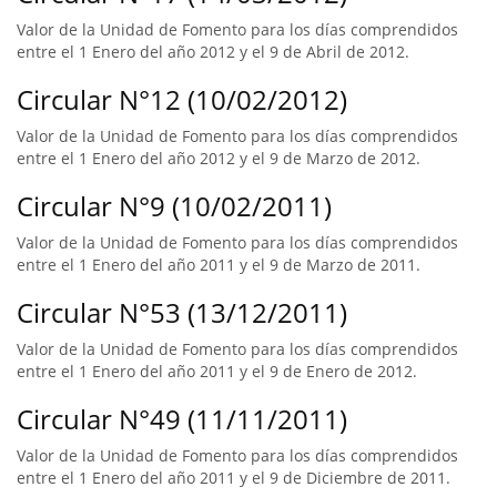
Valor de la Unidad de Fomento para los días comprendidos
entre el 1 Enero del año 2012 y el 9 de Abril de 2012.
Circular N°12 (10/02/2012)
Valor de la Unidad de Fomento para los días comprendidos
entre el 1 Enero del año 2012 y el 9 de Marzo de 2012.
Circular N°9 (10/02/2011)
Valor de la Unidad de Fomento para los días comprendidos
entre el 1 Enero del año 2011 y el 9 de Marzo de 2011.
Circular N°53 (13/12/2011)
Valor de la Unidad de Fomento para los días comprendidos
entre el 1 Enero del año 2011 y el 9 de Enero de 2012.
Circular N°49 (11/11/2011)
Valor de la Unidad de Fomento para los días comprendidos
entre el 1 Enero del año 2011 y el 9 de Diciembre de 2011.