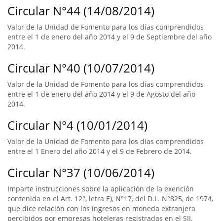
Circular N°44 (14/08/2014)
Valor de la Unidad de Fomento para los días comprendidos
entre el 1 de enero del año 2014 y el 9 de Septiembre del año
2014.
Circular N°40 (10/07/2014)
Valor de la Unidad de Fomento para los días comprendidos
entre el 1 de enero del año 2014 y el 9 de Agosto del año
2014.
Circular N°4 (10/01/2014)
Valor de la Unidad de Fomento para los días comprendidos
entre el 1 Enero del año 2014 y el 9 de Febrero de 2014.
Circular N°37 (10/06/2014)
Imparte instrucciones sobre la aplicación de la exención
contenida en el Art. 12°, letra E), N°17, del D.L. N°825, de 1974,
que dice relación con los ingresos en moneda extranjera
percibidos por empresas hoteleras registradas en el SII.