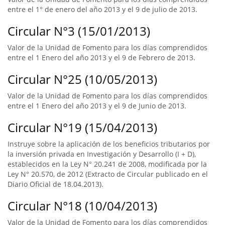
entre el 1° de enero del año 2013 y el 9 de julio de 2013.
Circular N°3 (15/01/2013)
Valor de la Unidad de Fomento para los días comprendidos
entre el 1 Enero del año 2013 y el 9 de Febrero de 2013.
Circular N°25 (10/05/2013)
Valor de la Unidad de Fomento para los días comprendidos
entre el 1 Enero del año 2013 y el 9 de Junio de 2013.
Circular N°19 (15/04/2013)
Instruye sobre la aplicación de los beneficios tributarios por
la inversión privada en Investigación y Desarrollo (I + D),
establecidos en la Ley N° 20.241 de 2008, modificada por la
Ley N° 20.570, de 2012 (Extracto de Circular publicado en el
Diario Oficial de 18.04.2013).
Circular N°18 (10/04/2013)
Valor de la Unidad de Fomento para los días comprendidos