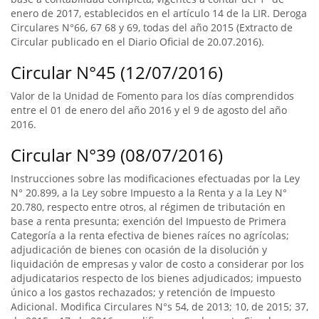
enero de 2017, establecidos en el artículo 14 de la LIR. Deroga
Circulares N°66, 67 68 y 69, todas del año 2015 (Extracto de
Circular publicado en el Diario Oficial de 20.07.2016).
Circular N°45 (12/07/2016)
Valor de la Unidad de Fomento para los días comprendidos
entre el 01 de enero del año 2016 y el 9 de agosto del año
2016.
Circular N°39 (08/07/2016)
Instrucciones sobre las modificaciones efectuadas por la Ley
N° 20.899, a la Ley sobre Impuesto a la Renta y a la Ley N°
20.780, respecto entre otros, al régimen de tributación en
base a renta presunta; exención del Impuesto de Primera
Categoría a la renta efectiva de bienes raíces no agrícolas;
adjudicación de bienes con ocasión de la disolución y
liquidación de empresas y valor de costo a considerar por los
adjudicatarios respecto de los bienes adjudicados; impuesto
único a los gastos rechazados; y retención de Impuesto
Adicional. Modifica Circulares N°s 54, de 2013; 10, de 2015; 37,