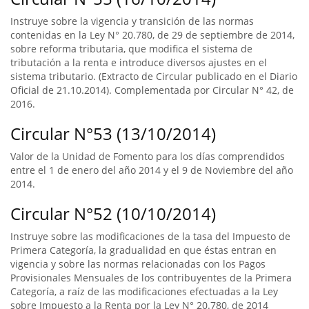
Instruye sobre la vigencia y transición de las normas
contenidas en la Ley N° 20.780, de 29 de septiembre de 2014,
sobre reforma tributaria, que modifica el sistema de
tributación a la renta e introduce diversos ajustes en el
sistema tributario. (Extracto de Circular publicado en el Diario
Oficial de 21.10.2014). Complementada por Circular N° 42, de
2016.
Circular N°53 (13/10/2014)
Valor de la Unidad de Fomento para los días comprendidos
entre el 1 de enero del año 2014 y el 9 de Noviembre del año
2014.
Circular N°52 (10/10/2014)
Instruye sobre las modificaciones de la tasa del Impuesto de
Primera Categoría, la gradualidad en que éstas entran en
vigencia y sobre las normas relacionadas con los Pagos
Provisionales Mensuales de los contribuyentes de la Primera
Categoría, a raíz de las modificaciones efectuadas a la Ley
sobre Impuesto a la Renta por la Ley N° 20.780, de 2014