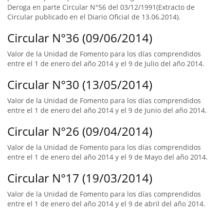
Deroga en parte Circular N°56 del 03/12/1991(Extracto de
Circular publicado en el Diario Oficial de 13.06.2014).
Circular N°36 (09/06/2014)
Valor de la Unidad de Fomento para los días comprendidos
entre el 1 de enero del año 2014 y el 9 de Julio del año 2014.
Circular N°30 (13/05/2014)
Valor de la Unidad de Fomento para los días comprendidos
entre el 1 de enero del año 2014 y el 9 de Junio del año 2014.
Circular N°26 (09/04/2014)
Valor de la Unidad de Fomento para los días comprendidos
entre el 1 de enero del año 2014 y el 9 de Mayo del año 2014.
Circular N°17 (19/03/2014)
Valor de la Unidad de Fomento para los días comprendidos
entre el 1 de enero del año 2014 y el 9 de abril del año 2014.