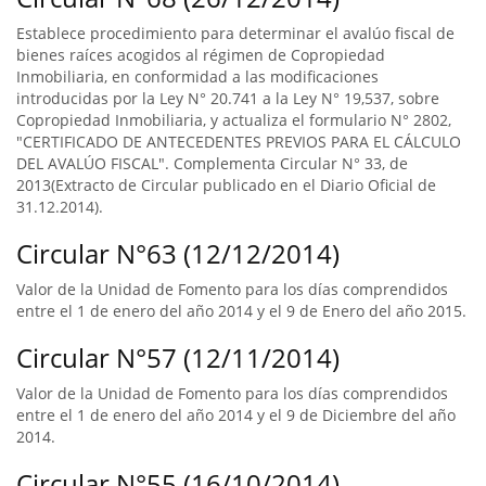
Establece procedimiento para determinar el avalúo fiscal de
bienes raíces acogidos al régimen de Copropiedad
Inmobiliaria, en conformidad a las modificaciones
introducidas por la Ley N° 20.741 a la Ley N° 19,537, sobre
Copropiedad Inmobiliaria, y actualiza el formulario N° 2802,
"CERTIFICADO DE ANTECEDENTES PREVIOS PARA EL CÁLCULO
DEL AVALÚO FISCAL". Complementa Circular N° 33, de
2013(Extracto de Circular publicado en el Diario Oficial de
31.12.2014).
Circular N°63 (12/12/2014)
Valor de la Unidad de Fomento para los días comprendidos
entre el 1 de enero del año 2014 y el 9 de Enero del año 2015.
Circular N°57 (12/11/2014)
Valor de la Unidad de Fomento para los días comprendidos
entre el 1 de enero del año 2014 y el 9 de Diciembre del año
2014.
Circular N°55 (16/10/2014)