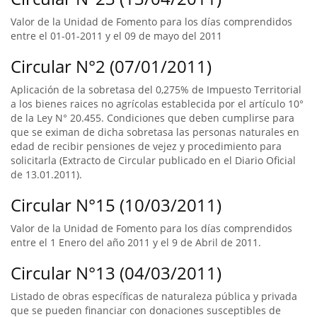
Valor de la Unidad de Fomento para los días comprendidos
entre el 01-01-2011 y el 09 de mayo del 2011
Circular N°2 (07/01/2011)
Aplicación de la sobretasa del 0,275% de Impuesto Territorial
a los bienes raices no agrícolas establecida por el artículo 10°
de la Ley N° 20.455. Condiciones que deben cumplirse para
que se eximan de dicha sobretasa las personas naturales en
edad de recibir pensiones de vejez y procedimiento para
solicitarla (Extracto de Circular publicado en el Diario Oficial
de 13.01.2011).
Circular N°15 (10/03/2011)
Valor de la Unidad de Fomento para los días comprendidos
entre el 1 Enero del año 2011 y el 9 de Abril de 2011.
Circular N°13 (04/03/2011)
Listado de obras específicas de naturaleza pública y privada
que se pueden financiar con donaciones susceptibles de