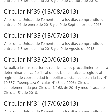
entre el 1 Enero del año 2013 y el 9 de Octubre de 2013.
Circular N°39 (13/08/2013)
Valor de la Unidad de Fomento para los dias comprendidos
entre el 01 de enero de 2013 y el 9 de Septiembre de 2013.
Circular N°35 (15/07/2013)
Valor de la Unidad de Fomento para los días comprendidos
entre el 1 Enero del año 2013 y el 9 de Agosto de 2013.
Circular N°33 (20/06/2013)
Actualiza las instrucciones relativas a los procedimientos para
determinar el avalúo fiscal de los bienes raíces acogidos al
régimen de copropiedad inmobiliaria establecido en la Ley N°
19.537. (Reemplaza Circular N°46, de 2006). Circular
complementada por Circular N° 68, de 2014 y modificada por
Circular 51, de 2016.
Circular N°31 (17/06/2013)
Valor de la Unidad de Fomento para los días comprendidos