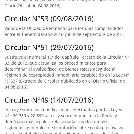
Diario Oficial de 24.08.2016).
Circular N°53 (09/08/2016)
Valor de la Unidad de Fomento para los días comprendidos
entre el 1 enero del año 2016 y el 9 de septiembre de 2016.
Circular N°51 (29/07/2016)
Sustituye el numeral 1.7 del Capítulo Tercero de la Circular N°
33, de 2013, que actualiza los procedimientos para
determinar el avalúo fiscal de bienes raíces acogidos al
régimen de copropiedad inmobiliaria establecido en la Ley Nº
19.537 (Extracto de Circular publicado en el Diario Oficial de
04.08.2016).
Circular N°49 (14/07/2016)
Instruye sobre las modificaciones efectuadas por las Leyes
N°s 20.780 y 20.899 a la Ley sobre Impuesto a la Renta y
demás normas legales, relacionadas con los nuevos
regímenes generales de tributación sobre renta efectiva en
base a contabilidad completa, vigentes a contar del 1° de