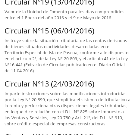
Circular N°19 (13/04/2016)
Valor de la Unidad de Fomento para los días comprendidos
entre el 1 Enero del año 2016 y el 9 de Mayo de 2016.
Circular N°15 (06/04/2016)
Instruye sobre la situación tributaria de las rentas derivadas
de bienes situados o actividades desarrolladas en el
Territorio Especial de Isla de Pascua, conforme a lo dispuesto
en el artículo 2°, de la Ley N° 20.809, y el artículo 41 de la Ley
N°16.441 (Extracto de Circular publicado en el Diario Oficial
de 11.04.2016).
Circular N°13 (24/03/2016)
Imparte instrucciones sobre las modificaciones introducidas
por la Ley N° 20.899, que simplifica el sistema de tributación a
la renta y perfecciona otras disposiciones legales tributarias,
en lo que dice relación con el D.L. N° 825 sobre Impuesto a
las Ventas y Servicios, Ley 20.780 y Art. 21°, del D.L. N° 910,
sobre crédito especial de empresas constructoras.