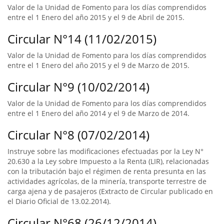
Valor de la Unidad de Fomento para los días comprendidos
entre el 1 Enero del año 2015 y el 9 de Abril de 2015.
Circular N°14 (11/02/2015)
Valor de la Unidad de Fomento para los días comprendidos
entre el 1 Enero del año 2015 y el 9 de Marzo de 2015.
Circular N°9 (10/02/2014)
Valor de la Unidad de Fomento para los días comprendidos
entre el 1 Enero del año 2014 y el 9 de Marzo de 2014.
Circular N°8 (07/02/2014)
Instruye sobre las modificaciones efectuadas por la Ley N°
20.630 a la Ley sobre Impuesto a la Renta (LIR), relacionadas
con la tributación bajo el régimen de renta presunta en las
actividades agrícolas, de la minería, transporte terrestre de
carga ajena y de pasajeros (Extracto de Circular publicado en
el Diario Oficial de 13.02.2014).
Circular N°68 (26/12/2014)