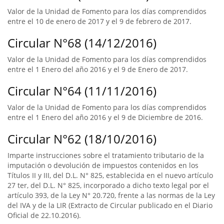
Valor de la Unidad de Fomento para los días comprendidos
entre el 10 de enero de 2017 y el 9 de febrero de 2017.
Circular N°68 (14/12/2016)
Valor de la Unidad de Fomento para los días comprendidos
entre el 1 Enero del año 2016 y el 9 de Enero de 2017.
Circular N°64 (11/11/2016)
Valor de la Unidad de Fomento para los días comprendidos
entre el 1 Enero del año 2016 y el 9 de Diciembre de 2016.
Circular N°62 (18/10/2016)
Imparte instrucciones sobre el tratamiento tributario de la
imputación o devolución de impuestos contenidos en los
Títulos II y III, del D.L. N° 825, establecida en el nuevo artículo
27 ter, del D.L. N° 825, incorporado a dicho texto legal por el
artículo 393, de la Ley N° 20.720, frente a las normas de la Ley
del IVA y de la LIR (Extracto de Circular publicado en el Diario
Oficial de 22.10.2016).