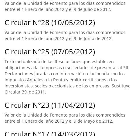
Valor de la Unidad de Fomento para los días comprendidos
entre el 1 Enero del año 2012 y el 9 de Julio de 2012.
Circular N°28 (10/05/2012)
Valor de la Unidad de Fomento para los días comprendidos
entre el 1 Enero del año 2012 y el 9 de Junio de 2012.
Circular N°25 (07/05/2012)
Texto actualizado de las Resoluciones que establecen
obligaciones a las empresas o sociedades de presentar al SII
Declaraciones Juradas con información relacionada con los
Impuestos Anuales a la Renta y emitir certificados a los
inversionistas, socios o accionistas de las empresas. Sustituye
Circular 39, de 2011.
Circular N°23 (11/04/2012)
Valor de la Unidad de Fomento para los días comprendidos
entre el 1 Enero del año 2012 y el 9 de Mayo de 2012.
Circular N°17 (14/03/2012)