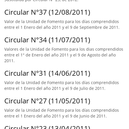
Circular N°37 (12/08/2011)
Valor de la Unidad de Fomento para los días comprendidos
entre el 1 Enero del año 2011 y el 9 de Septiembre de 2011.
Circular N°34 (11/07/2011)
Valores de la Unidad de Fomento para los dias comprendidos
entre el 1° de Enero del año 2011 y el 9 de Agosto del año
2011.
Circular N°31 (14/06/2011)
Valor de la Unidad de Fomento para los días comprendidos
entre el 1 Enero del año 2011 y el 9 de Julio de 2011.
Circular N°27 (11/05/2011)
Valor de la Unidad de Fomento para los días comprendidos
entre el 1 Enero del año 2011 y el 9 de Junio de 2011.
Circular N°23 (13/04/2011)