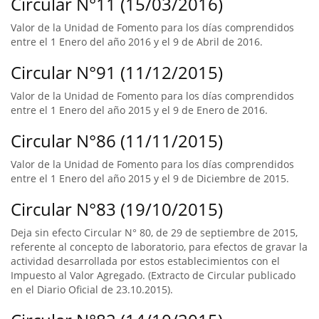
Circular N°11 (15/03/2016)
Valor de la Unidad de Fomento para los días comprendidos
entre el 1 Enero del año 2016 y el 9 de Abril de 2016.
Circular N°91 (11/12/2015)
Valor de la Unidad de Fomento para los días comprendidos
entre el 1 Enero del año 2015 y el 9 de Enero de 2016.
Circular N°86 (11/11/2015)
Valor de la Unidad de Fomento para los días comprendidos
entre el 1 Enero del año 2015 y el 9 de Diciembre de 2015.
Circular N°83 (19/10/2015)
Deja sin efecto Circular N° 80, de 29 de septiembre de 2015,
referente al concepto de laboratorio, para efectos de gravar la
actividad desarrollada por estos establecimientos con el
Impuesto al Valor Agregado. (Extracto de Circular publicado
en el Diario Oficial de 23.10.2015).