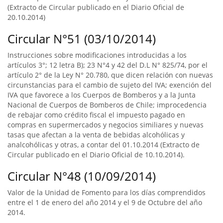
(Extracto de Circular publicado en el Diario Oficial de
20.10.2014)
Circular N°51 (03/10/2014)
Instrucciones sobre modificaciones introducidas a los
artículos 3°; 12 letra B); 23 N°4 y 42 del D.L N° 825/74, por el
artículo 2° de la Ley N° 20.780, que dicen relación con nuevas
circunstancias para el cambio de sujeto del IVA; exención del
IVA que favorece a los Cuerpos de Bomberos y a la Junta
Nacional de Cuerpos de Bomberos de Chile; improcedencia
de rebajar como crédito fiscal el impuesto pagado en
compras en supermercados y negocios similiares y nuevas
tasas que afectan a la venta de bebidas alcohólicas y
analcohólicas y otras, a contar del 01.10.2014 (Extracto de
Circular publicado en el Diario Oficial de 10.10.2014).
Circular N°48 (10/09/2014)
Valor de la Unidad de Fomento para los días comprendidos
entre el 1 de enero del año 2014 y el 9 de Octubre del año
2014.