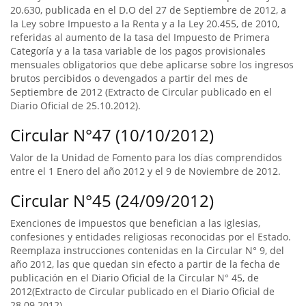
20.630, publicada en el D.O del 27 de Septiembre de 2012, a
la Ley sobre Impuesto a la Renta y a la Ley 20.455, de 2010,
referidas al aumento de la tasa del Impuesto de Primera
Categoría y a la tasa variable de los pagos provisionales
mensuales obligatorios que debe aplicarse sobre los ingresos
brutos percibidos o devengados a partir del mes de
Septiembre de 2012 (Extracto de Circular publicado en el
Diario Oficial de 25.10.2012).
Circular N°47 (10/10/2012)
Valor de la Unidad de Fomento para los días comprendidos
entre el 1 Enero del año 2012 y el 9 de Noviembre de 2012.
Circular N°45 (24/09/2012)
Exenciones de impuestos que benefician a las iglesias,
confesiones y entidades religiosas reconocidas por el Estado.
Reemplaza instrucciones contenidas en la Circular N° 9, del
año 2012, las que quedan sin efecto a partir de la fecha de
publicación en el Diario Oficial de la Circular N° 45, de
2012(Extracto de Circular publicado en el Diario Oficial de
28.09.2012).