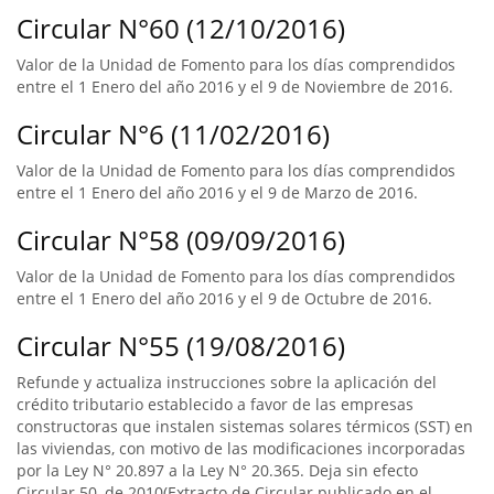
Circular N°60 (12/10/2016)
Valor de la Unidad de Fomento para los días comprendidos
entre el 1 Enero del año 2016 y el 9 de Noviembre de 2016.
Circular N°6 (11/02/2016)
Valor de la Unidad de Fomento para los días comprendidos
entre el 1 Enero del año 2016 y el 9 de Marzo de 2016.
Circular N°58 (09/09/2016)
Valor de la Unidad de Fomento para los días comprendidos
entre el 1 Enero del año 2016 y el 9 de Octubre de 2016.
Circular N°55 (19/08/2016)
Refunde y actualiza instrucciones sobre la aplicación del
crédito tributario establecido a favor de las empresas
constructoras que instalen sistemas solares térmicos (SST) en
las viviendas, con motivo de las modificaciones incorporadas
por la Ley N° 20.897 a la Ley N° 20.365. Deja sin efecto
Circular 50, de 2010(Extracto de Circular publicado en el