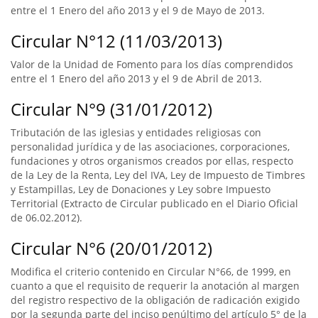
entre el 1 Enero del año 2013 y el 9 de Mayo de 2013.
Circular N°12 (11/03/2013)
Valor de la Unidad de Fomento para los días comprendidos
entre el 1 Enero del año 2013 y el 9 de Abril de 2013.
Circular N°9 (31/01/2012)
Tributación de las iglesias y entidades religiosas con
personalidad jurídica y de las asociaciones, corporaciones,
fundaciones y otros organismos creados por ellas, respecto
de la Ley de la Renta, Ley del IVA, Ley de Impuesto de Timbres
y Estampillas, Ley de Donaciones y Ley sobre Impuesto
Territorial (Extracto de Circular publicado en el Diario Oficial
de 06.02.2012).
Circular N°6 (20/01/2012)
Modifica el criterio contenido en Circular N°66, de 1999, en
cuanto a que el requisito de requerir la anotación al margen
del registro respectivo de la obligación de radicación exigido
por la segunda parte del inciso penúltimo del artículo 5° de la