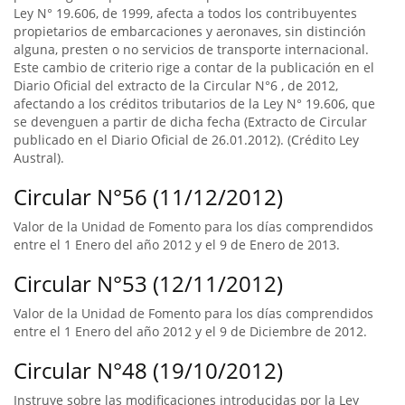
Ley N° 19.606, de 1999, afecta a todos los contribuyentes
propietarios de embarcaciones y aeronaves, sin distinción
alguna, presten o no servicios de transporte internacional.
Este cambio de criterio rige a contar de la publicación en el
Diario Oficial del extracto de la Circular N°6 , de 2012,
afectando a los créditos tributarios de la Ley N° 19.606, que
se devenguen a partir de dicha fecha (Extracto de Circular
publicado en el Diario Oficial de 26.01.2012). (Crédito Ley
Austral).
Circular N°56 (11/12/2012)
Valor de la Unidad de Fomento para los días comprendidos
entre el 1 Enero del año 2012 y el 9 de Enero de 2013.
Circular N°53 (12/11/2012)
Valor de la Unidad de Fomento para los días comprendidos
entre el 1 Enero del año 2012 y el 9 de Diciembre de 2012.
Circular N°48 (19/10/2012)
Instruye sobre las modificaciones introducidas por la Ley