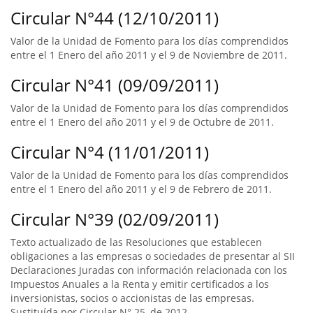
Circular N°44 (12/10/2011)
Valor de la Unidad de Fomento para los días comprendidos
entre el 1 Enero del año 2011 y el 9 de Noviembre de 2011.
Circular N°41 (09/09/2011)
Valor de la Unidad de Fomento para los días comprendidos
entre el 1 Enero del año 2011 y el 9 de Octubre de 2011.
Circular N°4 (11/01/2011)
Valor de la Unidad de Fomento para los días comprendidos
entre el 1 Enero del año 2011 y el 9 de Febrero de 2011.
Circular N°39 (02/09/2011)
Texto actualizado de las Resoluciones que establecen
obligaciones a las empresas o sociedades de presentar al SII
Declaraciones Juradas con información relacionada con los
Impuestos Anuales a la Renta y emitir certificados a los
inversionistas, socios o accionistas de las empresas.
Sustituída por Circular N° 25, de 2012.