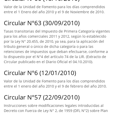
Valor de la Unidad de Fomento para los días comprendidos
entre el 1 Enero del año 2010 y el 9 de Noviembre de 2010.
Circular N°63 (30/09/2010)
Tasas transitorias del Impuesto de Primera Categoría vigentes
para los años comerciales 2011 y 2012, según lo establecido
por la Ley N° 20.455, de 2010, ya sea, para la aplicación del
tributo general o único de dicha categoría o para las
retenciones de impuestos que deban efectuarse, conforme a
lo dispuesto por el N°4 del artículo 74 de la LIR. (Extracto de
Circular publicado en el Diario Oficial el 04.10.2010).
Circular N°6 (12/01/2010)
Valor de la Unidad de Fomento para los días comprendidos
entre el 1 enero del año 2010 y el 9 de febrero del año 2010.
Circular N°57 (22/09/2010)
Instrucciones sobre modificaciones legales introducidas al
Decreto con Fuerza de Ley N° 2, de 1959 (DFL N°2) sobre Plan