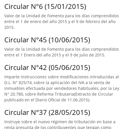
Circular N°6 (15/01/2015)
Valor de la Unidad de Fomento para los días comprendidos
entre el 1 de enero del año 2015 y el 9 de febrero del año
2015.
Circular N°45 (10/06/2015)
Valor de la Unidad de Fomento para los días comprendidos
entre el 1 Enero del año 2015 y el 9 de Julio de 2015.
Circular N°42 (05/06/2015)
Imparte instrucciones sobre modificaciones introducidas al
D.L. N° 825/74, sobre la aplicación del IVA a la venta de
inmuebles efectuada por vendedores habituales, por la Ley
N° 20.780, sobre Reforma Tributaria(Extracto de Circular
publicado en el Diario Oficial de 11.06.2015).
Circular N°37 (28/05/2015)
Instruye sobre el nuevo régimen de tributación en base a
renta presunta de los contribuyentes que tengan como