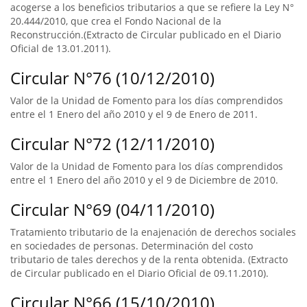
acogerse a los beneficios tributarios a que se refiere la Ley N°
20.444/2010, que crea el Fondo Nacional de la
Reconstrucción.(Extracto de Circular publicado en el Diario
Oficial de 13.01.2011).
Circular N°76 (10/12/2010)
Valor de la Unidad de Fomento para los días comprendidos
entre el 1 Enero del año 2010 y el 9 de Enero de 2011.
Circular N°72 (12/11/2010)
Valor de la Unidad de Fomento para los días comprendidos
entre el 1 Enero del año 2010 y el 9 de Diciembre de 2010.
Circular N°69 (04/11/2010)
Tratamiento tributario de la enajenación de derechos sociales
en sociedades de personas. Determinación del costo
tributario de tales derechos y de la renta obtenida. (Extracto
de Circular publicado en el Diario Oficial de 09.11.2010).
Circular N°66 (15/10/2010)