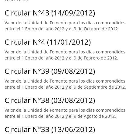
Circular N°43 (14/09/2012)
Valor de la Unidad de Fomento para los días comprendidos
entre el 1 Enero del año 2012 y el 9 de Octubre de 2012.
Circular N°4 (11/01/2012)
Valor de la Unidad de Fomento para los días comprendidos
entre el 1 Enero del año 2012 y el 9 de Febrero de 2012.
Circular N°39 (09/08/2012)
Valor de la Unidad de Fomento para los días comprendidos
entre el 1 Enero del año 2012 y el 9 de Septiembre de 2012.
Circular N°38 (03/08/2012)
Valor de la Unidad de Fomento para los días comprendidos
entre el 1 Enero del año 2012 y el 9 de Agosto de 2012.
Circular N°33 (13/06/2012)