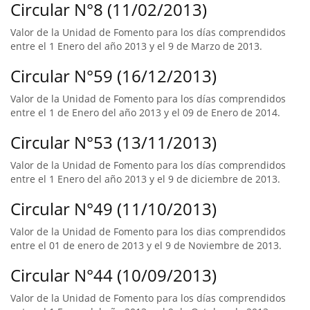
Circular N°8 (11/02/2013)
Valor de la Unidad de Fomento para los días comprendidos
entre el 1 Enero del año 2013 y el 9 de Marzo de 2013.
Circular N°59 (16/12/2013)
Valor de la Unidad de Fomento para los días comprendidos
entre el 1 de Enero del año 2013 y el 09 de Enero de 2014.
Circular N°53 (13/11/2013)
Valor de la Unidad de Fomento para los días comprendidos
entre el 1 Enero del año 2013 y el 9 de diciembre de 2013.
Circular N°49 (11/10/2013)
Valor de la Unidad de Fomento para los dias comprendidos
entre el 01 de enero de 2013 y el 9 de Noviembre de 2013.
Circular N°44 (10/09/2013)
Valor de la Unidad de Fomento para los días comprendidos