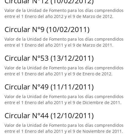
Circular N°12 (10/02/2012)
Valor de la Unidad de Fomento para los días comprendidos
entre el 1 Enero del año 2012 y el 9 de Marzo de 2012.
Circular N°9 (10/02/2011)
Valor de la Unidad de Fomento para los días comprendidos
entre el 1 Enero del año 2011 y el 9 de Marzo de 2011.
Circular N°53 (13/12/2011)
Valor de la Unidad de Fomento para los días comprendidos
entre el 1 Enero del año 2011 y el 9 de Enero de 2012.
Circular N°49 (11/11/2011)
Valor de la Unidad de Fomento para los días comprendidos
entre el 1 Enero del año 2011 y el 9 de Diciembre de 2011.
Circular N°44 (12/10/2011)
Valor de la Unidad de Fomento para los días comprendidos
entre el 1 Enero del año 2011 y el 9 de Noviembre de 2011.