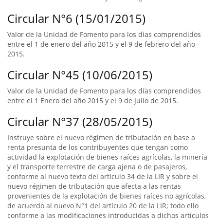
Circular N°6 (15/01/2015)
Valor de la Unidad de Fomento para los días comprendidos
entre el 1 de enero del año 2015 y el 9 de febrero del año
2015.
Circular N°45 (10/06/2015)
Valor de la Unidad de Fomento para los días comprendidos
entre el 1 Enero del año 2015 y el 9 de Julio de 2015.
Circular N°37 (28/05/2015)
Instruye sobre el nuevo régimen de tributación en base a
renta presunta de los contribuyentes que tengan como
actividad la explotación de bienes raíces agrícolas, la minería
y el transporte terrestre de carga ajena o de pasajeros,
conforme al nuevo texto del artículo 34 de la LIR y sobre el
nuevo régimen de tributación que afecta a las rentas
provenientes de la explotación de bienes raíces no agrícolas,
de acuerdo al nuevo N°1 del artículo 20 de la LIR; todo ello
conforme a las modificaciones introducidas a dichos artículos