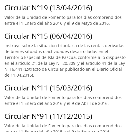
Circular N°19 (13/04/2016)
Valor de la Unidad de Fomento para los días comprendidos
entre el 1 Enero del año 2016 y el 9 de Mayo de 2016.
Circular N°15 (06/04/2016)
Instruye sobre la situación tributaria de las rentas derivadas
de bienes situados o actividades desarrolladas en el
Territorio Especial de Isla de Pascua, conforme a lo dispuesto
en el artículo 2°, de la Ley N° 20.809, y el artículo 41 de la Ley
N°16.441 (Extracto de Circular publicado en el Diario Oficial
de 11.04.2016).
Circular N°11 (15/03/2016)
Valor de la Unidad de Fomento para los días comprendidos
entre el 1 Enero del año 2016 y el 9 de Abril de 2016.
Circular N°91 (11/12/2015)
Valor de la Unidad de Fomento para los días comprendidos
entre el 1 Enero del año 2015 y el 9 de Enero de 2016.