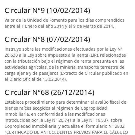
Circular N°9 (10/02/2014)
Valor de la Unidad de Fomento para los días comprendidos
entre el 1 Enero del año 2014 y el 9 de Marzo de 2014.
Circular N°8 (07/02/2014)
Instruye sobre las modificaciones efectuadas por la Ley N°
20.630 a la Ley sobre Impuesto a la Renta (LIR), relacionadas
con la tributación bajo el régimen de renta presunta en las
actividades agrícolas, de la minería, transporte terrestre de
carga ajena y de pasajeros (Extracto de Circular publicado en
el Diario Oficial de 13.02.2014).
Circular N°68 (26/12/2014)
Establece procedimiento para determinar el avalúo fiscal de
bienes raíces acogidos al régimen de Copropiedad
Inmobiliaria, en conformidad a las modificaciones
introducidas por la Ley N° 20.741 a la Ley N° 19,537, sobre
Copropiedad Inmobiliaria, y actualiza el formulario N° 2802,
"CERTIFICADO DE ANTECEDENTES PREVIOS PARA EL CÁLCULO