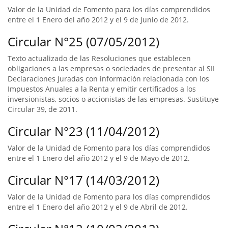
Valor de la Unidad de Fomento para los días comprendidos
entre el 1 Enero del año 2012 y el 9 de Junio de 2012.
Circular N°25 (07/05/2012)
Texto actualizado de las Resoluciones que establecen
obligaciones a las empresas o sociedades de presentar al SII
Declaraciones Juradas con información relacionada con los
Impuestos Anuales a la Renta y emitir certificados a los
inversionistas, socios o accionistas de las empresas. Sustituye
Circular 39, de 2011.
Circular N°23 (11/04/2012)
Valor de la Unidad de Fomento para los días comprendidos
entre el 1 Enero del año 2012 y el 9 de Mayo de 2012.
Circular N°17 (14/03/2012)
Valor de la Unidad de Fomento para los días comprendidos
entre el 1 Enero del año 2012 y el 9 de Abril de 2012.