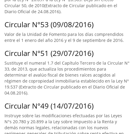
Circular 50, de 2010(Extracto de Circular publicado en el
Diario Oficial de 24.08.2016).
Circular N°53 (09/08/2016)
Valor de la Unidad de Fomento para los días comprendidos
entre el 1 enero del año 2016 y el 9 de septiembre de 2016.
Circular N°51 (29/07/2016)
Sustituye el numeral 1.7 del Capítulo Tercero de la Circular N°
33, de 2013, que actualiza los procedimientos para
determinar el avalúo fiscal de bienes raíces acogidos al
régimen de copropiedad inmobiliaria establecido en la Ley Nº
19.537 (Extracto de Circular publicado en el Diario Oficial de
04.08.2016).
Circular N°49 (14/07/2016)
Instruye sobre las modificaciones efectuadas por las Leyes
N°s 20.780 y 20.899 a la Ley sobre Impuesto a la Renta y
demás normas legales, relacionadas con los nuevos
regímenes generales de tributación sobre renta efectiva en