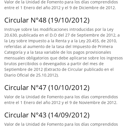
Valor de la Unidad de Fomento para los días comprendidos
entre el 1 Enero del año 2012 y el 9 de Diciembre de 2012.
Circular N°48 (19/10/2012)
Instruye sobre las modificaciones introducidas por la Ley
20.630, publicada en el D.O del 27 de Septiembre de 2012, a
la Ley sobre Impuesto a la Renta y a la Ley 20.455, de 2010,
referidas al aumento de la tasa del Impuesto de Primera
Categoría y a la tasa variable de los pagos provisionales
mensuales obligatorios que debe aplicarse sobre los ingresos
brutos percibidos o devengados a partir del mes de
Septiembre de 2012 (Extracto de Circular publicado en el
Diario Oficial de 25.10.2012).
Circular N°47 (10/10/2012)
Valor de la Unidad de Fomento para los días comprendidos
entre el 1 Enero del año 2012 y el 9 de Noviembre de 2012.
Circular N°43 (14/09/2012)
Valor de la Unidad de Fomento para los días comprendidos