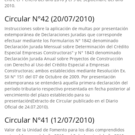
2010.
Circular N°42 (20/07/2010)
Instrucciones sobre la aplicación de multas por presentación
extemporánea de Declaraciones Juradas que corresponde
efectuar mediante los Formularios N° 1842 denominado
Declaración Jurada Mensual sobre Determinación del Crédito
Especial Empresas Constructoras" y N° 1843 denominado
Declaración Jurada Anual sobre Proyectos de Construcción
con Derecho al Uso del Crédito Especial a Empresas
Constructoras; ambos establecidos mediante Resolución Ex.
SII N° 151 del 07 de Octubre de 2009. Por presentación
extemporanea se entenderá aquella primera declaración del
período tributario respectivo presentada en fecha posterior al
vencimiento del plazo establecido para su
presentación(Extracto de Circular publicado en el Diario
Oficial de 24.07.2010).
Circular N°41 (12/07/2010)
Valor de la Unidad de Fomento para los días comprendidos