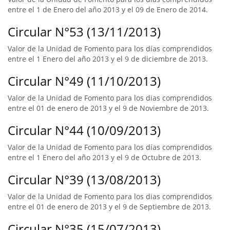
entre el 1 de Enero del año 2013 y el 09 de Enero de 2014.
Circular N°53 (13/11/2013)
Valor de la Unidad de Fomento para los días comprendidos
entre el 1 Enero del año 2013 y el 9 de diciembre de 2013.
Circular N°49 (11/10/2013)
Valor de la Unidad de Fomento para los dias comprendidos
entre el 01 de enero de 2013 y el 9 de Noviembre de 2013.
Circular N°44 (10/09/2013)
Valor de la Unidad de Fomento para los días comprendidos
entre el 1 Enero del año 2013 y el 9 de Octubre de 2013.
Circular N°39 (13/08/2013)
Valor de la Unidad de Fomento para los dias comprendidos
entre el 01 de enero de 2013 y el 9 de Septiembre de 2013.
Circular N°35 (15/07/2013)