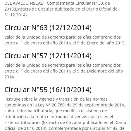
DEL AVALÚO FISCAL". Complementa Circular N° 33, de
2013(Extracto de Circular publicado en el Diario Oficial de
31.12.2014).
Circular N°63 (12/12/2014)
Valor de la Unidad de Fomento para los días comprendidos
entre el 1 de enero del año 2014 y el 9 de Enero del año 2015.
Circular N°57 (12/11/2014)
Valor de la Unidad de Fomento para los días comprendidos
entre el 1 de enero del año 2014 y el 9 de Diciembre del año
2014.
Circular N°55 (16/10/2014)
Instruye sobre la vigencia y transición de las normas
contenidas en la Ley N° 20.780, de 29 de septiembre de 2014,
sobre reforma tributaria, que modifica el sistema de
tributación a la renta e introduce diversos ajustes en el
sistema tributario. (Extracto de Circular publicado en el Diario
Oficial de 21.10.2014). Complementada por Circular N° 42, de