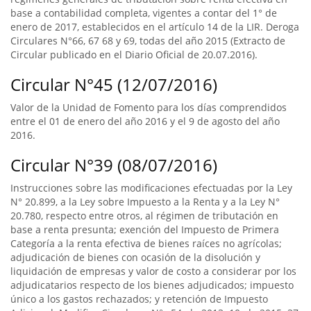
base a contabilidad completa, vigentes a contar del 1° de
enero de 2017, establecidos en el artículo 14 de la LIR. Deroga
Circulares N°66, 67 68 y 69, todas del año 2015 (Extracto de
Circular publicado en el Diario Oficial de 20.07.2016).
Circular N°45 (12/07/2016)
Valor de la Unidad de Fomento para los días comprendidos
entre el 01 de enero del año 2016 y el 9 de agosto del año
2016.
Circular N°39 (08/07/2016)
Instrucciones sobre las modificaciones efectuadas por la Ley
N° 20.899, a la Ley sobre Impuesto a la Renta y a la Ley N°
20.780, respecto entre otros, al régimen de tributación en
base a renta presunta; exención del Impuesto de Primera
Categoría a la renta efectiva de bienes raíces no agrícolas;
adjudicación de bienes con ocasión de la disolución y
liquidación de empresas y valor de costo a considerar por los
adjudicatarios respecto de los bienes adjudicados; impuesto
único a los gastos rechazados; y retención de Impuesto