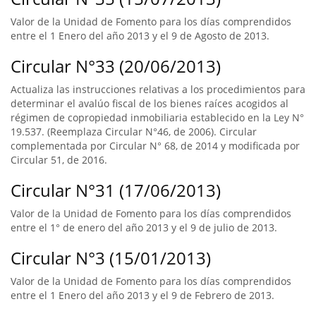
Valor de la Unidad de Fomento para los días comprendidos
entre el 1 Enero del año 2013 y el 9 de Agosto de 2013.
Circular N°33 (20/06/2013)
Actualiza las instrucciones relativas a los procedimientos para
determinar el avalúo fiscal de los bienes raíces acogidos al
régimen de copropiedad inmobiliaria establecido en la Ley N°
19.537. (Reemplaza Circular N°46, de 2006). Circular
complementada por Circular N° 68, de 2014 y modificada por
Circular 51, de 2016.
Circular N°31 (17/06/2013)
Valor de la Unidad de Fomento para los días comprendidos
entre el 1° de enero del año 2013 y el 9 de julio de 2013.
Circular N°3 (15/01/2013)
Valor de la Unidad de Fomento para los días comprendidos
entre el 1 Enero del año 2013 y el 9 de Febrero de 2013.