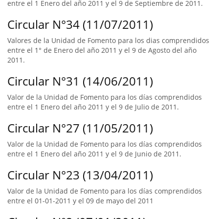
entre el 1 Enero del año 2011 y el 9 de Septiembre de 2011.
Circular N°34 (11/07/2011)
Valores de la Unidad de Fomento para los dias comprendidos
entre el 1° de Enero del año 2011 y el 9 de Agosto del año
2011.
Circular N°31 (14/06/2011)
Valor de la Unidad de Fomento para los días comprendidos
entre el 1 Enero del año 2011 y el 9 de Julio de 2011.
Circular N°27 (11/05/2011)
Valor de la Unidad de Fomento para los días comprendidos
entre el 1 Enero del año 2011 y el 9 de Junio de 2011.
Circular N°23 (13/04/2011)
Valor de la Unidad de Fomento para los días comprendidos
entre el 01-01-2011 y el 09 de mayo del 2011