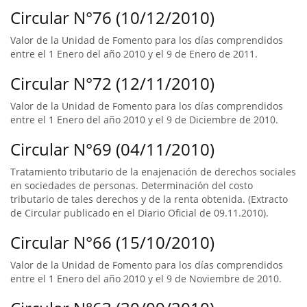
Circular N°76 (10/12/2010)
Valor de la Unidad de Fomento para los días comprendidos
entre el 1 Enero del año 2010 y el 9 de Enero de 2011.
Circular N°72 (12/11/2010)
Valor de la Unidad de Fomento para los días comprendidos
entre el 1 Enero del año 2010 y el 9 de Diciembre de 2010.
Circular N°69 (04/11/2010)
Tratamiento tributario de la enajenación de derechos sociales
en sociedades de personas. Determinación del costo
tributario de tales derechos y de la renta obtenida. (Extracto
de Circular publicado en el Diario Oficial de 09.11.2010).
Circular N°66 (15/10/2010)
Valor de la Unidad de Fomento para los días comprendidos
entre el 1 Enero del año 2010 y el 9 de Noviembre de 2010.