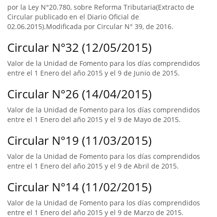
por la Ley N°20.780, sobre Reforma Tributaria(Extracto de
Circular publicado en el Diario Oficial de
02.06.2015).Modificada por Circular N° 39, de 2016.
Circular N°32 (12/05/2015)
Valor de la Unidad de Fomento para los días comprendidos
entre el 1 Enero del año 2015 y el 9 de Junio de 2015.
Circular N°26 (14/04/2015)
Valor de la Unidad de Fomento para los días comprendidos
entre el 1 Enero del año 2015 y el 9 de Mayo de 2015.
Circular N°19 (11/03/2015)
Valor de la Unidad de Fomento para los días comprendidos
entre el 1 Enero del año 2015 y el 9 de Abril de 2015.
Circular N°14 (11/02/2015)
Valor de la Unidad de Fomento para los días comprendidos
entre el 1 Enero del año 2015 y el 9 de Marzo de 2015.