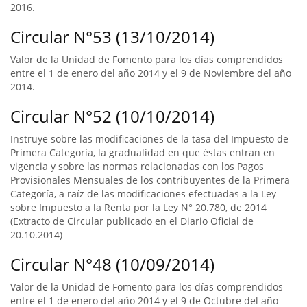
2016.
Circular N°53 (13/10/2014)
Valor de la Unidad de Fomento para los días comprendidos
entre el 1 de enero del año 2014 y el 9 de Noviembre del año
2014.
Circular N°52 (10/10/2014)
Instruye sobre las modificaciones de la tasa del Impuesto de
Primera Categoría, la gradualidad en que éstas entran en
vigencia y sobre las normas relacionadas con los Pagos
Provisionales Mensuales de los contribuyentes de la Primera
Categoría, a raíz de las modificaciones efectuadas a la Ley
sobre Impuesto a la Renta por la Ley N° 20.780, de 2014
(Extracto de Circular publicado en el Diario Oficial de
20.10.2014)
Circular N°48 (10/09/2014)
Valor de la Unidad de Fomento para los días comprendidos
entre el 1 de enero del año 2014 y el 9 de Octubre del año