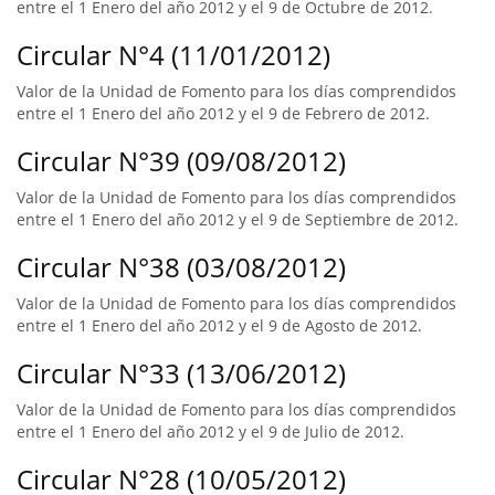
entre el 1 Enero del año 2012 y el 9 de Octubre de 2012.
Circular N°4 (11/01/2012)
Valor de la Unidad de Fomento para los días comprendidos
entre el 1 Enero del año 2012 y el 9 de Febrero de 2012.
Circular N°39 (09/08/2012)
Valor de la Unidad de Fomento para los días comprendidos
entre el 1 Enero del año 2012 y el 9 de Septiembre de 2012.
Circular N°38 (03/08/2012)
Valor de la Unidad de Fomento para los días comprendidos
entre el 1 Enero del año 2012 y el 9 de Agosto de 2012.
Circular N°33 (13/06/2012)
Valor de la Unidad de Fomento para los días comprendidos
entre el 1 Enero del año 2012 y el 9 de Julio de 2012.
Circular N°28 (10/05/2012)