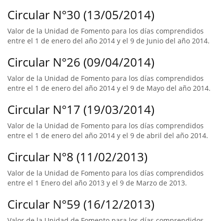
Circular N°30 (13/05/2014)
Valor de la Unidad de Fomento para los días comprendidos
entre el 1 de enero del año 2014 y el 9 de Junio del año 2014.
Circular N°26 (09/04/2014)
Valor de la Unidad de Fomento para los días comprendidos
entre el 1 de enero del año 2014 y el 9 de Mayo del año 2014.
Circular N°17 (19/03/2014)
Valor de la Unidad de Fomento para los días comprendidos
entre el 1 de enero del año 2014 y el 9 de abril del año 2014.
Circular N°8 (11/02/2013)
Valor de la Unidad de Fomento para los días comprendidos
entre el 1 Enero del año 2013 y el 9 de Marzo de 2013.
Circular N°59 (16/12/2013)
Valor de la Unidad de Fomento para los días comprendidos