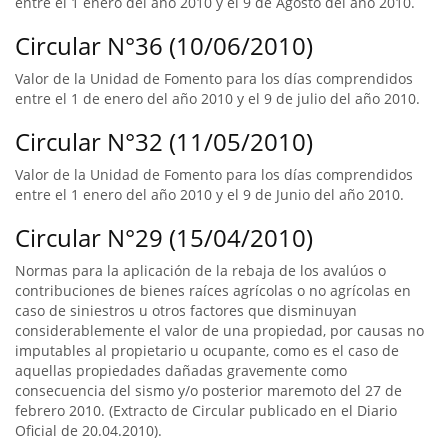
entre el 1 enero del año 2010 y el 9 de Agosto del año 2010.
Circular N°36 (10/06/2010)
Valor de la Unidad de Fomento para los días comprendidos
entre el 1 de enero del año 2010 y el 9 de julio del año 2010.
Circular N°32 (11/05/2010)
Valor de la Unidad de Fomento para los días comprendidos
entre el 1 enero del año 2010 y el 9 de Junio del año 2010.
Circular N°29 (15/04/2010)
Normas para la aplicación de la rebaja de los avalúos o
contribuciones de bienes raíces agrícolas o no agrícolas en
caso de siniestros u otros factores que disminuyan
considerablemente el valor de una propiedad, por causas no
imputables al propietario u ocupante, como es el caso de
aquellas propiedades dañadas gravemente como
consecuencia del sismo y/o posterior maremoto del 27 de
febrero 2010. (Extracto de Circular publicado en el Diario
Oficial de 20.04.2010).