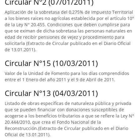
Circular N°2 (07/01/2011)
Aplicación de la sobretasa del 0,275% de Impuesto Territorial
a los bienes raices no agrícolas establecida por el artículo 10°
de la Ley N° 20.455. Condiciones que deben cumplirse para
que se eximan de dicha sobretasa las personas naturales en
edad de recibir pensiones de vejez y procedimiento para
solicitarla (Extracto de Circular publicado en el Diario Oficial
de 13.01.2011).
Circular N°15 (10/03/2011)
Valor de la Unidad de Fomento para los días comprendidos
entre el 1 Enero del año 2011 y el 9 de Abril de 2011.
Circular N°13 (04/03/2011)
Listado de obras específicas de naturaleza pública y privada
que se pueden financiar con donaciones susceptibles de
acogerse a los beneficios tributarios a que se refiere la Ley N°
20.444/2010, que crea el Fondo Nacional de la
Reconstrucción.(Extracto de Circular publicado en el Diario
Oficial de 13.01.2011).