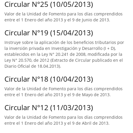
Circular N°25 (10/05/2013)
Valor de la Unidad de Fomento para los días comprendidos
entre el 1 Enero del año 2013 y el 9 de Junio de 2013.
Circular N°19 (15/04/2013)
Instruye sobre la aplicación de los beneficios tributarios por
la inversión privada en Investigación y Desarrollo (I + D),
establecidos en la Ley N° 20.241 de 2008, modificada por la
Ley N° 20.570, de 2012 (Extracto de Circular publicado en el
Diario Oficial de 18.04.2013).
Circular N°18 (10/04/2013)
Valor de la Unidad de Fomento para los días comprendidos
entre el 1 Enero del año 2013 y el 9 de Mayo de 2013.
Circular N°12 (11/03/2013)
Valor de la Unidad de Fomento para los días comprendidos
entre el 1 Enero del año 2013 y el 9 de Abril de 2013.