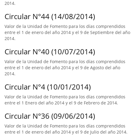
2014.
Circular N°44 (14/08/2014)
Valor de la Unidad de Fomento para los días comprendidos
entre el 1 de enero del año 2014 y el 9 de Septiembre del año
2014.
Circular N°40 (10/07/2014)
Valor de la Unidad de Fomento para los días comprendidos
entre el 1 de enero del año 2014 y el 9 de Agosto del año
2014.
Circular N°4 (10/01/2014)
Valor de la Unidad de Fomento para los días comprendidos
entre el 1 Enero del año 2014 y el 9 de Febrero de 2014.
Circular N°36 (09/06/2014)
Valor de la Unidad de Fomento para los días comprendidos
entre el 1 de enero del año 2014 y el 9 de Julio del año 2014.