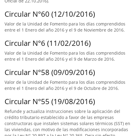
Oficial de 22.10.2016).
Circular N°60 (12/10/2016)
Valor de la Unidad de Fomento para los días comprendidos
entre el 1 Enero del año 2016 y el 9 de Noviembre de 2016.
Circular N°6 (11/02/2016)
Valor de la Unidad de Fomento para los días comprendidos
entre el 1 Enero del año 2016 y el 9 de Marzo de 2016.
Circular N°58 (09/09/2016)
Valor de la Unidad de Fomento para los días comprendidos
entre el 1 Enero del año 2016 y el 9 de Octubre de 2016.
Circular N°55 (19/08/2016)
Refunde y actualiza instrucciones sobre la aplicación del
crédito tributario establecido a favor de las empresas
constructoras que instalen sistemas solares térmicos (SST) en
las viviendas, con motivo de las modificaciones incorporadas
por la Ley N° 20.897 a la Ley N° 20.365. Deja sin efecto