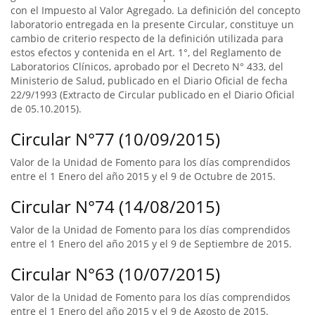
con el Impuesto al Valor Agregado. La definición del concepto
laboratorio entregada en la presente Circular, constituye un
cambio de criterio respecto de la definición utilizada para
estos efectos y contenida en el Art. 1°, del Reglamento de
Laboratorios Clínicos, aprobado por el Decreto N° 433, del
Ministerio de Salud, publicado en el Diario Oficial de fecha
22/9/1993 (Extracto de Circular publicado en el Diario Oficial
de 05.10.2015).
Circular N°77 (10/09/2015)
Valor de la Unidad de Fomento para los días comprendidos
entre el 1 Enero del año 2015 y el 9 de Octubre de 2015.
Circular N°74 (14/08/2015)
Valor de la Unidad de Fomento para los días comprendidos
entre el 1 Enero del año 2015 y el 9 de Septiembre de 2015.
Circular N°63 (10/07/2015)
Valor de la Unidad de Fomento para los días comprendidos
entre el 1 Enero del año 2015 y el 9 de Agosto de 2015.