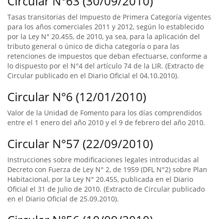
Circular N°63 (30/09/2010)
Tasas transitorias del Impuesto de Primera Categoría vigentes
para los años comerciales 2011 y 2012, según lo establecido
por la Ley N° 20.455, de 2010, ya sea, para la aplicación del
tributo general o único de dicha categoría o para las
retenciones de impuestos que deban efectuarse, conforme a
lo dispuesto por el N°4 del artículo 74 de la LIR. (Extracto de
Circular publicado en el Diario Oficial el 04.10.2010).
Circular N°6 (12/01/2010)
Valor de la Unidad de Fomento para los días comprendidos
entre el 1 enero del año 2010 y el 9 de febrero del año 2010.
Circular N°57 (22/09/2010)
Instrucciones sobre modificaciones legales introducidas al
Decreto con Fuerza de Ley N° 2, de 1959 (DFL N°2) sobre Plan
Habitacional, por la Ley N° 20.455, publicada en el Diario
Oficial el 31 de Julio de 2010. (Extracto de Circular publicado
en el Diario Oficial de 25.09.2010).