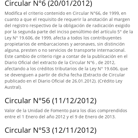
Circular N°6 (20/01/2012)
Modifica el criterio contenido en Circular N°66, de 1999, en
cuanto a que el requisito de requerir la anotación al margen
del registro respectivo de la obligación de radicación exigido
por la segunda parte del inciso penúltimo del artículo 5° de la
Ley N° 19.606, de 1999, afecta a todos los contribuyentes
propietarios de embarcaciones y aeronaves, sin distinción
alguna, presten o no servicios de transporte internacional.
Este cambio de criterio rige a contar de la publicación en el
Diario Oficial del extracto de la Circular N°6 , de 2012,
afectando a los créditos tributarios de la Ley N° 19.606, que
se devenguen a partir de dicha fecha (Extracto de Circular
publicado en el Diario Oficial de 26.01.2012). (Crédito Ley
Austral).
Circular N°56 (11/12/2012)
Valor de la Unidad de Fomento para los días comprendidos
entre el 1 Enero del año 2012 y el 9 de Enero de 2013.
Circular N°53 (12/11/2012)