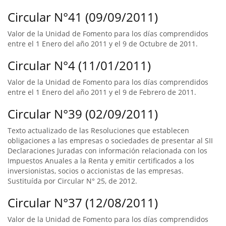
Circular N°41 (09/09/2011)
Valor de la Unidad de Fomento para los días comprendidos
entre el 1 Enero del año 2011 y el 9 de Octubre de 2011.
Circular N°4 (11/01/2011)
Valor de la Unidad de Fomento para los días comprendidos
entre el 1 Enero del año 2011 y el 9 de Febrero de 2011.
Circular N°39 (02/09/2011)
Texto actualizado de las Resoluciones que establecen
obligaciones a las empresas o sociedades de presentar al SII
Declaraciones Juradas con información relacionada con los
Impuestos Anuales a la Renta y emitir certificados a los
inversionistas, socios o accionistas de las empresas.
Sustituída por Circular N° 25, de 2012.
Circular N°37 (12/08/2011)
Valor de la Unidad de Fomento para los días comprendidos