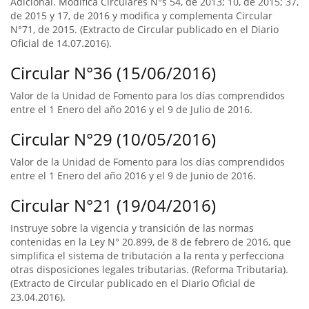
Adicional. Modifica Circulares N°s 54, de 2013; 10, de 2015; 37,
de 2015 y 17, de 2016 y modifica y complementa Circular
N°71, de 2015. (Extracto de Circular publicado en el Diario
Oficial de 14.07.2016).
Circular N°36 (15/06/2016)
Valor de la Unidad de Fomento para los días comprendidos
entre el 1 Enero del año 2016 y el 9 de Julio de 2016.
Circular N°29 (10/05/2016)
Valor de la Unidad de Fomento para los días comprendidos
entre el 1 Enero del año 2016 y el 9 de Junio de 2016.
Circular N°21 (19/04/2016)
Instruye sobre la vigencia y transición de las normas
contenidas en la Ley N° 20.899, de 8 de febrero de 2016, que
simplifica el sistema de tributación a la renta y perfecciona
otras disposiciones legales tributarias. (Reforma Tributaria).
(Extracto de Circular publicado en el Diario Oficial de
23.04.2016).