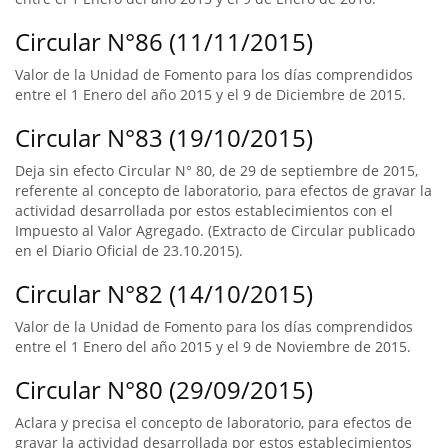
Circular N°86 (11/11/2015)
Valor de la Unidad de Fomento para los días comprendidos
entre el 1 Enero del año 2015 y el 9 de Diciembre de 2015.
Circular N°83 (19/10/2015)
Deja sin efecto Circular N° 80, de 29 de septiembre de 2015,
referente al concepto de laboratorio, para efectos de gravar la
actividad desarrollada por estos establecimientos con el
Impuesto al Valor Agregado. (Extracto de Circular publicado
en el Diario Oficial de 23.10.2015).
Circular N°82 (14/10/2015)
Valor de la Unidad de Fomento para los días comprendidos
entre el 1 Enero del año 2015 y el 9 de Noviembre de 2015.
Circular N°80 (29/09/2015)
Aclara y precisa el concepto de laboratorio, para efectos de
gravar la actividad desarrollada por estos establecimientos