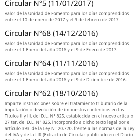
Circular N°5 (11/01/2017)
Valor de la Unidad de Fomento para los días comprendidos
entre el 10 de enero de 2017 y el 9 de febrero de 2017.
Circular N°68 (14/12/2016)
Valor de la Unidad de Fomento para los días comprendidos
entre el 1 Enero del año 2016 y el 9 de Enero de 2017.
Circular N°64 (11/11/2016)
Valor de la Unidad de Fomento para los días comprendidos
entre el 1 Enero del año 2016 y el 9 de Diciembre de 2016.
Circular N°62 (18/10/2016)
Imparte instrucciones sobre el tratamiento tributario de la
imputación o devolución de impuestos contenidos en los
Títulos II y III, del D.L. N° 825, establecida en el nuevo artículo
27 ter, del D.L. N° 825, incorporado a dicho texto legal por el
artículo 393, de la Ley N° 20.720, frente a las normas de la Ley
del IVA y de la LIR (Extracto de Circular publicado en el Diario