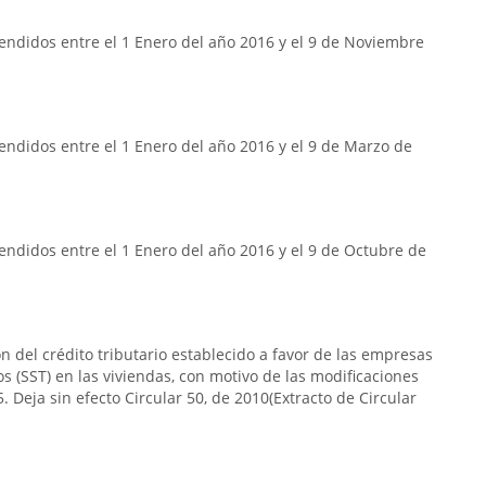
endidos entre el 1 Enero del año 2016 y el 9 de Noviembre
ndidos entre el 1 Enero del año 2016 y el 9 de Marzo de
ndidos entre el 1 Enero del año 2016 y el 9 de Octubre de
n del crédito tributario establecido a favor de las empresas
s (SST) en las viviendas, con motivo de las modificaciones
. Deja sin efecto Circular 50, de 2010(Extracto de Circular