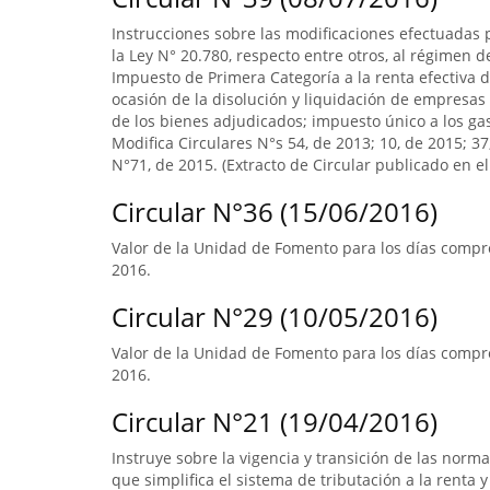
Instrucciones sobre las modificaciones efectuadas p
la Ley N° 20.780, respecto entre otros, al régimen 
Impuesto de Primera Categoría a la renta efectiva d
ocasión de la disolución y liquidación de empresas 
de los bienes adjudicados; impuesto único a los ga
Modifica Circulares N°s 54, de 2013; 10, de 2015; 3
N°71, de 2015. (Extracto de Circular publicado en el 
Circular N°36 (15/06/2016)
Valor de la Unidad de Fomento para los días compre
2016.
Circular N°29 (10/05/2016)
Valor de la Unidad de Fomento para los días compre
2016.
Circular N°21 (19/04/2016)
Instruye sobre la vigencia y transición de las norm
que simplifica el sistema de tributación a la renta y