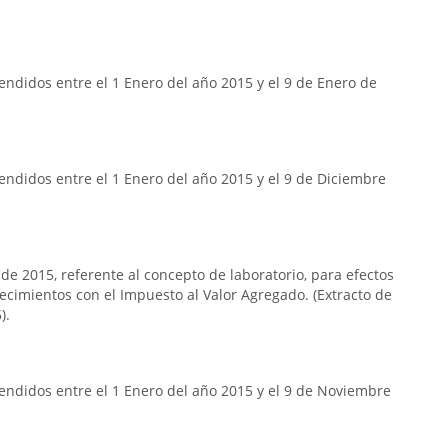
ndidos entre el 1 Enero del año 2015 y el 9 de Enero de
ndidos entre el 1 Enero del año 2015 y el 9 de Diciembre
 de 2015, referente al concepto de laboratorio, para efectos
lecimientos con el Impuesto al Valor Agregado. (Extracto de
).
endidos entre el 1 Enero del año 2015 y el 9 de Noviembre