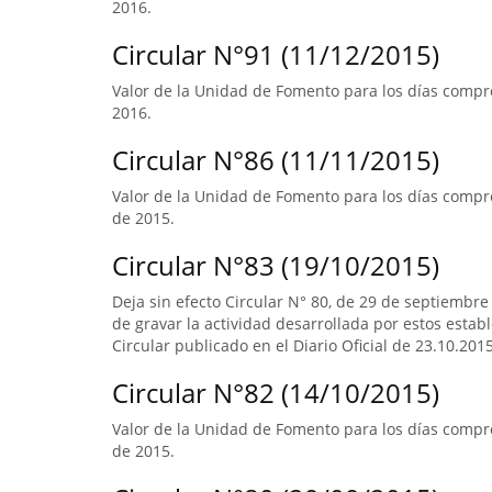
2016.
Circular N°91 (11/12/2015)
Valor de la Unidad de Fomento para los días compre
2016.
Circular N°86 (11/11/2015)
Valor de la Unidad de Fomento para los días compre
de 2015.
Circular N°83 (19/10/2015)
Deja sin efecto Circular N° 80, de 29 de septiembre
de gravar la actividad desarrollada por estos estab
Circular publicado en el Diario Oficial de 23.10.2015
Circular N°82 (14/10/2015)
Valor de la Unidad de Fomento para los días compr
de 2015.