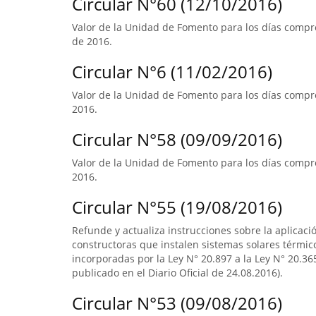
Circular N°60 (12/10/2016)
Valor de la Unidad de Fomento para los días compr
de 2016.
Circular N°6 (11/02/2016)
Valor de la Unidad de Fomento para los días compre
2016.
Circular N°58 (09/09/2016)
Valor de la Unidad de Fomento para los días compre
2016.
Circular N°55 (19/08/2016)
Refunde y actualiza instrucciones sobre la aplicació
constructoras que instalen sistemas solares térmico
incorporadas por la Ley N° 20.897 a la Ley N° 20.365
publicado en el Diario Oficial de 24.08.2016).
Circular N°53 (09/08/2016)