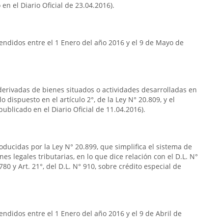
en el Diario Oficial de 23.04.2016).
endidos entre el 1 Enero del año 2016 y el 9 de Mayo de
s derivadas de bienes situados o actividades desarrolladas en
o dispuesto en el artículo 2°, de la Ley N° 20.809, y el
publicado en el Diario Oficial de 11.04.2016).
oducidas por la Ley N° 20.899, que simplifica el sistema de
nes legales tributarias, en lo que dice relación con el D.L. N°
80 y Art. 21°, del D.L. N° 910, sobre crédito especial de
ndidos entre el 1 Enero del año 2016 y el 9 de Abril de