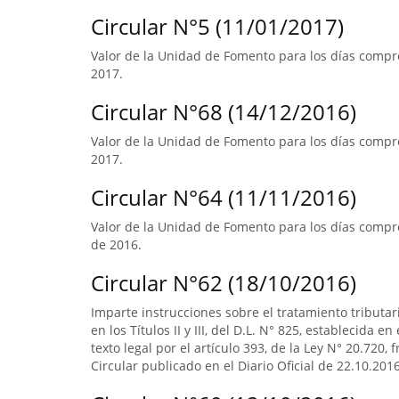
Circular N°5 (11/01/2017)
Valor de la Unidad de Fomento para los días compre
2017.
Circular N°68 (14/12/2016)
Valor de la Unidad de Fomento para los días compre
2017.
Circular N°64 (11/11/2016)
Valor de la Unidad de Fomento para los días compre
de 2016.
Circular N°62 (18/10/2016)
Imparte instrucciones sobre el tratamiento tributa
en los Títulos II y III, del D.L. N° 825, establecida e
texto legal por el artículo 393, de la Ley N° 20.720, 
Circular publicado en el Diario Oficial de 22.10.2016