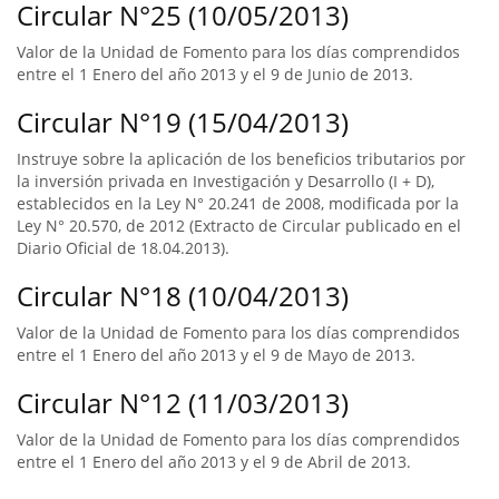
Circular N°25 (10/05/2013)
Valor de la Unidad de Fomento para los días comprendidos
entre el 1 Enero del año 2013 y el 9 de Junio de 2013.
Circular N°19 (15/04/2013)
Instruye sobre la aplicación de los beneficios tributarios por
la inversión privada en Investigación y Desarrollo (I + D),
establecidos en la Ley N° 20.241 de 2008, modificada por la
Ley N° 20.570, de 2012 (Extracto de Circular publicado en el
Diario Oficial de 18.04.2013).
Circular N°18 (10/04/2013)
Valor de la Unidad de Fomento para los días comprendidos
entre el 1 Enero del año 2013 y el 9 de Mayo de 2013.
Circular N°12 (11/03/2013)
Valor de la Unidad de Fomento para los días comprendidos
entre el 1 Enero del año 2013 y el 9 de Abril de 2013.