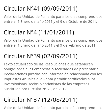
Circular N°41 (09/09/2011)
Valor de la Unidad de Fomento para los días comprendidos
entre el 1 Enero del año 2011 y el 9 de Octubre de 2011.
Circular N°4 (11/01/2011)
Valor de la Unidad de Fomento para los días comprendidos
entre el 1 Enero del año 2011 y el 9 de Febrero de 2011.
Circular N°39 (02/09/2011)
Texto actualizado de las Resoluciones que establecen
obligaciones a las empresas o sociedades de presentar al SII
Declaraciones Juradas con información relacionada con los
Impuestos Anuales a la Renta y emitir certificados a los
inversionistas, socios o accionistas de las empresas.
Sustituída por Circular N° 25, de 2012.
Circular N°37 (12/08/2011)
Valor de la Unidad de Fomento para los días comprendidos