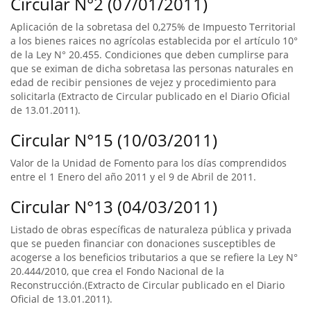
Circular N°2 (07/01/2011)
Aplicación de la sobretasa del 0,275% de Impuesto Territorial
a los bienes raices no agrícolas establecida por el artículo 10°
de la Ley N° 20.455. Condiciones que deben cumplirse para
que se eximan de dicha sobretasa las personas naturales en
edad de recibir pensiones de vejez y procedimiento para
solicitarla (Extracto de Circular publicado en el Diario Oficial
de 13.01.2011).
Circular N°15 (10/03/2011)
Valor de la Unidad de Fomento para los días comprendidos
entre el 1 Enero del año 2011 y el 9 de Abril de 2011.
Circular N°13 (04/03/2011)
Listado de obras específicas de naturaleza pública y privada
que se pueden financiar con donaciones susceptibles de
acogerse a los beneficios tributarios a que se refiere la Ley N°
20.444/2010, que crea el Fondo Nacional de la
Reconstrucción.(Extracto de Circular publicado en el Diario
Oficial de 13.01.2011).