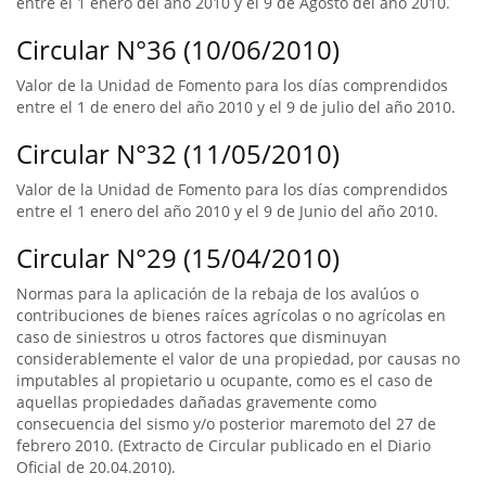
entre el 1 enero del año 2010 y el 9 de Agosto del año 2010.
Circular N°36 (10/06/2010)
Valor de la Unidad de Fomento para los días comprendidos
entre el 1 de enero del año 2010 y el 9 de julio del año 2010.
Circular N°32 (11/05/2010)
Valor de la Unidad de Fomento para los días comprendidos
entre el 1 enero del año 2010 y el 9 de Junio del año 2010.
Circular N°29 (15/04/2010)
Normas para la aplicación de la rebaja de los avalúos o
contribuciones de bienes raíces agrícolas o no agrícolas en
caso de siniestros u otros factores que disminuyan
considerablemente el valor de una propiedad, por causas no
imputables al propietario u ocupante, como es el caso de
aquellas propiedades dañadas gravemente como
consecuencia del sismo y/o posterior maremoto del 27 de
febrero 2010. (Extracto de Circular publicado en el Diario
Oficial de 20.04.2010).