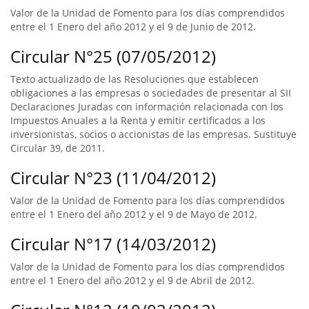
Valor de la Unidad de Fomento para los días comprendidos
entre el 1 Enero del año 2012 y el 9 de Junio de 2012.
Circular N°25 (07/05/2012)
Texto actualizado de las Resoluciones que establecen
obligaciones a las empresas o sociedades de presentar al SII
Declaraciones Juradas con información relacionada con los
Impuestos Anuales a la Renta y emitir certificados a los
inversionistas, socios o accionistas de las empresas. Sustituye
Circular 39, de 2011.
Circular N°23 (11/04/2012)
Valor de la Unidad de Fomento para los días comprendidos
entre el 1 Enero del año 2012 y el 9 de Mayo de 2012.
Circular N°17 (14/03/2012)
Valor de la Unidad de Fomento para los días comprendidos
entre el 1 Enero del año 2012 y el 9 de Abril de 2012.