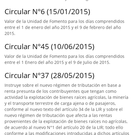
Circular N°6 (15/01/2015)
Valor de la Unidad de Fomento para los días comprendidos
entre el 1 de enero del año 2015 y el 9 de febrero del año
2015.
Circular N°45 (10/06/2015)
Valor de la Unidad de Fomento para los días comprendidos
entre el 1 Enero del año 2015 y el 9 de Julio de 2015.
Circular N°37 (28/05/2015)
Instruye sobre el nuevo régimen de tributación en base a
renta presunta de los contribuyentes que tengan como
actividad la explotación de bienes raíces agrícolas, la minería
y el transporte terrestre de carga ajena o de pasajeros,
conforme al nuevo texto del artículo 34 de la LIR y sobre el
nuevo régimen de tributación que afecta a las rentas
provenientes de la explotación de bienes raíces no agrícolas,
de acuerdo al nuevo N°1 del artículo 20 de la LIR; todo ello
conforme a las modificaciones introducidas a dichos artículos