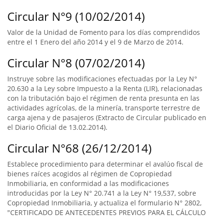
Circular N°9 (10/02/2014)
Valor de la Unidad de Fomento para los días comprendidos
entre el 1 Enero del año 2014 y el 9 de Marzo de 2014.
Circular N°8 (07/02/2014)
Instruye sobre las modificaciones efectuadas por la Ley N°
20.630 a la Ley sobre Impuesto a la Renta (LIR), relacionadas
con la tributación bajo el régimen de renta presunta en las
actividades agrícolas, de la minería, transporte terrestre de
carga ajena y de pasajeros (Extracto de Circular publicado en
el Diario Oficial de 13.02.2014).
Circular N°68 (26/12/2014)
Establece procedimiento para determinar el avalúo fiscal de
bienes raíces acogidos al régimen de Copropiedad
Inmobiliaria, en conformidad a las modificaciones
introducidas por la Ley N° 20.741 a la Ley N° 19,537, sobre
Copropiedad Inmobiliaria, y actualiza el formulario N° 2802,
"CERTIFICADO DE ANTECEDENTES PREVIOS PARA EL CÁLCULO