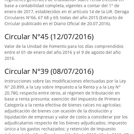
base a contabilidad completa, vigentes a contar del 1° de
enero de 2017, establecidos en el artículo 14 de la LIR. Deroga
Circulares N°66, 67 68 y 69, todas del año 2015 (Extracto de
Circular publicado en el Diario Oficial de 20.07.2016).
Circular N°45 (12/07/2016)
Valor de la Unidad de Fomento para los días comprendidos
entre el 01 de enero del año 2016 y el 9 de agosto del año
2016.
Circular N°39 (08/07/2016)
Instrucciones sobre las modificaciones efectuadas por la Ley
N° 20.899, a la Ley sobre Impuesto a la Renta y a la Ley N°
20.780, respecto entre otros, al régimen de tributación en
base a renta presunta; exención del Impuesto de Primera
Categoría a la renta efectiva de bienes raíces no agrícolas;
adjudicación de bienes con ocasión de la disolución y
liquidación de empresas y valor de costo a considerar por los
adjudicatarios respecto de los bienes adjudicados; impuesto
único a los gastos rechazados; y retención de Impuesto