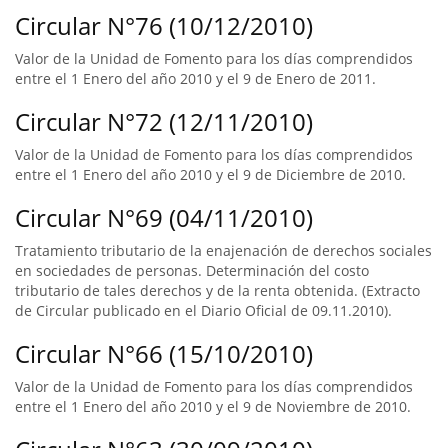
Circular N°76 (10/12/2010)
Valor de la Unidad de Fomento para los días comprendidos
entre el 1 Enero del año 2010 y el 9 de Enero de 2011.
Circular N°72 (12/11/2010)
Valor de la Unidad de Fomento para los días comprendidos
entre el 1 Enero del año 2010 y el 9 de Diciembre de 2010.
Circular N°69 (04/11/2010)
Tratamiento tributario de la enajenación de derechos sociales
en sociedades de personas. Determinación del costo
tributario de tales derechos y de la renta obtenida. (Extracto
de Circular publicado en el Diario Oficial de 09.11.2010).
Circular N°66 (15/10/2010)
Valor de la Unidad de Fomento para los días comprendidos
entre el 1 Enero del año 2010 y el 9 de Noviembre de 2010.