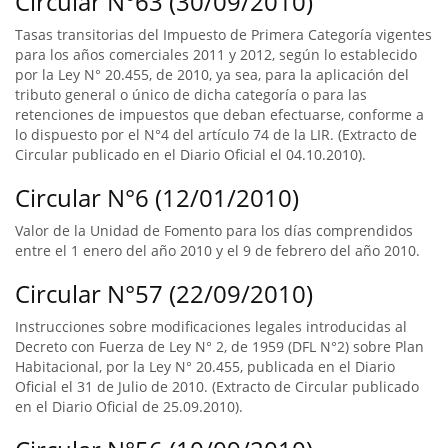
Circular N°63 (30/09/2010)
Tasas transitorias del Impuesto de Primera Categoría vigentes
para los años comerciales 2011 y 2012, según lo establecido
por la Ley N° 20.455, de 2010, ya sea, para la aplicación del
tributo general o único de dicha categoría o para las
retenciones de impuestos que deban efectuarse, conforme a
lo dispuesto por el N°4 del artículo 74 de la LIR. (Extracto de
Circular publicado en el Diario Oficial el 04.10.2010).
Circular N°6 (12/01/2010)
Valor de la Unidad de Fomento para los días comprendidos
entre el 1 enero del año 2010 y el 9 de febrero del año 2010.
Circular N°57 (22/09/2010)
Instrucciones sobre modificaciones legales introducidas al
Decreto con Fuerza de Ley N° 2, de 1959 (DFL N°2) sobre Plan
Habitacional, por la Ley N° 20.455, publicada en el Diario
Oficial el 31 de Julio de 2010. (Extracto de Circular publicado
en el Diario Oficial de 25.09.2010).