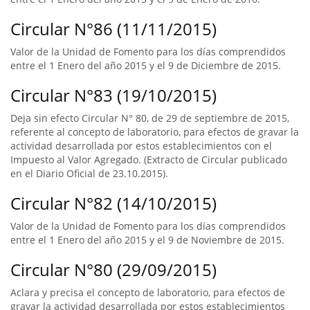
Circular N°86 (11/11/2015)
Valor de la Unidad de Fomento para los días comprendidos
entre el 1 Enero del año 2015 y el 9 de Diciembre de 2015.
Circular N°83 (19/10/2015)
Deja sin efecto Circular N° 80, de 29 de septiembre de 2015,
referente al concepto de laboratorio, para efectos de gravar la
actividad desarrollada por estos establecimientos con el
Impuesto al Valor Agregado. (Extracto de Circular publicado
en el Diario Oficial de 23.10.2015).
Circular N°82 (14/10/2015)
Valor de la Unidad de Fomento para los días comprendidos
entre el 1 Enero del año 2015 y el 9 de Noviembre de 2015.
Circular N°80 (29/09/2015)
Aclara y precisa el concepto de laboratorio, para efectos de
gravar la actividad desarrollada por estos establecimientos