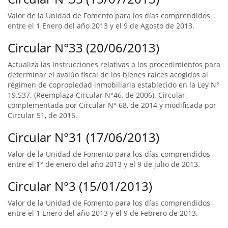
Valor de la Unidad de Fomento para los días comprendidos
entre el 1 Enero del año 2013 y el 9 de Agosto de 2013.
Circular N°33 (20/06/2013)
Actualiza las instrucciones relativas a los procedimientos para
determinar el avalúo fiscal de los bienes raíces acogidos al
régimen de copropiedad inmobiliaria establecido en la Ley N°
19.537. (Reemplaza Circular N°46, de 2006). Circular
complementada por Circular N° 68, de 2014 y modificada por
Circular 51, de 2016.
Circular N°31 (17/06/2013)
Valor de la Unidad de Fomento para los días comprendidos
entre el 1° de enero del año 2013 y el 9 de julio de 2013.
Circular N°3 (15/01/2013)
Valor de la Unidad de Fomento para los días comprendidos
entre el 1 Enero del año 2013 y el 9 de Febrero de 2013.