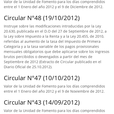
Valor de la Unidad de Fomento para los días comprendidos
entre el 1 Enero del año 2012 y el 9 de Diciembre de 2012.
Circular N°48 (19/10/2012)
Instruye sobre las modificaciones introducidas por la Ley
20.630, publicada en el D.O del 27 de Septiembre de 2012, a
la Ley sobre Impuesto a la Renta y a la Ley 20.455, de 2010,
referidas al aumento de la tasa del Impuesto de Primera
Categoría y a la tasa variable de los pagos provisionales
mensuales obligatorios que debe aplicarse sobre los ingresos
brutos percibidos o devengados a partir del mes de
Septiembre de 2012 (Extracto de Circular publicado en el
Diario Oficial de 25.10.2012).
Circular N°47 (10/10/2012)
Valor de la Unidad de Fomento para los días comprendidos
entre el 1 Enero del año 2012 y el 9 de Noviembre de 2012.
Circular N°43 (14/09/2012)
Valor de la Unidad de Fomento para los días comprendidos