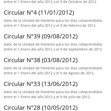
entre el 1 Enero del año 2012 y el 9 de Octubre de 2012.
Circular N°4 (11/01/2012)
Valor de la Unidad de Fomento para los días comprendidos
entre el 1 Enero del año 2012 y el 9 de Febrero de 2012.
Circular N°39 (09/08/2012)
Valor de la Unidad de Fomento para los días comprendidos
entre el 1 Enero del año 2012 y el 9 de Septiembre de 2012.
Circular N°38 (03/08/2012)
Valor de la Unidad de Fomento para los días comprendidos
entre el 1 Enero del año 2012 y el 9 de Agosto de 2012.
Circular N°33 (13/06/2012)
Valor de la Unidad de Fomento para los días comprendidos
entre el 1 Enero del año 2012 y el 9 de Julio de 2012.
Circular N°28 (10/05/2012)