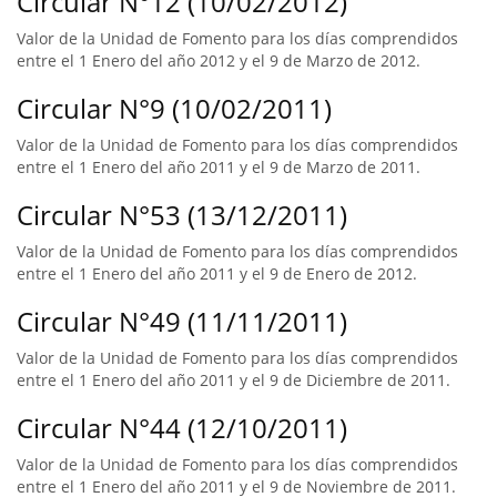
Circular N°12 (10/02/2012)
Valor de la Unidad de Fomento para los días comprendidos
entre el 1 Enero del año 2012 y el 9 de Marzo de 2012.
Circular N°9 (10/02/2011)
Valor de la Unidad de Fomento para los días comprendidos
entre el 1 Enero del año 2011 y el 9 de Marzo de 2011.
Circular N°53 (13/12/2011)
Valor de la Unidad de Fomento para los días comprendidos
entre el 1 Enero del año 2011 y el 9 de Enero de 2012.
Circular N°49 (11/11/2011)
Valor de la Unidad de Fomento para los días comprendidos
entre el 1 Enero del año 2011 y el 9 de Diciembre de 2011.
Circular N°44 (12/10/2011)
Valor de la Unidad de Fomento para los días comprendidos
entre el 1 Enero del año 2011 y el 9 de Noviembre de 2011.