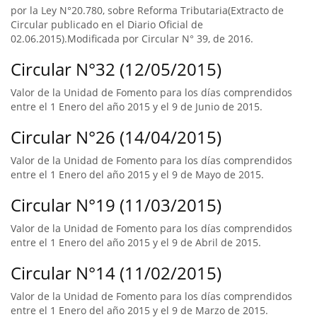
por la Ley N°20.780, sobre Reforma Tributaria(Extracto de
Circular publicado en el Diario Oficial de
02.06.2015).Modificada por Circular N° 39, de 2016.
Circular N°32 (12/05/2015)
Valor de la Unidad de Fomento para los días comprendidos
entre el 1 Enero del año 2015 y el 9 de Junio de 2015.
Circular N°26 (14/04/2015)
Valor de la Unidad de Fomento para los días comprendidos
entre el 1 Enero del año 2015 y el 9 de Mayo de 2015.
Circular N°19 (11/03/2015)
Valor de la Unidad de Fomento para los días comprendidos
entre el 1 Enero del año 2015 y el 9 de Abril de 2015.
Circular N°14 (11/02/2015)
Valor de la Unidad de Fomento para los días comprendidos
entre el 1 Enero del año 2015 y el 9 de Marzo de 2015.