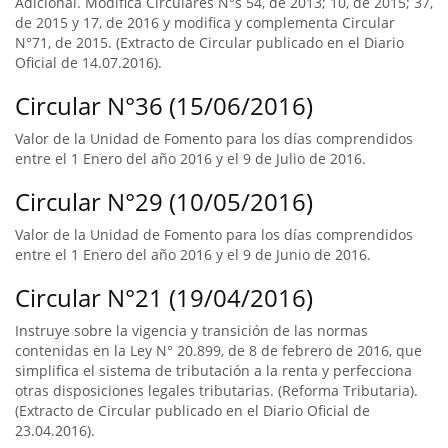
Adicional. Modifica Circulares N°s 54, de 2013; 10, de 2015; 37,
de 2015 y 17, de 2016 y modifica y complementa Circular
N°71, de 2015. (Extracto de Circular publicado en el Diario
Oficial de 14.07.2016).
Circular N°36 (15/06/2016)
Valor de la Unidad de Fomento para los días comprendidos
entre el 1 Enero del año 2016 y el 9 de Julio de 2016.
Circular N°29 (10/05/2016)
Valor de la Unidad de Fomento para los días comprendidos
entre el 1 Enero del año 2016 y el 9 de Junio de 2016.
Circular N°21 (19/04/2016)
Instruye sobre la vigencia y transición de las normas
contenidas en la Ley N° 20.899, de 8 de febrero de 2016, que
simplifica el sistema de tributación a la renta y perfecciona
otras disposiciones legales tributarias. (Reforma Tributaria).
(Extracto de Circular publicado en el Diario Oficial de
23.04.2016).