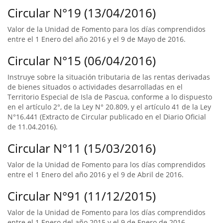
Circular N°19 (13/04/2016)
Valor de la Unidad de Fomento para los días comprendidos
entre el 1 Enero del año 2016 y el 9 de Mayo de 2016.
Circular N°15 (06/04/2016)
Instruye sobre la situación tributaria de las rentas derivadas
de bienes situados o actividades desarrolladas en el
Territorio Especial de Isla de Pascua, conforme a lo dispuesto
en el artículo 2°, de la Ley N° 20.809, y el artículo 41 de la Ley
N°16.441 (Extracto de Circular publicado en el Diario Oficial
de 11.04.2016).
Circular N°11 (15/03/2016)
Valor de la Unidad de Fomento para los días comprendidos
entre el 1 Enero del año 2016 y el 9 de Abril de 2016.
Circular N°91 (11/12/2015)
Valor de la Unidad de Fomento para los días comprendidos
entre el 1 Enero del año 2015 y el 9 de Enero de 2016.