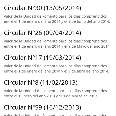
Circular N°30 (13/05/2014)
Valor de la Unidad de Fomento para los días comprendidos
entre el 1 de enero del año 2014 y el 9 de Junio del año 2014.
Circular N°26 (09/04/2014)
Valor de la Unidad de Fomento para los días comprendidos
entre el 1 de enero del año 2014 y el 9 de Mayo del año 2014.
Circular N°17 (19/03/2014)
Valor de la Unidad de Fomento para los días comprendidos
entre el 1 de enero del año 2014 y el 9 de abril del año 2014.
Circular N°8 (11/02/2013)
Valor de la Unidad de Fomento para los días comprendidos
entre el 1 Enero del año 2013 y el 9 de Marzo de 2013.
Circular N°59 (16/12/2013)
Valor de la Unidad de Fomento para los días comprendidos