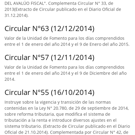
DEL AVALÚO FISCAL". Complementa Circular N° 33, de
2013(Extracto de Circular publicado en el Diario Oficial de
31.12.2014).
Circular N°63 (12/12/2014)
Valor de la Unidad de Fomento para los días comprendidos
entre el 1 de enero del año 2014 y el 9 de Enero del año 2015.
Circular N°57 (12/11/2014)
Valor de la Unidad de Fomento para los días comprendidos
entre el 1 de enero del año 2014 y el 9 de Diciembre del año
2014.
Circular N°55 (16/10/2014)
Instruye sobre la vigencia y transición de las normas
contenidas en la Ley N° 20.780, de 29 de septiembre de 2014,
sobre reforma tributaria, que modifica el sistema de
tributación a la renta e introduce diversos ajustes en el
sistema tributario. (Extracto de Circular publicado en el Diario
Oficial de 21.10.2014). Complementada por Circular N° 42, de