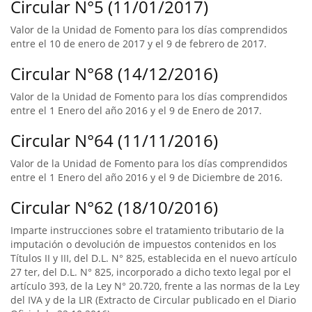
Circular N°5 (11/01/2017)
Valor de la Unidad de Fomento para los días comprendidos
entre el 10 de enero de 2017 y el 9 de febrero de 2017.
Circular N°68 (14/12/2016)
Valor de la Unidad de Fomento para los días comprendidos
entre el 1 Enero del año 2016 y el 9 de Enero de 2017.
Circular N°64 (11/11/2016)
Valor de la Unidad de Fomento para los días comprendidos
entre el 1 Enero del año 2016 y el 9 de Diciembre de 2016.
Circular N°62 (18/10/2016)
Imparte instrucciones sobre el tratamiento tributario de la
imputación o devolución de impuestos contenidos en los
Títulos II y III, del D.L. N° 825, establecida en el nuevo artículo
27 ter, del D.L. N° 825, incorporado a dicho texto legal por el
artículo 393, de la Ley N° 20.720, frente a las normas de la Ley
del IVA y de la LIR (Extracto de Circular publicado en el Diario