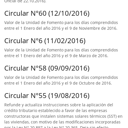
Oficial de 22.10.2016).
Circular N°60 (12/10/2016)
Valor de la Unidad de Fomento para los días comprendidos
entre el 1 Enero del año 2016 y el 9 de Noviembre de 2016.
Circular N°6 (11/02/2016)
Valor de la Unidad de Fomento para los días comprendidos
entre el 1 Enero del año 2016 y el 9 de Marzo de 2016.
Circular N°58 (09/09/2016)
Valor de la Unidad de Fomento para los días comprendidos
entre el 1 Enero del año 2016 y el 9 de Octubre de 2016.
Circular N°55 (19/08/2016)
Refunde y actualiza instrucciones sobre la aplicación del
crédito tributario establecido a favor de las empresas
constructoras que instalen sistemas solares térmicos (SST) en
las viviendas, con motivo de las modificaciones incorporadas
por la Ley N° 20.897 a la Ley N° 20.365. Deja sin efecto