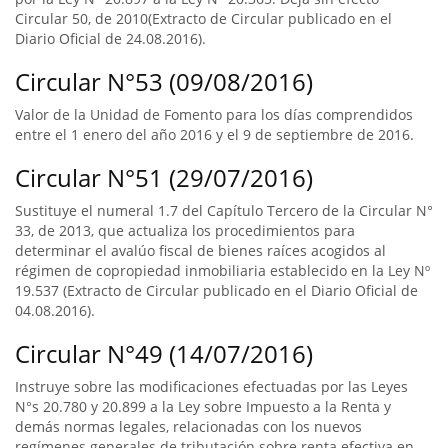
Circular 50, de 2010(Extracto de Circular publicado en el
Diario Oficial de 24.08.2016).
Circular N°53 (09/08/2016)
Valor de la Unidad de Fomento para los días comprendidos
entre el 1 enero del año 2016 y el 9 de septiembre de 2016.
Circular N°51 (29/07/2016)
Sustituye el numeral 1.7 del Capítulo Tercero de la Circular N°
33, de 2013, que actualiza los procedimientos para
determinar el avalúo fiscal de bienes raíces acogidos al
régimen de copropiedad inmobiliaria establecido en la Ley Nº
19.537 (Extracto de Circular publicado en el Diario Oficial de
04.08.2016).
Circular N°49 (14/07/2016)
Instruye sobre las modificaciones efectuadas por las Leyes
N°s 20.780 y 20.899 a la Ley sobre Impuesto a la Renta y
demás normas legales, relacionadas con los nuevos
regímenes generales de tributación sobre renta efectiva en