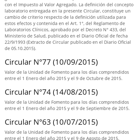
con el Impuesto al Valor Agregado. La definición del concepto
laboratorio entregada en la presente Circular, constituye un
cambio de criterio respecto de la definición utilizada para
estos efectos y contenida en el Art. 1°, del Reglamento de
Laboratorios Clínicos, aprobado por el Decreto N° 433, del
Ministerio de Salud, publicado en el Diario Oficial de fecha
22/9/1993 (Extracto de Circular publicado en el Diario Oficial
de 05.10.2015).
Circular N°77 (10/09/2015)
Valor de la Unidad de Fomento para los días comprendidos
entre el 1 Enero del año 2015 y el 9 de Octubre de 2015.
Circular N°74 (14/08/2015)
Valor de la Unidad de Fomento para los días comprendidos
entre el 1 Enero del año 2015 y el 9 de Septiembre de 2015.
Circular N°63 (10/07/2015)
Valor de la Unidad de Fomento para los días comprendidos
entre el 1 Enero del año 2015 y el 9 de Agosto de 2015.