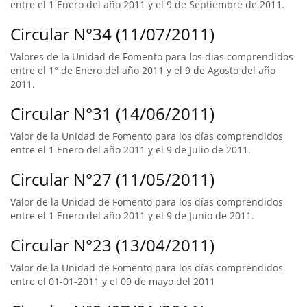
entre el 1 Enero del año 2011 y el 9 de Septiembre de 2011.
Circular N°34 (11/07/2011)
Valores de la Unidad de Fomento para los dias comprendidos
entre el 1° de Enero del año 2011 y el 9 de Agosto del año
2011.
Circular N°31 (14/06/2011)
Valor de la Unidad de Fomento para los días comprendidos
entre el 1 Enero del año 2011 y el 9 de Julio de 2011.
Circular N°27 (11/05/2011)
Valor de la Unidad de Fomento para los días comprendidos
entre el 1 Enero del año 2011 y el 9 de Junio de 2011.
Circular N°23 (13/04/2011)
Valor de la Unidad de Fomento para los días comprendidos
entre el 01-01-2011 y el 09 de mayo del 2011