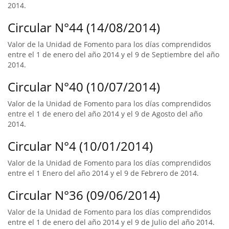
2014.
Circular N°44 (14/08/2014)
Valor de la Unidad de Fomento para los días comprendidos
entre el 1 de enero del año 2014 y el 9 de Septiembre del año
2014.
Circular N°40 (10/07/2014)
Valor de la Unidad de Fomento para los días comprendidos
entre el 1 de enero del año 2014 y el 9 de Agosto del año
2014.
Circular N°4 (10/01/2014)
Valor de la Unidad de Fomento para los días comprendidos
entre el 1 Enero del año 2014 y el 9 de Febrero de 2014.
Circular N°36 (09/06/2014)
Valor de la Unidad de Fomento para los días comprendidos
entre el 1 de enero del año 2014 y el 9 de Julio del año 2014.