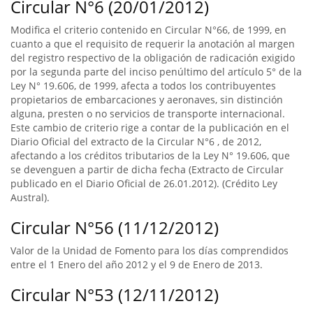
Circular N°6 (20/01/2012)
Modifica el criterio contenido en Circular N°66, de 1999, en
cuanto a que el requisito de requerir la anotación al margen
del registro respectivo de la obligación de radicación exigido
por la segunda parte del inciso penúltimo del artículo 5° de la
Ley N° 19.606, de 1999, afecta a todos los contribuyentes
propietarios de embarcaciones y aeronaves, sin distinción
alguna, presten o no servicios de transporte internacional.
Este cambio de criterio rige a contar de la publicación en el
Diario Oficial del extracto de la Circular N°6 , de 2012,
afectando a los créditos tributarios de la Ley N° 19.606, que
se devenguen a partir de dicha fecha (Extracto de Circular
publicado en el Diario Oficial de 26.01.2012). (Crédito Ley
Austral).
Circular N°56 (11/12/2012)
Valor de la Unidad de Fomento para los días comprendidos
entre el 1 Enero del año 2012 y el 9 de Enero de 2013.
Circular N°53 (12/11/2012)