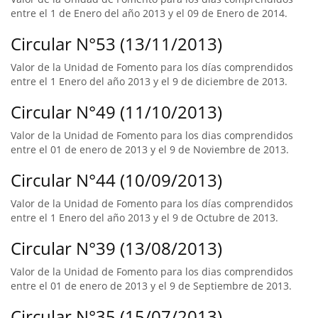
entre el 1 de Enero del año 2013 y el 09 de Enero de 2014.
Circular N°53 (13/11/2013)
Valor de la Unidad de Fomento para los días comprendidos
entre el 1 Enero del año 2013 y el 9 de diciembre de 2013.
Circular N°49 (11/10/2013)
Valor de la Unidad de Fomento para los dias comprendidos
entre el 01 de enero de 2013 y el 9 de Noviembre de 2013.
Circular N°44 (10/09/2013)
Valor de la Unidad de Fomento para los días comprendidos
entre el 1 Enero del año 2013 y el 9 de Octubre de 2013.
Circular N°39 (13/08/2013)
Valor de la Unidad de Fomento para los dias comprendidos
entre el 01 de enero de 2013 y el 9 de Septiembre de 2013.
Circular N°35 (15/07/2013)