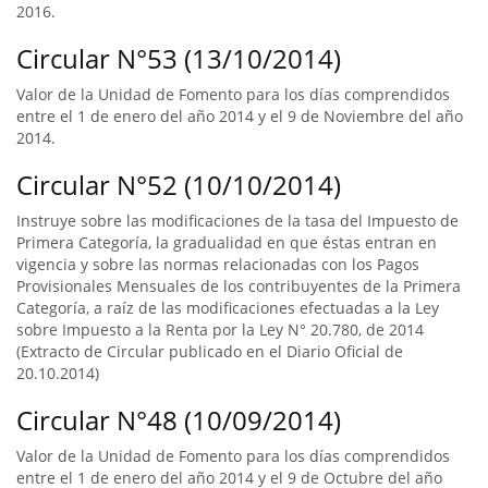
2016.
Circular N°53 (13/10/2014)
Valor de la Unidad de Fomento para los días comprendidos
entre el 1 de enero del año 2014 y el 9 de Noviembre del año
2014.
Circular N°52 (10/10/2014)
Instruye sobre las modificaciones de la tasa del Impuesto de
Primera Categoría, la gradualidad en que éstas entran en
vigencia y sobre las normas relacionadas con los Pagos
Provisionales Mensuales de los contribuyentes de la Primera
Categoría, a raíz de las modificaciones efectuadas a la Ley
sobre Impuesto a la Renta por la Ley N° 20.780, de 2014
(Extracto de Circular publicado en el Diario Oficial de
20.10.2014)
Circular N°48 (10/09/2014)
Valor de la Unidad de Fomento para los días comprendidos
entre el 1 de enero del año 2014 y el 9 de Octubre del año