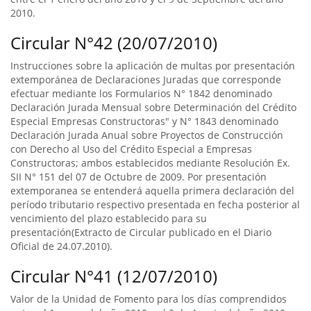
2010.
Circular N°42 (20/07/2010)
Instrucciones sobre la aplicación de multas por presentación
extemporánea de Declaraciones Juradas que corresponde
efectuar mediante los Formularios N° 1842 denominado
Declaración Jurada Mensual sobre Determinación del Crédito
Especial Empresas Constructoras" y N° 1843 denominado
Declaración Jurada Anual sobre Proyectos de Construcción
con Derecho al Uso del Crédito Especial a Empresas
Constructoras; ambos establecidos mediante Resolución Ex.
SII N° 151 del 07 de Octubre de 2009. Por presentación
extemporanea se entenderá aquella primera declaración del
período tributario respectivo presentada en fecha posterior al
vencimiento del plazo establecido para su
presentación(Extracto de Circular publicado en el Diario
Oficial de 24.07.2010).
Circular N°41 (12/07/2010)
Valor de la Unidad de Fomento para los días comprendidos