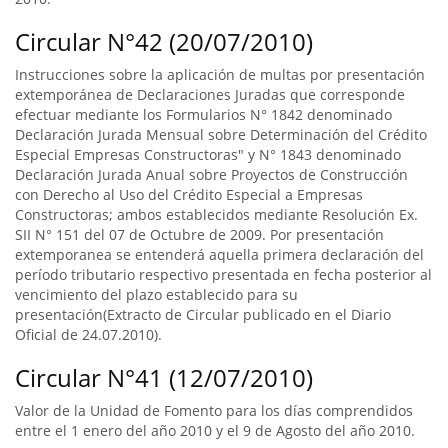
Circular N°42 (20/07/2010)
Instrucciones sobre la aplicación de multas por presentación
extemporánea de Declaraciones Juradas que corresponde
efectuar mediante los Formularios N° 1842 denominado
Declaración Jurada Mensual sobre Determinación del Crédito
Especial Empresas Constructoras" y N° 1843 denominado
Declaración Jurada Anual sobre Proyectos de Construcción
con Derecho al Uso del Crédito Especial a Empresas
Constructoras; ambos establecidos mediante Resolución Ex.
SII N° 151 del 07 de Octubre de 2009. Por presentación
extemporanea se entenderá aquella primera declaración del
período tributario respectivo presentada en fecha posterior al
vencimiento del plazo establecido para su
presentación(Extracto de Circular publicado en el Diario
Oficial de 24.07.2010).
Circular N°41 (12/07/2010)
Valor de la Unidad de Fomento para los días comprendidos
entre el 1 enero del año 2010 y el 9 de Agosto del año 2010.