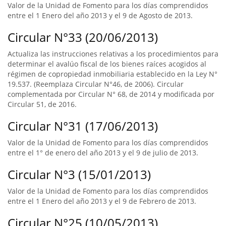
Valor de la Unidad de Fomento para los días comprendidos
entre el 1 Enero del año 2013 y el 9 de Agosto de 2013.
Circular N°33 (20/06/2013)
Actualiza las instrucciones relativas a los procedimientos para
determinar el avalúo fiscal de los bienes raíces acogidos al
régimen de copropiedad inmobiliaria establecido en la Ley N°
19.537. (Reemplaza Circular N°46, de 2006). Circular
complementada por Circular N° 68, de 2014 y modificada por
Circular 51, de 2016.
Circular N°31 (17/06/2013)
Valor de la Unidad de Fomento para los días comprendidos
entre el 1° de enero del año 2013 y el 9 de julio de 2013.
Circular N°3 (15/01/2013)
Valor de la Unidad de Fomento para los días comprendidos
entre el 1 Enero del año 2013 y el 9 de Febrero de 2013.
Circular N°25 (10/05/2013)