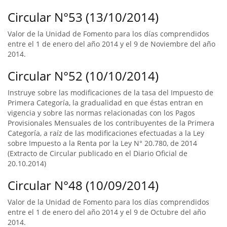
Circular N°53 (13/10/2014)
Valor de la Unidad de Fomento para los días comprendidos
entre el 1 de enero del año 2014 y el 9 de Noviembre del año
2014.
Circular N°52 (10/10/2014)
Instruye sobre las modificaciones de la tasa del Impuesto de
Primera Categoría, la gradualidad en que éstas entran en
vigencia y sobre las normas relacionadas con los Pagos
Provisionales Mensuales de los contribuyentes de la Primera
Categoría, a raíz de las modificaciones efectuadas a la Ley
sobre Impuesto a la Renta por la Ley N° 20.780, de 2014
(Extracto de Circular publicado en el Diario Oficial de
20.10.2014)
Circular N°48 (10/09/2014)
Valor de la Unidad de Fomento para los días comprendidos
entre el 1 de enero del año 2014 y el 9 de Octubre del año
2014.