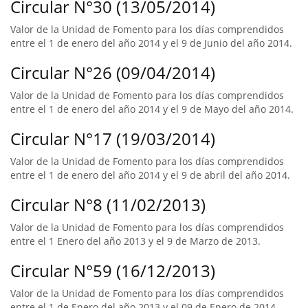
Circular N°30 (13/05/2014)
Valor de la Unidad de Fomento para los días comprendidos
entre el 1 de enero del año 2014 y el 9 de Junio del año 2014.
Circular N°26 (09/04/2014)
Valor de la Unidad de Fomento para los días comprendidos
entre el 1 de enero del año 2014 y el 9 de Mayo del año 2014.
Circular N°17 (19/03/2014)
Valor de la Unidad de Fomento para los días comprendidos
entre el 1 de enero del año 2014 y el 9 de abril del año 2014.
Circular N°8 (11/02/2013)
Valor de la Unidad de Fomento para los días comprendidos
entre el 1 Enero del año 2013 y el 9 de Marzo de 2013.
Circular N°59 (16/12/2013)
Valor de la Unidad de Fomento para los días comprendidos
entre el 1 de Enero del año 2013 y el 09 de Enero de 2014.