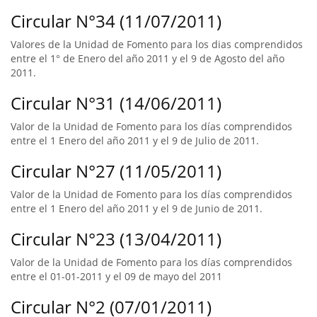
Circular N°34 (11/07/2011)
Valores de la Unidad de Fomento para los dias comprendidos
entre el 1° de Enero del año 2011 y el 9 de Agosto del año
2011.
Circular N°31 (14/06/2011)
Valor de la Unidad de Fomento para los días comprendidos
entre el 1 Enero del año 2011 y el 9 de Julio de 2011.
Circular N°27 (11/05/2011)
Valor de la Unidad de Fomento para los días comprendidos
entre el 1 Enero del año 2011 y el 9 de Junio de 2011.
Circular N°23 (13/04/2011)
Valor de la Unidad de Fomento para los días comprendidos
entre el 01-01-2011 y el 09 de mayo del 2011
Circular N°2 (07/01/2011)