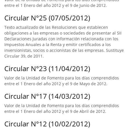
entre el 1 Enero del año 2012 y el 9 de Junio de 2012.
Circular N°25 (07/05/2012)
Texto actualizado de las Resoluciones que establecen
obligaciones a las empresas o sociedades de presentar al SII
Declaraciones Juradas con información relacionada con los
Impuestos Anuales a la Renta y emitir certificados a los
inversionistas, socios o accionistas de las empresas. Sustituye
Circular 39, de 2011.
Circular N°23 (11/04/2012)
Valor de la Unidad de Fomento para los días comprendidos
entre el 1 Enero del año 2012 y el 9 de Mayo de 2012.
Circular N°17 (14/03/2012)
Valor de la Unidad de Fomento para los días comprendidos
entre el 1 Enero del año 2012 y el 9 de Abril de 2012.
Circular N°12 (10/02/2012)