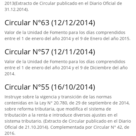
2013(Extracto de Circular publicado en el Diario Oficial de
31.12.2014).
Circular N°63 (12/12/2014)
Valor de la Unidad de Fomento para los días comprendidos
entre el 1 de enero del año 2014 y el 9 de Enero del año 2015.
Circular N°57 (12/11/2014)
Valor de la Unidad de Fomento para los días comprendidos
entre el 1 de enero del año 2014 y el 9 de Diciembre del año
2014.
Circular N°55 (16/10/2014)
Instruye sobre la vigencia y transición de las normas
contenidas en la Ley N° 20.780, de 29 de septiembre de 2014,
sobre reforma tributaria, que modifica el sistema de
tributación a la renta e introduce diversos ajustes en el
sistema tributario. (Extracto de Circular publicado en el Diario
Oficial de 21.10.2014). Complementada por Circular N° 42, de
2016.