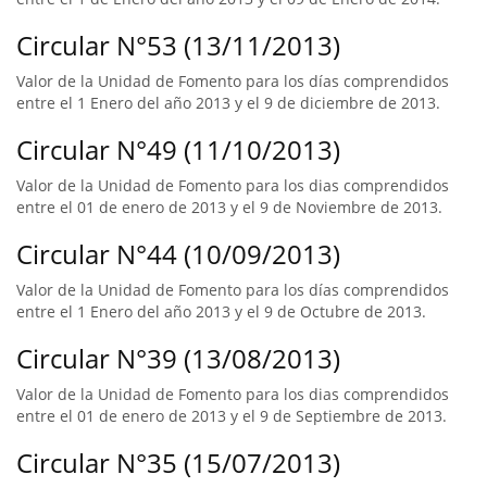
Circular N°53 (13/11/2013)
Valor de la Unidad de Fomento para los días comprendidos
entre el 1 Enero del año 2013 y el 9 de diciembre de 2013.
Circular N°49 (11/10/2013)
Valor de la Unidad de Fomento para los dias comprendidos
entre el 01 de enero de 2013 y el 9 de Noviembre de 2013.
Circular N°44 (10/09/2013)
Valor de la Unidad de Fomento para los días comprendidos
entre el 1 Enero del año 2013 y el 9 de Octubre de 2013.
Circular N°39 (13/08/2013)
Valor de la Unidad de Fomento para los dias comprendidos
entre el 01 de enero de 2013 y el 9 de Septiembre de 2013.
Circular N°35 (15/07/2013)