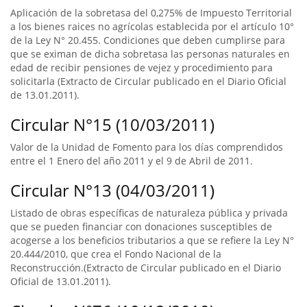
Aplicación de la sobretasa del 0,275% de Impuesto Territorial
a los bienes raices no agrícolas establecida por el artículo 10°
de la Ley N° 20.455. Condiciones que deben cumplirse para
que se eximan de dicha sobretasa las personas naturales en
edad de recibir pensiones de vejez y procedimiento para
solicitarla (Extracto de Circular publicado en el Diario Oficial
de 13.01.2011).
Circular N°15 (10/03/2011)
Valor de la Unidad de Fomento para los días comprendidos
entre el 1 Enero del año 2011 y el 9 de Abril de 2011.
Circular N°13 (04/03/2011)
Listado de obras específicas de naturaleza pública y privada
que se pueden financiar con donaciones susceptibles de
acogerse a los beneficios tributarios a que se refiere la Ley N°
20.444/2010, que crea el Fondo Nacional de la
Reconstrucción.(Extracto de Circular publicado en el Diario
Oficial de 13.01.2011).