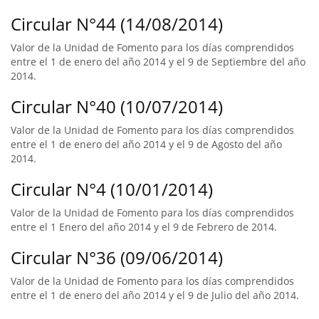
Circular N°44 (14/08/2014)
Valor de la Unidad de Fomento para los días comprendidos
entre el 1 de enero del año 2014 y el 9 de Septiembre del año
2014.
Circular N°40 (10/07/2014)
Valor de la Unidad de Fomento para los días comprendidos
entre el 1 de enero del año 2014 y el 9 de Agosto del año
2014.
Circular N°4 (10/01/2014)
Valor de la Unidad de Fomento para los días comprendidos
entre el 1 Enero del año 2014 y el 9 de Febrero de 2014.
Circular N°36 (09/06/2014)
Valor de la Unidad de Fomento para los días comprendidos
entre el 1 de enero del año 2014 y el 9 de Julio del año 2014.