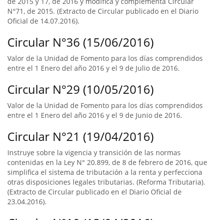
de 2015 y 17, de 2016 y modifica y complementa Circular
N°71, de 2015. (Extracto de Circular publicado en el Diario
Oficial de 14.07.2016).
Circular N°36 (15/06/2016)
Valor de la Unidad de Fomento para los días comprendidos
entre el 1 Enero del año 2016 y el 9 de Julio de 2016.
Circular N°29 (10/05/2016)
Valor de la Unidad de Fomento para los días comprendidos
entre el 1 Enero del año 2016 y el 9 de Junio de 2016.
Circular N°21 (19/04/2016)
Instruye sobre la vigencia y transición de las normas
contenidas en la Ley N° 20.899, de 8 de febrero de 2016, que
simplifica el sistema de tributación a la renta y perfecciona
otras disposiciones legales tributarias. (Reforma Tributaria).
(Extracto de Circular publicado en el Diario Oficial de
23.04.2016).