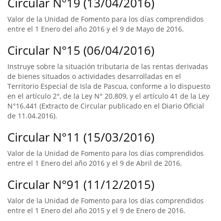
Circular N°19 (13/04/2016)
Valor de la Unidad de Fomento para los días comprendidos
entre el 1 Enero del año 2016 y el 9 de Mayo de 2016.
Circular N°15 (06/04/2016)
Instruye sobre la situación tributaria de las rentas derivadas
de bienes situados o actividades desarrolladas en el
Territorio Especial de Isla de Pascua, conforme a lo dispuesto
en el artículo 2°, de la Ley N° 20.809, y el artículo 41 de la Ley
N°16.441 (Extracto de Circular publicado en el Diario Oficial
de 11.04.2016).
Circular N°11 (15/03/2016)
Valor de la Unidad de Fomento para los días comprendidos
entre el 1 Enero del año 2016 y el 9 de Abril de 2016.
Circular N°91 (11/12/2015)
Valor de la Unidad de Fomento para los días comprendidos
entre el 1 Enero del año 2015 y el 9 de Enero de 2016.