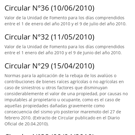
Circular N°36 (10/06/2010)
Valor de la Unidad de Fomento para los días comprendidos
entre el 1 de enero del año 2010 y el 9 de julio del año 2010.
Circular N°32 (11/05/2010)
Valor de la Unidad de Fomento para los días comprendidos
entre el 1 enero del año 2010 y el 9 de Junio del año 2010.
Circular N°29 (15/04/2010)
Normas para la aplicación de la rebaja de los avalúos o
contribuciones de bienes raíces agrícolas o no agrícolas en
caso de siniestros u otros factores que disminuyan
considerablemente el valor de una propiedad, por causas no
imputables al propietario u ocupante, como es el caso de
aquellas propiedades dañadas gravemente como
consecuencia del sismo y/o posterior maremoto del 27 de
febrero 2010. (Extracto de Circular publicado en el Diario
Oficial de 20.04.2010).