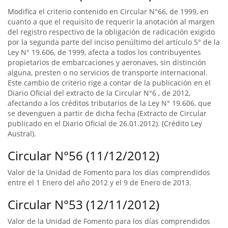
Modifica el criterio contenido en Circular N°66, de 1999, en
cuanto a que el requisito de requerir la anotación al margen
del registro respectivo de la obligación de radicación exigido
por la segunda parte del inciso penúltimo del artículo 5° de la
Ley N° 19.606, de 1999, afecta a todos los contribuyentes
propietarios de embarcaciones y aeronaves, sin distinción
alguna, presten o no servicios de transporte internacional.
Este cambio de criterio rige a contar de la publicación en el
Diario Oficial del extracto de la Circular N°6 , de 2012,
afectando a los créditos tributarios de la Ley N° 19.606, que
se devenguen a partir de dicha fecha (Extracto de Circular
publicado en el Diario Oficial de 26.01.2012). (Crédito Ley
Austral).
Circular N°56 (11/12/2012)
Valor de la Unidad de Fomento para los días comprendidos
entre el 1 Enero del año 2012 y el 9 de Enero de 2013.
Circular N°53 (12/11/2012)
Valor de la Unidad de Fomento para los días comprendidos