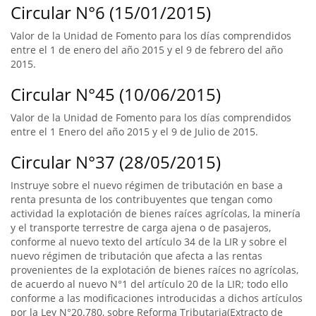
Circular N°6 (15/01/2015)
Valor de la Unidad de Fomento para los días comprendidos
entre el 1 de enero del año 2015 y el 9 de febrero del año
2015.
Circular N°45 (10/06/2015)
Valor de la Unidad de Fomento para los días comprendidos
entre el 1 Enero del año 2015 y el 9 de Julio de 2015.
Circular N°37 (28/05/2015)
Instruye sobre el nuevo régimen de tributación en base a
renta presunta de los contribuyentes que tengan como
actividad la explotación de bienes raíces agrícolas, la minería
y el transporte terrestre de carga ajena o de pasajeros,
conforme al nuevo texto del artículo 34 de la LIR y sobre el
nuevo régimen de tributación que afecta a las rentas
provenientes de la explotación de bienes raíces no agrícolas,
de acuerdo al nuevo N°1 del artículo 20 de la LIR; todo ello
conforme a las modificaciones introducidas a dichos artículos
por la Ley N°20.780, sobre Reforma Tributaria(Extracto de