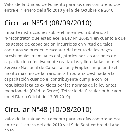
Valor de la Unidad de Fomento para los días comprendidos
entre el 1 enero del año 2010 y el 9 de Octubre de 2010.
Circular N°54 (08/09/2010)
Imparte instrucciones sobre el incentivo tributario al
"Precontrato" que establece la Ley N° 20.454, en cuanto a que
los gastos de capacitación incurridos en virtud de tales
contratos se pueden descontar del monto de los pagos
provisionales mensuales obligatorios por las acciones de
capacitación efectivamente realizadas y liquidadas ante el
Servicio Nacional de Capacitación y Empleo, ampliando el
monto máximo de la franquicia tributaria destinada a la
capacitación cuando el contribuyente cumple con los
requisitos legales exigidos por las normas de la ley antes
mencionada (Crédito Sence) (Extracto de Circular publicado
en el Diario Oficial de 13.09.2010).
Circular N°48 (10/08/2010)
Valor de la Unidad de Fomento para los días comprendidos
entre el 1 enero del año 2010 y el 9 de Septiembre del año
2010.