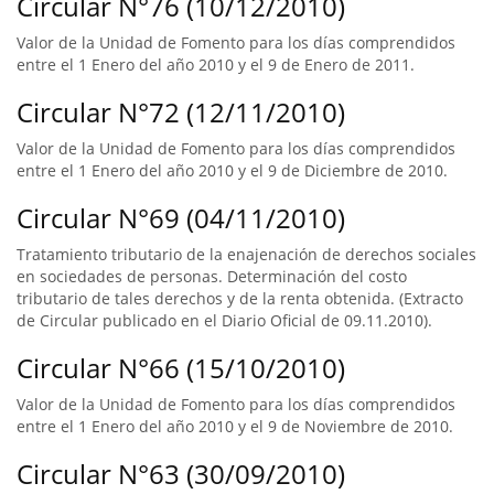
Circular N°76 (10/12/2010)
Valor de la Unidad de Fomento para los días comprendidos
entre el 1 Enero del año 2010 y el 9 de Enero de 2011.
Circular N°72 (12/11/2010)
Valor de la Unidad de Fomento para los días comprendidos
entre el 1 Enero del año 2010 y el 9 de Diciembre de 2010.
Circular N°69 (04/11/2010)
Tratamiento tributario de la enajenación de derechos sociales
en sociedades de personas. Determinación del costo
tributario de tales derechos y de la renta obtenida. (Extracto
de Circular publicado en el Diario Oficial de 09.11.2010).
Circular N°66 (15/10/2010)
Valor de la Unidad de Fomento para los días comprendidos
entre el 1 Enero del año 2010 y el 9 de Noviembre de 2010.
Circular N°63 (30/09/2010)