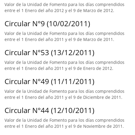
Valor de la Unidad de Fomento para los días comprendidos
entre el 1 Enero del año 2012 y el 9 de Marzo de 2012.
Circular N°9 (10/02/2011)
Valor de la Unidad de Fomento para los días comprendidos
entre el 1 Enero del año 2011 y el 9 de Marzo de 2011.
Circular N°53 (13/12/2011)
Valor de la Unidad de Fomento para los días comprendidos
entre el 1 Enero del año 2011 y el 9 de Enero de 2012.
Circular N°49 (11/11/2011)
Valor de la Unidad de Fomento para los días comprendidos
entre el 1 Enero del año 2011 y el 9 de Diciembre de 2011.
Circular N°44 (12/10/2011)
Valor de la Unidad de Fomento para los días comprendidos
entre el 1 Enero del año 2011 y el 9 de Noviembre de 2011.