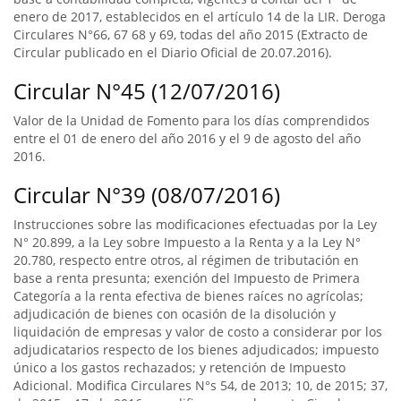
enero de 2017, establecidos en el artículo 14 de la LIR. Deroga
Circulares N°66, 67 68 y 69, todas del año 2015 (Extracto de
Circular publicado en el Diario Oficial de 20.07.2016).
Circular N°45 (12/07/2016)
Valor de la Unidad de Fomento para los días comprendidos
entre el 01 de enero del año 2016 y el 9 de agosto del año
2016.
Circular N°39 (08/07/2016)
Instrucciones sobre las modificaciones efectuadas por la Ley
N° 20.899, a la Ley sobre Impuesto a la Renta y a la Ley N°
20.780, respecto entre otros, al régimen de tributación en
base a renta presunta; exención del Impuesto de Primera
Categoría a la renta efectiva de bienes raíces no agrícolas;
adjudicación de bienes con ocasión de la disolución y
liquidación de empresas y valor de costo a considerar por los
adjudicatarios respecto de los bienes adjudicados; impuesto
único a los gastos rechazados; y retención de Impuesto
Adicional. Modifica Circulares N°s 54, de 2013; 10, de 2015; 37,