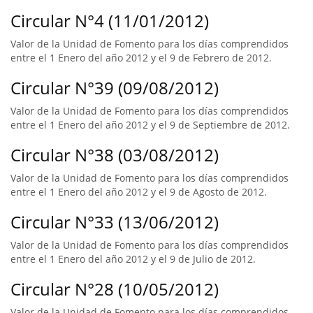
Circular N°4 (11/01/2012)
Valor de la Unidad de Fomento para los días comprendidos
entre el 1 Enero del año 2012 y el 9 de Febrero de 2012.
Circular N°39 (09/08/2012)
Valor de la Unidad de Fomento para los días comprendidos
entre el 1 Enero del año 2012 y el 9 de Septiembre de 2012.
Circular N°38 (03/08/2012)
Valor de la Unidad de Fomento para los días comprendidos
entre el 1 Enero del año 2012 y el 9 de Agosto de 2012.
Circular N°33 (13/06/2012)
Valor de la Unidad de Fomento para los días comprendidos
entre el 1 Enero del año 2012 y el 9 de Julio de 2012.
Circular N°28 (10/05/2012)
Valor de la Unidad de Fomento para los días comprendidos