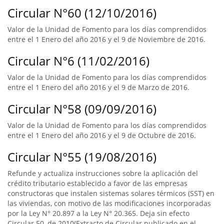
Circular N°60 (12/10/2016)
Valor de la Unidad de Fomento para los días comprendidos
entre el 1 Enero del año 2016 y el 9 de Noviembre de 2016.
Circular N°6 (11/02/2016)
Valor de la Unidad de Fomento para los días comprendidos
entre el 1 Enero del año 2016 y el 9 de Marzo de 2016.
Circular N°58 (09/09/2016)
Valor de la Unidad de Fomento para los días comprendidos
entre el 1 Enero del año 2016 y el 9 de Octubre de 2016.
Circular N°55 (19/08/2016)
Refunde y actualiza instrucciones sobre la aplicación del
crédito tributario establecido a favor de las empresas
constructoras que instalen sistemas solares térmicos (SST) en
las viviendas, con motivo de las modificaciones incorporadas
por la Ley N° 20.897 a la Ley N° 20.365. Deja sin efecto
Circular 50, de 2010(Extracto de Circular publicado en el