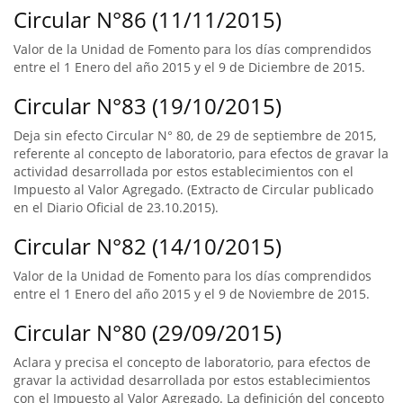
Circular N°86 (11/11/2015)
Valor de la Unidad de Fomento para los días comprendidos
entre el 1 Enero del año 2015 y el 9 de Diciembre de 2015.
Circular N°83 (19/10/2015)
Deja sin efecto Circular N° 80, de 29 de septiembre de 2015,
referente al concepto de laboratorio, para efectos de gravar la
actividad desarrollada por estos establecimientos con el
Impuesto al Valor Agregado. (Extracto de Circular publicado
en el Diario Oficial de 23.10.2015).
Circular N°82 (14/10/2015)
Valor de la Unidad de Fomento para los días comprendidos
entre el 1 Enero del año 2015 y el 9 de Noviembre de 2015.
Circular N°80 (29/09/2015)
Aclara y precisa el concepto de laboratorio, para efectos de
gravar la actividad desarrollada por estos establecimientos
con el Impuesto al Valor Agregado. La definición del concepto