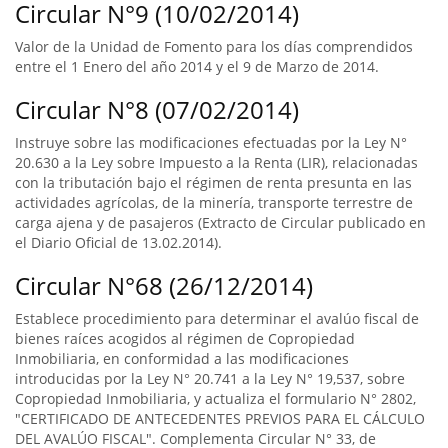
Circular N°9 (10/02/2014)
Valor de la Unidad de Fomento para los días comprendidos
entre el 1 Enero del año 2014 y el 9 de Marzo de 2014.
Circular N°8 (07/02/2014)
Instruye sobre las modificaciones efectuadas por la Ley N°
20.630 a la Ley sobre Impuesto a la Renta (LIR), relacionadas
con la tributación bajo el régimen de renta presunta en las
actividades agrícolas, de la minería, transporte terrestre de
carga ajena y de pasajeros (Extracto de Circular publicado en
el Diario Oficial de 13.02.2014).
Circular N°68 (26/12/2014)
Establece procedimiento para determinar el avalúo fiscal de
bienes raíces acogidos al régimen de Copropiedad
Inmobiliaria, en conformidad a las modificaciones
introducidas por la Ley N° 20.741 a la Ley N° 19,537, sobre
Copropiedad Inmobiliaria, y actualiza el formulario N° 2802,
"CERTIFICADO DE ANTECEDENTES PREVIOS PARA EL CÁLCULO
DEL AVALÚO FISCAL". Complementa Circular N° 33, de