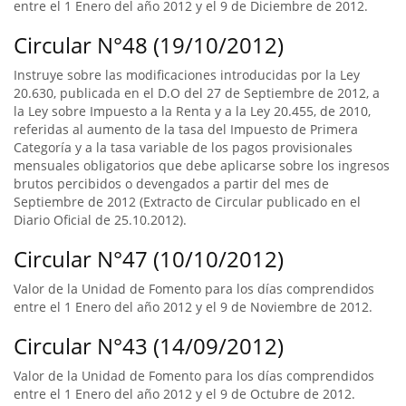
entre el 1 Enero del año 2012 y el 9 de Diciembre de 2012.
Circular N°48 (19/10/2012)
Instruye sobre las modificaciones introducidas por la Ley
20.630, publicada en el D.O del 27 de Septiembre de 2012, a
la Ley sobre Impuesto a la Renta y a la Ley 20.455, de 2010,
referidas al aumento de la tasa del Impuesto de Primera
Categoría y a la tasa variable de los pagos provisionales
mensuales obligatorios que debe aplicarse sobre los ingresos
brutos percibidos o devengados a partir del mes de
Septiembre de 2012 (Extracto de Circular publicado en el
Diario Oficial de 25.10.2012).
Circular N°47 (10/10/2012)
Valor de la Unidad de Fomento para los días comprendidos
entre el 1 Enero del año 2012 y el 9 de Noviembre de 2012.
Circular N°43 (14/09/2012)
Valor de la Unidad de Fomento para los días comprendidos
entre el 1 Enero del año 2012 y el 9 de Octubre de 2012.