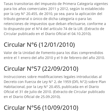
Tasas transitorias del Impuesto de Primera Categoría vigentes
para los años comerciales 2011 y 2012, según lo establecido
por la Ley N° 20.455, de 2010, ya sea, para la aplicación del
tributo general o único de dicha categoría o para las
retenciones de impuestos que deban efectuarse, conforme a
lo dispuesto por el N°4 del artículo 74 de la LIR. (Extracto de
Circular publicado en el Diario Oficial el 04.10.2010).
Circular N°6 (12/01/2010)
Valor de la Unidad de Fomento para los días comprendidos
entre el 1 enero del año 2010 y el 9 de febrero del año 2010.
Circular N°57 (22/09/2010)
Instrucciones sobre modificaciones legales introducidas al
Decreto con Fuerza de Ley N° 2, de 1959 (DFL N°2) sobre Plan
Habitacional, por la Ley N° 20.455, publicada en el Diario
Oficial el 31 de Julio de 2010. (Extracto de Circular publicado
en el Diario Oficial de 25.09.2010).
Circular N°56 (10/09/2010)