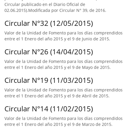
Circular publicado en el Diario Oficial de
02.06.2015).Modificada por Circular N° 39, de 2016.
Circular N°32 (12/05/2015)
Valor de la Unidad de Fomento para los días comprendidos
entre el 1 Enero del año 2015 y el 9 de Junio de 2015.
Circular N°26 (14/04/2015)
Valor de la Unidad de Fomento para los días comprendidos
entre el 1 Enero del año 2015 y el 9 de Mayo de 2015.
Circular N°19 (11/03/2015)
Valor de la Unidad de Fomento para los días comprendidos
entre el 1 Enero del año 2015 y el 9 de Abril de 2015.
Circular N°14 (11/02/2015)
Valor de la Unidad de Fomento para los días comprendidos
entre el 1 Enero del año 2015 y el 9 de Marzo de 2015.