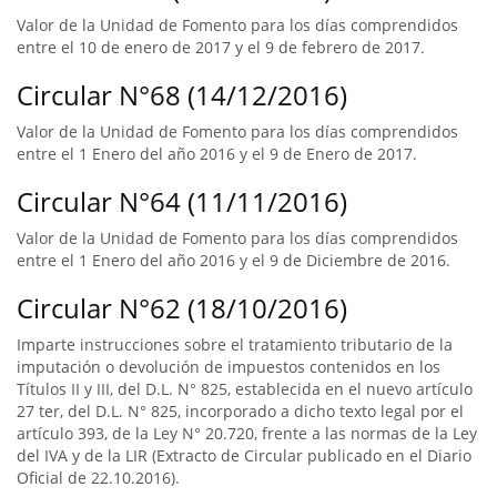
Valor de la Unidad de Fomento para los días comprendidos
entre el 10 de enero de 2017 y el 9 de febrero de 2017.
Circular N°68 (14/12/2016)
Valor de la Unidad de Fomento para los días comprendidos
entre el 1 Enero del año 2016 y el 9 de Enero de 2017.
Circular N°64 (11/11/2016)
Valor de la Unidad de Fomento para los días comprendidos
entre el 1 Enero del año 2016 y el 9 de Diciembre de 2016.
Circular N°62 (18/10/2016)
Imparte instrucciones sobre el tratamiento tributario de la
imputación o devolución de impuestos contenidos en los
Títulos II y III, del D.L. N° 825, establecida en el nuevo artículo
27 ter, del D.L. N° 825, incorporado a dicho texto legal por el
artículo 393, de la Ley N° 20.720, frente a las normas de la Ley
del IVA y de la LIR (Extracto de Circular publicado en el Diario
Oficial de 22.10.2016).