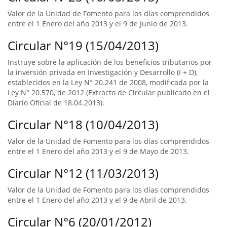
Valor de la Unidad de Fomento para los días comprendidos
entre el 1 Enero del año 2013 y el 9 de Junio de 2013.
Circular N°19 (15/04/2013)
Instruye sobre la aplicación de los beneficios tributarios por
la inversión privada en Investigación y Desarrollo (I + D),
establecidos en la Ley N° 20.241 de 2008, modificada por la
Ley N° 20.570, de 2012 (Extracto de Circular publicado en el
Diario Oficial de 18.04.2013).
Circular N°18 (10/04/2013)
Valor de la Unidad de Fomento para los días comprendidos
entre el 1 Enero del año 2013 y el 9 de Mayo de 2013.
Circular N°12 (11/03/2013)
Valor de la Unidad de Fomento para los días comprendidos
entre el 1 Enero del año 2013 y el 9 de Abril de 2013.
Circular N°6 (20/01/2012)