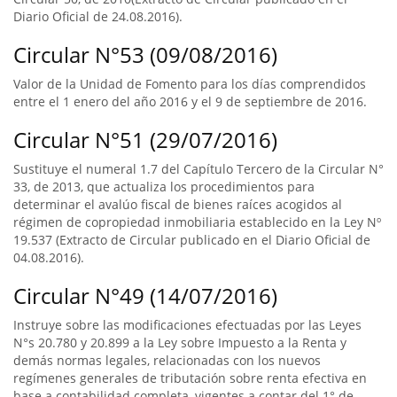
Diario Oficial de 24.08.2016).
Circular N°53 (09/08/2016)
Valor de la Unidad de Fomento para los días comprendidos
entre el 1 enero del año 2016 y el 9 de septiembre de 2016.
Circular N°51 (29/07/2016)
Sustituye el numeral 1.7 del Capítulo Tercero de la Circular N°
33, de 2013, que actualiza los procedimientos para
determinar el avalúo fiscal de bienes raíces acogidos al
régimen de copropiedad inmobiliaria establecido en la Ley Nº
19.537 (Extracto de Circular publicado en el Diario Oficial de
04.08.2016).
Circular N°49 (14/07/2016)
Instruye sobre las modificaciones efectuadas por las Leyes
N°s 20.780 y 20.899 a la Ley sobre Impuesto a la Renta y
demás normas legales, relacionadas con los nuevos
regímenes generales de tributación sobre renta efectiva en
base a contabilidad completa, vigentes a contar del 1° de