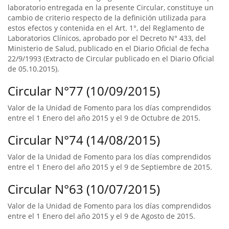
laboratorio entregada en la presente Circular, constituye un
cambio de criterio respecto de la definición utilizada para
estos efectos y contenida en el Art. 1°, del Reglamento de
Laboratorios Clínicos, aprobado por el Decreto N° 433, del
Ministerio de Salud, publicado en el Diario Oficial de fecha
22/9/1993 (Extracto de Circular publicado en el Diario Oficial
de 05.10.2015).
Circular N°77 (10/09/2015)
Valor de la Unidad de Fomento para los días comprendidos
entre el 1 Enero del año 2015 y el 9 de Octubre de 2015.
Circular N°74 (14/08/2015)
Valor de la Unidad de Fomento para los días comprendidos
entre el 1 Enero del año 2015 y el 9 de Septiembre de 2015.
Circular N°63 (10/07/2015)
Valor de la Unidad de Fomento para los días comprendidos
entre el 1 Enero del año 2015 y el 9 de Agosto de 2015.