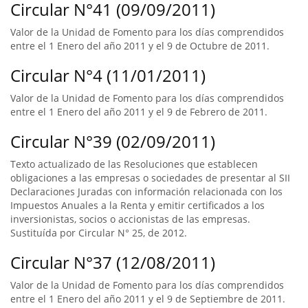
Circular N°41 (09/09/2011)
Valor de la Unidad de Fomento para los días comprendidos
entre el 1 Enero del año 2011 y el 9 de Octubre de 2011.
Circular N°4 (11/01/2011)
Valor de la Unidad de Fomento para los días comprendidos
entre el 1 Enero del año 2011 y el 9 de Febrero de 2011.
Circular N°39 (02/09/2011)
Texto actualizado de las Resoluciones que establecen
obligaciones a las empresas o sociedades de presentar al SII
Declaraciones Juradas con información relacionada con los
Impuestos Anuales a la Renta y emitir certificados a los
inversionistas, socios o accionistas de las empresas.
Sustituída por Circular N° 25, de 2012.
Circular N°37 (12/08/2011)
Valor de la Unidad de Fomento para los días comprendidos
entre el 1 Enero del año 2011 y el 9 de Septiembre de 2011.