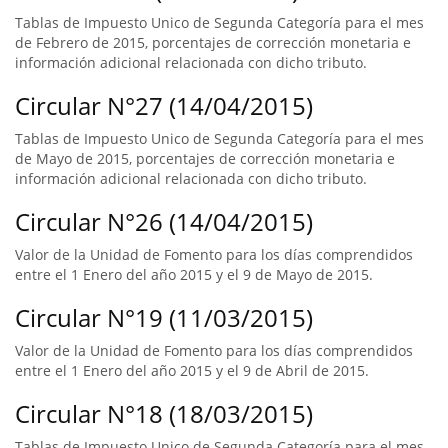
Tablas de Impuesto Unico de Segunda Categoría para el mes
de Febrero de 2015, porcentajes de corrección monetaria e
información adicional relacionada con dicho tributo.
Circular N°27 (14/04/2015)
Tablas de Impuesto Unico de Segunda Categoría para el mes
de Mayo de 2015, porcentajes de corrección monetaria e
información adicional relacionada con dicho tributo.
Circular N°26 (14/04/2015)
Valor de la Unidad de Fomento para los días comprendidos
entre el 1 Enero del año 2015 y el 9 de Mayo de 2015.
Circular N°19 (11/03/2015)
Valor de la Unidad de Fomento para los días comprendidos
entre el 1 Enero del año 2015 y el 9 de Abril de 2015.
Circular N°18 (18/03/2015)
Tablas de Impuesto Unico de Segunda Categoría para el mes