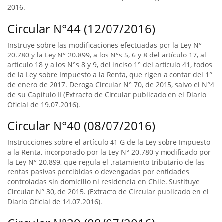
2016.
Circular N°44 (12/07/2016)
Instruye sobre las modificaciones efectuadas por la Ley N°
20.780 y la Ley N° 20.899, a los N°s 5, 6 y 8 del artículo 17, al
artículo 18 y a los N°s 8 y 9, del inciso 1° del artículo 41, todos
de la Ley sobre Impuesto a la Renta, que rigen a contar del 1°
de enero de 2017. Deroga Circular N° 70, de 2015, salvo el N°4
de su Capítulo II (Extracto de Circular publicado en el Diario
Oficial de 19.07.2016).
Circular N°40 (08/07/2016)
Instrucciones sobre el artículo 41 G de la Ley sobre Impuesto
a la Renta, incorporado por la Ley N° 20.780 y modificado por
la Ley N° 20.899, que regula el tratamiento tributario de las
rentas pasivas percibidas o devengadas por entidades
controladas sin domicilio ni residencia en Chile. Sustituye
Circular N° 30, de 2015. (Extracto de Circular publicado en el
Diario Oficial de 14.07.2016).