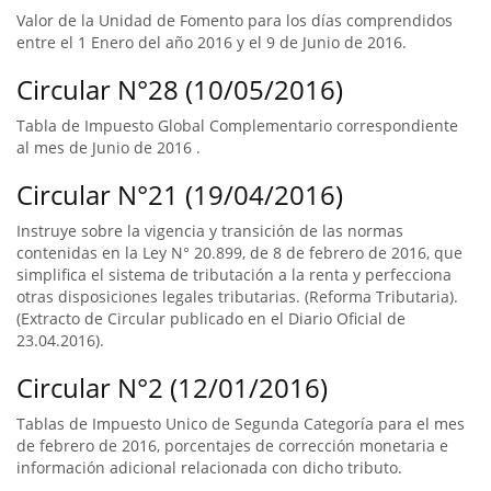
Valor de la Unidad de Fomento para los días comprendidos
entre el 1 Enero del año 2016 y el 9 de Junio de 2016.
Circular N°28 (10/05/2016)
Tabla de Impuesto Global Complementario correspondiente
al mes de Junio de 2016 .
Circular N°21 (19/04/2016)
Instruye sobre la vigencia y transición de las normas
contenidas en la Ley N° 20.899, de 8 de febrero de 2016, que
simplifica el sistema de tributación a la renta y perfecciona
otras disposiciones legales tributarias. (Reforma Tributaria).
(Extracto de Circular publicado en el Diario Oficial de
23.04.2016).
Circular N°2 (12/01/2016)
Tablas de Impuesto Unico de Segunda Categoría para el mes
de febrero de 2016, porcentajes de corrección monetaria e
información adicional relacionada con dicho tributo.