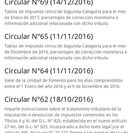
Circular N°69 (14/12/2016)
Tablas de Impuesto Unico de Segunda Categoría para el mes
de Enero de 2017, porcentajes de corrección monetaria e
información adicional relacionada con dicho tributo.
Circular N°65 (11/11/2016)
Tablas de Impuesto Unico de Segunda Categoría para el mes
de Diciembre de 2016, porcentajes de corrección monetaria e
información adicional relacionada con dicho tributo.
Circular N°64 (11/11/2016)
Valor de la Unidad de Fomento para los días comprendidos
entre el 1 Enero del año 2016 y el 9 de Diciembre de 2016.
Circular N°62 (18/10/2016)
Imparte instrucciones sobre el tratamiento tributario de la
imputación o devolución de impuestos contenidos en los
Títulos II y III, del D.L. N° 825, establecida en el nuevo artículo
27 ter, del D.L. N° 825, incorporado a dicho texto legal por el
artículo 393, de la Ley N° 20.720, frente a las normas de la Ley