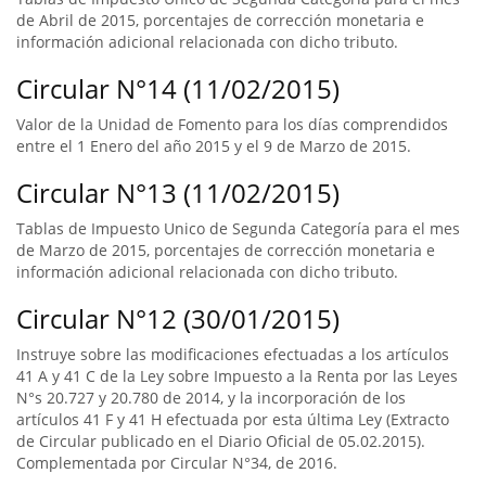
de Abril de 2015, porcentajes de corrección monetaria e
información adicional relacionada con dicho tributo.
Circular N°14 (11/02/2015)
Valor de la Unidad de Fomento para los días comprendidos
entre el 1 Enero del año 2015 y el 9 de Marzo de 2015.
Circular N°13 (11/02/2015)
Tablas de Impuesto Unico de Segunda Categoría para el mes
de Marzo de 2015, porcentajes de corrección monetaria e
información adicional relacionada con dicho tributo.
Circular N°12 (30/01/2015)
Instruye sobre las modificaciones efectuadas a los artículos
41 A y 41 C de la Ley sobre Impuesto a la Renta por las Leyes
N°s 20.727 y 20.780 de 2014, y la incorporación de los
artículos 41 F y 41 H efectuada por esta última Ley (Extracto
de Circular publicado en el Diario Oficial de 05.02.2015).
Complementada por Circular N°34, de 2016.