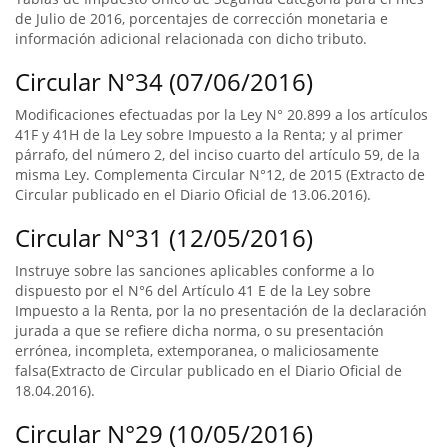
de Julio de 2016, porcentajes de corrección monetaria e
información adicional relacionada con dicho tributo.
Circular N°34 (07/06/2016)
Modificaciones efectuadas por la Ley N° 20.899 a los artículos
41F y 41H de la Ley sobre Impuesto a la Renta; y al primer
párrafo, del número 2, del inciso cuarto del artículo 59, de la
misma Ley. Complementa Circular N°12, de 2015 (Extracto de
Circular publicado en el Diario Oficial de 13.06.2016).
Circular N°31 (12/05/2016)
Instruye sobre las sanciones aplicables conforme a lo
dispuesto por el N°6 del Artículo 41 E de la Ley sobre
Impuesto a la Renta, por la no presentación de la declaración
jurada a que se refiere dicha norma, o su presentación
errónea, incompleta, extemporanea, o maliciosamente
falsa(Extracto de Circular publicado en el Diario Oficial de
18.04.2016).
Circular N°29 (10/05/2016)