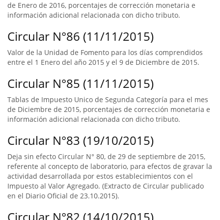
de Enero de 2016, porcentajes de corrección monetaria e
información adicional relacionada con dicho tributo.
Circular N°86 (11/11/2015)
Valor de la Unidad de Fomento para los días comprendidos
entre el 1 Enero del año 2015 y el 9 de Diciembre de 2015.
Circular N°85 (11/11/2015)
Tablas de Impuesto Unico de Segunda Categoría para el mes
de Diciembre de 2015, porcentajes de corrección monetaria e
información adicional relacionada con dicho tributo.
Circular N°83 (19/10/2015)
Deja sin efecto Circular N° 80, de 29 de septiembre de 2015,
referente al concepto de laboratorio, para efectos de gravar la
actividad desarrollada por estos establecimientos con el
Impuesto al Valor Agregado. (Extracto de Circular publicado
en el Diario Oficial de 23.10.2015).
Circular N°82 (14/10/2015)