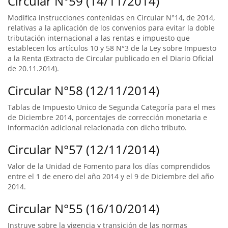
Circular N°59 (14/11/2014)
Modifica instrucciones contenidas en Circular N°14, de 2014,
relativas a la aplicación de los convenios para evitar la doble
tributación internacional a las rentas e impuesto que
establecen los artículos 10 y 58 N°3 de la Ley sobre Impuesto
a la Renta (Extracto de Circular publicado en el Diario Oficial
de 20.11.2014).
Circular N°58 (12/11/2014)
Tablas de Impuesto Unico de Segunda Categoría para el mes
de Diciembre 2014, porcentajes de corrección monetaria e
información adicional relacionada con dicho tributo.
Circular N°57 (12/11/2014)
Valor de la Unidad de Fomento para los días comprendidos
entre el 1 de enero del año 2014 y el 9 de Diciembre del año
2014.
Circular N°55 (16/10/2014)
Instruye sobre la vigencia y transición de las normas