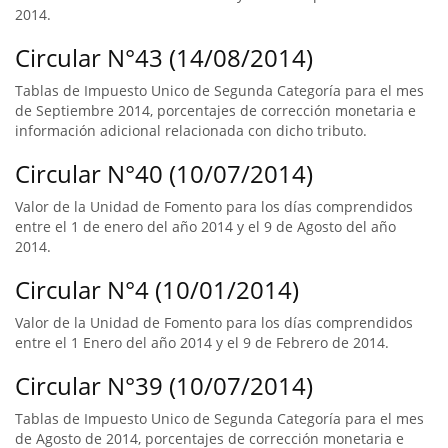
2014.
Circular N°43 (14/08/2014)
Tablas de Impuesto Unico de Segunda Categoría para el mes
de Septiembre 2014, porcentajes de corrección monetaria e
información adicional relacionada con dicho tributo.
Circular N°40 (10/07/2014)
Valor de la Unidad de Fomento para los días comprendidos
entre el 1 de enero del año 2014 y el 9 de Agosto del año
2014.
Circular N°4 (10/01/2014)
Valor de la Unidad de Fomento para los días comprendidos
entre el 1 Enero del año 2014 y el 9 de Febrero de 2014.
Circular N°39 (10/07/2014)
Tablas de Impuesto Unico de Segunda Categoría para el mes
de Agosto de 2014, porcentajes de corrección monetaria e