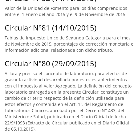
Valor de la Unidad de Fomento para los días comprendidos
entre el 1 Enero del año 2015 y el 9 de Noviembre de 2015.
Circular N°81 (14/10/2015)
Tablas de Impuesto Unico de Segunda Categoría para el mes
de Noviembre de 2015, porcentajes de corrección monetaria e
información adicional relacionada con dicho tributo.
Circular N°80 (29/09/2015)
Aclara y precisa el concepto de laboratorio, para efectos de
gravar la actividad desarrollada por estos establecimientos
con el Impuesto al Valor Agregado. La definición del concepto
laboratorio entregada en la presente Circular, constituye un
cambio de criterio respecto de la definición utilizada para
estos efectos y contenida en el Art. 1°, del Reglamento de
Laboratorios Clínicos, aprobado por el Decreto N° 433, del
Ministerio de Salud, publicado en el Diario Oficial de fecha
22/9/1993 (Extracto de Circular publicado en el Diario Oficial
de 05.10.2015).