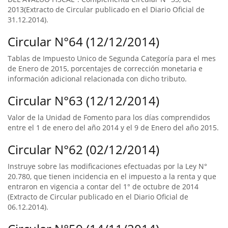
2013(Extracto de Circular publicado en el Diario Oficial de
31.12.2014).
Circular N°64 (12/12/2014)
Tablas de Impuesto Unico de Segunda Categoría para el mes
de Enero de 2015, porcentajes de corrección monetaria e
información adicional relacionada con dicho tributo.
Circular N°63 (12/12/2014)
Valor de la Unidad de Fomento para los días comprendidos
entre el 1 de enero del año 2014 y el 9 de Enero del año 2015.
Circular N°62 (02/12/2014)
Instruye sobre las modificaciones efectuadas por la Ley N°
20.780, que tienen incidencia en el impuesto a la renta y que
entraron en vigencia a contar del 1° de octubre de 2014
(Extracto de Circular publicado en el Diario Oficial de
06.12.2014).