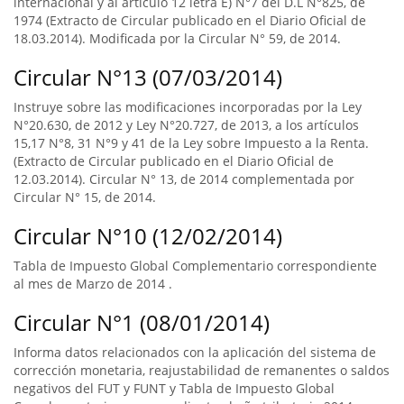
internacional y al artículo 12 letra E) N°7 del D.L N°825, de
1974 (Extracto de Circular publicado en el Diario Oficial de
18.03.2014). Modificada por la Circular N° 59, de 2014.
Circular N°13 (07/03/2014)
Instruye sobre las modificaciones incorporadas por la Ley
N°20.630, de 2012 y Ley N°20.727, de 2013, a los artículos
15,17 N°8, 31 N°9 y 41 de la Ley sobre Impuesto a la Renta.
(Extracto de Circular publicado en el Diario Oficial de
12.03.2014). Circular N° 13, de 2014 complementada por
Circular N° 15, de 2014.
Circular N°10 (12/02/2014)
Tabla de Impuesto Global Complementario correspondiente
al mes de Marzo de 2014 .
Circular N°1 (08/01/2014)
Informa datos relacionados con la aplicación del sistema de
corrección monetaria, reajustabilidad de remanentes o saldos
negativos del FUT y FUNT y Tabla de Impuesto Global