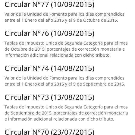
Circular N°77 (10/09/2015)
Valor de la Unidad de Fomento para los días comprendidos
entre el 1 Enero del año 2015 y el 9 de Octubre de 2015.
Circular N°76 (10/09/2015)
Tablas de Impuesto Unico de Segunda Categoría para el mes
de Octubre de 2015, porcentajes de corrección monetaria e
información adicional relacionada con dicho tributo.
Circular N°74 (14/08/2015)
Valor de la Unidad de Fomento para los días comprendidos
entre el 1 Enero del año 2015 y el 9 de Septiembre de 2015.
Circular N°73 (13/08/2015)
Tablas de Impuesto Unico de Segunda Categoría para el mes
de Septiembre de 2015, porcentajes de corrección monetaria
e información adicional relacionada con dicho tributo.
Circular N°70 (23/07/2015)