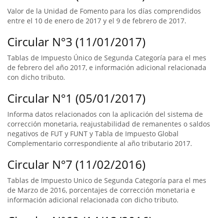
Valor de la Unidad de Fomento para los días comprendidos
entre el 10 de enero de 2017 y el 9 de febrero de 2017.
Circular N°3 (11/01/2017)
Tablas de Impuesto Único de Segunda Categoría para el mes
de febrero del año 2017, e información adicional relacionada
con dicho tributo.
Circular N°1 (05/01/2017)
Informa datos relacionados con la aplicación del sistema de
corrección monetaria, reajustabilidad de remanentes o saldos
negativos de FUT y FUNT y Tabla de Impuesto Global
Complementario correspondiente al año tributario 2017.
Circular N°7 (11/02/2016)
Tablas de Impuesto Unico de Segunda Categoría para el mes
de Marzo de 2016, porcentajes de corrección monetaria e
información adicional relacionada con dicho tributo.