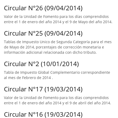
Circular N°26 (09/04/2014)
Valor de la Unidad de Fomento para los días comprendidos
entre el 1 de enero del año 2014 y el 9 de Mayo del año 2014.
Circular N°25 (09/04/2014)
Tablas de Impuesto Unico de Segunda Categoría para el mes
de Mayo de 2014, porcentajes de corrección monetaria e
información adicional relacionada con dicho tributo.
Circular N°2 (10/01/2014)
Tabla de Impuesto Global Complementario correspondiente
al mes de Febrero de 2014 .
Circular N°17 (19/03/2014)
Valor de la Unidad de Fomento para los días comprendidos
entre el 1 de enero del año 2014 y el 9 de abril del año 2014.
Circular N°16 (19/03/2014)