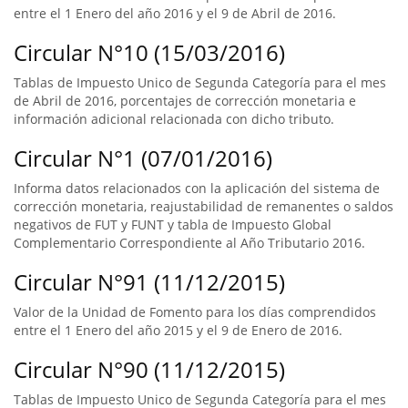
entre el 1 Enero del año 2016 y el 9 de Abril de 2016.
Circular N°10 (15/03/2016)
Tablas de Impuesto Unico de Segunda Categoría para el mes
de Abril de 2016, porcentajes de corrección monetaria e
información adicional relacionada con dicho tributo.
Circular N°1 (07/01/2016)
Informa datos relacionados con la aplicación del sistema de
corrección monetaria, reajustabilidad de remanentes o saldos
negativos de FUT y FUNT y tabla de Impuesto Global
Complementario Correspondiente al Año Tributario 2016.
Circular N°91 (11/12/2015)
Valor de la Unidad de Fomento para los días comprendidos
entre el 1 Enero del año 2015 y el 9 de Enero de 2016.
Circular N°90 (11/12/2015)
Tablas de Impuesto Unico de Segunda Categoría para el mes