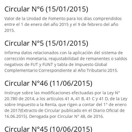
Circular N°6 (15/01/2015)
Valor de la Unidad de Fomento para los días comprendidos
entre el 1 de enero del año 2015 y el 9 de febrero del año
2015.
Circular N°5 (15/01/2015)
Informa datos relacionados con la aplicación del sistema de
corrección monetaria, reajustabilidad de remanentes o saldos
negativos de FUT y FUNT y tabla de Impuesto Global
Complementario Correspondiente al Año Tributario 2015.
Circular N°46 (11/06/2015)
Instruye sobre las modificaciones efectuadas por la Ley N°
20.780 de 2014, a los artículos 41 A, 41 B, 41 C y 41 D, de la Ley
sobre Impuesto a la Renta, que rigen a contar del 1° de enero
de 2017(Extracto de Circular publicado en el Diario Oficial de
16.06.2015). Derogada por Circular N° 48, de 2016.
Circular N°45 (10/06/2015)