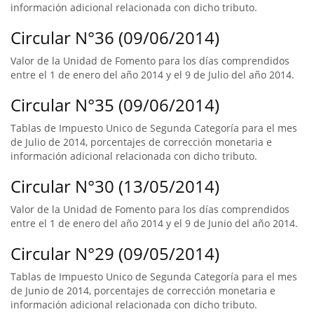
información adicional relacionada con dicho tributo.
Circular N°36 (09/06/2014)
Valor de la Unidad de Fomento para los días comprendidos
entre el 1 de enero del año 2014 y el 9 de Julio del año 2014.
Circular N°35 (09/06/2014)
Tablas de Impuesto Unico de Segunda Categoría para el mes
de Julio de 2014, porcentajes de corrección monetaria e
información adicional relacionada con dicho tributo.
Circular N°30 (13/05/2014)
Valor de la Unidad de Fomento para los días comprendidos
entre el 1 de enero del año 2014 y el 9 de Junio del año 2014.
Circular N°29 (09/05/2014)
Tablas de Impuesto Unico de Segunda Categoría para el mes
de Junio de 2014, porcentajes de corrección monetaria e
información adicional relacionada con dicho tributo.