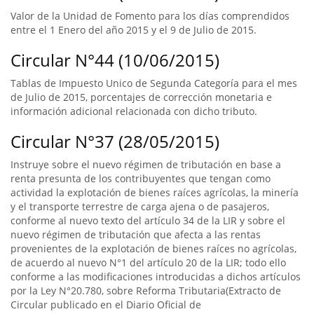
Valor de la Unidad de Fomento para los días comprendidos
entre el 1 Enero del año 2015 y el 9 de Julio de 2015.
Circular N°44 (10/06/2015)
Tablas de Impuesto Unico de Segunda Categoría para el mes
de Julio de 2015, porcentajes de corrección monetaria e
información adicional relacionada con dicho tributo.
Circular N°37 (28/05/2015)
Instruye sobre el nuevo régimen de tributación en base a
renta presunta de los contribuyentes que tengan como
actividad la explotación de bienes raíces agrícolas, la minería
y el transporte terrestre de carga ajena o de pasajeros,
conforme al nuevo texto del artículo 34 de la LIR y sobre el
nuevo régimen de tributación que afecta a las rentas
provenientes de la explotación de bienes raíces no agrícolas,
de acuerdo al nuevo N°1 del artículo 20 de la LIR; todo ello
conforme a las modificaciones introducidas a dichos artículos
por la Ley N°20.780, sobre Reforma Tributaria(Extracto de
Circular publicado en el Diario Oficial de