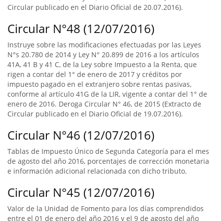
Circular publicado en el Diario Oficial de 20.07.2016).
Circular N°48 (12/07/2016)
Instruye sobre las modificaciones efectuadas por las Leyes
N°s 20.780 de 2014 y Ley N° 20.899 de 2016 a los artículos
41A, 41 B y 41 C, de la Ley sobre Impuesto a la Renta, que
rigen a contar del 1° de enero de 2017 y créditos por
impuesto pagado en el extranjero sobre rentas pasivas,
conforme al artículo 41G de la LIR, vigente a contar del 1° de
enero de 2016. Deroga Circular N° 46, de 2015 (Extracto de
Circular publicado en el Diario Oficial de 19.07.2016).
Circular N°46 (12/07/2016)
Tablas de Impuesto Único de Segunda Categoría para el mes
de agosto del año 2016, porcentajes de corrección monetaria
e información adicional relacionada con dicho tributo.
Circular N°45 (12/07/2016)
Valor de la Unidad de Fomento para los días comprendidos
entre el 01 de enero del año 2016 y el 9 de agosto del año