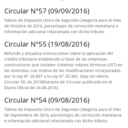
Circular N°57 (09/09/2016)
Tablas de Impuesto Unico de Segunda Categoría para el mes
de Octubre de 2016, porcentajes de corrección monetaria e
información adicional relacionada con dicho tributo.
Circular N°55 (19/08/2016)
Refunde y actualiza instrucciones sobre la aplicación del
crédito tributario establecido a favor de las empresas
constructoras que instalen sistemas solares térmicos (SST) en
las viviendas, con motivo de las modificaciones incorporadas
por la Ley N° 20.897 a la Ley N° 20.365. Deja sin efecto
Circular 50, de 2010(Extracto de Circular publicado en el
Diario Oficial de 24.08.2016).
Circular N°54 (09/08/2016)
Tablas de Impuesto Unico de Segunda Categoría para el mes
de Septiembre de 2016, porcentajes de corrección monetaria
e información adicional relacionada con dicho tributo.