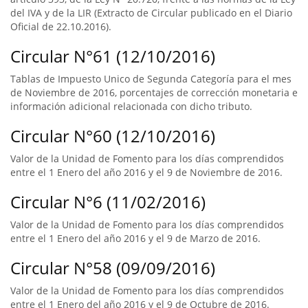
del IVA y de la LIR (Extracto de Circular publicado en el Diario
Oficial de 22.10.2016).
Circular N°61 (12/10/2016)
Tablas de Impuesto Unico de Segunda Categoría para el mes
de Noviembre de 2016, porcentajes de corrección monetaria e
información adicional relacionada con dicho tributo.
Circular N°60 (12/10/2016)
Valor de la Unidad de Fomento para los días comprendidos
entre el 1 Enero del año 2016 y el 9 de Noviembre de 2016.
Circular N°6 (11/02/2016)
Valor de la Unidad de Fomento para los días comprendidos
entre el 1 Enero del año 2016 y el 9 de Marzo de 2016.
Circular N°58 (09/09/2016)
Valor de la Unidad de Fomento para los días comprendidos
entre el 1 Enero del año 2016 y el 9 de Octubre de 2016.