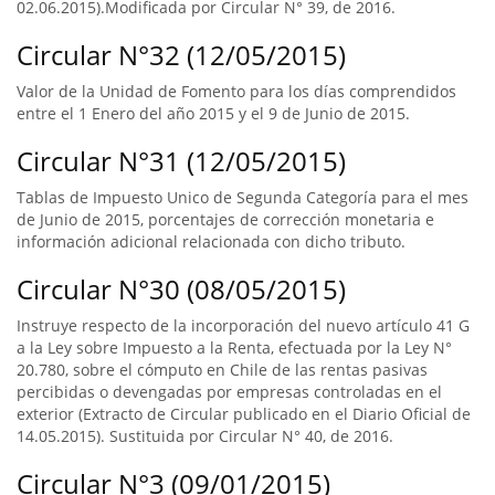
02.06.2015).Modificada por Circular N° 39, de 2016.
Circular N°32 (12/05/2015)
Valor de la Unidad de Fomento para los días comprendidos
entre el 1 Enero del año 2015 y el 9 de Junio de 2015.
Circular N°31 (12/05/2015)
Tablas de Impuesto Unico de Segunda Categoría para el mes
de Junio de 2015, porcentajes de corrección monetaria e
información adicional relacionada con dicho tributo.
Circular N°30 (08/05/2015)
Instruye respecto de la incorporación del nuevo artículo 41 G
a la Ley sobre Impuesto a la Renta, efectuada por la Ley N°
20.780, sobre el cómputo en Chile de las rentas pasivas
percibidas o devengadas por empresas controladas en el
exterior (Extracto de Circular publicado en el Diario Oficial de
14.05.2015). Sustituida por Circular N° 40, de 2016.
Circular N°3 (09/01/2015)