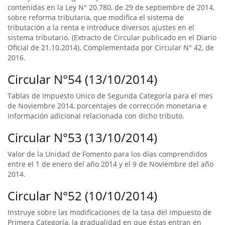
contenidas en la Ley N° 20.780, de 29 de septiembre de 2014,
sobre reforma tributaria, que modifica el sistema de
tributación a la renta e introduce diversos ajustes en el
sistema tributario. (Extracto de Circular publicado en el Diario
Oficial de 21.10.2014). Complementada por Circular N° 42, de
2016.
Circular N°54 (13/10/2014)
Tablas de Impuesto Unico de Segunda Categoría para el mes
de Noviembre 2014, porcentajes de corrección monetaria e
información adicional relacionada con dicho tributo.
Circular N°53 (13/10/2014)
Valor de la Unidad de Fomento para los días comprendidos
entre el 1 de enero del año 2014 y el 9 de Noviembre del año
2014.
Circular N°52 (10/10/2014)
Instruye sobre las modificaciones de la tasa del Impuesto de
Primera Categoría, la gradualidad en que éstas entran en