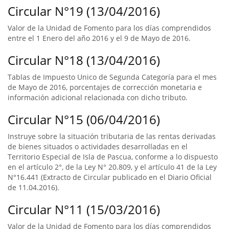
Circular N°19 (13/04/2016)
Valor de la Unidad de Fomento para los días comprendidos
entre el 1 Enero del año 2016 y el 9 de Mayo de 2016.
Circular N°18 (13/04/2016)
Tablas de Impuesto Unico de Segunda Categoría para el mes
de Mayo de 2016, porcentajes de corrección monetaria e
información adicional relacionada con dicho tributo.
Circular N°15 (06/04/2016)
Instruye sobre la situación tributaria de las rentas derivadas
de bienes situados o actividades desarrolladas en el
Territorio Especial de Isla de Pascua, conforme a lo dispuesto
en el artículo 2°, de la Ley N° 20.809, y el artículo 41 de la Ley
N°16.441 (Extracto de Circular publicado en el Diario Oficial
de 11.04.2016).
Circular N°11 (15/03/2016)
Valor de la Unidad de Fomento para los días comprendidos