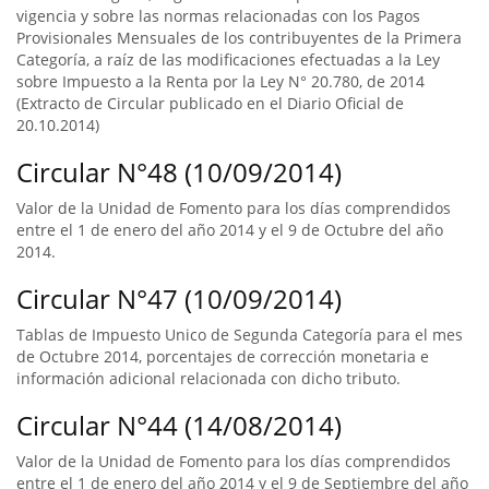
vigencia y sobre las normas relacionadas con los Pagos
Provisionales Mensuales de los contribuyentes de la Primera
Categoría, a raíz de las modificaciones efectuadas a la Ley
sobre Impuesto a la Renta por la Ley N° 20.780, de 2014
(Extracto de Circular publicado en el Diario Oficial de
20.10.2014)
Circular N°48 (10/09/2014)
Valor de la Unidad de Fomento para los días comprendidos
entre el 1 de enero del año 2014 y el 9 de Octubre del año
2014.
Circular N°47 (10/09/2014)
Tablas de Impuesto Unico de Segunda Categoría para el mes
de Octubre 2014, porcentajes de corrección monetaria e
información adicional relacionada con dicho tributo.
Circular N°44 (14/08/2014)
Valor de la Unidad de Fomento para los días comprendidos
entre el 1 de enero del año 2014 y el 9 de Septiembre del año