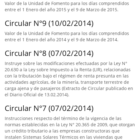
Valor de la Unidad de Fomento para los días comprendidos
entre el 1 Enero del año 2015 y el 9 de Marzo de 2015.
Circular N°9 (10/02/2014)
Valor de la Unidad de Fomento para los días comprendidos
entre el 1 Enero del año 2014 y el 9 de Marzo de 2014.
Circular N°8 (07/02/2014)
Instruye sobre las modificaciones efectuadas por la Ley N°
20.630 a la Ley sobre Impuesto a la Renta (LIR), relacionadas
con la tributación bajo el régimen de renta presunta en las
actividades agrícolas, de la minería, transporte terrestre de
carga ajena y de pasajeros (Extracto de Circular publicado en
el Diario Oficial de 13.02.2014).
Circular N°7 (07/02/2014)
Instrucciones respecto del término de la vigencia de las
normas establecidas en la Ley N° 20.365 de 2009, que otorgan
un crédito tributario a las empresas constructoras que
instalen Sistemas Solares Térmicos en las viviendas que