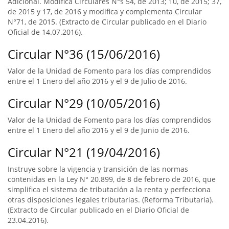
Adicional. Modifica Circulares N°s 54, de 2013; 10, de 2015; 37,
de 2015 y 17, de 2016 y modifica y complementa Circular
N°71, de 2015. (Extracto de Circular publicado en el Diario
Oficial de 14.07.2016).
Circular N°36 (15/06/2016)
Valor de la Unidad de Fomento para los días comprendidos
entre el 1 Enero del año 2016 y el 9 de Julio de 2016.
Circular N°29 (10/05/2016)
Valor de la Unidad de Fomento para los días comprendidos
entre el 1 Enero del año 2016 y el 9 de Junio de 2016.
Circular N°21 (19/04/2016)
Instruye sobre la vigencia y transición de las normas
contenidas en la Ley N° 20.899, de 8 de febrero de 2016, que
simplifica el sistema de tributación a la renta y perfecciona
otras disposiciones legales tributarias. (Reforma Tributaria).
(Extracto de Circular publicado en el Diario Oficial de
23.04.2016).