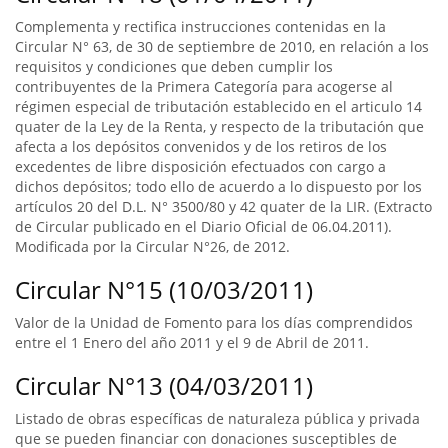
Complementa y rectifica instrucciones contenidas en la
Circular N° 63, de 30 de septiembre de 2010, en relación a los
requisitos y condiciones que deben cumplir los
contribuyentes de la Primera Categoría para acogerse al
régimen especial de tributación establecido en el articulo 14
quater de la Ley de la Renta, y respecto de la tributación que
afecta a los depósitos convenidos y de los retiros de los
excedentes de libre disposición efectuados con cargo a
dichos depósitos; todo ello de acuerdo a lo dispuesto por los
artículos 20 del D.L. N° 3500/80 y 42 quater de la LIR. (Extracto
de Circular publicado en el Diario Oficial de 06.04.2011).
Modificada por la Circular N°26, de 2012.
Circular N°15 (10/03/2011)
Valor de la Unidad de Fomento para los días comprendidos
entre el 1 Enero del año 2011 y el 9 de Abril de 2011.
Circular N°13 (04/03/2011)
Listado de obras específicas de naturaleza pública y privada
que se pueden financiar con donaciones susceptibles de