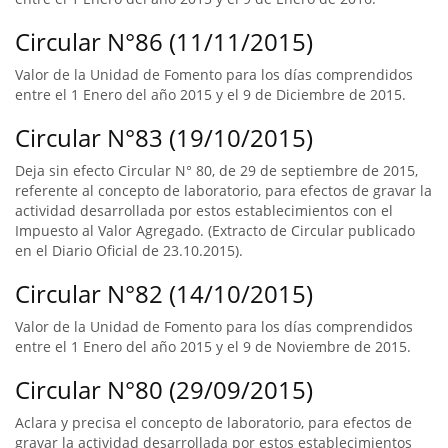
Circular N°86 (11/11/2015)
Valor de la Unidad de Fomento para los días comprendidos
entre el 1 Enero del año 2015 y el 9 de Diciembre de 2015.
Circular N°83 (19/10/2015)
Deja sin efecto Circular N° 80, de 29 de septiembre de 2015,
referente al concepto de laboratorio, para efectos de gravar la
actividad desarrollada por estos establecimientos con el
Impuesto al Valor Agregado. (Extracto de Circular publicado
en el Diario Oficial de 23.10.2015).
Circular N°82 (14/10/2015)
Valor de la Unidad de Fomento para los días comprendidos
entre el 1 Enero del año 2015 y el 9 de Noviembre de 2015.
Circular N°80 (29/09/2015)
Aclara y precisa el concepto de laboratorio, para efectos de
gravar la actividad desarrollada por estos establecimientos