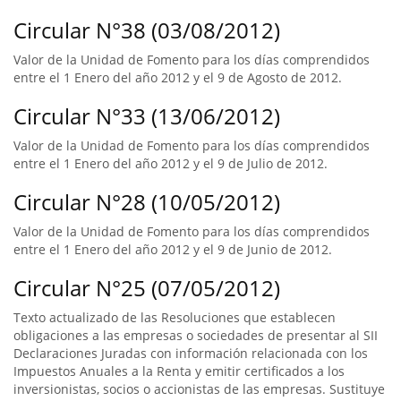
Circular N°38 (03/08/2012)
Valor de la Unidad de Fomento para los días comprendidos
entre el 1 Enero del año 2012 y el 9 de Agosto de 2012.
Circular N°33 (13/06/2012)
Valor de la Unidad de Fomento para los días comprendidos
entre el 1 Enero del año 2012 y el 9 de Julio de 2012.
Circular N°28 (10/05/2012)
Valor de la Unidad de Fomento para los días comprendidos
entre el 1 Enero del año 2012 y el 9 de Junio de 2012.
Circular N°25 (07/05/2012)
Texto actualizado de las Resoluciones que establecen
obligaciones a las empresas o sociedades de presentar al SII
Declaraciones Juradas con información relacionada con los
Impuestos Anuales a la Renta y emitir certificados a los
inversionistas, socios o accionistas de las empresas. Sustituye