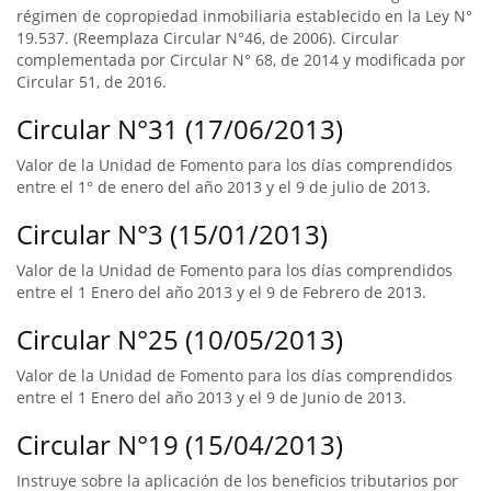
régimen de copropiedad inmobiliaria establecido en la Ley N°
19.537. (Reemplaza Circular N°46, de 2006). Circular
complementada por Circular N° 68, de 2014 y modificada por
Circular 51, de 2016.
Circular N°31 (17/06/2013)
Valor de la Unidad de Fomento para los días comprendidos
entre el 1° de enero del año 2013 y el 9 de julio de 2013.
Circular N°3 (15/01/2013)
Valor de la Unidad de Fomento para los días comprendidos
entre el 1 Enero del año 2013 y el 9 de Febrero de 2013.
Circular N°25 (10/05/2013)
Valor de la Unidad de Fomento para los días comprendidos
entre el 1 Enero del año 2013 y el 9 de Junio de 2013.
Circular N°19 (15/04/2013)
Instruye sobre la aplicación de los beneficios tributarios por