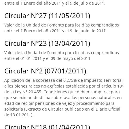
entre el 1 Enero del año 2011 y el 9 de Julio de 2011.
Circular N°27 (11/05/2011)
Valor de la Unidad de Fomento para los días comprendidos
entre el 1 Enero del año 2011 y el 9 de Junio de 2011.
Circular N°23 (13/04/2011)
Valor de la Unidad de Fomento para los días comprendidos
entre el 01-01-2011 y el 09 de mayo del 2011
Circular N°2 (07/01/2011)
Aplicación de la sobretasa del 0,275% de Impuesto Territorial
a los bienes raices no agrícolas establecida por el artículo 10°
de la Ley N° 20.455. Condiciones que deben cumplirse para
que se eximan de dicha sobretasa las personas naturales en
edad de recibir pensiones de vejez y procedimiento para
solicitarla (Extracto de Circular publicado en el Diario Oficial
de 13.01.2011).
Circular N°18 (01/04/2011)