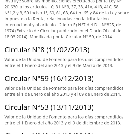
Instruye sobre las modificaciones efectuadas por la Ley N°
20.630, a los artículos 10, 31 N°3, 37, 38, 41A, 41B, 41C, 58
N°1,2 y 3, 59 inciso 1°, 60, 61, 63, 64 ter, 65 y 84 de la Ley sobre
Impuesto a la Renta, relacionadas con la tributación
internacional y al artículo 12 letra E) N°7 del D.L N°825, de
1974 (Extracto de Circular publicado en el Diario Oficial de
18.03.2014). Modificada por la Circular N° 59, de 2014.
Circular N°8 (11/02/2013)
Valor de la Unidad de Fomento para los días comprendidos
entre el 1 Enero del año 2013 y el 9 de Marzo de 2013.
Circular N°59 (16/12/2013)
Valor de la Unidad de Fomento para los días comprendidos
entre el 1 de Enero del año 2013 y el 09 de Enero de 2014.
Circular N°53 (13/11/2013)
Valor de la Unidad de Fomento para los días comprendidos
entre el 1 Enero del año 2013 y el 9 de diciembre de 2013.