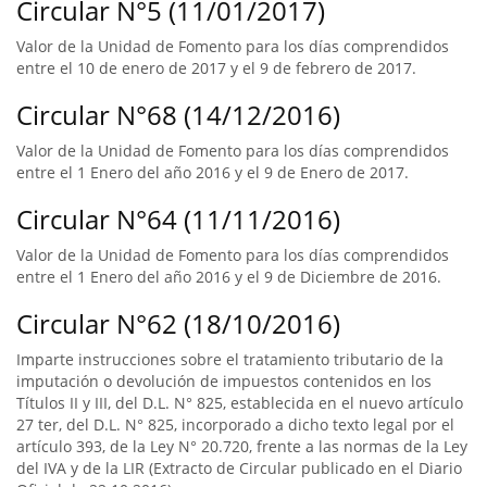
Circular N°5 (11/01/2017)
Valor de la Unidad de Fomento para los días comprendidos
entre el 10 de enero de 2017 y el 9 de febrero de 2017.
Circular N°68 (14/12/2016)
Valor de la Unidad de Fomento para los días comprendidos
entre el 1 Enero del año 2016 y el 9 de Enero de 2017.
Circular N°64 (11/11/2016)
Valor de la Unidad de Fomento para los días comprendidos
entre el 1 Enero del año 2016 y el 9 de Diciembre de 2016.
Circular N°62 (18/10/2016)
Imparte instrucciones sobre el tratamiento tributario de la
imputación o devolución de impuestos contenidos en los
Títulos II y III, del D.L. N° 825, establecida en el nuevo artículo
27 ter, del D.L. N° 825, incorporado a dicho texto legal por el
artículo 393, de la Ley N° 20.720, frente a las normas de la Ley
del IVA y de la LIR (Extracto de Circular publicado en el Diario