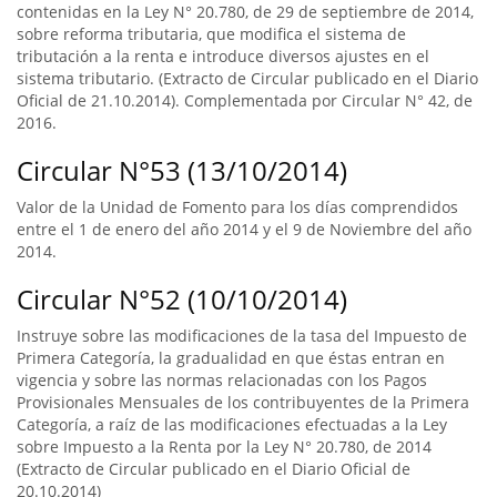
contenidas en la Ley N° 20.780, de 29 de septiembre de 2014,
sobre reforma tributaria, que modifica el sistema de
tributación a la renta e introduce diversos ajustes en el
sistema tributario. (Extracto de Circular publicado en el Diario
Oficial de 21.10.2014). Complementada por Circular N° 42, de
2016.
Circular N°53 (13/10/2014)
Valor de la Unidad de Fomento para los días comprendidos
entre el 1 de enero del año 2014 y el 9 de Noviembre del año
2014.
Circular N°52 (10/10/2014)
Instruye sobre las modificaciones de la tasa del Impuesto de
Primera Categoría, la gradualidad en que éstas entran en
vigencia y sobre las normas relacionadas con los Pagos
Provisionales Mensuales de los contribuyentes de la Primera
Categoría, a raíz de las modificaciones efectuadas a la Ley
sobre Impuesto a la Renta por la Ley N° 20.780, de 2014
(Extracto de Circular publicado en el Diario Oficial de
20.10.2014)