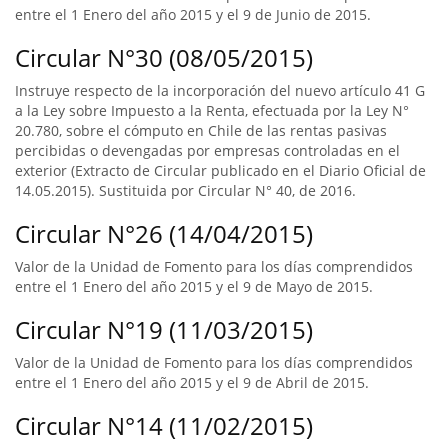
entre el 1 Enero del año 2015 y el 9 de Junio de 2015.
Circular N°30 (08/05/2015)
Instruye respecto de la incorporación del nuevo artículo 41 G
a la Ley sobre Impuesto a la Renta, efectuada por la Ley N°
20.780, sobre el cómputo en Chile de las rentas pasivas
percibidas o devengadas por empresas controladas en el
exterior (Extracto de Circular publicado en el Diario Oficial de
14.05.2015). Sustituida por Circular N° 40, de 2016.
Circular N°26 (14/04/2015)
Valor de la Unidad de Fomento para los días comprendidos
entre el 1 Enero del año 2015 y el 9 de Mayo de 2015.
Circular N°19 (11/03/2015)
Valor de la Unidad de Fomento para los días comprendidos
entre el 1 Enero del año 2015 y el 9 de Abril de 2015.
Circular N°14 (11/02/2015)