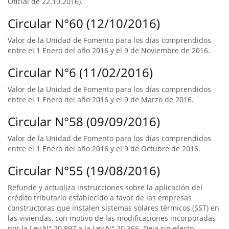
Oficial de 22.10.2016).
Circular N°60 (12/10/2016)
Valor de la Unidad de Fomento para los días comprendidos
entre el 1 Enero del año 2016 y el 9 de Noviembre de 2016.
Circular N°6 (11/02/2016)
Valor de la Unidad de Fomento para los días comprendidos
entre el 1 Enero del año 2016 y el 9 de Marzo de 2016.
Circular N°58 (09/09/2016)
Valor de la Unidad de Fomento para los días comprendidos
entre el 1 Enero del año 2016 y el 9 de Octubre de 2016.
Circular N°55 (19/08/2016)
Refunde y actualiza instrucciones sobre la aplicación del
crédito tributario establecido a favor de las empresas
constructoras que instalen sistemas solares térmicos (SST) en
las viviendas, con motivo de las modificaciones incorporadas
por la Ley N° 20.897 a la Ley N° 20.365. Deja sin efecto