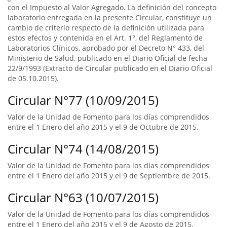
con el Impuesto al Valor Agregado. La definición del concepto
laboratorio entregada en la presente Circular, constituye un
cambio de criterio respecto de la definición utilizada para
estos efectos y contenida en el Art. 1°, del Reglamento de
Laboratorios Clínicos, aprobado por el Decreto N° 433, del
Ministerio de Salud, publicado en el Diario Oficial de fecha
22/9/1993 (Extracto de Circular publicado en el Diario Oficial
de 05.10.2015).
Circular N°77 (10/09/2015)
Valor de la Unidad de Fomento para los días comprendidos
entre el 1 Enero del año 2015 y el 9 de Octubre de 2015.
Circular N°74 (14/08/2015)
Valor de la Unidad de Fomento para los días comprendidos
entre el 1 Enero del año 2015 y el 9 de Septiembre de 2015.
Circular N°63 (10/07/2015)
Valor de la Unidad de Fomento para los días comprendidos
entre el 1 Enero del año 2015 y el 9 de Agosto de 2015.