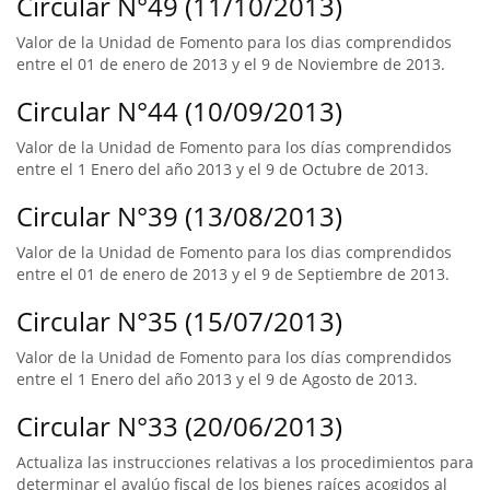
Circular N°49 (11/10/2013)
Valor de la Unidad de Fomento para los dias comprendidos
entre el 01 de enero de 2013 y el 9 de Noviembre de 2013.
Circular N°44 (10/09/2013)
Valor de la Unidad de Fomento para los días comprendidos
entre el 1 Enero del año 2013 y el 9 de Octubre de 2013.
Circular N°39 (13/08/2013)
Valor de la Unidad de Fomento para los dias comprendidos
entre el 01 de enero de 2013 y el 9 de Septiembre de 2013.
Circular N°35 (15/07/2013)
Valor de la Unidad de Fomento para los días comprendidos
entre el 1 Enero del año 2013 y el 9 de Agosto de 2013.
Circular N°33 (20/06/2013)
Actualiza las instrucciones relativas a los procedimientos para
determinar el avalúo fiscal de los bienes raíces acogidos al