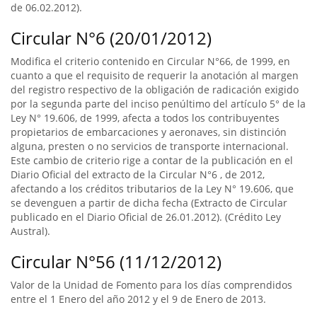
de 06.02.2012).
Circular N°6 (20/01/2012)
Modifica el criterio contenido en Circular N°66, de 1999, en
cuanto a que el requisito de requerir la anotación al margen
del registro respectivo de la obligación de radicación exigido
por la segunda parte del inciso penúltimo del artículo 5° de la
Ley N° 19.606, de 1999, afecta a todos los contribuyentes
propietarios de embarcaciones y aeronaves, sin distinción
alguna, presten o no servicios de transporte internacional.
Este cambio de criterio rige a contar de la publicación en el
Diario Oficial del extracto de la Circular N°6 , de 2012,
afectando a los créditos tributarios de la Ley N° 19.606, que
se devenguen a partir de dicha fecha (Extracto de Circular
publicado en el Diario Oficial de 26.01.2012). (Crédito Ley
Austral).
Circular N°56 (11/12/2012)
Valor de la Unidad de Fomento para los días comprendidos
entre el 1 Enero del año 2012 y el 9 de Enero de 2013.