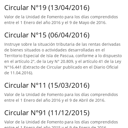
Circular N°19 (13/04/2016)
Valor de la Unidad de Fomento para los días comprendidos
entre el 1 Enero del año 2016 y el 9 de Mayo de 2016.
Circular N°15 (06/04/2016)
Instruye sobre la situación tributaria de las rentas derivadas
de bienes situados o actividades desarrolladas en el
Territorio Especial de Isla de Pascua, conforme a lo dispuesto
en el artículo 2°, de la Ley N° 20.809, y el artículo 41 de la Ley
N°16.441 (Extracto de Circular publicado en el Diario Oficial
de 11.04.2016).
Circular N°11 (15/03/2016)
Valor de la Unidad de Fomento para los días comprendidos
entre el 1 Enero del año 2016 y el 9 de Abril de 2016.
Circular N°91 (11/12/2015)
Valor de la Unidad de Fomento para los días comprendidos
entre el 1 Enero del año 2015 y el 9 de Enero de 2016.