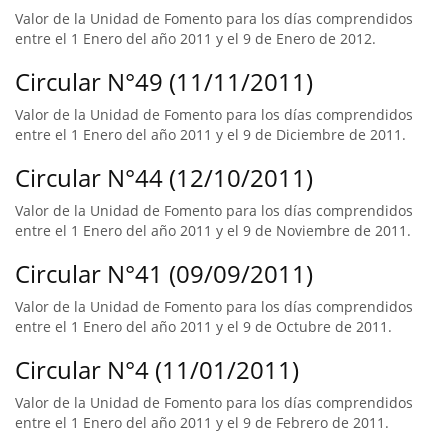
Valor de la Unidad de Fomento para los días comprendidos
entre el 1 Enero del año 2011 y el 9 de Enero de 2012.
Circular N°49 (11/11/2011)
Valor de la Unidad de Fomento para los días comprendidos
entre el 1 Enero del año 2011 y el 9 de Diciembre de 2011.
Circular N°44 (12/10/2011)
Valor de la Unidad de Fomento para los días comprendidos
entre el 1 Enero del año 2011 y el 9 de Noviembre de 2011.
Circular N°41 (09/09/2011)
Valor de la Unidad de Fomento para los días comprendidos
entre el 1 Enero del año 2011 y el 9 de Octubre de 2011.
Circular N°4 (11/01/2011)
Valor de la Unidad de Fomento para los días comprendidos
entre el 1 Enero del año 2011 y el 9 de Febrero de 2011.