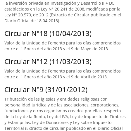
la inversión privada en Investigación y Desarrollo (I + D),
establecidos en la Ley N° 20.241 de 2008, modificada por la
Ley N° 20.570, de 2012 (Extracto de Circular publicado en el
Diario Oficial de 18.04.2013).
Circular N°18 (10/04/2013)
Valor de la Unidad de Fomento para los días comprendidos
entre el 1 Enero del año 2013 y el 9 de Mayo de 2013.
Circular N°12 (11/03/2013)
Valor de la Unidad de Fomento para los días comprendidos
entre el 1 Enero del año 2013 y el 9 de Abril de 2013.
Circular N°9 (31/01/2012)
Tributación de las iglesias y entidades religiosas con
personalidad jurídica y de las asociaciones, corporaciones,
fundaciones y otros organismos creados por ellas, respecto
de la Ley de la Renta, Ley del IVA, Ley de Impuesto de Timbres
y Estampillas, Ley de Donaciones y Ley sobre Impuesto
Territorial (Extracto de Circular publicado en el Diario Oficial