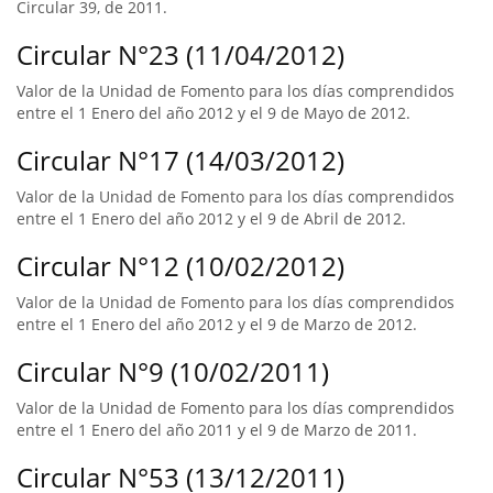
Circular 39, de 2011.
Circular N°23 (11/04/2012)
Valor de la Unidad de Fomento para los días comprendidos
entre el 1 Enero del año 2012 y el 9 de Mayo de 2012.
Circular N°17 (14/03/2012)
Valor de la Unidad de Fomento para los días comprendidos
entre el 1 Enero del año 2012 y el 9 de Abril de 2012.
Circular N°12 (10/02/2012)
Valor de la Unidad de Fomento para los días comprendidos
entre el 1 Enero del año 2012 y el 9 de Marzo de 2012.
Circular N°9 (10/02/2011)
Valor de la Unidad de Fomento para los días comprendidos
entre el 1 Enero del año 2011 y el 9 de Marzo de 2011.
Circular N°53 (13/12/2011)