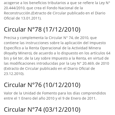
acogerse a los beneficios tributarios a que se refiere la Ley N°
20.444/2010, que crea el Fondo Nacional de la
Reconstrucción.(Extracto de Circular publicado en el Diario
Oficial de 13.01.2011).
Circular N°78 (17/12/2010)
Precisa y complementa la Circular N° 74, de 2010, que
contiene las instrucciones sobre la aplicación del Impuesto
Específico a la Renta Operacional de la Actividad Minera
(Royalty Minero), de acuerdo a lo dispuesto en los artículos 64
bis y 64 ter, de la Ley sobre Impuesto a la Renta, en virtud de
las modificaciones introducidas por la Ley N° 20.469, de 2010
(Extracto de Circular publicado en el Diario Oficial de
23.12.2010).
Circular N°76 (10/12/2010)
Valor de la Unidad de Fomento para los días comprendidos
entre el 1 Enero del año 2010 y el 9 de Enero de 2011.
Circular N°74 (03/12/2010)