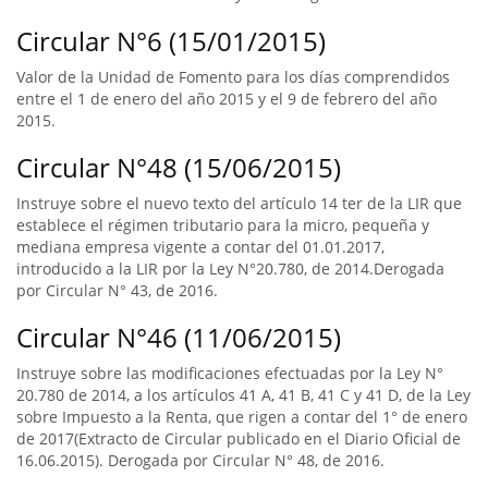
Circular N°6 (15/01/2015)
Valor de la Unidad de Fomento para los días comprendidos
entre el 1 de enero del año 2015 y el 9 de febrero del año
2015.
Circular N°48 (15/06/2015)
Instruye sobre el nuevo texto del artículo 14 ter de la LIR que
establece el régimen tributario para la micro, pequeña y
mediana empresa vigente a contar del 01.01.2017,
introducido a la LIR por la Ley N°20.780, de 2014.Derogada
por Circular N° 43, de 2016.
Circular N°46 (11/06/2015)
Instruye sobre las modificaciones efectuadas por la Ley N°
20.780 de 2014, a los artículos 41 A, 41 B, 41 C y 41 D, de la Ley
sobre Impuesto a la Renta, que rigen a contar del 1° de enero
de 2017(Extracto de Circular publicado en el Diario Oficial de
16.06.2015). Derogada por Circular N° 48, de 2016.