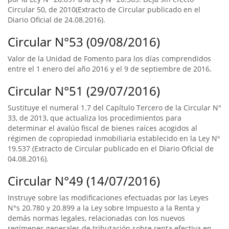
Circular 50, de 2010(Extracto de Circular publicado en el
Diario Oficial de 24.08.2016).
Circular N°53 (09/08/2016)
Valor de la Unidad de Fomento para los días comprendidos
entre el 1 enero del año 2016 y el 9 de septiembre de 2016.
Circular N°51 (29/07/2016)
Sustituye el numeral 1.7 del Capítulo Tercero de la Circular N°
33, de 2013, que actualiza los procedimientos para
determinar el avalúo fiscal de bienes raíces acogidos al
régimen de copropiedad inmobiliaria establecido en la Ley Nº
19.537 (Extracto de Circular publicado en el Diario Oficial de
04.08.2016).
Circular N°49 (14/07/2016)
Instruye sobre las modificaciones efectuadas por las Leyes
N°s 20.780 y 20.899 a la Ley sobre Impuesto a la Renta y
demás normas legales, relacionadas con los nuevos
regímenes generales de tributación sobre renta efectiva en