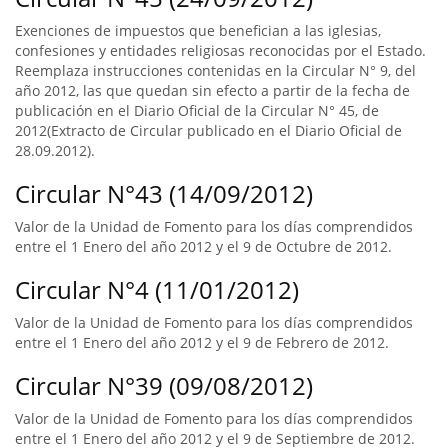
Exenciones de impuestos que benefician a las iglesias,
confesiones y entidades religiosas reconocidas por el Estado.
Reemplaza instrucciones contenidas en la Circular N° 9, del
año 2012, las que quedan sin efecto a partir de la fecha de
publicación en el Diario Oficial de la Circular N° 45, de
2012(Extracto de Circular publicado en el Diario Oficial de
28.09.2012).
Circular N°43 (14/09/2012)
Valor de la Unidad de Fomento para los días comprendidos
entre el 1 Enero del año 2012 y el 9 de Octubre de 2012.
Circular N°4 (11/01/2012)
Valor de la Unidad de Fomento para los días comprendidos
entre el 1 Enero del año 2012 y el 9 de Febrero de 2012.
Circular N°39 (09/08/2012)
Valor de la Unidad de Fomento para los días comprendidos
entre el 1 Enero del año 2012 y el 9 de Septiembre de 2012.