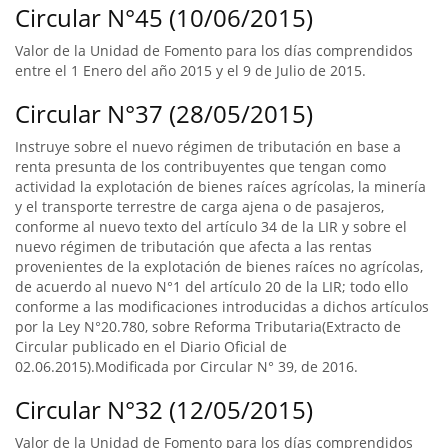
Circular N°45 (10/06/2015)
Valor de la Unidad de Fomento para los días comprendidos
entre el 1 Enero del año 2015 y el 9 de Julio de 2015.
Circular N°37 (28/05/2015)
Instruye sobre el nuevo régimen de tributación en base a
renta presunta de los contribuyentes que tengan como
actividad la explotación de bienes raíces agrícolas, la minería
y el transporte terrestre de carga ajena o de pasajeros,
conforme al nuevo texto del artículo 34 de la LIR y sobre el
nuevo régimen de tributación que afecta a las rentas
provenientes de la explotación de bienes raíces no agrícolas,
de acuerdo al nuevo N°1 del artículo 20 de la LIR; todo ello
conforme a las modificaciones introducidas a dichos artículos
por la Ley N°20.780, sobre Reforma Tributaria(Extracto de
Circular publicado en el Diario Oficial de
02.06.2015).Modificada por Circular N° 39, de 2016.
Circular N°32 (12/05/2015)
Valor de la Unidad de Fomento para los días comprendidos