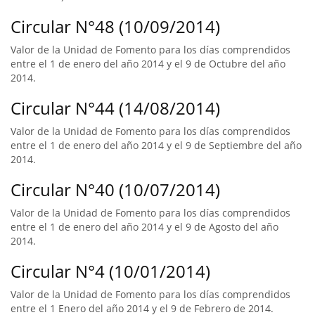
Circular N°48 (10/09/2014)
Valor de la Unidad de Fomento para los días comprendidos
entre el 1 de enero del año 2014 y el 9 de Octubre del año
2014.
Circular N°44 (14/08/2014)
Valor de la Unidad de Fomento para los días comprendidos
entre el 1 de enero del año 2014 y el 9 de Septiembre del año
2014.
Circular N°40 (10/07/2014)
Valor de la Unidad de Fomento para los días comprendidos
entre el 1 de enero del año 2014 y el 9 de Agosto del año
2014.
Circular N°4 (10/01/2014)
Valor de la Unidad de Fomento para los días comprendidos
entre el 1 Enero del año 2014 y el 9 de Febrero de 2014.