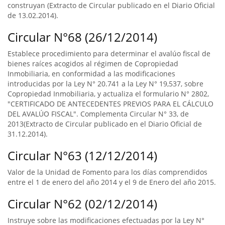
construyan (Extracto de Circular publicado en el Diario Oficial
de 13.02.2014).
Circular N°68 (26/12/2014)
Establece procedimiento para determinar el avalúo fiscal de
bienes raíces acogidos al régimen de Copropiedad
Inmobiliaria, en conformidad a las modificaciones
introducidas por la Ley N° 20.741 a la Ley N° 19,537, sobre
Copropiedad Inmobiliaria, y actualiza el formulario N° 2802,
"CERTIFICADO DE ANTECEDENTES PREVIOS PARA EL CÁLCULO
DEL AVALÚO FISCAL". Complementa Circular N° 33, de
2013(Extracto de Circular publicado en el Diario Oficial de
31.12.2014).
Circular N°63 (12/12/2014)
Valor de la Unidad de Fomento para los días comprendidos
entre el 1 de enero del año 2014 y el 9 de Enero del año 2015.
Circular N°62 (02/12/2014)
Instruye sobre las modificaciones efectuadas por la Ley N°