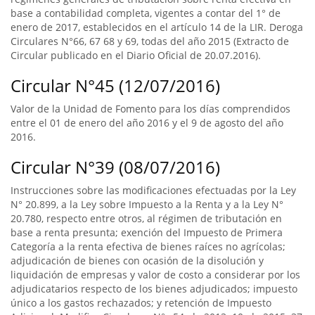
base a contabilidad completa, vigentes a contar del 1° de
enero de 2017, establecidos en el artículo 14 de la LIR. Deroga
Circulares N°66, 67 68 y 69, todas del año 2015 (Extracto de
Circular publicado en el Diario Oficial de 20.07.2016).
Circular N°45 (12/07/2016)
Valor de la Unidad de Fomento para los días comprendidos
entre el 01 de enero del año 2016 y el 9 de agosto del año
2016.
Circular N°39 (08/07/2016)
Instrucciones sobre las modificaciones efectuadas por la Ley
N° 20.899, a la Ley sobre Impuesto a la Renta y a la Ley N°
20.780, respecto entre otros, al régimen de tributación en
base a renta presunta; exención del Impuesto de Primera
Categoría a la renta efectiva de bienes raíces no agrícolas;
adjudicación de bienes con ocasión de la disolución y
liquidación de empresas y valor de costo a considerar por los
adjudicatarios respecto de los bienes adjudicados; impuesto
único a los gastos rechazados; y retención de Impuesto