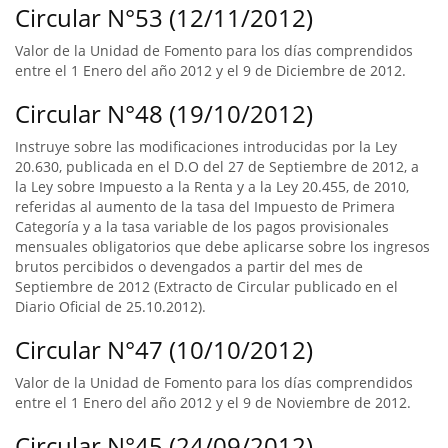
Circular N°53 (12/11/2012)
Valor de la Unidad de Fomento para los días comprendidos
entre el 1 Enero del año 2012 y el 9 de Diciembre de 2012.
Circular N°48 (19/10/2012)
Instruye sobre las modificaciones introducidas por la Ley
20.630, publicada en el D.O del 27 de Septiembre de 2012, a
la Ley sobre Impuesto a la Renta y a la Ley 20.455, de 2010,
referidas al aumento de la tasa del Impuesto de Primera
Categoría y a la tasa variable de los pagos provisionales
mensuales obligatorios que debe aplicarse sobre los ingresos
brutos percibidos o devengados a partir del mes de
Septiembre de 2012 (Extracto de Circular publicado en el
Diario Oficial de 25.10.2012).
Circular N°47 (10/10/2012)
Valor de la Unidad de Fomento para los días comprendidos
entre el 1 Enero del año 2012 y el 9 de Noviembre de 2012.
Circular N°45 (24/09/2012)