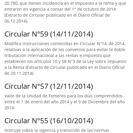
20.780, que tienen incidencia en el impuesto a la renta y que
entraron en vigencia a contar del 1° de octubre de 2014
(Extracto de Circular publicado en el Diario Oficial de
06.12.2014).
Circular N°59 (14/11/2014)
Modifica instrucciones contenidas en Circular N°14, de 2014,
relativas a la aplicación de los convenios para evitar la doble
tributación internacional a las rentas e impuesto que
establecen los artículos 10 y 58 N°3 de la Ley sobre Impuesto
a la Renta (Extracto de Circular publicado en el Diario Oficial
de 20.11.2014).
Circular N°57 (12/11/2014)
Valor de la Unidad de Fomento para los días comprendidos
entre el 1 de enero del año 2014 y el 9 de Diciembre del año
2014.
Circular N°55 (16/10/2014)
Instruye sobre la vigencia y transición de las normas