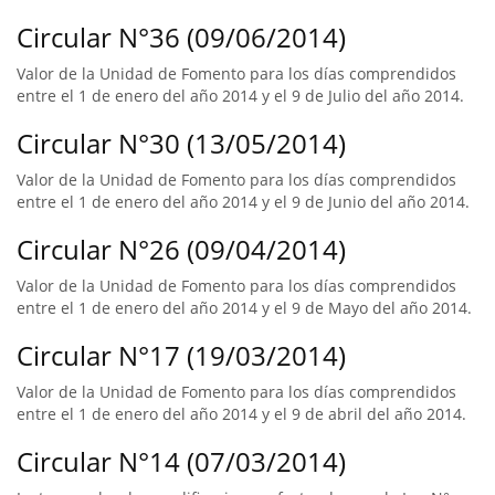
Circular N°36 (09/06/2014)
Valor de la Unidad de Fomento para los días comprendidos
entre el 1 de enero del año 2014 y el 9 de Julio del año 2014.
Circular N°30 (13/05/2014)
Valor de la Unidad de Fomento para los días comprendidos
entre el 1 de enero del año 2014 y el 9 de Junio del año 2014.
Circular N°26 (09/04/2014)
Valor de la Unidad de Fomento para los días comprendidos
entre el 1 de enero del año 2014 y el 9 de Mayo del año 2014.
Circular N°17 (19/03/2014)
Valor de la Unidad de Fomento para los días comprendidos
entre el 1 de enero del año 2014 y el 9 de abril del año 2014.
Circular N°14 (07/03/2014)