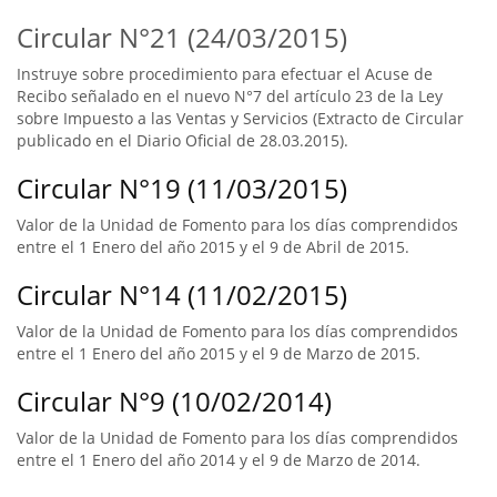
Circular N°21 (24/03/2015)
Instruye sobre procedimiento para efectuar el Acuse de
Recibo señalado en el nuevo N°7 del artículo 23 de la Ley
sobre Impuesto a las Ventas y Servicios (Extracto de Circular
publicado en el Diario Oficial de 28.03.2015).
Circular N°19 (11/03/2015)
Valor de la Unidad de Fomento para los días comprendidos
entre el 1 Enero del año 2015 y el 9 de Abril de 2015.
Circular N°14 (11/02/2015)
Valor de la Unidad de Fomento para los días comprendidos
entre el 1 Enero del año 2015 y el 9 de Marzo de 2015.
Circular N°9 (10/02/2014)
Valor de la Unidad de Fomento para los días comprendidos
entre el 1 Enero del año 2014 y el 9 de Marzo de 2014.