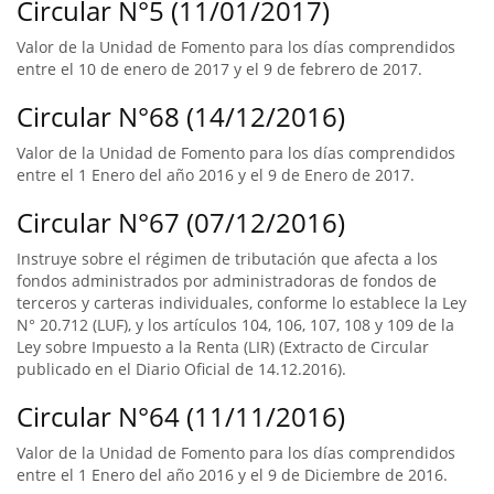
Circular N°5 (11/01/2017)
Valor de la Unidad de Fomento para los días comprendidos
entre el 10 de enero de 2017 y el 9 de febrero de 2017.
Circular N°68 (14/12/2016)
Valor de la Unidad de Fomento para los días comprendidos
entre el 1 Enero del año 2016 y el 9 de Enero de 2017.
Circular N°67 (07/12/2016)
Instruye sobre el régimen de tributación que afecta a los
fondos administrados por administradoras de fondos de
terceros y carteras individuales, conforme lo establece la Ley
N° 20.712 (LUF), y los artículos 104, 106, 107, 108 y 109 de la
Ley sobre Impuesto a la Renta (LIR) (Extracto de Circular
publicado en el Diario Oficial de 14.12.2016).
Circular N°64 (11/11/2016)
Valor de la Unidad de Fomento para los días comprendidos
entre el 1 Enero del año 2016 y el 9 de Diciembre de 2016.