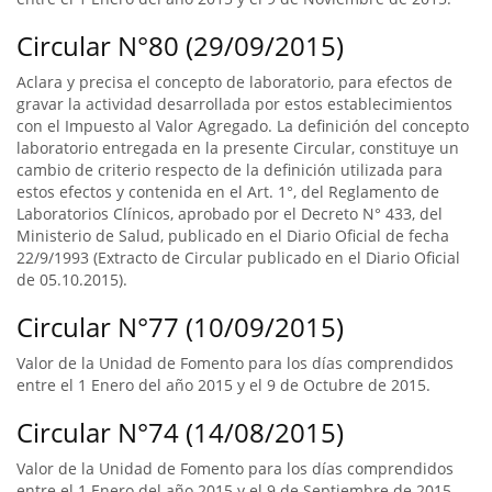
Circular N°80 (29/09/2015)
Aclara y precisa el concepto de laboratorio, para efectos de
gravar la actividad desarrollada por estos establecimientos
con el Impuesto al Valor Agregado. La definición del concepto
laboratorio entregada en la presente Circular, constituye un
cambio de criterio respecto de la definición utilizada para
estos efectos y contenida en el Art. 1°, del Reglamento de
Laboratorios Clínicos, aprobado por el Decreto N° 433, del
Ministerio de Salud, publicado en el Diario Oficial de fecha
22/9/1993 (Extracto de Circular publicado en el Diario Oficial
de 05.10.2015).
Circular N°77 (10/09/2015)
Valor de la Unidad de Fomento para los días comprendidos
entre el 1 Enero del año 2015 y el 9 de Octubre de 2015.
Circular N°74 (14/08/2015)
Valor de la Unidad de Fomento para los días comprendidos
entre el 1 Enero del año 2015 y el 9 de Septiembre de 2015.