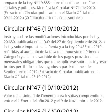
amparo de la Ley N° 19.885 sobre donaciones con fines
sociales y públicos. Modifica la Circular N° 71, de 2010.
(Extracto de Circular publicado en el Diario Oficial de
09.11.2012.) (Crédito donaciones fines sociales).
Circular N°48 (19/10/2012)
Instruye sobre las modificaciones introducidas por la Ley
20.630, publicada en el D.O del 27 de Septiembre de 2012, a
la Ley sobre Impuesto a la Renta y a la Ley 20.455, de 2010,
referidas al aumento de la tasa del Impuesto de Primera
Categoría y a la tasa variable de los pagos provisionales
mensuales obligatorios que debe aplicarse sobre los ingresos
brutos percibidos o devengados a partir del mes de
Septiembre de 2012 (Extracto de Circular publicado en el
Diario Oficial de 25.10.2012).
Circular N°47 (10/10/2012)
Valor de la Unidad de Fomento para los días comprendidos
entre el 1 Enero del año 2012 y el 9 de Noviembre de 2012.
Circular N°43 (14/09/2012)