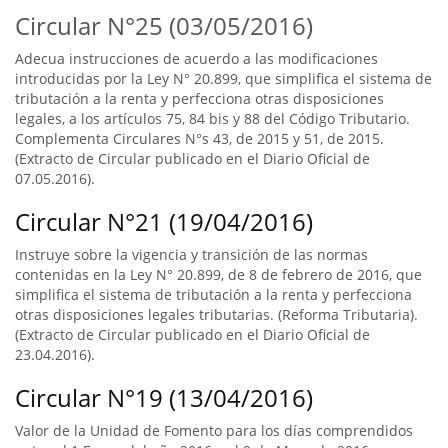
Circular N°25 (03/05/2016)
Adecua instrucciones de acuerdo a las modificaciones
introducidas por la Ley N° 20.899, que simplifica el sistema de
tributación a la renta y perfecciona otras disposiciones
legales, a los artículos 75, 84 bis y 88 del Código Tributario.
Complementa Circulares N°s 43, de 2015 y 51, de 2015.
(Extracto de Circular publicado en el Diario Oficial de
07.05.2016).
Circular N°21 (19/04/2016)
Instruye sobre la vigencia y transición de las normas
contenidas en la Ley N° 20.899, de 8 de febrero de 2016, que
simplifica el sistema de tributación a la renta y perfecciona
otras disposiciones legales tributarias. (Reforma Tributaria).
(Extracto de Circular publicado en el Diario Oficial de
23.04.2016).
Circular N°19 (13/04/2016)
Valor de la Unidad de Fomento para los días comprendidos