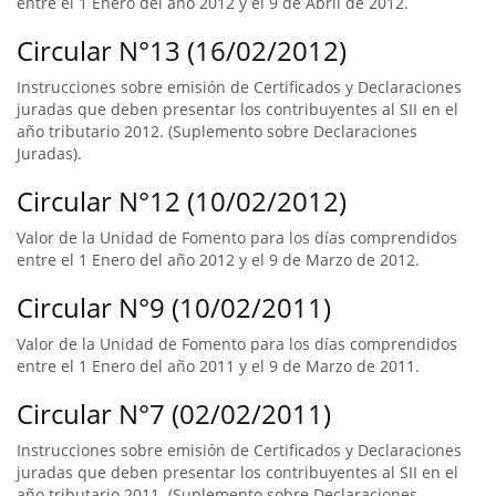
entre el 1 Enero del año 2012 y el 9 de Abril de 2012.
Circular N°13 (16/02/2012)
Instrucciones sobre emisión de Certificados y Declaraciones
juradas que deben presentar los contribuyentes al SII en el
año tributario 2012. (Suplemento sobre Declaraciones
Juradas).
Circular N°12 (10/02/2012)
Valor de la Unidad de Fomento para los días comprendidos
entre el 1 Enero del año 2012 y el 9 de Marzo de 2012.
Circular N°9 (10/02/2011)
Valor de la Unidad de Fomento para los días comprendidos
entre el 1 Enero del año 2011 y el 9 de Marzo de 2011.
Circular N°7 (02/02/2011)
Instrucciones sobre emisión de Certificados y Declaraciones
juradas que deben presentar los contribuyentes al SII en el
año tributario 2011. (Suplemento sobre Declaraciones