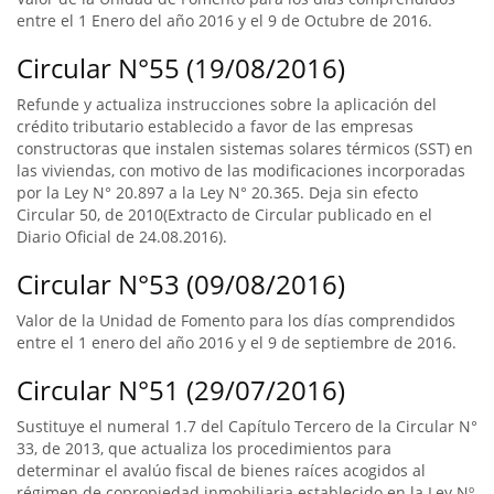
entre el 1 Enero del año 2016 y el 9 de Octubre de 2016.
Circular N°55 (19/08/2016)
Refunde y actualiza instrucciones sobre la aplicación del
crédito tributario establecido a favor de las empresas
constructoras que instalen sistemas solares térmicos (SST) en
las viviendas, con motivo de las modificaciones incorporadas
por la Ley N° 20.897 a la Ley N° 20.365. Deja sin efecto
Circular 50, de 2010(Extracto de Circular publicado en el
Diario Oficial de 24.08.2016).
Circular N°53 (09/08/2016)
Valor de la Unidad de Fomento para los días comprendidos
entre el 1 enero del año 2016 y el 9 de septiembre de 2016.
Circular N°51 (29/07/2016)
Sustituye el numeral 1.7 del Capítulo Tercero de la Circular N°
33, de 2013, que actualiza los procedimientos para
determinar el avalúo fiscal de bienes raíces acogidos al
régimen de copropiedad inmobiliaria establecido en la Ley Nº