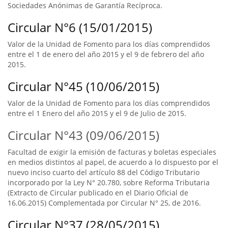
Sociedades Anónimas de Garantía Recíproca.
Circular N°6 (15/01/2015)
Valor de la Unidad de Fomento para los días comprendidos
entre el 1 de enero del año 2015 y el 9 de febrero del año
2015.
Circular N°45 (10/06/2015)
Valor de la Unidad de Fomento para los días comprendidos
entre el 1 Enero del año 2015 y el 9 de Julio de 2015.
Circular N°43 (09/06/2015)
Facultad de exigir la emisión de facturas y boletas especiales
en medios distintos al papel, de acuerdo a lo dispuesto por el
nuevo inciso cuarto del artículo 88 del Código Tributario
incorporado por la Ley N° 20.780, sobre Reforma Tributaria
(Extracto de Circular publicado en el Diario Oficial de
16.06.2015) Complementada por Circular N° 25, de 2016.
Circular N°37 (28/05/2015)