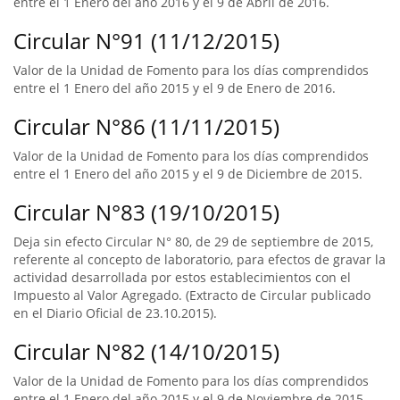
entre el 1 Enero del año 2016 y el 9 de Abril de 2016.
Circular N°91 (11/12/2015)
Valor de la Unidad de Fomento para los días comprendidos
entre el 1 Enero del año 2015 y el 9 de Enero de 2016.
Circular N°86 (11/11/2015)
Valor de la Unidad de Fomento para los días comprendidos
entre el 1 Enero del año 2015 y el 9 de Diciembre de 2015.
Circular N°83 (19/10/2015)
Deja sin efecto Circular N° 80, de 29 de septiembre de 2015,
referente al concepto de laboratorio, para efectos de gravar la
actividad desarrollada por estos establecimientos con el
Impuesto al Valor Agregado. (Extracto de Circular publicado
en el Diario Oficial de 23.10.2015).
Circular N°82 (14/10/2015)
Valor de la Unidad de Fomento para los días comprendidos
entre el 1 Enero del año 2015 y el 9 de Noviembre de 2015.