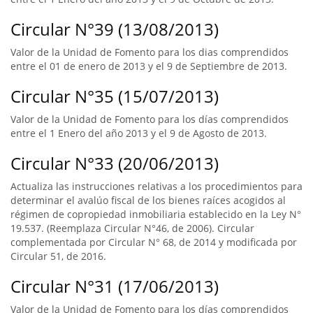
Circular N°39 (13/08/2013)
Valor de la Unidad de Fomento para los dias comprendidos
entre el 01 de enero de 2013 y el 9 de Septiembre de 2013.
Circular N°35 (15/07/2013)
Valor de la Unidad de Fomento para los días comprendidos
entre el 1 Enero del año 2013 y el 9 de Agosto de 2013.
Circular N°33 (20/06/2013)
Actualiza las instrucciones relativas a los procedimientos para
determinar el avalúo fiscal de los bienes raíces acogidos al
régimen de copropiedad inmobiliaria establecido en la Ley N°
19.537. (Reemplaza Circular N°46, de 2006). Circular
complementada por Circular N° 68, de 2014 y modificada por
Circular 51, de 2016.
Circular N°31 (17/06/2013)
Valor de la Unidad de Fomento para los días comprendidos