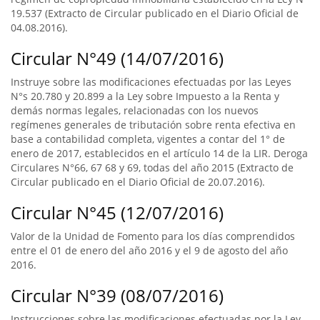
19.537 (Extracto de Circular publicado en el Diario Oficial de
04.08.2016).
Circular N°49 (14/07/2016)
Instruye sobre las modificaciones efectuadas por las Leyes
N°s 20.780 y 20.899 a la Ley sobre Impuesto a la Renta y
demás normas legales, relacionadas con los nuevos
regímenes generales de tributación sobre renta efectiva en
base a contabilidad completa, vigentes a contar del 1° de
enero de 2017, establecidos en el artículo 14 de la LIR. Deroga
Circulares N°66, 67 68 y 69, todas del año 2015 (Extracto de
Circular publicado en el Diario Oficial de 20.07.2016).
Circular N°45 (12/07/2016)
Valor de la Unidad de Fomento para los días comprendidos
entre el 01 de enero del año 2016 y el 9 de agosto del año
2016.
Circular N°39 (08/07/2016)
Instrucciones sobre las modificaciones efectuadas por la Ley