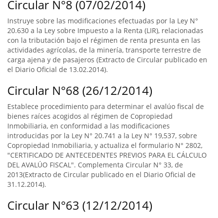
Circular N°8 (07/02/2014)
Instruye sobre las modificaciones efectuadas por la Ley N°
20.630 a la Ley sobre Impuesto a la Renta (LIR), relacionadas
con la tributación bajo el régimen de renta presunta en las
actividades agrícolas, de la minería, transporte terrestre de
carga ajena y de pasajeros (Extracto de Circular publicado en
el Diario Oficial de 13.02.2014).
Circular N°68 (26/12/2014)
Establece procedimiento para determinar el avalúo fiscal de
bienes raíces acogidos al régimen de Copropiedad
Inmobiliaria, en conformidad a las modificaciones
introducidas por la Ley N° 20.741 a la Ley N° 19,537, sobre
Copropiedad Inmobiliaria, y actualiza el formulario N° 2802,
"CERTIFICADO DE ANTECEDENTES PREVIOS PARA EL CÁLCULO
DEL AVALÚO FISCAL". Complementa Circular N° 33, de
2013(Extracto de Circular publicado en el Diario Oficial de
31.12.2014).
Circular N°63 (12/12/2014)