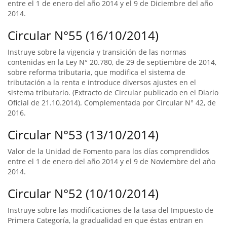
entre el 1 de enero del año 2014 y el 9 de Diciembre del año
2014.
Circular N°55 (16/10/2014)
Instruye sobre la vigencia y transición de las normas
contenidas en la Ley N° 20.780, de 29 de septiembre de 2014,
sobre reforma tributaria, que modifica el sistema de
tributación a la renta e introduce diversos ajustes en el
sistema tributario. (Extracto de Circular publicado en el Diario
Oficial de 21.10.2014). Complementada por Circular N° 42, de
2016.
Circular N°53 (13/10/2014)
Valor de la Unidad de Fomento para los días comprendidos
entre el 1 de enero del año 2014 y el 9 de Noviembre del año
2014.
Circular N°52 (10/10/2014)
Instruye sobre las modificaciones de la tasa del Impuesto de
Primera Categoría, la gradualidad en que éstas entran en