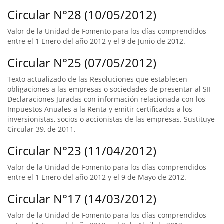
Circular N°28 (10/05/2012)
Valor de la Unidad de Fomento para los días comprendidos
entre el 1 Enero del año 2012 y el 9 de Junio de 2012.
Circular N°25 (07/05/2012)
Texto actualizado de las Resoluciones que establecen
obligaciones a las empresas o sociedades de presentar al SII
Declaraciones Juradas con información relacionada con los
Impuestos Anuales a la Renta y emitir certificados a los
inversionistas, socios o accionistas de las empresas. Sustituye
Circular 39, de 2011.
Circular N°23 (11/04/2012)
Valor de la Unidad de Fomento para los días comprendidos
entre el 1 Enero del año 2012 y el 9 de Mayo de 2012.
Circular N°17 (14/03/2012)
Valor de la Unidad de Fomento para los días comprendidos