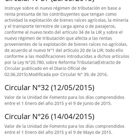
Instruye sobre el nuevo régimen de tributación en base a
renta presunta de los contribuyentes que tengan como
actividad la explotación de bienes raíces agrícolas, la minería
y el transporte terrestre de carga ajena o de pasajeros,
conforme al nuevo texto del artículo 34 de la LIR y sobre el
nuevo régimen de tributación que afecta a las rentas
provenientes de la explotación de bienes raíces no agrícolas,
de acuerdo al nuevo N°1 del artículo 20 de la LIR; todo ello
conforme a las modificaciones introducidas a dichos artículos
por la Ley N°20.780, sobre Reforma Tributaria(Extracto de
Circular publicado en el Diario Oficial de
02.06.2015).Modificada por Circular N° 39, de 2016.
Circular N°32 (12/05/2015)
Valor de la Unidad de Fomento para los días comprendidos
entre el 1 Enero del año 2015 y el 9 de Junio de 2015.
Circular N°26 (14/04/2015)
Valor de la Unidad de Fomento para los días comprendidos
entre el 1 Enero del año 2015 y el 9 de Mayo de 2015.