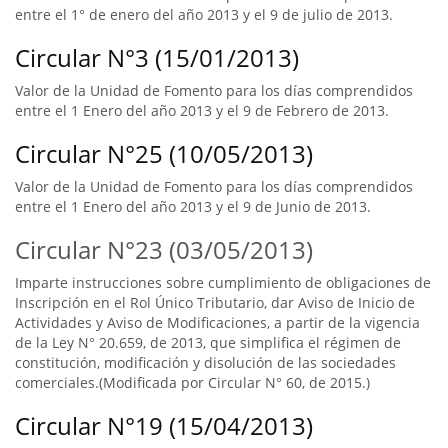
entre el 1° de enero del año 2013 y el 9 de julio de 2013.
Circular N°3 (15/01/2013)
Valor de la Unidad de Fomento para los días comprendidos
entre el 1 Enero del año 2013 y el 9 de Febrero de 2013.
Circular N°25 (10/05/2013)
Valor de la Unidad de Fomento para los días comprendidos
entre el 1 Enero del año 2013 y el 9 de Junio de 2013.
Circular N°23 (03/05/2013)
Imparte instrucciones sobre cumplimiento de obligaciones de
Inscripción en el Rol Único Tributario, dar Aviso de Inicio de
Actividades y Aviso de Modificaciones, a partir de la vigencia
de la Ley N° 20.659, de 2013, que simplifica el régimen de
constitución, modificación y disolución de las sociedades
comerciales.(Modificada por Circular N° 60, de 2015.)
Circular N°19 (15/04/2013)