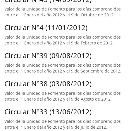
Valor de la Unidad de Fomento para los días comprendidos
entre el 1 Enero del año 2012 y el 9 de Octubre de 2012.
Circular N°4 (11/01/2012)
Valor de la Unidad de Fomento para los días comprendidos
entre el 1 Enero del año 2012 y el 9 de Febrero de 2012.
Circular N°39 (09/08/2012)
Valor de la Unidad de Fomento para los días comprendidos
entre el 1 Enero del año 2012 y el 9 de Septiembre de 2012.
Circular N°38 (03/08/2012)
Valor de la Unidad de Fomento para los días comprendidos
entre el 1 Enero del año 2012 y el 9 de Agosto de 2012.
Circular N°33 (13/06/2012)
Valor de la Unidad de Fomento para los días comprendidos
entre el 1 Enero del año 2012 y el 9 de Julio de 2012.