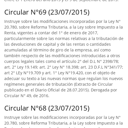
Circular N°69 (23/07/2015)
Instruye sobre las modificaciones incorporadas por la Ley N°
20.780, sobre Reforma Tributaria, a la Ley sobre Impuesto a la
Renta, vigentes a contar del 1° de enero de 2017,
particularmente sobre las normas relativas a la tributación de
las devoluciones de capital y de las rentas o cantidades
acumuladas al término de giro de la empresa, así como
también respecto de las modificaciones introducidas a otros
cuerpos legales tales como el artículo 2° del D.L N° 2398/78;
art. 2° Ley 19.149; art. 2° Ley N° 18.398; art. 23 D.F.L N°341/77;
art 2° LEy N°19.709 y art. 1° Ley N°19.420, con el objeto de
adecuar su texto a las nuevas normas que regulan los nuevos
regímenes generales de tributación (Extracto de Circular
publicado en el Diario Oficial de 28.07.2015). Derogada por
Circular N° 49, de 2016.
Circular N°68 (23/07/2015)
Instruye sobre las modificaciones incorporadas por la Ley N°
20.780, sobre Reforma Tributaria, a la Ley sobre Impuesto a la