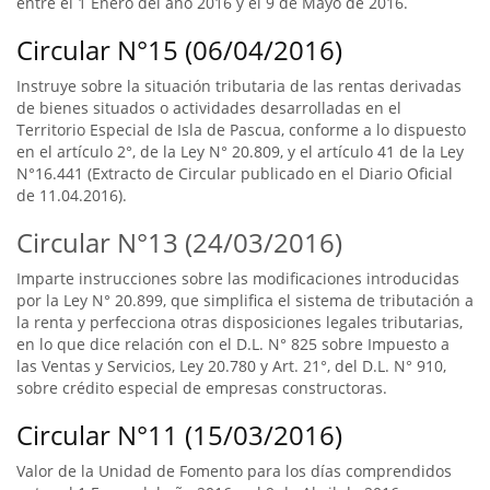
entre el 1 Enero del año 2016 y el 9 de Mayo de 2016.
Circular N°15 (06/04/2016)
Instruye sobre la situación tributaria de las rentas derivadas
de bienes situados o actividades desarrolladas en el
Territorio Especial de Isla de Pascua, conforme a lo dispuesto
en el artículo 2°, de la Ley N° 20.809, y el artículo 41 de la Ley
N°16.441 (Extracto de Circular publicado en el Diario Oficial
de 11.04.2016).
Circular N°13 (24/03/2016)
Imparte instrucciones sobre las modificaciones introducidas
por la Ley N° 20.899, que simplifica el sistema de tributación a
la renta y perfecciona otras disposiciones legales tributarias,
en lo que dice relación con el D.L. N° 825 sobre Impuesto a
las Ventas y Servicios, Ley 20.780 y Art. 21°, del D.L. N° 910,
sobre crédito especial de empresas constructoras.
Circular N°11 (15/03/2016)
Valor de la Unidad de Fomento para los días comprendidos