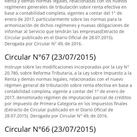
Renta y demás normas legales, relacionadas con los nuevos
regímenes generales de tributación sobre renta efectiva en
base a contabilidad completa, vigentes a contar del 1° de
enero de 2017, particularmente sobre las normas para la
armonización de dichos regímenes y nuevas obligaciones de
informar al Servicio que tendrán las empresas(Extracto de
Circular publicado en el Diario Oficial de 28.07.2015).
Derogada por Circular N° 49, de 2016.
Circular N°67 (23/07/2015)
Instruye sobre las modificaciones incorporadas por la Ley N°
20.780, sobre Reforma Tributaria, a la Ley sobre Impuesto a la
Renta y demás normas legales, relacionadas con el nuevo
régimen general de tributación sobre renta efectiva en base a
contabilidad completa, vigente a contar del 1° de enero de
2017, denominado régimen de imputación parcial de créditos
por Impuesto de Primera Categoría en los impuestos finales
(Extracto de Circular publicado en el Diario Oficial de
28.07.2015). Derogada por Circular N° 49, de 2016.
Circular N°66 (23/07/2015)