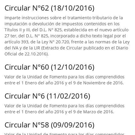
Circular N°62 (18/10/2016)
Imparte instrucciones sobre el tratamiento tributario de la
imputación o devolución de impuestos contenidos en los
Títulos II y III, del D.L. N° 825, establecida en el nuevo artículo
27 ter, del D.L. N° 825, incorporado a dicho texto legal por el
artículo 393, de la Ley N° 20.720, frente a las normas de la Ley
del IVA y de la LIR (Extracto de Circular publicado en el Diario
Oficial de 22.10.2016).
Circular N°60 (12/10/2016)
Valor de la Unidad de Fomento para los días comprendidos
entre el 1 Enero del año 2016 y el 9 de Noviembre de 2016.
Circular N°6 (11/02/2016)
Valor de la Unidad de Fomento para los días comprendidos
entre el 1 Enero del año 2016 y el 9 de Marzo de 2016.
Circular N°58 (09/09/2016)
Valor de la Unidad de Fomento para los días comprendidos