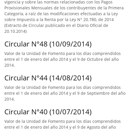
vigencia y sobre las normas relacionadas con los Pagos
Provisionales Mensuales de los contribuyentes de la Primera
Categoría, a raíz de las modificaciones efectuadas a la Ley
sobre Impuesto a la Renta por la Ley N° 20.780, de 2014
(Extracto de Circular publicado en el Diario Oficial de
20.10.2014)
Circular N°48 (10/09/2014)
Valor de la Unidad de Fomento para los días comprendidos
entre el 1 de enero del año 2014 y el 9 de Octubre del año
2014.
Circular N°44 (14/08/2014)
Valor de la Unidad de Fomento para los días comprendidos
entre el 1 de enero del año 2014 y el 9 de Septiembre del año
2014.
Circular N°40 (10/07/2014)
Valor de la Unidad de Fomento para los días comprendidos
entre el 1 de enero del año 2014 y el 9 de Agosto del año