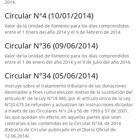
2014.
Circular N°4 (10/01/2014)
Valor de la Unidad de Fomento para los días comprendidos
entre el 1 Enero del año 2014 y el 9 de Febrero de 2014.
Circular N°36 (09/06/2014)
Valor de la Unidad de Fomento para los días comprendidos
entre el 1 de enero del año 2014 y el 9 de Julio del año 2014.
Circular N°34 (05/06/2014)
Instruye sobre el tratamiento tributario de las donaciones
destinadas a fines culturales,con motivo de la sustitución del
artículo 8° de la Ley N°18.985, por el artículo único de la Ley
N°20.675.Se refunden y actualizan las instrucciones dictadas
a través de las Circulares N°s 24 y 50 de 1993 y 57 de 2001,
las que quedan sin efecto, en aquellas partes que sean
contrarias a las contenidas en la Circular N°34, de 2014
(Extracto de Circular publicado en el Diario Oficial de
12.06.2014).