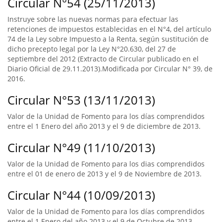
Circular N°54 (25/11/2013)
Instruye sobre las nuevas normas para efectuar las
retenciones de impuestos establecidas en el N°4, del artículo
74 de la Ley sobre Impuesto a la Renta, según sustitución de
dicho precepto legal por la Ley N°20.630, del 27 de
septiembre del 2012 (Extracto de Circular publicado en el
Diario Oficial de 29.11.2013).Modificada por Circular N° 39, de
2016.
Circular N°53 (13/11/2013)
Valor de la Unidad de Fomento para los días comprendidos
entre el 1 Enero del año 2013 y el 9 de diciembre de 2013.
Circular N°49 (11/10/2013)
Valor de la Unidad de Fomento para los dias comprendidos
entre el 01 de enero de 2013 y el 9 de Noviembre de 2013.
Circular N°44 (10/09/2013)
Valor de la Unidad de Fomento para los días comprendidos
entre el 1 Enero del año 2013 y el 9 de Octubre de 2013.