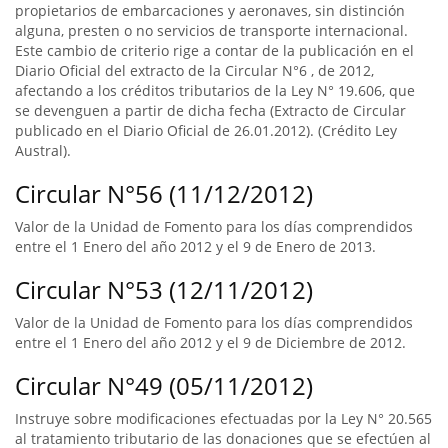
propietarios de embarcaciones y aeronaves, sin distinción
alguna, presten o no servicios de transporte internacional.
Este cambio de criterio rige a contar de la publicación en el
Diario Oficial del extracto de la Circular N°6 , de 2012,
afectando a los créditos tributarios de la Ley N° 19.606, que
se devenguen a partir de dicha fecha (Extracto de Circular
publicado en el Diario Oficial de 26.01.2012). (Crédito Ley
Austral).
Circular N°56 (11/12/2012)
Valor de la Unidad de Fomento para los días comprendidos
entre el 1 Enero del año 2012 y el 9 de Enero de 2013.
Circular N°53 (12/11/2012)
Valor de la Unidad de Fomento para los días comprendidos
entre el 1 Enero del año 2012 y el 9 de Diciembre de 2012.
Circular N°49 (05/11/2012)
Instruye sobre modificaciones efectuadas por la Ley N° 20.565
al tratamiento tributario de las donaciones que se efectúen al