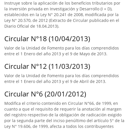
Instruye sobre la aplicación de los beneficios tributarios por
la inversión privada en Investigación y Desarrollo (I + D),
establecidos en la Ley N° 20.241 de 2008, modificada por la
Ley N° 20.570, de 2012 (Extracto de Circular publicado en el
Diario Oficial de 18.04.2013).
Circular N°18 (10/04/2013)
Valor de la Unidad de Fomento para los días comprendidos
entre el 1 Enero del año 2013 y el 9 de Mayo de 2013.
Circular N°12 (11/03/2013)
Valor de la Unidad de Fomento para los días comprendidos
entre el 1 Enero del año 2013 y el 9 de Abril de 2013.
Circular N°6 (20/01/2012)
Modifica el criterio contenido en Circular N°66, de 1999, en
cuanto a que el requisito de requerir la anotación al margen
del registro respectivo de la obligación de radicación exigido
por la segunda parte del inciso penúltimo del artículo 5° de la
Ley N° 19.606, de 1999, afecta a todos los contribuyentes