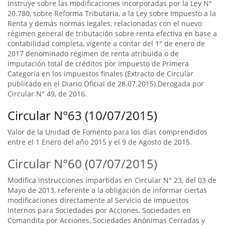
Instruye sobre las modificaciones incorporadas por la Ley N°
20.780, sobre Reforma Tributaria, a la Ley sobre Impuesto a la
Renta y demás normas legales, relacionadas con el nuevo
régimen general de tributación sobre renta efectiva en base a
contabilidad completa, vigente a contar del 1° de enero de
2017 denominado régimen de renta atribuida o de
imputación total de créditos por Impuesto de Primera
Categoría en los impuestos finales (Extracto de Circular
publicado en el Diario Oficial de 28.07.2015).Derogada por
Circular N° 49, de 2016.
Circular N°63 (10/07/2015)
Valor de la Unidad de Fomento para los días comprendidos
entre el 1 Enero del año 2015 y el 9 de Agosto de 2015.
Circular N°60 (07/07/2015)
Modifica instrucciones impartidas en Circular N° 23, del 03 de
Mayo de 2013, referente a la obligación de informar ciertas
modificaciones directamente al Servicio de Impuestos
Internos para Sociedades por Acciones, Sociedades en
Comandita por Acciones, Sociedades Anónimas Cerradas y