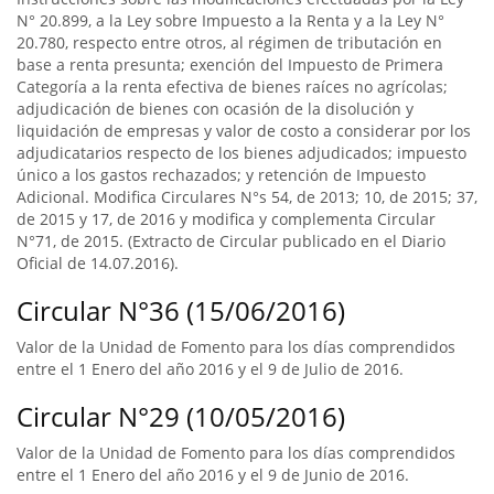
N° 20.899, a la Ley sobre Impuesto a la Renta y a la Ley N°
20.780, respecto entre otros, al régimen de tributación en
base a renta presunta; exención del Impuesto de Primera
Categoría a la renta efectiva de bienes raíces no agrícolas;
adjudicación de bienes con ocasión de la disolución y
liquidación de empresas y valor de costo a considerar por los
adjudicatarios respecto de los bienes adjudicados; impuesto
único a los gastos rechazados; y retención de Impuesto
Adicional. Modifica Circulares N°s 54, de 2013; 10, de 2015; 37,
de 2015 y 17, de 2016 y modifica y complementa Circular
N°71, de 2015. (Extracto de Circular publicado en el Diario
Oficial de 14.07.2016).
Circular N°36 (15/06/2016)
Valor de la Unidad de Fomento para los días comprendidos
entre el 1 Enero del año 2016 y el 9 de Julio de 2016.
Circular N°29 (10/05/2016)
Valor de la Unidad de Fomento para los días comprendidos
entre el 1 Enero del año 2016 y el 9 de Junio de 2016.