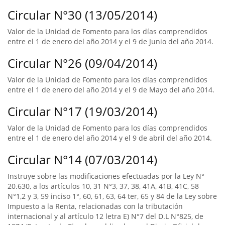
Circular N°30 (13/05/2014)
Valor de la Unidad de Fomento para los días comprendidos
entre el 1 de enero del año 2014 y el 9 de Junio del año 2014.
Circular N°26 (09/04/2014)
Valor de la Unidad de Fomento para los días comprendidos
entre el 1 de enero del año 2014 y el 9 de Mayo del año 2014.
Circular N°17 (19/03/2014)
Valor de la Unidad de Fomento para los días comprendidos
entre el 1 de enero del año 2014 y el 9 de abril del año 2014.
Circular N°14 (07/03/2014)
Instruye sobre las modificaciones efectuadas por la Ley N°
20.630, a los artículos 10, 31 N°3, 37, 38, 41A, 41B, 41C, 58
N°1,2 y 3, 59 inciso 1°, 60, 61, 63, 64 ter, 65 y 84 de la Ley sobre
Impuesto a la Renta, relacionadas con la tributación
internacional y al artículo 12 letra E) N°7 del D.L N°825, de