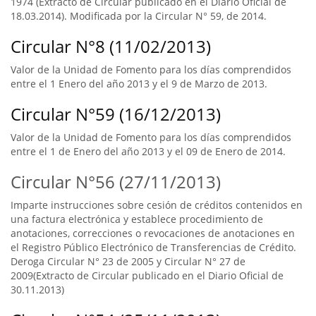
1974 (Extracto de Circular publicado en el Diario Oficial de
18.03.2014). Modificada por la Circular N° 59, de 2014.
Circular N°8 (11/02/2013)
Valor de la Unidad de Fomento para los días comprendidos
entre el 1 Enero del año 2013 y el 9 de Marzo de 2013.
Circular N°59 (16/12/2013)
Valor de la Unidad de Fomento para los días comprendidos
entre el 1 de Enero del año 2013 y el 09 de Enero de 2014.
Circular N°56 (27/11/2013)
Imparte instrucciones sobre cesión de créditos contenidos en
una factura electrónica y establece procedimiento de
anotaciones, correcciones o revocaciones de anotaciones en
el Registro Público Electrónico de Transferencias de Crédito.
Deroga Circular N° 23 de 2005 y Circular N° 27 de
2009(Extracto de Circular publicado en el Diario Oficial de
30.11.2013)