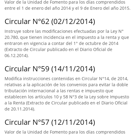
Valor de la Unidad de Fomento para los días comprendidos
entre el 1 de enero del año 2014 y el 9 de Enero del año 2015.
Circular N°62 (02/12/2014)
Instruye sobre las modificaciones efectuadas por la Ley N°
20.780, que tienen incidencia en el impuesto a la renta y que
entraron en vigencia a contar del 1° de octubre de 2014
(Extracto de Circular publicado en el Diario Oficial de
06.12.2014).
Circular N°59 (14/11/2014)
Modifica instrucciones contenidas en Circular N°14, de 2014,
relativas a la aplicación de los convenios para evitar la doble
tributación internacional a las rentas e impuesto que
establecen los artículos 10 y 58 N°3 de la Ley sobre Impuesto
a la Renta (Extracto de Circular publicado en el Diario Oficial
de 20.11.2014).
Circular N°57 (12/11/2014)
Valor de la Unidad de Fomento para los días comprendidos