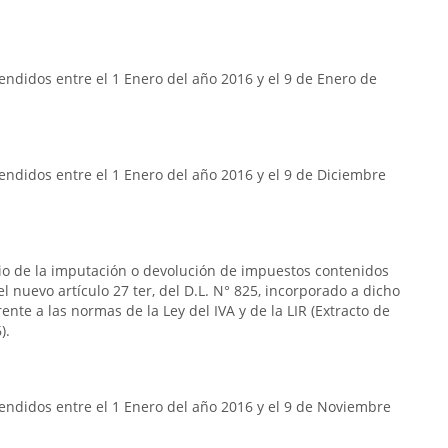
ndidos entre el 1 Enero del año 2016 y el 9 de Enero de
ndidos entre el 1 Enero del año 2016 y el 9 de Diciembre
rio de la imputación o devolución de impuestos contenidos
n el nuevo artículo 27 ter, del D.L. N° 825, incorporado a dicho
frente a las normas de la Ley del IVA y de la LIR (Extracto de
).
endidos entre el 1 Enero del año 2016 y el 9 de Noviembre