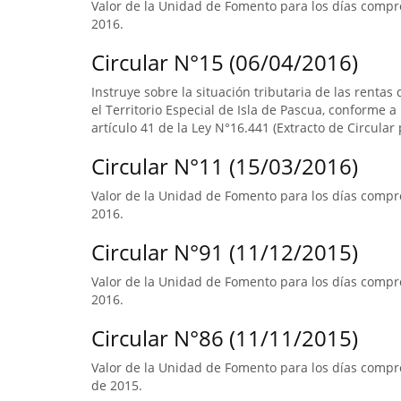
Valor de la Unidad de Fomento para los días compr
2016.
Circular N°15 (06/04/2016)
Instruye sobre la situación tributaria de las renta
el Territorio Especial de Isla de Pascua, conforme a l
artículo 41 de la Ley N°16.441 (Extracto de Circular 
Circular N°11 (15/03/2016)
Valor de la Unidad de Fomento para los días compre
2016.
Circular N°91 (11/12/2015)
Valor de la Unidad de Fomento para los días compre
2016.
Circular N°86 (11/11/2015)
Valor de la Unidad de Fomento para los días compre
de 2015.