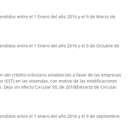
ndidos entre el 1 Enero del año 2016 y el 9 de Marzo de
ndidos entre el 1 Enero del año 2016 y el 9 de Octubre de
n del crédito tributario establecido a favor de las empresas
s (SST) en las viviendas, con motivo de las modificaciones
. Deja sin efecto Circular 50, de 2010(Extracto de Circular
ndidos entre el 1 enero del año 2016 y el 9 de septiembre