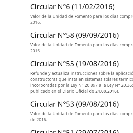
Circular N°6 (11/02/2016)
Valor de la Unidad de Fomento para los días compre
2016.
Circular N°58 (09/09/2016)
Valor de la Unidad de Fomento para los días compre
2016.
Circular N°55 (19/08/2016)
Refunde y actualiza instrucciones sobre la aplicació
constructoras que instalen sistemas solares térmico
incorporadas por la Ley N° 20.897 a la Ley N° 20.365
publicado en el Diario Oficial de 24.08.2016).
Circular N°53 (09/08/2016)
Valor de la Unidad de Fomento para los días compre
de 2016.
Circular N°51 (29/07/2016)