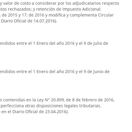
y valor de costo a considerar por los adjudicatarios respecto
stos rechazados; y retención de Impuesto Adicional.
7, de 2015 y 17, de 2016 y modifica y complementa Circular
Diario Oficial de 14.07.2016).
ndidos entre el 1 Enero del año 2016 y el 9 de Julio de
ndidos entre el 1 Enero del año 2016 y el 9 de Junio de
as contenidas en la Ley N° 20.899, de 8 de febrero de 2016,
 perfecciona otras disposiciones legales tributarias.
en el Diario Oficial de 23.04.2016).