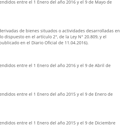
endidos entre el 1 Enero del año 2016 y el 9 de Mayo de
s derivadas de bienes situados o actividades desarrolladas en
o dispuesto en el artículo 2°, de la Ley N° 20.809, y el
publicado en el Diario Oficial de 11.04.2016).
ndidos entre el 1 Enero del año 2016 y el 9 de Abril de
ndidos entre el 1 Enero del año 2015 y el 9 de Enero de
ndidos entre el 1 Enero del año 2015 y el 9 de Diciembre