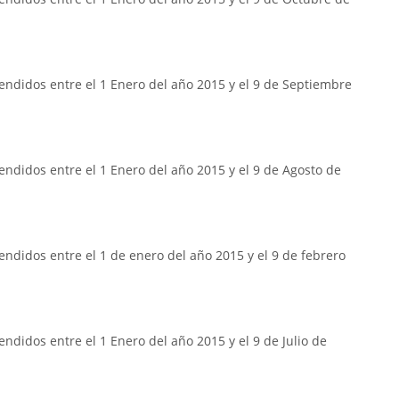
endidos entre el 1 Enero del año 2015 y el 9 de Septiembre
ndidos entre el 1 Enero del año 2015 y el 9 de Agosto de
ndidos entre el 1 de enero del año 2015 y el 9 de febrero
ndidos entre el 1 Enero del año 2015 y el 9 de Julio de