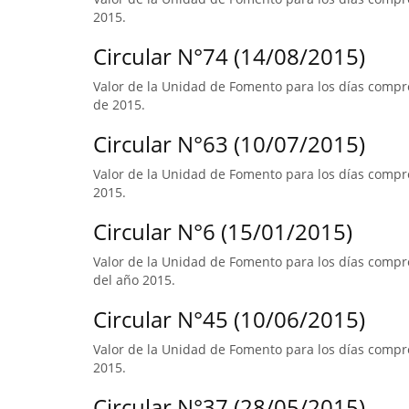
2015.
Circular N°74 (14/08/2015)
Valor de la Unidad de Fomento para los días compr
de 2015.
Circular N°63 (10/07/2015)
Valor de la Unidad de Fomento para los días compre
2015.
Circular N°6 (15/01/2015)
Valor de la Unidad de Fomento para los días compre
del año 2015.
Circular N°45 (10/06/2015)
Valor de la Unidad de Fomento para los días compre
2015.
Circular N°37 (28/05/2015)