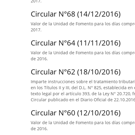
2017.
Circular N°68 (14/12/2016)
Valor de la Unidad de Fomento para los días compre
2017.
Circular N°64 (11/11/2016)
Valor de la Unidad de Fomento para los días compre
de 2016.
Circular N°62 (18/10/2016)
Imparte instrucciones sobre el tratamiento tributa
en los Títulos II y III, del D.L. N° 825, establecida e
texto legal por el artículo 393, de la Ley N° 20.720, 
Circular publicado en el Diario Oficial de 22.10.2016
Circular N°60 (12/10/2016)
Valor de la Unidad de Fomento para los días compr
de 2016.