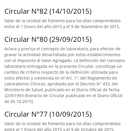
Circular N°82 (14/10/2015)
Valor de la Unidad de Fomento para los días comprendidos
entre el 1 Enero del año 2015 y el 9 de Noviembre de 2015.
Circular N°80 (29/09/2015)
Aclara y precisa el concepto de laboratorio, para efectos de
gravar la actividad desarrollada por estos establecimientos
con el Impuesto al Valor Agregado. La definición del concepto
laboratorio entregada en la presente Circular, constituye un
cambio de criterio respecto de la definición utilizada para
estos efectos y contenida en el Art. 1°, del Reglamento de
Laboratorios Clínicos, aprobado por el Decreto N° 433, del
Ministerio de Salud, publicado en el Diario Oficial de fecha
22/9/1993 (Extracto de Circular publicado en el Diario Oficial
de 05.10.2015).
Circular N°77 (10/09/2015)
Valor de la Unidad de Fomento para los días comprendidos
entre el 1 Enero del año 2015 y el 9 de Octubre de 2015.