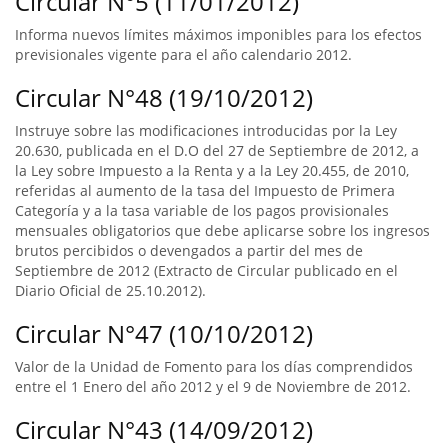
Circular N°5 (11/01/2012)
Informa nuevos límites máximos imponibles para los efectos
previsionales vigente para el año calendario 2012.
Circular N°48 (19/10/2012)
Instruye sobre las modificaciones introducidas por la Ley
20.630, publicada en el D.O del 27 de Septiembre de 2012, a
la Ley sobre Impuesto a la Renta y a la Ley 20.455, de 2010,
referidas al aumento de la tasa del Impuesto de Primera
Categoría y a la tasa variable de los pagos provisionales
mensuales obligatorios que debe aplicarse sobre los ingresos
brutos percibidos o devengados a partir del mes de
Septiembre de 2012 (Extracto de Circular publicado en el
Diario Oficial de 25.10.2012).
Circular N°47 (10/10/2012)
Valor de la Unidad de Fomento para los días comprendidos
entre el 1 Enero del año 2012 y el 9 de Noviembre de 2012.
Circular N°43 (14/09/2012)