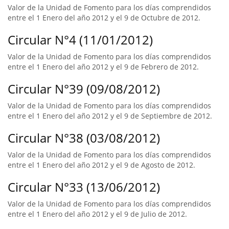
Valor de la Unidad de Fomento para los días comprendidos
entre el 1 Enero del año 2012 y el 9 de Octubre de 2012.
Circular N°4 (11/01/2012)
Valor de la Unidad de Fomento para los días comprendidos
entre el 1 Enero del año 2012 y el 9 de Febrero de 2012.
Circular N°39 (09/08/2012)
Valor de la Unidad de Fomento para los días comprendidos
entre el 1 Enero del año 2012 y el 9 de Septiembre de 2012.
Circular N°38 (03/08/2012)
Valor de la Unidad de Fomento para los días comprendidos
entre el 1 Enero del año 2012 y el 9 de Agosto de 2012.
Circular N°33 (13/06/2012)
Valor de la Unidad de Fomento para los días comprendidos
entre el 1 Enero del año 2012 y el 9 de Julio de 2012.