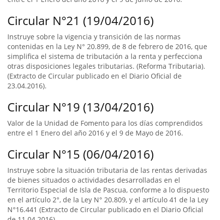
Circular N°21 (19/04/2016)
Instruye sobre la vigencia y transición de las normas
contenidas en la Ley N° 20.899, de 8 de febrero de 2016, que
simplifica el sistema de tributación a la renta y perfecciona
otras disposiciones legales tributarias. (Reforma Tributaria).
(Extracto de Circular publicado en el Diario Oficial de
23.04.2016).
Circular N°19 (13/04/2016)
Valor de la Unidad de Fomento para los días comprendidos
entre el 1 Enero del año 2016 y el 9 de Mayo de 2016.
Circular N°15 (06/04/2016)
Instruye sobre la situación tributaria de las rentas derivadas
de bienes situados o actividades desarrolladas en el
Territorio Especial de Isla de Pascua, conforme a lo dispuesto
en el artículo 2°, de la Ley N° 20.809, y el artículo 41 de la Ley
N°16.441 (Extracto de Circular publicado en el Diario Oficial
de 11.04.2016).