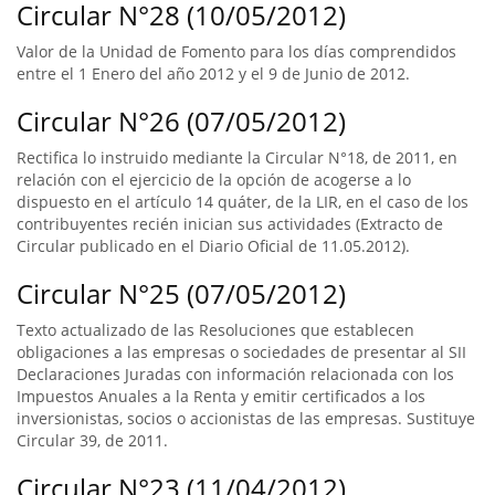
Circular N°28 (10/05/2012)
Valor de la Unidad de Fomento para los días comprendidos
entre el 1 Enero del año 2012 y el 9 de Junio de 2012.
Circular N°26 (07/05/2012)
Rectifica lo instruido mediante la Circular N°18, de 2011, en
relación con el ejercicio de la opción de acogerse a lo
dispuesto en el artículo 14 quáter, de la LIR, en el caso de los
contribuyentes recién inician sus actividades (Extracto de
Circular publicado en el Diario Oficial de 11.05.2012).
Circular N°25 (07/05/2012)
Texto actualizado de las Resoluciones que establecen
obligaciones a las empresas o sociedades de presentar al SII
Declaraciones Juradas con información relacionada con los
Impuestos Anuales a la Renta y emitir certificados a los
inversionistas, socios o accionistas de las empresas. Sustituye
Circular 39, de 2011.
Circular N°23 (11/04/2012)