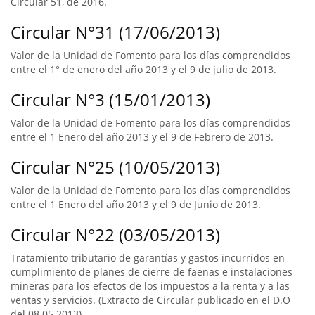
Circular 51, de 2016.
Circular N°31 (17/06/2013)
Valor de la Unidad de Fomento para los días comprendidos
entre el 1° de enero del año 2013 y el 9 de julio de 2013.
Circular N°3 (15/01/2013)
Valor de la Unidad de Fomento para los días comprendidos
entre el 1 Enero del año 2013 y el 9 de Febrero de 2013.
Circular N°25 (10/05/2013)
Valor de la Unidad de Fomento para los días comprendidos
entre el 1 Enero del año 2013 y el 9 de Junio de 2013.
Circular N°22 (03/05/2013)
Tratamiento tributario de garantías y gastos incurridos en
cumplimiento de planes de cierre de faenas e instalaciones
mineras para los efectos de los impuestos a la renta y a las
ventas y servicios. (Extracto de Circular publicado en el D.O
del 08.05.2013)