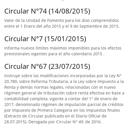
Circular N°74 (14/08/2015)
Valor de la Unidad de Fomento para los días comprendidos
entre el 1 Enero del año 2015 y el 9 de Septiembre de 2015.
Circular N°7 (15/01/2015)
Informa nuevos límites máximos imponibles para los efectos
previsionales vigentes para el año calendario 2015 .
Circular N°67 (23/07/2015)
Instruye sobre las modificaciones incorporadas por la Ley N°
20.780, sobre Reforma Tributaria, a la Ley sobre Impuesto a la
Renta y demás normas legales, relacionadas con el nuevo
régimen general de tributación sobre renta efectiva en base a
contabilidad completa, vigente a contar del 1° de enero de
2017, denominado régimen de imputación parcial de créditos
por Impuesto de Primera Categoría en los impuestos finales
(Extracto de Circular publicado en el Diario Oficial de
28.07.2015). Derogada por Circular N° 49, de 2016.