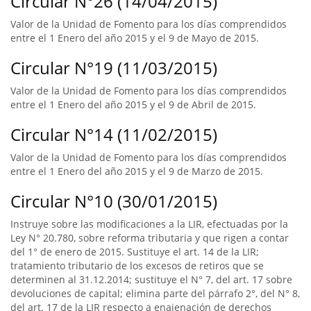
Circular N°26 (14/04/2015)
Valor de la Unidad de Fomento para los días comprendidos
entre el 1 Enero del año 2015 y el 9 de Mayo de 2015.
Circular N°19 (11/03/2015)
Valor de la Unidad de Fomento para los días comprendidos
entre el 1 Enero del año 2015 y el 9 de Abril de 2015.
Circular N°14 (11/02/2015)
Valor de la Unidad de Fomento para los días comprendidos
entre el 1 Enero del año 2015 y el 9 de Marzo de 2015.
Circular N°10 (30/01/2015)
Instruye sobre las modificaciones a la LIR, efectuadas por la
Ley N° 20.780, sobre reforma tributaria y que rigen a contar
del 1° de enero de 2015. Sustituye el art. 14 de la LIR;
tratamiento tributario de los excesos de retiros que se
determinen al 31.12.2014; sustituye el N° 7, del art. 17 sobre
devoluciones de capital; elimina parte del párrafo 2°, del N° 8,
del art. 17 de la LIR respecto a enajenación de derechos