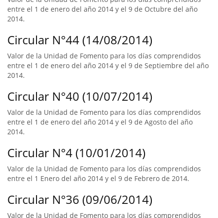
entre el 1 de enero del año 2014 y el 9 de Octubre del año
2014.
Circular N°44 (14/08/2014)
Valor de la Unidad de Fomento para los días comprendidos
entre el 1 de enero del año 2014 y el 9 de Septiembre del año
2014.
Circular N°40 (10/07/2014)
Valor de la Unidad de Fomento para los días comprendidos
entre el 1 de enero del año 2014 y el 9 de Agosto del año
2014.
Circular N°4 (10/01/2014)
Valor de la Unidad de Fomento para los días comprendidos
entre el 1 Enero del año 2014 y el 9 de Febrero de 2014.
Circular N°36 (09/06/2014)
Valor de la Unidad de Fomento para los días comprendidos