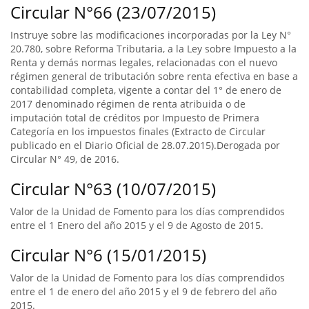
Circular N°66 (23/07/2015)
Instruye sobre las modificaciones incorporadas por la Ley N°
20.780, sobre Reforma Tributaria, a la Ley sobre Impuesto a la
Renta y demás normas legales, relacionadas con el nuevo
régimen general de tributación sobre renta efectiva en base a
contabilidad completa, vigente a contar del 1° de enero de
2017 denominado régimen de renta atribuida o de
imputación total de créditos por Impuesto de Primera
Categoría en los impuestos finales (Extracto de Circular
publicado en el Diario Oficial de 28.07.2015).Derogada por
Circular N° 49, de 2016.
Circular N°63 (10/07/2015)
Valor de la Unidad de Fomento para los días comprendidos
entre el 1 Enero del año 2015 y el 9 de Agosto de 2015.
Circular N°6 (15/01/2015)
Valor de la Unidad de Fomento para los días comprendidos
entre el 1 de enero del año 2015 y el 9 de febrero del año
2015.