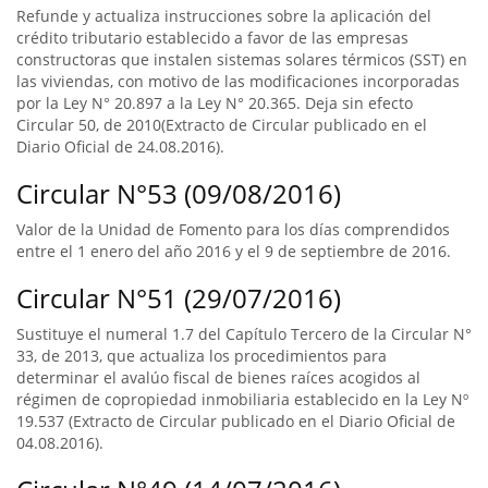
Refunde y actualiza instrucciones sobre la aplicación del
crédito tributario establecido a favor de las empresas
constructoras que instalen sistemas solares térmicos (SST) en
las viviendas, con motivo de las modificaciones incorporadas
por la Ley N° 20.897 a la Ley N° 20.365. Deja sin efecto
Circular 50, de 2010(Extracto de Circular publicado en el
Diario Oficial de 24.08.2016).
Circular N°53 (09/08/2016)
Valor de la Unidad de Fomento para los días comprendidos
entre el 1 enero del año 2016 y el 9 de septiembre de 2016.
Circular N°51 (29/07/2016)
Sustituye el numeral 1.7 del Capítulo Tercero de la Circular N°
33, de 2013, que actualiza los procedimientos para
determinar el avalúo fiscal de bienes raíces acogidos al
régimen de copropiedad inmobiliaria establecido en la Ley Nº
19.537 (Extracto de Circular publicado en el Diario Oficial de
04.08.2016).