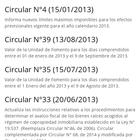
Circular N°4 (15/01/2013)
Informa nuevos límites máximos imponibles para los efectos
previsionales vigente para el año calendario 2013.
Circular N°39 (13/08/2013)
Valor de la Unidad de Fomento para los dias comprendidos
entre el 01 de enero de 2013 y el 9 de Septiembre de 2013.
Circular N°35 (15/07/2013)
Valor de la Unidad de Fomento para los días comprendidos
entre el 1 Enero del año 2013 y el 9 de Agosto de 2013.
Circular N°33 (20/06/2013)
Actualiza las instrucciones relativas a los procedimientos para
determinar el avalúo fiscal de los bienes raíces acogidos al
régimen de copropiedad inmobiliaria establecido en la Ley N°
19.537. (Reemplaza Circular N°46, de 2006). Circular
complementada por Circular N° 68, de 2014 y modificada por