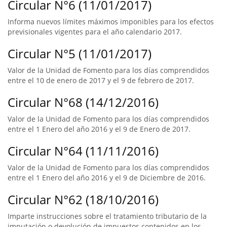
Circular N°6 (11/01/2017)
Informa nuevos límites máximos imponibles para los efectos
previsionales vigentes para el año calendario 2017.
Circular N°5 (11/01/2017)
Valor de la Unidad de Fomento para los días comprendidos
entre el 10 de enero de 2017 y el 9 de febrero de 2017.
Circular N°68 (14/12/2016)
Valor de la Unidad de Fomento para los días comprendidos
entre el 1 Enero del año 2016 y el 9 de Enero de 2017.
Circular N°64 (11/11/2016)
Valor de la Unidad de Fomento para los días comprendidos
entre el 1 Enero del año 2016 y el 9 de Diciembre de 2016.
Circular N°62 (18/10/2016)
Imparte instrucciones sobre el tratamiento tributario de la
imputación o devolución de impuestos contenidos en los