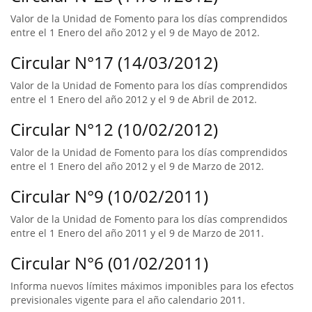
Valor de la Unidad de Fomento para los días comprendidos
entre el 1 Enero del año 2012 y el 9 de Mayo de 2012.
Circular N°17 (14/03/2012)
Valor de la Unidad de Fomento para los días comprendidos
entre el 1 Enero del año 2012 y el 9 de Abril de 2012.
Circular N°12 (10/02/2012)
Valor de la Unidad de Fomento para los días comprendidos
entre el 1 Enero del año 2012 y el 9 de Marzo de 2012.
Circular N°9 (10/02/2011)
Valor de la Unidad de Fomento para los días comprendidos
entre el 1 Enero del año 2011 y el 9 de Marzo de 2011.
Circular N°6 (01/02/2011)
Informa nuevos límites máximos imponibles para los efectos
previsionales vigente para el año calendario 2011.