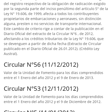
del registro respectivo de la obligación de radicación exigido
por la segunda parte del inciso penúltimo del artículo 5° de la
Ley N° 19.606, de 1999, afecta a todos los contribuyentes
propietarios de embarcaciones y aeronaves, sin distinción
alguna, presten o no servicios de transporte internacional.
Este cambio de criterio rige a contar de la publicación en el
Diario Oficial del extracto de la Circular N°6 , de 2012,
afectando a los créditos tributarios de la Ley N° 19.606, que
se devenguen a partir de dicha fecha (Extracto de Circular
publicado en el Diario Oficial de 26.01.2012). (Crédito Ley
Austral).
Circular N°56 (11/12/2012)
Valor de la Unidad de Fomento para los días comprendidos
entre el 1 Enero del año 2012 y el 9 de Enero de 2013.
Circular N°53 (12/11/2012)
Valor de la Unidad de Fomento para los días comprendidos
entre el 1 Enero del año 2012 y el 9 de Diciembre de 2012.