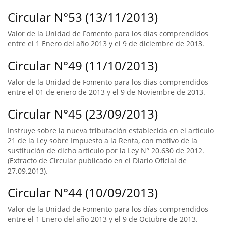
Circular N°53 (13/11/2013)
Valor de la Unidad de Fomento para los días comprendidos
entre el 1 Enero del año 2013 y el 9 de diciembre de 2013.
Circular N°49 (11/10/2013)
Valor de la Unidad de Fomento para los dias comprendidos
entre el 01 de enero de 2013 y el 9 de Noviembre de 2013.
Circular N°45 (23/09/2013)
Instruye sobre la nueva tributación establecida en el artículo
21 de la Ley sobre Impuesto a la Renta, con motivo de la
sustitución de dicho artículo por la Ley N° 20.630 de 2012.
(Extracto de Circular publicado en el Diario Oficial de
27.09.2013).
Circular N°44 (10/09/2013)
Valor de la Unidad de Fomento para los días comprendidos
entre el 1 Enero del año 2013 y el 9 de Octubre de 2013.