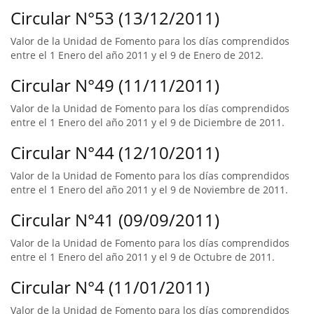
Circular N°53 (13/12/2011)
Valor de la Unidad de Fomento para los días comprendidos
entre el 1 Enero del año 2011 y el 9 de Enero de 2012.
Circular N°49 (11/11/2011)
Valor de la Unidad de Fomento para los días comprendidos
entre el 1 Enero del año 2011 y el 9 de Diciembre de 2011.
Circular N°44 (12/10/2011)
Valor de la Unidad de Fomento para los días comprendidos
entre el 1 Enero del año 2011 y el 9 de Noviembre de 2011.
Circular N°41 (09/09/2011)
Valor de la Unidad de Fomento para los días comprendidos
entre el 1 Enero del año 2011 y el 9 de Octubre de 2011.
Circular N°4 (11/01/2011)
Valor de la Unidad de Fomento para los días comprendidos