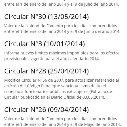
entre el 1 de enero del año 2014 y el 9 de Julio del año 2014.
Circular N°30 (13/05/2014)
Valor de la Unidad de Fomento para los días comprendidos
entre el 1 de enero del año 2014 y el 9 de Junio del año 2014.
Circular N°3 (10/01/2014)
Informa nuevos límites máximos imponibles para los efectos
previsionales vigente para el año calendario 2014.
Circular N°28 (25/04/2014)
Modifica Circular N°56 de 2007, para actualizar referencia al
artículo del Código Penal que sanciona como delito el
cohecho a funcionarios públicos extranjeros (Extracto de
Circular publicado en el Diario Oficial de 03.05.2014).
Circular N°26 (09/04/2014)
Valor de la Unidad de Fomento para los días comprendidos
entre el 1 de enero del año 2014 y el 9 de Mayo del año 2014.