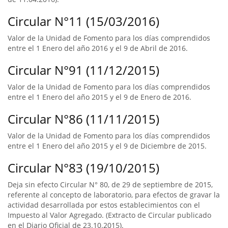
Circular N°11 (15/03/2016)
Valor de la Unidad de Fomento para los días comprendidos
entre el 1 Enero del año 2016 y el 9 de Abril de 2016.
Circular N°91 (11/12/2015)
Valor de la Unidad de Fomento para los días comprendidos
entre el 1 Enero del año 2015 y el 9 de Enero de 2016.
Circular N°86 (11/11/2015)
Valor de la Unidad de Fomento para los días comprendidos
entre el 1 Enero del año 2015 y el 9 de Diciembre de 2015.
Circular N°83 (19/10/2015)
Deja sin efecto Circular N° 80, de 29 de septiembre de 2015,
referente al concepto de laboratorio, para efectos de gravar la
actividad desarrollada por estos establecimientos con el
Impuesto al Valor Agregado. (Extracto de Circular publicado
en el Diario Oficial de 23.10.2015).