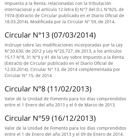
Impuesto a la Renta, relacionadas con la tributación
internacional y al artículo 12 letra E) N°7 del D.L N°825, de
1974 (Extracto de Circular publicado en el Diario Oficial de
18.03.2014). Modificada por la Circular N° 59, de 2014.
Circular N°13 (07/03/2014)
Instruye sobre las modificaciones incorporadas por la Ley
N°20.630, de 2012 y Ley N°20.727, de 2013, a los artículos
15,17 N°8, 31 N°9 y 41 de la Ley sobre Impuesto a la Renta.
(Extracto de Circular publicado en el Diario Oficial de
12.03.2014). Circular N° 13, de 2014 complementada por
Circular N° 15, de 2014.
Circular N°8 (11/02/2013)
Valor de la Unidad de Fomento para los días comprendidos
entre el 1 Enero del año 2013 y el 9 de Marzo de 2013.
Circular N°59 (16/12/2013)
Valor de la Unidad de Fomento para los días comprendidos
entre el 1 de Enero del año 2013 y el 09 de Enero de 2014.