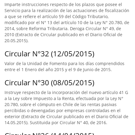
Imparte instrucciones respecto de los plazos que posee el
Servicio para la realización de las actuaciones de fiscalización
a que se refiere el artículo 59 del Código Tributario,
modificado por el N° 13 del artículo 10 de la Ley N° 20.780, de
2014, sobre Reforma Tributaria. Deroga Circular N° 49, de
2010 (Extracto de Circular publicado en el Diario Oficial de
20.05.2015).
Circular N°32 (12/05/2015)
Valor de la Unidad de Fomento para los días comprendidos
entre el 1 Enero del año 2015 y el 9 de Junio de 2015.
Circular N°30 (08/05/2015)
Instruye respecto de la incorporación del nuevo artículo 41 G
a la Ley sobre Impuesto a la Renta, efectuada por la Ley N°
20.780, sobre el cómputo en Chile de las rentas pasivas
percibidas o devengadas por empresas controladas en el
exterior (Extracto de Circular publicado en el Diario Oficial de
14.05.2015). Sustituida por Circular N° 40, de 2016.