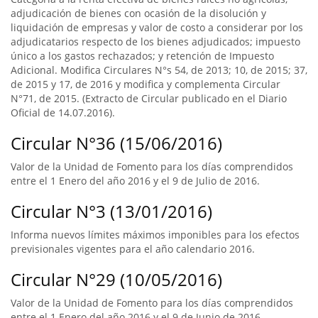
adjudicación de bienes con ocasión de la disolución y
liquidación de empresas y valor de costo a considerar por los
adjudicatarios respecto de los bienes adjudicados; impuesto
único a los gastos rechazados; y retención de Impuesto
Adicional. Modifica Circulares N°s 54, de 2013; 10, de 2015; 37,
de 2015 y 17, de 2016 y modifica y complementa Circular
N°71, de 2015. (Extracto de Circular publicado en el Diario
Oficial de 14.07.2016).
Circular N°36 (15/06/2016)
Valor de la Unidad de Fomento para los días comprendidos
entre el 1 Enero del año 2016 y el 9 de Julio de 2016.
Circular N°3 (13/01/2016)
Informa nuevos límites máximos imponibles para los efectos
previsionales vigentes para el año calendario 2016.
Circular N°29 (10/05/2016)
Valor de la Unidad de Fomento para los días comprendidos
entre el 1 Enero del año 2016 y el 9 de Junio de 2016.