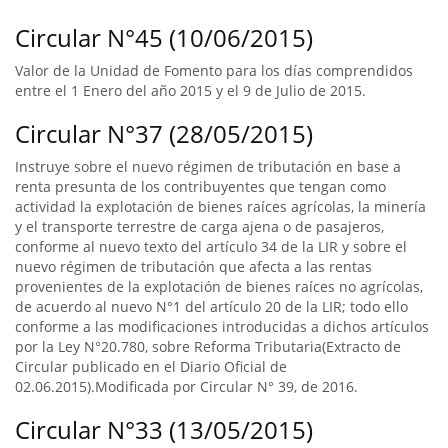
Circular N°45 (10/06/2015)
Valor de la Unidad de Fomento para los días comprendidos
entre el 1 Enero del año 2015 y el 9 de Julio de 2015.
Circular N°37 (28/05/2015)
Instruye sobre el nuevo régimen de tributación en base a
renta presunta de los contribuyentes que tengan como
actividad la explotación de bienes raíces agrícolas, la minería
y el transporte terrestre de carga ajena o de pasajeros,
conforme al nuevo texto del artículo 34 de la LIR y sobre el
nuevo régimen de tributación que afecta a las rentas
provenientes de la explotación de bienes raíces no agrícolas,
de acuerdo al nuevo N°1 del artículo 20 de la LIR; todo ello
conforme a las modificaciones introducidas a dichos artículos
por la Ley N°20.780, sobre Reforma Tributaria(Extracto de
Circular publicado en el Diario Oficial de
02.06.2015).Modificada por Circular N° 39, de 2016.
Circular N°33 (13/05/2015)