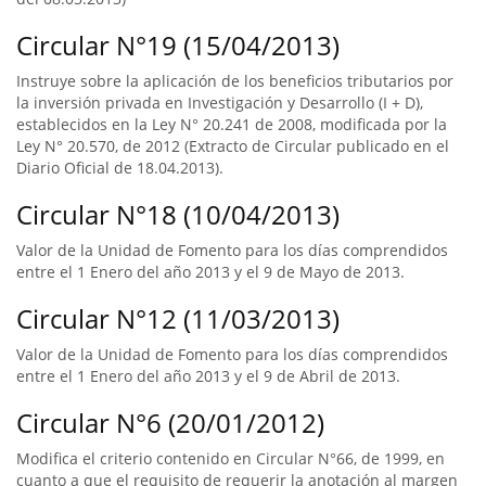
Circular N°19 (15/04/2013)
Instruye sobre la aplicación de los beneficios tributarios por
la inversión privada en Investigación y Desarrollo (I + D),
establecidos en la Ley N° 20.241 de 2008, modificada por la
Ley N° 20.570, de 2012 (Extracto de Circular publicado en el
Diario Oficial de 18.04.2013).
Circular N°18 (10/04/2013)
Valor de la Unidad de Fomento para los días comprendidos
entre el 1 Enero del año 2013 y el 9 de Mayo de 2013.
Circular N°12 (11/03/2013)
Valor de la Unidad de Fomento para los días comprendidos
entre el 1 Enero del año 2013 y el 9 de Abril de 2013.
Circular N°6 (20/01/2012)
Modifica el criterio contenido en Circular N°66, de 1999, en
cuanto a que el requisito de requerir la anotación al margen