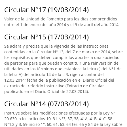
Circular N°17 (19/03/2014)
Valor de la Unidad de Fomento para los días comprendidos
entre el 1 de enero del año 2014 y el 9 de abril del año 2014.
Circular N°15 (17/03/2014)
Se aclara y precisa que la vigencia de las instrucciones
contenidas en la Circular N° 13, del 7 de marzo de 2014, sobre
los requisitos que deben cumplir los aportes a una sociedad
de personas para que puedan constituir una reinversión de
utilidades en los términos que establece la letra c) del N°1 de
la letra A) del artículo 14 de la LIR, rigen a contar del
12.03.2014; fecha de la publicación en el Diario Oficial del
extracto del referido instructivo (Extracto de Circular
publicado en el Diario Oficial de 22.03.2014).
Circular N°14 (07/03/2014)
Instruye sobre las modificaciones efectuadas por la Ley N°
20.630, a los artículos 10, 31 N°3, 37, 38, 41A, 41B, 41C, 58
N°1,2 y 3, 59 inciso 1°, 60, 61, 63, 64 ter, 65 y 84 de la Ley sobre