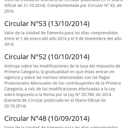
Oficial de 21.10.2014). Complementada por Circular N° 42, de
2016.
Circular N°53 (13/10/2014)
Valor de la Unidad de Fomento para los días comprendidos
entre el 1 de enero del año 2014 y el 9 de Noviembre del año
2014.
Circular N°52 (10/10/2014)
Instruye sobre las modificaciones de la tasa del Impuesto de
Primera Categoría, la gradualidad en que éstas entran en
vigencia y sobre las normas relacionadas con los Pagos
Provisionales Mensuales de los contribuyentes de la Primera
Categoría, a raíz de las modificaciones efectuadas a la Ley
sobre Impuesto a la Renta por la Ley N° 20.780, de 2014
(Extracto de Circular publicado en el Diario Oficial de
20.10.2014)
Circular N°48 (10/09/2014)
Valor de la Unidad de Fomento para los días comprendidos