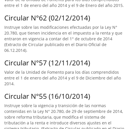
entre el 1 de enero del año 2014 y el 9 de Enero del año 2015.
Circular N°62 (02/12/2014)
Instruye sobre las modificaciones efectuadas por la Ley N°
20.780, que tienen incidencia en el impuesto a la renta y que
entraron en vigencia a contar del 1° de octubre de 2014
(Extracto de Circular publicado en el Diario Oficial de
06.12.2014).
Circular N°57 (12/11/2014)
Valor de la Unidad de Fomento para los días comprendidos
entre el 1 de enero del año 2014 y el 9 de Diciembre del año
2014.
Circular N°55 (16/10/2014)
Instruye sobre la vigencia y transición de las normas
contenidas en la Ley N° 20.780, de 29 de septiembre de 2014,
sobre reforma tributaria, que modifica el sistema de
tributación a la renta e introduce diversos ajustes en el
sistema tributario. (Extracto de Circular publicado en el Diario