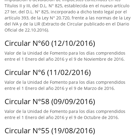
Títulos II y III, del D.L. N° 825, establecida en el nuevo artículo
27 ter, del D.L. N° 825, incorporado a dicho texto legal por el
artículo 393, de la Ley N° 20.720, frente a las normas de la Ley
del IVA y de la LIR (Extracto de Circular publicado en el Diario
Oficial de 22.10.2016).
Circular N°60 (12/10/2016)
Valor de la Unidad de Fomento para los días comprendidos
entre el 1 Enero del año 2016 y el 9 de Noviembre de 2016.
Circular N°6 (11/02/2016)
Valor de la Unidad de Fomento para los días comprendidos
entre el 1 Enero del año 2016 y el 9 de Marzo de 2016.
Circular N°58 (09/09/2016)
Valor de la Unidad de Fomento para los días comprendidos
entre el 1 Enero del año 2016 y el 9 de Octubre de 2016.
Circular N°55 (19/08/2016)