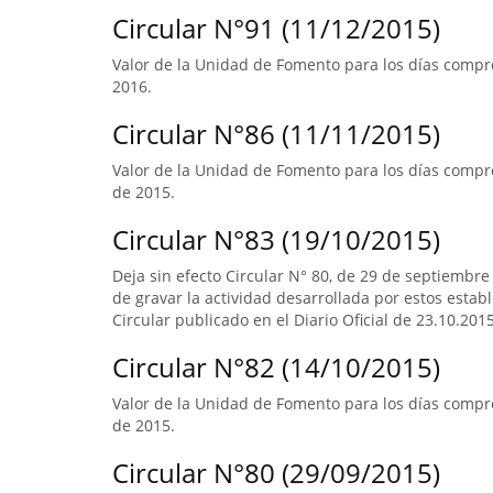
Circular N°91 (11/12/2015)
Valor de la Unidad de Fomento para los días compre
2016.
Circular N°86 (11/11/2015)
Valor de la Unidad de Fomento para los días compre
de 2015.
Circular N°83 (19/10/2015)
Deja sin efecto Circular N° 80, de 29 de septiembre
de gravar la actividad desarrollada por estos estab
Circular publicado en el Diario Oficial de 23.10.2015
Circular N°82 (14/10/2015)
Valor de la Unidad de Fomento para los días compr
de 2015.
Circular N°80 (29/09/2015)