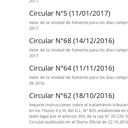
2017.
Circular N°5 (11/01/2017)
Valor de la Unidad de Fomento para los días compre
2017.
Circular N°68 (14/12/2016)
Valor de la Unidad de Fomento para los días compre
2017.
Circular N°64 (11/11/2016)
Valor de la Unidad de Fomento para los días compre
de 2016.
Circular N°62 (18/10/2016)
Imparte instrucciones sobre el tratamiento tributa
en los Títulos II y III, del D.L. N° 825, establecida e
texto legal por el artículo 393, de la Ley N° 20.720, 
Circular publicado en el Diario Oficial de 22.10.2016