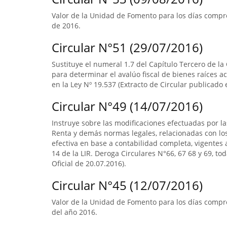
Valor de la Unidad de Fomento para los días compre
de 2016.
Circular N°51 (29/07/2016)
Sustituye el numeral 1.7 del Capítulo Tercero de la
para determinar el avalúo fiscal de bienes raíces 
en la Ley Nº 19.537 (Extracto de Circular publicado e
Circular N°49 (14/07/2016)
Instruye sobre las modificaciones efectuadas por la
Renta y demás normas legales, relacionadas con lo
efectiva en base a contabilidad completa, vigentes a
14 de la LIR. Deroga Circulares N°66, 67 68 y 69, to
Oficial de 20.07.2016).
Circular N°45 (12/07/2016)
Valor de la Unidad de Fomento para los días compre
del año 2016.