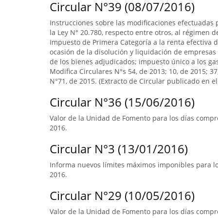
Circular N°39 (08/07/2016)
Instrucciones sobre las modificaciones efectuadas p
la Ley N° 20.780, respecto entre otros, al régimen 
Impuesto de Primera Categoría a la renta efectiva d
ocasión de la disolución y liquidación de empresas 
de los bienes adjudicados; impuesto único a los ga
Modifica Circulares N°s 54, de 2013; 10, de 2015; 3
N°71, de 2015. (Extracto de Circular publicado en el 
Circular N°36 (15/06/2016)
Valor de la Unidad de Fomento para los días compre
2016.
Circular N°3 (13/01/2016)
Informa nuevos límites máximos imponibles para los
2016.
Circular N°29 (10/05/2016)
Valor de la Unidad de Fomento para los días compre