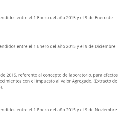
ndidos entre el 1 Enero del año 2015 y el 9 de Enero de
ndidos entre el 1 Enero del año 2015 y el 9 de Diciembre
 de 2015, referente al concepto de laboratorio, para efectos
lecimientos con el Impuesto al Valor Agregado. (Extracto de
).
endidos entre el 1 Enero del año 2015 y el 9 de Noviembre