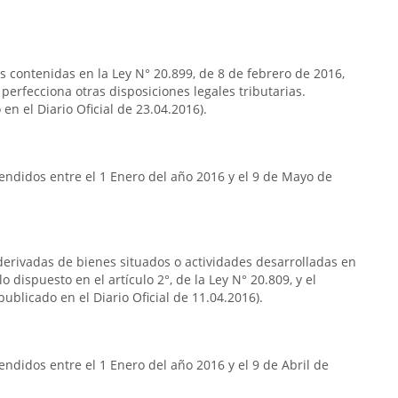
as contenidas en la Ley N° 20.899, de 8 de febrero de 2016,
 perfecciona otras disposiciones legales tributarias.
en el Diario Oficial de 23.04.2016).
endidos entre el 1 Enero del año 2016 y el 9 de Mayo de
s derivadas de bienes situados o actividades desarrolladas en
o dispuesto en el artículo 2°, de la Ley N° 20.809, y el
publicado en el Diario Oficial de 11.04.2016).
ndidos entre el 1 Enero del año 2016 y el 9 de Abril de