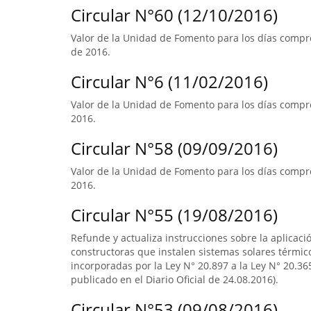
Circular N°60 (12/10/2016)
Valor de la Unidad de Fomento para los días compr
de 2016.
Circular N°6 (11/02/2016)
Valor de la Unidad de Fomento para los días compre
2016.
Circular N°58 (09/09/2016)
Valor de la Unidad de Fomento para los días compre
2016.
Circular N°55 (19/08/2016)
Refunde y actualiza instrucciones sobre la aplicació
constructoras que instalen sistemas solares térmico
incorporadas por la Ley N° 20.897 a la Ley N° 20.365
publicado en el Diario Oficial de 24.08.2016).
Circular N°53 (09/08/2016)