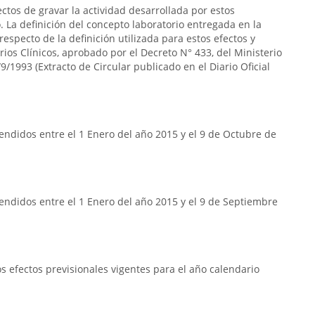
ectos de gravar la actividad desarrollada por estos
 La definición del concepto laboratorio entregada en la
respecto de la definición utilizada para estos efectos y
rios Clínicos, aprobado por el Decreto N° 433, del Ministerio
9/1993 (Extracto de Circular publicado en el Diario Oficial
ndidos entre el 1 Enero del año 2015 y el 9 de Octubre de
endidos entre el 1 Enero del año 2015 y el 9 de Septiembre
 efectos previsionales vigentes para el año calendario