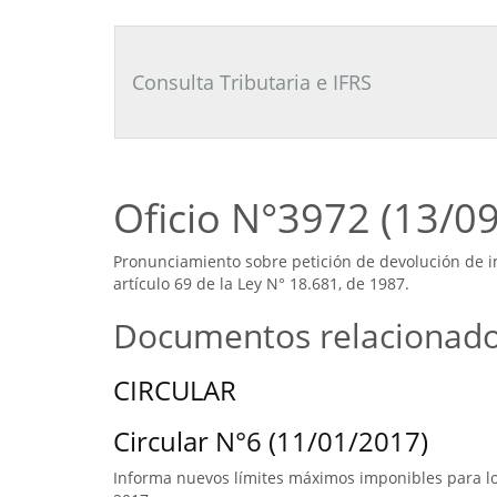
Consultor
Tributario
Laboral
Consulta Tributaria e IFRS
Oficio N°3972 (13/0
Pronunciamiento sobre petición de devolución de 
artículo 69 de la Ley N° 18.681, de 1987.
Documentos relacionad
CIRCULAR
Circular N°6 (11/01/2017)
Informa nuevos límites máximos imponibles para los