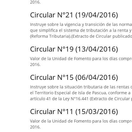
2016.
Circular N°21 (19/04/2016)
Instruye sobre la vigencia y transición de las norm
que simplifica el sistema de tributación a la renta y
(Reforma Tributaria).(Extracto de Circular publicado 
Circular N°19 (13/04/2016)
Valor de la Unidad de Fomento para los días compr
2016.
Circular N°15 (06/04/2016)
Instruye sobre la situación tributaria de las renta
el Territorio Especial de Isla de Pascua, conforme a l
artículo 41 de la Ley N°16.441 (Extracto de Circular 
Circular N°11 (15/03/2016)
Valor de la Unidad de Fomento para los días compre
2016.