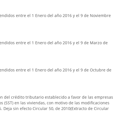
endidos entre el 1 Enero del año 2016 y el 9 de Noviembre
ndidos entre el 1 Enero del año 2016 y el 9 de Marzo de
ndidos entre el 1 Enero del año 2016 y el 9 de Octubre de
n del crédito tributario establecido a favor de las empresas
s (SST) en las viviendas, con motivo de las modificaciones
. Deja sin efecto Circular 50, de 2010(Extracto de Circular