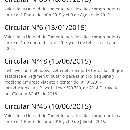
Valor de la Unidad de Fomento para los días comprendidos
entre el 1 Enero del año 2015 y el 9 de Agosto de 2015.
Circular N°6 (15/01/2015)
Valor de la Unidad de Fomento para los días comprendidos
entre el 1 de enero del año 2015 y el 9 de febrero del año
2015.
Circular N°48 (15/06/2015)
Instruye sobre el nuevo texto del artículo 14 ter de la LIR que
establece el régimen tributario para la micro, pequeña y
mediana empresa vigente a contar del 01.01.2017,
introducido a la LIR por la Ley N°20.780, de 2014.Derogada
por Circular N° 43, de 2016.
Circular N°45 (10/06/2015)
Valor de la Unidad de Fomento para los días comprendidos
entre el 1 Enero del año 2015 y el 9 de Julio de 2015.