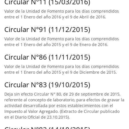
Circular N°11 (15/03/2016)
Valor de la Unidad de Fomento para los días comprendidos
entre el 1 Enero del año 2016 y el 9 de Abril de 2016.
Circular N°91 (11/12/2015)
Valor de la Unidad de Fomento para los días comprendidos
entre el 1 Enero del año 2015 y el 9 de Enero de 2016.
Circular N°86 (11/11/2015)
Valor de la Unidad de Fomento para los días comprendidos
entre el 1 Enero del año 2015 y el 9 de Diciembre de 2015.
Circular N°83 (19/10/2015)
Deja sin efecto Circular N° 80, de 29 de septiembre de 2015,
referente al concepto de laboratorio, para efectos de gravar la
actividad desarrollada por estos establecimientos con el
Impuesto al Valor Agregado. (Extracto de Circular publicado
en el Diario Oficial de 23.10.2015).