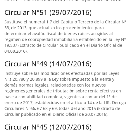
Circular N°51 (29/07/2016)
Sustituye el numeral 1.7 del Capítulo Tercero de la Circular N°
33, de 2013, que actualiza los procedimientos para
determinar el avalúo fiscal de bienes raíces acogidos al
régimen de copropiedad inmobiliaria establecido en la Ley Nº
19.537 (Extracto de Circular publicado en el Diario Oficial de
04.08.2016).
Circular N°49 (14/07/2016)
Instruye sobre las modificaciones efectuadas por las Leyes
N°s 20.780 y 20.899 a la Ley sobre Impuesto a la Renta y
demás normas legales, relacionadas con los nuevos
regímenes generales de tributación sobre renta efectiva en
base a contabilidad completa, vigentes a contar del 1° de
enero de 2017, establecidos en el artículo 14 de la LIR. Deroga
Circulares N°66, 67 68 y 69, todas del año 2015 (Extracto de
Circular publicado en el Diario Oficial de 20.07.2016).
Circular N°45 (12/07/2016)