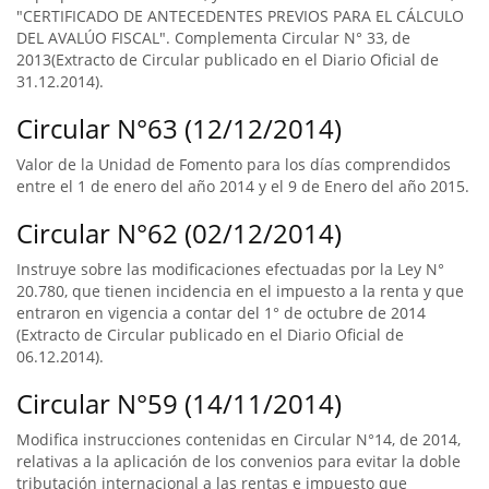
"CERTIFICADO DE ANTECEDENTES PREVIOS PARA EL CÁLCULO
DEL AVALÚO FISCAL". Complementa Circular N° 33, de
2013(Extracto de Circular publicado en el Diario Oficial de
31.12.2014).
Circular N°63 (12/12/2014)
Valor de la Unidad de Fomento para los días comprendidos
entre el 1 de enero del año 2014 y el 9 de Enero del año 2015.
Circular N°62 (02/12/2014)
Instruye sobre las modificaciones efectuadas por la Ley N°
20.780, que tienen incidencia en el impuesto a la renta y que
entraron en vigencia a contar del 1° de octubre de 2014
(Extracto de Circular publicado en el Diario Oficial de
06.12.2014).
Circular N°59 (14/11/2014)
Modifica instrucciones contenidas en Circular N°14, de 2014,
relativas a la aplicación de los convenios para evitar la doble
tributación internacional a las rentas e impuesto que