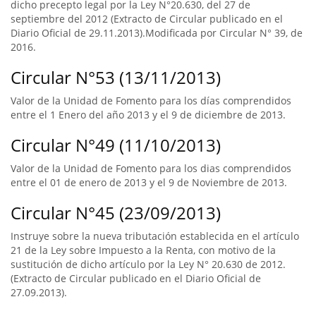
dicho precepto legal por la Ley N°20.630, del 27 de
septiembre del 2012 (Extracto de Circular publicado en el
Diario Oficial de 29.11.2013).Modificada por Circular N° 39, de
2016.
Circular N°53 (13/11/2013)
Valor de la Unidad de Fomento para los días comprendidos
entre el 1 Enero del año 2013 y el 9 de diciembre de 2013.
Circular N°49 (11/10/2013)
Valor de la Unidad de Fomento para los dias comprendidos
entre el 01 de enero de 2013 y el 9 de Noviembre de 2013.
Circular N°45 (23/09/2013)
Instruye sobre la nueva tributación establecida en el artículo
21 de la Ley sobre Impuesto a la Renta, con motivo de la
sustitución de dicho artículo por la Ley N° 20.630 de 2012.
(Extracto de Circular publicado en el Diario Oficial de
27.09.2013).