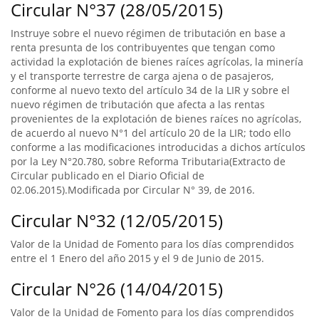
Circular N°37 (28/05/2015)
Instruye sobre el nuevo régimen de tributación en base a
renta presunta de los contribuyentes que tengan como
actividad la explotación de bienes raíces agrícolas, la minería
y el transporte terrestre de carga ajena o de pasajeros,
conforme al nuevo texto del artículo 34 de la LIR y sobre el
nuevo régimen de tributación que afecta a las rentas
provenientes de la explotación de bienes raíces no agrícolas,
de acuerdo al nuevo N°1 del artículo 20 de la LIR; todo ello
conforme a las modificaciones introducidas a dichos artículos
por la Ley N°20.780, sobre Reforma Tributaria(Extracto de
Circular publicado en el Diario Oficial de
02.06.2015).Modificada por Circular N° 39, de 2016.
Circular N°32 (12/05/2015)
Valor de la Unidad de Fomento para los días comprendidos
entre el 1 Enero del año 2015 y el 9 de Junio de 2015.
Circular N°26 (14/04/2015)
Valor de la Unidad de Fomento para los días comprendidos