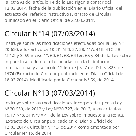
la letra A) del artículo 14 de la LIR, rigen a contar del
12.03.2014; fecha de la publicación en el Diario Oficial del
extracto del referido instructivo (Extracto de Circular
publicado en el Diario Oficial de 22.03.2014).
Circular N°14 (07/03/2014)
Instruye sobre las modificaciones efectuadas por la Ley N°
20.630, a los artículos 10, 31 N°3, 37, 38, 41A, 41B, 41C, 58
N°1,2 y 3, 59 inciso 1°, 60, 61, 63, 64 ter, 65 y 84 de la Ley sobre
Impuesto a la Renta, relacionadas con la tributación
internacional y al artículo 12 letra E) N°7 del D.L N°825, de
1974 (Extracto de Circular publicado en el Diario Oficial de
18.03.2014). Modificada por la Circular N° 59, de 2014.
Circular N°13 (07/03/2014)
Instruye sobre las modificaciones incorporadas por la Ley
N°20.630, de 2012 y Ley N°20.727, de 2013, a los artículos
15,17 N°8, 31 N°9 y 41 de la Ley sobre Impuesto a la Renta.
(Extracto de Circular publicado en el Diario Oficial de
12.03.2014). Circular N° 13, de 2014 complementada por
Circular N° 15, de 2014.