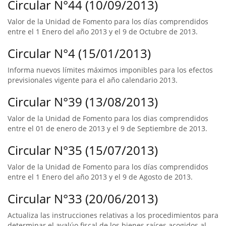
Circular N°44 (10/09/2013)
Valor de la Unidad de Fomento para los días comprendidos
entre el 1 Enero del año 2013 y el 9 de Octubre de 2013.
Circular N°4 (15/01/2013)
Informa nuevos límites máximos imponibles para los efectos
previsionales vigente para el año calendario 2013.
Circular N°39 (13/08/2013)
Valor de la Unidad de Fomento para los dias comprendidos
entre el 01 de enero de 2013 y el 9 de Septiembre de 2013.
Circular N°35 (15/07/2013)
Valor de la Unidad de Fomento para los días comprendidos
entre el 1 Enero del año 2013 y el 9 de Agosto de 2013.
Circular N°33 (20/06/2013)
Actualiza las instrucciones relativas a los procedimientos para
determinar el avalúo fiscal de los bienes raíces acogidos al