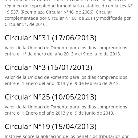
régimen de copropiedad inmobiliaria establecido en la Ley N°
19.537. (Reemplaza Circular N°46, de 2006). Circular
complementada por Circular N° 68, de 2014 y modificada por
Circular 51, de 2016.
Circular N°31 (17/06/2013)
Valor de la Unidad de Fomento para los días comprendidos
entre el 1° de enero del año 2013 y el 9 de julio de 2013.
Circular N°3 (15/01/2013)
Valor de la Unidad de Fomento para los días comprendidos
entre el 1 Enero del año 2013 y el 9 de Febrero de 2013.
Circular N°25 (10/05/2013)
Valor de la Unidad de Fomento para los días comprendidos
entre el 1 Enero del año 2013 y el 9 de Junio de 2013.
Circular N°19 (15/04/2013)
Instruye sobre la aplicación de los beneficios tributarios por