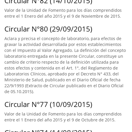
Circular N°82 (14/10/2015)
Valor de la Unidad de Fomento para los días comprendidos
entre el 1 Enero del año 2015 y el 9 de Noviembre de 2015.
Circular N°80 (29/09/2015)
Aclara y precisa el concepto de laboratorio, para efectos de
gravar la actividad desarrollada por estos establecimientos
con el Impuesto al Valor Agregado. La definición del concepto
laboratorio entregada en la presente Circular, constituye un
cambio de criterio respecto de la definición utilizada para
estos efectos y contenida en el Art. 1°, del Reglamento de
Laboratorios Clínicos, aprobado por el Decreto N° 433, del
Ministerio de Salud, publicado en el Diario Oficial de fecha
22/9/1993 (Extracto de Circular publicado en el Diario Oficial
de 05.10.2015).
Circular N°77 (10/09/2015)
Valor de la Unidad de Fomento para los días comprendidos
entre el 1 Enero del año 2015 y el 9 de Octubre de 2015.