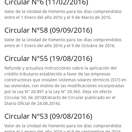
Circular N°6 (11/02/2016)
Valor de la Unidad de Fomento para los días comprendidos
entre el 1 Enero del año 2016 y el 9 de Marzo de 2016.
Circular N°58 (09/09/2016)
Valor de la Unidad de Fomento para los días comprendidos
entre el 1 Enero del año 2016 y el 9 de Octubre de 2016.
Circular N°55 (19/08/2016)
Refunde y actualiza instrucciones sobre la aplicación del
crédito tributario establecido a favor de las empresas
constructoras que instalen sistemas solares térmicos (SST) en
las viviendas, con motivo de las modificaciones incorporadas
por la Ley N° 20.897 a la Ley N° 20.365. Deja sin efecto
Circular 50, de 2010(Extracto de Circular publicado en el
Diario Oficial de 24.08.2016).
Circular N°53 (09/08/2016)
Valor de la Unidad de Fomento para los días comprendidos
entre el 1 enero del año 2016 y el 9 de septiembre de 2016.