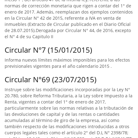
normas de corrección monetaria que rigen a contar del 1° de
enero de 2017. Además, reemplazan dos ejemplos contenidos
en la Circular N° 42 de 2015, referente a IVA en venta de
inmuebles (Extracto de Circular publicado en el Diario Oficial
de 28.07.2015).Derogada por Circular N° 44, de 2016, excepto
el N° 4 de su Capitulo II
Circular N°7 (15/01/2015)
Informa nuevos límites máximos imponibles para los efectos
previsionales vigentes para el año calendario 2015 .
Circular N°69 (23/07/2015)
Instruye sobre las modificaciones incorporadas por la Ley N°
20.780, sobre Reforma Tributaria, a la Ley sobre Impuesto a la
Renta, vigentes a contar del 1° de enero de 2017,
particularmente sobre las normas relativas a la tributación de
las devoluciones de capital y de las rentas o cantidades
acumuladas al término de giro de la empresa, así como
también respecto de las modificaciones introducidas a otros
cuerpos legales tales como el artículo 2° del D.L N° 2398/78;