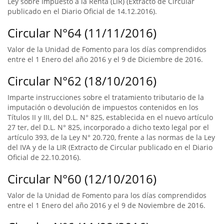
Ley sobre Impuesto a la Renta (LIR) (Extracto de Circular
publicado en el Diario Oficial de 14.12.2016).
Circular N°64 (11/11/2016)
Valor de la Unidad de Fomento para los días comprendidos
entre el 1 Enero del año 2016 y el 9 de Diciembre de 2016.
Circular N°62 (18/10/2016)
Imparte instrucciones sobre el tratamiento tributario de la
imputación o devolución de impuestos contenidos en los
Títulos II y III, del D.L. N° 825, establecida en el nuevo artículo
27 ter, del D.L. N° 825, incorporado a dicho texto legal por el
artículo 393, de la Ley N° 20.720, frente a las normas de la Ley
del IVA y de la LIR (Extracto de Circular publicado en el Diario
Oficial de 22.10.2016).
Circular N°60 (12/10/2016)
Valor de la Unidad de Fomento para los días comprendidos
entre el 1 Enero del año 2016 y el 9 de Noviembre de 2016.