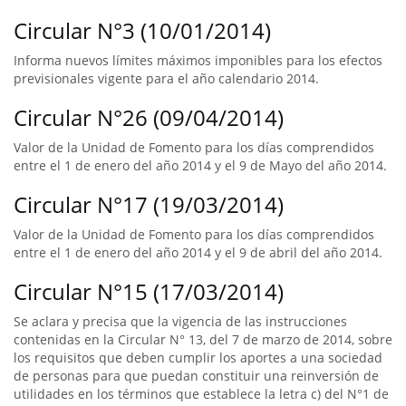
Circular N°3 (10/01/2014)
Informa nuevos límites máximos imponibles para los efectos
previsionales vigente para el año calendario 2014.
Circular N°26 (09/04/2014)
Valor de la Unidad de Fomento para los días comprendidos
entre el 1 de enero del año 2014 y el 9 de Mayo del año 2014.
Circular N°17 (19/03/2014)
Valor de la Unidad de Fomento para los días comprendidos
entre el 1 de enero del año 2014 y el 9 de abril del año 2014.
Circular N°15 (17/03/2014)
Se aclara y precisa que la vigencia de las instrucciones
contenidas en la Circular N° 13, del 7 de marzo de 2014, sobre
los requisitos que deben cumplir los aportes a una sociedad
de personas para que puedan constituir una reinversión de
utilidades en los términos que establece la letra c) del N°1 de