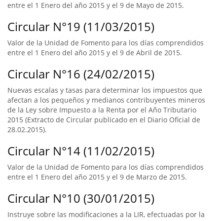
entre el 1 Enero del año 2015 y el 9 de Mayo de 2015.
Circular N°19 (11/03/2015)
Valor de la Unidad de Fomento para los días comprendidos
entre el 1 Enero del año 2015 y el 9 de Abril de 2015.
Circular N°16 (24/02/2015)
Nuevas escalas y tasas para determinar los impuestos que
afectan a los pequeños y medianos contribuyentes mineros
de la Ley sobre Impuesto a la Renta por el Año Tributario
2015 (Extracto de Circular publicado en el Diario Oficial de
28.02.2015).
Circular N°14 (11/02/2015)
Valor de la Unidad de Fomento para los días comprendidos
entre el 1 Enero del año 2015 y el 9 de Marzo de 2015.
Circular N°10 (30/01/2015)
Instruye sobre las modificaciones a la LIR, efectuadas por la