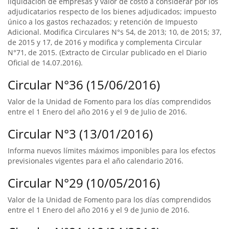
liquidación de empresas y valor de costo a considerar por los
adjudicatarios respecto de los bienes adjudicados; impuesto
único a los gastos rechazados; y retención de Impuesto
Adicional. Modifica Circulares N°s 54, de 2013; 10, de 2015; 37,
de 2015 y 17, de 2016 y modifica y complementa Circular
N°71, de 2015. (Extracto de Circular publicado en el Diario
Oficial de 14.07.2016).
Circular N°36 (15/06/2016)
Valor de la Unidad de Fomento para los días comprendidos
entre el 1 Enero del año 2016 y el 9 de Julio de 2016.
Circular N°3 (13/01/2016)
Informa nuevos límites máximos imponibles para los efectos
previsionales vigentes para el año calendario 2016.
Circular N°29 (10/05/2016)
Valor de la Unidad de Fomento para los días comprendidos
entre el 1 Enero del año 2016 y el 9 de Junio de 2016.