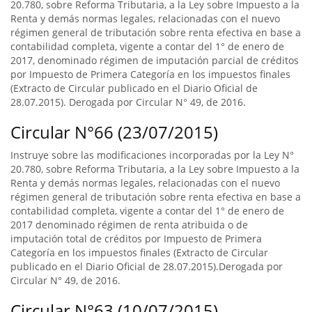
20.780, sobre Reforma Tributaria, a la Ley sobre Impuesto a la
Renta y demás normas legales, relacionadas con el nuevo
régimen general de tributación sobre renta efectiva en base a
contabilidad completa, vigente a contar del 1° de enero de
2017, denominado régimen de imputación parcial de créditos
por Impuesto de Primera Categoría en los impuestos finales
(Extracto de Circular publicado en el Diario Oficial de
28.07.2015). Derogada por Circular N° 49, de 2016.
Circular N°66 (23/07/2015)
Instruye sobre las modificaciones incorporadas por la Ley N°
20.780, sobre Reforma Tributaria, a la Ley sobre Impuesto a la
Renta y demás normas legales, relacionadas con el nuevo
régimen general de tributación sobre renta efectiva en base a
contabilidad completa, vigente a contar del 1° de enero de
2017 denominado régimen de renta atribuida o de
imputación total de créditos por Impuesto de Primera
Categoría en los impuestos finales (Extracto de Circular
publicado en el Diario Oficial de 28.07.2015).Derogada por
Circular N° 49, de 2016.
Circular N°63 (10/07/2015)