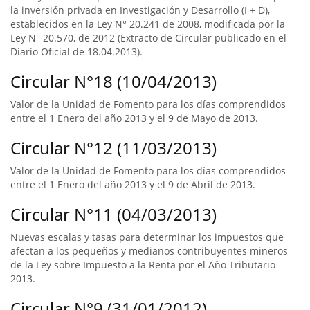
la inversión privada en Investigación y Desarrollo (I + D),
establecidos en la Ley N° 20.241 de 2008, modificada por la
Ley N° 20.570, de 2012 (Extracto de Circular publicado en el
Diario Oficial de 18.04.2013).
Circular N°18 (10/04/2013)
Valor de la Unidad de Fomento para los días comprendidos
entre el 1 Enero del año 2013 y el 9 de Mayo de 2013.
Circular N°12 (11/03/2013)
Valor de la Unidad de Fomento para los días comprendidos
entre el 1 Enero del año 2013 y el 9 de Abril de 2013.
Circular N°11 (04/03/2013)
Nuevas escalas y tasas para determinar los impuestos que
afectan a los pequeños y medianos contribuyentes mineros
de la Ley sobre Impuesto a la Renta por el Año Tributario
2013.
Circular N°9 (31/01/2012)