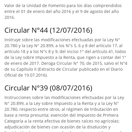
Valor de la Unidad de Fomento para los días comprendidos
entre el 01 de enero del año 2016 y el 9 de agosto del año
2016.
Circular N°44 (12/07/2016)
Instruye sobre las modificaciones efectuadas por la Ley N°
20.780 y la Ley N° 20.899, a los N°s 5, 6 y 8 del artículo 17, al
artículo 18 y a los N°s 8 y 9, del inciso 1° del artículo 41, todos
de la Ley sobre Impuesto a la Renta, que rigen a contar del 1°
de enero de 2017. Deroga Circular N° 70, de 2015, salvo el N°4
de su Capítulo II (Extracto de Circular publicado en el Diario
Oficial de 19.07.2016).
Circular N°39 (08/07/2016)
Instrucciones sobre las modificaciones efectuadas por la Ley
N° 20.899, a la Ley sobre Impuesto a la Renta y a la Ley N°
20.780, respecto entre otros, al régimen de tributación en
base a renta presunta; exención del Impuesto de Primera
Categoría a la renta efectiva de bienes raíces no agrícolas;
adjudicación de bienes con ocasión de la disolución y