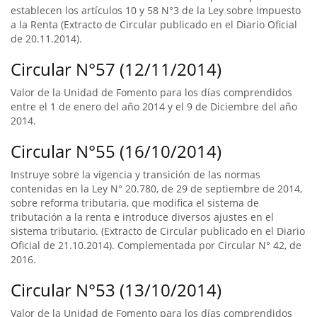
establecen los artículos 10 y 58 N°3 de la Ley sobre Impuesto
a la Renta (Extracto de Circular publicado en el Diario Oficial
de 20.11.2014).
Circular N°57 (12/11/2014)
Valor de la Unidad de Fomento para los días comprendidos
entre el 1 de enero del año 2014 y el 9 de Diciembre del año
2014.
Circular N°55 (16/10/2014)
Instruye sobre la vigencia y transición de las normas
contenidas en la Ley N° 20.780, de 29 de septiembre de 2014,
sobre reforma tributaria, que modifica el sistema de
tributación a la renta e introduce diversos ajustes en el
sistema tributario. (Extracto de Circular publicado en el Diario
Oficial de 21.10.2014). Complementada por Circular N° 42, de
2016.
Circular N°53 (13/10/2014)
Valor de la Unidad de Fomento para los días comprendidos