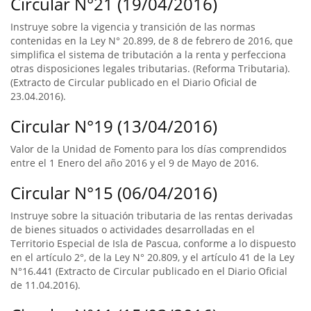
Circular N°21 (19/04/2016)
Instruye sobre la vigencia y transición de las normas
contenidas en la Ley N° 20.899, de 8 de febrero de 2016, que
simplifica el sistema de tributación a la renta y perfecciona
otras disposiciones legales tributarias. (Reforma Tributaria).
(Extracto de Circular publicado en el Diario Oficial de
23.04.2016).
Circular N°19 (13/04/2016)
Valor de la Unidad de Fomento para los días comprendidos
entre el 1 Enero del año 2016 y el 9 de Mayo de 2016.
Circular N°15 (06/04/2016)
Instruye sobre la situación tributaria de las rentas derivadas
de bienes situados o actividades desarrolladas en el
Territorio Especial de Isla de Pascua, conforme a lo dispuesto
en el artículo 2°, de la Ley N° 20.809, y el artículo 41 de la Ley
N°16.441 (Extracto de Circular publicado en el Diario Oficial
de 11.04.2016).