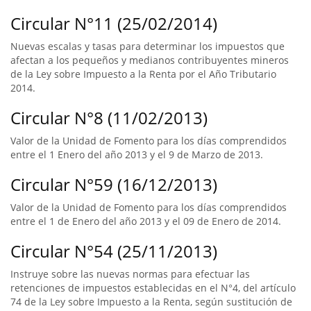
Circular N°11 (25/02/2014)
Nuevas escalas y tasas para determinar los impuestos que
afectan a los pequeños y medianos contribuyentes mineros
de la Ley sobre Impuesto a la Renta por el Año Tributario
2014.
Circular N°8 (11/02/2013)
Valor de la Unidad de Fomento para los días comprendidos
entre el 1 Enero del año 2013 y el 9 de Marzo de 2013.
Circular N°59 (16/12/2013)
Valor de la Unidad de Fomento para los días comprendidos
entre el 1 de Enero del año 2013 y el 09 de Enero de 2014.
Circular N°54 (25/11/2013)
Instruye sobre las nuevas normas para efectuar las
retenciones de impuestos establecidas en el N°4, del artículo
74 de la Ley sobre Impuesto a la Renta, según sustitución de