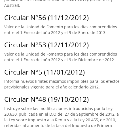
Austral).
Circular N°56 (11/12/2012)
Valor de la Unidad de Fomento para los días comprendidos
entre el 1 Enero del año 2012 y el 9 de Enero de 2013.
Circular N°53 (12/11/2012)
Valor de la Unidad de Fomento para los días comprendidos
entre el 1 Enero del año 2012 y el 9 de Diciembre de 2012.
Circular N°5 (11/01/2012)
Informa nuevos límites máximos imponibles para los efectos
previsionales vigente para el año calendario 2012.
Circular N°48 (19/10/2012)
Instruye sobre las modificaciones introducidas por la Ley
20.630, publicada en el D.O del 27 de Septiembre de 2012, a
la Ley sobre Impuesto a la Renta y a la Ley 20.455, de 2010,
referidas al aumento de la tasa del Impuesto de Primera