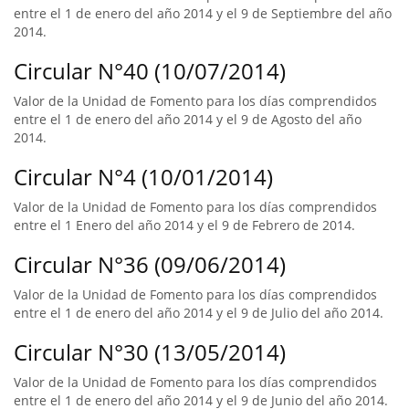
entre el 1 de enero del año 2014 y el 9 de Septiembre del año
2014.
Circular N°40 (10/07/2014)
Valor de la Unidad de Fomento para los días comprendidos
entre el 1 de enero del año 2014 y el 9 de Agosto del año
2014.
Circular N°4 (10/01/2014)
Valor de la Unidad de Fomento para los días comprendidos
entre el 1 Enero del año 2014 y el 9 de Febrero de 2014.
Circular N°36 (09/06/2014)
Valor de la Unidad de Fomento para los días comprendidos
entre el 1 de enero del año 2014 y el 9 de Julio del año 2014.
Circular N°30 (13/05/2014)
Valor de la Unidad de Fomento para los días comprendidos
entre el 1 de enero del año 2014 y el 9 de Junio del año 2014.