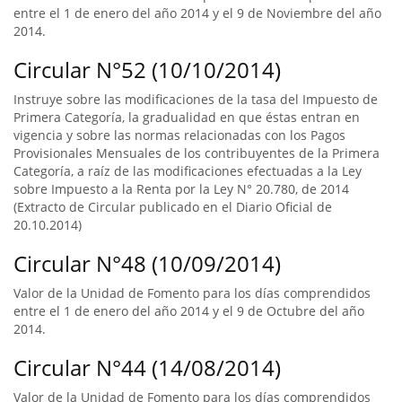
entre el 1 de enero del año 2014 y el 9 de Noviembre del año
2014.
Circular N°52 (10/10/2014)
Instruye sobre las modificaciones de la tasa del Impuesto de
Primera Categoría, la gradualidad en que éstas entran en
vigencia y sobre las normas relacionadas con los Pagos
Provisionales Mensuales de los contribuyentes de la Primera
Categoría, a raíz de las modificaciones efectuadas a la Ley
sobre Impuesto a la Renta por la Ley N° 20.780, de 2014
(Extracto de Circular publicado en el Diario Oficial de
20.10.2014)
Circular N°48 (10/09/2014)
Valor de la Unidad de Fomento para los días comprendidos
entre el 1 de enero del año 2014 y el 9 de Octubre del año
2014.
Circular N°44 (14/08/2014)
Valor de la Unidad de Fomento para los días comprendidos