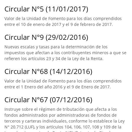
Circular N°5 (11/01/2017)
Valor de la Unidad de Fomento para los días comprendidos
entre el 10 de enero de 2017 y el 9 de febrero de 2017.
Circular N°9 (29/02/2016)
Nuevas escalas y tasas para la determinación de los
impuestos que afectan a los contribuyentes mineros a que se
refieren los artículos 23 y 34 de la Ley de la Renta.
Circular N°68 (14/12/2016)
Valor de la Unidad de Fomento para los días comprendidos
entre el 1 Enero del año 2016 y el 9 de Enero de 2017.
Circular N°67 (07/12/2016)
Instruye sobre el régimen de tributación que afecta a los
fondos administrados por administradoras de fondos de
terceros y carteras individuales, conforme lo establece la Ley
N° 20.712 (LUF), y los artículos 104, 106, 107, 108 y 109 de la