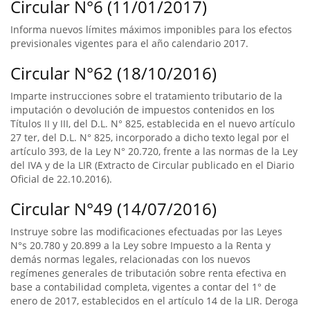
Circular N°6 (11/01/2017)
Informa nuevos límites máximos imponibles para los efectos
previsionales vigentes para el año calendario 2017.
Circular N°62 (18/10/2016)
Imparte instrucciones sobre el tratamiento tributario de la
imputación o devolución de impuestos contenidos en los
Títulos II y III, del D.L. N° 825, establecida en el nuevo artículo
27 ter, del D.L. N° 825, incorporado a dicho texto legal por el
artículo 393, de la Ley N° 20.720, frente a las normas de la Ley
del IVA y de la LIR (Extracto de Circular publicado en el Diario
Oficial de 22.10.2016).
Circular N°49 (14/07/2016)
Instruye sobre las modificaciones efectuadas por las Leyes
N°s 20.780 y 20.899 a la Ley sobre Impuesto a la Renta y
demás normas legales, relacionadas con los nuevos
regímenes generales de tributación sobre renta efectiva en
base a contabilidad completa, vigentes a contar del 1° de
enero de 2017, establecidos en el artículo 14 de la LIR. Deroga