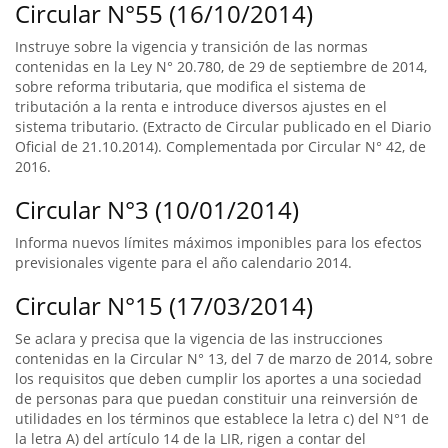
Circular N°55 (16/10/2014)
Instruye sobre la vigencia y transición de las normas
contenidas en la Ley N° 20.780, de 29 de septiembre de 2014,
sobre reforma tributaria, que modifica el sistema de
tributación a la renta e introduce diversos ajustes en el
sistema tributario. (Extracto de Circular publicado en el Diario
Oficial de 21.10.2014). Complementada por Circular N° 42, de
2016.
Circular N°3 (10/01/2014)
Informa nuevos límites máximos imponibles para los efectos
previsionales vigente para el año calendario 2014.
Circular N°15 (17/03/2014)
Se aclara y precisa que la vigencia de las instrucciones
contenidas en la Circular N° 13, del 7 de marzo de 2014, sobre
los requisitos que deben cumplir los aportes a una sociedad
de personas para que puedan constituir una reinversión de
utilidades en los términos que establece la letra c) del N°1 de
la letra A) del artículo 14 de la LIR, rigen a contar del