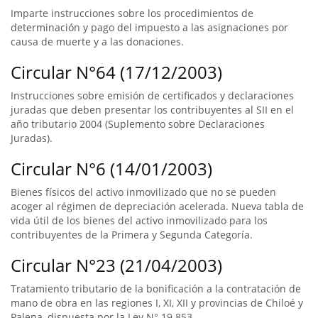
Imparte instrucciones sobre los procedimientos de
determinación y pago del impuesto a las asignaciones por
causa de muerte y a las donaciones.
Circular N°64 (17/12/2003)
Instrucciones sobre emisión de certificados y declaraciones
juradas que deben presentar los contribuyentes al SII en el
año tributario 2004 (Suplemento sobre Declaraciones
Juradas).
Circular N°6 (14/01/2003)
Bienes físicos del activo inmovilizado que no se pueden
acoger al régimen de depreciación acelerada. Nueva tabla de
vida útil de los bienes del activo inmovilizado para los
contribuyentes de la Primera y Segunda Categoría.
Circular N°23 (21/04/2003)
Tratamiento tributario de la bonificación a la contratación de
mano de obra en las regiones I, XI, XII y provincias de Chiloé y
Palena, dispuesta por la Ley N° 19.853.