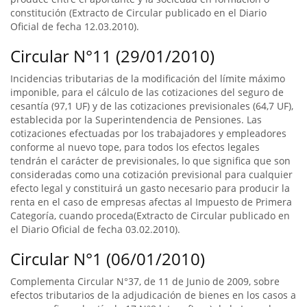
constitución (Extracto de Circular publicado en el Diario
Oficial de fecha 12.03.2010).
Circular N°11 (29/01/2010)
Incidencias tributarias de la modificación del límite máximo
imponible, para el cálculo de las cotizaciones del seguro de
cesantía (97,1 UF) y de las cotizaciones previsionales (64,7 UF),
establecida por la Superintendencia de Pensiones. Las
cotizaciones efectuadas por los trabajadores y empleadores
conforme al nuevo tope, para todos los efectos legales
tendrán el carácter de previsionales, lo que significa que son
consideradas como una cotización previsional para cualquier
efecto legal y constituirá un gasto necesario para producir la
renta en el caso de empresas afectas al Impuesto de Primera
Categoría, cuando proceda(Extracto de Circular publicado en
el Diario Oficial de fecha 03.02.2010).
Circular N°1 (06/01/2010)
Complementa Circular N°37, de 11 de Junio de 2009, sobre
efectos tributarios de la adjudicación de bienes en los casos a