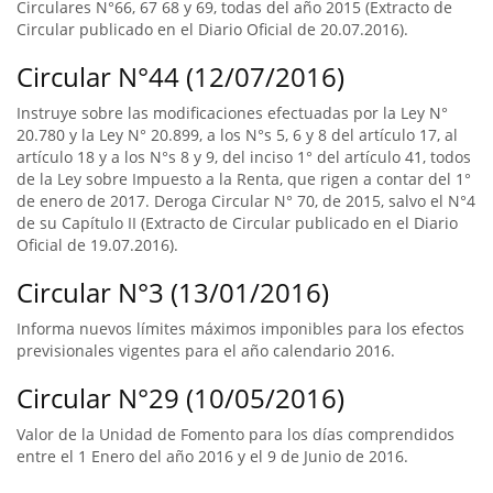
Circulares N°66, 67 68 y 69, todas del año 2015 (Extracto de
Circular publicado en el Diario Oficial de 20.07.2016).
Circular N°44 (12/07/2016)
Instruye sobre las modificaciones efectuadas por la Ley N°
20.780 y la Ley N° 20.899, a los N°s 5, 6 y 8 del artículo 17, al
artículo 18 y a los N°s 8 y 9, del inciso 1° del artículo 41, todos
de la Ley sobre Impuesto a la Renta, que rigen a contar del 1°
de enero de 2017. Deroga Circular N° 70, de 2015, salvo el N°4
de su Capítulo II (Extracto de Circular publicado en el Diario
Oficial de 19.07.2016).
Circular N°3 (13/01/2016)
Informa nuevos límites máximos imponibles para los efectos
previsionales vigentes para el año calendario 2016.
Circular N°29 (10/05/2016)
Valor de la Unidad de Fomento para los días comprendidos
entre el 1 Enero del año 2016 y el 9 de Junio de 2016.