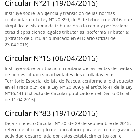
Circular N°21 (19/04/2016)
Instruye sobre la vigencia y transición de las normas
contenidas en la Ley N° 20.899, de 8 de febrero de 2016, que
simplifica el sistema de tributación a la renta y perfecciona
otras disposiciones legales tributarias. (Reforma Tributaria).
(Extracto de Circular publicado en el Diario Oficial de
23.04.2016).
Circular N°15 (06/04/2016)
Instruye sobre la situación tributaria de las rentas derivadas
de bienes situados o actividades desarrolladas en el
Territorio Especial de Isla de Pascua, conforme a lo dispuesto
en el artículo 2°, de la Ley N° 20.809, y el artículo 41 de la Ley
N°16.441 (Extracto de Circular publicado en el Diario Oficial
de 11.04.2016).
Circular N°83 (19/10/2015)
Deja sin efecto Circular N° 80, de 29 de septiembre de 2015,
referente al concepto de laboratorio, para efectos de gravar la
actividad desarrollada por estos establecimientos con el