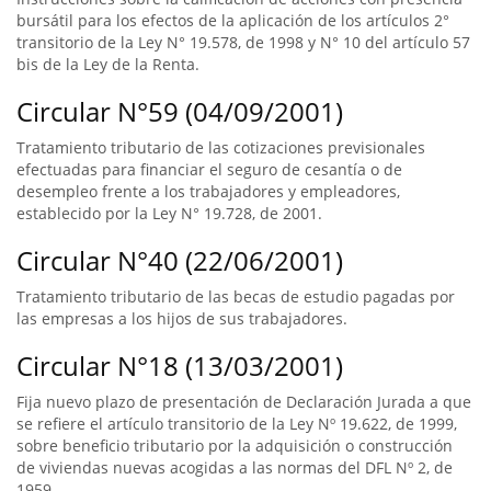
bursátil para los efectos de la aplicación de los artículos 2°
transitorio de la Ley N° 19.578, de 1998 y N° 10 del artículo 57
bis de la Ley de la Renta.
Circular N°59 (04/09/2001)
Tratamiento tributario de las cotizaciones previsionales
efectuadas para financiar el seguro de cesantía o de
desempleo frente a los trabajadores y empleadores,
establecido por la Ley N° 19.728, de 2001.
Circular N°40 (22/06/2001)
Tratamiento tributario de las becas de estudio pagadas por
las empresas a los hijos de sus trabajadores.
Circular N°18 (13/03/2001)
Fija nuevo plazo de presentación de Declaración Jurada a que
se refiere el artículo transitorio de la Ley Nº 19.622, de 1999,
sobre beneficio tributario por la adquisición o construcción
de viviendas nuevas acogidas a las normas del DFL Nº 2, de
1959