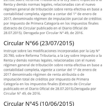
Renta y demás normas legales, relacionadas con el nuevo
régimen general de tributación sobre renta efectiva en base a
contabilidad completa, vigente a contar del 1° de enero de
2017, denominado régimen de imputación parcial de créditos
por Impuesto de Primera Categoría en los impuestos finales
(Extracto de Circular publicado en el Diario Oficial de
28.07.2015). Derogada por Circular N° 49, de 2016.
Circular N°66 (23/07/2015)
Instruye sobre las modificaciones incorporadas por la Ley N°
20.780, sobre Reforma Tributaria, a la Ley sobre Impuesto a la
Renta y demás normas legales, relacionadas con el nuevo
régimen general de tributación sobre renta efectiva en base a
contabilidad completa, vigente a contar del 1° de enero de
2017 denominado régimen de renta atribuida o de
imputación total de créditos por Impuesto de Primera
Categoría en los impuestos finales (Extracto de Circular
publicado en el Diario Oficial de 28.07.2015).Derogada por
Circular N° 49, de 2016.
Circular N°45 (10/06/2015)