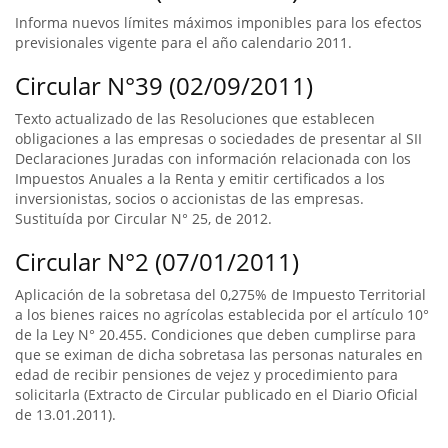
Informa nuevos límites máximos imponibles para los efectos
previsionales vigente para el año calendario 2011.
Circular N°39 (02/09/2011)
Texto actualizado de las Resoluciones que establecen
obligaciones a las empresas o sociedades de presentar al SII
Declaraciones Juradas con información relacionada con los
Impuestos Anuales a la Renta y emitir certificados a los
inversionistas, socios o accionistas de las empresas.
Sustituída por Circular N° 25, de 2012.
Circular N°2 (07/01/2011)
Aplicación de la sobretasa del 0,275% de Impuesto Territorial
a los bienes raices no agrícolas establecida por el artículo 10°
de la Ley N° 20.455. Condiciones que deben cumplirse para
que se eximan de dicha sobretasa las personas naturales en
edad de recibir pensiones de vejez y procedimiento para
solicitarla (Extracto de Circular publicado en el Diario Oficial
de 13.01.2011).