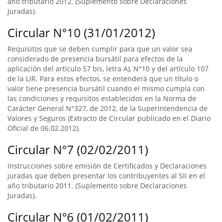
año tributario 2012. (Suplemento sobre Declaraciones
Juradas).
Circular N°10 (31/01/2012)
Requisitos que se deben cumplir para que un valor sea
considerado de presencia bursátil para efectos de la
aplicación del artículo 57 bis, letra A), N°10 y del artículo 107
de la LIR. Para estos efectos, se entenderá que un título o
valor tiene presencia bursátil cuando el mismo cumpla con
las condiciones y requisitos establecidos en la Norma de
Carácter General N°327, de 2012, de la Superintendencia de
Valores y Seguros (Extracto de Circular publicado en el Diario
Oficial de 06.02.2012).
Circular N°7 (02/02/2011)
Instrucciones sobre emisión de Certificados y Declaraciones
juradas que deben presentar los contribuyentes al SII en el
año tributario 2011. (Suplemento sobre Declaraciones
Juradas).
Circular N°6 (01/02/2011)