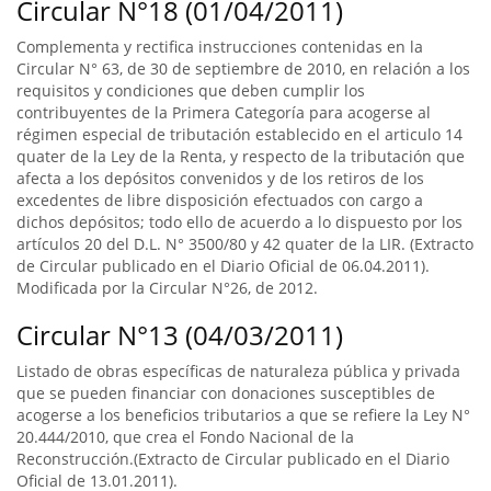
Circular N°18 (01/04/2011)
Complementa y rectifica instrucciones contenidas en la
Circular N° 63, de 30 de septiembre de 2010, en relación a los
requisitos y condiciones que deben cumplir los
contribuyentes de la Primera Categoría para acogerse al
régimen especial de tributación establecido en el articulo 14
quater de la Ley de la Renta, y respecto de la tributación que
afecta a los depósitos convenidos y de los retiros de los
excedentes de libre disposición efectuados con cargo a
dichos depósitos; todo ello de acuerdo a lo dispuesto por los
artículos 20 del D.L. N° 3500/80 y 42 quater de la LIR. (Extracto
de Circular publicado en el Diario Oficial de 06.04.2011).
Modificada por la Circular N°26, de 2012.
Circular N°13 (04/03/2011)
Listado de obras específicas de naturaleza pública y privada
que se pueden financiar con donaciones susceptibles de
acogerse a los beneficios tributarios a que se refiere la Ley N°
20.444/2010, que crea el Fondo Nacional de la
Reconstrucción.(Extracto de Circular publicado en el Diario
Oficial de 13.01.2011).