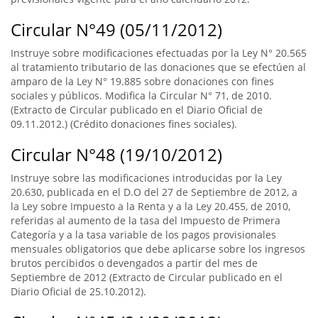
Circular N°49 (05/11/2012)
Instruye sobre modificaciones efectuadas por la Ley N° 20.565
al tratamiento tributario de las donaciones que se efectúen al
amparo de la Ley N° 19.885 sobre donaciones con fines
sociales y públicos. Modifica la Circular N° 71, de 2010.
(Extracto de Circular publicado en el Diario Oficial de
09.11.2012.) (Crédito donaciones fines sociales).
Circular N°48 (19/10/2012)
Instruye sobre las modificaciones introducidas por la Ley
20.630, publicada en el D.O del 27 de Septiembre de 2012, a
la Ley sobre Impuesto a la Renta y a la Ley 20.455, de 2010,
referidas al aumento de la tasa del Impuesto de Primera
Categoría y a la tasa variable de los pagos provisionales
mensuales obligatorios que debe aplicarse sobre los ingresos
brutos percibidos o devengados a partir del mes de
Septiembre de 2012 (Extracto de Circular publicado en el
Diario Oficial de 25.10.2012).