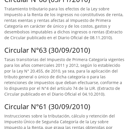
Tratamiento tributario para los efectos de la Ley sobre
Impuesto a la Renta de los ingresos no constitutivos de renta,
rentas exentas y rentas afectas al Impuesto de Primera
Categoría en carácter de único y de los costos, gastos y
desembolsos imputables a dichos ingresos o rentas (Extracto
de Circular publicado en el Diario Oficial de 08.11.2010).
Circular N°63 (30/09/2010)
Tasas transitorias del Impuesto de Primera Categoría vigentes
para los años comerciales 2011 y 2012, según lo establecido
por la Ley N° 20.455, de 2010, ya sea, para la aplicación del
tributo general o único de dicha categoría o para las
retenciones de impuestos que deban efectuarse, conforme a
lo dispuesto por el N°4 del artículo 74 de la LIR. (Extracto de
Circular publicado en el Diario Oficial el 04.10.2010).
Circular N°61 (30/09/2010)
Instrucciones sobre la tributación, cálculo y retención del
Impuesto Único de Segunda Categoría de la Ley sobre
Impuesto a la Renta, que grava las rentas obtenidas por