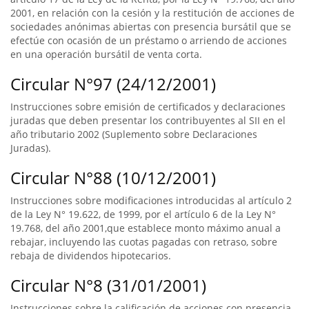
2001, en relación con la cesión y la restitución de acciones de
sociedades anónimas abiertas con presencia bursátil que se
efectúe con ocasión de un préstamo o arriendo de acciones
en una operación bursátil de venta corta.
Circular N°97 (24/12/2001)
Instrucciones sobre emisión de certificados y declaraciones
juradas que deben presentar los contribuyentes al SII en el
año tributario 2002 (Suplemento sobre Declaraciones
Juradas).
Circular N°88 (10/12/2001)
Instrucciones sobre modificaciones introducidas al artículo 2
de la Ley N° 19.622, de 1999, por el artículo 6 de la Ley N°
19.768, del año 2001,que establece monto máximo anual a
rebajar, incluyendo las cuotas pagadas con retraso, sobre
rebaja de dividendos hipotecarios.
Circular N°8 (31/01/2001)
Instrucciones sobre la calificación de acciones con presencia