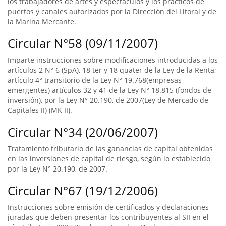
los trabajadores de artes y espectáculos y los prácticos de
puertos y canales autorizados por la Dirección del Litoral y de
la Marina Mercante.
Circular N°58 (09/11/2007)
Imparte instrucciones sobre modificaciones introducidas a los
artículos 2 N° 6 (SpA), 18 ter y 18 quater de la Ley de la Renta;
artículo 4° transitorio de la Ley N° 19.768(empresas
emergentes) artículos 32 y 41 de la Ley N° 18.815 (fondos de
inversión), por la Ley N° 20.190, de 2007(Ley de Mercado de
Capitales II) (MK II).
Circular N°34 (20/06/2007)
Tratamiento tributario de las ganancias de capital obtenidas
en las inversiones de capital de riesgo, según lo establecido
por la Ley N° 20.190, de 2007.
Circular N°67 (19/12/2006)
Instrucciones sobre emisión de certificados y declaraciones
juradas que deben presentar los contribuyentes al SII en el