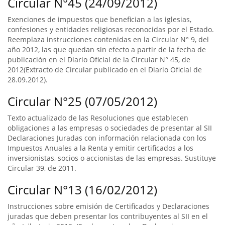
Circular N°45 (24/09/2012)
Exenciones de impuestos que benefician a las iglesias,
confesiones y entidades religiosas reconocidas por el Estado.
Reemplaza instrucciones contenidas en la Circular N° 9, del
año 2012, las que quedan sin efecto a partir de la fecha de
publicación en el Diario Oficial de la Circular N° 45, de
2012(Extracto de Circular publicado en el Diario Oficial de
28.09.2012).
Circular N°25 (07/05/2012)
Texto actualizado de las Resoluciones que establecen
obligaciones a las empresas o sociedades de presentar al SII
Declaraciones Juradas con información relacionada con los
Impuestos Anuales a la Renta y emitir certificados a los
inversionistas, socios o accionistas de las empresas. Sustituye
Circular 39, de 2011.
Circular N°13 (16/02/2012)
Instrucciones sobre emisión de Certificados y Declaraciones
juradas que deben presentar los contribuyentes al SII en el