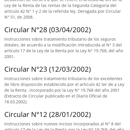
Ley de la Renta de las rentas de la Segunda Categoría del
artículo 42 N° 1 y 2 de la referida ley. Derogada por Circular
N° 51, de 2008.
Circular N°28 (03/04/2002)
Instrucciones sobre tratamiento tributario de los seguros
dotales, de acuerdo a la modificación introducida al N° 3 del
artículo 17 de la Ley de la Renta por la Ley N° 19.768, del año
2001.
Circular N°23 (12/03/2002)
Instrucciones sobre tratamiento tributario de los excedentes
de libre disposición establecido por el artículo 42 ter de a Ley
de la Renta , incorporado por la Ley N° 19.768 del año 2001
(Extracto de Circular publicado en el Diario Oficial de
18.03.2002).
Circular N°12 (28/01/2002)
Instrucciones sobre nuevos incisos incorporados al N° 8 del
artículo 17 de la Ley de la Renta, por la Ley N° 19.768, del año