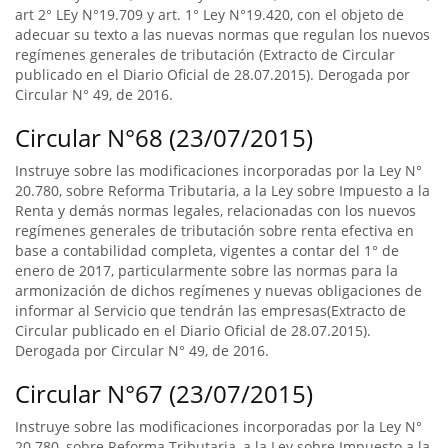
art 2° LEy N°19.709 y art. 1° Ley N°19.420, con el objeto de
adecuar su texto a las nuevas normas que regulan los nuevos
regímenes generales de tributación (Extracto de Circular
publicado en el Diario Oficial de 28.07.2015). Derogada por
Circular N° 49, de 2016.
Circular N°68 (23/07/2015)
Instruye sobre las modificaciones incorporadas por la Ley N°
20.780, sobre Reforma Tributaria, a la Ley sobre Impuesto a la
Renta y demás normas legales, relacionadas con los nuevos
regímenes generales de tributación sobre renta efectiva en
base a contabilidad completa, vigentes a contar del 1° de
enero de 2017, particularmente sobre las normas para la
armonización de dichos regímenes y nuevas obligaciones de
informar al Servicio que tendrán las empresas(Extracto de
Circular publicado en el Diario Oficial de 28.07.2015).
Derogada por Circular N° 49, de 2016.
Circular N°67 (23/07/2015)
Instruye sobre las modificaciones incorporadas por la Ley N°
20.780, sobre Reforma Tributaria, a la Ley sobre Impuesto a la