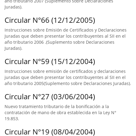
año tributario 2007 (Suplemento sobre Declaraciones
Juradas).
Circular N°66 (12/12/2005)
Instrucciones sobre Emisión de Certificados y Declaraciones
Juradas que deben presentar los contribuyentes al SII en el
año tributario 2006 .(Suplemento sobre Declaraciones
Juradas).
Circular N°59 (15/12/2004)
Instrucciones sobre emisión de certificados y declaraciones
juradas que deben presentar los contribuyentes al SII en el
año tributario 2005(Suplemento sobre Declaraciones Juradas).
Circular N°27 (03/06/2004)
Nuevo tratamiento tributario de la bonificación a la
contratación de mano de obra establecida en la Ley N°
19.853.
Circular N°19 (08/04/2004)