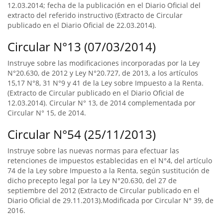
12.03.2014; fecha de la publicación en el Diario Oficial del
extracto del referido instructivo (Extracto de Circular
publicado en el Diario Oficial de 22.03.2014).
Circular N°13 (07/03/2014)
Instruye sobre las modificaciones incorporadas por la Ley
N°20.630, de 2012 y Ley N°20.727, de 2013, a los artículos
15,17 N°8, 31 N°9 y 41 de la Ley sobre Impuesto a la Renta.
(Extracto de Circular publicado en el Diario Oficial de
12.03.2014). Circular N° 13, de 2014 complementada por
Circular N° 15, de 2014.
Circular N°54 (25/11/2013)
Instruye sobre las nuevas normas para efectuar las
retenciones de impuestos establecidas en el N°4, del artículo
74 de la Ley sobre Impuesto a la Renta, según sustitución de
dicho precepto legal por la Ley N°20.630, del 27 de
septiembre del 2012 (Extracto de Circular publicado en el
Diario Oficial de 29.11.2013).Modificada por Circular N° 39, de
2016.