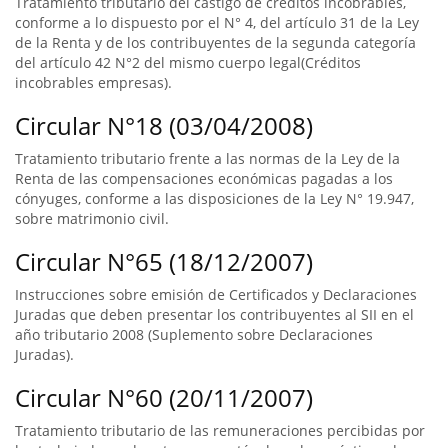
Tratamiento tributario del castigo de créditos incobrables,
conforme a lo dispuesto por el N° 4, del artículo 31 de la Ley
de la Renta y de los contribuyentes de la segunda categoría
del artículo 42 N°2 del mismo cuerpo legal(Créditos
incobrables empresas).
Circular N°18 (03/04/2008)
Tratamiento tributario frente a las normas de la Ley de la
Renta de las compensaciones económicas pagadas a los
cónyuges, conforme a las disposiciones de la Ley N° 19.947,
sobre matrimonio civil.
Circular N°65 (18/12/2007)
Instrucciones sobre emisión de Certificados y Declaraciones
Juradas que deben presentar los contribuyentes al SII en el
año tributario 2008 (Suplemento sobre Declaraciones
Juradas).
Circular N°60 (20/11/2007)
Tratamiento tributario de las remuneraciones percibidas por