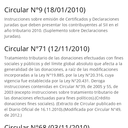
Circular N°9 (18/01/2010)
Instrucciones sobre emisión de Certificados y Declaraciones
juradas que deben presentar los contribuyentes al SII en el
año tributario 2010. (Suplemento sobre Declaraciones
Juradas).
Circular N°71 (12/11/2010)
Tratamiento tributario de las donaciones efectuadas con fines
sociales y públicos y del límite global absoluto que afecta a la
generalidad de las donaciones, a raíz de las modificaciones
incorporadas a la Ley N°19.885, por la Ley N°20.316, cuya
vigencia fue establecida por la Ley N°20.431. Deroga
instrucciones contenidas en Circular N°39, de 2005 y 55, de
2003 (excepto instrucciones sobre tratamiento tributario de
las donaciones efectuadas para fines políticos).(Crédito
donaciones fines sociales). (Extracto de Circular publicado en
el Diario Oficial de 16.11.2010).(Modificada por Circular N°49,
de 2012.)
Circular N°68 (03/11/2010)