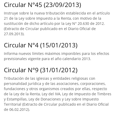
Circular N°45 (23/09/2013)
Instruye sobre la nueva tributación establecida en el artículo
21 de la Ley sobre Impuesto a la Renta, con motivo de la
sustitución de dicho artículo por la Ley N° 20.630 de 2012.
(Extracto de Circular publicado en el Diario Oficial de
27.09.2013).
Circular N°4 (15/01/2013)
Informa nuevos límites máximos imponibles para los efectos
previsionales vigente para el año calendario 2013.
Circular N°9 (31/01/2012)
Tributación de las iglesias y entidades religiosas con
personalidad jurídica y de las asociaciones, corporaciones,
fundaciones y otros organismos creados por ellas, respecto
de la Ley de la Renta, Ley del IVA, Ley de Impuesto de Timbres
y Estampillas, Ley de Donaciones y Ley sobre Impuesto
Territorial (Extracto de Circular publicado en el Diario Oficial
de 06.02.2012).