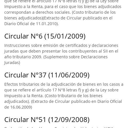
que se refiere el artículo 17 N°8 letras f) y g) de la Ley sobre
Impuesto a la Renta, para el caso que los bienes adjudicados
correspondan a derechos sociales. (Costo tributario de los
bienes adjudicados)(Extracto de Circular publicado en el
Diario Oficial de 11.01.2010).
Circular N°6 (15/01/2009)
Instrucciones sobre emisión de certificados y declaraciones
juradas que deben presentar los contribuyentes al SII en el
año tributario 2009. (Suplemento sobre Declaraciones
Juradas)
Circular N°37 (11/06/2009)
Efectos tributarios de la adjudicación de bienes en los casos a
que se refiere el artículo 17 N°8 letras f) y g) de la Ley sobre
Impuesto a la Renta. (Costo tributario de los bienes
adjudicados). (Extracto de Circular publicado en Diario Oficial
de 16.06.2009)
Circular N°51 (12/09/2008)