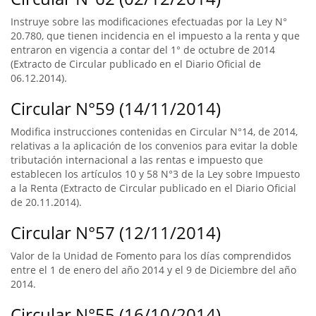
Instruye sobre las modificaciones efectuadas por la Ley N°
20.780, que tienen incidencia en el impuesto a la renta y que
entraron en vigencia a contar del 1° de octubre de 2014
(Extracto de Circular publicado en el Diario Oficial de
06.12.2014).
Circular N°59 (14/11/2014)
Modifica instrucciones contenidas en Circular N°14, de 2014,
relativas a la aplicación de los convenios para evitar la doble
tributación internacional a las rentas e impuesto que
establecen los artículos 10 y 58 N°3 de la Ley sobre Impuesto
a la Renta (Extracto de Circular publicado en el Diario Oficial
de 20.11.2014).
Circular N°57 (12/11/2014)
Valor de la Unidad de Fomento para los días comprendidos
entre el 1 de enero del año 2014 y el 9 de Diciembre del año
2014.
Circular N°55 (16/10/2014)