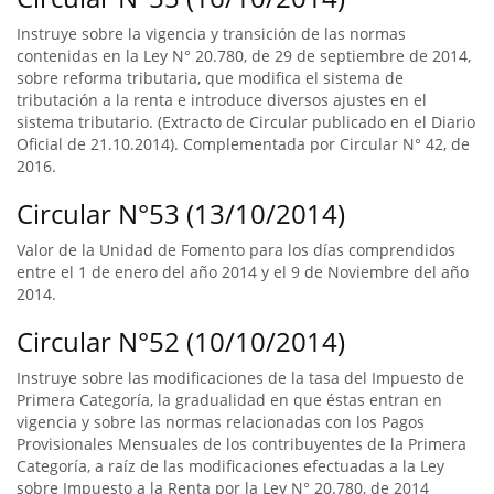
Instruye sobre la vigencia y transición de las normas
contenidas en la Ley N° 20.780, de 29 de septiembre de 2014,
sobre reforma tributaria, que modifica el sistema de
tributación a la renta e introduce diversos ajustes en el
sistema tributario. (Extracto de Circular publicado en el Diario
Oficial de 21.10.2014). Complementada por Circular N° 42, de
2016.
Circular N°53 (13/10/2014)
Valor de la Unidad de Fomento para los días comprendidos
entre el 1 de enero del año 2014 y el 9 de Noviembre del año
2014.
Circular N°52 (10/10/2014)
Instruye sobre las modificaciones de la tasa del Impuesto de
Primera Categoría, la gradualidad en que éstas entran en
vigencia y sobre las normas relacionadas con los Pagos
Provisionales Mensuales de los contribuyentes de la Primera
Categoría, a raíz de las modificaciones efectuadas a la Ley
sobre Impuesto a la Renta por la Ley N° 20.780, de 2014