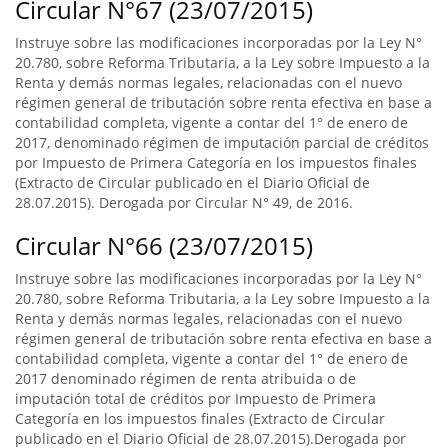
Circular N°67 (23/07/2015)
Instruye sobre las modificaciones incorporadas por la Ley N°
20.780, sobre Reforma Tributaria, a la Ley sobre Impuesto a la
Renta y demás normas legales, relacionadas con el nuevo
régimen general de tributación sobre renta efectiva en base a
contabilidad completa, vigente a contar del 1° de enero de
2017, denominado régimen de imputación parcial de créditos
por Impuesto de Primera Categoría en los impuestos finales
(Extracto de Circular publicado en el Diario Oficial de
28.07.2015). Derogada por Circular N° 49, de 2016.
Circular N°66 (23/07/2015)
Instruye sobre las modificaciones incorporadas por la Ley N°
20.780, sobre Reforma Tributaria, a la Ley sobre Impuesto a la
Renta y demás normas legales, relacionadas con el nuevo
régimen general de tributación sobre renta efectiva en base a
contabilidad completa, vigente a contar del 1° de enero de
2017 denominado régimen de renta atribuida o de
imputación total de créditos por Impuesto de Primera
Categoría en los impuestos finales (Extracto de Circular
publicado en el Diario Oficial de 28.07.2015).Derogada por