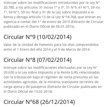
Instruye sobre las modificaciones introducidas por la Ley N°
20.780, a los artículos 31 inciso 1° y 3°, 31 N°9, 41 N°1, 59 inc
1°, 59 N°1, 59 inc final y 91 de la Ley sobre Impuesto a la
Renta y deroga artículo 13 de la Ley N°18.768, que entran en
vigencia a contar del 1° de enero de 2015 (Extracto de Circular
publicado en el Diario Oficial de 08.01.2015).
Circular N°9 (10/02/2014)
Valor de la Unidad de Fomento para los días comprendidos
entre el 1 Enero del año 2014 y el 9 de Marzo de 2014.
Circular N°8 (07/02/2014)
Instruye sobre las modificaciones efectuadas por la Ley N°
20.630 a la Ley sobre Impuesto a la Renta (LIR), relacionadas
con la tributación bajo el régimen de renta presunta en las
actividades agrícolas, de la minería, transporte terrestre de
carga ajena y de pasajeros (Extracto de Circular publicado en
el Diario Oficial de 13.02.2014).
Circular N°68 (26/12/2014)