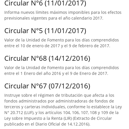
Circular N°6 (11/01/2017)
Informa nuevos límites máximos imponibles para los efectos
previsionales vigentes para el año calendario 2017.
Circular N°5 (11/01/2017)
Valor de la Unidad de Fomento para los días comprendidos
entre el 10 de enero de 2017 y el 9 de febrero de 2017.
Circular N°68 (14/12/2016)
Valor de la Unidad de Fomento para los días comprendidos
entre el 1 Enero del año 2016 y el 9 de Enero de 2017.
Circular N°67 (07/12/2016)
Instruye sobre el régimen de tributación que afecta a los
fondos administrados por administradoras de fondos de
terceros y carteras individuales, conforme lo establece la Ley
N° 20.712 (LUF), y los artículos 104, 106, 107, 108 y 109 de la
Ley sobre Impuesto a la Renta (LIR) (Extracto de Circular
publicado en el Diario Oficial de 14.12.2016).