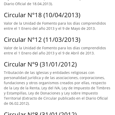
Diario Oficial de 18.04.2013).
Circular N°18 (10/04/2013)
Valor de la Unidad de Fomento para los días comprendidos
entre el 1 Enero del año 2013 y el 9 de Mayo de 2013.
Circular N°12 (11/03/2013)
Valor de la Unidad de Fomento para los días comprendidos
entre el 1 Enero del año 2013 y el 9 de Abril de 2013.
Circular N°9 (31/01/2012)
Tributación de las iglesias y entidades religiosas con
personalidad jurídica y de las asociaciones, corporaciones,
fundaciones y otros organismos creados por ellas, respecto
de la Ley de la Renta, Ley del IVA, Ley de Impuesto de Timbres
y Estampillas, Ley de Donaciones y Ley sobre Impuesto
Territorial (Extracto de Circular publicado en el Diario Oficial
de 06.02.2012).
Circular N°8 (31/01/2012)