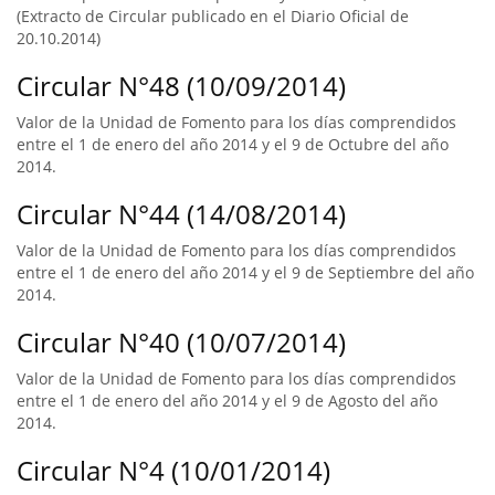
(Extracto de Circular publicado en el Diario Oficial de
20.10.2014)
Circular N°48 (10/09/2014)
Valor de la Unidad de Fomento para los días comprendidos
entre el 1 de enero del año 2014 y el 9 de Octubre del año
2014.
Circular N°44 (14/08/2014)
Valor de la Unidad de Fomento para los días comprendidos
entre el 1 de enero del año 2014 y el 9 de Septiembre del año
2014.
Circular N°40 (10/07/2014)
Valor de la Unidad de Fomento para los días comprendidos
entre el 1 de enero del año 2014 y el 9 de Agosto del año
2014.
Circular N°4 (10/01/2014)