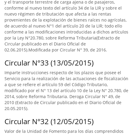
y el transporte terrestre de carga ajena o de pasajeros,
conforme al nuevo texto del artículo 34 de la LIR y sobre el
nuevo régimen de tributación que afecta a las rentas
provenientes de la explotación de bienes raíces no agrícolas,
de acuerdo al nuevo N°1 del artículo 20 de la LIR; todo ello
conforme a las modificaciones introducidas a dichos artículos
por la Ley N°20.780, sobre Reforma Tributaria(Extracto de
Circular publicado en el Diario Oficial de
02.06.2015).Modificada por Circular N° 39, de 2016.
Circular N°33 (13/05/2015)
Imparte instrucciones respecto de los plazos que posee el
Servicio para la realización de las actuaciones de fiscalización
a que se refiere el artículo 59 del Código Tributario,
modificado por el N° 13 del artículo 10 de la Ley N° 20.780, de
2014, sobre Reforma Tributaria. Deroga Circular N° 49, de
2010 (Extracto de Circular publicado en el Diario Oficial de
20.05.2015).
Circular N°32 (12/05/2015)
Valor de la Unidad de Fomento para los días comprendidos