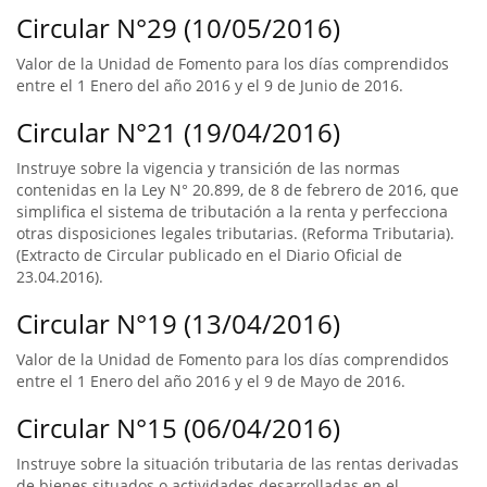
Circular N°29 (10/05/2016)
Valor de la Unidad de Fomento para los días comprendidos
entre el 1 Enero del año 2016 y el 9 de Junio de 2016.
Circular N°21 (19/04/2016)
Instruye sobre la vigencia y transición de las normas
contenidas en la Ley N° 20.899, de 8 de febrero de 2016, que
simplifica el sistema de tributación a la renta y perfecciona
otras disposiciones legales tributarias. (Reforma Tributaria).
(Extracto de Circular publicado en el Diario Oficial de
23.04.2016).
Circular N°19 (13/04/2016)
Valor de la Unidad de Fomento para los días comprendidos
entre el 1 Enero del año 2016 y el 9 de Mayo de 2016.
Circular N°15 (06/04/2016)
Instruye sobre la situación tributaria de las rentas derivadas
de bienes situados o actividades desarrolladas en el