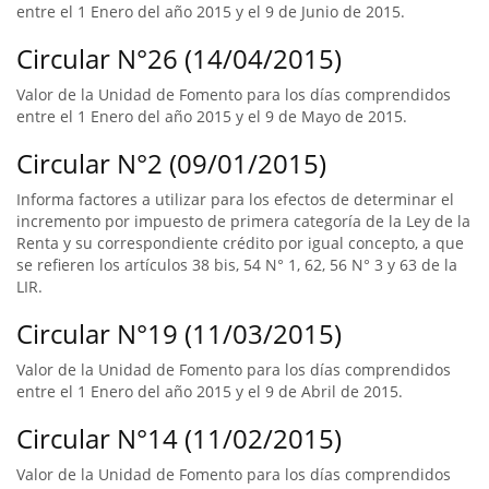
entre el 1 Enero del año 2015 y el 9 de Junio de 2015.
Circular N°26 (14/04/2015)
Valor de la Unidad de Fomento para los días comprendidos
entre el 1 Enero del año 2015 y el 9 de Mayo de 2015.
Circular N°2 (09/01/2015)
Informa factores a utilizar para los efectos de determinar el
incremento por impuesto de primera categoría de la Ley de la
Renta y su correspondiente crédito por igual concepto, a que
se refieren los artículos 38 bis, 54 N° 1, 62, 56 N° 3 y 63 de la
LIR.
Circular N°19 (11/03/2015)
Valor de la Unidad de Fomento para los días comprendidos
entre el 1 Enero del año 2015 y el 9 de Abril de 2015.
Circular N°14 (11/02/2015)
Valor de la Unidad de Fomento para los días comprendidos