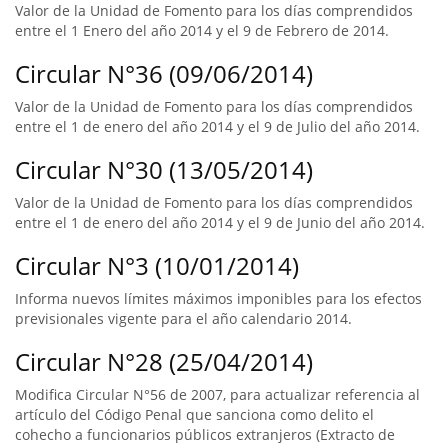
Valor de la Unidad de Fomento para los días comprendidos
entre el 1 Enero del año 2014 y el 9 de Febrero de 2014.
Circular N°36 (09/06/2014)
Valor de la Unidad de Fomento para los días comprendidos
entre el 1 de enero del año 2014 y el 9 de Julio del año 2014.
Circular N°30 (13/05/2014)
Valor de la Unidad de Fomento para los días comprendidos
entre el 1 de enero del año 2014 y el 9 de Junio del año 2014.
Circular N°3 (10/01/2014)
Informa nuevos límites máximos imponibles para los efectos
previsionales vigente para el año calendario 2014.
Circular N°28 (25/04/2014)
Modifica Circular N°56 de 2007, para actualizar referencia al
artículo del Código Penal que sanciona como delito el
cohecho a funcionarios públicos extranjeros (Extracto de