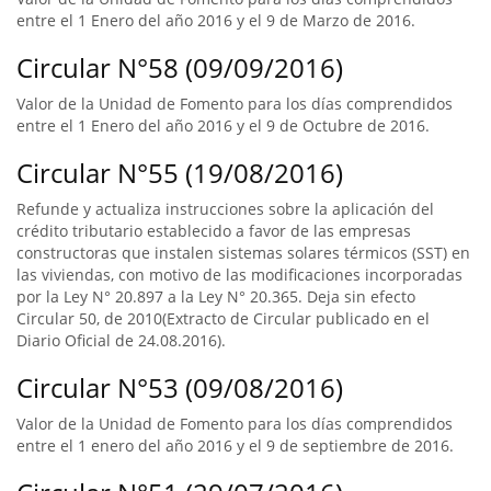
entre el 1 Enero del año 2016 y el 9 de Marzo de 2016.
Circular N°58 (09/09/2016)
Valor de la Unidad de Fomento para los días comprendidos
entre el 1 Enero del año 2016 y el 9 de Octubre de 2016.
Circular N°55 (19/08/2016)
Refunde y actualiza instrucciones sobre la aplicación del
crédito tributario establecido a favor de las empresas
constructoras que instalen sistemas solares térmicos (SST) en
las viviendas, con motivo de las modificaciones incorporadas
por la Ley N° 20.897 a la Ley N° 20.365. Deja sin efecto
Circular 50, de 2010(Extracto de Circular publicado en el
Diario Oficial de 24.08.2016).
Circular N°53 (09/08/2016)
Valor de la Unidad de Fomento para los días comprendidos
entre el 1 enero del año 2016 y el 9 de septiembre de 2016.