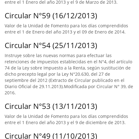
entre el 1 Enero del año 2013 y el 9 de Marzo de 2013.
Circular N°59 (16/12/2013)
Valor de la Unidad de Fomento para los días comprendidos
entre el 1 de Enero del año 2013 y el 09 de Enero de 2014.
Circular N°54 (25/11/2013)
Instruye sobre las nuevas normas para efectuar las
retenciones de impuestos establecidas en el N°4, del artículo
74 de la Ley sobre Impuesto a la Renta, según sustitución de
dicho precepto legal por la Ley N°20.630, del 27 de
septiembre del 2012 (Extracto de Circular publicado en el
Diario Oficial de 29.11.2013).Modificada por Circular N° 39, de
2016.
Circular N°53 (13/11/2013)
Valor de la Unidad de Fomento para los días comprendidos
entre el 1 Enero del año 2013 y el 9 de diciembre de 2013.
Circular N°49 (11/10/2013)