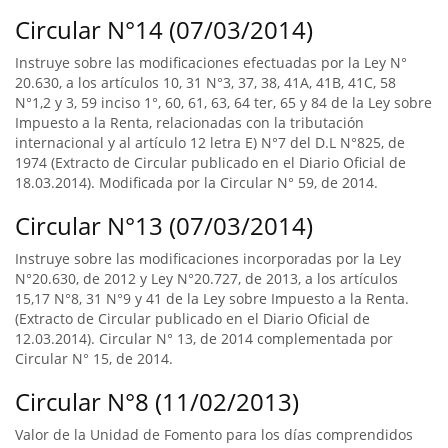
Circular N°14 (07/03/2014)
Instruye sobre las modificaciones efectuadas por la Ley N°
20.630, a los artículos 10, 31 N°3, 37, 38, 41A, 41B, 41C, 58
N°1,2 y 3, 59 inciso 1°, 60, 61, 63, 64 ter, 65 y 84 de la Ley sobre
Impuesto a la Renta, relacionadas con la tributación
internacional y al artículo 12 letra E) N°7 del D.L N°825, de
1974 (Extracto de Circular publicado en el Diario Oficial de
18.03.2014). Modificada por la Circular N° 59, de 2014.
Circular N°13 (07/03/2014)
Instruye sobre las modificaciones incorporadas por la Ley
N°20.630, de 2012 y Ley N°20.727, de 2013, a los artículos
15,17 N°8, 31 N°9 y 41 de la Ley sobre Impuesto a la Renta.
(Extracto de Circular publicado en el Diario Oficial de
12.03.2014). Circular N° 13, de 2014 complementada por
Circular N° 15, de 2014.
Circular N°8 (11/02/2013)
Valor de la Unidad de Fomento para los días comprendidos