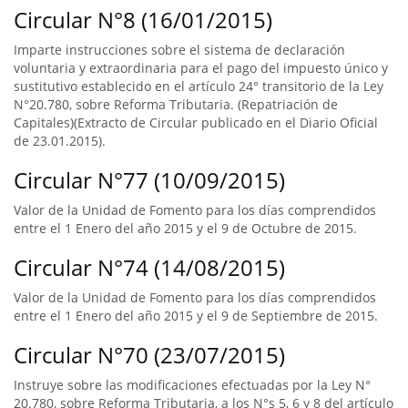
Circular N°8 (16/01/2015)
Imparte instrucciones sobre el sistema de declaración
voluntaria y extraordinaria para el pago del impuesto único y
sustitutivo establecido en el artículo 24° transitorio de la Ley
N°20.780, sobre Reforma Tributaria. (Repatriación de
Capitales)(Extracto de Circular publicado en el Diario Oficial
de 23.01.2015).
Circular N°77 (10/09/2015)
Valor de la Unidad de Fomento para los días comprendidos
entre el 1 Enero del año 2015 y el 9 de Octubre de 2015.
Circular N°74 (14/08/2015)
Valor de la Unidad de Fomento para los días comprendidos
entre el 1 Enero del año 2015 y el 9 de Septiembre de 2015.
Circular N°70 (23/07/2015)
Instruye sobre las modificaciones efectuadas por la Ley N°
20.780, sobre Reforma Tributaria, a los N°s 5, 6 y 8 del artículo