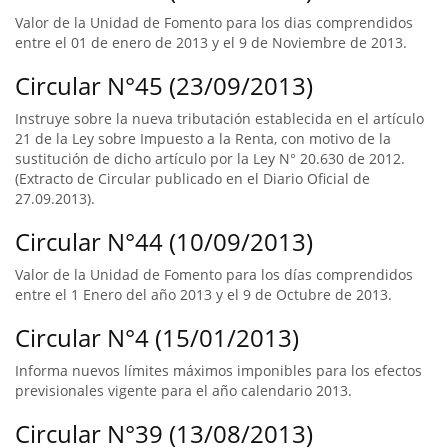
Valor de la Unidad de Fomento para los dias comprendidos
entre el 01 de enero de 2013 y el 9 de Noviembre de 2013.
Circular N°45 (23/09/2013)
Instruye sobre la nueva tributación establecida en el artículo
21 de la Ley sobre Impuesto a la Renta, con motivo de la
sustitución de dicho artículo por la Ley N° 20.630 de 2012.
(Extracto de Circular publicado en el Diario Oficial de
27.09.2013).
Circular N°44 (10/09/2013)
Valor de la Unidad de Fomento para los días comprendidos
entre el 1 Enero del año 2013 y el 9 de Octubre de 2013.
Circular N°4 (15/01/2013)
Informa nuevos límites máximos imponibles para los efectos
previsionales vigente para el año calendario 2013.
Circular N°39 (13/08/2013)