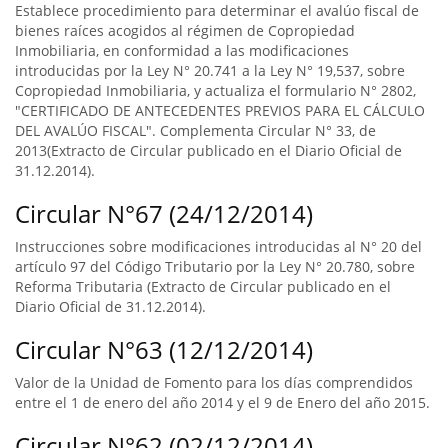
Establece procedimiento para determinar el avalúo fiscal de
bienes raíces acogidos al régimen de Copropiedad
Inmobiliaria, en conformidad a las modificaciones
introducidas por la Ley N° 20.741 a la Ley N° 19,537, sobre
Copropiedad Inmobiliaria, y actualiza el formulario N° 2802,
"CERTIFICADO DE ANTECEDENTES PREVIOS PARA EL CÁLCULO
DEL AVALÚO FISCAL". Complementa Circular N° 33, de
2013(Extracto de Circular publicado en el Diario Oficial de
31.12.2014).
Circular N°67 (24/12/2014)
Instrucciones sobre modificaciones introducidas al N° 20 del
artículo 97 del Código Tributario por la Ley N° 20.780, sobre
Reforma Tributaria (Extracto de Circular publicado en el
Diario Oficial de 31.12.2014).
Circular N°63 (12/12/2014)
Valor de la Unidad de Fomento para los días comprendidos
entre el 1 de enero del año 2014 y el 9 de Enero del año 2015.
Circular N°62 (02/12/2014)