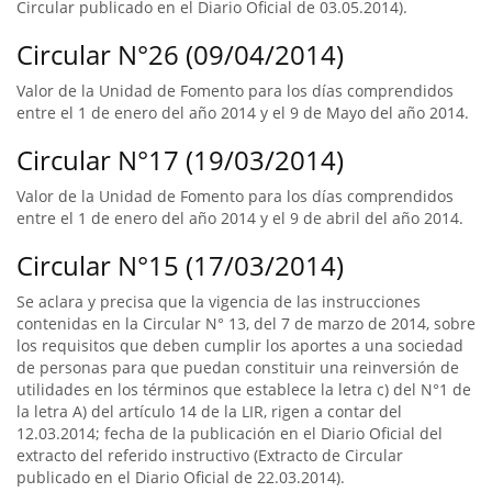
Circular publicado en el Diario Oficial de 03.05.2014).
Circular N°26 (09/04/2014)
Valor de la Unidad de Fomento para los días comprendidos
entre el 1 de enero del año 2014 y el 9 de Mayo del año 2014.
Circular N°17 (19/03/2014)
Valor de la Unidad de Fomento para los días comprendidos
entre el 1 de enero del año 2014 y el 9 de abril del año 2014.
Circular N°15 (17/03/2014)
Se aclara y precisa que la vigencia de las instrucciones
contenidas en la Circular N° 13, del 7 de marzo de 2014, sobre
los requisitos que deben cumplir los aportes a una sociedad
de personas para que puedan constituir una reinversión de
utilidades en los términos que establece la letra c) del N°1 de
la letra A) del artículo 14 de la LIR, rigen a contar del
12.03.2014; fecha de la publicación en el Diario Oficial del
extracto del referido instructivo (Extracto de Circular
publicado en el Diario Oficial de 22.03.2014).