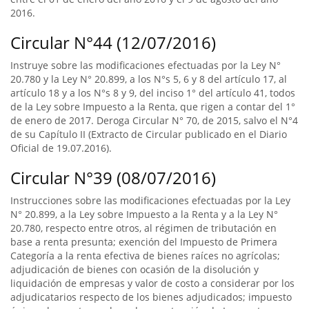
2016.
Circular N°44 (12/07/2016)
Instruye sobre las modificaciones efectuadas por la Ley N°
20.780 y la Ley N° 20.899, a los N°s 5, 6 y 8 del artículo 17, al
artículo 18 y a los N°s 8 y 9, del inciso 1° del artículo 41, todos
de la Ley sobre Impuesto a la Renta, que rigen a contar del 1°
de enero de 2017. Deroga Circular N° 70, de 2015, salvo el N°4
de su Capítulo II (Extracto de Circular publicado en el Diario
Oficial de 19.07.2016).
Circular N°39 (08/07/2016)
Instrucciones sobre las modificaciones efectuadas por la Ley
N° 20.899, a la Ley sobre Impuesto a la Renta y a la Ley N°
20.780, respecto entre otros, al régimen de tributación en
base a renta presunta; exención del Impuesto de Primera
Categoría a la renta efectiva de bienes raíces no agrícolas;
adjudicación de bienes con ocasión de la disolución y
liquidación de empresas y valor de costo a considerar por los
adjudicatarios respecto de los bienes adjudicados; impuesto