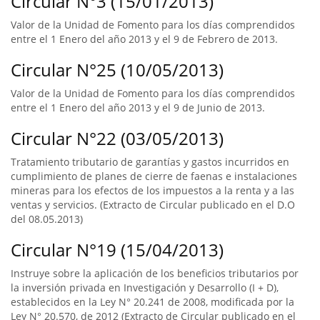
Circular N°3 (15/01/2013)
Valor de la Unidad de Fomento para los días comprendidos
entre el 1 Enero del año 2013 y el 9 de Febrero de 2013.
Circular N°25 (10/05/2013)
Valor de la Unidad de Fomento para los días comprendidos
entre el 1 Enero del año 2013 y el 9 de Junio de 2013.
Circular N°22 (03/05/2013)
Tratamiento tributario de garantías y gastos incurridos en
cumplimiento de planes de cierre de faenas e instalaciones
mineras para los efectos de los impuestos a la renta y a las
ventas y servicios. (Extracto de Circular publicado en el D.O
del 08.05.2013)
Circular N°19 (15/04/2013)
Instruye sobre la aplicación de los beneficios tributarios por
la inversión privada en Investigación y Desarrollo (I + D),
establecidos en la Ley N° 20.241 de 2008, modificada por la
Ley N° 20.570, de 2012 (Extracto de Circular publicado en el