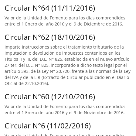
Circular N°64 (11/11/2016)
Valor de la Unidad de Fomento para los días comprendidos
entre el 1 Enero del año 2016 y el 9 de Diciembre de 2016.
Circular N°62 (18/10/2016)
Imparte instrucciones sobre el tratamiento tributario de la
imputación o devolución de impuestos contenidos en los
Títulos II y III, del D.L. N° 825, establecida en el nuevo artículo
27 ter, del D.L. N° 825, incorporado a dicho texto legal por el
artículo 393, de la Ley N° 20.720, frente a las normas de la Ley
del IVA y de la LIR (Extracto de Circular publicado en el Diario
Oficial de 22.10.2016).
Circular N°60 (12/10/2016)
Valor de la Unidad de Fomento para los días comprendidos
entre el 1 Enero del año 2016 y el 9 de Noviembre de 2016.
Circular N°6 (11/02/2016)
Valor de la Unidad de Fomento para los días comprendidos