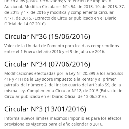
único a los gastos rechazados; y retención de Impuesto
Adicional. Modifica Circulares N°s 54, de 2013; 10, de 2015; 37,
de 2015 y 17, de 2016 y modifica y complementa Circular
N°71, de 2015. (Extracto de Circular publicado en el Diario
Oficial de 14.07.2016).
Circular N°36 (15/06/2016)
Valor de la Unidad de Fomento para los días comprendidos
entre el 1 Enero del año 2016 y el 9 de Julio de 2016.
Circular N°34 (07/06/2016)
Modificaciones efectuadas por la Ley N° 20.899 a los artículos
41F y 41H de la Ley sobre Impuesto a la Renta; y al primer
párrafo, del número 2, del inciso cuarto del artículo 59, de la
misma Ley. Complementa Circular N°12, de 2015 (Extracto de
Circular publicado en el Diario Oficial de 13.06.2016).
Circular N°3 (13/01/2016)
Informa nuevos límites máximos imponibles para los efectos
previsionales vigentes para el año calendario 2016.