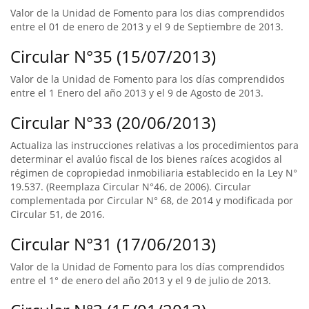
Valor de la Unidad de Fomento para los dias comprendidos
entre el 01 de enero de 2013 y el 9 de Septiembre de 2013.
Circular N°35 (15/07/2013)
Valor de la Unidad de Fomento para los días comprendidos
entre el 1 Enero del año 2013 y el 9 de Agosto de 2013.
Circular N°33 (20/06/2013)
Actualiza las instrucciones relativas a los procedimientos para
determinar el avalúo fiscal de los bienes raíces acogidos al
régimen de copropiedad inmobiliaria establecido en la Ley N°
19.537. (Reemplaza Circular N°46, de 2006). Circular
complementada por Circular N° 68, de 2014 y modificada por
Circular 51, de 2016.
Circular N°31 (17/06/2013)
Valor de la Unidad de Fomento para los días comprendidos
entre el 1° de enero del año 2013 y el 9 de julio de 2013.