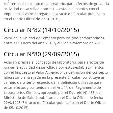
referente al concepto de laboratorio, para efectos de gravar la
actividad desarrollada por estos establecimientos con el
Impuesto al Valor Agregado. (Extracto de Circular publicado
en el Diario Oficial de 23.10.2015).
Circular N°82 (14/10/2015)
Valor de la Unidad de Fomento para los días comprendidos
entre el 1 Enero del año 2015 y el 9 de Noviembre de 2015.
Circular N°80 (29/09/2015)
Aclara y precisa el concepto de laboratorio, para efectos de
gravar la actividad desarrollada por estos establecimientos
con el Impuesto al Valor Agregado. La definición del concepto
laboratorio entregada en la presente Circular, constituye un
cambio de criterio respecto de la definición utilizada para
estos efectos y contenida en el Art. 1°, del Reglamento de
Laboratorios Clínicos, aprobado por el Decreto N° 433, del
Ministerio de Salud, publicado en el Diario Oficial de fecha
22/9/1993 (Extracto de Circular publicado en el Diario Oficial
de 05.10.2015).