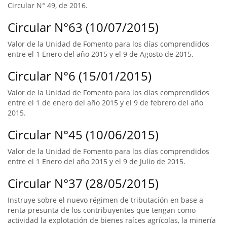
Circular N° 49, de 2016.
Circular N°63 (10/07/2015)
Valor de la Unidad de Fomento para los días comprendidos
entre el 1 Enero del año 2015 y el 9 de Agosto de 2015.
Circular N°6 (15/01/2015)
Valor de la Unidad de Fomento para los días comprendidos
entre el 1 de enero del año 2015 y el 9 de febrero del año
2015.
Circular N°45 (10/06/2015)
Valor de la Unidad de Fomento para los días comprendidos
entre el 1 Enero del año 2015 y el 9 de Julio de 2015.
Circular N°37 (28/05/2015)
Instruye sobre el nuevo régimen de tributación en base a
renta presunta de los contribuyentes que tengan como
actividad la explotación de bienes raíces agrícolas, la minería