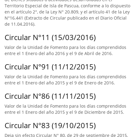
Territorio Especial de Isla de Pascua, conforme a lo dispuesto
en el artículo 2°, de la Ley N° 20.809, y el artículo 41 de la Ley
N°16.441 (Extracto de Circular publicado en el Diario Oficial
de 11.04.2016).
Circular N°11 (15/03/2016)
Valor de la Unidad de Fomento para los días comprendidos
entre el 1 Enero del año 2016 y el 9 de Abril de 2016.
Circular N°91 (11/12/2015)
Valor de la Unidad de Fomento para los días comprendidos
entre el 1 Enero del año 2015 y el 9 de Enero de 2016.
Circular N°86 (11/11/2015)
Valor de la Unidad de Fomento para los días comprendidos
entre el 1 Enero del año 2015 y el 9 de Diciembre de 2015.
Circular N°83 (19/10/2015)
Deja sin efecto Circular N° 80, de 29 de septiembre de 2015,