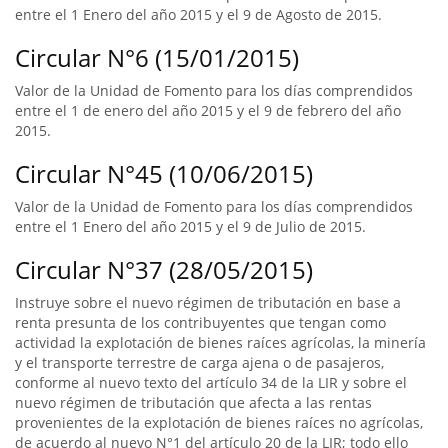
entre el 1 Enero del año 2015 y el 9 de Agosto de 2015.
Circular N°6 (15/01/2015)
Valor de la Unidad de Fomento para los días comprendidos
entre el 1 de enero del año 2015 y el 9 de febrero del año
2015.
Circular N°45 (10/06/2015)
Valor de la Unidad de Fomento para los días comprendidos
entre el 1 Enero del año 2015 y el 9 de Julio de 2015.
Circular N°37 (28/05/2015)
Instruye sobre el nuevo régimen de tributación en base a
renta presunta de los contribuyentes que tengan como
actividad la explotación de bienes raíces agrícolas, la minería
y el transporte terrestre de carga ajena o de pasajeros,
conforme al nuevo texto del artículo 34 de la LIR y sobre el
nuevo régimen de tributación que afecta a las rentas
provenientes de la explotación de bienes raíces no agrícolas,
de acuerdo al nuevo N°1 del artículo 20 de la LIR; todo ello