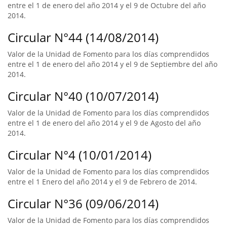
entre el 1 de enero del año 2014 y el 9 de Octubre del año
2014.
Circular N°44 (14/08/2014)
Valor de la Unidad de Fomento para los días comprendidos
entre el 1 de enero del año 2014 y el 9 de Septiembre del año
2014.
Circular N°40 (10/07/2014)
Valor de la Unidad de Fomento para los días comprendidos
entre el 1 de enero del año 2014 y el 9 de Agosto del año
2014.
Circular N°4 (10/01/2014)
Valor de la Unidad de Fomento para los días comprendidos
entre el 1 Enero del año 2014 y el 9 de Febrero de 2014.
Circular N°36 (09/06/2014)
Valor de la Unidad de Fomento para los días comprendidos