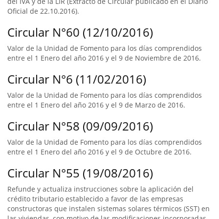
del IVA y de la LIR (Extracto de Circular publicado en el Diario
Oficial de 22.10.2016).
Circular N°60 (12/10/2016)
Valor de la Unidad de Fomento para los días comprendidos
entre el 1 Enero del año 2016 y el 9 de Noviembre de 2016.
Circular N°6 (11/02/2016)
Valor de la Unidad de Fomento para los días comprendidos
entre el 1 Enero del año 2016 y el 9 de Marzo de 2016.
Circular N°58 (09/09/2016)
Valor de la Unidad de Fomento para los días comprendidos
entre el 1 Enero del año 2016 y el 9 de Octubre de 2016.
Circular N°55 (19/08/2016)
Refunde y actualiza instrucciones sobre la aplicación del
crédito tributario establecido a favor de las empresas
constructoras que instalen sistemas solares térmicos (SST) en
las viviendas, con motivo de las modificaciones incorporadas