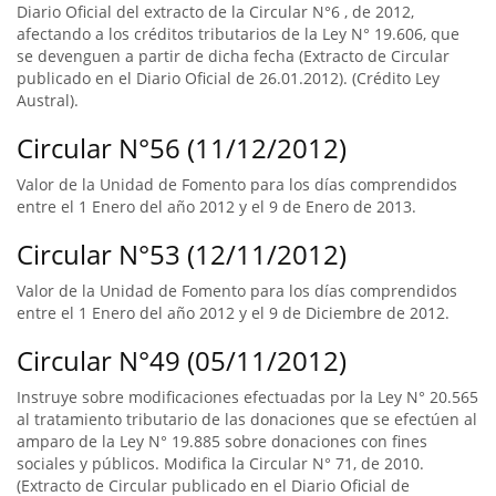
Diario Oficial del extracto de la Circular N°6 , de 2012,
afectando a los créditos tributarios de la Ley N° 19.606, que
se devenguen a partir de dicha fecha (Extracto de Circular
publicado en el Diario Oficial de 26.01.2012). (Crédito Ley
Austral).
Circular N°56 (11/12/2012)
Valor de la Unidad de Fomento para los días comprendidos
entre el 1 Enero del año 2012 y el 9 de Enero de 2013.
Circular N°53 (12/11/2012)
Valor de la Unidad de Fomento para los días comprendidos
entre el 1 Enero del año 2012 y el 9 de Diciembre de 2012.
Circular N°49 (05/11/2012)
Instruye sobre modificaciones efectuadas por la Ley N° 20.565
al tratamiento tributario de las donaciones que se efectúen al
amparo de la Ley N° 19.885 sobre donaciones con fines
sociales y públicos. Modifica la Circular N° 71, de 2010.
(Extracto de Circular publicado en el Diario Oficial de