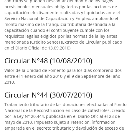
contratos se pueden descontar del monto de los pagos
provisionales mensuales obligatorios por las acciones de
capacitación efectivamente realizadas y liquidadas ante el
Servicio Nacional de Capacitación y Empleo, ampliando el
monto máximo de la franquicia tributaria destinada a la
capacitación cuando el contribuyente cumple con los
requisitos legales exigidos por las normas de la ley antes
mencionada (Crédito Sence) (Extracto de Circular publicado
en el Diario Oficial de 13.09.2010).
Circular N°48 (10/08/2010)
Valor de la Unidad de Fomento para los días comprendidos
entre el 1 enero del año 2010 y el 9 de Septiembre del año
2010.
Circular N°44 (30/07/2010)
Tratamiento tributario de las donaciones efectuadas al Fondo
Nacional de la Reconstrucción en caso de catástrofes, creado
por la Ley N° 20.444, publicada en el Diario Oficial el 28 de
mayo de 2010. Impuesto sujeto a retención, ínformación
amparada en el secreto tributario y devolución de exceso de