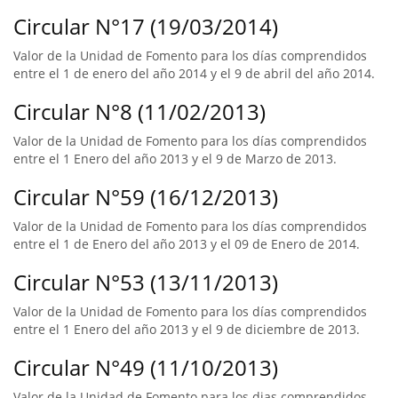
Circular N°17 (19/03/2014)
Valor de la Unidad de Fomento para los días comprendidos
entre el 1 de enero del año 2014 y el 9 de abril del año 2014.
Circular N°8 (11/02/2013)
Valor de la Unidad de Fomento para los días comprendidos
entre el 1 Enero del año 2013 y el 9 de Marzo de 2013.
Circular N°59 (16/12/2013)
Valor de la Unidad de Fomento para los días comprendidos
entre el 1 de Enero del año 2013 y el 09 de Enero de 2014.
Circular N°53 (13/11/2013)
Valor de la Unidad de Fomento para los días comprendidos
entre el 1 Enero del año 2013 y el 9 de diciembre de 2013.
Circular N°49 (11/10/2013)
Valor de la Unidad de Fomento para los dias comprendidos