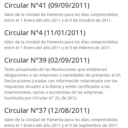
Circular N°41 (09/09/2011)
Valor de la Unidad de Fomento para los días comprendidos
entre el 1 Enero del año 2011 y el 9 de Octubre de 2011.
Circular N°4 (11/01/2011)
Valor de la Unidad de Fomento para los días comprendidos
entre el 1 Enero del año 2011 y el 9 de Febrero de 2011.
Circular N°39 (02/09/2011)
Texto actualizado de las Resoluciones que establecen
obligaciones a las empresas o sociedades de presentar al SII
Declaraciones Juradas con información relacionada con los
Impuestos Anuales a la Renta y emitir certificados a los
inversionistas, socios o accionistas de las empresas.
Sustituída por Circular N° 25, de 2012.
Circular N°37 (12/08/2011)
Valor de la Unidad de Fomento para los días comprendidos
entre el 1 Enero del año 2011 y el 9 de Septiembre de 2011.