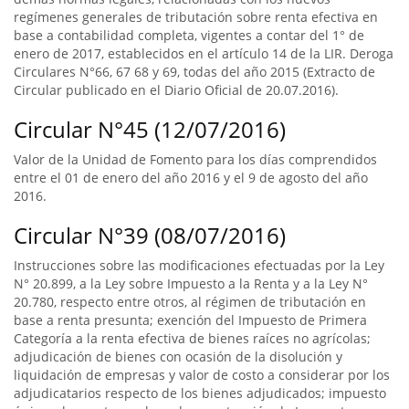
regímenes generales de tributación sobre renta efectiva en
base a contabilidad completa, vigentes a contar del 1° de
enero de 2017, establecidos en el artículo 14 de la LIR. Deroga
Circulares N°66, 67 68 y 69, todas del año 2015 (Extracto de
Circular publicado en el Diario Oficial de 20.07.2016).
Circular N°45 (12/07/2016)
Valor de la Unidad de Fomento para los días comprendidos
entre el 01 de enero del año 2016 y el 9 de agosto del año
2016.
Circular N°39 (08/07/2016)
Instrucciones sobre las modificaciones efectuadas por la Ley
N° 20.899, a la Ley sobre Impuesto a la Renta y a la Ley N°
20.780, respecto entre otros, al régimen de tributación en
base a renta presunta; exención del Impuesto de Primera
Categoría a la renta efectiva de bienes raíces no agrícolas;
adjudicación de bienes con ocasión de la disolución y
liquidación de empresas y valor de costo a considerar por los
adjudicatarios respecto de los bienes adjudicados; impuesto