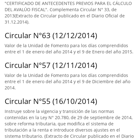
"CERTIFICADO DE ANTECEDENTES PREVIOS PARA EL CÁLCULO
DEL AVALÚO FISCAL". Complementa Circular N° 33, de
2013(Extracto de Circular publicado en el Diario Oficial de
31.12.2014).
Circular N°63 (12/12/2014)
Valor de la Unidad de Fomento para los días comprendidos
entre el 1 de enero del año 2014 y el 9 de Enero del año 2015.
Circular N°57 (12/11/2014)
Valor de la Unidad de Fomento para los días comprendidos
entre el 1 de enero del año 2014 y el 9 de Diciembre del año
2014.
Circular N°55 (16/10/2014)
Instruye sobre la vigencia y transición de las normas
contenidas en la Ley N° 20.780, de 29 de septiembre de 2014,
sobre reforma tributaria, que modifica el sistema de
tributación a la renta e introduce diversos ajustes en el
sistema tributario. (Extracto de Circular publicado en el Diario