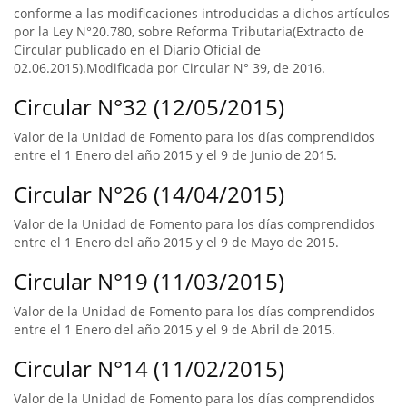
conforme a las modificaciones introducidas a dichos artículos
por la Ley N°20.780, sobre Reforma Tributaria(Extracto de
Circular publicado en el Diario Oficial de
02.06.2015).Modificada por Circular N° 39, de 2016.
Circular N°32 (12/05/2015)
Valor de la Unidad de Fomento para los días comprendidos
entre el 1 Enero del año 2015 y el 9 de Junio de 2015.
Circular N°26 (14/04/2015)
Valor de la Unidad de Fomento para los días comprendidos
entre el 1 Enero del año 2015 y el 9 de Mayo de 2015.
Circular N°19 (11/03/2015)
Valor de la Unidad de Fomento para los días comprendidos
entre el 1 Enero del año 2015 y el 9 de Abril de 2015.
Circular N°14 (11/02/2015)
Valor de la Unidad de Fomento para los días comprendidos