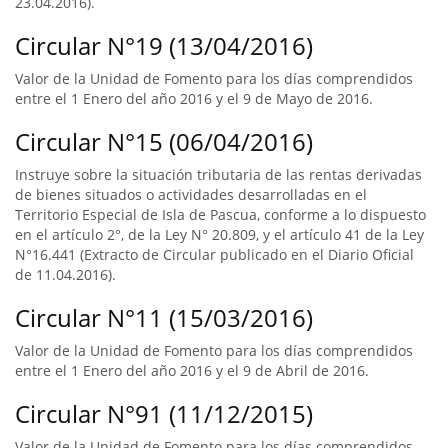
23.04.2016).
Circular N°19 (13/04/2016)
Valor de la Unidad de Fomento para los días comprendidos
entre el 1 Enero del año 2016 y el 9 de Mayo de 2016.
Circular N°15 (06/04/2016)
Instruye sobre la situación tributaria de las rentas derivadas
de bienes situados o actividades desarrolladas en el
Territorio Especial de Isla de Pascua, conforme a lo dispuesto
en el artículo 2°, de la Ley N° 20.809, y el artículo 41 de la Ley
N°16.441 (Extracto de Circular publicado en el Diario Oficial
de 11.04.2016).
Circular N°11 (15/03/2016)
Valor de la Unidad de Fomento para los días comprendidos
entre el 1 Enero del año 2016 y el 9 de Abril de 2016.
Circular N°91 (11/12/2015)
Valor de la Unidad de Fomento para los días comprendidos