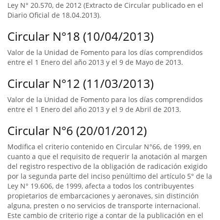
Ley N° 20.570, de 2012 (Extracto de Circular publicado en el
Diario Oficial de 18.04.2013).
Circular N°18 (10/04/2013)
Valor de la Unidad de Fomento para los días comprendidos
entre el 1 Enero del año 2013 y el 9 de Mayo de 2013.
Circular N°12 (11/03/2013)
Valor de la Unidad de Fomento para los días comprendidos
entre el 1 Enero del año 2013 y el 9 de Abril de 2013.
Circular N°6 (20/01/2012)
Modifica el criterio contenido en Circular N°66, de 1999, en
cuanto a que el requisito de requerir la anotación al margen
del registro respectivo de la obligación de radicación exigido
por la segunda parte del inciso penúltimo del artículo 5° de la
Ley N° 19.606, de 1999, afecta a todos los contribuyentes
propietarios de embarcaciones y aeronaves, sin distinción
alguna, presten o no servicios de transporte internacional.
Este cambio de criterio rige a contar de la publicación en el