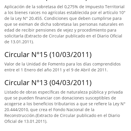
Aplicación de la sobretasa del 0,275% de Impuesto Territorial
a los bienes raices no agrícolas establecida por el artículo 10°
de la Ley N° 20.455. Condiciones que deben cumplirse para
que se eximan de dicha sobretasa las personas naturales en
edad de recibir pensiones de vejez y procedimiento para
solicitarla (Extracto de Circular publicado en el Diario Oficial
de 13.01.2011).
Circular N°15 (10/03/2011)
Valor de la Unidad de Fomento para los días comprendidos
entre el 1 Enero del año 2011 y el 9 de Abril de 2011.
Circular N°13 (04/03/2011)
Listado de obras específicas de naturaleza pública y privada
que se pueden financiar con donaciones susceptibles de
acogerse a los beneficios tributarios a que se refiere la Ley N°
20.444/2010, que crea el Fondo Nacional de la
Reconstrucción.(Extracto de Circular publicado en el Diario
Oficial de 13.01.2011).