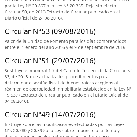
por la Ley N° 20.897 a la Ley N° 20.365. Deja sin efecto
Circular 50, de 2010(Extracto de Circular publicado en el
Diario Oficial de 24.08.2016).
Circular N°53 (09/08/2016)
Valor de la Unidad de Fomento para los días comprendidos
entre el 1 enero del año 2016 y el 9 de septiembre de 2016.
Circular N°51 (29/07/2016)
Sustituye el numeral 1.7 del Capítulo Tercero de la Circular N°
33, de 2013, que actualiza los procedimientos para
determinar el avalúo fiscal de bienes raíces acogidos al
régimen de copropiedad inmobiliaria establecido en la Ley Nº
19.537 (Extracto de Circular publicado en el Diario Oficial de
04.08.2016).
Circular N°49 (14/07/2016)
Instruye sobre las modificaciones efectuadas por las Leyes
N°s 20.780 y 20.899 a la Ley sobre Impuesto a la Renta y
demás normas legales, relacionadas con los nuevos