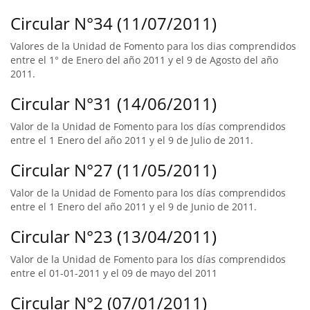
Circular N°34 (11/07/2011)
Valores de la Unidad de Fomento para los dias comprendidos
entre el 1° de Enero del año 2011 y el 9 de Agosto del año
2011.
Circular N°31 (14/06/2011)
Valor de la Unidad de Fomento para los días comprendidos
entre el 1 Enero del año 2011 y el 9 de Julio de 2011.
Circular N°27 (11/05/2011)
Valor de la Unidad de Fomento para los días comprendidos
entre el 1 Enero del año 2011 y el 9 de Junio de 2011.
Circular N°23 (13/04/2011)
Valor de la Unidad de Fomento para los días comprendidos
entre el 01-01-2011 y el 09 de mayo del 2011
Circular N°2 (07/01/2011)