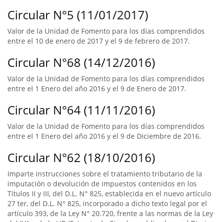
Circular N°5 (11/01/2017)
Valor de la Unidad de Fomento para los días comprendidos
entre el 10 de enero de 2017 y el 9 de febrero de 2017.
Circular N°68 (14/12/2016)
Valor de la Unidad de Fomento para los días comprendidos
entre el 1 Enero del año 2016 y el 9 de Enero de 2017.
Circular N°64 (11/11/2016)
Valor de la Unidad de Fomento para los días comprendidos
entre el 1 Enero del año 2016 y el 9 de Diciembre de 2016.
Circular N°62 (18/10/2016)
Imparte instrucciones sobre el tratamiento tributario de la
imputación o devolución de impuestos contenidos en los
Títulos II y III, del D.L. N° 825, establecida en el nuevo artículo
27 ter, del D.L. N° 825, incorporado a dicho texto legal por el
artículo 393, de la Ley N° 20.720, frente a las normas de la Ley