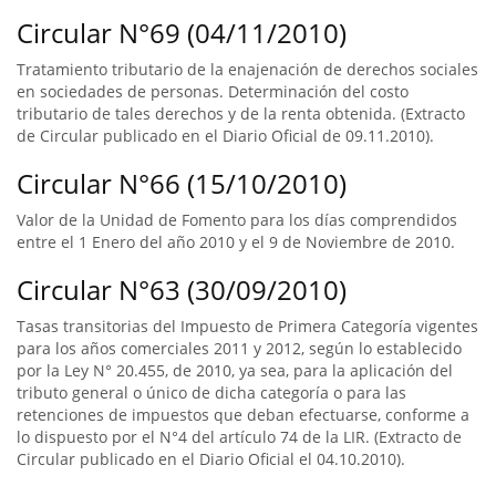
Circular N°69 (04/11/2010)
Tratamiento tributario de la enajenación de derechos sociales
en sociedades de personas. Determinación del costo
tributario de tales derechos y de la renta obtenida. (Extracto
de Circular publicado en el Diario Oficial de 09.11.2010).
Circular N°66 (15/10/2010)
Valor de la Unidad de Fomento para los días comprendidos
entre el 1 Enero del año 2010 y el 9 de Noviembre de 2010.
Circular N°63 (30/09/2010)
Tasas transitorias del Impuesto de Primera Categoría vigentes
para los años comerciales 2011 y 2012, según lo establecido
por la Ley N° 20.455, de 2010, ya sea, para la aplicación del
tributo general o único de dicha categoría o para las
retenciones de impuestos que deban efectuarse, conforme a
lo dispuesto por el N°4 del artículo 74 de la LIR. (Extracto de
Circular publicado en el Diario Oficial el 04.10.2010).