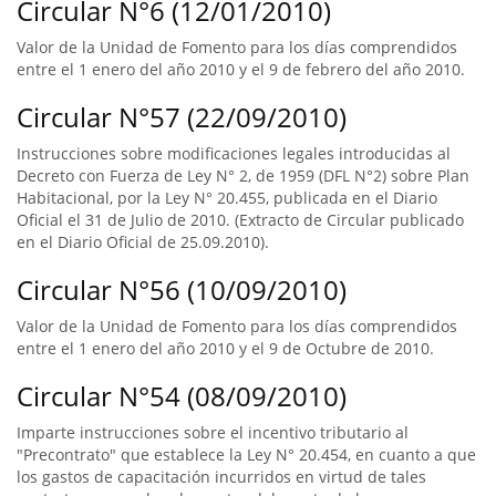
Circular N°6 (12/01/2010)
Valor de la Unidad de Fomento para los días comprendidos
entre el 1 enero del año 2010 y el 9 de febrero del año 2010.
Circular N°57 (22/09/2010)
Instrucciones sobre modificaciones legales introducidas al
Decreto con Fuerza de Ley N° 2, de 1959 (DFL N°2) sobre Plan
Habitacional, por la Ley N° 20.455, publicada en el Diario
Oficial el 31 de Julio de 2010. (Extracto de Circular publicado
en el Diario Oficial de 25.09.2010).
Circular N°56 (10/09/2010)
Valor de la Unidad de Fomento para los días comprendidos
entre el 1 enero del año 2010 y el 9 de Octubre de 2010.
Circular N°54 (08/09/2010)
Imparte instrucciones sobre el incentivo tributario al
"Precontrato" que establece la Ley N° 20.454, en cuanto a que
los gastos de capacitación incurridos en virtud de tales