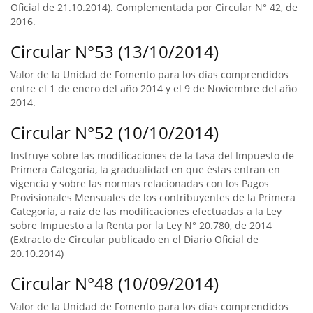
Oficial de 21.10.2014). Complementada por Circular N° 42, de
2016.
Circular N°53 (13/10/2014)
Valor de la Unidad de Fomento para los días comprendidos
entre el 1 de enero del año 2014 y el 9 de Noviembre del año
2014.
Circular N°52 (10/10/2014)
Instruye sobre las modificaciones de la tasa del Impuesto de
Primera Categoría, la gradualidad en que éstas entran en
vigencia y sobre las normas relacionadas con los Pagos
Provisionales Mensuales de los contribuyentes de la Primera
Categoría, a raíz de las modificaciones efectuadas a la Ley
sobre Impuesto a la Renta por la Ley N° 20.780, de 2014
(Extracto de Circular publicado en el Diario Oficial de
20.10.2014)
Circular N°48 (10/09/2014)
Valor de la Unidad de Fomento para los días comprendidos