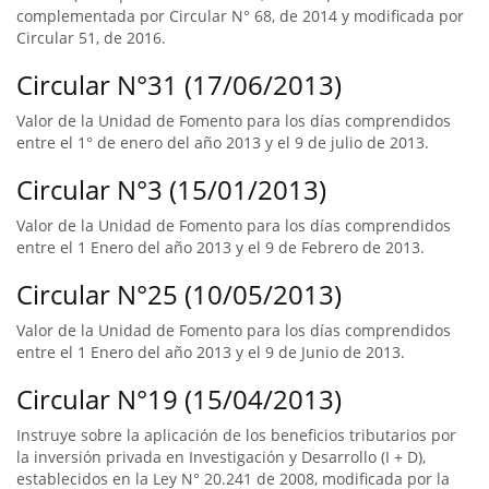
complementada por Circular N° 68, de 2014 y modificada por
Circular 51, de 2016.
Circular N°31 (17/06/2013)
Valor de la Unidad de Fomento para los días comprendidos
entre el 1° de enero del año 2013 y el 9 de julio de 2013.
Circular N°3 (15/01/2013)
Valor de la Unidad de Fomento para los días comprendidos
entre el 1 Enero del año 2013 y el 9 de Febrero de 2013.
Circular N°25 (10/05/2013)
Valor de la Unidad de Fomento para los días comprendidos
entre el 1 Enero del año 2013 y el 9 de Junio de 2013.
Circular N°19 (15/04/2013)
Instruye sobre la aplicación de los beneficios tributarios por
la inversión privada en Investigación y Desarrollo (I + D),
establecidos en la Ley N° 20.241 de 2008, modificada por la