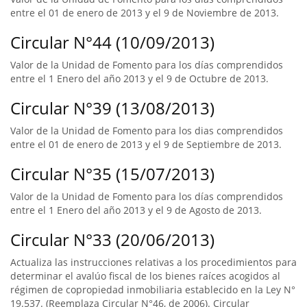
entre el 01 de enero de 2013 y el 9 de Noviembre de 2013.
Circular N°44 (10/09/2013)
Valor de la Unidad de Fomento para los días comprendidos
entre el 1 Enero del año 2013 y el 9 de Octubre de 2013.
Circular N°39 (13/08/2013)
Valor de la Unidad de Fomento para los dias comprendidos
entre el 01 de enero de 2013 y el 9 de Septiembre de 2013.
Circular N°35 (15/07/2013)
Valor de la Unidad de Fomento para los días comprendidos
entre el 1 Enero del año 2013 y el 9 de Agosto de 2013.
Circular N°33 (20/06/2013)
Actualiza las instrucciones relativas a los procedimientos para
determinar el avalúo fiscal de los bienes raíces acogidos al
régimen de copropiedad inmobiliaria establecido en la Ley N°
19.537. (Reemplaza Circular N°46, de 2006). Circular