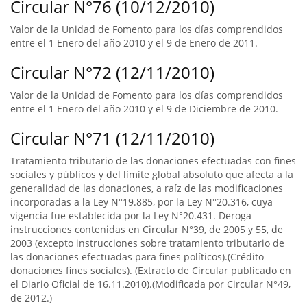
Circular N°76 (10/12/2010)
Valor de la Unidad de Fomento para los días comprendidos
entre el 1 Enero del año 2010 y el 9 de Enero de 2011.
Circular N°72 (12/11/2010)
Valor de la Unidad de Fomento para los días comprendidos
entre el 1 Enero del año 2010 y el 9 de Diciembre de 2010.
Circular N°71 (12/11/2010)
Tratamiento tributario de las donaciones efectuadas con fines
sociales y públicos y del límite global absoluto que afecta a la
generalidad de las donaciones, a raíz de las modificaciones
incorporadas a la Ley N°19.885, por la Ley N°20.316, cuya
vigencia fue establecida por la Ley N°20.431. Deroga
instrucciones contenidas en Circular N°39, de 2005 y 55, de
2003 (excepto instrucciones sobre tratamiento tributario de
las donaciones efectuadas para fines políticos).(Crédito
donaciones fines sociales). (Extracto de Circular publicado en
el Diario Oficial de 16.11.2010).(Modificada por Circular N°49,
de 2012.)