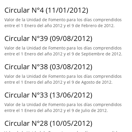
Circular N°4 (11/01/2012)
Valor de la Unidad de Fomento para los días comprendidos
entre el 1 Enero del año 2012 y el 9 de Febrero de 2012.
Circular N°39 (09/08/2012)
Valor de la Unidad de Fomento para los días comprendidos
entre el 1 Enero del año 2012 y el 9 de Septiembre de 2012.
Circular N°38 (03/08/2012)
Valor de la Unidad de Fomento para los días comprendidos
entre el 1 Enero del año 2012 y el 9 de Agosto de 2012.
Circular N°33 (13/06/2012)
Valor de la Unidad de Fomento para los días comprendidos
entre el 1 Enero del año 2012 y el 9 de Julio de 2012.
Circular N°28 (10/05/2012)