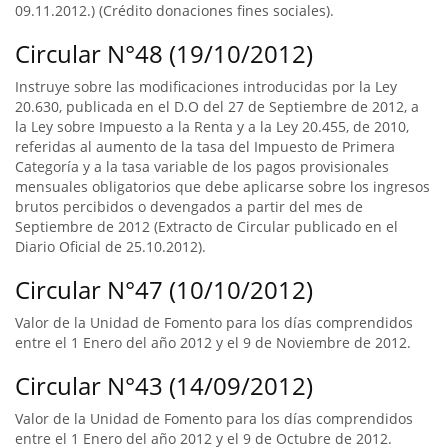
09.11.2012.) (Crédito donaciones fines sociales).
Circular N°48 (19/10/2012)
Instruye sobre las modificaciones introducidas por la Ley
20.630, publicada en el D.O del 27 de Septiembre de 2012, a
la Ley sobre Impuesto a la Renta y a la Ley 20.455, de 2010,
referidas al aumento de la tasa del Impuesto de Primera
Categoría y a la tasa variable de los pagos provisionales
mensuales obligatorios que debe aplicarse sobre los ingresos
brutos percibidos o devengados a partir del mes de
Septiembre de 2012 (Extracto de Circular publicado en el
Diario Oficial de 25.10.2012).
Circular N°47 (10/10/2012)
Valor de la Unidad de Fomento para los días comprendidos
entre el 1 Enero del año 2012 y el 9 de Noviembre de 2012.
Circular N°43 (14/09/2012)
Valor de la Unidad de Fomento para los días comprendidos
entre el 1 Enero del año 2012 y el 9 de Octubre de 2012.