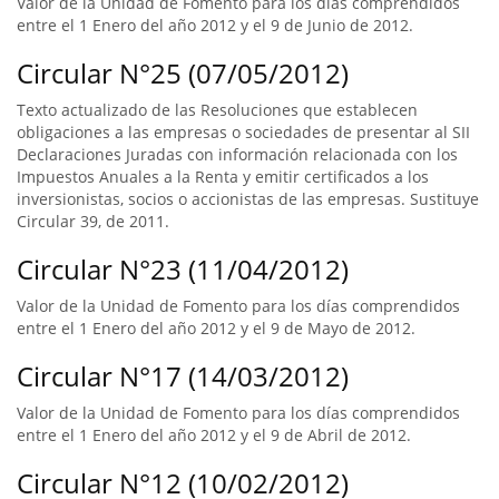
Valor de la Unidad de Fomento para los días comprendidos
entre el 1 Enero del año 2012 y el 9 de Junio de 2012.
Circular N°25 (07/05/2012)
Texto actualizado de las Resoluciones que establecen
obligaciones a las empresas o sociedades de presentar al SII
Declaraciones Juradas con información relacionada con los
Impuestos Anuales a la Renta y emitir certificados a los
inversionistas, socios o accionistas de las empresas. Sustituye
Circular 39, de 2011.
Circular N°23 (11/04/2012)
Valor de la Unidad de Fomento para los días comprendidos
entre el 1 Enero del año 2012 y el 9 de Mayo de 2012.
Circular N°17 (14/03/2012)
Valor de la Unidad de Fomento para los días comprendidos
entre el 1 Enero del año 2012 y el 9 de Abril de 2012.
Circular N°12 (10/02/2012)