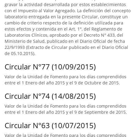
gravar la actividad desarrollada por estos establecimientos
con el Impuesto al Valor Agregado. La definición del concepto
laboratorio entregada en la presente Circular, constituye un
cambio de criterio respecto de la definición utilizada para
estos efectos y contenida en el Art. 1°, del Reglamento de
Laboratorios Clínicos, aprobado por el Decreto N° 433, del
Ministerio de Salud, publicado en el Diario Oficial de fecha
22/9/1993 (Extracto de Circular publicado en el Diario Oficial
de 05.10.2015).
Circular N°77 (10/09/2015)
Valor de la Unidad de Fomento para los días comprendidos
entre el 1 Enero del año 2015 y el 9 de Octubre de 2015.
Circular N°74 (14/08/2015)
Valor de la Unidad de Fomento para los días comprendidos
entre el 1 Enero del año 2015 y el 9 de Septiembre de 2015.
Circular N°63 (10/07/2015)
Valor de la Unidad de Fomento para los días comprendidos