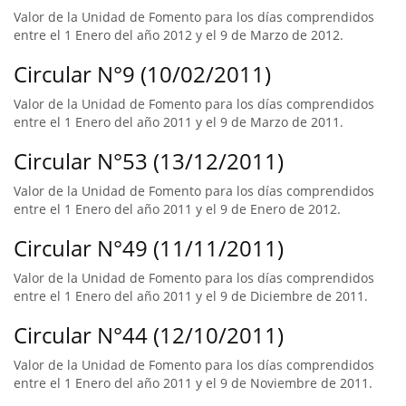
Valor de la Unidad de Fomento para los días comprendidos
entre el 1 Enero del año 2012 y el 9 de Marzo de 2012.
Circular N°9 (10/02/2011)
Valor de la Unidad de Fomento para los días comprendidos
entre el 1 Enero del año 2011 y el 9 de Marzo de 2011.
Circular N°53 (13/12/2011)
Valor de la Unidad de Fomento para los días comprendidos
entre el 1 Enero del año 2011 y el 9 de Enero de 2012.
Circular N°49 (11/11/2011)
Valor de la Unidad de Fomento para los días comprendidos
entre el 1 Enero del año 2011 y el 9 de Diciembre de 2011.
Circular N°44 (12/10/2011)
Valor de la Unidad de Fomento para los días comprendidos
entre el 1 Enero del año 2011 y el 9 de Noviembre de 2011.