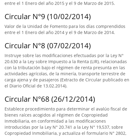
entre el 1 Enero del año 2015 y el 9 de Marzo de 2015.
Circular N°9 (10/02/2014)
Valor de la Unidad de Fomento para los días comprendidos
entre el 1 Enero del año 2014 y el 9 de Marzo de 2014.
Circular N°8 (07/02/2014)
Instruye sobre las modificaciones efectuadas por la Ley N°
20.630 a la Ley sobre Impuesto a la Renta (LIR), relacionadas
con la tributación bajo el régimen de renta presunta en las
actividades agrícolas, de la minería, transporte terrestre de
carga ajena y de pasajeros (Extracto de Circular publicado en
el Diario Oficial de 13.02.2014).
Circular N°68 (26/12/2014)
Establece procedimiento para determinar el avalúo fiscal de
bienes raíces acogidos al régimen de Copropiedad
Inmobiliaria, en conformidad a las modificaciones
introducidas por la Ley N° 20.741 a la Ley N° 19,537, sobre
Copropiedad Inmobiliaria, y actualiza el formulario N° 2802,