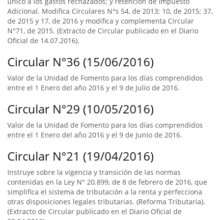
único a los gastos rechazados; y retención de Impuesto
Adicional. Modifica Circulares N°s 54, de 2013; 10, de 2015; 37,
de 2015 y 17, de 2016 y modifica y complementa Circular
N°71, de 2015. (Extracto de Circular publicado en el Diario
Oficial de 14.07.2016).
Circular N°36 (15/06/2016)
Valor de la Unidad de Fomento para los días comprendidos
entre el 1 Enero del año 2016 y el 9 de Julio de 2016.
Circular N°29 (10/05/2016)
Valor de la Unidad de Fomento para los días comprendidos
entre el 1 Enero del año 2016 y el 9 de Junio de 2016.
Circular N°21 (19/04/2016)
Instruye sobre la vigencia y transición de las normas
contenidas en la Ley N° 20.899, de 8 de febrero de 2016, que
simplifica el sistema de tributación a la renta y perfecciona
otras disposiciones legales tributarias. (Reforma Tributaria).
(Extracto de Circular publicado en el Diario Oficial de