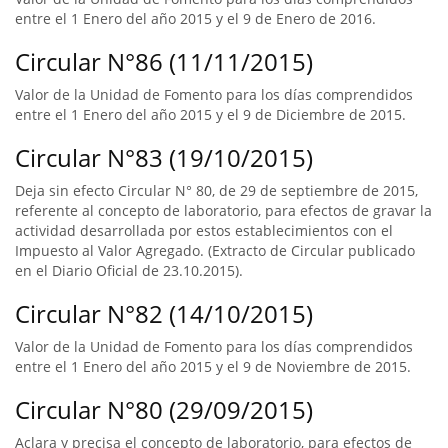
entre el 1 Enero del año 2015 y el 9 de Enero de 2016.
Circular N°86 (11/11/2015)
Valor de la Unidad de Fomento para los días comprendidos
entre el 1 Enero del año 2015 y el 9 de Diciembre de 2015.
Circular N°83 (19/10/2015)
Deja sin efecto Circular N° 80, de 29 de septiembre de 2015,
referente al concepto de laboratorio, para efectos de gravar la
actividad desarrollada por estos establecimientos con el
Impuesto al Valor Agregado. (Extracto de Circular publicado
en el Diario Oficial de 23.10.2015).
Circular N°82 (14/10/2015)
Valor de la Unidad de Fomento para los días comprendidos
entre el 1 Enero del año 2015 y el 9 de Noviembre de 2015.
Circular N°80 (29/09/2015)
Aclara y precisa el concepto de laboratorio, para efectos de