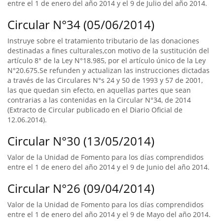
entre el 1 de enero del año 2014 y el 9 de Julio del año 2014.
Circular N°34 (05/06/2014)
Instruye sobre el tratamiento tributario de las donaciones
destinadas a fines culturales,con motivo de la sustitución del
artículo 8° de la Ley N°18.985, por el artículo único de la Ley
N°20.675.Se refunden y actualizan las instrucciones dictadas
a través de las Circulares N°s 24 y 50 de 1993 y 57 de 2001,
las que quedan sin efecto, en aquellas partes que sean
contrarias a las contenidas en la Circular N°34, de 2014
(Extracto de Circular publicado en el Diario Oficial de
12.06.2014).
Circular N°30 (13/05/2014)
Valor de la Unidad de Fomento para los días comprendidos
entre el 1 de enero del año 2014 y el 9 de Junio del año 2014.
Circular N°26 (09/04/2014)
Valor de la Unidad de Fomento para los días comprendidos
entre el 1 de enero del año 2014 y el 9 de Mayo del año 2014.