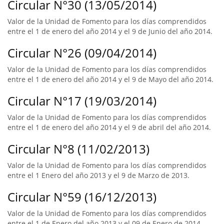
Circular N°30 (13/05/2014)
Valor de la Unidad de Fomento para los días comprendidos
entre el 1 de enero del año 2014 y el 9 de Junio del año 2014.
Circular N°26 (09/04/2014)
Valor de la Unidad de Fomento para los días comprendidos
entre el 1 de enero del año 2014 y el 9 de Mayo del año 2014.
Circular N°17 (19/03/2014)
Valor de la Unidad de Fomento para los días comprendidos
entre el 1 de enero del año 2014 y el 9 de abril del año 2014.
Circular N°8 (11/02/2013)
Valor de la Unidad de Fomento para los días comprendidos
entre el 1 Enero del año 2013 y el 9 de Marzo de 2013.
Circular N°59 (16/12/2013)
Valor de la Unidad de Fomento para los días comprendidos
entre el 1 de Enero del año 2013 y el 09 de Enero de 2014.