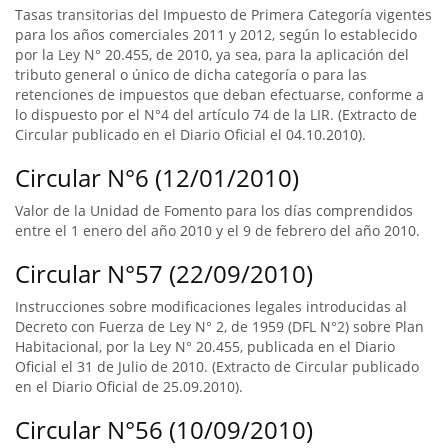
Tasas transitorias del Impuesto de Primera Categoría vigentes
para los años comerciales 2011 y 2012, según lo establecido
por la Ley N° 20.455, de 2010, ya sea, para la aplicación del
tributo general o único de dicha categoría o para las
retenciones de impuestos que deban efectuarse, conforme a
lo dispuesto por el N°4 del artículo 74 de la LIR. (Extracto de
Circular publicado en el Diario Oficial el 04.10.2010).
Circular N°6 (12/01/2010)
Valor de la Unidad de Fomento para los días comprendidos
entre el 1 enero del año 2010 y el 9 de febrero del año 2010.
Circular N°57 (22/09/2010)
Instrucciones sobre modificaciones legales introducidas al
Decreto con Fuerza de Ley N° 2, de 1959 (DFL N°2) sobre Plan
Habitacional, por la Ley N° 20.455, publicada en el Diario
Oficial el 31 de Julio de 2010. (Extracto de Circular publicado
en el Diario Oficial de 25.09.2010).
Circular N°56 (10/09/2010)