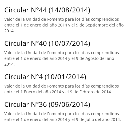
Circular N°44 (14/08/2014)
Valor de la Unidad de Fomento para los días comprendidos
entre el 1 de enero del año 2014 y el 9 de Septiembre del año
2014.
Circular N°40 (10/07/2014)
Valor de la Unidad de Fomento para los días comprendidos
entre el 1 de enero del año 2014 y el 9 de Agosto del año
2014.
Circular N°4 (10/01/2014)
Valor de la Unidad de Fomento para los días comprendidos
entre el 1 Enero del año 2014 y el 9 de Febrero de 2014.
Circular N°36 (09/06/2014)
Valor de la Unidad de Fomento para los días comprendidos
entre el 1 de enero del año 2014 y el 9 de Julio del año 2014.