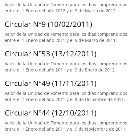
Valor de la Unidad de Fomento para los días comprendidos
entre el 1 Enero del año 2012 y el 9 de Marzo de 2012.
Circular N°9 (10/02/2011)
Valor de la Unidad de Fomento para los días comprendidos
entre el 1 Enero del año 2011 y el 9 de Marzo de 2011.
Circular N°53 (13/12/2011)
Valor de la Unidad de Fomento para los días comprendidos
entre el 1 Enero del año 2011 y el 9 de Enero de 2012.
Circular N°49 (11/11/2011)
Valor de la Unidad de Fomento para los días comprendidos
entre el 1 Enero del año 2011 y el 9 de Diciembre de 2011.
Circular N°44 (12/10/2011)
Valor de la Unidad de Fomento para los días comprendidos
entre el 1 Enero del año 2011 y el 9 de Noviembre de 2011.