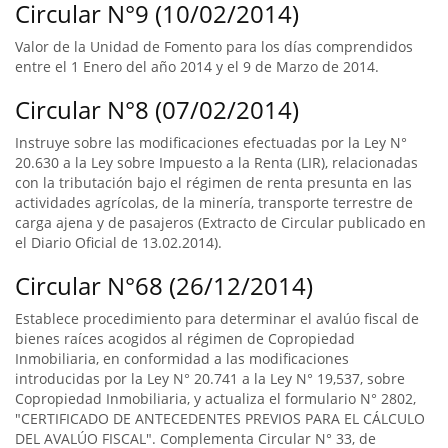
Circular N°9 (10/02/2014)
Valor de la Unidad de Fomento para los días comprendidos
entre el 1 Enero del año 2014 y el 9 de Marzo de 2014.
Circular N°8 (07/02/2014)
Instruye sobre las modificaciones efectuadas por la Ley N°
20.630 a la Ley sobre Impuesto a la Renta (LIR), relacionadas
con la tributación bajo el régimen de renta presunta en las
actividades agrícolas, de la minería, transporte terrestre de
carga ajena y de pasajeros (Extracto de Circular publicado en
el Diario Oficial de 13.02.2014).
Circular N°68 (26/12/2014)
Establece procedimiento para determinar el avalúo fiscal de
bienes raíces acogidos al régimen de Copropiedad
Inmobiliaria, en conformidad a las modificaciones
introducidas por la Ley N° 20.741 a la Ley N° 19,537, sobre
Copropiedad Inmobiliaria, y actualiza el formulario N° 2802,
"CERTIFICADO DE ANTECEDENTES PREVIOS PARA EL CÁLCULO
DEL AVALÚO FISCAL". Complementa Circular N° 33, de