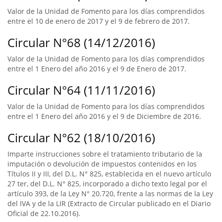
Valor de la Unidad de Fomento para los días comprendidos
entre el 10 de enero de 2017 y el 9 de febrero de 2017.
Circular N°68 (14/12/2016)
Valor de la Unidad de Fomento para los días comprendidos
entre el 1 Enero del año 2016 y el 9 de Enero de 2017.
Circular N°64 (11/11/2016)
Valor de la Unidad de Fomento para los días comprendidos
entre el 1 Enero del año 2016 y el 9 de Diciembre de 2016.
Circular N°62 (18/10/2016)
Imparte instrucciones sobre el tratamiento tributario de la
imputación o devolución de impuestos contenidos en los
Títulos II y III, del D.L. N° 825, establecida en el nuevo artículo
27 ter, del D.L. N° 825, incorporado a dicho texto legal por el
artículo 393, de la Ley N° 20.720, frente a las normas de la Ley
del IVA y de la LIR (Extracto de Circular publicado en el Diario
Oficial de 22.10.2016).