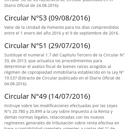
Diario Oficial de 24.08.2016).
Circular N°53 (09/08/2016)
Valor de la Unidad de Fomento para los días comprendidos
entre el 1 enero del año 2016 y el 9 de septiembre de 2016.
Circular N°51 (29/07/2016)
Sustituye el numeral 1.7 del Capítulo Tercero de la Circular N°
33, de 2013, que actualiza los procedimientos para
determinar el avalúo fiscal de bienes raíces acogidos al
régimen de copropiedad inmobiliaria establecido en la Ley Nº
19.537 (Extracto de Circular publicado en el Diario Oficial de
04.08.2016).
Circular N°49 (14/07/2016)
Instruye sobre las modificaciones efectuadas por las Leyes
N°s 20.780 y 20.899 a la Ley sobre Impuesto a la Renta y
demás normas legales, relacionadas con los nuevos
regímenes generales de tributación sobre renta efectiva en
base a contabilidad completa, vigentes a contar del 1° de