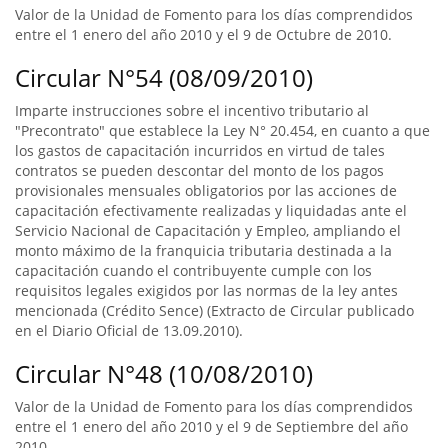
Valor de la Unidad de Fomento para los días comprendidos
entre el 1 enero del año 2010 y el 9 de Octubre de 2010.
Circular N°54 (08/09/2010)
Imparte instrucciones sobre el incentivo tributario al
"Precontrato" que establece la Ley N° 20.454, en cuanto a que
los gastos de capacitación incurridos en virtud de tales
contratos se pueden descontar del monto de los pagos
provisionales mensuales obligatorios por las acciones de
capacitación efectivamente realizadas y liquidadas ante el
Servicio Nacional de Capacitación y Empleo, ampliando el
monto máximo de la franquicia tributaria destinada a la
capacitación cuando el contribuyente cumple con los
requisitos legales exigidos por las normas de la ley antes
mencionada (Crédito Sence) (Extracto de Circular publicado
en el Diario Oficial de 13.09.2010).
Circular N°48 (10/08/2010)
Valor de la Unidad de Fomento para los días comprendidos
entre el 1 enero del año 2010 y el 9 de Septiembre del año
2010.