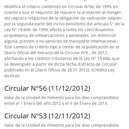
Modifica el criterio contenido en Circular N°66, de 1999, en
cuanto a que el requisito de requerir la anotación al margen
del registro respectivo de la obligación de radicación exigido
por la segunda parte del inciso penúltimo del artículo 5° de la
Ley N° 19.606, de 1999, afecta a todos los contribuyentes
propietarios de embarcaciones y aeronaves, sin distinción
alguna, presten o no servicios de transporte internacional.
Este cambio de criterio rige a contar de la publicación en el
Diario Oficial del extracto de la Circular N°6 , de 2012,
afectando a los créditos tributarios de la Ley N° 19.606, que
se devenguen a partir de dicha fecha (Extracto de Circular
publicado en el Diario Oficial de 26.01.2012). (Crédito Ley
Austral).
Circular N°56 (11/12/2012)
Valor de la Unidad de Fomento para los días comprendidos
entre el 1 Enero del año 2012 y el 9 de Enero de 2013.
Circular N°53 (12/11/2012)
Valor de la Unidad de Fomento para los días comprendidos