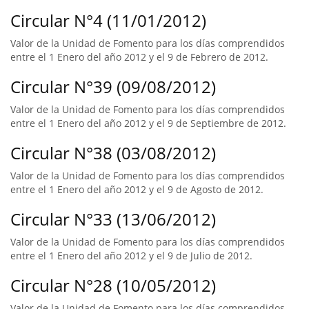
Circular N°4 (11/01/2012)
Valor de la Unidad de Fomento para los días comprendidos
entre el 1 Enero del año 2012 y el 9 de Febrero de 2012.
Circular N°39 (09/08/2012)
Valor de la Unidad de Fomento para los días comprendidos
entre el 1 Enero del año 2012 y el 9 de Septiembre de 2012.
Circular N°38 (03/08/2012)
Valor de la Unidad de Fomento para los días comprendidos
entre el 1 Enero del año 2012 y el 9 de Agosto de 2012.
Circular N°33 (13/06/2012)
Valor de la Unidad de Fomento para los días comprendidos
entre el 1 Enero del año 2012 y el 9 de Julio de 2012.
Circular N°28 (10/05/2012)
Valor de la Unidad de Fomento para los días comprendidos