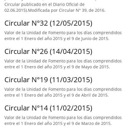
Circular publicado en el Diario Oficial de
02.06.2015).Modificada por Circular N° 39, de 2016.
Circular N°32 (12/05/2015)
Valor de la Unidad de Fomento para los días comprendidos
entre el 1 Enero del año 2015 y el 9 de Junio de 2015.
Circular N°26 (14/04/2015)
Valor de la Unidad de Fomento para los días comprendidos
entre el 1 Enero del año 2015 y el 9 de Mayo de 2015.
Circular N°19 (11/03/2015)
Valor de la Unidad de Fomento para los días comprendidos
entre el 1 Enero del año 2015 y el 9 de Abril de 2015.
Circular N°14 (11/02/2015)
Valor de la Unidad de Fomento para los días comprendidos
entre el 1 Enero del año 2015 y el 9 de Marzo de 2015.