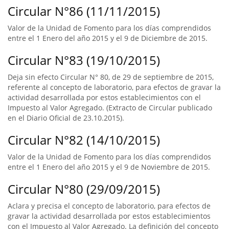
Circular N°86 (11/11/2015)
Valor de la Unidad de Fomento para los días comprendidos
entre el 1 Enero del año 2015 y el 9 de Diciembre de 2015.
Circular N°83 (19/10/2015)
Deja sin efecto Circular N° 80, de 29 de septiembre de 2015,
referente al concepto de laboratorio, para efectos de gravar la
actividad desarrollada por estos establecimientos con el
Impuesto al Valor Agregado. (Extracto de Circular publicado
en el Diario Oficial de 23.10.2015).
Circular N°82 (14/10/2015)
Valor de la Unidad de Fomento para los días comprendidos
entre el 1 Enero del año 2015 y el 9 de Noviembre de 2015.
Circular N°80 (29/09/2015)
Aclara y precisa el concepto de laboratorio, para efectos de
gravar la actividad desarrollada por estos establecimientos
con el Impuesto al Valor Agregado. La definición del concepto