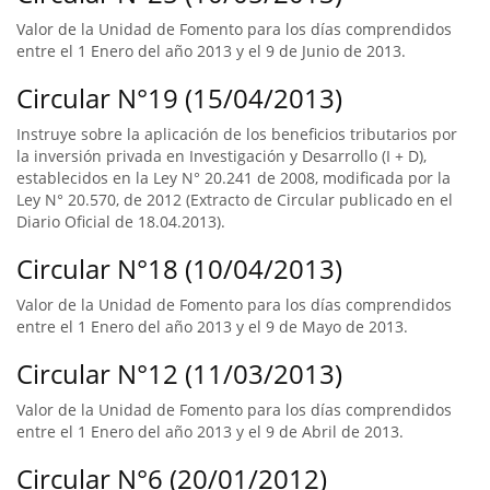
Valor de la Unidad de Fomento para los días comprendidos
entre el 1 Enero del año 2013 y el 9 de Junio de 2013.
Circular N°19 (15/04/2013)
Instruye sobre la aplicación de los beneficios tributarios por
la inversión privada en Investigación y Desarrollo (I + D),
establecidos en la Ley N° 20.241 de 2008, modificada por la
Ley N° 20.570, de 2012 (Extracto de Circular publicado en el
Diario Oficial de 18.04.2013).
Circular N°18 (10/04/2013)
Valor de la Unidad de Fomento para los días comprendidos
entre el 1 Enero del año 2013 y el 9 de Mayo de 2013.
Circular N°12 (11/03/2013)
Valor de la Unidad de Fomento para los días comprendidos
entre el 1 Enero del año 2013 y el 9 de Abril de 2013.
Circular N°6 (20/01/2012)