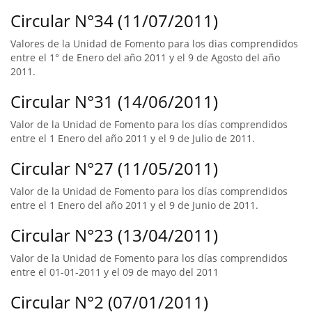
Circular N°34 (11/07/2011)
Valores de la Unidad de Fomento para los dias comprendidos
entre el 1° de Enero del año 2011 y el 9 de Agosto del año
2011.
Circular N°31 (14/06/2011)
Valor de la Unidad de Fomento para los días comprendidos
entre el 1 Enero del año 2011 y el 9 de Julio de 2011.
Circular N°27 (11/05/2011)
Valor de la Unidad de Fomento para los días comprendidos
entre el 1 Enero del año 2011 y el 9 de Junio de 2011.
Circular N°23 (13/04/2011)
Valor de la Unidad de Fomento para los días comprendidos
entre el 01-01-2011 y el 09 de mayo del 2011
Circular N°2 (07/01/2011)