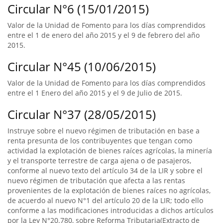
Circular N°6 (15/01/2015)
Valor de la Unidad de Fomento para los días comprendidos
entre el 1 de enero del año 2015 y el 9 de febrero del año
2015.
Circular N°45 (10/06/2015)
Valor de la Unidad de Fomento para los días comprendidos
entre el 1 Enero del año 2015 y el 9 de Julio de 2015.
Circular N°37 (28/05/2015)
Instruye sobre el nuevo régimen de tributación en base a
renta presunta de los contribuyentes que tengan como
actividad la explotación de bienes raíces agrícolas, la minería
y el transporte terrestre de carga ajena o de pasajeros,
conforme al nuevo texto del artículo 34 de la LIR y sobre el
nuevo régimen de tributación que afecta a las rentas
provenientes de la explotación de bienes raíces no agrícolas,
de acuerdo al nuevo N°1 del artículo 20 de la LIR; todo ello
conforme a las modificaciones introducidas a dichos artículos
por la Ley N°20.780, sobre Reforma Tributaria(Extracto de