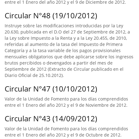
entre el 1 Enero del año 2012 y el 9 de Diciembre de 2012.
Circular N°48 (19/10/2012)
Instruye sobre las modificaciones introducidas por la Ley
20.630, publicada en el D.O del 27 de Septiembre de 2012, a
la Ley sobre Impuesto a la Renta y a la Ley 20.455, de 2010,
referidas al aumento de la tasa del Impuesto de Primera
Categoría y a la tasa variable de los pagos provisionales
mensuales obligatorios que debe aplicarse sobre los ingresos
brutos percibidos o devengados a partir del mes de
Septiembre de 2012 (Extracto de Circular publicado en el
Diario Oficial de 25.10.2012).
Circular N°47 (10/10/2012)
Valor de la Unidad de Fomento para los días comprendidos
entre el 1 Enero del año 2012 y el 9 de Noviembre de 2012.
Circular N°43 (14/09/2012)
Valor de la Unidad de Fomento para los días comprendidos
entre el 1 Enero del año 2012 y el 9 de Octubre de 2012.