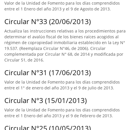
Valor de la Unidad de Fomento para los días comprendidos
entre el 1 Enero del año 2013 y el 9 de Agosto de 2013.
Circular N°33 (20/06/2013)
Actualiza las instrucciones relativas a los procedimientos para
determinar el avalúo fiscal de los bienes raíces acogidos al
régimen de copropiedad inmobiliaria establecido en la Ley N°
19.537. (Reemplaza Circular N°46, de 2006). Circular
complementada por Circular N° 68, de 2014 y modificada por
Circular 51, de 2016.
Circular N°31 (17/06/2013)
Valor de la Unidad de Fomento para los días comprendidos
entre el 1° de enero del año 2013 y el 9 de julio de 2013.
Circular N°3 (15/01/2013)
Valor de la Unidad de Fomento para los días comprendidos
entre el 1 Enero del año 2013 y el 9 de Febrero de 2013.
Circular N°25 (10/05/2013)