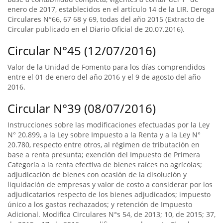
enero de 2017, establecidos en el artículo 14 de la LIR. Deroga
Circulares N°66, 67 68 y 69, todas del año 2015 (Extracto de
Circular publicado en el Diario Oficial de 20.07.2016).
Circular N°45 (12/07/2016)
Valor de la Unidad de Fomento para los días comprendidos
entre el 01 de enero del año 2016 y el 9 de agosto del año
2016.
Circular N°39 (08/07/2016)
Instrucciones sobre las modificaciones efectuadas por la Ley
N° 20.899, a la Ley sobre Impuesto a la Renta y a la Ley N°
20.780, respecto entre otros, al régimen de tributación en
base a renta presunta; exención del Impuesto de Primera
Categoría a la renta efectiva de bienes raíces no agrícolas;
adjudicación de bienes con ocasión de la disolución y
liquidación de empresas y valor de costo a considerar por los
adjudicatarios respecto de los bienes adjudicados; impuesto
único a los gastos rechazados; y retención de Impuesto
Adicional. Modifica Circulares N°s 54, de 2013; 10, de 2015; 37,