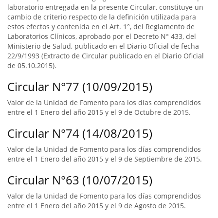
laboratorio entregada en la presente Circular, constituye un
cambio de criterio respecto de la definición utilizada para
estos efectos y contenida en el Art. 1°, del Reglamento de
Laboratorios Clínicos, aprobado por el Decreto N° 433, del
Ministerio de Salud, publicado en el Diario Oficial de fecha
22/9/1993 (Extracto de Circular publicado en el Diario Oficial
de 05.10.2015).
Circular N°77 (10/09/2015)
Valor de la Unidad de Fomento para los días comprendidos
entre el 1 Enero del año 2015 y el 9 de Octubre de 2015.
Circular N°74 (14/08/2015)
Valor de la Unidad de Fomento para los días comprendidos
entre el 1 Enero del año 2015 y el 9 de Septiembre de 2015.
Circular N°63 (10/07/2015)
Valor de la Unidad de Fomento para los días comprendidos
entre el 1 Enero del año 2015 y el 9 de Agosto de 2015.