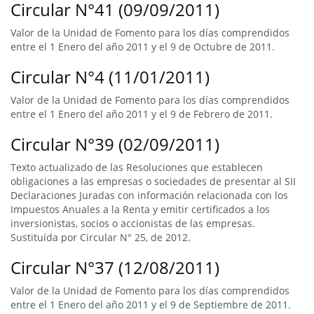
Circular N°41 (09/09/2011)
Valor de la Unidad de Fomento para los días comprendidos
entre el 1 Enero del año 2011 y el 9 de Octubre de 2011.
Circular N°4 (11/01/2011)
Valor de la Unidad de Fomento para los días comprendidos
entre el 1 Enero del año 2011 y el 9 de Febrero de 2011.
Circular N°39 (02/09/2011)
Texto actualizado de las Resoluciones que establecen
obligaciones a las empresas o sociedades de presentar al SII
Declaraciones Juradas con información relacionada con los
Impuestos Anuales a la Renta y emitir certificados a los
inversionistas, socios o accionistas de las empresas.
Sustituída por Circular N° 25, de 2012.
Circular N°37 (12/08/2011)
Valor de la Unidad de Fomento para los días comprendidos
entre el 1 Enero del año 2011 y el 9 de Septiembre de 2011.