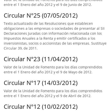
entre el 1 Enero del año 2012 y el 9 de Junio de 2012.
Circular N°25 (07/05/2012)
Texto actualizado de las Resoluciones que establecen
obligaciones a las empresas o sociedades de presentar al SII
Declaraciones Juradas con información relacionada con los
Impuestos Anuales a la Renta y emitir certificados a los
inversionistas, socios o accionistas de las empresas. Sustituye
Circular 39, de 2011.
Circular N°23 (11/04/2012)
Valor de la Unidad de Fomento para los días comprendidos
entre el 1 Enero del año 2012 y el 9 de Mayo de 2012.
Circular N°17 (14/03/2012)
Valor de la Unidad de Fomento para los días comprendidos
entre el 1 Enero del año 2012 y el 9 de Abril de 2012.
Circular N°12 (10/02/2012)