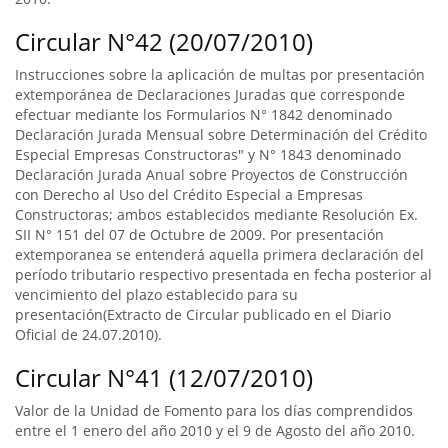
Circular N°42 (20/07/2010)
Instrucciones sobre la aplicación de multas por presentación
extemporánea de Declaraciones Juradas que corresponde
efectuar mediante los Formularios N° 1842 denominado
Declaración Jurada Mensual sobre Determinación del Crédito
Especial Empresas Constructoras" y N° 1843 denominado
Declaración Jurada Anual sobre Proyectos de Construcción
con Derecho al Uso del Crédito Especial a Empresas
Constructoras; ambos establecidos mediante Resolución Ex.
SII N° 151 del 07 de Octubre de 2009. Por presentación
extemporanea se entenderá aquella primera declaración del
período tributario respectivo presentada en fecha posterior al
vencimiento del plazo establecido para su
presentación(Extracto de Circular publicado en el Diario
Oficial de 24.07.2010).
Circular N°41 (12/07/2010)
Valor de la Unidad de Fomento para los días comprendidos
entre el 1 enero del año 2010 y el 9 de Agosto del año 2010.