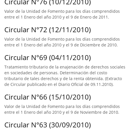
Circular N°76 (10/12/2010)
Valor de la Unidad de Fomento para los días comprendidos
entre el 1 Enero del año 2010 y el 9 de Enero de 2011.
Circular N°72 (12/11/2010)
Valor de la Unidad de Fomento para los días comprendidos
entre el 1 Enero del año 2010 y el 9 de Diciembre de 2010.
Circular N°69 (04/11/2010)
Tratamiento tributario de la enajenación de derechos sociales
en sociedades de personas. Determinación del costo
tributario de tales derechos y de la renta obtenida. (Extracto
de Circular publicado en el Diario Oficial de 09.11.2010).
Circular N°66 (15/10/2010)
Valor de la Unidad de Fomento para los días comprendidos
entre el 1 Enero del año 2010 y el 9 de Noviembre de 2010.
Circular N°63 (30/09/2010)