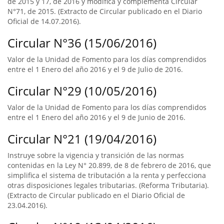
de 2015 y 17, de 2016 y modifica y complementa Circular
N°71, de 2015. (Extracto de Circular publicado en el Diario
Oficial de 14.07.2016).
Circular N°36 (15/06/2016)
Valor de la Unidad de Fomento para los días comprendidos
entre el 1 Enero del año 2016 y el 9 de Julio de 2016.
Circular N°29 (10/05/2016)
Valor de la Unidad de Fomento para los días comprendidos
entre el 1 Enero del año 2016 y el 9 de Junio de 2016.
Circular N°21 (19/04/2016)
Instruye sobre la vigencia y transición de las normas
contenidas en la Ley N° 20.899, de 8 de febrero de 2016, que
simplifica el sistema de tributación a la renta y perfecciona
otras disposiciones legales tributarias. (Reforma Tributaria).
(Extracto de Circular publicado en el Diario Oficial de
23.04.2016).