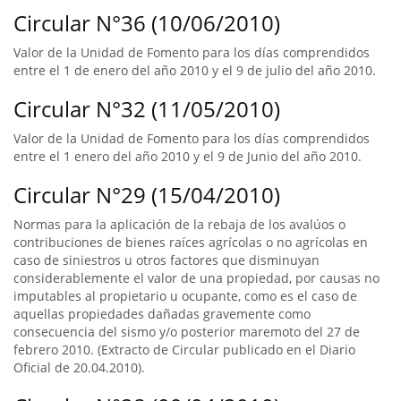
Circular N°36 (10/06/2010)
Valor de la Unidad de Fomento para los días comprendidos
entre el 1 de enero del año 2010 y el 9 de julio del año 2010.
Circular N°32 (11/05/2010)
Valor de la Unidad de Fomento para los días comprendidos
entre el 1 enero del año 2010 y el 9 de Junio del año 2010.
Circular N°29 (15/04/2010)
Normas para la aplicación de la rebaja de los avalúos o
contribuciones de bienes raíces agrícolas o no agrícolas en
caso de siniestros u otros factores que disminuyan
considerablemente el valor de una propiedad, por causas no
imputables al propietario u ocupante, como es el caso de
aquellas propiedades dañadas gravemente como
consecuencia del sismo y/o posterior maremoto del 27 de
febrero 2010. (Extracto de Circular publicado en el Diario
Oficial de 20.04.2010).