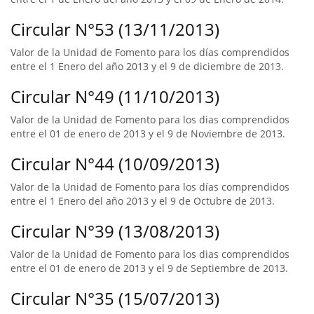
Circular N°53 (13/11/2013)
Valor de la Unidad de Fomento para los días comprendidos
entre el 1 Enero del año 2013 y el 9 de diciembre de 2013.
Circular N°49 (11/10/2013)
Valor de la Unidad de Fomento para los dias comprendidos
entre el 01 de enero de 2013 y el 9 de Noviembre de 2013.
Circular N°44 (10/09/2013)
Valor de la Unidad de Fomento para los días comprendidos
entre el 1 Enero del año 2013 y el 9 de Octubre de 2013.
Circular N°39 (13/08/2013)
Valor de la Unidad de Fomento para los dias comprendidos
entre el 01 de enero de 2013 y el 9 de Septiembre de 2013.
Circular N°35 (15/07/2013)