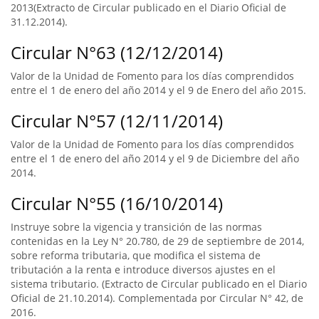
2013(Extracto de Circular publicado en el Diario Oficial de
31.12.2014).
Circular N°63 (12/12/2014)
Valor de la Unidad de Fomento para los días comprendidos
entre el 1 de enero del año 2014 y el 9 de Enero del año 2015.
Circular N°57 (12/11/2014)
Valor de la Unidad de Fomento para los días comprendidos
entre el 1 de enero del año 2014 y el 9 de Diciembre del año
2014.
Circular N°55 (16/10/2014)
Instruye sobre la vigencia y transición de las normas
contenidas en la Ley N° 20.780, de 29 de septiembre de 2014,
sobre reforma tributaria, que modifica el sistema de
tributación a la renta e introduce diversos ajustes en el
sistema tributario. (Extracto de Circular publicado en el Diario
Oficial de 21.10.2014). Complementada por Circular N° 42, de
2016.