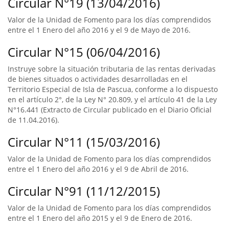
Circular N°19 (13/04/2016)
Valor de la Unidad de Fomento para los días comprendidos
entre el 1 Enero del año 2016 y el 9 de Mayo de 2016.
Circular N°15 (06/04/2016)
Instruye sobre la situación tributaria de las rentas derivadas
de bienes situados o actividades desarrolladas en el
Territorio Especial de Isla de Pascua, conforme a lo dispuesto
en el artículo 2°, de la Ley N° 20.809, y el artículo 41 de la Ley
N°16.441 (Extracto de Circular publicado en el Diario Oficial
de 11.04.2016).
Circular N°11 (15/03/2016)
Valor de la Unidad de Fomento para los días comprendidos
entre el 1 Enero del año 2016 y el 9 de Abril de 2016.
Circular N°91 (11/12/2015)
Valor de la Unidad de Fomento para los días comprendidos
entre el 1 Enero del año 2015 y el 9 de Enero de 2016.