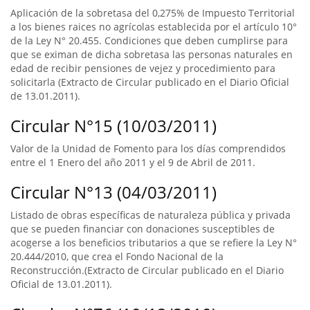
Aplicación de la sobretasa del 0,275% de Impuesto Territorial
a los bienes raices no agrícolas establecida por el artículo 10°
de la Ley N° 20.455. Condiciones que deben cumplirse para
que se eximan de dicha sobretasa las personas naturales en
edad de recibir pensiones de vejez y procedimiento para
solicitarla (Extracto de Circular publicado en el Diario Oficial
de 13.01.2011).
Circular N°15 (10/03/2011)
Valor de la Unidad de Fomento para los días comprendidos
entre el 1 Enero del año 2011 y el 9 de Abril de 2011.
Circular N°13 (04/03/2011)
Listado de obras específicas de naturaleza pública y privada
que se pueden financiar con donaciones susceptibles de
acogerse a los beneficios tributarios a que se refiere la Ley N°
20.444/2010, que crea el Fondo Nacional de la
Reconstrucción.(Extracto de Circular publicado en el Diario
Oficial de 13.01.2011).