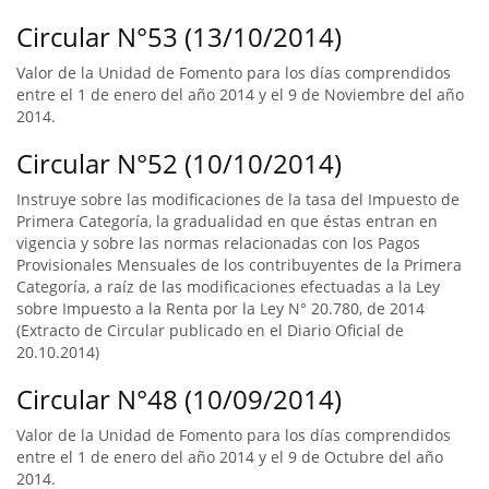
Circular N°53 (13/10/2014)
Valor de la Unidad de Fomento para los días comprendidos
entre el 1 de enero del año 2014 y el 9 de Noviembre del año
2014.
Circular N°52 (10/10/2014)
Instruye sobre las modificaciones de la tasa del Impuesto de
Primera Categoría, la gradualidad en que éstas entran en
vigencia y sobre las normas relacionadas con los Pagos
Provisionales Mensuales de los contribuyentes de la Primera
Categoría, a raíz de las modificaciones efectuadas a la Ley
sobre Impuesto a la Renta por la Ley N° 20.780, de 2014
(Extracto de Circular publicado en el Diario Oficial de
20.10.2014)
Circular N°48 (10/09/2014)
Valor de la Unidad de Fomento para los días comprendidos
entre el 1 de enero del año 2014 y el 9 de Octubre del año
2014.