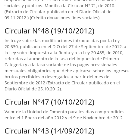
sociales y públicos. Modifica la Circular N° 71, de 2010.
(Extracto de Circular publicado en el Diario Oficial de
09.11.2012.) (Crédito donaciones fines sociales).
Circular N°48 (19/10/2012)
Instruye sobre las modificaciones introducidas por la Ley
20.630, publicada en el D.O del 27 de Septiembre de 2012, a
la Ley sobre Impuesto a la Renta y a la Ley 20.455, de 2010,
referidas al aumento de la tasa del Impuesto de Primera
Categoría y a la tasa variable de los pagos provisionales
mensuales obligatorios que debe aplicarse sobre los ingresos
brutos percibidos o devengados a partir del mes de
Septiembre de 2012 (Extracto de Circular publicado en el
Diario Oficial de 25.10.2012).
Circular N°47 (10/10/2012)
Valor de la Unidad de Fomento para los días comprendidos
entre el 1 Enero del año 2012 y el 9 de Noviembre de 2012.
Circular N°43 (14/09/2012)