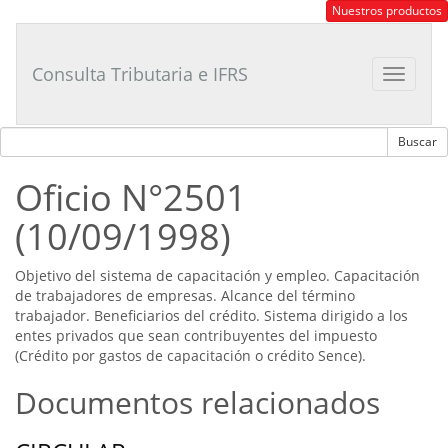
Consultor
Nuestros productos
Tributario
Laboral
Consulta Tributaria e IFRS
Toggle
navigat
Oficio N°2501
(10/09/1998)
Objetivo del sistema de capacitación y empleo. Capacitación
de trabajadores de empresas. Alcance del término
trabajador. Beneficiarios del crédito. Sistema dirigido a los
entes privados que sean contribuyentes del impuesto
(Crédito por gastos de capacitación o crédito Sence).
Documentos relacionados