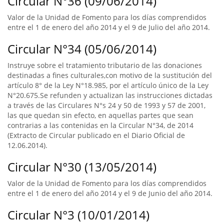
Circular N°36 (09/06/2014)
Valor de la Unidad de Fomento para los días comprendidos
entre el 1 de enero del año 2014 y el 9 de Julio del año 2014.
Circular N°34 (05/06/2014)
Instruye sobre el tratamiento tributario de las donaciones
destinadas a fines culturales,con motivo de la sustitución del
artículo 8° de la Ley N°18.985, por el artículo único de la Ley
N°20.675.Se refunden y actualizan las instrucciones dictadas
a través de las Circulares N°s 24 y 50 de 1993 y 57 de 2001,
las que quedan sin efecto, en aquellas partes que sean
contrarias a las contenidas en la Circular N°34, de 2014
(Extracto de Circular publicado en el Diario Oficial de
12.06.2014).
Circular N°30 (13/05/2014)
Valor de la Unidad de Fomento para los días comprendidos
entre el 1 de enero del año 2014 y el 9 de Junio del año 2014.
Circular N°3 (10/01/2014)