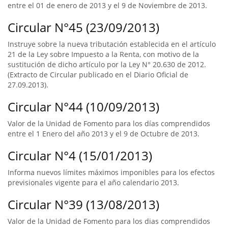
entre el 01 de enero de 2013 y el 9 de Noviembre de 2013.
Circular N°45 (23/09/2013)
Instruye sobre la nueva tributación establecida en el artículo
21 de la Ley sobre Impuesto a la Renta, con motivo de la
sustitución de dicho artículo por la Ley N° 20.630 de 2012.
(Extracto de Circular publicado en el Diario Oficial de
27.09.2013).
Circular N°44 (10/09/2013)
Valor de la Unidad de Fomento para los días comprendidos
entre el 1 Enero del año 2013 y el 9 de Octubre de 2013.
Circular N°4 (15/01/2013)
Informa nuevos límites máximos imponibles para los efectos
previsionales vigente para el año calendario 2013.
Circular N°39 (13/08/2013)
Valor de la Unidad de Fomento para los dias comprendidos