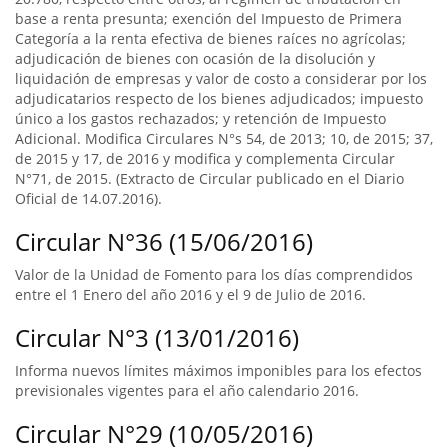
base a renta presunta; exención del Impuesto de Primera
Categoría a la renta efectiva de bienes raíces no agrícolas;
adjudicación de bienes con ocasión de la disolución y
liquidación de empresas y valor de costo a considerar por los
adjudicatarios respecto de los bienes adjudicados; impuesto
único a los gastos rechazados; y retención de Impuesto
Adicional. Modifica Circulares N°s 54, de 2013; 10, de 2015; 37,
de 2015 y 17, de 2016 y modifica y complementa Circular
N°71, de 2015. (Extracto de Circular publicado en el Diario
Oficial de 14.07.2016).
Circular N°36 (15/06/2016)
Valor de la Unidad de Fomento para los días comprendidos
entre el 1 Enero del año 2016 y el 9 de Julio de 2016.
Circular N°3 (13/01/2016)
Informa nuevos límites máximos imponibles para los efectos
previsionales vigentes para el año calendario 2016.
Circular N°29 (10/05/2016)