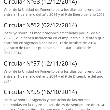
Circular N°63 (12/12/2014)
Valor de la Unidad de Fomento para los días comprendidos
entre el 1 de enero del año 2014 y el 9 de Enero del año 2015.
Circular N°62 (02/12/2014)
Instruye sobre las modificaciones efectuadas por la Ley N°
20.780, que tienen incidencia en el impuesto a la renta y que
entraron en vigencia a contar del 1° de octubre de 2014
(Extracto de Circular publicado en el Diario Oficial de
06.12.2014).
Circular N°57 (12/11/2014)
Valor de la Unidad de Fomento para los días comprendidos
entre el 1 de enero del año 2014 y el 9 de Diciembre del año
2014.
Circular N°55 (16/10/2014)
Instruye sobre la vigencia y transición de las normas
contenidas en la Ley N° 20.780, de 29 de septiembre de 2014,
sobre reforma tributaria, que modifica el sistema de