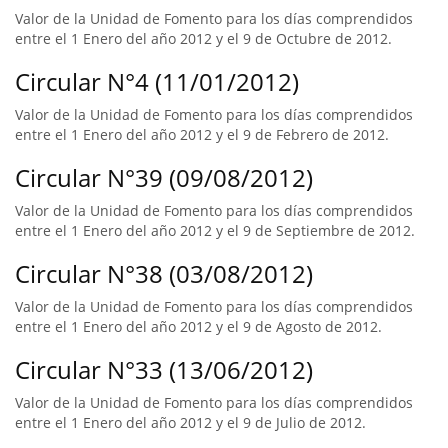
Valor de la Unidad de Fomento para los días comprendidos
entre el 1 Enero del año 2012 y el 9 de Octubre de 2012.
Circular N°4 (11/01/2012)
Valor de la Unidad de Fomento para los días comprendidos
entre el 1 Enero del año 2012 y el 9 de Febrero de 2012.
Circular N°39 (09/08/2012)
Valor de la Unidad de Fomento para los días comprendidos
entre el 1 Enero del año 2012 y el 9 de Septiembre de 2012.
Circular N°38 (03/08/2012)
Valor de la Unidad de Fomento para los días comprendidos
entre el 1 Enero del año 2012 y el 9 de Agosto de 2012.
Circular N°33 (13/06/2012)
Valor de la Unidad de Fomento para los días comprendidos
entre el 1 Enero del año 2012 y el 9 de Julio de 2012.