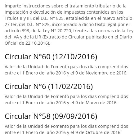
Imparte instrucciones sobre el tratamiento tributario de la
imputación o devolución de impuestos contenidos en los
Títulos II y III, del D.L. N° 825, establecida en el nuevo artículo
27 ter, del D.L. N° 825, incorporado a dicho texto legal por el
artículo 393, de la Ley N° 20.720, frente a las normas de la Ley
del IVA y de la LIR (Extracto de Circular publicado en el Diario
Oficial de 22.10.2016).
Circular N°60 (12/10/2016)
Valor de la Unidad de Fomento para los días comprendidos
entre el 1 Enero del año 2016 y el 9 de Noviembre de 2016.
Circular N°6 (11/02/2016)
Valor de la Unidad de Fomento para los días comprendidos
entre el 1 Enero del año 2016 y el 9 de Marzo de 2016.
Circular N°58 (09/09/2016)
Valor de la Unidad de Fomento para los días comprendidos
entre el 1 Enero del año 2016 y el 9 de Octubre de 2016.