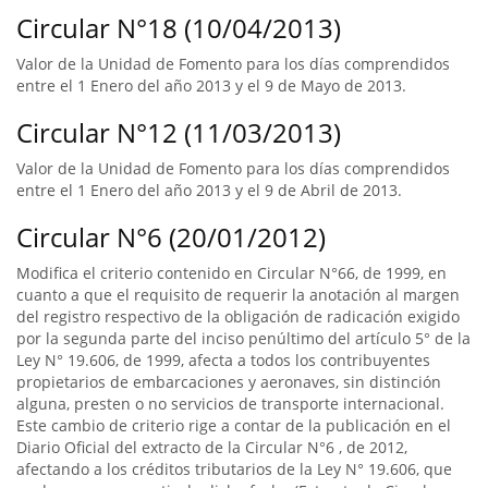
Circular N°18 (10/04/2013)
Valor de la Unidad de Fomento para los días comprendidos
entre el 1 Enero del año 2013 y el 9 de Mayo de 2013.
Circular N°12 (11/03/2013)
Valor de la Unidad de Fomento para los días comprendidos
entre el 1 Enero del año 2013 y el 9 de Abril de 2013.
Circular N°6 (20/01/2012)
Modifica el criterio contenido en Circular N°66, de 1999, en
cuanto a que el requisito de requerir la anotación al margen
del registro respectivo de la obligación de radicación exigido
por la segunda parte del inciso penúltimo del artículo 5° de la
Ley N° 19.606, de 1999, afecta a todos los contribuyentes
propietarios de embarcaciones y aeronaves, sin distinción
alguna, presten o no servicios de transporte internacional.
Este cambio de criterio rige a contar de la publicación en el
Diario Oficial del extracto de la Circular N°6 , de 2012,
afectando a los créditos tributarios de la Ley N° 19.606, que