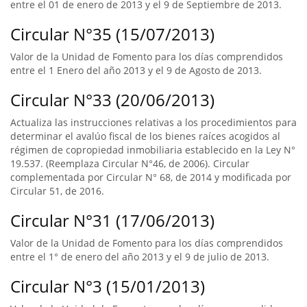
entre el 01 de enero de 2013 y el 9 de Septiembre de 2013.
Circular N°35 (15/07/2013)
Valor de la Unidad de Fomento para los días comprendidos
entre el 1 Enero del año 2013 y el 9 de Agosto de 2013.
Circular N°33 (20/06/2013)
Actualiza las instrucciones relativas a los procedimientos para
determinar el avalúo fiscal de los bienes raíces acogidos al
régimen de copropiedad inmobiliaria establecido en la Ley N°
19.537. (Reemplaza Circular N°46, de 2006). Circular
complementada por Circular N° 68, de 2014 y modificada por
Circular 51, de 2016.
Circular N°31 (17/06/2013)
Valor de la Unidad de Fomento para los días comprendidos
entre el 1° de enero del año 2013 y el 9 de julio de 2013.
Circular N°3 (15/01/2013)