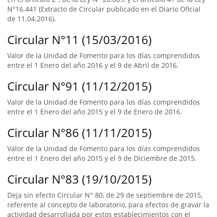
N°16.441 (Extracto de Circular publicado en el Diario Oficial
de 11.04.2016).
Circular N°11 (15/03/2016)
Valor de la Unidad de Fomento para los días comprendidos
entre el 1 Enero del año 2016 y el 9 de Abril de 2016.
Circular N°91 (11/12/2015)
Valor de la Unidad de Fomento para los días comprendidos
entre el 1 Enero del año 2015 y el 9 de Enero de 2016.
Circular N°86 (11/11/2015)
Valor de la Unidad de Fomento para los días comprendidos
entre el 1 Enero del año 2015 y el 9 de Diciembre de 2015.
Circular N°83 (19/10/2015)
Deja sin efecto Circular N° 80, de 29 de septiembre de 2015,
referente al concepto de laboratorio, para efectos de gravar la
actividad desarrollada por estos establecimientos con el