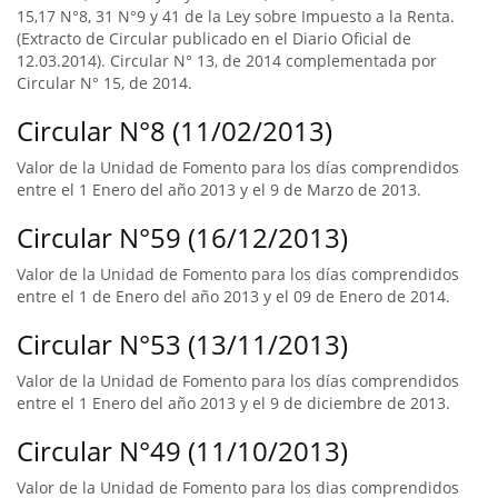
15,17 N°8, 31 N°9 y 41 de la Ley sobre Impuesto a la Renta.
(Extracto de Circular publicado en el Diario Oficial de
12.03.2014). Circular N° 13, de 2014 complementada por
Circular N° 15, de 2014.
Circular N°8 (11/02/2013)
Valor de la Unidad de Fomento para los días comprendidos
entre el 1 Enero del año 2013 y el 9 de Marzo de 2013.
Circular N°59 (16/12/2013)
Valor de la Unidad de Fomento para los días comprendidos
entre el 1 de Enero del año 2013 y el 09 de Enero de 2014.
Circular N°53 (13/11/2013)
Valor de la Unidad de Fomento para los días comprendidos
entre el 1 Enero del año 2013 y el 9 de diciembre de 2013.
Circular N°49 (11/10/2013)
Valor de la Unidad de Fomento para los dias comprendidos