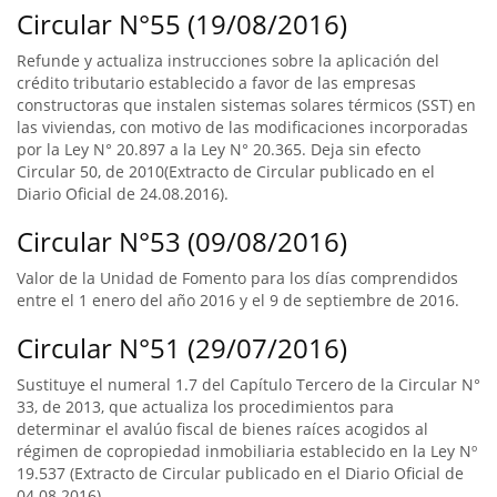
Circular N°55 (19/08/2016)
Refunde y actualiza instrucciones sobre la aplicación del
crédito tributario establecido a favor de las empresas
constructoras que instalen sistemas solares térmicos (SST) en
las viviendas, con motivo de las modificaciones incorporadas
por la Ley N° 20.897 a la Ley N° 20.365. Deja sin efecto
Circular 50, de 2010(Extracto de Circular publicado en el
Diario Oficial de 24.08.2016).
Circular N°53 (09/08/2016)
Valor de la Unidad de Fomento para los días comprendidos
entre el 1 enero del año 2016 y el 9 de septiembre de 2016.
Circular N°51 (29/07/2016)
Sustituye el numeral 1.7 del Capítulo Tercero de la Circular N°
33, de 2013, que actualiza los procedimientos para
determinar el avalúo fiscal de bienes raíces acogidos al
régimen de copropiedad inmobiliaria establecido en la Ley Nº
19.537 (Extracto de Circular publicado en el Diario Oficial de
04.08.2016).