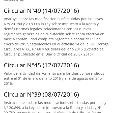
Circular N°49 (14/07/2016)
Instruye sobre las modificaciones efectuadas por las Leyes
N°s 20.780 y 20.899 a la Ley sobre Impuesto a la Renta y
demás normas legales, relacionadas con los nuevos
regímenes generales de tributación sobre renta efectiva en
base a contabilidad completa, vigentes a contar del 1° de
enero de 2017, establecidos en el artículo 14 de la LIR. Deroga
Circulares N°66, 67 68 y 69, todas del año 2015 (Extracto de
Circular publicado en el Diario Oficial de 20.07.2016).
Circular N°45 (12/07/2016)
Valor de la Unidad de Fomento para los días comprendidos
entre el 01 de enero del año 2016 y el 9 de agosto del año
2016.
Circular N°39 (08/07/2016)
Instrucciones sobre las modificaciones efectuadas por la Ley
N° 20.899, a la Ley sobre Impuesto a la Renta y a la Ley N°
20.780, respecto entre otros, al régimen de tributación en