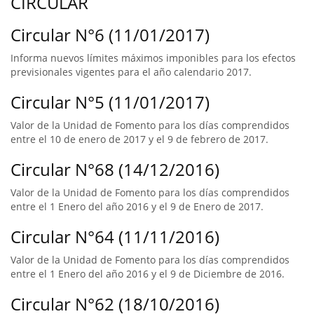
CIRCULAR
Circular N°6 (11/01/2017)
Informa nuevos límites máximos imponibles para los efectos
previsionales vigentes para el año calendario 2017.
Circular N°5 (11/01/2017)
Valor de la Unidad de Fomento para los días comprendidos
entre el 10 de enero de 2017 y el 9 de febrero de 2017.
Circular N°68 (14/12/2016)
Valor de la Unidad de Fomento para los días comprendidos
entre el 1 Enero del año 2016 y el 9 de Enero de 2017.
Circular N°64 (11/11/2016)
Valor de la Unidad de Fomento para los días comprendidos
entre el 1 Enero del año 2016 y el 9 de Diciembre de 2016.
Circular N°62 (18/10/2016)