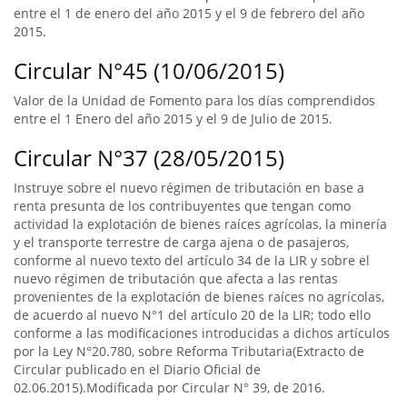
entre el 1 de enero del año 2015 y el 9 de febrero del año
2015.
Circular N°45 (10/06/2015)
Valor de la Unidad de Fomento para los días comprendidos
entre el 1 Enero del año 2015 y el 9 de Julio de 2015.
Circular N°37 (28/05/2015)
Instruye sobre el nuevo régimen de tributación en base a
renta presunta de los contribuyentes que tengan como
actividad la explotación de bienes raíces agrícolas, la minería
y el transporte terrestre de carga ajena o de pasajeros,
conforme al nuevo texto del artículo 34 de la LIR y sobre el
nuevo régimen de tributación que afecta a las rentas
provenientes de la explotación de bienes raíces no agrícolas,
de acuerdo al nuevo N°1 del artículo 20 de la LIR; todo ello
conforme a las modificaciones introducidas a dichos artículos
por la Ley N°20.780, sobre Reforma Tributaria(Extracto de
Circular publicado en el Diario Oficial de
02.06.2015).Modificada por Circular N° 39, de 2016.