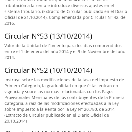
tributación a la renta e introduce diversos ajustes en el
sistema tributario. (Extracto de Circular publicado en el Diario
Oficial de 21.10.2014). Complementada por Circular N° 42, de
2016.
Circular N°53 (13/10/2014)
Valor de la Unidad de Fomento para los días comprendidos
entre el 1 de enero del año 2014 y el 9 de Noviembre del año
2014.
Circular N°52 (10/10/2014)
Instruye sobre las modificaciones de la tasa del Impuesto de
Primera Categoría, la gradualidad en que éstas entran en
vigencia y sobre las normas relacionadas con los Pagos
Provisionales Mensuales de los contribuyentes de la Primera
Categoría, a raíz de las modificaciones efectuadas a la Ley
sobre Impuesto a la Renta por la Ley N° 20.780, de 2014
(Extracto de Circular publicado en el Diario Oficial de
20.10.2014)