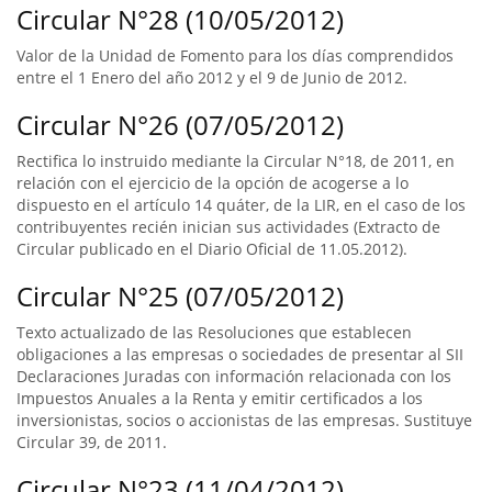
Circular N°28 (10/05/2012)
Valor de la Unidad de Fomento para los días comprendidos
entre el 1 Enero del año 2012 y el 9 de Junio de 2012.
Circular N°26 (07/05/2012)
Rectifica lo instruido mediante la Circular N°18, de 2011, en
relación con el ejercicio de la opción de acogerse a lo
dispuesto en el artículo 14 quáter, de la LIR, en el caso de los
contribuyentes recién inician sus actividades (Extracto de
Circular publicado en el Diario Oficial de 11.05.2012).
Circular N°25 (07/05/2012)
Texto actualizado de las Resoluciones que establecen
obligaciones a las empresas o sociedades de presentar al SII
Declaraciones Juradas con información relacionada con los
Impuestos Anuales a la Renta y emitir certificados a los
inversionistas, socios o accionistas de las empresas. Sustituye
Circular 39, de 2011.
Circular N°23 (11/04/2012)