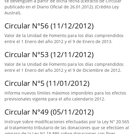
se devenguen a partir de dicha fecha (Extracto de Circular
publicado en el Diario Oficial de 26.01.2012). (Crédito Ley
Austral).
Circular N°56 (11/12/2012)
Valor de la Unidad de Fomento para los días comprendidos
entre el 1 Enero del año 2012 y el 9 de Enero de 2013.
Circular N°53 (12/11/2012)
Valor de la Unidad de Fomento para los días comprendidos
entre el 1 Enero del año 2012 y el 9 de Diciembre de 2012.
Circular N°5 (11/01/2012)
Informa nuevos límites máximos imponibles para los efectos
previsionales vigente para el año calendario 2012.
Circular N°49 (05/11/2012)
Instruye sobre modificaciones efectuadas por la Ley N° 20.565
al tratamiento tributario de las donaciones que se efectúen al
amparo de la Ley N° 19.885 sobre donaciones con fines