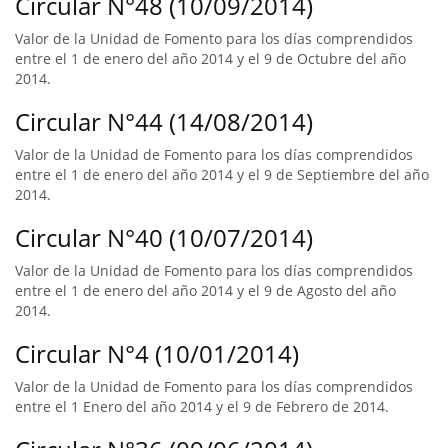
Circular N°48 (10/09/2014)
Valor de la Unidad de Fomento para los días comprendidos
entre el 1 de enero del año 2014 y el 9 de Octubre del año
2014.
Circular N°44 (14/08/2014)
Valor de la Unidad de Fomento para los días comprendidos
entre el 1 de enero del año 2014 y el 9 de Septiembre del año
2014.
Circular N°40 (10/07/2014)
Valor de la Unidad de Fomento para los días comprendidos
entre el 1 de enero del año 2014 y el 9 de Agosto del año
2014.
Circular N°4 (10/01/2014)
Valor de la Unidad de Fomento para los días comprendidos
entre el 1 Enero del año 2014 y el 9 de Febrero de 2014.