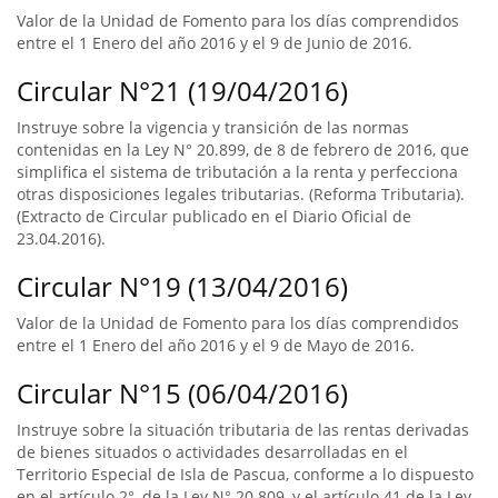
Valor de la Unidad de Fomento para los días comprendidos
entre el 1 Enero del año 2016 y el 9 de Junio de 2016.
Circular N°21 (19/04/2016)
Instruye sobre la vigencia y transición de las normas
contenidas en la Ley N° 20.899, de 8 de febrero de 2016, que
simplifica el sistema de tributación a la renta y perfecciona
otras disposiciones legales tributarias. (Reforma Tributaria).
(Extracto de Circular publicado en el Diario Oficial de
23.04.2016).
Circular N°19 (13/04/2016)
Valor de la Unidad de Fomento para los días comprendidos
entre el 1 Enero del año 2016 y el 9 de Mayo de 2016.
Circular N°15 (06/04/2016)
Instruye sobre la situación tributaria de las rentas derivadas
de bienes situados o actividades desarrolladas en el
Territorio Especial de Isla de Pascua, conforme a lo dispuesto
en el artículo 2°, de la Ley N° 20.809, y el artículo 41 de la Ley