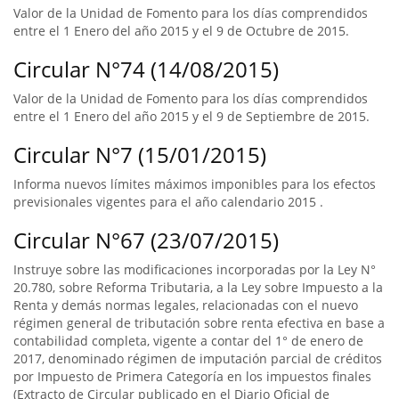
Valor de la Unidad de Fomento para los días comprendidos
entre el 1 Enero del año 2015 y el 9 de Octubre de 2015.
Circular N°74 (14/08/2015)
Valor de la Unidad de Fomento para los días comprendidos
entre el 1 Enero del año 2015 y el 9 de Septiembre de 2015.
Circular N°7 (15/01/2015)
Informa nuevos límites máximos imponibles para los efectos
previsionales vigentes para el año calendario 2015 .
Circular N°67 (23/07/2015)
Instruye sobre las modificaciones incorporadas por la Ley N°
20.780, sobre Reforma Tributaria, a la Ley sobre Impuesto a la
Renta y demás normas legales, relacionadas con el nuevo
régimen general de tributación sobre renta efectiva en base a
contabilidad completa, vigente a contar del 1° de enero de
2017, denominado régimen de imputación parcial de créditos
por Impuesto de Primera Categoría en los impuestos finales
(Extracto de Circular publicado en el Diario Oficial de