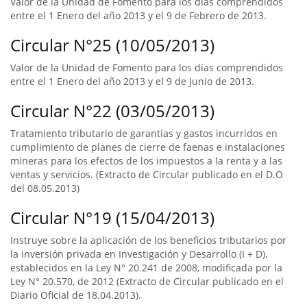
Valor de la Unidad de Fomento para los días comprendidos
entre el 1 Enero del año 2013 y el 9 de Febrero de 2013.
Circular N°25 (10/05/2013)
Valor de la Unidad de Fomento para los días comprendidos
entre el 1 Enero del año 2013 y el 9 de Junio de 2013.
Circular N°22 (03/05/2013)
Tratamiento tributario de garantías y gastos incurridos en
cumplimiento de planes de cierre de faenas e instalaciones
mineras para los efectos de los impuestos a la renta y a las
ventas y servicios. (Extracto de Circular publicado en el D.O
del 08.05.2013)
Circular N°19 (15/04/2013)
Instruye sobre la aplicación de los beneficios tributarios por
la inversión privada en Investigación y Desarrollo (I + D),
establecidos en la Ley N° 20.241 de 2008, modificada por la
Ley N° 20.570, de 2012 (Extracto de Circular publicado en el
Diario Oficial de 18.04.2013).