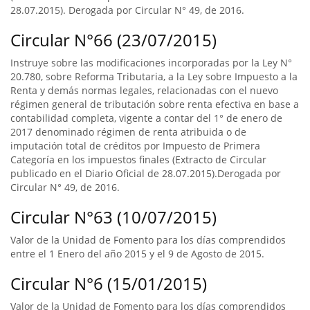
28.07.2015). Derogada por Circular N° 49, de 2016.
Circular N°66 (23/07/2015)
Instruye sobre las modificaciones incorporadas por la Ley N°
20.780, sobre Reforma Tributaria, a la Ley sobre Impuesto a la
Renta y demás normas legales, relacionadas con el nuevo
régimen general de tributación sobre renta efectiva en base a
contabilidad completa, vigente a contar del 1° de enero de
2017 denominado régimen de renta atribuida o de
imputación total de créditos por Impuesto de Primera
Categoría en los impuestos finales (Extracto de Circular
publicado en el Diario Oficial de 28.07.2015).Derogada por
Circular N° 49, de 2016.
Circular N°63 (10/07/2015)
Valor de la Unidad de Fomento para los días comprendidos
entre el 1 Enero del año 2015 y el 9 de Agosto de 2015.
Circular N°6 (15/01/2015)
Valor de la Unidad de Fomento para los días comprendidos