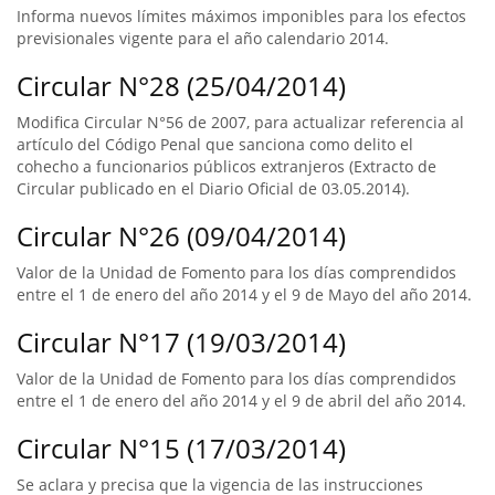
Informa nuevos límites máximos imponibles para los efectos
previsionales vigente para el año calendario 2014.
Circular N°28 (25/04/2014)
Modifica Circular N°56 de 2007, para actualizar referencia al
artículo del Código Penal que sanciona como delito el
cohecho a funcionarios públicos extranjeros (Extracto de
Circular publicado en el Diario Oficial de 03.05.2014).
Circular N°26 (09/04/2014)
Valor de la Unidad de Fomento para los días comprendidos
entre el 1 de enero del año 2014 y el 9 de Mayo del año 2014.
Circular N°17 (19/03/2014)
Valor de la Unidad de Fomento para los días comprendidos
entre el 1 de enero del año 2014 y el 9 de abril del año 2014.
Circular N°15 (17/03/2014)
Se aclara y precisa que la vigencia de las instrucciones