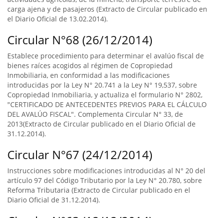
carga ajena y de pasajeros (Extracto de Circular publicado en
el Diario Oficial de 13.02.2014).
Circular N°68 (26/12/2014)
Establece procedimiento para determinar el avalúo fiscal de
bienes raíces acogidos al régimen de Copropiedad
Inmobiliaria, en conformidad a las modificaciones
introducidas por la Ley N° 20.741 a la Ley N° 19,537, sobre
Copropiedad Inmobiliaria, y actualiza el formulario N° 2802,
"CERTIFICADO DE ANTECEDENTES PREVIOS PARA EL CÁLCULO
DEL AVALÚO FISCAL". Complementa Circular N° 33, de
2013(Extracto de Circular publicado en el Diario Oficial de
31.12.2014).
Circular N°67 (24/12/2014)
Instrucciones sobre modificaciones introducidas al N° 20 del
artículo 97 del Código Tributario por la Ley N° 20.780, sobre
Reforma Tributaria (Extracto de Circular publicado en el
Diario Oficial de 31.12.2014).