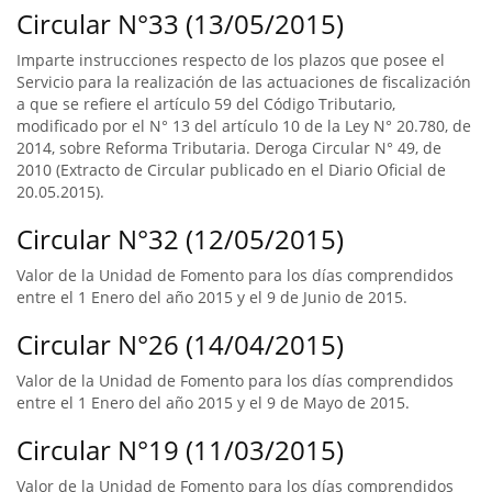
Circular N°33 (13/05/2015)
Imparte instrucciones respecto de los plazos que posee el
Servicio para la realización de las actuaciones de fiscalización
a que se refiere el artículo 59 del Código Tributario,
modificado por el N° 13 del artículo 10 de la Ley N° 20.780, de
2014, sobre Reforma Tributaria. Deroga Circular N° 49, de
2010 (Extracto de Circular publicado en el Diario Oficial de
20.05.2015).
Circular N°32 (12/05/2015)
Valor de la Unidad de Fomento para los días comprendidos
entre el 1 Enero del año 2015 y el 9 de Junio de 2015.
Circular N°26 (14/04/2015)
Valor de la Unidad de Fomento para los días comprendidos
entre el 1 Enero del año 2015 y el 9 de Mayo de 2015.
Circular N°19 (11/03/2015)
Valor de la Unidad de Fomento para los días comprendidos