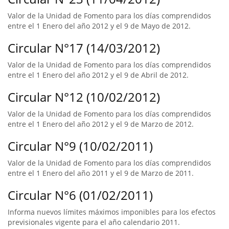
Valor de la Unidad de Fomento para los días comprendidos
entre el 1 Enero del año 2012 y el 9 de Mayo de 2012.
Circular N°17 (14/03/2012)
Valor de la Unidad de Fomento para los días comprendidos
entre el 1 Enero del año 2012 y el 9 de Abril de 2012.
Circular N°12 (10/02/2012)
Valor de la Unidad de Fomento para los días comprendidos
entre el 1 Enero del año 2012 y el 9 de Marzo de 2012.
Circular N°9 (10/02/2011)
Valor de la Unidad de Fomento para los días comprendidos
entre el 1 Enero del año 2011 y el 9 de Marzo de 2011.
Circular N°6 (01/02/2011)
Informa nuevos límites máximos imponibles para los efectos
previsionales vigente para el año calendario 2011.