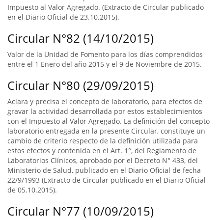
Impuesto al Valor Agregado. (Extracto de Circular publicado
en el Diario Oficial de 23.10.2015).
Circular N°82 (14/10/2015)
Valor de la Unidad de Fomento para los días comprendidos
entre el 1 Enero del año 2015 y el 9 de Noviembre de 2015.
Circular N°80 (29/09/2015)
Aclara y precisa el concepto de laboratorio, para efectos de
gravar la actividad desarrollada por estos establecimientos
con el Impuesto al Valor Agregado. La definición del concepto
laboratorio entregada en la presente Circular, constituye un
cambio de criterio respecto de la definición utilizada para
estos efectos y contenida en el Art. 1°, del Reglamento de
Laboratorios Clínicos, aprobado por el Decreto N° 433, del
Ministerio de Salud, publicado en el Diario Oficial de fecha
22/9/1993 (Extracto de Circular publicado en el Diario Oficial
de 05.10.2015).
Circular N°77 (10/09/2015)