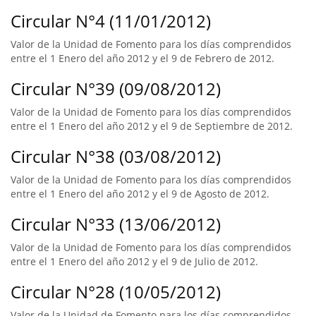
Circular N°4 (11/01/2012)
Valor de la Unidad de Fomento para los días comprendidos
entre el 1 Enero del año 2012 y el 9 de Febrero de 2012.
Circular N°39 (09/08/2012)
Valor de la Unidad de Fomento para los días comprendidos
entre el 1 Enero del año 2012 y el 9 de Septiembre de 2012.
Circular N°38 (03/08/2012)
Valor de la Unidad de Fomento para los días comprendidos
entre el 1 Enero del año 2012 y el 9 de Agosto de 2012.
Circular N°33 (13/06/2012)
Valor de la Unidad de Fomento para los días comprendidos
entre el 1 Enero del año 2012 y el 9 de Julio de 2012.
Circular N°28 (10/05/2012)
Valor de la Unidad de Fomento para los días comprendidos