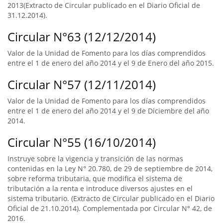
2013(Extracto de Circular publicado en el Diario Oficial de
31.12.2014).
Circular N°63 (12/12/2014)
Valor de la Unidad de Fomento para los días comprendidos
entre el 1 de enero del año 2014 y el 9 de Enero del año 2015.
Circular N°57 (12/11/2014)
Valor de la Unidad de Fomento para los días comprendidos
entre el 1 de enero del año 2014 y el 9 de Diciembre del año
2014.
Circular N°55 (16/10/2014)
Instruye sobre la vigencia y transición de las normas
contenidas en la Ley N° 20.780, de 29 de septiembre de 2014,
sobre reforma tributaria, que modifica el sistema de
tributación a la renta e introduce diversos ajustes en el
sistema tributario. (Extracto de Circular publicado en el Diario
Oficial de 21.10.2014). Complementada por Circular N° 42, de
2016.