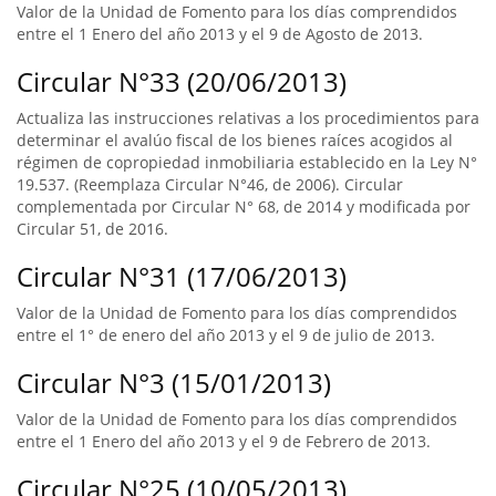
Valor de la Unidad de Fomento para los días comprendidos
entre el 1 Enero del año 2013 y el 9 de Agosto de 2013.
Circular N°33 (20/06/2013)
Actualiza las instrucciones relativas a los procedimientos para
determinar el avalúo fiscal de los bienes raíces acogidos al
régimen de copropiedad inmobiliaria establecido en la Ley N°
19.537. (Reemplaza Circular N°46, de 2006). Circular
complementada por Circular N° 68, de 2014 y modificada por
Circular 51, de 2016.
Circular N°31 (17/06/2013)
Valor de la Unidad de Fomento para los días comprendidos
entre el 1° de enero del año 2013 y el 9 de julio de 2013.
Circular N°3 (15/01/2013)
Valor de la Unidad de Fomento para los días comprendidos
entre el 1 Enero del año 2013 y el 9 de Febrero de 2013.
Circular N°25 (10/05/2013)