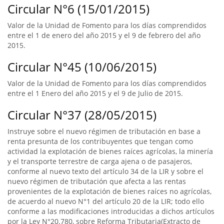
Circular N°6 (15/01/2015)
Valor de la Unidad de Fomento para los días comprendidos
entre el 1 de enero del año 2015 y el 9 de febrero del año
2015.
Circular N°45 (10/06/2015)
Valor de la Unidad de Fomento para los días comprendidos
entre el 1 Enero del año 2015 y el 9 de Julio de 2015.
Circular N°37 (28/05/2015)
Instruye sobre el nuevo régimen de tributación en base a
renta presunta de los contribuyentes que tengan como
actividad la explotación de bienes raíces agrícolas, la minería
y el transporte terrestre de carga ajena o de pasajeros,
conforme al nuevo texto del artículo 34 de la LIR y sobre el
nuevo régimen de tributación que afecta a las rentas
provenientes de la explotación de bienes raíces no agrícolas,
de acuerdo al nuevo N°1 del artículo 20 de la LIR; todo ello
conforme a las modificaciones introducidas a dichos artículos
por la Ley N°20.780, sobre Reforma Tributaria(Extracto de