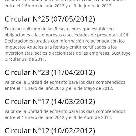
entre el 1 Enero del año 2012 y el 9 de Junio de 2012.
Circular N°25 (07/05/2012)
Texto actualizado de las Resoluciones que establecen
obligaciones a las empresas o sociedades de presentar al SII
Declaraciones Juradas con información relacionada con los
Impuestos Anuales a la Renta y emitir certificados a los
inversionistas, socios o accionistas de las empresas. Sustituye
Circular 39, de 2011.
Circular N°23 (11/04/2012)
Valor de la Unidad de Fomento para los días comprendidos
entre el 1 Enero del año 2012 y el 9 de Mayo de 2012.
Circular N°17 (14/03/2012)
Valor de la Unidad de Fomento para los días comprendidos
entre el 1 Enero del año 2012 y el 9 de Abril de 2012.
Circular N°12 (10/02/2012)