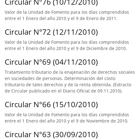
Circular N°76 (10/12/2010)
Valor de la Unidad de Fomento para los días comprendidos
entre el 1 Enero del año 2010 y el 9 de Enero de 2011.
Circular N°72 (12/11/2010)
Valor de la Unidad de Fomento para los días comprendidos
entre el 1 Enero del año 2010 y el 9 de Diciembre de 2010.
Circular N°69 (04/11/2010)
Tratamiento tributario de la enajenación de derechos sociales
en sociedades de personas. Determinación del costo
tributario de tales derechos y de la renta obtenida. (Extracto
de Circular publicado en el Diario Oficial de 09.11.2010).
Circular N°66 (15/10/2010)
Valor de la Unidad de Fomento para los días comprendidos
entre el 1 Enero del año 2010 y el 9 de Noviembre de 2010.
Circular N°63 (30/09/2010)