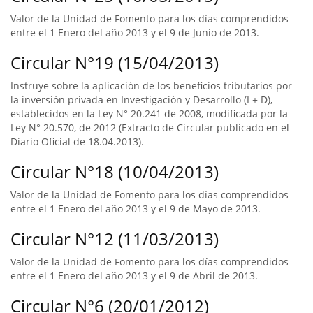
Valor de la Unidad de Fomento para los días comprendidos
entre el 1 Enero del año 2013 y el 9 de Junio de 2013.
Circular N°19 (15/04/2013)
Instruye sobre la aplicación de los beneficios tributarios por
la inversión privada en Investigación y Desarrollo (I + D),
establecidos en la Ley N° 20.241 de 2008, modificada por la
Ley N° 20.570, de 2012 (Extracto de Circular publicado en el
Diario Oficial de 18.04.2013).
Circular N°18 (10/04/2013)
Valor de la Unidad de Fomento para los días comprendidos
entre el 1 Enero del año 2013 y el 9 de Mayo de 2013.
Circular N°12 (11/03/2013)
Valor de la Unidad de Fomento para los días comprendidos
entre el 1 Enero del año 2013 y el 9 de Abril de 2013.
Circular N°6 (20/01/2012)