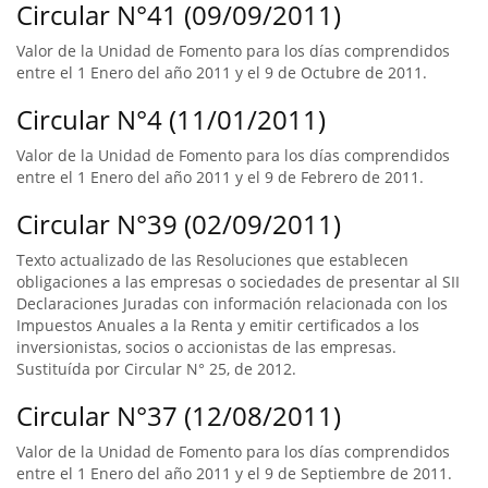
Circular N°41 (09/09/2011)
Valor de la Unidad de Fomento para los días comprendidos
entre el 1 Enero del año 2011 y el 9 de Octubre de 2011.
Circular N°4 (11/01/2011)
Valor de la Unidad de Fomento para los días comprendidos
entre el 1 Enero del año 2011 y el 9 de Febrero de 2011.
Circular N°39 (02/09/2011)
Texto actualizado de las Resoluciones que establecen
obligaciones a las empresas o sociedades de presentar al SII
Declaraciones Juradas con información relacionada con los
Impuestos Anuales a la Renta y emitir certificados a los
inversionistas, socios o accionistas de las empresas.
Sustituída por Circular N° 25, de 2012.
Circular N°37 (12/08/2011)
Valor de la Unidad de Fomento para los días comprendidos
entre el 1 Enero del año 2011 y el 9 de Septiembre de 2011.