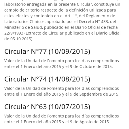
laboratorio entregada en la presente Circular, constituye un
cambio de criterio respecto de la definición utilizada para
estos efectos y contenida en el Art. 1°, del Reglamento de
Laboratorios Clínicos, aprobado por el Decreto N° 433, del
Ministerio de Salud, publicado en el Diario Oficial de fecha
22/9/1993 (Extracto de Circular publicado en el Diario Oficial
de 05.10.2015).
Circular N°77 (10/09/2015)
Valor de la Unidad de Fomento para los días comprendidos
entre el 1 Enero del año 2015 y el 9 de Octubre de 2015.
Circular N°74 (14/08/2015)
Valor de la Unidad de Fomento para los días comprendidos
entre el 1 Enero del año 2015 y el 9 de Septiembre de 2015.
Circular N°63 (10/07/2015)
Valor de la Unidad de Fomento para los días comprendidos
entre el 1 Enero del año 2015 y el 9 de Agosto de 2015.