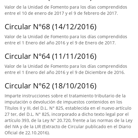
Valor de la Unidad de Fomento para los días comprendidos
entre el 10 de enero de 2017 y el 9 de febrero de 2017.
Circular N°68 (14/12/2016)
Valor de la Unidad de Fomento para los días comprendidos
entre el 1 Enero del año 2016 y el 9 de Enero de 2017.
Circular N°64 (11/11/2016)
Valor de la Unidad de Fomento para los días comprendidos
entre el 1 Enero del año 2016 y el 9 de Diciembre de 2016.
Circular N°62 (18/10/2016)
Imparte instrucciones sobre el tratamiento tributario de la
imputación o devolución de impuestos contenidos en los
Títulos II y III, del D.L. N° 825, establecida en el nuevo artículo
27 ter, del D.L. N° 825, incorporado a dicho texto legal por el
artículo 393, de la Ley N° 20.720, frente a las normas de la Ley
del IVA y de la LIR (Extracto de Circular publicado en el Diario
Oficial de 22.10.2016).