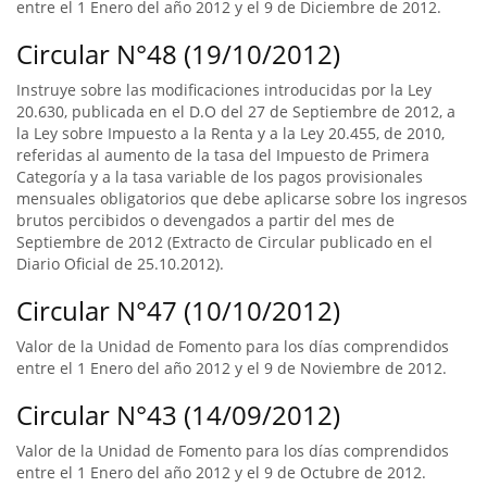
entre el 1 Enero del año 2012 y el 9 de Diciembre de 2012.
Circular N°48 (19/10/2012)
Instruye sobre las modificaciones introducidas por la Ley
20.630, publicada en el D.O del 27 de Septiembre de 2012, a
la Ley sobre Impuesto a la Renta y a la Ley 20.455, de 2010,
referidas al aumento de la tasa del Impuesto de Primera
Categoría y a la tasa variable de los pagos provisionales
mensuales obligatorios que debe aplicarse sobre los ingresos
brutos percibidos o devengados a partir del mes de
Septiembre de 2012 (Extracto de Circular publicado en el
Diario Oficial de 25.10.2012).
Circular N°47 (10/10/2012)
Valor de la Unidad de Fomento para los días comprendidos
entre el 1 Enero del año 2012 y el 9 de Noviembre de 2012.
Circular N°43 (14/09/2012)
Valor de la Unidad de Fomento para los días comprendidos
entre el 1 Enero del año 2012 y el 9 de Octubre de 2012.