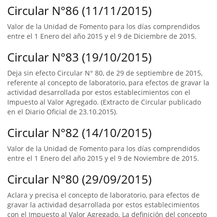
Circular N°86 (11/11/2015)
Valor de la Unidad de Fomento para los días comprendidos
entre el 1 Enero del año 2015 y el 9 de Diciembre de 2015.
Circular N°83 (19/10/2015)
Deja sin efecto Circular N° 80, de 29 de septiembre de 2015,
referente al concepto de laboratorio, para efectos de gravar la
actividad desarrollada por estos establecimientos con el
Impuesto al Valor Agregado. (Extracto de Circular publicado
en el Diario Oficial de 23.10.2015).
Circular N°82 (14/10/2015)
Valor de la Unidad de Fomento para los días comprendidos
entre el 1 Enero del año 2015 y el 9 de Noviembre de 2015.
Circular N°80 (29/09/2015)
Aclara y precisa el concepto de laboratorio, para efectos de
gravar la actividad desarrollada por estos establecimientos
con el Impuesto al Valor Agregado. La definición del concepto