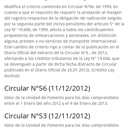
Modifica el criterio contenido en Circular N°66, de 1999, en
cuanto a que el requisito de requerir la anotación al margen
del registro respectivo de la obligación de radicación exigido
por la segunda parte del inciso penúltimo del artículo 5° de la
Ley N° 19.606, de 1999, afecta a todos los contribuyentes
propietarios de embarcaciones y aeronaves, sin distinción
alguna, presten o no servicios de transporte internacional.
Este cambio de criterio rige a contar de la publicación en el
Diario Oficial del extracto de la Circular N°6 , de 2012,
afectando a los créditos tributarios de la Ley N° 19.606, que
se devenguen a partir de dicha fecha (Extracto de Circular
publicado en el Diario Oficial de 26.01.2012). (Crédito Ley
Austral).
Circular N°56 (11/12/2012)
Valor de la Unidad de Fomento para los días comprendidos
entre el 1 Enero del año 2012 y el 9 de Enero de 2013.
Circular N°53 (12/11/2012)
Valor de la Unidad de Fomento para los días comprendidos