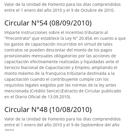
Valor de la Unidad de Fomento para los días comprendidos
entre el 1 enero del año 2010 y el 9 de Octubre de 2010.
Circular N°54 (08/09/2010)
Imparte instrucciones sobre el incentivo tributario al
"Precontrato" que establece la Ley N° 20.454, en cuanto a que
los gastos de capacitación incurridos en virtud de tales
contratos se pueden descontar del monto de los pagos
provisionales mensuales obligatorios por las acciones de
capacitación efectivamente realizadas y liquidadas ante el
Servicio Nacional de Capacitación y Empleo, ampliando el
monto máximo de la franquicia tributaria destinada a la
capacitación cuando el contribuyente cumple con los
requisitos legales exigidos por las normas de la ley antes
mencionada (Crédito Sence) (Extracto de Circular publicado
en el Diario Oficial de 13.09.2010).
Circular N°48 (10/08/2010)
Valor de la Unidad de Fomento para los días comprendidos
entre el 1 enero del año 2010 y el 9 de Septiembre del año
2010.