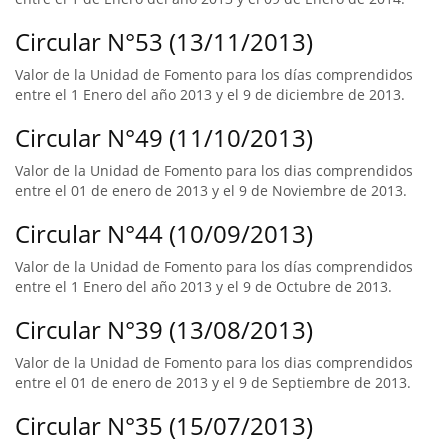
Circular N°53 (13/11/2013)
Valor de la Unidad de Fomento para los días comprendidos
entre el 1 Enero del año 2013 y el 9 de diciembre de 2013.
Circular N°49 (11/10/2013)
Valor de la Unidad de Fomento para los dias comprendidos
entre el 01 de enero de 2013 y el 9 de Noviembre de 2013.
Circular N°44 (10/09/2013)
Valor de la Unidad de Fomento para los días comprendidos
entre el 1 Enero del año 2013 y el 9 de Octubre de 2013.
Circular N°39 (13/08/2013)
Valor de la Unidad de Fomento para los dias comprendidos
entre el 01 de enero de 2013 y el 9 de Septiembre de 2013.
Circular N°35 (15/07/2013)