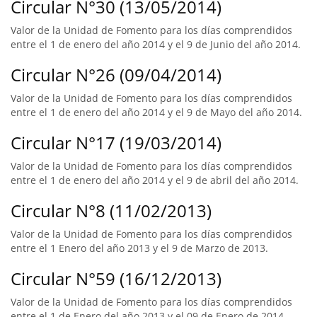
Circular N°30 (13/05/2014)
Valor de la Unidad de Fomento para los días comprendidos
entre el 1 de enero del año 2014 y el 9 de Junio del año 2014.
Circular N°26 (09/04/2014)
Valor de la Unidad de Fomento para los días comprendidos
entre el 1 de enero del año 2014 y el 9 de Mayo del año 2014.
Circular N°17 (19/03/2014)
Valor de la Unidad de Fomento para los días comprendidos
entre el 1 de enero del año 2014 y el 9 de abril del año 2014.
Circular N°8 (11/02/2013)
Valor de la Unidad de Fomento para los días comprendidos
entre el 1 Enero del año 2013 y el 9 de Marzo de 2013.
Circular N°59 (16/12/2013)
Valor de la Unidad de Fomento para los días comprendidos
entre el 1 de Enero del año 2013 y el 09 de Enero de 2014.