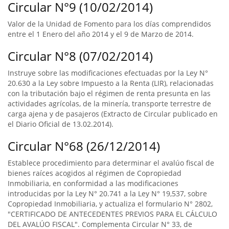
Circular N°9 (10/02/2014)
Valor de la Unidad de Fomento para los días comprendidos
entre el 1 Enero del año 2014 y el 9 de Marzo de 2014.
Circular N°8 (07/02/2014)
Instruye sobre las modificaciones efectuadas por la Ley N°
20.630 a la Ley sobre Impuesto a la Renta (LIR), relacionadas
con la tributación bajo el régimen de renta presunta en las
actividades agrícolas, de la minería, transporte terrestre de
carga ajena y de pasajeros (Extracto de Circular publicado en
el Diario Oficial de 13.02.2014).
Circular N°68 (26/12/2014)
Establece procedimiento para determinar el avalúo fiscal de
bienes raíces acogidos al régimen de Copropiedad
Inmobiliaria, en conformidad a las modificaciones
introducidas por la Ley N° 20.741 a la Ley N° 19,537, sobre
Copropiedad Inmobiliaria, y actualiza el formulario N° 2802,
"CERTIFICADO DE ANTECEDENTES PREVIOS PARA EL CÁLCULO
DEL AVALÚO FISCAL". Complementa Circular N° 33, de