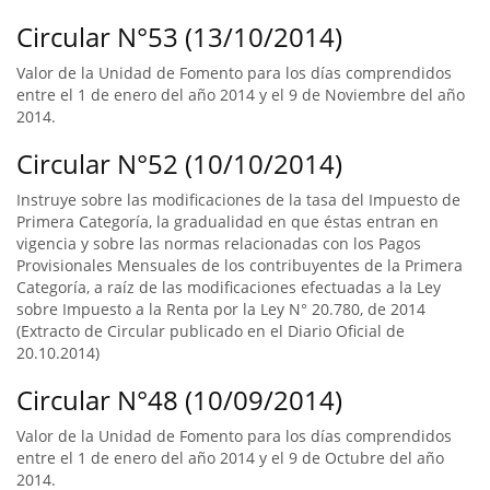
Circular N°53 (13/10/2014)
Valor de la Unidad de Fomento para los días comprendidos
entre el 1 de enero del año 2014 y el 9 de Noviembre del año
2014.
Circular N°52 (10/10/2014)
Instruye sobre las modificaciones de la tasa del Impuesto de
Primera Categoría, la gradualidad en que éstas entran en
vigencia y sobre las normas relacionadas con los Pagos
Provisionales Mensuales de los contribuyentes de la Primera
Categoría, a raíz de las modificaciones efectuadas a la Ley
sobre Impuesto a la Renta por la Ley N° 20.780, de 2014
(Extracto de Circular publicado en el Diario Oficial de
20.10.2014)
Circular N°48 (10/09/2014)
Valor de la Unidad de Fomento para los días comprendidos
entre el 1 de enero del año 2014 y el 9 de Octubre del año
2014.