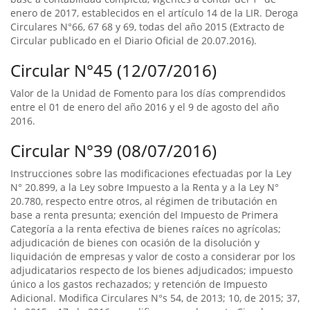
enero de 2017, establecidos en el artículo 14 de la LIR. Deroga
Circulares N°66, 67 68 y 69, todas del año 2015 (Extracto de
Circular publicado en el Diario Oficial de 20.07.2016).
Circular N°45 (12/07/2016)
Valor de la Unidad de Fomento para los días comprendidos
entre el 01 de enero del año 2016 y el 9 de agosto del año
2016.
Circular N°39 (08/07/2016)
Instrucciones sobre las modificaciones efectuadas por la Ley
N° 20.899, a la Ley sobre Impuesto a la Renta y a la Ley N°
20.780, respecto entre otros, al régimen de tributación en
base a renta presunta; exención del Impuesto de Primera
Categoría a la renta efectiva de bienes raíces no agrícolas;
adjudicación de bienes con ocasión de la disolución y
liquidación de empresas y valor de costo a considerar por los
adjudicatarios respecto de los bienes adjudicados; impuesto
único a los gastos rechazados; y retención de Impuesto
Adicional. Modifica Circulares N°s 54, de 2013; 10, de 2015; 37,