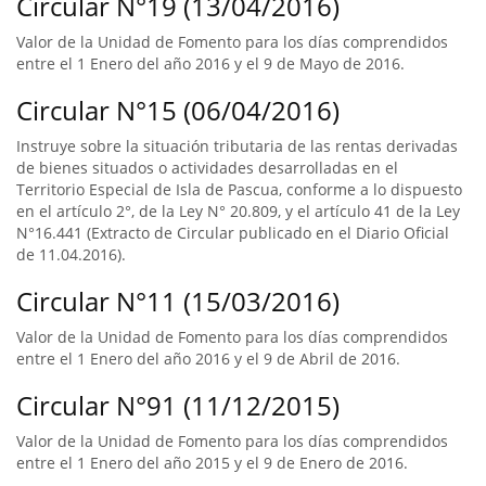
Circular N°19 (13/04/2016)
Valor de la Unidad de Fomento para los días comprendidos
entre el 1 Enero del año 2016 y el 9 de Mayo de 2016.
Circular N°15 (06/04/2016)
Instruye sobre la situación tributaria de las rentas derivadas
de bienes situados o actividades desarrolladas en el
Territorio Especial de Isla de Pascua, conforme a lo dispuesto
en el artículo 2°, de la Ley N° 20.809, y el artículo 41 de la Ley
N°16.441 (Extracto de Circular publicado en el Diario Oficial
de 11.04.2016).
Circular N°11 (15/03/2016)
Valor de la Unidad de Fomento para los días comprendidos
entre el 1 Enero del año 2016 y el 9 de Abril de 2016.
Circular N°91 (11/12/2015)
Valor de la Unidad de Fomento para los días comprendidos
entre el 1 Enero del año 2015 y el 9 de Enero de 2016.