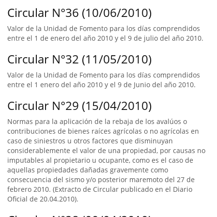
Circular N°36 (10/06/2010)
Valor de la Unidad de Fomento para los días comprendidos
entre el 1 de enero del año 2010 y el 9 de julio del año 2010.
Circular N°32 (11/05/2010)
Valor de la Unidad de Fomento para los días comprendidos
entre el 1 enero del año 2010 y el 9 de Junio del año 2010.
Circular N°29 (15/04/2010)
Normas para la aplicación de la rebaja de los avalúos o
contribuciones de bienes raíces agrícolas o no agrícolas en
caso de siniestros u otros factores que disminuyan
considerablemente el valor de una propiedad, por causas no
imputables al propietario u ocupante, como es el caso de
aquellas propiedades dañadas gravemente como
consecuencia del sismo y/o posterior maremoto del 27 de
febrero 2010. (Extracto de Circular publicado en el Diario
Oficial de 20.04.2010).