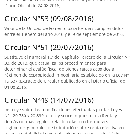
Diario Oficial de 24.08.2016).
Circular N°53 (09/08/2016)
Valor de la Unidad de Fomento para los días comprendidos
entre el 1 enero del año 2016 y el 9 de septiembre de 2016.
Circular N°51 (29/07/2016)
Sustituye el numeral 1.7 del Capítulo Tercero de la Circular N°
33, de 2013, que actualiza los procedimientos para
determinar el avalúo fiscal de bienes raíces acogidos al
régimen de copropiedad inmobiliaria establecido en la Ley Nº
19.537 (Extracto de Circular publicado en el Diario Oficial de
04.08.2016).
Circular N°49 (14/07/2016)
Instruye sobre las modificaciones efectuadas por las Leyes
N°s 20.780 y 20.899 a la Ley sobre Impuesto a la Renta y
demás normas legales, relacionadas con los nuevos
regímenes generales de tributación sobre renta efectiva en
base a contabilidad completa, vigentes a contar del 1° de