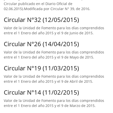
Circular publicado en el Diario Oficial de
02.06.2015).Modificada por Circular N° 39, de 2016.
Circular N°32 (12/05/2015)
Valor de la Unidad de Fomento para los días comprendidos
entre el 1 Enero del año 2015 y el 9 de Junio de 2015.
Circular N°26 (14/04/2015)
Valor de la Unidad de Fomento para los días comprendidos
entre el 1 Enero del año 2015 y el 9 de Mayo de 2015.
Circular N°19 (11/03/2015)
Valor de la Unidad de Fomento para los días comprendidos
entre el 1 Enero del año 2015 y el 9 de Abril de 2015.
Circular N°14 (11/02/2015)
Valor de la Unidad de Fomento para los días comprendidos
entre el 1 Enero del año 2015 y el 9 de Marzo de 2015.