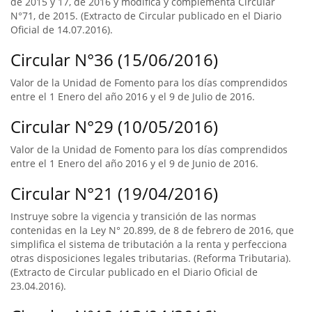
de 2015 y 17, de 2016 y modifica y complementa Circular
N°71, de 2015. (Extracto de Circular publicado en el Diario
Oficial de 14.07.2016).
Circular N°36 (15/06/2016)
Valor de la Unidad de Fomento para los días comprendidos
entre el 1 Enero del año 2016 y el 9 de Julio de 2016.
Circular N°29 (10/05/2016)
Valor de la Unidad de Fomento para los días comprendidos
entre el 1 Enero del año 2016 y el 9 de Junio de 2016.
Circular N°21 (19/04/2016)
Instruye sobre la vigencia y transición de las normas
contenidas en la Ley N° 20.899, de 8 de febrero de 2016, que
simplifica el sistema de tributación a la renta y perfecciona
otras disposiciones legales tributarias. (Reforma Tributaria).
(Extracto de Circular publicado en el Diario Oficial de
23.04.2016).