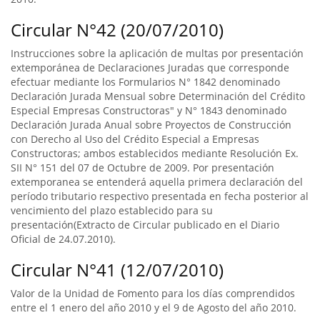
Circular N°42 (20/07/2010)
Instrucciones sobre la aplicación de multas por presentación
extemporánea de Declaraciones Juradas que corresponde
efectuar mediante los Formularios N° 1842 denominado
Declaración Jurada Mensual sobre Determinación del Crédito
Especial Empresas Constructoras" y N° 1843 denominado
Declaración Jurada Anual sobre Proyectos de Construcción
con Derecho al Uso del Crédito Especial a Empresas
Constructoras; ambos establecidos mediante Resolución Ex.
SII N° 151 del 07 de Octubre de 2009. Por presentación
extemporanea se entenderá aquella primera declaración del
período tributario respectivo presentada en fecha posterior al
vencimiento del plazo establecido para su
presentación(Extracto de Circular publicado en el Diario
Oficial de 24.07.2010).
Circular N°41 (12/07/2010)
Valor de la Unidad de Fomento para los días comprendidos
entre el 1 enero del año 2010 y el 9 de Agosto del año 2010.