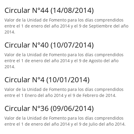
Circular N°44 (14/08/2014)
Valor de la Unidad de Fomento para los días comprendidos
entre el 1 de enero del año 2014 y el 9 de Septiembre del año
2014.
Circular N°40 (10/07/2014)
Valor de la Unidad de Fomento para los días comprendidos
entre el 1 de enero del año 2014 y el 9 de Agosto del año
2014.
Circular N°4 (10/01/2014)
Valor de la Unidad de Fomento para los días comprendidos
entre el 1 Enero del año 2014 y el 9 de Febrero de 2014.
Circular N°36 (09/06/2014)
Valor de la Unidad de Fomento para los días comprendidos
entre el 1 de enero del año 2014 y el 9 de Julio del año 2014.