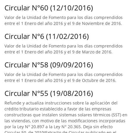
Circular N°60 (12/10/2016)
Valor de la Unidad de Fomento para los días comprendidos
entre el 1 Enero del año 2016 y el 9 de Noviembre de 2016.
Circular N°6 (11/02/2016)
Valor de la Unidad de Fomento para los días comprendidos
entre el 1 Enero del año 2016 y el 9 de Marzo de 2016.
Circular N°58 (09/09/2016)
Valor de la Unidad de Fomento para los días comprendidos
entre el 1 Enero del año 2016 y el 9 de Octubre de 2016.
Circular N°55 (19/08/2016)
Refunde y actualiza instrucciones sobre la aplicación del
crédito tributario establecido a favor de las empresas
constructoras que instalen sistemas solares térmicos (SST) en
las viviendas, con motivo de las modificaciones incorporadas
por la Ley N° 20.897 a la Ley N° 20.365. Deja sin efecto
Circular 50, de 2010(Extracto de Circular publicado en el