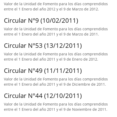
Valor de la Unidad de Fomento para los días comprendidos
entre el 1 Enero del año 2012 y el 9 de Marzo de 2012.
Circular N°9 (10/02/2011)
Valor de la Unidad de Fomento para los días comprendidos
entre el 1 Enero del año 2011 y el 9 de Marzo de 2011.
Circular N°53 (13/12/2011)
Valor de la Unidad de Fomento para los días comprendidos
entre el 1 Enero del año 2011 y el 9 de Enero de 2012.
Circular N°49 (11/11/2011)
Valor de la Unidad de Fomento para los días comprendidos
entre el 1 Enero del año 2011 y el 9 de Diciembre de 2011.
Circular N°44 (12/10/2011)
Valor de la Unidad de Fomento para los días comprendidos
entre el 1 Enero del año 2011 y el 9 de Noviembre de 2011.