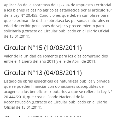
Aplicación de la sobretasa del 0,275% de Impuesto Territorial
a los bienes raices no agrícolas establecida por el artículo 10°
de la Ley N° 20.455. Condiciones que deben cumplirse para
que se eximan de dicha sobretasa las personas naturales en
edad de recibir pensiones de vejez y procedimiento para
solicitarla (Extracto de Circular publicado en el Diario Oficial
de 13.01.2011).
Circular N°15 (10/03/2011)
Valor de la Unidad de Fomento para los días comprendidos
entre el 1 Enero del año 2011 y el 9 de Abril de 2011.
Circular N°13 (04/03/2011)
Listado de obras específicas de naturaleza pública y privada
que se pueden financiar con donaciones susceptibles de
acogerse a los beneficios tributarios a que se refiere la Ley N°
20.444/2010, que crea el Fondo Nacional de la
Reconstrucción.(Extracto de Circular publicado en el Diario
Oficial de 13.01.2011).