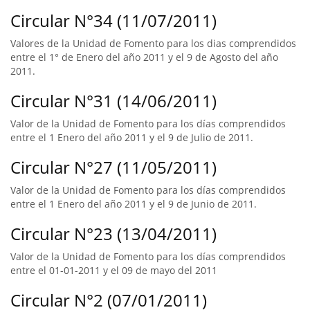
Circular N°34 (11/07/2011)
Valores de la Unidad de Fomento para los dias comprendidos
entre el 1° de Enero del año 2011 y el 9 de Agosto del año
2011.
Circular N°31 (14/06/2011)
Valor de la Unidad de Fomento para los días comprendidos
entre el 1 Enero del año 2011 y el 9 de Julio de 2011.
Circular N°27 (11/05/2011)
Valor de la Unidad de Fomento para los días comprendidos
entre el 1 Enero del año 2011 y el 9 de Junio de 2011.
Circular N°23 (13/04/2011)
Valor de la Unidad de Fomento para los días comprendidos
entre el 01-01-2011 y el 09 de mayo del 2011
Circular N°2 (07/01/2011)