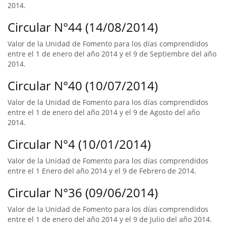
2014.
Circular N°44 (14/08/2014)
Valor de la Unidad de Fomento para los días comprendidos
entre el 1 de enero del año 2014 y el 9 de Septiembre del año
2014.
Circular N°40 (10/07/2014)
Valor de la Unidad de Fomento para los días comprendidos
entre el 1 de enero del año 2014 y el 9 de Agosto del año
2014.
Circular N°4 (10/01/2014)
Valor de la Unidad de Fomento para los días comprendidos
entre el 1 Enero del año 2014 y el 9 de Febrero de 2014.
Circular N°36 (09/06/2014)
Valor de la Unidad de Fomento para los días comprendidos
entre el 1 de enero del año 2014 y el 9 de Julio del año 2014.