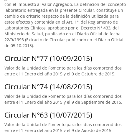
con el Impuesto al Valor Agregado. La definición del concepto
laboratorio entregada en la presente Circular, constituye un
cambio de criterio respecto de la definición utilizada para
estos efectos y contenida en el Art. 1°, del Reglamento de
Laboratorios Clínicos, aprobado por el Decreto N° 433, del
Ministerio de Salud, publicado en el Diario Oficial de fecha
22/9/1993 (Extracto de Circular publicado en el Diario Oficial
de 05.10.2015).
Circular N°77 (10/09/2015)
Valor de la Unidad de Fomento para los días comprendidos
entre el 1 Enero del año 2015 y el 9 de Octubre de 2015.
Circular N°74 (14/08/2015)
Valor de la Unidad de Fomento para los días comprendidos
entre el 1 Enero del año 2015 y el 9 de Septiembre de 2015.
Circular N°63 (10/07/2015)
Valor de la Unidad de Fomento para los días comprendidos
entre el 1 Enero del año 2015 y el 9 de Agosto de 2015.