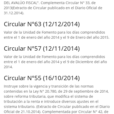
DEL AVALÚO FISCAL". Complementa Circular N° 33, de
2013(Extracto de Circular publicado en el Diario Oficial de
31.12.2014).
Circular N°63 (12/12/2014)
Valor de la Unidad de Fomento para los días comprendidos
entre el 1 de enero del año 2014 y el 9 de Enero del año 2015.
Circular N°57 (12/11/2014)
Valor de la Unidad de Fomento para los días comprendidos
entre el 1 de enero del año 2014 y el 9 de Diciembre del año
2014.
Circular N°55 (16/10/2014)
Instruye sobre la vigencia y transición de las normas
contenidas en la Ley N° 20.780, de 29 de septiembre de 2014,
sobre reforma tributaria, que modifica el sistema de
tributación a la renta e introduce diversos ajustes en el
sistema tributario. (Extracto de Circular publicado en el Diario
Oficial de 21.10.2014). Complementada por Circular N° 42, de