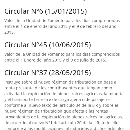
Circular N°6 (15/01/2015)
Valor de la Unidad de Fomento para los días comprendidos
entre el 1 de enero del año 2015 y el 9 de febrero del año
2015.
Circular N°45 (10/06/2015)
Valor de la Unidad de Fomento para los días comprendidos
entre el 1 Enero del año 2015 y el 9 de Julio de 2015.
Circular N°37 (28/05/2015)
Instruye sobre el nuevo régimen de tributación en base a
renta presunta de los contribuyentes que tengan como
actividad la explotación de bienes raíces agrícolas, la minería
y el transporte terrestre de carga ajena o de pasajeros,
conforme al nuevo texto del artículo 34 de la LIR y sobre el
nuevo régimen de tributación que afecta a las rentas
provenientes de la explotación de bienes raíces no agrícolas,
de acuerdo al nuevo N°1 del artículo 20 de la LIR; todo ello
conforme a las modificaciones introducidas a dichos artículos