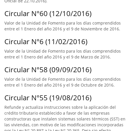
Oficial de 22.10.2016).
Circular N°60 (12/10/2016)
Valor de la Unidad de Fomento para los días comprendidos
entre el 1 Enero del año 2016 y el 9 de Noviembre de 2016.
Circular N°6 (11/02/2016)
Valor de la Unidad de Fomento para los días comprendidos
entre el 1 Enero del año 2016 y el 9 de Marzo de 2016.
Circular N°58 (09/09/2016)
Valor de la Unidad de Fomento para los días comprendidos
entre el 1 Enero del año 2016 y el 9 de Octubre de 2016.
Circular N°55 (19/08/2016)
Refunde y actualiza instrucciones sobre la aplicación del
crédito tributario establecido a favor de las empresas
constructoras que instalen sistemas solares térmicos (SST) en
las viviendas, con motivo de las modificaciones incorporadas
por la Ley N° 20.897 a la Ley N° 20.365. Deja sin efecto