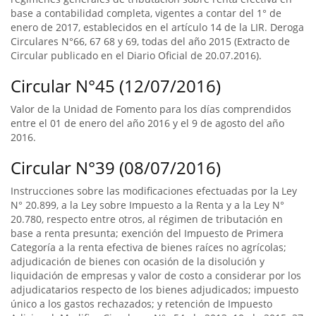
base a contabilidad completa, vigentes a contar del 1° de
enero de 2017, establecidos en el artículo 14 de la LIR. Deroga
Circulares N°66, 67 68 y 69, todas del año 2015 (Extracto de
Circular publicado en el Diario Oficial de 20.07.2016).
Circular N°45 (12/07/2016)
Valor de la Unidad de Fomento para los días comprendidos
entre el 01 de enero del año 2016 y el 9 de agosto del año
2016.
Circular N°39 (08/07/2016)
Instrucciones sobre las modificaciones efectuadas por la Ley
N° 20.899, a la Ley sobre Impuesto a la Renta y a la Ley N°
20.780, respecto entre otros, al régimen de tributación en
base a renta presunta; exención del Impuesto de Primera
Categoría a la renta efectiva de bienes raíces no agrícolas;
adjudicación de bienes con ocasión de la disolución y
liquidación de empresas y valor de costo a considerar por los
adjudicatarios respecto de los bienes adjudicados; impuesto
único a los gastos rechazados; y retención de Impuesto