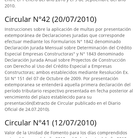
2010.
Circular N°42 (20/07/2010)
Instrucciones sobre la aplicación de multas por presentación
extemporánea de Declaraciones Juradas que corresponde
efectuar mediante los Formularios N° 1842 denominado
Declaración Jurada Mensual sobre Determinación del Crédito
Especial Empresas Constructoras" y N° 1843 denominado
Declaración Jurada Anual sobre Proyectos de Construcción
con Derecho al Uso del Crédito Especial a Empresas
Constructoras; ambos establecidos mediante Resolución Ex.
SII N° 151 del 07 de Octubre de 2009. Por presentación
extemporanea se entenderá aquella primera declaración del
período tributario respectivo presentada en fecha posterior al
vencimiento del plazo establecido para su
presentación(Extracto de Circular publicado en el Diario
Oficial de 24.07.2010).
Circular N°41 (12/07/2010)
Valor de la Unidad de Fomento para los días comprendidos