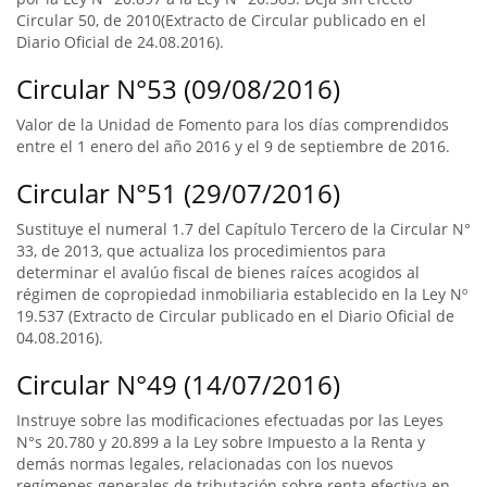
Circular 50, de 2010(Extracto de Circular publicado en el
Diario Oficial de 24.08.2016).
Circular N°53 (09/08/2016)
Valor de la Unidad de Fomento para los días comprendidos
entre el 1 enero del año 2016 y el 9 de septiembre de 2016.
Circular N°51 (29/07/2016)
Sustituye el numeral 1.7 del Capítulo Tercero de la Circular N°
33, de 2013, que actualiza los procedimientos para
determinar el avalúo fiscal de bienes raíces acogidos al
régimen de copropiedad inmobiliaria establecido en la Ley Nº
19.537 (Extracto de Circular publicado en el Diario Oficial de
04.08.2016).
Circular N°49 (14/07/2016)
Instruye sobre las modificaciones efectuadas por las Leyes
N°s 20.780 y 20.899 a la Ley sobre Impuesto a la Renta y
demás normas legales, relacionadas con los nuevos
regímenes generales de tributación sobre renta efectiva en