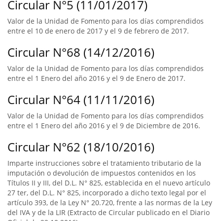
Circular N°5 (11/01/2017)
Valor de la Unidad de Fomento para los días comprendidos
entre el 10 de enero de 2017 y el 9 de febrero de 2017.
Circular N°68 (14/12/2016)
Valor de la Unidad de Fomento para los días comprendidos
entre el 1 Enero del año 2016 y el 9 de Enero de 2017.
Circular N°64 (11/11/2016)
Valor de la Unidad de Fomento para los días comprendidos
entre el 1 Enero del año 2016 y el 9 de Diciembre de 2016.
Circular N°62 (18/10/2016)
Imparte instrucciones sobre el tratamiento tributario de la
imputación o devolución de impuestos contenidos en los
Títulos II y III, del D.L. N° 825, establecida en el nuevo artículo
27 ter, del D.L. N° 825, incorporado a dicho texto legal por el
artículo 393, de la Ley N° 20.720, frente a las normas de la Ley
del IVA y de la LIR (Extracto de Circular publicado en el Diario