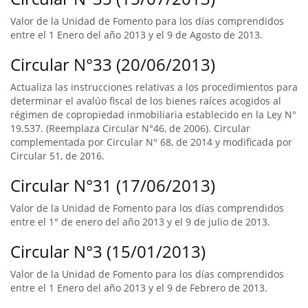
Valor de la Unidad de Fomento para los días comprendidos
entre el 1 Enero del año 2013 y el 9 de Agosto de 2013.
Circular N°33 (20/06/2013)
Actualiza las instrucciones relativas a los procedimientos para
determinar el avalúo fiscal de los bienes raíces acogidos al
régimen de copropiedad inmobiliaria establecido en la Ley N°
19.537. (Reemplaza Circular N°46, de 2006). Circular
complementada por Circular N° 68, de 2014 y modificada por
Circular 51, de 2016.
Circular N°31 (17/06/2013)
Valor de la Unidad de Fomento para los días comprendidos
entre el 1° de enero del año 2013 y el 9 de julio de 2013.
Circular N°3 (15/01/2013)
Valor de la Unidad de Fomento para los días comprendidos
entre el 1 Enero del año 2013 y el 9 de Febrero de 2013.