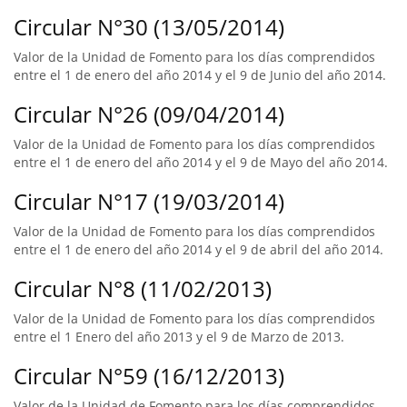
Circular N°30 (13/05/2014)
Valor de la Unidad de Fomento para los días comprendidos
entre el 1 de enero del año 2014 y el 9 de Junio del año 2014.
Circular N°26 (09/04/2014)
Valor de la Unidad de Fomento para los días comprendidos
entre el 1 de enero del año 2014 y el 9 de Mayo del año 2014.
Circular N°17 (19/03/2014)
Valor de la Unidad de Fomento para los días comprendidos
entre el 1 de enero del año 2014 y el 9 de abril del año 2014.
Circular N°8 (11/02/2013)
Valor de la Unidad de Fomento para los días comprendidos
entre el 1 Enero del año 2013 y el 9 de Marzo de 2013.
Circular N°59 (16/12/2013)
Valor de la Unidad de Fomento para los días comprendidos