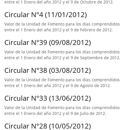
entre el 1 Enero del año 2012 y el 9 de Octubre de 2012.
Circular N°4 (11/01/2012)
Valor de la Unidad de Fomento para los días comprendidos
entre el 1 Enero del año 2012 y el 9 de Febrero de 2012.
Circular N°39 (09/08/2012)
Valor de la Unidad de Fomento para los días comprendidos
entre el 1 Enero del año 2012 y el 9 de Septiembre de 2012.
Circular N°38 (03/08/2012)
Valor de la Unidad de Fomento para los días comprendidos
entre el 1 Enero del año 2012 y el 9 de Agosto de 2012.
Circular N°33 (13/06/2012)
Valor de la Unidad de Fomento para los días comprendidos
entre el 1 Enero del año 2012 y el 9 de Julio de 2012.
Circular N°28 (10/05/2012)