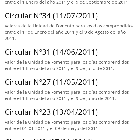
entre el 1 Enero del año 2011 y el 9 de Septiembre de 2011.
Circular N°34 (11/07/2011)
Valores de la Unidad de Fomento para los dias comprendidos
entre el 1° de Enero del año 2011 y el 9 de Agosto del año
2011.
Circular N°31 (14/06/2011)
Valor de la Unidad de Fomento para los días comprendidos
entre el 1 Enero del año 2011 y el 9 de Julio de 2011.
Circular N°27 (11/05/2011)
Valor de la Unidad de Fomento para los días comprendidos
entre el 1 Enero del año 2011 y el 9 de Junio de 2011.
Circular N°23 (13/04/2011)
Valor de la Unidad de Fomento para los días comprendidos
entre el 01-01-2011 y el 09 de mayo del 2011