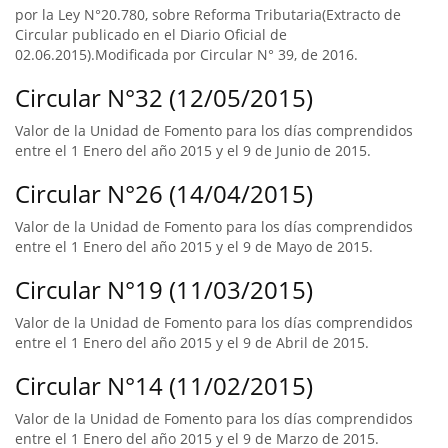
por la Ley N°20.780, sobre Reforma Tributaria(Extracto de
Circular publicado en el Diario Oficial de
02.06.2015).Modificada por Circular N° 39, de 2016.
Circular N°32 (12/05/2015)
Valor de la Unidad de Fomento para los días comprendidos
entre el 1 Enero del año 2015 y el 9 de Junio de 2015.
Circular N°26 (14/04/2015)
Valor de la Unidad de Fomento para los días comprendidos
entre el 1 Enero del año 2015 y el 9 de Mayo de 2015.
Circular N°19 (11/03/2015)
Valor de la Unidad de Fomento para los días comprendidos
entre el 1 Enero del año 2015 y el 9 de Abril de 2015.
Circular N°14 (11/02/2015)
Valor de la Unidad de Fomento para los días comprendidos
entre el 1 Enero del año 2015 y el 9 de Marzo de 2015.