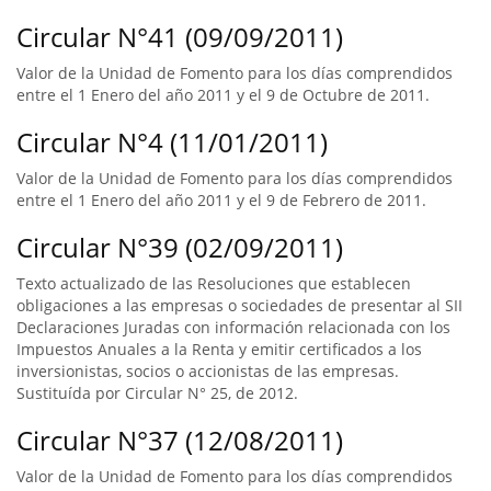
Circular N°41 (09/09/2011)
Valor de la Unidad de Fomento para los días comprendidos
entre el 1 Enero del año 2011 y el 9 de Octubre de 2011.
Circular N°4 (11/01/2011)
Valor de la Unidad de Fomento para los días comprendidos
entre el 1 Enero del año 2011 y el 9 de Febrero de 2011.
Circular N°39 (02/09/2011)
Texto actualizado de las Resoluciones que establecen
obligaciones a las empresas o sociedades de presentar al SII
Declaraciones Juradas con información relacionada con los
Impuestos Anuales a la Renta y emitir certificados a los
inversionistas, socios o accionistas de las empresas.
Sustituída por Circular N° 25, de 2012.
Circular N°37 (12/08/2011)
Valor de la Unidad de Fomento para los días comprendidos