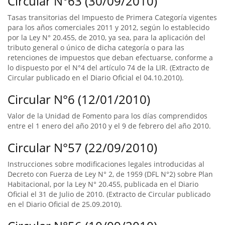
Circular N°63 (30/09/2010)
Tasas transitorias del Impuesto de Primera Categoría vigentes
para los años comerciales 2011 y 2012, según lo establecido
por la Ley N° 20.455, de 2010, ya sea, para la aplicación del
tributo general o único de dicha categoría o para las
retenciones de impuestos que deban efectuarse, conforme a
lo dispuesto por el N°4 del artículo 74 de la LIR. (Extracto de
Circular publicado en el Diario Oficial el 04.10.2010).
Circular N°6 (12/01/2010)
Valor de la Unidad de Fomento para los días comprendidos
entre el 1 enero del año 2010 y el 9 de febrero del año 2010.
Circular N°57 (22/09/2010)
Instrucciones sobre modificaciones legales introducidas al
Decreto con Fuerza de Ley N° 2, de 1959 (DFL N°2) sobre Plan
Habitacional, por la Ley N° 20.455, publicada en el Diario
Oficial el 31 de Julio de 2010. (Extracto de Circular publicado
en el Diario Oficial de 25.09.2010).