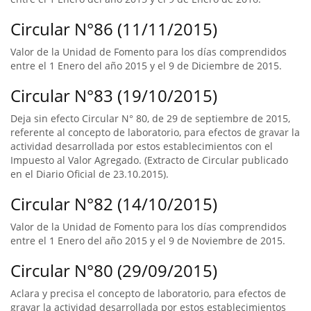
Circular N°86 (11/11/2015)
Valor de la Unidad de Fomento para los días comprendidos
entre el 1 Enero del año 2015 y el 9 de Diciembre de 2015.
Circular N°83 (19/10/2015)
Deja sin efecto Circular N° 80, de 29 de septiembre de 2015,
referente al concepto de laboratorio, para efectos de gravar la
actividad desarrollada por estos establecimientos con el
Impuesto al Valor Agregado. (Extracto de Circular publicado
en el Diario Oficial de 23.10.2015).
Circular N°82 (14/10/2015)
Valor de la Unidad de Fomento para los días comprendidos
entre el 1 Enero del año 2015 y el 9 de Noviembre de 2015.
Circular N°80 (29/09/2015)
Aclara y precisa el concepto de laboratorio, para efectos de
gravar la actividad desarrollada por estos establecimientos