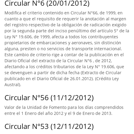
Circular N°6 (20/01/2012)
Modifica el criterio contenido en Circular N°66, de 1999, en
cuanto a que el requisito de requerir la anotación al margen
del registro respectivo de la obligación de radicación exigido
por la segunda parte del inciso penúltimo del artículo 5° de la
Ley N° 19.606, de 1999, afecta a todos los contribuyentes
propietarios de embarcaciones y aeronaves, sin distinción
alguna, presten o no servicios de transporte internacional.
Este cambio de criterio rige a contar de la publicación en el
Diario Oficial del extracto de la Circular N°6 , de 2012,
afectando a los créditos tributarios de la Ley N° 19.606, que
se devenguen a partir de dicha fecha (Extracto de Circular
publicado en el Diario Oficial de 26.01.2012). (Crédito Ley
Austral).
Circular N°56 (11/12/2012)
Valor de la Unidad de Fomento para los días comprendidos
entre el 1 Enero del año 2012 y el 9 de Enero de 2013.
Circular N°53 (12/11/2012)