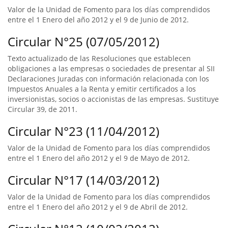
Valor de la Unidad de Fomento para los días comprendidos
entre el 1 Enero del año 2012 y el 9 de Junio de 2012.
Circular N°25 (07/05/2012)
Texto actualizado de las Resoluciones que establecen
obligaciones a las empresas o sociedades de presentar al SII
Declaraciones Juradas con información relacionada con los
Impuestos Anuales a la Renta y emitir certificados a los
inversionistas, socios o accionistas de las empresas. Sustituye
Circular 39, de 2011.
Circular N°23 (11/04/2012)
Valor de la Unidad de Fomento para los días comprendidos
entre el 1 Enero del año 2012 y el 9 de Mayo de 2012.
Circular N°17 (14/03/2012)
Valor de la Unidad de Fomento para los días comprendidos
entre el 1 Enero del año 2012 y el 9 de Abril de 2012.