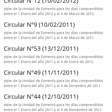
Circular N°12 (10/02/2012)
Valor de la Unidad de Fomento para los días comprendidos
entre el 1 Enero del año 2012 y el 9 de Marzo de 2012.
Circular N°9 (10/02/2011)
Valor de la Unidad de Fomento para los días comprendidos
entre el 1 Enero del año 2011 y el 9 de Marzo de 2011.
Circular N°53 (13/12/2011)
Valor de la Unidad de Fomento para los días comprendidos
entre el 1 Enero del año 2011 y el 9 de Enero de 2012.
Circular N°49 (11/11/2011)
Valor de la Unidad de Fomento para los días comprendidos
entre el 1 Enero del año 2011 y el 9 de Diciembre de 2011.
Circular N°44 (12/10/2011)
Valor de la Unidad de Fomento para los días comprendidos
entre el 1 Enero del año 2011 y el 9 de Noviembre de 2011.