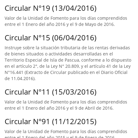
Circular N°19 (13/04/2016)
Valor de la Unidad de Fomento para los días comprendidos
entre el 1 Enero del año 2016 y el 9 de Mayo de 2016.
Circular N°15 (06/04/2016)
Instruye sobre la situación tributaria de las rentas derivadas
de bienes situados o actividades desarrolladas en el
Territorio Especial de Isla de Pascua, conforme a lo dispuesto
en el artículo 2°, de la Ley N° 20.809, y el artículo 41 de la Ley
N°16.441 (Extracto de Circular publicado en el Diario Oficial
de 11.04.2016).
Circular N°11 (15/03/2016)
Valor de la Unidad de Fomento para los días comprendidos
entre el 1 Enero del año 2016 y el 9 de Abril de 2016.
Circular N°91 (11/12/2015)
Valor de la Unidad de Fomento para los días comprendidos
entre el 1 Enero del año 2015 y el 9 de Enero de 2016.