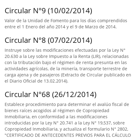
Circular N°9 (10/02/2014)
Valor de la Unidad de Fomento para los días comprendidos
entre el 1 Enero del año 2014 y el 9 de Marzo de 2014.
Circular N°8 (07/02/2014)
Instruye sobre las modificaciones efectuadas por la Ley N°
20.630 a la Ley sobre Impuesto a la Renta (LIR), relacionadas
con la tributación bajo el régimen de renta presunta en las
actividades agrícolas, de la minería, transporte terrestre de
carga ajena y de pasajeros (Extracto de Circular publicado en
el Diario Oficial de 13.02.2014).
Circular N°68 (26/12/2014)
Establece procedimiento para determinar el avalúo fiscal de
bienes raíces acogidos al régimen de Copropiedad
Inmobiliaria, en conformidad a las modificaciones
introducidas por la Ley N° 20.741 a la Ley N° 19,537, sobre
Copropiedad Inmobiliaria, y actualiza el formulario N° 2802,
"CERTIFICADO DE ANTECEDENTES PREVIOS PARA EL CÁLCULO