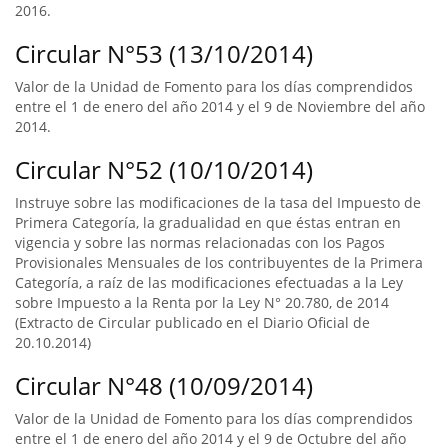
2016.
Circular N°53 (13/10/2014)
Valor de la Unidad de Fomento para los días comprendidos
entre el 1 de enero del año 2014 y el 9 de Noviembre del año
2014.
Circular N°52 (10/10/2014)
Instruye sobre las modificaciones de la tasa del Impuesto de
Primera Categoría, la gradualidad en que éstas entran en
vigencia y sobre las normas relacionadas con los Pagos
Provisionales Mensuales de los contribuyentes de la Primera
Categoría, a raíz de las modificaciones efectuadas a la Ley
sobre Impuesto a la Renta por la Ley N° 20.780, de 2014
(Extracto de Circular publicado en el Diario Oficial de
20.10.2014)
Circular N°48 (10/09/2014)
Valor de la Unidad de Fomento para los días comprendidos
entre el 1 de enero del año 2014 y el 9 de Octubre del año