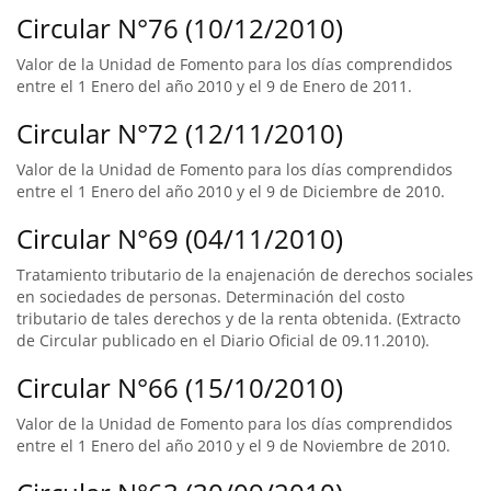
Circular N°76 (10/12/2010)
Valor de la Unidad de Fomento para los días comprendidos
entre el 1 Enero del año 2010 y el 9 de Enero de 2011.
Circular N°72 (12/11/2010)
Valor de la Unidad de Fomento para los días comprendidos
entre el 1 Enero del año 2010 y el 9 de Diciembre de 2010.
Circular N°69 (04/11/2010)
Tratamiento tributario de la enajenación de derechos sociales
en sociedades de personas. Determinación del costo
tributario de tales derechos y de la renta obtenida. (Extracto
de Circular publicado en el Diario Oficial de 09.11.2010).
Circular N°66 (15/10/2010)
Valor de la Unidad de Fomento para los días comprendidos
entre el 1 Enero del año 2010 y el 9 de Noviembre de 2010.