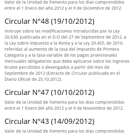
Valor de la Unidad de Fomento para los días comprendidos
entre el 1 Enero del año 2012 y el 9 de Diciembre de 2012.
Circular N°48 (19/10/2012)
Instruye sobre las modificaciones introducidas por la Ley
20.630, publicada en el D.O del 27 de Septiembre de 2012, a
la Ley sobre Impuesto a la Renta y a la Ley 20.455, de 2010,
referidas al aumento de la tasa del Impuesto de Primera
Categoría y a la tasa variable de los pagos provisionales
mensuales obligatorios que debe aplicarse sobre los ingresos
brutos percibidos o devengados a partir del mes de
Septiembre de 2012 (Extracto de Circular publicado en el
Diario Oficial de 25.10.2012).
Circular N°47 (10/10/2012)
Valor de la Unidad de Fomento para los días comprendidos
entre el 1 Enero del año 2012 y el 9 de Noviembre de 2012.
Circular N°43 (14/09/2012)
Valor de la Unidad de Fomento para los días comprendidos