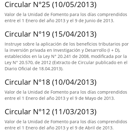
Circular N°25 (10/05/2013)
Valor de la Unidad de Fomento para los días comprendidos
entre el 1 Enero del año 2013 y el 9 de Junio de 2013.
Circular N°19 (15/04/2013)
Instruye sobre la aplicación de los beneficios tributarios por
la inversión privada en Investigación y Desarrollo (I + D),
establecidos en la Ley N° 20.241 de 2008, modificada por la
Ley N° 20.570, de 2012 (Extracto de Circular publicado en el
Diario Oficial de 18.04.2013).
Circular N°18 (10/04/2013)
Valor de la Unidad de Fomento para los días comprendidos
entre el 1 Enero del año 2013 y el 9 de Mayo de 2013.
Circular N°12 (11/03/2013)
Valor de la Unidad de Fomento para los días comprendidos
entre el 1 Enero del año 2013 y el 9 de Abril de 2013.