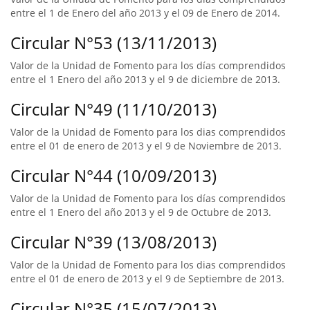
entre el 1 de Enero del año 2013 y el 09 de Enero de 2014.
Circular N°53 (13/11/2013)
Valor de la Unidad de Fomento para los días comprendidos
entre el 1 Enero del año 2013 y el 9 de diciembre de 2013.
Circular N°49 (11/10/2013)
Valor de la Unidad de Fomento para los dias comprendidos
entre el 01 de enero de 2013 y el 9 de Noviembre de 2013.
Circular N°44 (10/09/2013)
Valor de la Unidad de Fomento para los días comprendidos
entre el 1 Enero del año 2013 y el 9 de Octubre de 2013.
Circular N°39 (13/08/2013)
Valor de la Unidad de Fomento para los dias comprendidos
entre el 01 de enero de 2013 y el 9 de Septiembre de 2013.
Circular N°35 (15/07/2013)