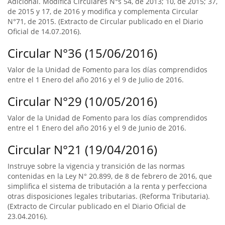
Adicional. Modifica Circulares N°s 54, de 2013; 10, de 2015; 37,
de 2015 y 17, de 2016 y modifica y complementa Circular
N°71, de 2015. (Extracto de Circular publicado en el Diario
Oficial de 14.07.2016).
Circular N°36 (15/06/2016)
Valor de la Unidad de Fomento para los días comprendidos
entre el 1 Enero del año 2016 y el 9 de Julio de 2016.
Circular N°29 (10/05/2016)
Valor de la Unidad de Fomento para los días comprendidos
entre el 1 Enero del año 2016 y el 9 de Junio de 2016.
Circular N°21 (19/04/2016)
Instruye sobre la vigencia y transición de las normas
contenidas en la Ley N° 20.899, de 8 de febrero de 2016, que
simplifica el sistema de tributación a la renta y perfecciona
otras disposiciones legales tributarias. (Reforma Tributaria).
(Extracto de Circular publicado en el Diario Oficial de
23.04.2016).