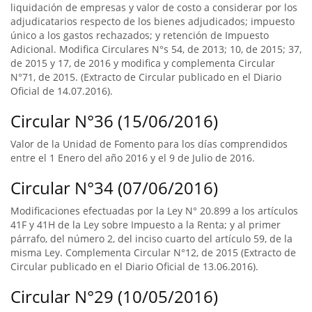
liquidación de empresas y valor de costo a considerar por los
adjudicatarios respecto de los bienes adjudicados; impuesto
único a los gastos rechazados; y retención de Impuesto
Adicional. Modifica Circulares N°s 54, de 2013; 10, de 2015; 37,
de 2015 y 17, de 2016 y modifica y complementa Circular
N°71, de 2015. (Extracto de Circular publicado en el Diario
Oficial de 14.07.2016).
Circular N°36 (15/06/2016)
Valor de la Unidad de Fomento para los días comprendidos
entre el 1 Enero del año 2016 y el 9 de Julio de 2016.
Circular N°34 (07/06/2016)
Modificaciones efectuadas por la Ley N° 20.899 a los artículos
41F y 41H de la Ley sobre Impuesto a la Renta; y al primer
párrafo, del número 2, del inciso cuarto del artículo 59, de la
misma Ley. Complementa Circular N°12, de 2015 (Extracto de
Circular publicado en el Diario Oficial de 13.06.2016).
Circular N°29 (10/05/2016)