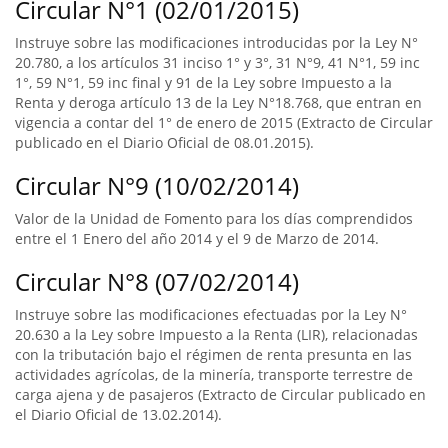
Circular N°1 (02/01/2015)
Instruye sobre las modificaciones introducidas por la Ley N°
20.780, a los artículos 31 inciso 1° y 3°, 31 N°9, 41 N°1, 59 inc
1°, 59 N°1, 59 inc final y 91 de la Ley sobre Impuesto a la
Renta y deroga artículo 13 de la Ley N°18.768, que entran en
vigencia a contar del 1° de enero de 2015 (Extracto de Circular
publicado en el Diario Oficial de 08.01.2015).
Circular N°9 (10/02/2014)
Valor de la Unidad de Fomento para los días comprendidos
entre el 1 Enero del año 2014 y el 9 de Marzo de 2014.
Circular N°8 (07/02/2014)
Instruye sobre las modificaciones efectuadas por la Ley N°
20.630 a la Ley sobre Impuesto a la Renta (LIR), relacionadas
con la tributación bajo el régimen de renta presunta en las
actividades agrícolas, de la minería, transporte terrestre de
carga ajena y de pasajeros (Extracto de Circular publicado en
el Diario Oficial de 13.02.2014).