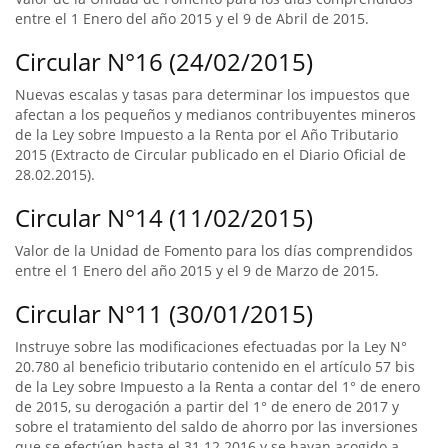
entre el 1 Enero del año 2015 y el 9 de Abril de 2015.
Circular N°16 (24/02/2015)
Nuevas escalas y tasas para determinar los impuestos que
afectan a los pequeños y medianos contribuyentes mineros
de la Ley sobre Impuesto a la Renta por el Año Tributario
2015 (Extracto de Circular publicado en el Diario Oficial de
28.02.2015).
Circular N°14 (11/02/2015)
Valor de la Unidad de Fomento para los días comprendidos
entre el 1 Enero del año 2015 y el 9 de Marzo de 2015.
Circular N°11 (30/01/2015)
Instruye sobre las modificaciones efectuadas por la Ley N°
20.780 al beneficio tributario contenido en el artículo 57 bis
de la Ley sobre Impuesto a la Renta a contar del 1° de enero
de 2015, su derogación a partir del 1° de enero de 2017 y
sobre el tratamiento del saldo de ahorro por las inversiones
que se efectúen hasta el 31.12.2016 y se hayan acogido a