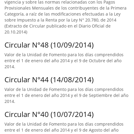
vigencia y sobre las normas relacionadas con los Pagos
Provisionales Mensuales de los contribuyentes de la Primera
Categoría, a raíz de las modificaciones efectuadas a la Ley
sobre Impuesto a la Renta por la Ley N° 20.780, de 2014
(Extracto de Circular publicado en el Diario Oficial de
20.10.2014)
Circular N°48 (10/09/2014)
Valor de la Unidad de Fomento para los días comprendidos
entre el 1 de enero del año 2014 y el 9 de Octubre del año
2014.
Circular N°44 (14/08/2014)
Valor de la Unidad de Fomento para los días comprendidos
entre el 1 de enero del año 2014 y el 9 de Septiembre del año
2014.
Circular N°40 (10/07/2014)
Valor de la Unidad de Fomento para los días comprendidos
entre el 1 de enero del año 2014 y el 9 de Agosto del año