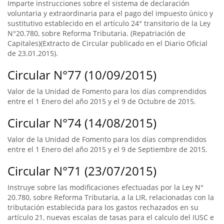
Imparte instrucciones sobre el sistema de declaración
voluntaria y extraordinaria para el pago del impuesto único y
sustitutivo establecido en el artículo 24° transitorio de la Ley
N°20.780, sobre Reforma Tributaria. (Repatriación de
Capitales)(Extracto de Circular publicado en el Diario Oficial
de 23.01.2015).
Circular N°77 (10/09/2015)
Valor de la Unidad de Fomento para los días comprendidos
entre el 1 Enero del año 2015 y el 9 de Octubre de 2015.
Circular N°74 (14/08/2015)
Valor de la Unidad de Fomento para los días comprendidos
entre el 1 Enero del año 2015 y el 9 de Septiembre de 2015.
Circular N°71 (23/07/2015)
Instruye sobre las modificaciones efectuadas por la Ley N°
20.780, sobre Reforma Tributaria, a la LIR, relacionadas con la
tributación establecida para los gastos rechazados en su
artículo 21, nuevas escalas de tasas para el calculo del IUSC e