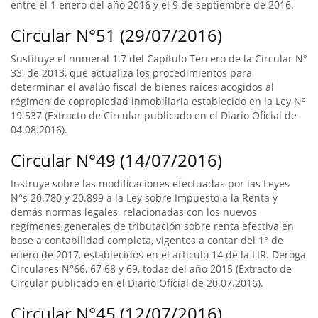
entre el 1 enero del año 2016 y el 9 de septiembre de 2016.
Circular N°51 (29/07/2016)
Sustituye el numeral 1.7 del Capítulo Tercero de la Circular N°
33, de 2013, que actualiza los procedimientos para
determinar el avalúo fiscal de bienes raíces acogidos al
régimen de copropiedad inmobiliaria establecido en la Ley Nº
19.537 (Extracto de Circular publicado en el Diario Oficial de
04.08.2016).
Circular N°49 (14/07/2016)
Instruye sobre las modificaciones efectuadas por las Leyes
N°s 20.780 y 20.899 a la Ley sobre Impuesto a la Renta y
demás normas legales, relacionadas con los nuevos
regímenes generales de tributación sobre renta efectiva en
base a contabilidad completa, vigentes a contar del 1° de
enero de 2017, establecidos en el artículo 14 de la LIR. Deroga
Circulares N°66, 67 68 y 69, todas del año 2015 (Extracto de
Circular publicado en el Diario Oficial de 20.07.2016).
Circular N°45 (12/07/2016)