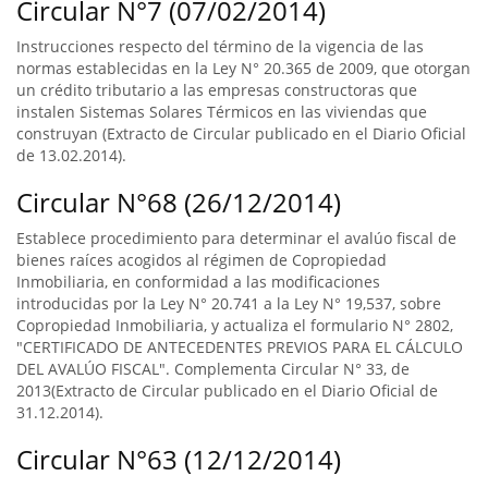
Circular N°7 (07/02/2014)
Instrucciones respecto del término de la vigencia de las
normas establecidas en la Ley N° 20.365 de 2009, que otorgan
un crédito tributario a las empresas constructoras que
instalen Sistemas Solares Térmicos en las viviendas que
construyan (Extracto de Circular publicado en el Diario Oficial
de 13.02.2014).
Circular N°68 (26/12/2014)
Establece procedimiento para determinar el avalúo fiscal de
bienes raíces acogidos al régimen de Copropiedad
Inmobiliaria, en conformidad a las modificaciones
introducidas por la Ley N° 20.741 a la Ley N° 19,537, sobre
Copropiedad Inmobiliaria, y actualiza el formulario N° 2802,
"CERTIFICADO DE ANTECEDENTES PREVIOS PARA EL CÁLCULO
DEL AVALÚO FISCAL". Complementa Circular N° 33, de
2013(Extracto de Circular publicado en el Diario Oficial de
31.12.2014).
Circular N°63 (12/12/2014)