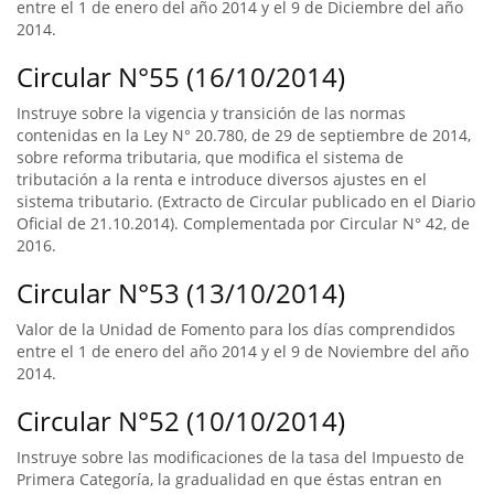
entre el 1 de enero del año 2014 y el 9 de Diciembre del año
2014.
Circular N°55 (16/10/2014)
Instruye sobre la vigencia y transición de las normas
contenidas en la Ley N° 20.780, de 29 de septiembre de 2014,
sobre reforma tributaria, que modifica el sistema de
tributación a la renta e introduce diversos ajustes en el
sistema tributario. (Extracto de Circular publicado en el Diario
Oficial de 21.10.2014). Complementada por Circular N° 42, de
2016.
Circular N°53 (13/10/2014)
Valor de la Unidad de Fomento para los días comprendidos
entre el 1 de enero del año 2014 y el 9 de Noviembre del año
2014.
Circular N°52 (10/10/2014)
Instruye sobre las modificaciones de la tasa del Impuesto de
Primera Categoría, la gradualidad en que éstas entran en