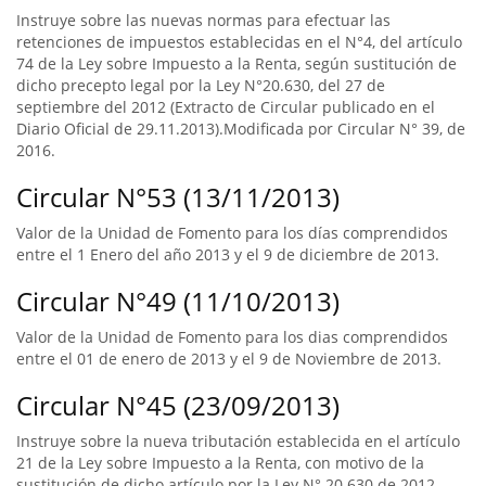
Instruye sobre las nuevas normas para efectuar las
retenciones de impuestos establecidas en el N°4, del artículo
74 de la Ley sobre Impuesto a la Renta, según sustitución de
dicho precepto legal por la Ley N°20.630, del 27 de
septiembre del 2012 (Extracto de Circular publicado en el
Diario Oficial de 29.11.2013).Modificada por Circular N° 39, de
2016.
Circular N°53 (13/11/2013)
Valor de la Unidad de Fomento para los días comprendidos
entre el 1 Enero del año 2013 y el 9 de diciembre de 2013.
Circular N°49 (11/10/2013)
Valor de la Unidad de Fomento para los dias comprendidos
entre el 01 de enero de 2013 y el 9 de Noviembre de 2013.
Circular N°45 (23/09/2013)
Instruye sobre la nueva tributación establecida en el artículo
21 de la Ley sobre Impuesto a la Renta, con motivo de la
sustitución de dicho artículo por la Ley N° 20.630 de 2012.