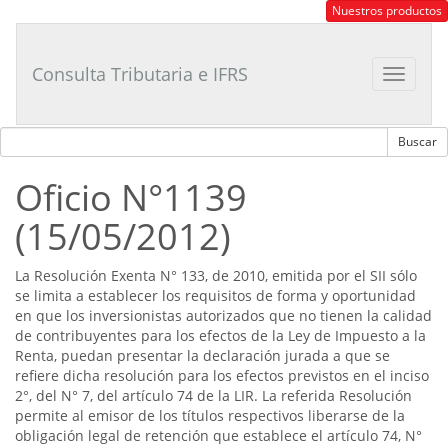
Consultor
Nuestros productos
Tributario
Laboral
Consulta Tributaria e IFRS
Toggle
navigat
Oficio N°1139
(15/05/2012)
La Resolución Exenta N° 133, de 2010, emitida por el SII sólo
se limita a establecer los requisitos de forma y oportunidad
en que los inversionistas autorizados que no tienen la calidad
de contribuyentes para los efectos de la Ley de Impuesto a la
Renta, puedan presentar la declaración jurada a que se
refiere dicha resolución para los efectos previstos en el inciso
2°, del N° 7, del artículo 74 de la LIR. La referida Resolución
permite al emisor de los títulos respectivos liberarse de la
obligación legal de retención que establece el artículo 74, N°