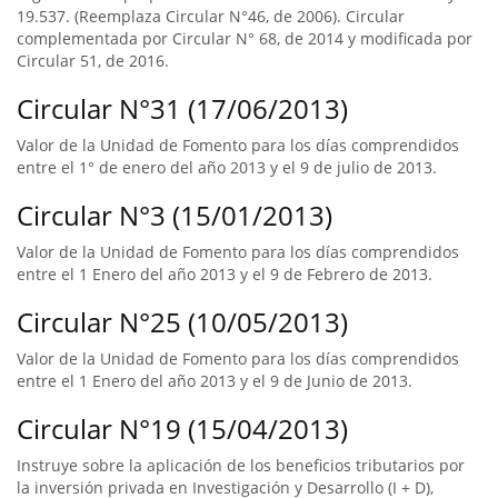
19.537. (Reemplaza Circular N°46, de 2006). Circular
complementada por Circular N° 68, de 2014 y modificada por
Circular 51, de 2016.
Circular N°31 (17/06/2013)
Valor de la Unidad de Fomento para los días comprendidos
entre el 1° de enero del año 2013 y el 9 de julio de 2013.
Circular N°3 (15/01/2013)
Valor de la Unidad de Fomento para los días comprendidos
entre el 1 Enero del año 2013 y el 9 de Febrero de 2013.
Circular N°25 (10/05/2013)
Valor de la Unidad de Fomento para los días comprendidos
entre el 1 Enero del año 2013 y el 9 de Junio de 2013.
Circular N°19 (15/04/2013)
Instruye sobre la aplicación de los beneficios tributarios por
la inversión privada en Investigación y Desarrollo (I + D),