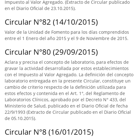
Impuesto al Valor Agregado. (Extracto de Circular publicado
en el Diario Oficial de 23.10.2015).
Circular N°82 (14/10/2015)
Valor de la Unidad de Fomento para los días comprendidos
entre el 1 Enero del año 2015 y el 9 de Noviembre de 2015.
Circular N°80 (29/09/2015)
Aclara y precisa el concepto de laboratorio, para efectos de
gravar la actividad desarrollada por estos establecimientos
con el Impuesto al Valor Agregado. La definición del concepto
laboratorio entregada en la presente Circular, constituye un
cambio de criterio respecto de la definición utilizada para
estos efectos y contenida en el Art. 1°, del Reglamento de
Laboratorios Clínicos, aprobado por el Decreto N° 433, del
Ministerio de Salud, publicado en el Diario Oficial de fecha
22/9/1993 (Extracto de Circular publicado en el Diario Oficial
de 05.10.2015).
Circular N°8 (16/01/2015)