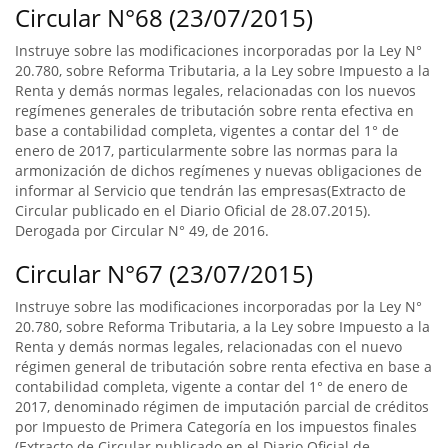
Circular N°68 (23/07/2015)
Instruye sobre las modificaciones incorporadas por la Ley N°
20.780, sobre Reforma Tributaria, a la Ley sobre Impuesto a la
Renta y demás normas legales, relacionadas con los nuevos
regímenes generales de tributación sobre renta efectiva en
base a contabilidad completa, vigentes a contar del 1° de
enero de 2017, particularmente sobre las normas para la
armonización de dichos regímenes y nuevas obligaciones de
informar al Servicio que tendrán las empresas(Extracto de
Circular publicado en el Diario Oficial de 28.07.2015).
Derogada por Circular N° 49, de 2016.
Circular N°67 (23/07/2015)
Instruye sobre las modificaciones incorporadas por la Ley N°
20.780, sobre Reforma Tributaria, a la Ley sobre Impuesto a la
Renta y demás normas legales, relacionadas con el nuevo
régimen general de tributación sobre renta efectiva en base a
contabilidad completa, vigente a contar del 1° de enero de
2017, denominado régimen de imputación parcial de créditos
por Impuesto de Primera Categoría en los impuestos finales
(Extracto de Circular publicado en el Diario Oficial de