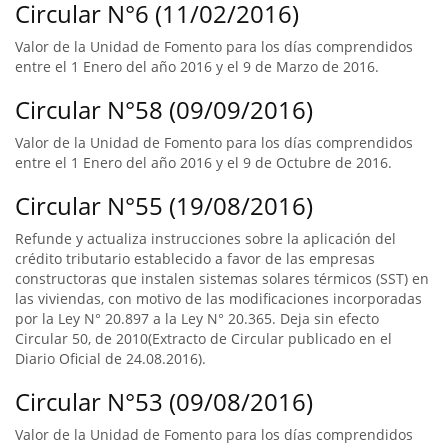
Circular N°6 (11/02/2016)
Valor de la Unidad de Fomento para los días comprendidos
entre el 1 Enero del año 2016 y el 9 de Marzo de 2016.
Circular N°58 (09/09/2016)
Valor de la Unidad de Fomento para los días comprendidos
entre el 1 Enero del año 2016 y el 9 de Octubre de 2016.
Circular N°55 (19/08/2016)
Refunde y actualiza instrucciones sobre la aplicación del
crédito tributario establecido a favor de las empresas
constructoras que instalen sistemas solares térmicos (SST) en
las viviendas, con motivo de las modificaciones incorporadas
por la Ley N° 20.897 a la Ley N° 20.365. Deja sin efecto
Circular 50, de 2010(Extracto de Circular publicado en el
Diario Oficial de 24.08.2016).
Circular N°53 (09/08/2016)
Valor de la Unidad de Fomento para los días comprendidos