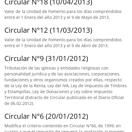
Circular N°18 (10/04/2013)
Valor de la Unidad de Fomento para los días comprendidos
entre el 1 Enero del año 2013 y el 9 de Mayo de 2013.
Circular N°12 (11/03/2013)
Valor de la Unidad de Fomento para los días comprendidos
entre el 1 Enero del año 2013 y el 9 de Abril de 2013.
Circular N°9 (31/01/2012)
Tributación de las iglesias y entidades religiosas con
personalidad jurídica y de las asociaciones, corporaciones,
fundaciones y otros organismos creados por ellas, respecto
de la Ley de la Renta, Ley del IVA, Ley de Impuesto de Timbres
y Estampillas, Ley de Donaciones y Ley sobre Impuesto
Territorial (Extracto de Circular publicado en el Diario Oficial
de 06.02.2012).
Circular N°6 (20/01/2012)
Modifica el criterio contenido en Circular N°66, de 1999, en
cuanto a que el requisito de requerir la anotación al margen