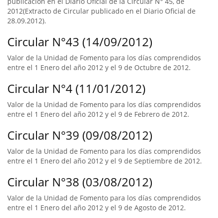
publicación en el Diario Oficial de la Circular N° 45, de
2012(Extracto de Circular publicado en el Diario Oficial de
28.09.2012).
Circular N°43 (14/09/2012)
Valor de la Unidad de Fomento para los días comprendidos
entre el 1 Enero del año 2012 y el 9 de Octubre de 2012.
Circular N°4 (11/01/2012)
Valor de la Unidad de Fomento para los días comprendidos
entre el 1 Enero del año 2012 y el 9 de Febrero de 2012.
Circular N°39 (09/08/2012)
Valor de la Unidad de Fomento para los días comprendidos
entre el 1 Enero del año 2012 y el 9 de Septiembre de 2012.
Circular N°38 (03/08/2012)
Valor de la Unidad de Fomento para los días comprendidos
entre el 1 Enero del año 2012 y el 9 de Agosto de 2012.