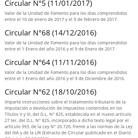
Circular N°5 (11/01/2017)
Valor de la Unidad de Fomento para los días comprendidos
entre el 10 de enero de 2017 y el 9 de febrero de 2017.
Circular N°68 (14/12/2016)
Valor de la Unidad de Fomento para los días comprendidos
entre el 1 Enero del año 2016 y el 9 de Enero de 2017.
Circular N°64 (11/11/2016)
Valor de la Unidad de Fomento para los días comprendidos
entre el 1 Enero del año 2016 y el 9 de Diciembre de 2016.
Circular N°62 (18/10/2016)
Imparte instrucciones sobre el tratamiento tributario de la
imputación o devolución de impuestos contenidos en los
Títulos II y III, del D.L. N° 825, establecida en el nuevo artículo
27 ter, del D.L. N° 825, incorporado a dicho texto legal por el
artículo 393, de la Ley N° 20.720, frente a las normas de la Ley
del IVA y de la LIR (Extracto de Circular publicado en el Diario