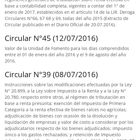
base a contabilidad completa, vigentes a contar del 1° de
enero de 2017, establecidos en el artículo 14 de la LIR. Deroga
Circulares N°66, 67 68 y 69, todas del año 2015 (Extracto de
Circular publicado en el Diario Oficial de 20.07.2016).
Circular N°45 (12/07/2016)
Valor de la Unidad de Fomento para los días comprendidos
entre el 01 de enero del año 2016 y el 9 de agosto del año
2016.
Circular N°39 (08/07/2016)
Instrucciones sobre las modificaciones efectuadas por la Ley
N° 20.899, a la Ley sobre Impuesto a la Renta y a la Ley N°
20.780, respecto entre otros, al régimen de tributación en
base a renta presunta; exención del Impuesto de Primera
Categoría a la renta efectiva de bienes raíces no agrícolas;
adjudicación de bienes con ocasión de la disolución y
liquidación de empresas y valor de costo a considerar por los
adjudicatarios respecto de los bienes adjudicados; impuesto
único a los gastos rechazados; y retención de Impuesto