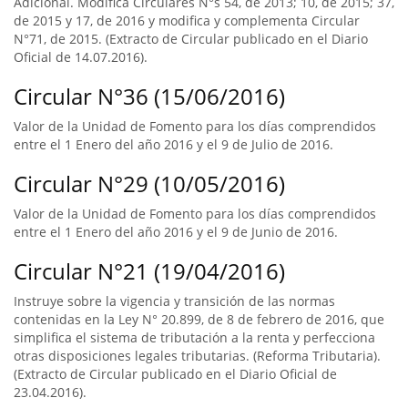
Adicional. Modifica Circulares N°s 54, de 2013; 10, de 2015; 37,
de 2015 y 17, de 2016 y modifica y complementa Circular
N°71, de 2015. (Extracto de Circular publicado en el Diario
Oficial de 14.07.2016).
Circular N°36 (15/06/2016)
Valor de la Unidad de Fomento para los días comprendidos
entre el 1 Enero del año 2016 y el 9 de Julio de 2016.
Circular N°29 (10/05/2016)
Valor de la Unidad de Fomento para los días comprendidos
entre el 1 Enero del año 2016 y el 9 de Junio de 2016.
Circular N°21 (19/04/2016)
Instruye sobre la vigencia y transición de las normas
contenidas en la Ley N° 20.899, de 8 de febrero de 2016, que
simplifica el sistema de tributación a la renta y perfecciona
otras disposiciones legales tributarias. (Reforma Tributaria).
(Extracto de Circular publicado en el Diario Oficial de
23.04.2016).