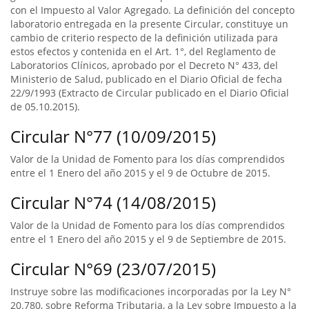
con el Impuesto al Valor Agregado. La definición del concepto
laboratorio entregada en la presente Circular, constituye un
cambio de criterio respecto de la definición utilizada para
estos efectos y contenida en el Art. 1°, del Reglamento de
Laboratorios Clínicos, aprobado por el Decreto N° 433, del
Ministerio de Salud, publicado en el Diario Oficial de fecha
22/9/1993 (Extracto de Circular publicado en el Diario Oficial
de 05.10.2015).
Circular N°77 (10/09/2015)
Valor de la Unidad de Fomento para los días comprendidos
entre el 1 Enero del año 2015 y el 9 de Octubre de 2015.
Circular N°74 (14/08/2015)
Valor de la Unidad de Fomento para los días comprendidos
entre el 1 Enero del año 2015 y el 9 de Septiembre de 2015.
Circular N°69 (23/07/2015)
Instruye sobre las modificaciones incorporadas por la Ley N°
20.780, sobre Reforma Tributaria, a la Ley sobre Impuesto a la