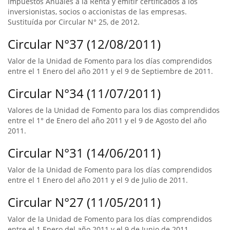
Impuestos Anuales a la Renta y emitir certificados a los
inversionistas, socios o accionistas de las empresas.
Sustituída por Circular N° 25, de 2012.
Circular N°37 (12/08/2011)
Valor de la Unidad de Fomento para los días comprendidos
entre el 1 Enero del año 2011 y el 9 de Septiembre de 2011.
Circular N°34 (11/07/2011)
Valores de la Unidad de Fomento para los dias comprendidos
entre el 1° de Enero del año 2011 y el 9 de Agosto del año
2011.
Circular N°31 (14/06/2011)
Valor de la Unidad de Fomento para los días comprendidos
entre el 1 Enero del año 2011 y el 9 de Julio de 2011.
Circular N°27 (11/05/2011)
Valor de la Unidad de Fomento para los días comprendidos
entre el 1 Enero del año 2011 y el 9 de Junio de 2011.