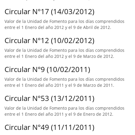
Circular N°17 (14/03/2012)
Valor de la Unidad de Fomento para los días comprendidos
entre el 1 Enero del año 2012 y el 9 de Abril de 2012.
Circular N°12 (10/02/2012)
Valor de la Unidad de Fomento para los días comprendidos
entre el 1 Enero del año 2012 y el 9 de Marzo de 2012.
Circular N°9 (10/02/2011)
Valor de la Unidad de Fomento para los días comprendidos
entre el 1 Enero del año 2011 y el 9 de Marzo de 2011.
Circular N°53 (13/12/2011)
Valor de la Unidad de Fomento para los días comprendidos
entre el 1 Enero del año 2011 y el 9 de Enero de 2012.
Circular N°49 (11/11/2011)