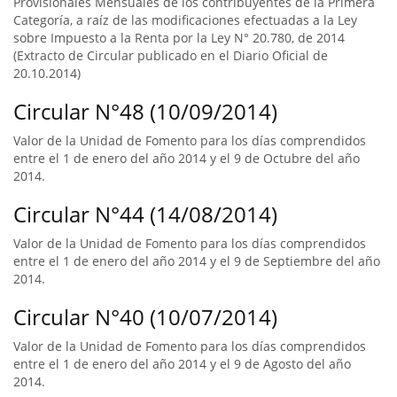
Provisionales Mensuales de los contribuyentes de la Primera
Categoría, a raíz de las modificaciones efectuadas a la Ley
sobre Impuesto a la Renta por la Ley N° 20.780, de 2014
(Extracto de Circular publicado en el Diario Oficial de
20.10.2014)
Circular N°48 (10/09/2014)
Valor de la Unidad de Fomento para los días comprendidos
entre el 1 de enero del año 2014 y el 9 de Octubre del año
2014.
Circular N°44 (14/08/2014)
Valor de la Unidad de Fomento para los días comprendidos
entre el 1 de enero del año 2014 y el 9 de Septiembre del año
2014.
Circular N°40 (10/07/2014)
Valor de la Unidad de Fomento para los días comprendidos
entre el 1 de enero del año 2014 y el 9 de Agosto del año
2014.