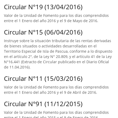
Circular N°19 (13/04/2016)
Valor de la Unidad de Fomento para los días comprendidos
entre el 1 Enero del año 2016 y el 9 de Mayo de 2016.
Circular N°15 (06/04/2016)
Instruye sobre la situación tributaria de las rentas derivadas
de bienes situados o actividades desarrolladas en el
Territorio Especial de Isla de Pascua, conforme a lo dispuesto
en el artículo 2°, de la Ley N° 20.809, y el artículo 41 de la Ley
N°16.441 (Extracto de Circular publicado en el Diario Oficial
de 11.04.2016).
Circular N°11 (15/03/2016)
Valor de la Unidad de Fomento para los días comprendidos
entre el 1 Enero del año 2016 y el 9 de Abril de 2016.
Circular N°91 (11/12/2015)
Valor de la Unidad de Fomento para los días comprendidos
entre el 1 Enero del año 2015 y el 9 de Enero de 2016.