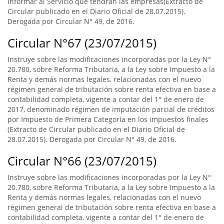
informar al Servicio que tendrán las empresas(Extracto de
Circular publicado en el Diario Oficial de 28.07.2015).
Derogada por Circular N° 49, de 2016.
Circular N°67 (23/07/2015)
Instruye sobre las modificaciones incorporadas por la Ley N°
20.780, sobre Reforma Tributaria, a la Ley sobre Impuesto a la
Renta y demás normas legales, relacionadas con el nuevo
régimen general de tributación sobre renta efectiva en base a
contabilidad completa, vigente a contar del 1° de enero de
2017, denominado régimen de imputación parcial de créditos
por Impuesto de Primera Categoría en los impuestos finales
(Extracto de Circular publicado en el Diario Oficial de
28.07.2015). Derogada por Circular N° 49, de 2016.
Circular N°66 (23/07/2015)
Instruye sobre las modificaciones incorporadas por la Ley N°
20.780, sobre Reforma Tributaria, a la Ley sobre Impuesto a la
Renta y demás normas legales, relacionadas con el nuevo
régimen general de tributación sobre renta efectiva en base a
contabilidad completa, vigente a contar del 1° de enero de