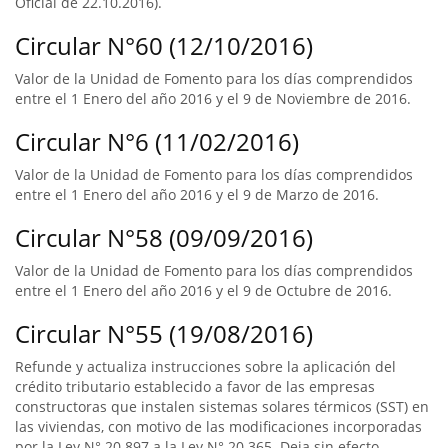
Oficial de 22.10.2016).
Circular N°60 (12/10/2016)
Valor de la Unidad de Fomento para los días comprendidos
entre el 1 Enero del año 2016 y el 9 de Noviembre de 2016.
Circular N°6 (11/02/2016)
Valor de la Unidad de Fomento para los días comprendidos
entre el 1 Enero del año 2016 y el 9 de Marzo de 2016.
Circular N°58 (09/09/2016)
Valor de la Unidad de Fomento para los días comprendidos
entre el 1 Enero del año 2016 y el 9 de Octubre de 2016.
Circular N°55 (19/08/2016)
Refunde y actualiza instrucciones sobre la aplicación del
crédito tributario establecido a favor de las empresas
constructoras que instalen sistemas solares térmicos (SST) en
las viviendas, con motivo de las modificaciones incorporadas
por la Ley N° 20.897 a la Ley N° 20.365. Deja sin efecto