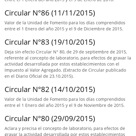
Circular N°86 (11/11/2015)
Valor de la Unidad de Fomento para los días comprendidos
entre el 1 Enero del año 2015 y el 9 de Diciembre de 2015.
Circular N°83 (19/10/2015)
Deja sin efecto Circular N° 80, de 29 de septiembre de 2015,
referente al concepto de laboratorio, para efectos de gravar la
actividad desarrollada por estos establecimientos con el
Impuesto al Valor Agregado. (Extracto de Circular publicado
en el Diario Oficial de 23.10.2015).
Circular N°82 (14/10/2015)
Valor de la Unidad de Fomento para los días comprendidos
entre el 1 Enero del año 2015 y el 9 de Noviembre de 2015.
Circular N°80 (29/09/2015)
Aclara y precisa el concepto de laboratorio, para efectos de
gravar la actividad desarrollada por estos establecimientos