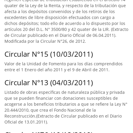
quater de la Ley de la Renta, y respecto de la tributación que
afecta a los depósitos convenidos y de los retiros de los
excedentes de libre disposición efectuados con cargo a
dichos depósitos; todo ello de acuerdo a lo dispuesto por los
artículos 20 del D.L. N° 3500/80 y 42 quater de la LIR. (Extracto
de Circular publicado en el Diario Oficial de 06.04.2011).
Modificada por la Circular N°26, de 2012.
Circular N°15 (10/03/2011)
Valor de la Unidad de Fomento para los días comprendidos
entre el 1 Enero del año 2011 y el 9 de Abril de 2011.
Circular N°13 (04/03/2011)
Listado de obras específicas de naturaleza pública y privada
que se pueden financiar con donaciones susceptibles de
acogerse a los beneficios tributarios a que se refiere la Ley N°
20.444/2010, que crea el Fondo Nacional de la
Reconstrucción.(Extracto de Circular publicado en el Diario
Oficial de 13.01.2011).