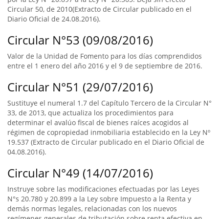
Circular 50, de 2010(Extracto de Circular publicado en el
Diario Oficial de 24.08.2016).
Circular N°53 (09/08/2016)
Valor de la Unidad de Fomento para los días comprendidos
entre el 1 enero del año 2016 y el 9 de septiembre de 2016.
Circular N°51 (29/07/2016)
Sustituye el numeral 1.7 del Capítulo Tercero de la Circular N°
33, de 2013, que actualiza los procedimientos para
determinar el avalúo fiscal de bienes raíces acogidos al
régimen de copropiedad inmobiliaria establecido en la Ley Nº
19.537 (Extracto de Circular publicado en el Diario Oficial de
04.08.2016).
Circular N°49 (14/07/2016)
Instruye sobre las modificaciones efectuadas por las Leyes
N°s 20.780 y 20.899 a la Ley sobre Impuesto a la Renta y
demás normas legales, relacionadas con los nuevos
regímenes generales de tributación sobre renta efectiva en