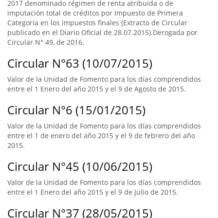
2017 denominado régimen de renta atribuida o de
imputación total de créditos por Impuesto de Primera
Categoría en los impuestos finales (Extracto de Circular
publicado en el Diario Oficial de 28.07.2015).Derogada por
Circular N° 49, de 2016.
Circular N°63 (10/07/2015)
Valor de la Unidad de Fomento para los días comprendidos
entre el 1 Enero del año 2015 y el 9 de Agosto de 2015.
Circular N°6 (15/01/2015)
Valor de la Unidad de Fomento para los días comprendidos
entre el 1 de enero del año 2015 y el 9 de febrero del año
2015.
Circular N°45 (10/06/2015)
Valor de la Unidad de Fomento para los días comprendidos
entre el 1 Enero del año 2015 y el 9 de Julio de 2015.
Circular N°37 (28/05/2015)