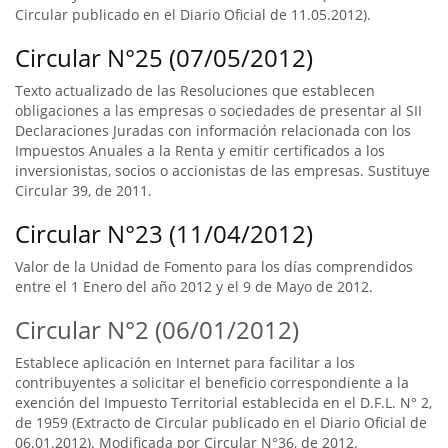
Circular publicado en el Diario Oficial de 11.05.2012).
Circular N°25 (07/05/2012)
Texto actualizado de las Resoluciones que establecen
obligaciones a las empresas o sociedades de presentar al SII
Declaraciones Juradas con información relacionada con los
Impuestos Anuales a la Renta y emitir certificados a los
inversionistas, socios o accionistas de las empresas. Sustituye
Circular 39, de 2011.
Circular N°23 (11/04/2012)
Valor de la Unidad de Fomento para los días comprendidos
entre el 1 Enero del año 2012 y el 9 de Mayo de 2012.
Circular N°2 (06/01/2012)
Establece aplicación en Internet para facilitar a los
contribuyentes a solicitar el beneficio correspondiente a la
exención del Impuesto Territorial establecida en el D.F.L. N° 2,
de 1959 (Extracto de Circular publicado en el Diario Oficial de
06.01.2012). Modificada por Circular N°36, de 2012.