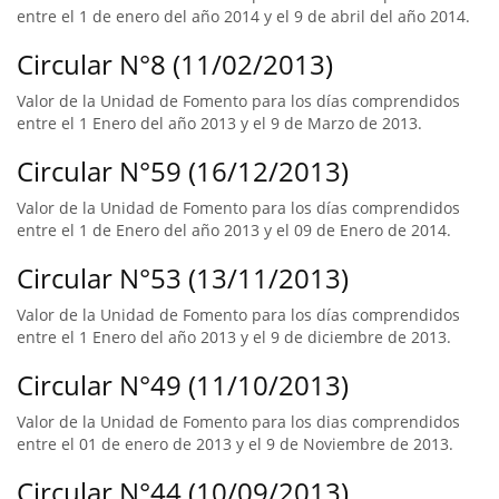
entre el 1 de enero del año 2014 y el 9 de abril del año 2014.
Circular N°8 (11/02/2013)
Valor de la Unidad de Fomento para los días comprendidos
entre el 1 Enero del año 2013 y el 9 de Marzo de 2013.
Circular N°59 (16/12/2013)
Valor de la Unidad de Fomento para los días comprendidos
entre el 1 de Enero del año 2013 y el 09 de Enero de 2014.
Circular N°53 (13/11/2013)
Valor de la Unidad de Fomento para los días comprendidos
entre el 1 Enero del año 2013 y el 9 de diciembre de 2013.
Circular N°49 (11/10/2013)
Valor de la Unidad de Fomento para los dias comprendidos
entre el 01 de enero de 2013 y el 9 de Noviembre de 2013.
Circular N°44 (10/09/2013)