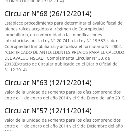
el Diario Oficial de 13.02.2014).
Circular N°68 (26/12/2014)
Establece procedimiento para determinar el avalúo fiscal de
bienes raíces acogidos al régimen de Copropiedad
Inmobiliaria, en conformidad a las modificaciones
introducidas por la Ley N° 20.741 a la Ley N° 19,537, sobre
Copropiedad Inmobiliaria, y actualiza el formulario N° 2802,
"CERTIFICADO DE ANTECEDENTES PREVIOS PARA EL CÁLCULO
DEL AVALÚO FISCAL". Complementa Circular N° 33, de
2013(Extracto de Circular publicado en el Diario Oficial de
31.12.2014).
Circular N°63 (12/12/2014)
Valor de la Unidad de Fomento para los días comprendidos
entre el 1 de enero del año 2014 y el 9 de Enero del año 2015.
Circular N°57 (12/11/2014)
Valor de la Unidad de Fomento para los días comprendidos
entre el 1 de enero del año 2014 y el 9 de Diciembre del año