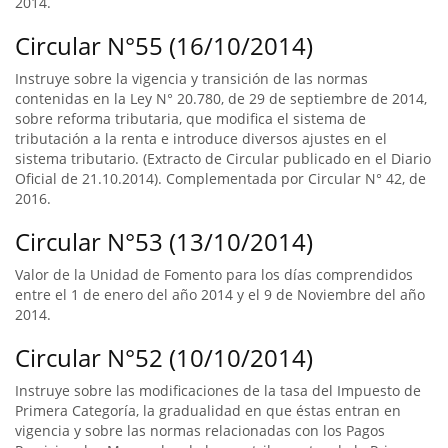
2014.
Circular N°55 (16/10/2014)
Instruye sobre la vigencia y transición de las normas
contenidas en la Ley N° 20.780, de 29 de septiembre de 2014,
sobre reforma tributaria, que modifica el sistema de
tributación a la renta e introduce diversos ajustes en el
sistema tributario. (Extracto de Circular publicado en el Diario
Oficial de 21.10.2014). Complementada por Circular N° 42, de
2016.
Circular N°53 (13/10/2014)
Valor de la Unidad de Fomento para los días comprendidos
entre el 1 de enero del año 2014 y el 9 de Noviembre del año
2014.
Circular N°52 (10/10/2014)
Instruye sobre las modificaciones de la tasa del Impuesto de
Primera Categoría, la gradualidad en que éstas entran en
vigencia y sobre las normas relacionadas con los Pagos