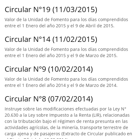
Circular N°19 (11/03/2015)
Valor de la Unidad de Fomento para los días comprendidos
entre el 1 Enero del año 2015 y el 9 de Abril de 2015.
Circular N°14 (11/02/2015)
Valor de la Unidad de Fomento para los días comprendidos
entre el 1 Enero del año 2015 y el 9 de Marzo de 2015.
Circular N°9 (10/02/2014)
Valor de la Unidad de Fomento para los días comprendidos
entre el 1 Enero del año 2014 y el 9 de Marzo de 2014.
Circular N°8 (07/02/2014)
Instruye sobre las modificaciones efectuadas por la Ley N°
20.630 a la Ley sobre Impuesto a la Renta (LIR), relacionadas
con la tributación bajo el régimen de renta presunta en las
actividades agrícolas, de la minería, transporte terrestre de
carga ajena y de pasajeros (Extracto de Circular publicado en