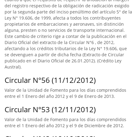
del registro respectivo de la obligación de radicación exigido
por la segunda parte del inciso penúltimo del artículo 5° de la
Ley N° 19.606, de 1999, afecta a todos los contribuyentes
propietarios de embarcaciones y aeronaves, sin distinción
alguna, presten o no servicios de transporte internacional.
Este cambio de criterio rige a contar de la publicación en el
Diario Oficial del extracto de la Circular N°6 , de 2012,
afectando a los créditos tributarios de la Ley N° 19.606, que
se devenguen a partir de dicha fecha (Extracto de Circular
publicado en el Diario Oficial de 26.01.2012). (Crédito Ley
Austral).
Circular N°56 (11/12/2012)
Valor de la Unidad de Fomento para los días comprendidos
entre el 1 Enero del año 2012 y el 9 de Enero de 2013.
Circular N°53 (12/11/2012)
Valor de la Unidad de Fomento para los días comprendidos
entre el 1 Enero del año 2012 y el 9 de Diciembre de 2012.