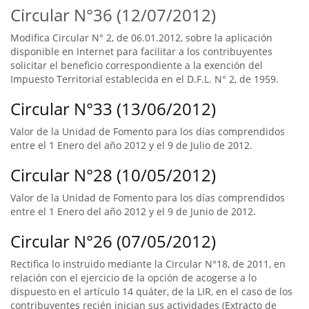
Circular N°36 (12/07/2012)
Modifica Circular N° 2, de 06.01.2012, sobre la aplicación
disponible en Internet para facilitar a los contribuyentes
solicitar el beneficio correspondiente a la exención del
Impuesto Territorial establecida en el D.F.L. N° 2, de 1959.
Circular N°33 (13/06/2012)
Valor de la Unidad de Fomento para los días comprendidos
entre el 1 Enero del año 2012 y el 9 de Julio de 2012.
Circular N°28 (10/05/2012)
Valor de la Unidad de Fomento para los días comprendidos
entre el 1 Enero del año 2012 y el 9 de Junio de 2012.
Circular N°26 (07/05/2012)
Rectifica lo instruido mediante la Circular N°18, de 2011, en
relación con el ejercicio de la opción de acogerse a lo
dispuesto en el artículo 14 quáter, de la LIR, en el caso de los
contribuyentes recién inician sus actividades (Extracto de