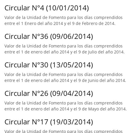
Circular N°4 (10/01/2014)
Valor de la Unidad de Fomento para los días comprendidos
entre el 1 Enero del año 2014 y el 9 de Febrero de 2014.
Circular N°36 (09/06/2014)
Valor de la Unidad de Fomento para los días comprendidos
entre el 1 de enero del año 2014 y el 9 de Julio del año 2014.
Circular N°30 (13/05/2014)
Valor de la Unidad de Fomento para los días comprendidos
entre el 1 de enero del año 2014 y el 9 de Junio del año 2014.
Circular N°26 (09/04/2014)
Valor de la Unidad de Fomento para los días comprendidos
entre el 1 de enero del año 2014 y el 9 de Mayo del año 2014.
Circular N°17 (19/03/2014)
Valor de la Unidad de Fomento para los días comprendidos