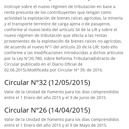
Instruye sobre el nuevo régimen de tributación en base a
renta presunta de los contribuyentes que tengan como
actividad la explotación de bienes raíces agrícolas, la minería
y el transporte terrestre de carga ajena o de pasajeros,
conforme al nuevo texto del artículo 34 de la LIR y sobre el
nuevo régimen de tributación que afecta a las rentas
provenientes de la explotación de bienes raíces no agrícolas,
de acuerdo al nuevo N°1 del artículo 20 de la LIR; todo ello
conforme a las modificaciones introducidas a dichos artículos
por la Ley N°20.780, sobre Reforma Tributaria(Extracto de
Circular publicado en el Diario Oficial de
02.06.2015).Modificada por Circular N° 39, de 2016.
Circular N°32 (12/05/2015)
Valor de la Unidad de Fomento para los días comprendidos
entre el 1 Enero del año 2015 y el 9 de Junio de 2015.
Circular N°26 (14/04/2015)
Valor de la Unidad de Fomento para los días comprendidos
entre el 1 Enero del año 2015 y el 9 de Mayo de 2015.