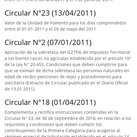
Circular N°23 (13/04/2011)
Valor de la Unidad de Fomento para los días comprendidos
entre el 01-01-2011 y el 09 de mayo del 2011
Circular N°2 (07/01/2011)
Aplicación de la sobretasa del 0,275% de Impuesto Territorial
a los bienes raices no agrícolas establecida por el artículo 10°
de la Ley N° 20.455. Condiciones que deben cumplirse para
que se eximan de dicha sobretasa las personas naturales en
edad de recibir pensiones de vejez y procedimiento para
solicitarla (Extracto de Circular publicado en el Diario Oficial
de 13.01.2011).
Circular N°18 (01/04/2011)
Complementa y rectifica instrucciones contenidas en la
Circular N° 63, de 30 de septiembre de 2010, en relación a los
requisitos y condiciones que deben cumplir los
contribuyentes de la Primera Categoría para acogerse al
régimen especial de tributación establecido en el articulo 14