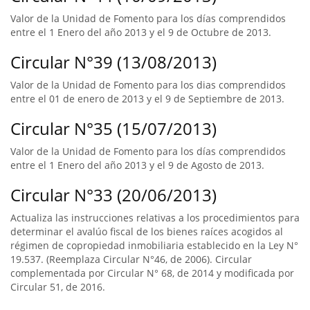
Valor de la Unidad de Fomento para los días comprendidos
entre el 1 Enero del año 2013 y el 9 de Octubre de 2013.
Circular N°39 (13/08/2013)
Valor de la Unidad de Fomento para los dias comprendidos
entre el 01 de enero de 2013 y el 9 de Septiembre de 2013.
Circular N°35 (15/07/2013)
Valor de la Unidad de Fomento para los días comprendidos
entre el 1 Enero del año 2013 y el 9 de Agosto de 2013.
Circular N°33 (20/06/2013)
Actualiza las instrucciones relativas a los procedimientos para
determinar el avalúo fiscal de los bienes raíces acogidos al
régimen de copropiedad inmobiliaria establecido en la Ley N°
19.537. (Reemplaza Circular N°46, de 2006). Circular
complementada por Circular N° 68, de 2014 y modificada por
Circular 51, de 2016.