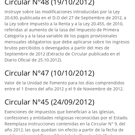
Circular N°48 (19/10/2012)
Instruye sobre las modificaciones introducidas por la Ley
20.630, publicada en el D.O del 27 de Septiembre de 2012, a
la Ley sobre Impuesto a la Renta y a la Ley 20.455, de 2010,
referidas al aumento de la tasa del Impuesto de Primera
Categoría y a la tasa variable de los pagos provisionales
mensuales obligatorios que debe aplicarse sobre los ingresos
brutos percibidos o devengados a partir del mes de
Septiembre de 2012 (Extracto de Circular publicado en el
Diario Oficial de 25.10.2012).
Circular N°47 (10/10/2012)
Valor de la Unidad de Fomento para los días comprendidos
entre el 1 Enero del año 2012 y el 9 de Noviembre de 2012.
Circular N°45 (24/09/2012)
Exenciones de impuestos que benefician a las iglesias,
confesiones y entidades religiosas reconocidas por el Estado.
Reemplaza instrucciones contenidas en la Circular N° 9, del
año 2012, las que quedan sin efecto a partir de la fecha de