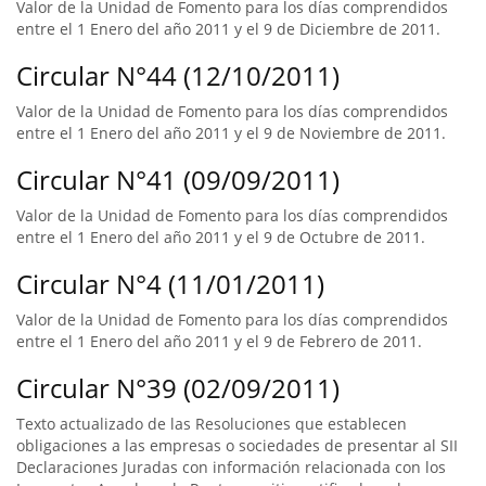
Valor de la Unidad de Fomento para los días comprendidos
entre el 1 Enero del año 2011 y el 9 de Diciembre de 2011.
Circular N°44 (12/10/2011)
Valor de la Unidad de Fomento para los días comprendidos
entre el 1 Enero del año 2011 y el 9 de Noviembre de 2011.
Circular N°41 (09/09/2011)
Valor de la Unidad de Fomento para los días comprendidos
entre el 1 Enero del año 2011 y el 9 de Octubre de 2011.
Circular N°4 (11/01/2011)
Valor de la Unidad de Fomento para los días comprendidos
entre el 1 Enero del año 2011 y el 9 de Febrero de 2011.
Circular N°39 (02/09/2011)
Texto actualizado de las Resoluciones que establecen
obligaciones a las empresas o sociedades de presentar al SII
Declaraciones Juradas con información relacionada con los