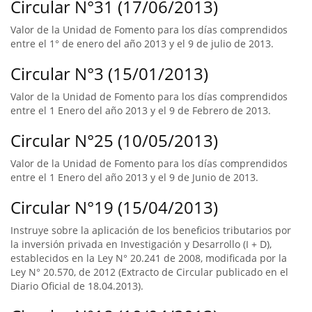
Circular N°31 (17/06/2013)
Valor de la Unidad de Fomento para los días comprendidos
entre el 1° de enero del año 2013 y el 9 de julio de 2013.
Circular N°3 (15/01/2013)
Valor de la Unidad de Fomento para los días comprendidos
entre el 1 Enero del año 2013 y el 9 de Febrero de 2013.
Circular N°25 (10/05/2013)
Valor de la Unidad de Fomento para los días comprendidos
entre el 1 Enero del año 2013 y el 9 de Junio de 2013.
Circular N°19 (15/04/2013)
Instruye sobre la aplicación de los beneficios tributarios por
la inversión privada en Investigación y Desarrollo (I + D),
establecidos en la Ley N° 20.241 de 2008, modificada por la
Ley N° 20.570, de 2012 (Extracto de Circular publicado en el
Diario Oficial de 18.04.2013).