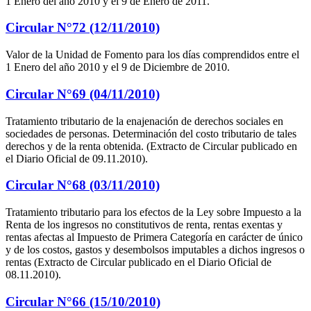
1 Enero del año 2010 y el 9 de Enero de 2011.
Circular N°72 (12/11/2010)
Valor de la Unidad de Fomento para los días comprendidos entre el
1 Enero del año 2010 y el 9 de Diciembre de 2010.
Circular N°69 (04/11/2010)
Tratamiento tributario de la enajenación de derechos sociales en
sociedades de personas. Determinación del costo tributario de tales
derechos y de la renta obtenida. (Extracto de Circular publicado en
el Diario Oficial de 09.11.2010).
Circular N°68 (03/11/2010)
Tratamiento tributario para los efectos de la Ley sobre Impuesto a la
Renta de los ingresos no constitutivos de renta, rentas exentas y
rentas afectas al Impuesto de Primera Categoría en carácter de único
y de los costos, gastos y desembolsos imputables a dichos ingresos o
rentas (Extracto de Circular publicado en el Diario Oficial de
08.11.2010).
Circular N°66 (15/10/2010)