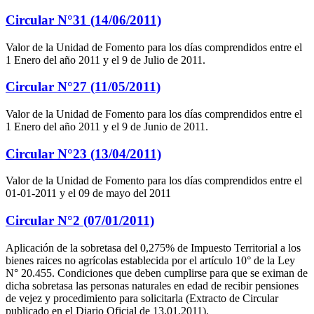
Circular N°31 (14/06/2011)
Valor de la Unidad de Fomento para los días comprendidos entre el
1 Enero del año 2011 y el 9 de Julio de 2011.
Circular N°27 (11/05/2011)
Valor de la Unidad de Fomento para los días comprendidos entre el
1 Enero del año 2011 y el 9 de Junio de 2011.
Circular N°23 (13/04/2011)
Valor de la Unidad de Fomento para los días comprendidos entre el
01-01-2011 y el 09 de mayo del 2011
Circular N°2 (07/01/2011)
Aplicación de la sobretasa del 0,275% de Impuesto Territorial a los
bienes raices no agrícolas establecida por el artículo 10° de la Ley
N° 20.455. Condiciones que deben cumplirse para que se eximan de
dicha sobretasa las personas naturales en edad de recibir pensiones
de vejez y procedimiento para solicitarla (Extracto de Circular
publicado en el Diario Oficial de 13.01.2011).