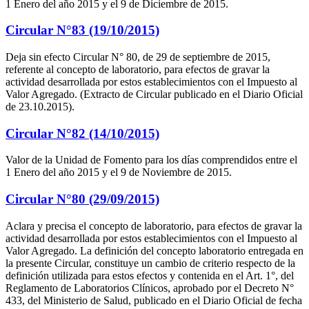
1 Enero del año 2015 y el 9 de Diciembre de 2015.
Circular N°83 (19/10/2015)
Deja sin efecto Circular N° 80, de 29 de septiembre de 2015,
referente al concepto de laboratorio, para efectos de gravar la
actividad desarrollada por estos establecimientos con el Impuesto al
Valor Agregado. (Extracto de Circular publicado en el Diario Oficial
de 23.10.2015).
Circular N°82 (14/10/2015)
Valor de la Unidad de Fomento para los días comprendidos entre el
1 Enero del año 2015 y el 9 de Noviembre de 2015.
Circular N°80 (29/09/2015)
Aclara y precisa el concepto de laboratorio, para efectos de gravar la
actividad desarrollada por estos establecimientos con el Impuesto al
Valor Agregado. La definición del concepto laboratorio entregada en
la presente Circular, constituye un cambio de criterio respecto de la
definición utilizada para estos efectos y contenida en el Art. 1°, del
Reglamento de Laboratorios Clínicos, aprobado por el Decreto N°
433, del Ministerio de Salud, publicado en el Diario Oficial de fecha