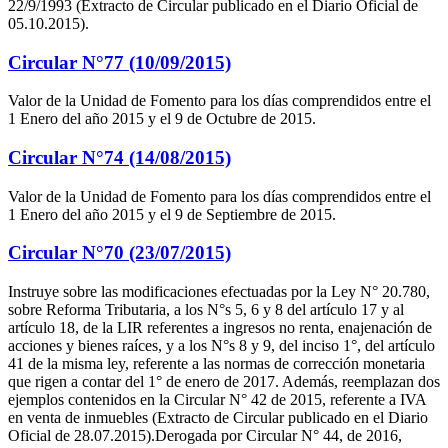
22/9/1993 (Extracto de Circular publicado en el Diario Oficial de
05.10.2015).
Circular N°77 (10/09/2015)
Valor de la Unidad de Fomento para los días comprendidos entre el
1 Enero del año 2015 y el 9 de Octubre de 2015.
Circular N°74 (14/08/2015)
Valor de la Unidad de Fomento para los días comprendidos entre el
1 Enero del año 2015 y el 9 de Septiembre de 2015.
Circular N°70 (23/07/2015)
Instruye sobre las modificaciones efectuadas por la Ley N° 20.780,
sobre Reforma Tributaria, a los N°s 5, 6 y 8 del artículo 17 y al
artículo 18, de la LIR referentes a ingresos no renta, enajenación de
acciones y bienes raíces, y a los N°s 8 y 9, del inciso 1°, del artículo
41 de la misma ley, referente a las normas de corrección monetaria
que rigen a contar del 1° de enero de 2017. Además, reemplazan dos
ejemplos contenidos en la Circular N° 42 de 2015, referente a IVA
en venta de inmuebles (Extracto de Circular publicado en el Diario
Oficial de 28.07.2015).Derogada por Circular N° 44, de 2016,