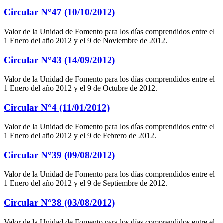
Circular N°47 (10/10/2012)
Valor de la Unidad de Fomento para los días comprendidos entre el
1 Enero del año 2012 y el 9 de Noviembre de 2012.
Circular N°43 (14/09/2012)
Valor de la Unidad de Fomento para los días comprendidos entre el
1 Enero del año 2012 y el 9 de Octubre de 2012.
Circular N°4 (11/01/2012)
Valor de la Unidad de Fomento para los días comprendidos entre el
1 Enero del año 2012 y el 9 de Febrero de 2012.
Circular N°39 (09/08/2012)
Valor de la Unidad de Fomento para los días comprendidos entre el
1 Enero del año 2012 y el 9 de Septiembre de 2012.
Circular N°38 (03/08/2012)
Valor de la Unidad de Fomento para los días comprendidos entre el