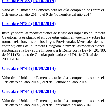
Circular N°53 (13/10/2014)
Valor de la Unidad de Fomento para los días comprendidos entre el
1 de enero del año 2014 y el 9 de Noviembre del año 2014.
Circular N°52 (10/10/2014)
Instruye sobre las modificaciones de la tasa del Impuesto de Primera
Categoría, la gradualidad en que éstas entran en vigencia y sobre las
normas relacionadas con los Pagos Provisionales Mensuales de los
contribuyentes de la Primera Categoría, a raíz de las modificaciones
efectuadas a la Ley sobre Impuesto a la Renta por la Ley N° 20.780,
de 2014 (Extracto de Circular publicado en el Diario Oficial de
20.10.2014)
Circular N°48 (10/09/2014)
Valor de la Unidad de Fomento para los días comprendidos entre el
1 de enero del año 2014 y el 9 de Octubre del año 2014.
Circular N°44 (14/08/2014)
Valor de la Unidad de Fomento para los días comprendidos entre el
1 de enero del año 2014 y el 9 de Septiembre del año 2014.