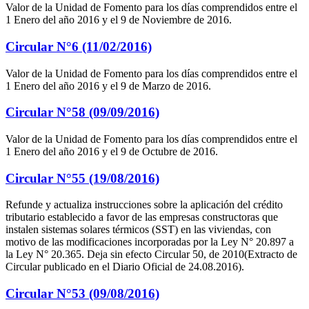
Valor de la Unidad de Fomento para los días comprendidos entre el
1 Enero del año 2016 y el 9 de Noviembre de 2016.
Circular N°6 (11/02/2016)
Valor de la Unidad de Fomento para los días comprendidos entre el
1 Enero del año 2016 y el 9 de Marzo de 2016.
Circular N°58 (09/09/2016)
Valor de la Unidad de Fomento para los días comprendidos entre el
1 Enero del año 2016 y el 9 de Octubre de 2016.
Circular N°55 (19/08/2016)
Refunde y actualiza instrucciones sobre la aplicación del crédito
tributario establecido a favor de las empresas constructoras que
instalen sistemas solares térmicos (SST) en las viviendas, con
motivo de las modificaciones incorporadas por la Ley N° 20.897 a
la Ley N° 20.365. Deja sin efecto Circular 50, de 2010(Extracto de
Circular publicado en el Diario Oficial de 24.08.2016).
Circular N°53 (09/08/2016)