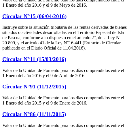
1 Enero del año 2016 y el 9 de Mayo de 2016.
Circular N°15 (06/04/2016)
Instruye sobre la situación tributaria de las rentas derivadas de bienes
situados o actividades desarrolladas en el Territorio Especial de Isla
de Pascua, conforme a lo dispuesto en el artículo 2°, de la Ley N°
20.809, y el artículo 41 de la Ley N°16.441 (Extracto de Circular
publicado en el Diario Oficial de 11.04.2016).
Circular N°11 (15/03/2016)
Valor de la Unidad de Fomento para los días comprendidos entre el
1 Enero del año 2016 y el 9 de Abril de 2016.
Circular N°91 (11/12/2015)
Valor de la Unidad de Fomento para los días comprendidos entre el
1 Enero del año 2015 y el 9 de Enero de 2016.
Circular N°86 (11/11/2015)
Valor de la Unidad de Fomento para los días comprendidos entre el