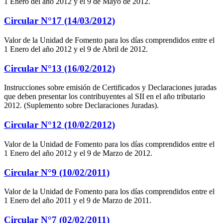
1 Enero del año 2012 y el 9 de Mayo de 2012.
Circular N°17 (14/03/2012)
Valor de la Unidad de Fomento para los días comprendidos entre el
1 Enero del año 2012 y el 9 de Abril de 2012.
Circular N°13 (16/02/2012)
Instrucciones sobre emisión de Certificados y Declaraciones juradas
que deben presentar los contribuyentes al SII en el año tributario
2012. (Suplemento sobre Declaraciones Juradas).
Circular N°12 (10/02/2012)
Valor de la Unidad de Fomento para los días comprendidos entre el
1 Enero del año 2012 y el 9 de Marzo de 2012.
Circular N°9 (10/02/2011)
Valor de la Unidad de Fomento para los días comprendidos entre el
1 Enero del año 2011 y el 9 de Marzo de 2011.
Circular N°7 (02/02/2011)