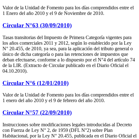
Valor de la Unidad de Fomento para los días comprendidos entre el
1 Enero del año 2010 y el 9 de Noviembre de 2010.
Circular N°63 (30/09/2010)
Tasas transitorias del Impuesto de Primera Categoría vigentes para
los años comerciales 2011 y 2012, según lo establecido por la Ley
N° 20.455, de 2010, ya sea, para la aplicación del tributo general o
único de dicha categoría o para las retenciones de impuestos que
deban efectuarse, conforme a lo dispuesto por el N°4 del artículo 74
de la LIR. (Extracto de Circular publicado en el Diario Oficial el
04.10.2010).
Circular N°6 (12/01/2010)
Valor de la Unidad de Fomento para los días comprendidos entre el
1 enero del año 2010 y el 9 de febrero del año 2010.
Circular N°57 (22/09/2010)
Instrucciones sobre modificaciones legales introducidas al Decreto
con Fuerza de Ley N° 2, de 1959 (DFL N°2) sobre Plan
Habitacional, por la Ley N° 20.455, publicada en el Diario Oficial el