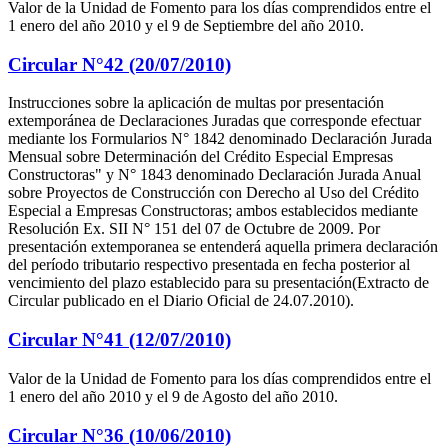
Valor de la Unidad de Fomento para los días comprendidos entre el
1 enero del año 2010 y el 9 de Septiembre del año 2010.
Circular N°42 (20/07/2010)
Instrucciones sobre la aplicación de multas por presentación
extemporánea de Declaraciones Juradas que corresponde efectuar
mediante los Formularios N° 1842 denominado Declaración Jurada
Mensual sobre Determinación del Crédito Especial Empresas
Constructoras" y N° 1843 denominado Declaración Jurada Anual
sobre Proyectos de Construcción con Derecho al Uso del Crédito
Especial a Empresas Constructoras; ambos establecidos mediante
Resolución Ex. SII N° 151 del 07 de Octubre de 2009. Por
presentación extemporanea se entenderá aquella primera declaración
del período tributario respectivo presentada en fecha posterior al
vencimiento del plazo establecido para su presentación(Extracto de
Circular publicado en el Diario Oficial de 24.07.2010).
Circular N°41 (12/07/2010)
Valor de la Unidad de Fomento para los días comprendidos entre el
1 enero del año 2010 y el 9 de Agosto del año 2010.
Circular N°36 (10/06/2010)