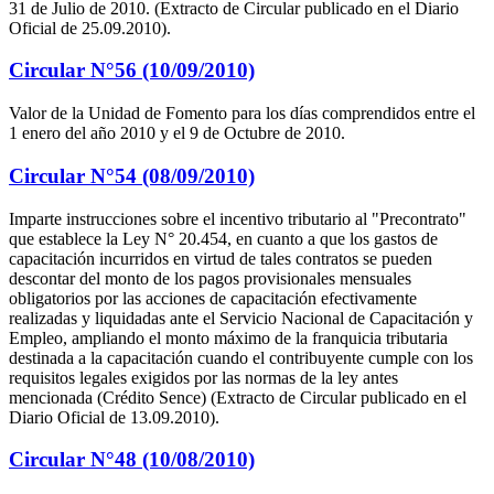
31 de Julio de 2010. (Extracto de Circular publicado en el Diario
Oficial de 25.09.2010).
Circular N°56 (10/09/2010)
Valor de la Unidad de Fomento para los días comprendidos entre el
1 enero del año 2010 y el 9 de Octubre de 2010.
Circular N°54 (08/09/2010)
Imparte instrucciones sobre el incentivo tributario al "Precontrato"
que establece la Ley N° 20.454, en cuanto a que los gastos de
capacitación incurridos en virtud de tales contratos se pueden
descontar del monto de los pagos provisionales mensuales
obligatorios por las acciones de capacitación efectivamente
realizadas y liquidadas ante el Servicio Nacional de Capacitación y
Empleo, ampliando el monto máximo de la franquicia tributaria
destinada a la capacitación cuando el contribuyente cumple con los
requisitos legales exigidos por las normas de la ley antes
mencionada (Crédito Sence) (Extracto de Circular publicado en el
Diario Oficial de 13.09.2010).
Circular N°48 (10/08/2010)