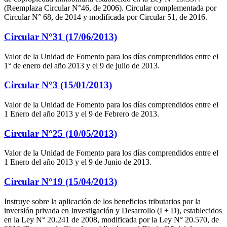
(Reemplaza Circular N°46, de 2006). Circular complementada por
Circular N° 68, de 2014 y modificada por Circular 51, de 2016.
Circular N°31 (17/06/2013)
Valor de la Unidad de Fomento para los días comprendidos entre el
1° de enero del año 2013 y el 9 de julio de 2013.
Circular N°3 (15/01/2013)
Valor de la Unidad de Fomento para los días comprendidos entre el
1 Enero del año 2013 y el 9 de Febrero de 2013.
Circular N°25 (10/05/2013)
Valor de la Unidad de Fomento para los días comprendidos entre el
1 Enero del año 2013 y el 9 de Junio de 2013.
Circular N°19 (15/04/2013)
Instruye sobre la aplicación de los beneficios tributarios por la
inversión privada en Investigación y Desarrollo (I + D), establecidos
en la Ley N° 20.241 de 2008, modificada por la Ley N° 20.570, de