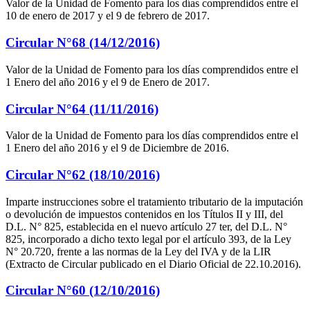
Valor de la Unidad de Fomento para los días comprendidos entre el
10 de enero de 2017 y el 9 de febrero de 2017.
Circular N°68 (14/12/2016)
Valor de la Unidad de Fomento para los días comprendidos entre el
1 Enero del año 2016 y el 9 de Enero de 2017.
Circular N°64 (11/11/2016)
Valor de la Unidad de Fomento para los días comprendidos entre el
1 Enero del año 2016 y el 9 de Diciembre de 2016.
Circular N°62 (18/10/2016)
Imparte instrucciones sobre el tratamiento tributario de la imputación
o devolución de impuestos contenidos en los Títulos II y III, del
D.L. N° 825, establecida en el nuevo artículo 27 ter, del D.L. N°
825, incorporado a dicho texto legal por el artículo 393, de la Ley
N° 20.720, frente a las normas de la Ley del IVA y de la LIR
(Extracto de Circular publicado en el Diario Oficial de 22.10.2016).
Circular N°60 (12/10/2016)