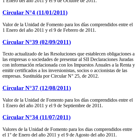
1 Enero del año 2011 y el 9 de Octubre de 2011.
Circular N°4 (11/01/2011)
Valor de la Unidad de Fomento para los días comprendidos entre el
1 Enero del año 2011 y el 9 de Febrero de 2011.
Circular N°39 (02/09/2011)
Texto actualizado de las Resoluciones que establecen obligaciones a
las empresas o sociedades de presentar al SII Declaraciones Juradas
con información relacionada con los Impuestos Anuales a la Renta y
emitir certificados a los inversionistas, socios o accionistas de las
empresas. Sustituída por Circular N° 25, de 2012.
Circular N°37 (12/08/2011)
Valor de la Unidad de Fomento para los días comprendidos entre el
1 Enero del año 2011 y el 9 de Septiembre de 2011.
Circular N°34 (11/07/2011)
Valores de la Unidad de Fomento para los dias comprendidos entre
el 1° de Enero del año 2011 y el 9 de Agosto del año 2011.