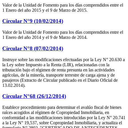
Valor de la Unidad de Fomento para los días comprendidos entre el
1 Enero del año 2015 y el 9 de Marzo de 2015.
Circular N°9 (10/02/2014)
Valor de la Unidad de Fomento para los días comprendidos entre el
1 Enero del año 2014 y el 9 de Marzo de 2014.
Circular N°8 (07/02/2014)
Instruye sobre las modificaciones efectuadas por la Ley N° 20.630 a
la Ley sobre Impuesto a la Renta (LIR), relacionadas con la
tributación bajo el régimen de renta presunta en las actividades
agrícolas, de la minería, transporte terrestre de carga ajena y de
pasajeros (Extracto de Circular publicado en el Diario Oficial de
13.02.2014).
Circular N°68 (26/12/2014)
Establece procedimiento para determinar el avalúo fiscal de bienes
raíces acogidos al régimen de Copropiedad Inmobiliaria, en
conformidad a las modificaciones introducidas por la Ley N° 20.741
a la Ley N° 19,537, sobre Copropiedad Inmobiliaria, y actualiza el
formulario N° 2802, "CERTIFICADO DE ANTECEDENTES