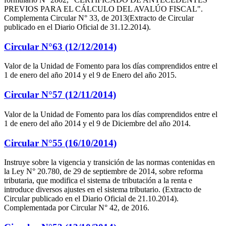
PREVIOS PARA EL CÁLCULO DEL AVALÚO FISCAL".
Complementa Circular N° 33, de 2013(Extracto de Circular
publicado en el Diario Oficial de 31.12.2014).
Circular N°63 (12/12/2014)
Valor de la Unidad de Fomento para los días comprendidos entre el
1 de enero del año 2014 y el 9 de Enero del año 2015.
Circular N°57 (12/11/2014)
Valor de la Unidad de Fomento para los días comprendidos entre el
1 de enero del año 2014 y el 9 de Diciembre del año 2014.
Circular N°55 (16/10/2014)
Instruye sobre la vigencia y transición de las normas contenidas en
la Ley N° 20.780, de 29 de septiembre de 2014, sobre reforma
tributaria, que modifica el sistema de tributación a la renta e
introduce diversos ajustes en el sistema tributario. (Extracto de
Circular publicado en el Diario Oficial de 21.10.2014).
Complementada por Circular N° 42, de 2016.