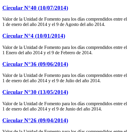
Circular N°40 (10/07/2014)
Valor de la Unidad de Fomento para los días comprendidos entre el
1 de enero del año 2014 y el 9 de Agosto del año 2014.
Circular N°4 (10/01/2014)
Valor de la Unidad de Fomento para los días comprendidos entre el
1 Enero del año 2014 y el 9 de Febrero de 2014.
Circular N°36 (09/06/2014)
Valor de la Unidad de Fomento para los días comprendidos entre el
1 de enero del año 2014 y el 9 de Julio del año 2014.
Circular N°30 (13/05/2014)
Valor de la Unidad de Fomento para los días comprendidos entre el
1 de enero del año 2014 y el 9 de Junio del año 2014.
Circular N°26 (09/04/2014)
Valor de la Unidad de Fomento para los días comprendidos entre el