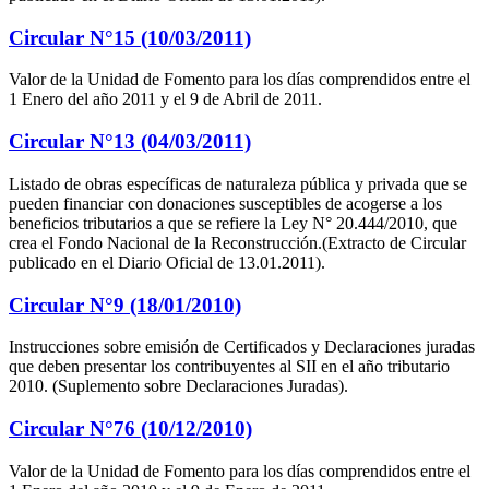
Circular N°15 (10/03/2011)
Valor de la Unidad de Fomento para los días comprendidos entre el
1 Enero del año 2011 y el 9 de Abril de 2011.
Circular N°13 (04/03/2011)
Listado de obras específicas de naturaleza pública y privada que se
pueden financiar con donaciones susceptibles de acogerse a los
beneficios tributarios a que se refiere la Ley N° 20.444/2010, que
crea el Fondo Nacional de la Reconstrucción.(Extracto de Circular
publicado en el Diario Oficial de 13.01.2011).
Circular N°9 (18/01/2010)
Instrucciones sobre emisión de Certificados y Declaraciones juradas
que deben presentar los contribuyentes al SII en el año tributario
2010. (Suplemento sobre Declaraciones Juradas).
Circular N°76 (10/12/2010)
Valor de la Unidad de Fomento para los días comprendidos entre el