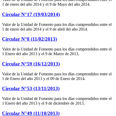
1 de enero del año 2014 y el 9 de Mayo del año 2014.
Circular N°17 (19/03/2014)
Valor de la Unidad de Fomento para los días comprendidos entre el
1 de enero del año 2014 y el 9 de abril del año 2014.
Circular N°8 (11/02/2013)
Valor de la Unidad de Fomento para los días comprendidos entre el
1 Enero del año 2013 y el 9 de Marzo de 2013.
Circular N°59 (16/12/2013)
Valor de la Unidad de Fomento para los días comprendidos entre el
1 de Enero del año 2013 y el 09 de Enero de 2014.
Circular N°53 (13/11/2013)
Valor de la Unidad de Fomento para los días comprendidos entre el
1 Enero del año 2013 y el 9 de diciembre de 2013.
Circular N°49 (11/10/2013)