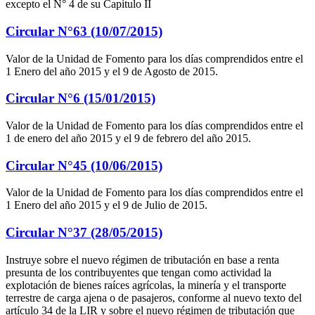
excepto el N° 4 de su Capitulo II
Circular N°63 (10/07/2015)
Valor de la Unidad de Fomento para los días comprendidos entre el
1 Enero del año 2015 y el 9 de Agosto de 2015.
Circular N°6 (15/01/2015)
Valor de la Unidad de Fomento para los días comprendidos entre el
1 de enero del año 2015 y el 9 de febrero del año 2015.
Circular N°45 (10/06/2015)
Valor de la Unidad de Fomento para los días comprendidos entre el
1 Enero del año 2015 y el 9 de Julio de 2015.
Circular N°37 (28/05/2015)
Instruye sobre el nuevo régimen de tributación en base a renta
presunta de los contribuyentes que tengan como actividad la
explotación de bienes raíces agrícolas, la minería y el transporte
terrestre de carga ajena o de pasajeros, conforme al nuevo texto del
artículo 34 de la LIR y sobre el nuevo régimen de tributación que