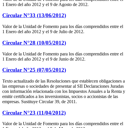
1 Enero del año 2012 y el 9 de Agosto de 2012.
Circular N°33 (13/06/2012)
Valor de la Unidad de Fomento para los días comprendidos entre el
1 Enero del año 2012 y el 9 de Julio de 2012.
Circular N°28 (10/05/2012)
Valor de la Unidad de Fomento para los días comprendidos entre el
1 Enero del año 2012 y el 9 de Junio de 2012.
Circular N°25 (07/05/2012)
Texto actualizado de las Resoluciones que establecen obligaciones a
las empresas o sociedades de presentar al SII Declaraciones Juradas
con información relacionada con los Impuestos Anuales a la Renta y
emitir certificados a los inversionistas, socios o accionistas de las
empresas. Sustituye Circular 39, de 2011.
Circular N°23 (11/04/2012)
Valor de la Unidad de Fomento para los días comprendidos entre el