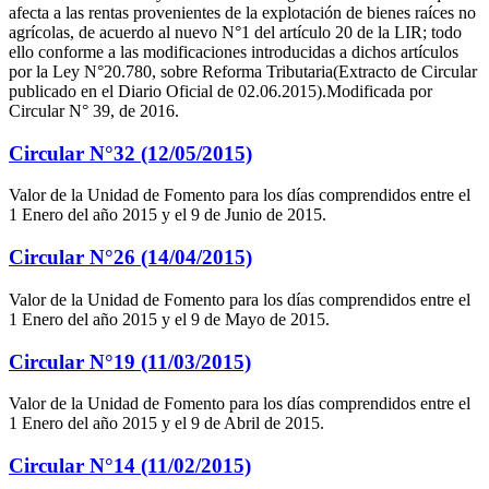
afecta a las rentas provenientes de la explotación de bienes raíces no
agrícolas, de acuerdo al nuevo N°1 del artículo 20 de la LIR; todo
ello conforme a las modificaciones introducidas a dichos artículos
por la Ley N°20.780, sobre Reforma Tributaria(Extracto de Circular
publicado en el Diario Oficial de 02.06.2015).Modificada por
Circular N° 39, de 2016.
Circular N°32 (12/05/2015)
Valor de la Unidad de Fomento para los días comprendidos entre el
1 Enero del año 2015 y el 9 de Junio de 2015.
Circular N°26 (14/04/2015)
Valor de la Unidad de Fomento para los días comprendidos entre el
1 Enero del año 2015 y el 9 de Mayo de 2015.
Circular N°19 (11/03/2015)
Valor de la Unidad de Fomento para los días comprendidos entre el
1 Enero del año 2015 y el 9 de Abril de 2015.
Circular N°14 (11/02/2015)