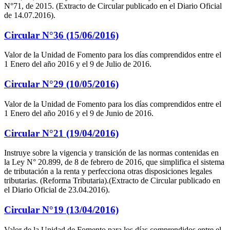
N°71, de 2015. (Extracto de Circular publicado en el Diario Oficial
de 14.07.2016).
Circular N°36 (15/06/2016)
Valor de la Unidad de Fomento para los días comprendidos entre el
1 Enero del año 2016 y el 9 de Julio de 2016.
Circular N°29 (10/05/2016)
Valor de la Unidad de Fomento para los días comprendidos entre el
1 Enero del año 2016 y el 9 de Junio de 2016.
Circular N°21 (19/04/2016)
Instruye sobre la vigencia y transición de las normas contenidas en
la Ley N° 20.899, de 8 de febrero de 2016, que simplifica el sistema
de tributación a la renta y perfecciona otras disposiciones legales
tributarias. (Reforma Tributaria).(Extracto de Circular publicado en
el Diario Oficial de 23.04.2016).
Circular N°19 (13/04/2016)
Valor de la Unidad de Fomento para los días comprendidos entre el