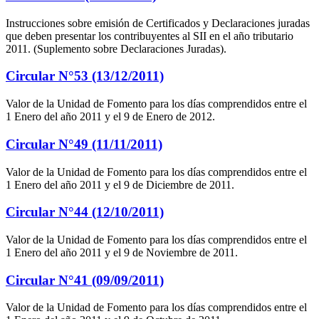
Instrucciones sobre emisión de Certificados y Declaraciones juradas
que deben presentar los contribuyentes al SII en el año tributario
2011. (Suplemento sobre Declaraciones Juradas).
Circular N°53 (13/12/2011)
Valor de la Unidad de Fomento para los días comprendidos entre el
1 Enero del año 2011 y el 9 de Enero de 2012.
Circular N°49 (11/11/2011)
Valor de la Unidad de Fomento para los días comprendidos entre el
1 Enero del año 2011 y el 9 de Diciembre de 2011.
Circular N°44 (12/10/2011)
Valor de la Unidad de Fomento para los días comprendidos entre el
1 Enero del año 2011 y el 9 de Noviembre de 2011.
Circular N°41 (09/09/2011)
Valor de la Unidad de Fomento para los días comprendidos entre el