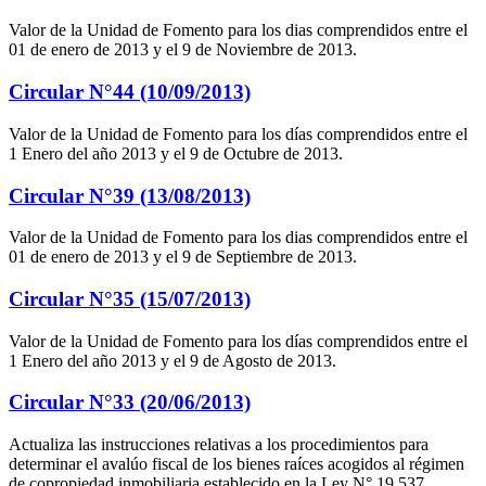
Valor de la Unidad de Fomento para los dias comprendidos entre el
01 de enero de 2013 y el 9 de Noviembre de 2013.
Circular N°44 (10/09/2013)
Valor de la Unidad de Fomento para los días comprendidos entre el
1 Enero del año 2013 y el 9 de Octubre de 2013.
Circular N°39 (13/08/2013)
Valor de la Unidad de Fomento para los dias comprendidos entre el
01 de enero de 2013 y el 9 de Septiembre de 2013.
Circular N°35 (15/07/2013)
Valor de la Unidad de Fomento para los días comprendidos entre el
1 Enero del año 2013 y el 9 de Agosto de 2013.
Circular N°33 (20/06/2013)
Actualiza las instrucciones relativas a los procedimientos para
determinar el avalúo fiscal de los bienes raíces acogidos al régimen
de copropiedad inmobiliaria establecido en la Ley N° 19.537.