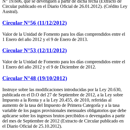
N° 19.606, que se devenguen a partir de dicha fecha (Extracto de
Circular publicado en el Diario Oficial de 26.01.2012). (Crédito Ley
Austral).
Circular N°56 (11/12/2012)
Valor de la Unidad de Fomento para los días comprendidos entre el
1 Enero del año 2012 y el 9 de Enero de 2013.
Circular N°53 (12/11/2012)
Valor de la Unidad de Fomento para los días comprendidos entre el
1 Enero del año 2012 y el 9 de Diciembre de 2012.
Circular N°48 (19/10/2012)
Instruye sobre las modificaciones introducidas por la Ley 20.630,
publicada en el D.O del 27 de Septiembre de 2012, a la Ley sobre
Impuesto a la Renta y a la Ley 20.455, de 2010, referidas al
aumento de la tasa del Impuesto de Primera Categoría y a la tasa
variable de los pagos provisionales mensuales obligatorios que debe
aplicarse sobre los ingresos brutos percibidos o devengados a partir
del mes de Septiembre de 2012 (Extracto de Circular publicado en
el Diario Oficial de 25.10.2012).