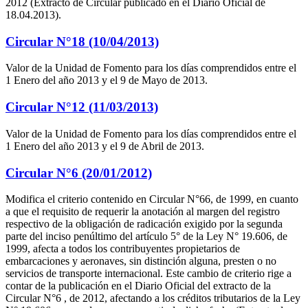
2012 (Extracto de Circular publicado en el Diario Oficial de
18.04.2013).
Circular N°18 (10/04/2013)
Valor de la Unidad de Fomento para los días comprendidos entre el
1 Enero del año 2013 y el 9 de Mayo de 2013.
Circular N°12 (11/03/2013)
Valor de la Unidad de Fomento para los días comprendidos entre el
1 Enero del año 2013 y el 9 de Abril de 2013.
Circular N°6 (20/01/2012)
Modifica el criterio contenido en Circular N°66, de 1999, en cuanto
a que el requisito de requerir la anotación al margen del registro
respectivo de la obligación de radicación exigido por la segunda
parte del inciso penúltimo del artículo 5° de la Ley N° 19.606, de
1999, afecta a todos los contribuyentes propietarios de
embarcaciones y aeronaves, sin distinción alguna, presten o no
servicios de transporte internacional. Este cambio de criterio rige a
contar de la publicación en el Diario Oficial del extracto de la
Circular N°6 , de 2012, afectando a los créditos tributarios de la Ley