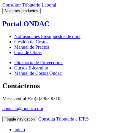
Consultor Tributario Laboral
Nuestros productos
Portal ONDAC
Notrasnoches Presupuestos de obra
Gestión de Costos
Manual de Precios
Guía de Obras
Directorio de Proveedores
Cursos E-learning
Manual de Costos Ondac
Contáctenos
Mesa central
+56(2)2963 8310
contacto@ondac.com
Consulta Tributaria e IFRS
Toggle navigation
Inicio