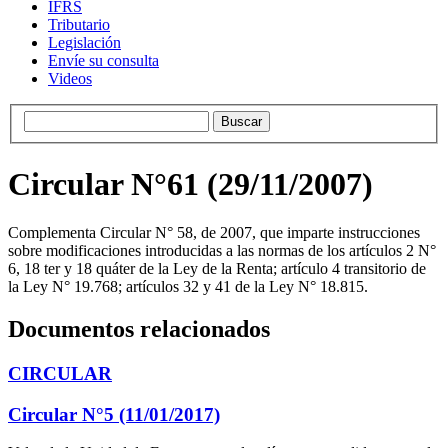
IFRS
Tributario
Legislación
Envíe su consulta
Videos
Circular N°61 (29/11/2007)
Complementa Circular N° 58, de 2007, que imparte instrucciones
sobre modificaciones introducidas a las normas de los artículos 2 N°
6, 18 ter y 18 quáter de la Ley de la Renta; artículo 4 transitorio de
la Ley N° 19.768; artículos 32 y 41 de la Ley N° 18.815.
Documentos relacionados
CIRCULAR
Circular N°5 (11/01/2017)