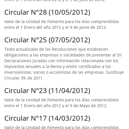
Circular N°28 (10/05/2012)
Valor de la Unidad de Fomento para los días comprendidos
entre el 1 Enero del año 2012 y el 9 de Junio de 2012.
Circular N°25 (07/05/2012)
Texto actualizado de las Resoluciones que establecen
obligaciones a las empresas o sociedades de presentar al SII
Declaraciones Juradas con información relacionada con los
Impuestos Anuales a la Renta y emitir certificados a los
inversionistas, socios o accionistas de las empresas. Sustituye
Circular 39, de 2011.
Circular N°23 (11/04/2012)
Valor de la Unidad de Fomento para los días comprendidos
entre el 1 Enero del año 2012 y el 9 de Mayo de 2012.
Circular N°17 (14/03/2012)
Valor de la Unidad de Fomento para los días comprendidos