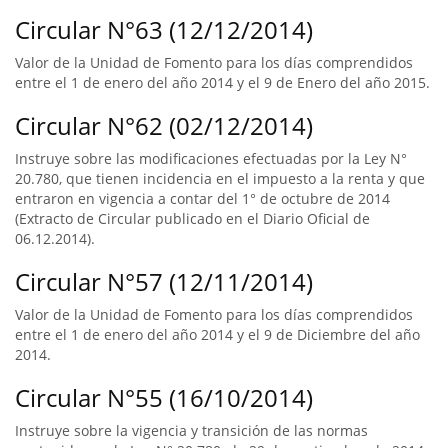
Circular N°63 (12/12/2014)
Valor de la Unidad de Fomento para los días comprendidos
entre el 1 de enero del año 2014 y el 9 de Enero del año 2015.
Circular N°62 (02/12/2014)
Instruye sobre las modificaciones efectuadas por la Ley N°
20.780, que tienen incidencia en el impuesto a la renta y que
entraron en vigencia a contar del 1° de octubre de 2014
(Extracto de Circular publicado en el Diario Oficial de
06.12.2014).
Circular N°57 (12/11/2014)
Valor de la Unidad de Fomento para los días comprendidos
entre el 1 de enero del año 2014 y el 9 de Diciembre del año
2014.
Circular N°55 (16/10/2014)
Instruye sobre la vigencia y transición de las normas