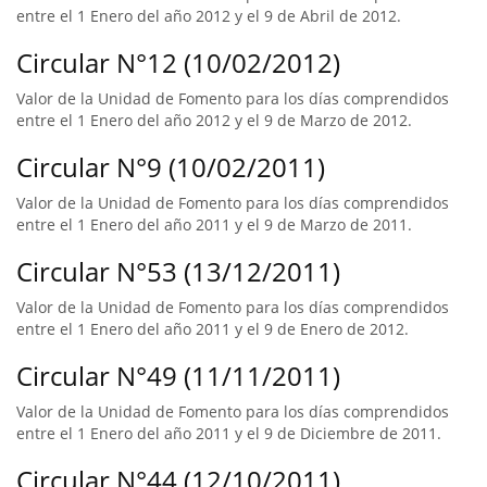
entre el 1 Enero del año 2012 y el 9 de Abril de 2012.
Circular N°12 (10/02/2012)
Valor de la Unidad de Fomento para los días comprendidos
entre el 1 Enero del año 2012 y el 9 de Marzo de 2012.
Circular N°9 (10/02/2011)
Valor de la Unidad de Fomento para los días comprendidos
entre el 1 Enero del año 2011 y el 9 de Marzo de 2011.
Circular N°53 (13/12/2011)
Valor de la Unidad de Fomento para los días comprendidos
entre el 1 Enero del año 2011 y el 9 de Enero de 2012.
Circular N°49 (11/11/2011)
Valor de la Unidad de Fomento para los días comprendidos
entre el 1 Enero del año 2011 y el 9 de Diciembre de 2011.
Circular N°44 (12/10/2011)