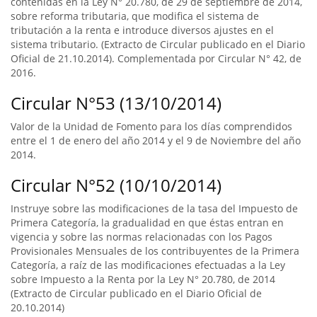
contenidas en la Ley N° 20.780, de 29 de septiembre de 2014,
sobre reforma tributaria, que modifica el sistema de
tributación a la renta e introduce diversos ajustes en el
sistema tributario. (Extracto de Circular publicado en el Diario
Oficial de 21.10.2014). Complementada por Circular N° 42, de
2016.
Circular N°53 (13/10/2014)
Valor de la Unidad de Fomento para los días comprendidos
entre el 1 de enero del año 2014 y el 9 de Noviembre del año
2014.
Circular N°52 (10/10/2014)
Instruye sobre las modificaciones de la tasa del Impuesto de
Primera Categoría, la gradualidad en que éstas entran en
vigencia y sobre las normas relacionadas con los Pagos
Provisionales Mensuales de los contribuyentes de la Primera
Categoría, a raíz de las modificaciones efectuadas a la Ley
sobre Impuesto a la Renta por la Ley N° 20.780, de 2014
(Extracto de Circular publicado en el Diario Oficial de
20.10.2014)