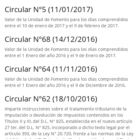
Circular N°5 (11/01/2017)
Valor de la Unidad de Fomento para los días comprendidos
entre el 10 de enero de 2017 y el 9 de febrero de 2017.
Circular N°68 (14/12/2016)
Valor de la Unidad de Fomento para los días comprendidos
entre el 1 Enero del año 2016 y el 9 de Enero de 2017.
Circular N°64 (11/11/2016)
Valor de la Unidad de Fomento para los días comprendidos
entre el 1 Enero del año 2016 y el 9 de Diciembre de 2016.
Circular N°62 (18/10/2016)
Imparte instrucciones sobre el tratamiento tributario de la
imputación o devolución de impuestos contenidos en los
Títulos II y III, del D.L. N° 825, establecida en el nuevo artículo
27 ter, del D.L. N° 825, incorporado a dicho texto legal por el
artículo 393, de la Ley N° 20.720, frente a las normas de la Ley