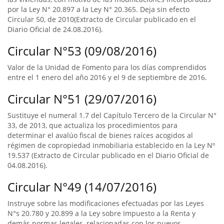
por la Ley N° 20.897 a la Ley N° 20.365. Deja sin efecto
Circular 50, de 2010(Extracto de Circular publicado en el
Diario Oficial de 24.08.2016).
Circular N°53 (09/08/2016)
Valor de la Unidad de Fomento para los días comprendidos
entre el 1 enero del año 2016 y el 9 de septiembre de 2016.
Circular N°51 (29/07/2016)
Sustituye el numeral 1.7 del Capítulo Tercero de la Circular N°
33, de 2013, que actualiza los procedimientos para
determinar el avalúo fiscal de bienes raíces acogidos al
régimen de copropiedad inmobiliaria establecido en la Ley Nº
19.537 (Extracto de Circular publicado en el Diario Oficial de
04.08.2016).
Circular N°49 (14/07/2016)
Instruye sobre las modificaciones efectuadas por las Leyes
N°s 20.780 y 20.899 a la Ley sobre Impuesto a la Renta y
demás normas legales, relacionadas con los nuevos