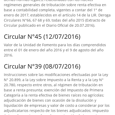
regímenes generales de tributación sobre renta efectiva en
base a contabilidad completa, vigentes a contar del 1° de
enero de 2017, establecidos en el artículo 14 de la LIR. Deroga
Circulares N°66, 67 68 y 69, todas del año 2015 (Extracto de
Circular publicado en el Diario Oficial de 20.07.2016).
Circular N°45 (12/07/2016)
Valor de la Unidad de Fomento para los días comprendidos
entre el 01 de enero del año 2016 y el 9 de agosto del año
2016.
Circular N°39 (08/07/2016)
Instrucciones sobre las modificaciones efectuadas por la Ley
N° 20.899, a la Ley sobre Impuesto a la Renta y a la Ley N°
20.780, respecto entre otros, al régimen de tributación en
base a renta presunta; exención del Impuesto de Primera
Categoría a la renta efectiva de bienes raíces no agrícolas;
adjudicación de bienes con ocasión de la disolución y
liquidación de empresas y valor de costo a considerar por los
adjudicatarios respecto de los bienes adjudicados; impuesto