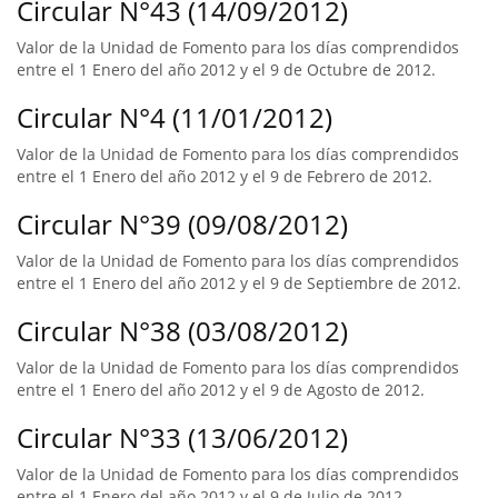
Circular N°43 (14/09/2012)
Valor de la Unidad de Fomento para los días comprendidos
entre el 1 Enero del año 2012 y el 9 de Octubre de 2012.
Circular N°4 (11/01/2012)
Valor de la Unidad de Fomento para los días comprendidos
entre el 1 Enero del año 2012 y el 9 de Febrero de 2012.
Circular N°39 (09/08/2012)
Valor de la Unidad de Fomento para los días comprendidos
entre el 1 Enero del año 2012 y el 9 de Septiembre de 2012.
Circular N°38 (03/08/2012)
Valor de la Unidad de Fomento para los días comprendidos
entre el 1 Enero del año 2012 y el 9 de Agosto de 2012.
Circular N°33 (13/06/2012)
Valor de la Unidad de Fomento para los días comprendidos
entre el 1 Enero del año 2012 y el 9 de Julio de 2012.