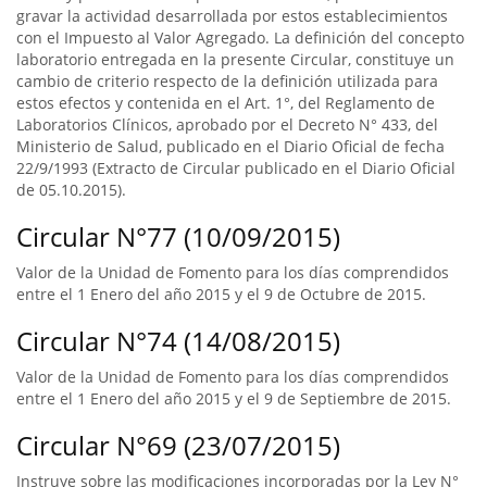
gravar la actividad desarrollada por estos establecimientos
con el Impuesto al Valor Agregado. La definición del concepto
laboratorio entregada en la presente Circular, constituye un
cambio de criterio respecto de la definición utilizada para
estos efectos y contenida en el Art. 1°, del Reglamento de
Laboratorios Clínicos, aprobado por el Decreto N° 433, del
Ministerio de Salud, publicado en el Diario Oficial de fecha
22/9/1993 (Extracto de Circular publicado en el Diario Oficial
de 05.10.2015).
Circular N°77 (10/09/2015)
Valor de la Unidad de Fomento para los días comprendidos
entre el 1 Enero del año 2015 y el 9 de Octubre de 2015.
Circular N°74 (14/08/2015)
Valor de la Unidad de Fomento para los días comprendidos
entre el 1 Enero del año 2015 y el 9 de Septiembre de 2015.
Circular N°69 (23/07/2015)
Instruye sobre las modificaciones incorporadas por la Ley N°