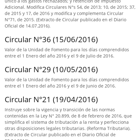
único a los gastos rechazados; y retención de Impuesto
Adicional. Modifica Circulares N°s 54, de 2013; 10, de 2015; 37,
de 2015 y 17, de 2016 y modifica y complementa Circular
N°71, de 2015. (Extracto de Circular publicado en el Diario
Oficial de 14.07.2016).
Circular N°36 (15/06/2016)
Valor de la Unidad de Fomento para los días comprendidos
entre el 1 Enero del año 2016 y el 9 de Julio de 2016.
Circular N°29 (10/05/2016)
Valor de la Unidad de Fomento para los días comprendidos
entre el 1 Enero del año 2016 y el 9 de Junio de 2016.
Circular N°21 (19/04/2016)
Instruye sobre la vigencia y transición de las normas
contenidas en la Ley N° 20.899, de 8 de febrero de 2016, que
simplifica el sistema de tributación a la renta y perfecciona
otras disposiciones legales tributarias. (Reforma Tributaria).
(Extracto de Circular publicado en el Diario Oficial de