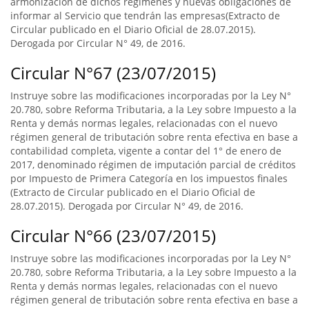
armonización de dichos regímenes y nuevas obligaciones de
informar al Servicio que tendrán las empresas(Extracto de
Circular publicado en el Diario Oficial de 28.07.2015).
Derogada por Circular N° 49, de 2016.
Circular N°67 (23/07/2015)
Instruye sobre las modificaciones incorporadas por la Ley N°
20.780, sobre Reforma Tributaria, a la Ley sobre Impuesto a la
Renta y demás normas legales, relacionadas con el nuevo
régimen general de tributación sobre renta efectiva en base a
contabilidad completa, vigente a contar del 1° de enero de
2017, denominado régimen de imputación parcial de créditos
por Impuesto de Primera Categoría en los impuestos finales
(Extracto de Circular publicado en el Diario Oficial de
28.07.2015). Derogada por Circular N° 49, de 2016.
Circular N°66 (23/07/2015)
Instruye sobre las modificaciones incorporadas por la Ley N°
20.780, sobre Reforma Tributaria, a la Ley sobre Impuesto a la
Renta y demás normas legales, relacionadas con el nuevo
régimen general de tributación sobre renta efectiva en base a