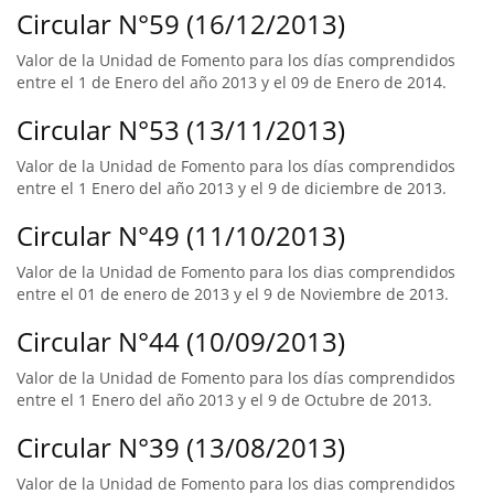
Circular N°59 (16/12/2013)
Valor de la Unidad de Fomento para los días comprendidos
entre el 1 de Enero del año 2013 y el 09 de Enero de 2014.
Circular N°53 (13/11/2013)
Valor de la Unidad de Fomento para los días comprendidos
entre el 1 Enero del año 2013 y el 9 de diciembre de 2013.
Circular N°49 (11/10/2013)
Valor de la Unidad de Fomento para los dias comprendidos
entre el 01 de enero de 2013 y el 9 de Noviembre de 2013.
Circular N°44 (10/09/2013)
Valor de la Unidad de Fomento para los días comprendidos
entre el 1 Enero del año 2013 y el 9 de Octubre de 2013.
Circular N°39 (13/08/2013)
Valor de la Unidad de Fomento para los dias comprendidos