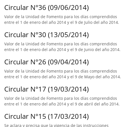
Circular N°36 (09/06/2014)
Valor de la Unidad de Fomento para los días comprendidos
entre el 1 de enero del año 2014 y el 9 de Julio del año 2014.
Circular N°30 (13/05/2014)
Valor de la Unidad de Fomento para los días comprendidos
entre el 1 de enero del año 2014 y el 9 de Junio del año 2014.
Circular N°26 (09/04/2014)
Valor de la Unidad de Fomento para los días comprendidos
entre el 1 de enero del año 2014 y el 9 de Mayo del año 2014.
Circular N°17 (19/03/2014)
Valor de la Unidad de Fomento para los días comprendidos
entre el 1 de enero del año 2014 y el 9 de abril del año 2014.
Circular N°15 (17/03/2014)
Se aclara y precisa que la vigencia de las instrucciones