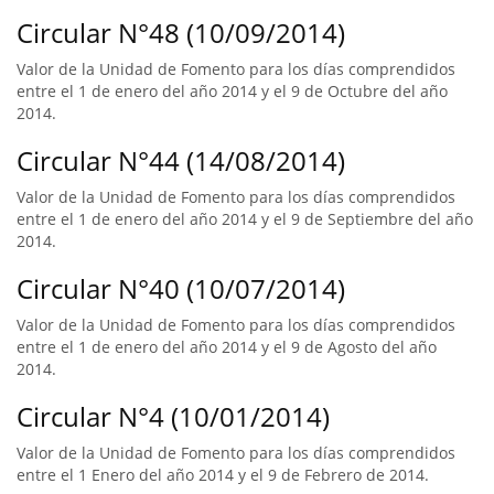
Circular N°48 (10/09/2014)
Valor de la Unidad de Fomento para los días comprendidos
entre el 1 de enero del año 2014 y el 9 de Octubre del año
2014.
Circular N°44 (14/08/2014)
Valor de la Unidad de Fomento para los días comprendidos
entre el 1 de enero del año 2014 y el 9 de Septiembre del año
2014.
Circular N°40 (10/07/2014)
Valor de la Unidad de Fomento para los días comprendidos
entre el 1 de enero del año 2014 y el 9 de Agosto del año
2014.
Circular N°4 (10/01/2014)
Valor de la Unidad de Fomento para los días comprendidos
entre el 1 Enero del año 2014 y el 9 de Febrero de 2014.