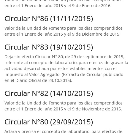
entre el 1 Enero del año 2015 y el 9 de Enero de 2016.
Circular N°86 (11/11/2015)
Valor de la Unidad de Fomento para los días comprendidos
entre el 1 Enero del año 2015 y el 9 de Diciembre de 2015.
Circular N°83 (19/10/2015)
Deja sin efecto Circular N° 80, de 29 de septiembre de 2015,
referente al concepto de laboratorio, para efectos de gravar la
actividad desarrollada por estos establecimientos con el
Impuesto al Valor Agregado. (Extracto de Circular publicado
en el Diario Oficial de 23.10.2015).
Circular N°82 (14/10/2015)
Valor de la Unidad de Fomento para los días comprendidos
entre el 1 Enero del año 2015 y el 9 de Noviembre de 2015.
Circular N°80 (29/09/2015)
Aclara y precisa el concepto de laboratorio, para efectos de