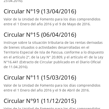
23.04.2016).
Circular N°19 (13/04/2016)
Valor de la Unidad de Fomento para los días comprendidos
entre el 1 Enero del año 2016 y el 9 de Mayo de 2016.
Circular N°15 (06/04/2016)
Instruye sobre la situación tributaria de las rentas derivadas
de bienes situados o actividades desarrolladas en el
Territorio Especial de Isla de Pascua, conforme a lo dispuesto
en el artículo 2°, de la Ley N° 20.809, y el artículo 41 de la Ley
N°16.441 (Extracto de Circular publicado en el Diario Oficial
de 11.04.2016).
Circular N°11 (15/03/2016)
Valor de la Unidad de Fomento para los días comprendidos
entre el 1 Enero del año 2016 y el 9 de Abril de 2016.
Circular N°91 (11/12/2015)
Valor de la Unidad de Fomento para los días comprendidos