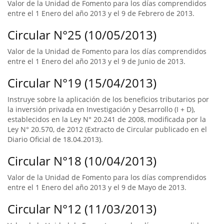
Valor de la Unidad de Fomento para los días comprendidos
entre el 1 Enero del año 2013 y el 9 de Febrero de 2013.
Circular N°25 (10/05/2013)
Valor de la Unidad de Fomento para los días comprendidos
entre el 1 Enero del año 2013 y el 9 de Junio de 2013.
Circular N°19 (15/04/2013)
Instruye sobre la aplicación de los beneficios tributarios por
la inversión privada en Investigación y Desarrollo (I + D),
establecidos en la Ley N° 20.241 de 2008, modificada por la
Ley N° 20.570, de 2012 (Extracto de Circular publicado en el
Diario Oficial de 18.04.2013).
Circular N°18 (10/04/2013)
Valor de la Unidad de Fomento para los días comprendidos
entre el 1 Enero del año 2013 y el 9 de Mayo de 2013.
Circular N°12 (11/03/2013)