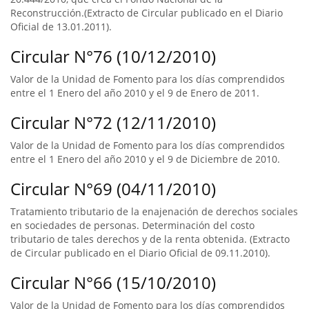
Reconstrucción.(Extracto de Circular publicado en el Diario
Oficial de 13.01.2011).
Circular N°76 (10/12/2010)
Valor de la Unidad de Fomento para los días comprendidos
entre el 1 Enero del año 2010 y el 9 de Enero de 2011.
Circular N°72 (12/11/2010)
Valor de la Unidad de Fomento para los días comprendidos
entre el 1 Enero del año 2010 y el 9 de Diciembre de 2010.
Circular N°69 (04/11/2010)
Tratamiento tributario de la enajenación de derechos sociales
en sociedades de personas. Determinación del costo
tributario de tales derechos y de la renta obtenida. (Extracto
de Circular publicado en el Diario Oficial de 09.11.2010).
Circular N°66 (15/10/2010)
Valor de la Unidad de Fomento para los días comprendidos