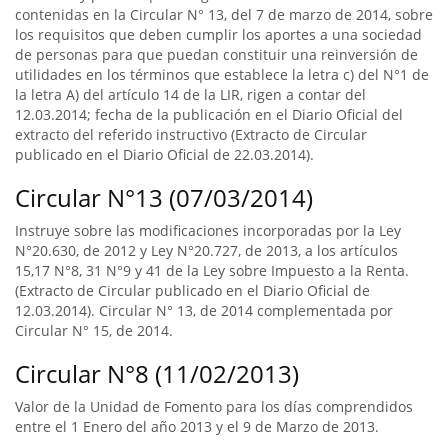
contenidas en la Circular N° 13, del 7 de marzo de 2014, sobre
los requisitos que deben cumplir los aportes a una sociedad
de personas para que puedan constituir una reinversión de
utilidades en los términos que establece la letra c) del N°1 de
la letra A) del artículo 14 de la LIR, rigen a contar del
12.03.2014; fecha de la publicación en el Diario Oficial del
extracto del referido instructivo (Extracto de Circular
publicado en el Diario Oficial de 22.03.2014).
Circular N°13 (07/03/2014)
Instruye sobre las modificaciones incorporadas por la Ley
N°20.630, de 2012 y Ley N°20.727, de 2013, a los artículos
15,17 N°8, 31 N°9 y 41 de la Ley sobre Impuesto a la Renta.
(Extracto de Circular publicado en el Diario Oficial de
12.03.2014). Circular N° 13, de 2014 complementada por
Circular N° 15, de 2014.
Circular N°8 (11/02/2013)
Valor de la Unidad de Fomento para los días comprendidos
entre el 1 Enero del año 2013 y el 9 de Marzo de 2013.