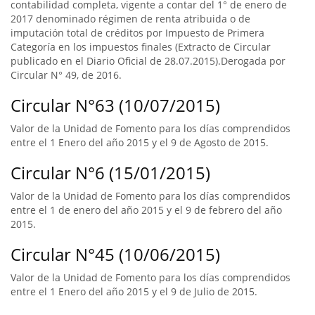
contabilidad completa, vigente a contar del 1° de enero de
2017 denominado régimen de renta atribuida o de
imputación total de créditos por Impuesto de Primera
Categoría en los impuestos finales (Extracto de Circular
publicado en el Diario Oficial de 28.07.2015).Derogada por
Circular N° 49, de 2016.
Circular N°63 (10/07/2015)
Valor de la Unidad de Fomento para los días comprendidos
entre el 1 Enero del año 2015 y el 9 de Agosto de 2015.
Circular N°6 (15/01/2015)
Valor de la Unidad de Fomento para los días comprendidos
entre el 1 de enero del año 2015 y el 9 de febrero del año
2015.
Circular N°45 (10/06/2015)
Valor de la Unidad de Fomento para los días comprendidos
entre el 1 Enero del año 2015 y el 9 de Julio de 2015.