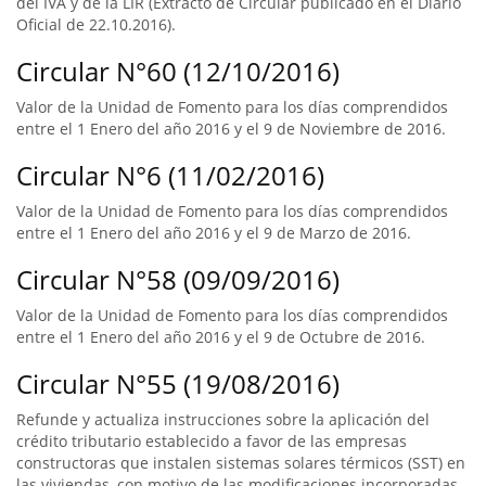
del IVA y de la LIR (Extracto de Circular publicado en el Diario
Oficial de 22.10.2016).
Circular N°60 (12/10/2016)
Valor de la Unidad de Fomento para los días comprendidos
entre el 1 Enero del año 2016 y el 9 de Noviembre de 2016.
Circular N°6 (11/02/2016)
Valor de la Unidad de Fomento para los días comprendidos
entre el 1 Enero del año 2016 y el 9 de Marzo de 2016.
Circular N°58 (09/09/2016)
Valor de la Unidad de Fomento para los días comprendidos
entre el 1 Enero del año 2016 y el 9 de Octubre de 2016.
Circular N°55 (19/08/2016)
Refunde y actualiza instrucciones sobre la aplicación del
crédito tributario establecido a favor de las empresas
constructoras que instalen sistemas solares térmicos (SST) en
las viviendas, con motivo de las modificaciones incorporadas