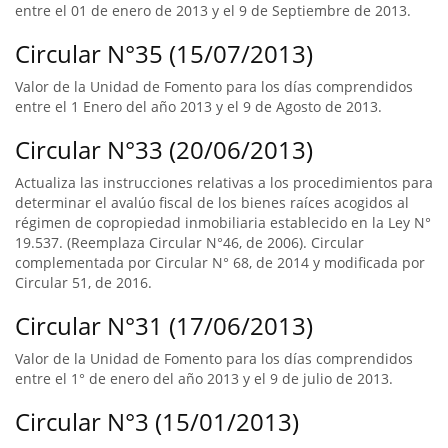
entre el 01 de enero de 2013 y el 9 de Septiembre de 2013.
Circular N°35 (15/07/2013)
Valor de la Unidad de Fomento para los días comprendidos
entre el 1 Enero del año 2013 y el 9 de Agosto de 2013.
Circular N°33 (20/06/2013)
Actualiza las instrucciones relativas a los procedimientos para
determinar el avalúo fiscal de los bienes raíces acogidos al
régimen de copropiedad inmobiliaria establecido en la Ley N°
19.537. (Reemplaza Circular N°46, de 2006). Circular
complementada por Circular N° 68, de 2014 y modificada por
Circular 51, de 2016.
Circular N°31 (17/06/2013)
Valor de la Unidad de Fomento para los días comprendidos
entre el 1° de enero del año 2013 y el 9 de julio de 2013.
Circular N°3 (15/01/2013)