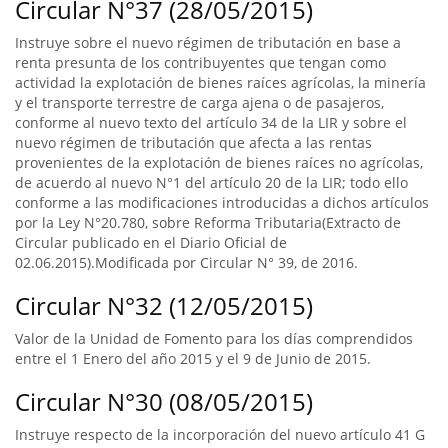
Circular N°37 (28/05/2015)
Instruye sobre el nuevo régimen de tributación en base a
renta presunta de los contribuyentes que tengan como
actividad la explotación de bienes raíces agrícolas, la minería
y el transporte terrestre de carga ajena o de pasajeros,
conforme al nuevo texto del artículo 34 de la LIR y sobre el
nuevo régimen de tributación que afecta a las rentas
provenientes de la explotación de bienes raíces no agrícolas,
de acuerdo al nuevo N°1 del artículo 20 de la LIR; todo ello
conforme a las modificaciones introducidas a dichos artículos
por la Ley N°20.780, sobre Reforma Tributaria(Extracto de
Circular publicado en el Diario Oficial de
02.06.2015).Modificada por Circular N° 39, de 2016.
Circular N°32 (12/05/2015)
Valor de la Unidad de Fomento para los días comprendidos
entre el 1 Enero del año 2015 y el 9 de Junio de 2015.
Circular N°30 (08/05/2015)
Instruye respecto de la incorporación del nuevo artículo 41 G