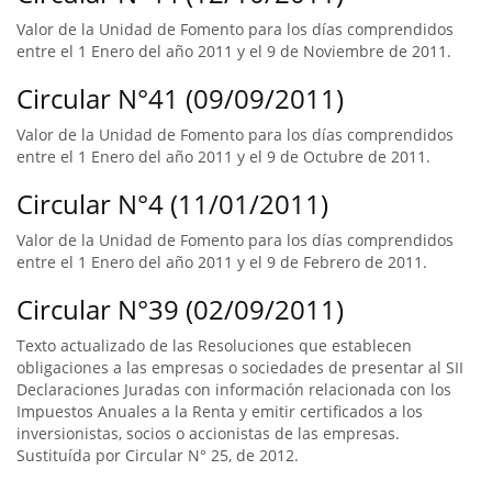
Valor de la Unidad de Fomento para los días comprendidos
entre el 1 Enero del año 2011 y el 9 de Noviembre de 2011.
Circular N°41 (09/09/2011)
Valor de la Unidad de Fomento para los días comprendidos
entre el 1 Enero del año 2011 y el 9 de Octubre de 2011.
Circular N°4 (11/01/2011)
Valor de la Unidad de Fomento para los días comprendidos
entre el 1 Enero del año 2011 y el 9 de Febrero de 2011.
Circular N°39 (02/09/2011)
Texto actualizado de las Resoluciones que establecen
obligaciones a las empresas o sociedades de presentar al SII
Declaraciones Juradas con información relacionada con los
Impuestos Anuales a la Renta y emitir certificados a los
inversionistas, socios o accionistas de las empresas.
Sustituída por Circular N° 25, de 2012.