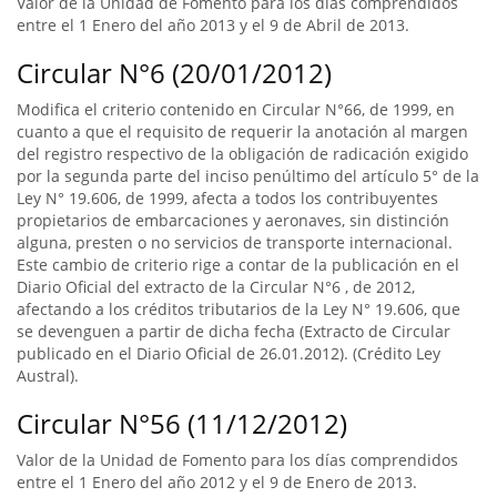
Valor de la Unidad de Fomento para los días comprendidos
entre el 1 Enero del año 2013 y el 9 de Abril de 2013.
Circular N°6 (20/01/2012)
Modifica el criterio contenido en Circular N°66, de 1999, en
cuanto a que el requisito de requerir la anotación al margen
del registro respectivo de la obligación de radicación exigido
por la segunda parte del inciso penúltimo del artículo 5° de la
Ley N° 19.606, de 1999, afecta a todos los contribuyentes
propietarios de embarcaciones y aeronaves, sin distinción
alguna, presten o no servicios de transporte internacional.
Este cambio de criterio rige a contar de la publicación en el
Diario Oficial del extracto de la Circular N°6 , de 2012,
afectando a los créditos tributarios de la Ley N° 19.606, que
se devenguen a partir de dicha fecha (Extracto de Circular
publicado en el Diario Oficial de 26.01.2012). (Crédito Ley
Austral).
Circular N°56 (11/12/2012)
Valor de la Unidad de Fomento para los días comprendidos
entre el 1 Enero del año 2012 y el 9 de Enero de 2013.