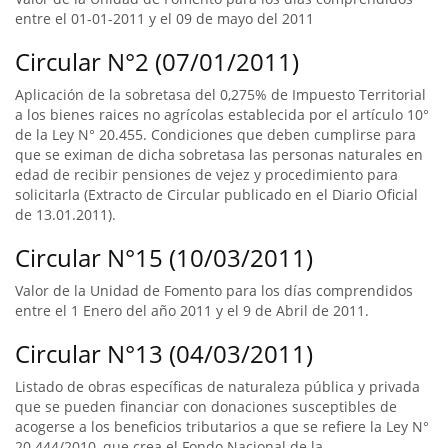
entre el 01-01-2011 y el 09 de mayo del 2011
Circular N°2 (07/01/2011)
Aplicación de la sobretasa del 0,275% de Impuesto Territorial
a los bienes raices no agrícolas establecida por el artículo 10°
de la Ley N° 20.455. Condiciones que deben cumplirse para
que se eximan de dicha sobretasa las personas naturales en
edad de recibir pensiones de vejez y procedimiento para
solicitarla (Extracto de Circular publicado en el Diario Oficial
de 13.01.2011).
Circular N°15 (10/03/2011)
Valor de la Unidad de Fomento para los días comprendidos
entre el 1 Enero del año 2011 y el 9 de Abril de 2011.
Circular N°13 (04/03/2011)
Listado de obras específicas de naturaleza pública y privada
que se pueden financiar con donaciones susceptibles de
acogerse a los beneficios tributarios a que se refiere la Ley N°
20.444/2010, que crea el Fondo Nacional de la