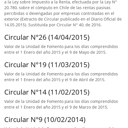
a la Ley sobre Impuesto a la Renta, efectuada por la Ley N°
20.780, sobre el cómputo en Chile de las rentas pasivas
percibidas o devengadas por empresas controladas en el
exterior (Extracto de Circular publicado en el Diario Oficial de
14.05.2015). Sustituida por Circular N° 40, de 2016.
Circular N°26 (14/04/2015)
Valor de la Unidad de Fomento para los días comprendidos
entre el 1 Enero del año 2015 y el 9 de Mayo de 2015.
Circular N°19 (11/03/2015)
Valor de la Unidad de Fomento para los días comprendidos
entre el 1 Enero del año 2015 y el 9 de Abril de 2015.
Circular N°14 (11/02/2015)
Valor de la Unidad de Fomento para los días comprendidos
entre el 1 Enero del año 2015 y el 9 de Marzo de 2015.
Circular N°9 (10/02/2014)