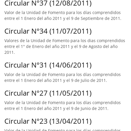
Circular N°37 (12/08/2011)
Valor de la Unidad de Fomento para los días comprendidos
entre el 1 Enero del año 2011 y el 9 de Septiembre de 2011.
Circular N°34 (11/07/2011)
Valores de la Unidad de Fomento para los dias comprendidos
entre el 1° de Enero del año 2011 y el 9 de Agosto del año
2011.
Circular N°31 (14/06/2011)
Valor de la Unidad de Fomento para los días comprendidos
entre el 1 Enero del año 2011 y el 9 de Julio de 2011.
Circular N°27 (11/05/2011)
Valor de la Unidad de Fomento para los días comprendidos
entre el 1 Enero del año 2011 y el 9 de Junio de 2011.
Circular N°23 (13/04/2011)
Valor de la Unidad de Fomento para los días comprendidos