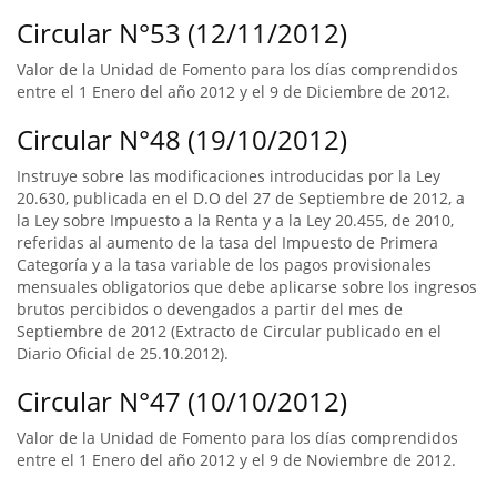
Circular N°53 (12/11/2012)
Valor de la Unidad de Fomento para los días comprendidos
entre el 1 Enero del año 2012 y el 9 de Diciembre de 2012.
Circular N°48 (19/10/2012)
Instruye sobre las modificaciones introducidas por la Ley
20.630, publicada en el D.O del 27 de Septiembre de 2012, a
la Ley sobre Impuesto a la Renta y a la Ley 20.455, de 2010,
referidas al aumento de la tasa del Impuesto de Primera
Categoría y a la tasa variable de los pagos provisionales
mensuales obligatorios que debe aplicarse sobre los ingresos
brutos percibidos o devengados a partir del mes de
Septiembre de 2012 (Extracto de Circular publicado en el
Diario Oficial de 25.10.2012).
Circular N°47 (10/10/2012)
Valor de la Unidad de Fomento para los días comprendidos
entre el 1 Enero del año 2012 y el 9 de Noviembre de 2012.