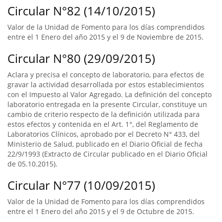
Circular N°82 (14/10/2015)
Valor de la Unidad de Fomento para los días comprendidos
entre el 1 Enero del año 2015 y el 9 de Noviembre de 2015.
Circular N°80 (29/09/2015)
Aclara y precisa el concepto de laboratorio, para efectos de
gravar la actividad desarrollada por estos establecimientos
con el Impuesto al Valor Agregado. La definición del concepto
laboratorio entregada en la presente Circular, constituye un
cambio de criterio respecto de la definición utilizada para
estos efectos y contenida en el Art. 1°, del Reglamento de
Laboratorios Clínicos, aprobado por el Decreto N° 433, del
Ministerio de Salud, publicado en el Diario Oficial de fecha
22/9/1993 (Extracto de Circular publicado en el Diario Oficial
de 05.10.2015).
Circular N°77 (10/09/2015)
Valor de la Unidad de Fomento para los días comprendidos
entre el 1 Enero del año 2015 y el 9 de Octubre de 2015.