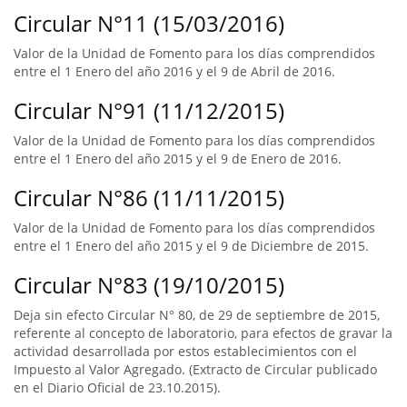
Circular N°11 (15/03/2016)
Valor de la Unidad de Fomento para los días comprendidos
entre el 1 Enero del año 2016 y el 9 de Abril de 2016.
Circular N°91 (11/12/2015)
Valor de la Unidad de Fomento para los días comprendidos
entre el 1 Enero del año 2015 y el 9 de Enero de 2016.
Circular N°86 (11/11/2015)
Valor de la Unidad de Fomento para los días comprendidos
entre el 1 Enero del año 2015 y el 9 de Diciembre de 2015.
Circular N°83 (19/10/2015)
Deja sin efecto Circular N° 80, de 29 de septiembre de 2015,
referente al concepto de laboratorio, para efectos de gravar la
actividad desarrollada por estos establecimientos con el
Impuesto al Valor Agregado. (Extracto de Circular publicado
en el Diario Oficial de 23.10.2015).