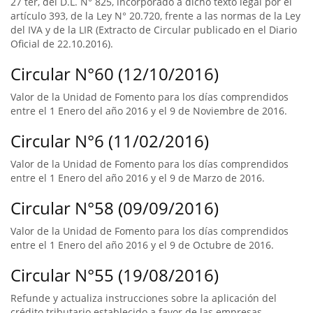
27 ter, del D.L. N° 825, incorporado a dicho texto legal por el
artículo 393, de la Ley N° 20.720, frente a las normas de la Ley
del IVA y de la LIR (Extracto de Circular publicado en el Diario
Oficial de 22.10.2016).
Circular N°60 (12/10/2016)
Valor de la Unidad de Fomento para los días comprendidos
entre el 1 Enero del año 2016 y el 9 de Noviembre de 2016.
Circular N°6 (11/02/2016)
Valor de la Unidad de Fomento para los días comprendidos
entre el 1 Enero del año 2016 y el 9 de Marzo de 2016.
Circular N°58 (09/09/2016)
Valor de la Unidad de Fomento para los días comprendidos
entre el 1 Enero del año 2016 y el 9 de Octubre de 2016.
Circular N°55 (19/08/2016)
Refunde y actualiza instrucciones sobre la aplicación del
crédito tributario establecido a favor de las empresas