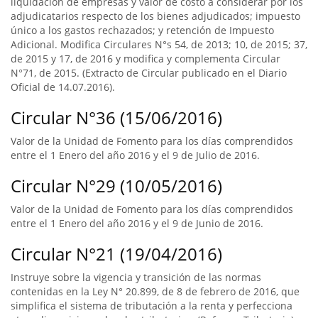
liquidación de empresas y valor de costo a considerar por los
adjudicatarios respecto de los bienes adjudicados; impuesto
único a los gastos rechazados; y retención de Impuesto
Adicional. Modifica Circulares N°s 54, de 2013; 10, de 2015; 37,
de 2015 y 17, de 2016 y modifica y complementa Circular
N°71, de 2015. (Extracto de Circular publicado en el Diario
Oficial de 14.07.2016).
Circular N°36 (15/06/2016)
Valor de la Unidad de Fomento para los días comprendidos
entre el 1 Enero del año 2016 y el 9 de Julio de 2016.
Circular N°29 (10/05/2016)
Valor de la Unidad de Fomento para los días comprendidos
entre el 1 Enero del año 2016 y el 9 de Junio de 2016.
Circular N°21 (19/04/2016)
Instruye sobre la vigencia y transición de las normas
contenidas en la Ley N° 20.899, de 8 de febrero de 2016, que
simplifica el sistema de tributación a la renta y perfecciona