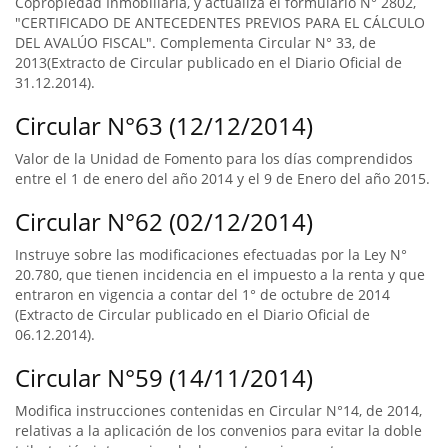
Copropiedad Inmobiliaria, y actualiza el formulario N° 2802,
"CERTIFICADO DE ANTECEDENTES PREVIOS PARA EL CÁLCULO
DEL AVALÚO FISCAL". Complementa Circular N° 33, de
2013(Extracto de Circular publicado en el Diario Oficial de
31.12.2014).
Circular N°63 (12/12/2014)
Valor de la Unidad de Fomento para los días comprendidos
entre el 1 de enero del año 2014 y el 9 de Enero del año 2015.
Circular N°62 (02/12/2014)
Instruye sobre las modificaciones efectuadas por la Ley N°
20.780, que tienen incidencia en el impuesto a la renta y que
entraron en vigencia a contar del 1° de octubre de 2014
(Extracto de Circular publicado en el Diario Oficial de
06.12.2014).
Circular N°59 (14/11/2014)
Modifica instrucciones contenidas en Circular N°14, de 2014,
relativas a la aplicación de los convenios para evitar la doble