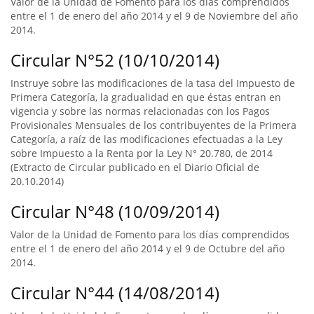
Valor de la Unidad de Fomento para los días comprendidos
entre el 1 de enero del año 2014 y el 9 de Noviembre del año
2014.
Circular N°52 (10/10/2014)
Instruye sobre las modificaciones de la tasa del Impuesto de
Primera Categoría, la gradualidad en que éstas entran en
vigencia y sobre las normas relacionadas con los Pagos
Provisionales Mensuales de los contribuyentes de la Primera
Categoría, a raíz de las modificaciones efectuadas a la Ley
sobre Impuesto a la Renta por la Ley N° 20.780, de 2014
(Extracto de Circular publicado en el Diario Oficial de
20.10.2014)
Circular N°48 (10/09/2014)
Valor de la Unidad de Fomento para los días comprendidos
entre el 1 de enero del año 2014 y el 9 de Octubre del año
2014.
Circular N°44 (14/08/2014)