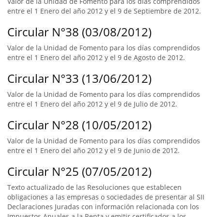
Valor de la Unidad de Fomento para los días comprendidos
entre el 1 Enero del año 2012 y el 9 de Septiembre de 2012.
Circular N°38 (03/08/2012)
Valor de la Unidad de Fomento para los días comprendidos
entre el 1 Enero del año 2012 y el 9 de Agosto de 2012.
Circular N°33 (13/06/2012)
Valor de la Unidad de Fomento para los días comprendidos
entre el 1 Enero del año 2012 y el 9 de Julio de 2012.
Circular N°28 (10/05/2012)
Valor de la Unidad de Fomento para los días comprendidos
entre el 1 Enero del año 2012 y el 9 de Junio de 2012.
Circular N°25 (07/05/2012)
Texto actualizado de las Resoluciones que establecen
obligaciones a las empresas o sociedades de presentar al SII
Declaraciones Juradas con información relacionada con los
Impuestos Anuales a la Renta y emitir certificados a los