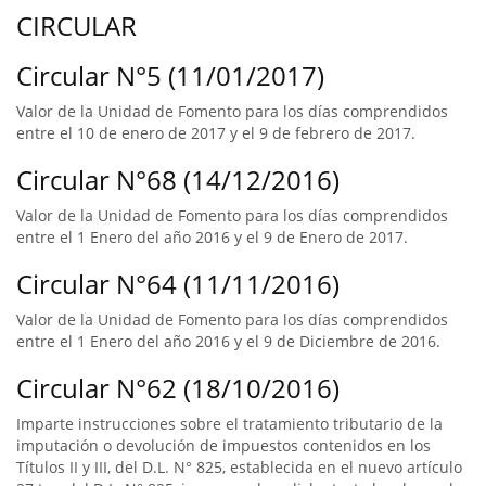
CIRCULAR
Circular N°5 (11/01/2017)
Valor de la Unidad de Fomento para los días comprendidos
entre el 10 de enero de 2017 y el 9 de febrero de 2017.
Circular N°68 (14/12/2016)
Valor de la Unidad de Fomento para los días comprendidos
entre el 1 Enero del año 2016 y el 9 de Enero de 2017.
Circular N°64 (11/11/2016)
Valor de la Unidad de Fomento para los días comprendidos
entre el 1 Enero del año 2016 y el 9 de Diciembre de 2016.
Circular N°62 (18/10/2016)
Imparte instrucciones sobre el tratamiento tributario de la
imputación o devolución de impuestos contenidos en los
Títulos II y III, del D.L. N° 825, establecida en el nuevo artículo