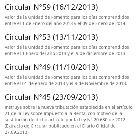
Circular N°59 (16/12/2013)
Valor de la Unidad de Fomento para los días comprendidos
entre el 1 de Enero del año 2013 y el 09 de Enero de 2014.
Circular N°53 (13/11/2013)
Valor de la Unidad de Fomento para los días comprendidos
entre el 1 Enero del año 2013 y el 9 de diciembre de 2013.
Circular N°49 (11/10/2013)
Valor de la Unidad de Fomento para los dias comprendidos
entre el 01 de enero de 2013 y el 9 de Noviembre de 2013.
Circular N°45 (23/09/2013)
Instruye sobre la nueva tributación establecida en el artículo
21 de la Ley sobre Impuesto a la Renta, con motivo de la
sustitución de dicho artículo por la Ley N° 20.630 de 2012.
(Extracto de Circular publicado en el Diario Oficial de
27.09.2013).