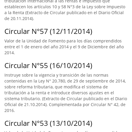
tributación internacional a las rentas e impuesto que
establecen los artículos 10 y 58 N°3 de la Ley sobre Impuesto
a la Renta (Extracto de Circular publicado en el Diario Oficial
de 20.11.2014).
Circular N°57 (12/11/2014)
Valor de la Unidad de Fomento para los días comprendidos
entre el 1 de enero del año 2014 y el 9 de Diciembre del año
2014.
Circular N°55 (16/10/2014)
Instruye sobre la vigencia y transición de las normas
contenidas en la Ley N° 20.780, de 29 de septiembre de 2014,
sobre reforma tributaria, que modifica el sistema de
tributación a la renta e introduce diversos ajustes en el
sistema tributario. (Extracto de Circular publicado en el Diario
Oficial de 21.10.2014). Complementada por Circular N° 42, de
2016.
Circular N°53 (13/10/2014)