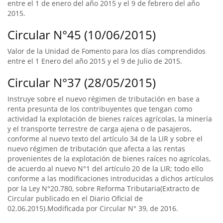
entre el 1 de enero del año 2015 y el 9 de febrero del año
2015.
Circular N°45 (10/06/2015)
Valor de la Unidad de Fomento para los días comprendidos
entre el 1 Enero del año 2015 y el 9 de Julio de 2015.
Circular N°37 (28/05/2015)
Instruye sobre el nuevo régimen de tributación en base a
renta presunta de los contribuyentes que tengan como
actividad la explotación de bienes raíces agrícolas, la minería
y el transporte terrestre de carga ajena o de pasajeros,
conforme al nuevo texto del artículo 34 de la LIR y sobre el
nuevo régimen de tributación que afecta a las rentas
provenientes de la explotación de bienes raíces no agrícolas,
de acuerdo al nuevo N°1 del artículo 20 de la LIR; todo ello
conforme a las modificaciones introducidas a dichos artículos
por la Ley N°20.780, sobre Reforma Tributaria(Extracto de
Circular publicado en el Diario Oficial de
02.06.2015).Modificada por Circular N° 39, de 2016.