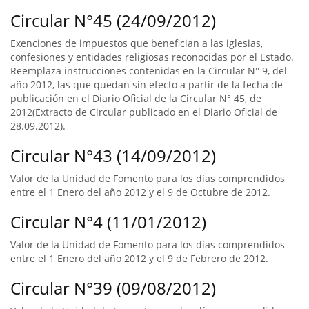
Circular N°45 (24/09/2012)
Exenciones de impuestos que benefician a las iglesias,
confesiones y entidades religiosas reconocidas por el Estado.
Reemplaza instrucciones contenidas en la Circular N° 9, del
año 2012, las que quedan sin efecto a partir de la fecha de
publicación en el Diario Oficial de la Circular N° 45, de
2012(Extracto de Circular publicado en el Diario Oficial de
28.09.2012).
Circular N°43 (14/09/2012)
Valor de la Unidad de Fomento para los días comprendidos
entre el 1 Enero del año 2012 y el 9 de Octubre de 2012.
Circular N°4 (11/01/2012)
Valor de la Unidad de Fomento para los días comprendidos
entre el 1 Enero del año 2012 y el 9 de Febrero de 2012.
Circular N°39 (09/08/2012)