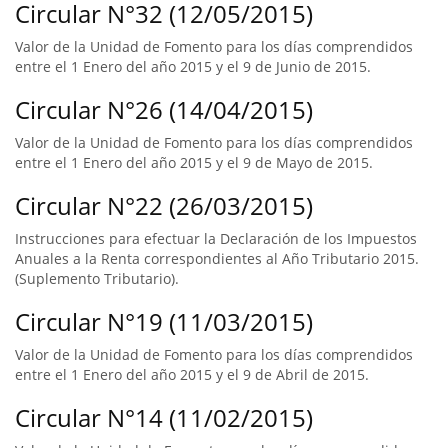
Circular N°32 (12/05/2015)
Valor de la Unidad de Fomento para los días comprendidos
entre el 1 Enero del año 2015 y el 9 de Junio de 2015.
Circular N°26 (14/04/2015)
Valor de la Unidad de Fomento para los días comprendidos
entre el 1 Enero del año 2015 y el 9 de Mayo de 2015.
Circular N°22 (26/03/2015)
Instrucciones para efectuar la Declaración de los Impuestos
Anuales a la Renta correspondientes al Año Tributario 2015.
(Suplemento Tributario).
Circular N°19 (11/03/2015)
Valor de la Unidad de Fomento para los días comprendidos
entre el 1 Enero del año 2015 y el 9 de Abril de 2015.
Circular N°14 (11/02/2015)