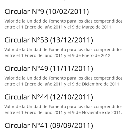
Circular N°9 (10/02/2011)
Valor de la Unidad de Fomento para los días comprendidos
entre el 1 Enero del año 2011 y el 9 de Marzo de 2011.
Circular N°53 (13/12/2011)
Valor de la Unidad de Fomento para los días comprendidos
entre el 1 Enero del año 2011 y el 9 de Enero de 2012.
Circular N°49 (11/11/2011)
Valor de la Unidad de Fomento para los días comprendidos
entre el 1 Enero del año 2011 y el 9 de Diciembre de 2011.
Circular N°44 (12/10/2011)
Valor de la Unidad de Fomento para los días comprendidos
entre el 1 Enero del año 2011 y el 9 de Noviembre de 2011.
Circular N°41 (09/09/2011)