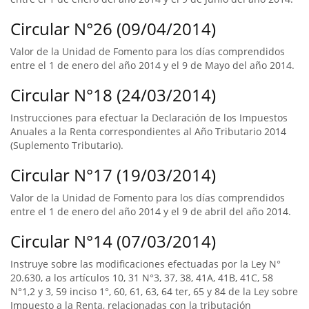
Circular N°26 (09/04/2014)
Valor de la Unidad de Fomento para los días comprendidos
entre el 1 de enero del año 2014 y el 9 de Mayo del año 2014.
Circular N°18 (24/03/2014)
Instrucciones para efectuar la Declaración de los Impuestos
Anuales a la Renta correspondientes al Año Tributario 2014
(Suplemento Tributario).
Circular N°17 (19/03/2014)
Valor de la Unidad de Fomento para los días comprendidos
entre el 1 de enero del año 2014 y el 9 de abril del año 2014.
Circular N°14 (07/03/2014)
Instruye sobre las modificaciones efectuadas por la Ley N°
20.630, a los artículos 10, 31 N°3, 37, 38, 41A, 41B, 41C, 58
N°1,2 y 3, 59 inciso 1°, 60, 61, 63, 64 ter, 65 y 84 de la Ley sobre
Impuesto a la Renta, relacionadas con la tributación