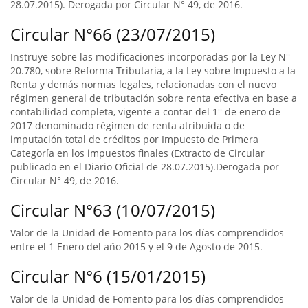
28.07.2015). Derogada por Circular N° 49, de 2016.
Circular N°66 (23/07/2015)
Instruye sobre las modificaciones incorporadas por la Ley N°
20.780, sobre Reforma Tributaria, a la Ley sobre Impuesto a la
Renta y demás normas legales, relacionadas con el nuevo
régimen general de tributación sobre renta efectiva en base a
contabilidad completa, vigente a contar del 1° de enero de
2017 denominado régimen de renta atribuida o de
imputación total de créditos por Impuesto de Primera
Categoría en los impuestos finales (Extracto de Circular
publicado en el Diario Oficial de 28.07.2015).Derogada por
Circular N° 49, de 2016.
Circular N°63 (10/07/2015)
Valor de la Unidad de Fomento para los días comprendidos
entre el 1 Enero del año 2015 y el 9 de Agosto de 2015.
Circular N°6 (15/01/2015)
Valor de la Unidad de Fomento para los días comprendidos