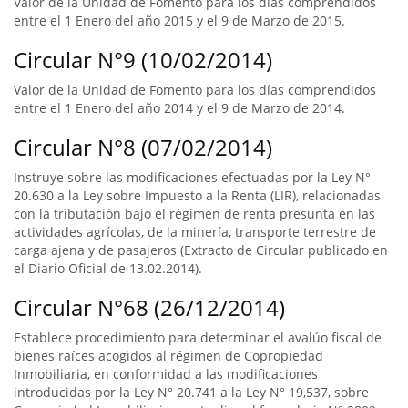
Valor de la Unidad de Fomento para los días comprendidos
entre el 1 Enero del año 2015 y el 9 de Marzo de 2015.
Circular N°9 (10/02/2014)
Valor de la Unidad de Fomento para los días comprendidos
entre el 1 Enero del año 2014 y el 9 de Marzo de 2014.
Circular N°8 (07/02/2014)
Instruye sobre las modificaciones efectuadas por la Ley N°
20.630 a la Ley sobre Impuesto a la Renta (LIR), relacionadas
con la tributación bajo el régimen de renta presunta en las
actividades agrícolas, de la minería, transporte terrestre de
carga ajena y de pasajeros (Extracto de Circular publicado en
el Diario Oficial de 13.02.2014).
Circular N°68 (26/12/2014)
Establece procedimiento para determinar el avalúo fiscal de
bienes raíces acogidos al régimen de Copropiedad
Inmobiliaria, en conformidad a las modificaciones
introducidas por la Ley N° 20.741 a la Ley N° 19,537, sobre