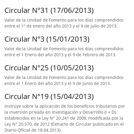
Circular N°31 (17/06/2013)
Valor de la Unidad de Fomento para los días comprendidos
entre el 1° de enero del año 2013 y el 9 de julio de 2013.
Circular N°3 (15/01/2013)
Valor de la Unidad de Fomento para los días comprendidos
entre el 1 Enero del año 2013 y el 9 de Febrero de 2013.
Circular N°25 (10/05/2013)
Valor de la Unidad de Fomento para los días comprendidos
entre el 1 Enero del año 2013 y el 9 de Junio de 2013.
Circular N°19 (15/04/2013)
Instruye sobre la aplicación de los beneficios tributarios por
la inversión privada en Investigación y Desarrollo (I + D),
establecidos en la Ley N° 20.241 de 2008, modificada por la
Ley N° 20.570, de 2012 (Extracto de Circular publicado en el
Diario Oficial de 18.04.2013).