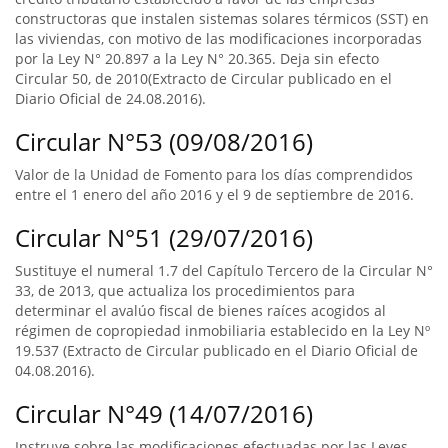
constructoras que instalen sistemas solares térmicos (SST) en
las viviendas, con motivo de las modificaciones incorporadas
por la Ley N° 20.897 a la Ley N° 20.365. Deja sin efecto
Circular 50, de 2010(Extracto de Circular publicado en el
Diario Oficial de 24.08.2016).
Circular N°53 (09/08/2016)
Valor de la Unidad de Fomento para los días comprendidos
entre el 1 enero del año 2016 y el 9 de septiembre de 2016.
Circular N°51 (29/07/2016)
Sustituye el numeral 1.7 del Capítulo Tercero de la Circular N°
33, de 2013, que actualiza los procedimientos para
determinar el avalúo fiscal de bienes raíces acogidos al
régimen de copropiedad inmobiliaria establecido en la Ley Nº
19.537 (Extracto de Circular publicado en el Diario Oficial de
04.08.2016).
Circular N°49 (14/07/2016)
Instruye sobre las modificaciones efectuadas por las Leyes