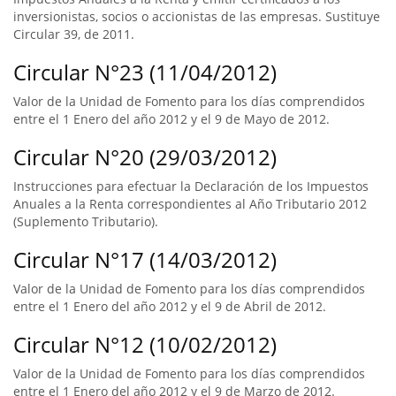
inversionistas, socios o accionistas de las empresas. Sustituye
Circular 39, de 2011.
Circular N°23 (11/04/2012)
Valor de la Unidad de Fomento para los días comprendidos
entre el 1 Enero del año 2012 y el 9 de Mayo de 2012.
Circular N°20 (29/03/2012)
Instrucciones para efectuar la Declaración de los Impuestos
Anuales a la Renta correspondientes al Año Tributario 2012
(Suplemento Tributario).
Circular N°17 (14/03/2012)
Valor de la Unidad de Fomento para los días comprendidos
entre el 1 Enero del año 2012 y el 9 de Abril de 2012.
Circular N°12 (10/02/2012)
Valor de la Unidad de Fomento para los días comprendidos
entre el 1 Enero del año 2012 y el 9 de Marzo de 2012.