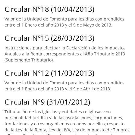
Circular N°18 (10/04/2013)
Valor de la Unidad de Fomento para los días comprendidos
entre el 1 Enero del año 2013 y el 9 de Mayo de 2013.
Circular N°15 (28/03/2013)
Instrucciones para efectuar la Declaración de los Impuestos
Anuales a la Renta correspondientes al Año Tributario 2013
(Suplemento Tributario).
Circular N°12 (11/03/2013)
Valor de la Unidad de Fomento para los días comprendidos
entre el 1 Enero del año 2013 y el 9 de Abril de 2013.
Circular N°9 (31/01/2012)
Tributación de las iglesias y entidades religiosas con
personalidad jurídica y de las asociaciones, corporaciones,
fundaciones y otros organismos creados por ellas, respecto
de la Ley de la Renta, Ley del IVA, Ley de Impuesto de Timbres