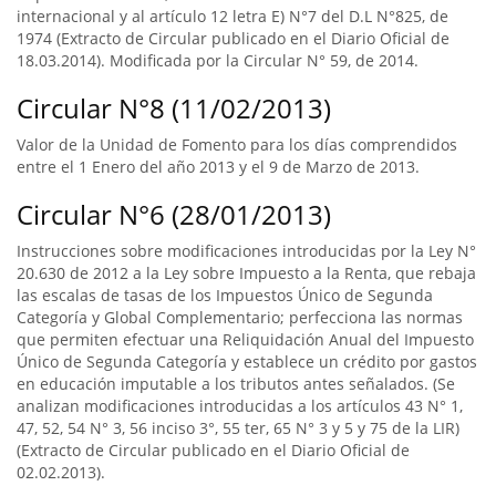
internacional y al artículo 12 letra E) N°7 del D.L N°825, de
1974 (Extracto de Circular publicado en el Diario Oficial de
18.03.2014). Modificada por la Circular N° 59, de 2014.
Circular N°8 (11/02/2013)
Valor de la Unidad de Fomento para los días comprendidos
entre el 1 Enero del año 2013 y el 9 de Marzo de 2013.
Circular N°6 (28/01/2013)
Instrucciones sobre modificaciones introducidas por la Ley N°
20.630 de 2012 a la Ley sobre Impuesto a la Renta, que rebaja
las escalas de tasas de los Impuestos Único de Segunda
Categoría y Global Complementario; perfecciona las normas
que permiten efectuar una Reliquidación Anual del Impuesto
Único de Segunda Categoría y establece un crédito por gastos
en educación imputable a los tributos antes señalados. (Se
analizan modificaciones introducidas a los artículos 43 N° 1,
47, 52, 54 N° 3, 56 inciso 3°, 55 ter, 65 N° 3 y 5 y 75 de la LIR)
(Extracto de Circular publicado en el Diario Oficial de
02.02.2013).