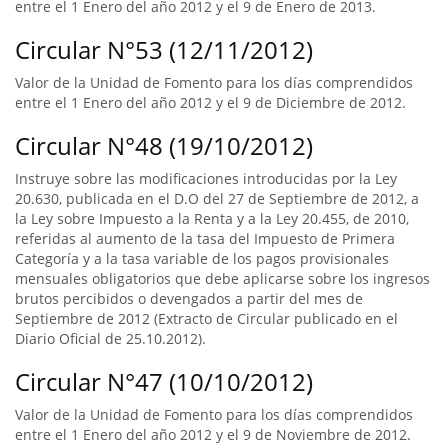
entre el 1 Enero del año 2012 y el 9 de Enero de 2013.
Circular N°53 (12/11/2012)
Valor de la Unidad de Fomento para los días comprendidos
entre el 1 Enero del año 2012 y el 9 de Diciembre de 2012.
Circular N°48 (19/10/2012)
Instruye sobre las modificaciones introducidas por la Ley
20.630, publicada en el D.O del 27 de Septiembre de 2012, a
la Ley sobre Impuesto a la Renta y a la Ley 20.455, de 2010,
referidas al aumento de la tasa del Impuesto de Primera
Categoría y a la tasa variable de los pagos provisionales
mensuales obligatorios que debe aplicarse sobre los ingresos
brutos percibidos o devengados a partir del mes de
Septiembre de 2012 (Extracto de Circular publicado en el
Diario Oficial de 25.10.2012).
Circular N°47 (10/10/2012)
Valor de la Unidad de Fomento para los días comprendidos
entre el 1 Enero del año 2012 y el 9 de Noviembre de 2012.