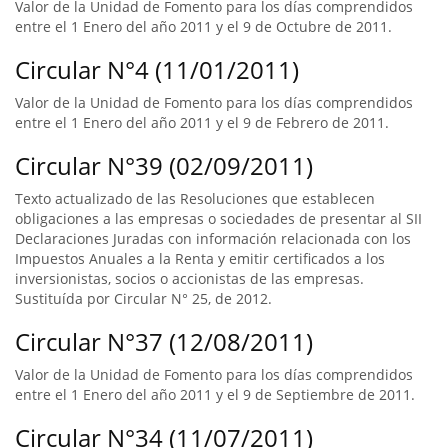
Valor de la Unidad de Fomento para los días comprendidos
entre el 1 Enero del año 2011 y el 9 de Octubre de 2011.
Circular N°4 (11/01/2011)
Valor de la Unidad de Fomento para los días comprendidos
entre el 1 Enero del año 2011 y el 9 de Febrero de 2011.
Circular N°39 (02/09/2011)
Texto actualizado de las Resoluciones que establecen
obligaciones a las empresas o sociedades de presentar al SII
Declaraciones Juradas con información relacionada con los
Impuestos Anuales a la Renta y emitir certificados a los
inversionistas, socios o accionistas de las empresas.
Sustituída por Circular N° 25, de 2012.
Circular N°37 (12/08/2011)
Valor de la Unidad de Fomento para los días comprendidos
entre el 1 Enero del año 2011 y el 9 de Septiembre de 2011.
Circular N°34 (11/07/2011)