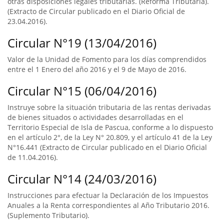
otras disposiciones legales tributarias. (Reforma Tributaria).
(Extracto de Circular publicado en el Diario Oficial de
23.04.2016).
Circular N°19 (13/04/2016)
Valor de la Unidad de Fomento para los días comprendidos
entre el 1 Enero del año 2016 y el 9 de Mayo de 2016.
Circular N°15 (06/04/2016)
Instruye sobre la situación tributaria de las rentas derivadas
de bienes situados o actividades desarrolladas en el
Territorio Especial de Isla de Pascua, conforme a lo dispuesto
en el artículo 2°, de la Ley N° 20.809, y el artículo 41 de la Ley
N°16.441 (Extracto de Circular publicado en el Diario Oficial
de 11.04.2016).
Circular N°14 (24/03/2016)
Instrucciones para efectuar la Declaración de los Impuestos
Anuales a la Renta correspondientes al Año Tributario 2016.
(Suplemento Tributario).