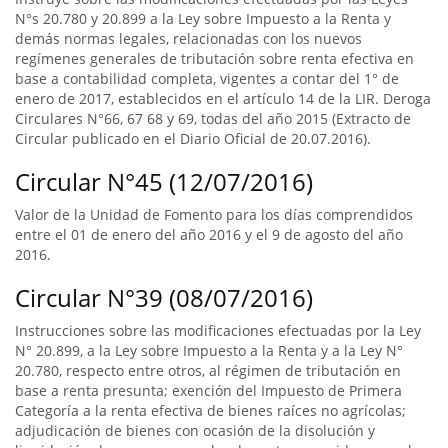
N°s 20.780 y 20.899 a la Ley sobre Impuesto a la Renta y
demás normas legales, relacionadas con los nuevos
regímenes generales de tributación sobre renta efectiva en
base a contabilidad completa, vigentes a contar del 1° de
enero de 2017, establecidos en el artículo 14 de la LIR. Deroga
Circulares N°66, 67 68 y 69, todas del año 2015 (Extracto de
Circular publicado en el Diario Oficial de 20.07.2016).
Circular N°45 (12/07/2016)
Valor de la Unidad de Fomento para los días comprendidos
entre el 01 de enero del año 2016 y el 9 de agosto del año
2016.
Circular N°39 (08/07/2016)
Instrucciones sobre las modificaciones efectuadas por la Ley
N° 20.899, a la Ley sobre Impuesto a la Renta y a la Ley N°
20.780, respecto entre otros, al régimen de tributación en
base a renta presunta; exención del Impuesto de Primera
Categoría a la renta efectiva de bienes raíces no agrícolas;
adjudicación de bienes con ocasión de la disolución y