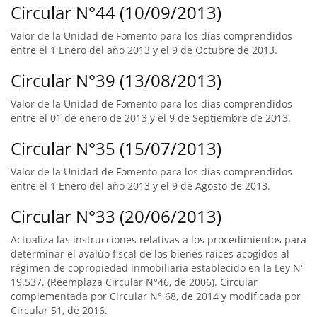
Circular N°44 (10/09/2013)
Valor de la Unidad de Fomento para los días comprendidos
entre el 1 Enero del año 2013 y el 9 de Octubre de 2013.
Circular N°39 (13/08/2013)
Valor de la Unidad de Fomento para los dias comprendidos
entre el 01 de enero de 2013 y el 9 de Septiembre de 2013.
Circular N°35 (15/07/2013)
Valor de la Unidad de Fomento para los días comprendidos
entre el 1 Enero del año 2013 y el 9 de Agosto de 2013.
Circular N°33 (20/06/2013)
Actualiza las instrucciones relativas a los procedimientos para
determinar el avalúo fiscal de los bienes raíces acogidos al
régimen de copropiedad inmobiliaria establecido en la Ley N°
19.537. (Reemplaza Circular N°46, de 2006). Circular
complementada por Circular N° 68, de 2014 y modificada por
Circular 51, de 2016.