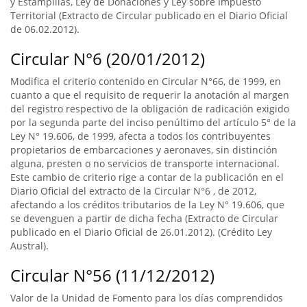
y Estampillas, Ley de Donaciones y Ley sobre Impuesto
Territorial (Extracto de Circular publicado en el Diario Oficial
de 06.02.2012).
Circular N°6 (20/01/2012)
Modifica el criterio contenido en Circular N°66, de 1999, en
cuanto a que el requisito de requerir la anotación al margen
del registro respectivo de la obligación de radicación exigido
por la segunda parte del inciso penúltimo del artículo 5° de la
Ley N° 19.606, de 1999, afecta a todos los contribuyentes
propietarios de embarcaciones y aeronaves, sin distinción
alguna, presten o no servicios de transporte internacional.
Este cambio de criterio rige a contar de la publicación en el
Diario Oficial del extracto de la Circular N°6 , de 2012,
afectando a los créditos tributarios de la Ley N° 19.606, que
se devenguen a partir de dicha fecha (Extracto de Circular
publicado en el Diario Oficial de 26.01.2012). (Crédito Ley
Austral).
Circular N°56 (11/12/2012)
Valor de la Unidad de Fomento para los días comprendidos