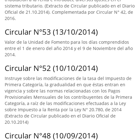
sistema tributario. (Extracto de Circular publicado en el Diario
Oficial de 21.10.2014). Complementada por Circular N° 42, de
2016.
Circular N°53 (13/10/2014)
Valor de la Unidad de Fomento para los días comprendidos
entre el 1 de enero del año 2014 y el 9 de Noviembre del año
2014.
Circular N°52 (10/10/2014)
Instruye sobre las modificaciones de la tasa del Impuesto de
Primera Categoría, la gradualidad en que éstas entran en
vigencia y sobre las normas relacionadas con los Pagos
Provisionales Mensuales de los contribuyentes de la Primera
Categoría, a raíz de las modificaciones efectuadas a la Ley
sobre Impuesto a la Renta por la Ley N° 20.780, de 2014
(Extracto de Circular publicado en el Diario Oficial de
20.10.2014)
Circular N°48 (10/09/2014)