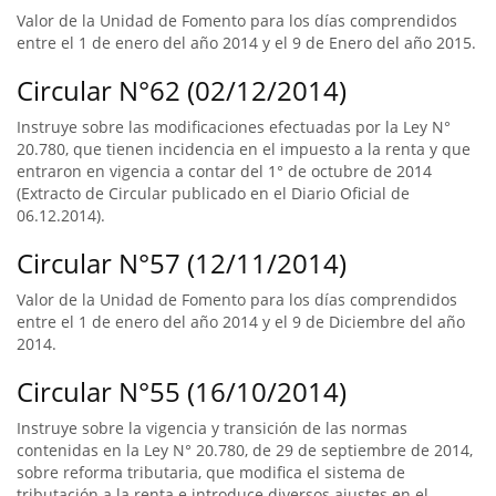
Valor de la Unidad de Fomento para los días comprendidos
entre el 1 de enero del año 2014 y el 9 de Enero del año 2015.
Circular N°62 (02/12/2014)
Instruye sobre las modificaciones efectuadas por la Ley N°
20.780, que tienen incidencia en el impuesto a la renta y que
entraron en vigencia a contar del 1° de octubre de 2014
(Extracto de Circular publicado en el Diario Oficial de
06.12.2014).
Circular N°57 (12/11/2014)
Valor de la Unidad de Fomento para los días comprendidos
entre el 1 de enero del año 2014 y el 9 de Diciembre del año
2014.
Circular N°55 (16/10/2014)
Instruye sobre la vigencia y transición de las normas
contenidas en la Ley N° 20.780, de 29 de septiembre de 2014,
sobre reforma tributaria, que modifica el sistema de
tributación a la renta e introduce diversos ajustes en el