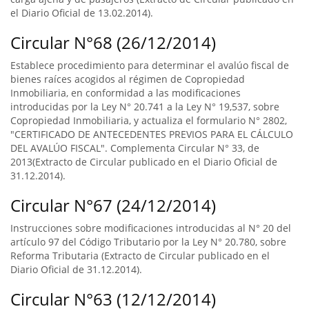
el Diario Oficial de 13.02.2014).
Circular N°68 (26/12/2014)
Establece procedimiento para determinar el avalúo fiscal de
bienes raíces acogidos al régimen de Copropiedad
Inmobiliaria, en conformidad a las modificaciones
introducidas por la Ley N° 20.741 a la Ley N° 19,537, sobre
Copropiedad Inmobiliaria, y actualiza el formulario N° 2802,
"CERTIFICADO DE ANTECEDENTES PREVIOS PARA EL CÁLCULO
DEL AVALÚO FISCAL". Complementa Circular N° 33, de
2013(Extracto de Circular publicado en el Diario Oficial de
31.12.2014).
Circular N°67 (24/12/2014)
Instrucciones sobre modificaciones introducidas al N° 20 del
artículo 97 del Código Tributario por la Ley N° 20.780, sobre
Reforma Tributaria (Extracto de Circular publicado en el
Diario Oficial de 31.12.2014).
Circular N°63 (12/12/2014)