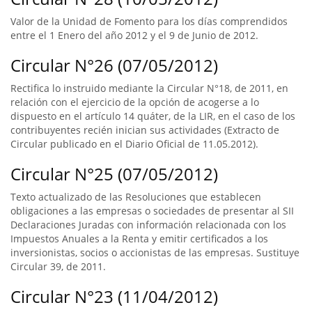
Valor de la Unidad de Fomento para los días comprendidos
entre el 1 Enero del año 2012 y el 9 de Junio de 2012.
Circular N°26 (07/05/2012)
Rectifica lo instruido mediante la Circular N°18, de 2011, en
relación con el ejercicio de la opción de acogerse a lo
dispuesto en el artículo 14 quáter, de la LIR, en el caso de los
contribuyentes recién inician sus actividades (Extracto de
Circular publicado en el Diario Oficial de 11.05.2012).
Circular N°25 (07/05/2012)
Texto actualizado de las Resoluciones que establecen
obligaciones a las empresas o sociedades de presentar al SII
Declaraciones Juradas con información relacionada con los
Impuestos Anuales a la Renta y emitir certificados a los
inversionistas, socios o accionistas de las empresas. Sustituye
Circular 39, de 2011.
Circular N°23 (11/04/2012)