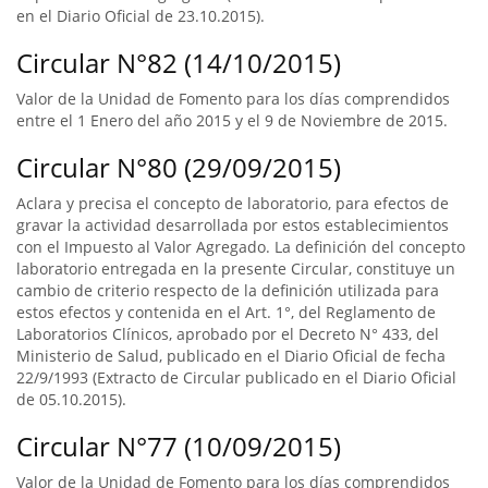
en el Diario Oficial de 23.10.2015).
Circular N°82 (14/10/2015)
Valor de la Unidad de Fomento para los días comprendidos
entre el 1 Enero del año 2015 y el 9 de Noviembre de 2015.
Circular N°80 (29/09/2015)
Aclara y precisa el concepto de laboratorio, para efectos de
gravar la actividad desarrollada por estos establecimientos
con el Impuesto al Valor Agregado. La definición del concepto
laboratorio entregada en la presente Circular, constituye un
cambio de criterio respecto de la definición utilizada para
estos efectos y contenida en el Art. 1°, del Reglamento de
Laboratorios Clínicos, aprobado por el Decreto N° 433, del
Ministerio de Salud, publicado en el Diario Oficial de fecha
22/9/1993 (Extracto de Circular publicado en el Diario Oficial
de 05.10.2015).
Circular N°77 (10/09/2015)
Valor de la Unidad de Fomento para los días comprendidos