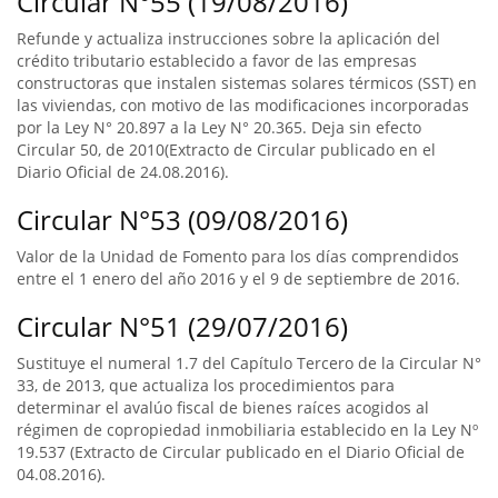
Circular N°55 (19/08/2016)
Refunde y actualiza instrucciones sobre la aplicación del
crédito tributario establecido a favor de las empresas
constructoras que instalen sistemas solares térmicos (SST) en
las viviendas, con motivo de las modificaciones incorporadas
por la Ley N° 20.897 a la Ley N° 20.365. Deja sin efecto
Circular 50, de 2010(Extracto de Circular publicado en el
Diario Oficial de 24.08.2016).
Circular N°53 (09/08/2016)
Valor de la Unidad de Fomento para los días comprendidos
entre el 1 enero del año 2016 y el 9 de septiembre de 2016.
Circular N°51 (29/07/2016)
Sustituye el numeral 1.7 del Capítulo Tercero de la Circular N°
33, de 2013, que actualiza los procedimientos para
determinar el avalúo fiscal de bienes raíces acogidos al
régimen de copropiedad inmobiliaria establecido en la Ley Nº
19.537 (Extracto de Circular publicado en el Diario Oficial de
04.08.2016).