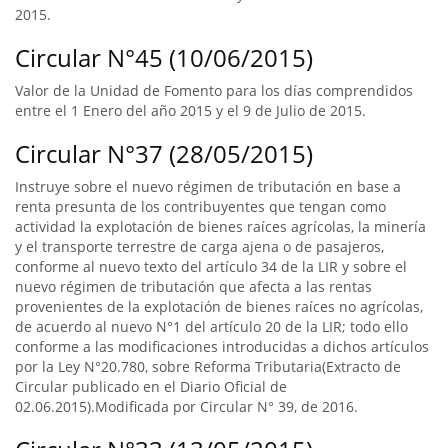
2015.
Circular N°45 (10/06/2015)
Valor de la Unidad de Fomento para los días comprendidos
entre el 1 Enero del año 2015 y el 9 de Julio de 2015.
Circular N°37 (28/05/2015)
Instruye sobre el nuevo régimen de tributación en base a
renta presunta de los contribuyentes que tengan como
actividad la explotación de bienes raíces agrícolas, la minería
y el transporte terrestre de carga ajena o de pasajeros,
conforme al nuevo texto del artículo 34 de la LIR y sobre el
nuevo régimen de tributación que afecta a las rentas
provenientes de la explotación de bienes raíces no agrícolas,
de acuerdo al nuevo N°1 del artículo 20 de la LIR; todo ello
conforme a las modificaciones introducidas a dichos artículos
por la Ley N°20.780, sobre Reforma Tributaria(Extracto de
Circular publicado en el Diario Oficial de
02.06.2015).Modificada por Circular N° 39, de 2016.