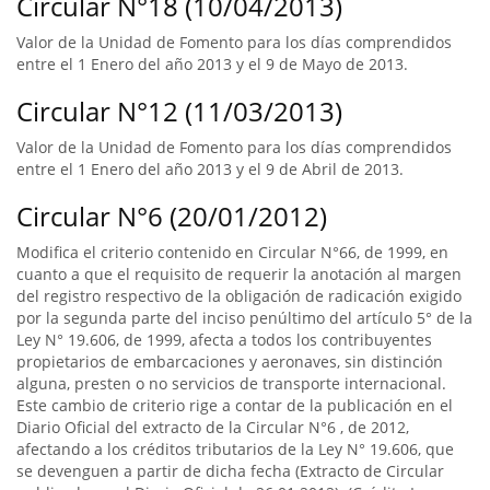
Circular N°18 (10/04/2013)
Valor de la Unidad de Fomento para los días comprendidos
entre el 1 Enero del año 2013 y el 9 de Mayo de 2013.
Circular N°12 (11/03/2013)
Valor de la Unidad de Fomento para los días comprendidos
entre el 1 Enero del año 2013 y el 9 de Abril de 2013.
Circular N°6 (20/01/2012)
Modifica el criterio contenido en Circular N°66, de 1999, en
cuanto a que el requisito de requerir la anotación al margen
del registro respectivo de la obligación de radicación exigido
por la segunda parte del inciso penúltimo del artículo 5° de la
Ley N° 19.606, de 1999, afecta a todos los contribuyentes
propietarios de embarcaciones y aeronaves, sin distinción
alguna, presten o no servicios de transporte internacional.
Este cambio de criterio rige a contar de la publicación en el
Diario Oficial del extracto de la Circular N°6 , de 2012,
afectando a los créditos tributarios de la Ley N° 19.606, que
se devenguen a partir de dicha fecha (Extracto de Circular