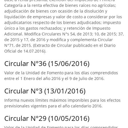
Categoría a la renta efectiva de bienes raíces no agrícolas;
adjudicación de bienes con ocasión de la disolución y
liquidación de empresas y valor de costo a considerar por los
adjudicatarios respecto de los bienes adjudicados; impuesto
único a los gastos rechazados; y retención de Impuesto
Adicional. Modifica Circulares N°s 54, de 2013; 10, de 2015; 37,
de 2015 y 17, de 2016 y modifica y complementa Circular
N°71, de 2015. (Extracto de Circular publicado en el Diario
Oficial de 14.07.2016).
Circular N°36 (15/06/2016)
Valor de la Unidad de Fomento para los días comprendidos
entre el 1 Enero del año 2016 y el 9 de Julio de 2016.
Circular N°3 (13/01/2016)
Informa nuevos límites máximos imponibles para los efectos
previsionales vigentes para el año calendario 2016.
Circular N°29 (10/05/2016)
Valor de la Unidad de Fomento para los días comprendidos