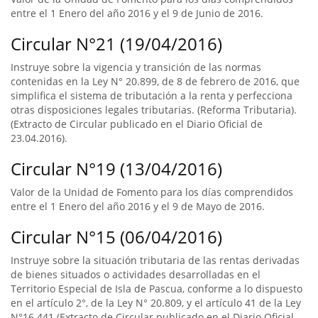
entre el 1 Enero del año 2016 y el 9 de Junio de 2016.
Circular N°21 (19/04/2016)
Instruye sobre la vigencia y transición de las normas
contenidas en la Ley N° 20.899, de 8 de febrero de 2016, que
simplifica el sistema de tributación a la renta y perfecciona
otras disposiciones legales tributarias. (Reforma Tributaria).
(Extracto de Circular publicado en el Diario Oficial de
23.04.2016).
Circular N°19 (13/04/2016)
Valor de la Unidad de Fomento para los días comprendidos
entre el 1 Enero del año 2016 y el 9 de Mayo de 2016.
Circular N°15 (06/04/2016)
Instruye sobre la situación tributaria de las rentas derivadas
de bienes situados o actividades desarrolladas en el
Territorio Especial de Isla de Pascua, conforme a lo dispuesto
en el artículo 2°, de la Ley N° 20.809, y el artículo 41 de la Ley
N°16.441 (Extracto de Circular publicado en el Diario Oficial