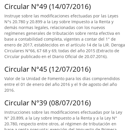
Circular N°49 (14/07/2016)
Instruye sobre las modificaciones efectuadas por las Leyes
N°s 20.780 y 20.899 a la Ley sobre Impuesto a la Renta y
demás normas legales, relacionadas con los nuevos
regímenes generales de tributación sobre renta efectiva en
base a contabilidad completa, vigentes a contar del 1° de
enero de 2017, establecidos en el artículo 14 de la LIR. Deroga
Circulares N°66, 67 68 y 69, todas del año 2015 (Extracto de
Circular publicado en el Diario Oficial de 20.07.2016).
Circular N°45 (12/07/2016)
Valor de la Unidad de Fomento para los días comprendidos
entre el 01 de enero del año 2016 y el 9 de agosto del año
2016.
Circular N°39 (08/07/2016)
Instrucciones sobre las modificaciones efectuadas por la Ley
N° 20.899, a la Ley sobre Impuesto a la Renta y a la Ley N°
20.780, respecto entre otros, al régimen de tributación en
base a renta presunta; exención del Impuesto de Primera