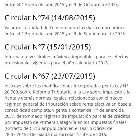
entre el 1 Enero del año 2015 y el 9 de Octubre de 2015.
Circular N°74 (14/08/2015)
Valor de la Unidad de Fomento para los días comprendidos
entre el 1 Enero del año 2015 y el 9 de Septiembre de 2015.
Circular N°7 (15/01/2015)
Informa nuevos límites máximos imponibles para los efectos
previsionales vigentes para el año calendario 2015 .
Circular N°67 (23/07/2015)
Instruye sobre las modificaciones incorporadas por la Ley N°
20.780, sobre Reforma Tributaria, a la Ley sobre Impuesto a la
Renta y demás normas legales, relacionadas con el nuevo
régimen general de tributación sobre renta efectiva en base a
contabilidad completa, vigente a contar del 1° de enero de
2017, denominado régimen de imputación parcial de créditos
por Impuesto de Primera Categoría en los impuestos finales
(Extracto de Circular publicado en el Diario Oficial de
28.07.2015). Derogada por Circular N° 49, de 2016.