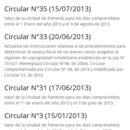
Circular N°35 (15/07/2013)
Valor de la Unidad de Fomento para los días comprendidos
entre el 1 Enero del año 2013 y el 9 de Agosto de 2013.
Circular N°33 (20/06/2013)
Actualiza las instrucciones relativas a los procedimientos para
determinar el avalúo fiscal de los bienes raíces acogidos al
régimen de copropiedad inmobiliaria establecido en la Ley N°
19.537. (Reemplaza Circular N°46, de 2006). Circular
complementada por Circular N° 68, de 2014 y modificada por
Circular 51, de 2016.
Circular N°31 (17/06/2013)
Valor de la Unidad de Fomento para los días comprendidos
entre el 1° de enero del año 2013 y el 9 de julio de 2013.
Circular N°3 (15/01/2013)
Valor de la Unidad de Fomento para los días comprendidos