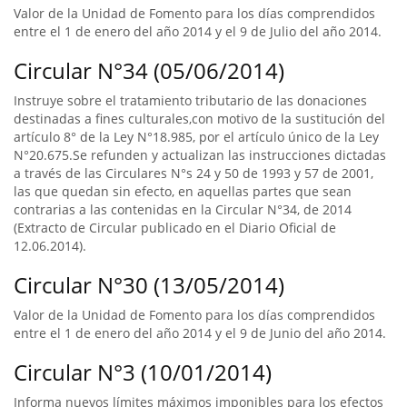
Valor de la Unidad de Fomento para los días comprendidos
entre el 1 de enero del año 2014 y el 9 de Julio del año 2014.
Circular N°34 (05/06/2014)
Instruye sobre el tratamiento tributario de las donaciones
destinadas a fines culturales,con motivo de la sustitución del
artículo 8° de la Ley N°18.985, por el artículo único de la Ley
N°20.675.Se refunden y actualizan las instrucciones dictadas
a través de las Circulares N°s 24 y 50 de 1993 y 57 de 2001,
las que quedan sin efecto, en aquellas partes que sean
contrarias a las contenidas en la Circular N°34, de 2014
(Extracto de Circular publicado en el Diario Oficial de
12.06.2014).
Circular N°30 (13/05/2014)
Valor de la Unidad de Fomento para los días comprendidos
entre el 1 de enero del año 2014 y el 9 de Junio del año 2014.
Circular N°3 (10/01/2014)
Informa nuevos límites máximos imponibles para los efectos