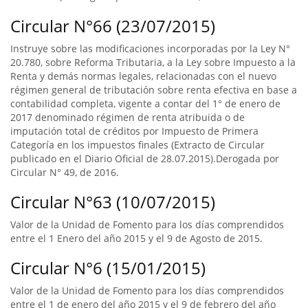
Circular N°66 (23/07/2015)
Instruye sobre las modificaciones incorporadas por la Ley N°
20.780, sobre Reforma Tributaria, a la Ley sobre Impuesto a la
Renta y demás normas legales, relacionadas con el nuevo
régimen general de tributación sobre renta efectiva en base a
contabilidad completa, vigente a contar del 1° de enero de
2017 denominado régimen de renta atribuida o de
imputación total de créditos por Impuesto de Primera
Categoría en los impuestos finales (Extracto de Circular
publicado en el Diario Oficial de 28.07.2015).Derogada por
Circular N° 49, de 2016.
Circular N°63 (10/07/2015)
Valor de la Unidad de Fomento para los días comprendidos
entre el 1 Enero del año 2015 y el 9 de Agosto de 2015.
Circular N°6 (15/01/2015)
Valor de la Unidad de Fomento para los días comprendidos
entre el 1 de enero del año 2015 y el 9 de febrero del año