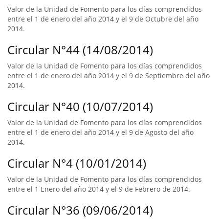
Valor de la Unidad de Fomento para los días comprendidos
entre el 1 de enero del año 2014 y el 9 de Octubre del año
2014.
Circular N°44 (14/08/2014)
Valor de la Unidad de Fomento para los días comprendidos
entre el 1 de enero del año 2014 y el 9 de Septiembre del año
2014.
Circular N°40 (10/07/2014)
Valor de la Unidad de Fomento para los días comprendidos
entre el 1 de enero del año 2014 y el 9 de Agosto del año
2014.
Circular N°4 (10/01/2014)
Valor de la Unidad de Fomento para los días comprendidos
entre el 1 Enero del año 2014 y el 9 de Febrero de 2014.
Circular N°36 (09/06/2014)