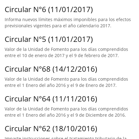
Circular N°6 (11/01/2017)
Informa nuevos límites máximos imponibles para los efectos
previsionales vigentes para el año calendario 2017.
Circular N°5 (11/01/2017)
Valor de la Unidad de Fomento para los días comprendidos
entre el 10 de enero de 2017 y el 9 de febrero de 2017.
Circular N°68 (14/12/2016)
Valor de la Unidad de Fomento para los días comprendidos
entre el 1 Enero del año 2016 y el 9 de Enero de 2017.
Circular N°64 (11/11/2016)
Valor de la Unidad de Fomento para los días comprendidos
entre el 1 Enero del año 2016 y el 9 de Diciembre de 2016.
Circular N°62 (18/10/2016)
Imparte instrucciones sobre el tratamiento tributario de la