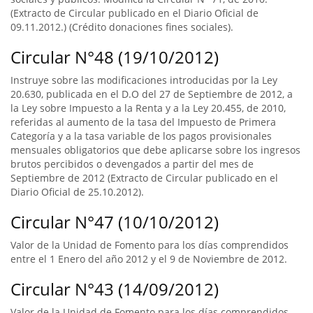
(Extracto de Circular publicado en el Diario Oficial de
09.11.2012.) (Crédito donaciones fines sociales).
Circular N°48 (19/10/2012)
Instruye sobre las modificaciones introducidas por la Ley
20.630, publicada en el D.O del 27 de Septiembre de 2012, a
la Ley sobre Impuesto a la Renta y a la Ley 20.455, de 2010,
referidas al aumento de la tasa del Impuesto de Primera
Categoría y a la tasa variable de los pagos provisionales
mensuales obligatorios que debe aplicarse sobre los ingresos
brutos percibidos o devengados a partir del mes de
Septiembre de 2012 (Extracto de Circular publicado en el
Diario Oficial de 25.10.2012).
Circular N°47 (10/10/2012)
Valor de la Unidad de Fomento para los días comprendidos
entre el 1 Enero del año 2012 y el 9 de Noviembre de 2012.
Circular N°43 (14/09/2012)
Valor de la Unidad de Fomento para los días comprendidos