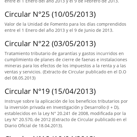
entre el 1 Enero del año 2013 y el 9 de Febrero de 2013.
Circular N°25 (10/05/2013)
Valor de la Unidad de Fomento para los días comprendidos
entre el 1 Enero del año 2013 y el 9 de Junio de 2013.
Circular N°22 (03/05/2013)
Tratamiento tributario de garantías y gastos incurridos en
cumplimiento de planes de cierre de faenas e instalaciones
mineras para los efectos de los impuestos a la renta y a las
ventas y servicios. (Extracto de Circular publicado en el D.O
del 08.05.2013)
Circular N°19 (15/04/2013)
Instruye sobre la aplicación de los beneficios tributarios por
la inversión privada en Investigación y Desarrollo (I + D),
establecidos en la Ley N° 20.241 de 2008, modificada por la
Ley N° 20.570, de 2012 (Extracto de Circular publicado en el
Diario Oficial de 18.04.2013).