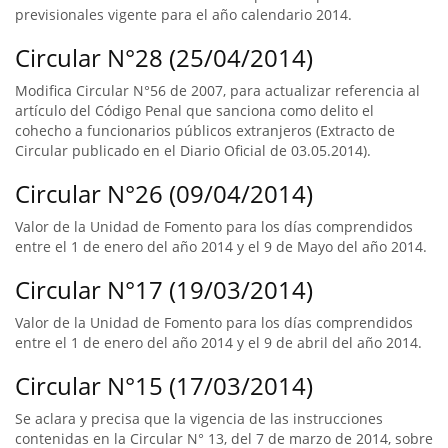
previsionales vigente para el año calendario 2014.
Circular N°28 (25/04/2014)
Modifica Circular N°56 de 2007, para actualizar referencia al
artículo del Código Penal que sanciona como delito el
cohecho a funcionarios públicos extranjeros (Extracto de
Circular publicado en el Diario Oficial de 03.05.2014).
Circular N°26 (09/04/2014)
Valor de la Unidad de Fomento para los días comprendidos
entre el 1 de enero del año 2014 y el 9 de Mayo del año 2014.
Circular N°17 (19/03/2014)
Valor de la Unidad de Fomento para los días comprendidos
entre el 1 de enero del año 2014 y el 9 de abril del año 2014.
Circular N°15 (17/03/2014)
Se aclara y precisa que la vigencia de las instrucciones
contenidas en la Circular N° 13, del 7 de marzo de 2014, sobre