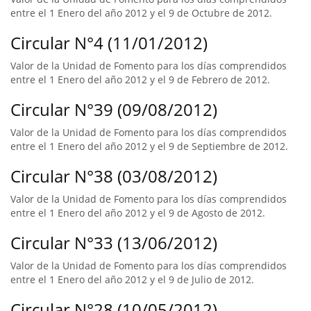
entre el 1 Enero del año 2012 y el 9 de Octubre de 2012.
Circular N°4 (11/01/2012)
Valor de la Unidad de Fomento para los días comprendidos
entre el 1 Enero del año 2012 y el 9 de Febrero de 2012.
Circular N°39 (09/08/2012)
Valor de la Unidad de Fomento para los días comprendidos
entre el 1 Enero del año 2012 y el 9 de Septiembre de 2012.
Circular N°38 (03/08/2012)
Valor de la Unidad de Fomento para los días comprendidos
entre el 1 Enero del año 2012 y el 9 de Agosto de 2012.
Circular N°33 (13/06/2012)
Valor de la Unidad de Fomento para los días comprendidos
entre el 1 Enero del año 2012 y el 9 de Julio de 2012.
Circular N°28 (10/05/2012)