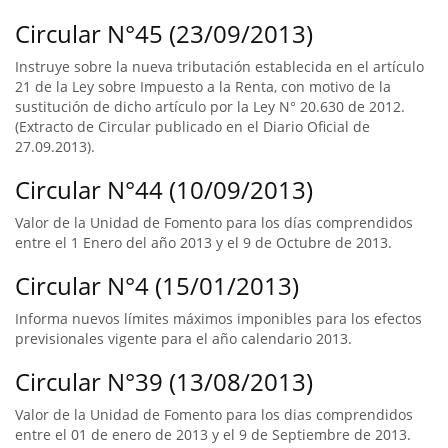
Circular N°45 (23/09/2013)
Instruye sobre la nueva tributación establecida en el artículo
21 de la Ley sobre Impuesto a la Renta, con motivo de la
sustitución de dicho artículo por la Ley N° 20.630 de 2012.
(Extracto de Circular publicado en el Diario Oficial de
27.09.2013).
Circular N°44 (10/09/2013)
Valor de la Unidad de Fomento para los días comprendidos
entre el 1 Enero del año 2013 y el 9 de Octubre de 2013.
Circular N°4 (15/01/2013)
Informa nuevos límites máximos imponibles para los efectos
previsionales vigente para el año calendario 2013.
Circular N°39 (13/08/2013)
Valor de la Unidad de Fomento para los dias comprendidos
entre el 01 de enero de 2013 y el 9 de Septiembre de 2013.