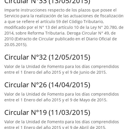
Circular N°33 (13/05/2015)
Imparte instrucciones respecto de los plazos que posee el
Servicio para la realización de las actuaciones de fiscalización
a que se refiere el artículo 59 del Código Tributario,
modificado por el N° 13 del artículo 10 de la Ley N° 20.780, de
2014, sobre Reforma Tributaria. Deroga Circular N° 49, de
2010 (Extracto de Circular publicado en el Diario Oficial de
20.05.2015).
Circular N°32 (12/05/2015)
Valor de la Unidad de Fomento para los días comprendidos
entre el 1 Enero del año 2015 y el 9 de Junio de 2015.
Circular N°26 (14/04/2015)
Valor de la Unidad de Fomento para los días comprendidos
entre el 1 Enero del año 2015 y el 9 de Mayo de 2015.
Circular N°19 (11/03/2015)
Valor de la Unidad de Fomento para los días comprendidos
entre el 1 Enero del año 2015 y el 9 de Abril de 2015.