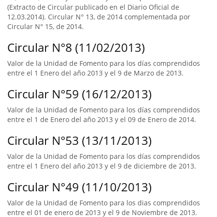
(Extracto de Circular publicado en el Diario Oficial de
12.03.2014). Circular N° 13, de 2014 complementada por
Circular N° 15, de 2014.
Circular N°8 (11/02/2013)
Valor de la Unidad de Fomento para los días comprendidos
entre el 1 Enero del año 2013 y el 9 de Marzo de 2013.
Circular N°59 (16/12/2013)
Valor de la Unidad de Fomento para los días comprendidos
entre el 1 de Enero del año 2013 y el 09 de Enero de 2014.
Circular N°53 (13/11/2013)
Valor de la Unidad de Fomento para los días comprendidos
entre el 1 Enero del año 2013 y el 9 de diciembre de 2013.
Circular N°49 (11/10/2013)
Valor de la Unidad de Fomento para los dias comprendidos
entre el 01 de enero de 2013 y el 9 de Noviembre de 2013.