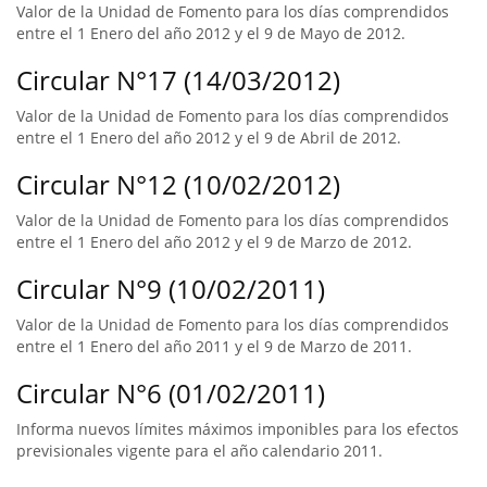
Valor de la Unidad de Fomento para los días comprendidos
entre el 1 Enero del año 2012 y el 9 de Mayo de 2012.
Circular N°17 (14/03/2012)
Valor de la Unidad de Fomento para los días comprendidos
entre el 1 Enero del año 2012 y el 9 de Abril de 2012.
Circular N°12 (10/02/2012)
Valor de la Unidad de Fomento para los días comprendidos
entre el 1 Enero del año 2012 y el 9 de Marzo de 2012.
Circular N°9 (10/02/2011)
Valor de la Unidad de Fomento para los días comprendidos
entre el 1 Enero del año 2011 y el 9 de Marzo de 2011.
Circular N°6 (01/02/2011)
Informa nuevos límites máximos imponibles para los efectos
previsionales vigente para el año calendario 2011.