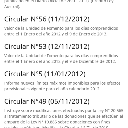
publicado en el Diario Oficial de 26.01.2012). (Crédito Ley
Austral).
Circular N°56 (11/12/2012)
Valor de la Unidad de Fomento para los días comprendidos
entre el 1 Enero del año 2012 y el 9 de Enero de 2013.
Circular N°53 (12/11/2012)
Valor de la Unidad de Fomento para los días comprendidos
entre el 1 Enero del año 2012 y el 9 de Diciembre de 2012.
Circular N°5 (11/01/2012)
Informa nuevos límites máximos imponibles para los efectos
previsionales vigente para el año calendario 2012.
Circular N°49 (05/11/2012)
Instruye sobre modificaciones efectuadas por la Ley N° 20.565
al tratamiento tributario de las donaciones que se efectúen al
amparo de la Ley N° 19.885 sobre donaciones con fines
sociales y públicos. Modifica la Circular N° 71, de 2010.