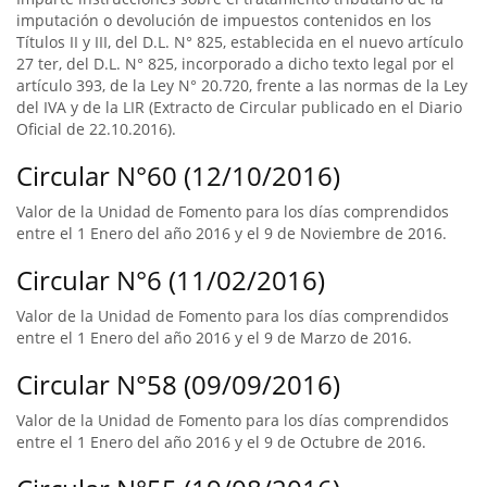
imputación o devolución de impuestos contenidos en los
Títulos II y III, del D.L. N° 825, establecida en el nuevo artículo
27 ter, del D.L. N° 825, incorporado a dicho texto legal por el
artículo 393, de la Ley N° 20.720, frente a las normas de la Ley
del IVA y de la LIR (Extracto de Circular publicado en el Diario
Oficial de 22.10.2016).
Circular N°60 (12/10/2016)
Valor de la Unidad de Fomento para los días comprendidos
entre el 1 Enero del año 2016 y el 9 de Noviembre de 2016.
Circular N°6 (11/02/2016)
Valor de la Unidad de Fomento para los días comprendidos
entre el 1 Enero del año 2016 y el 9 de Marzo de 2016.
Circular N°58 (09/09/2016)
Valor de la Unidad de Fomento para los días comprendidos
entre el 1 Enero del año 2016 y el 9 de Octubre de 2016.