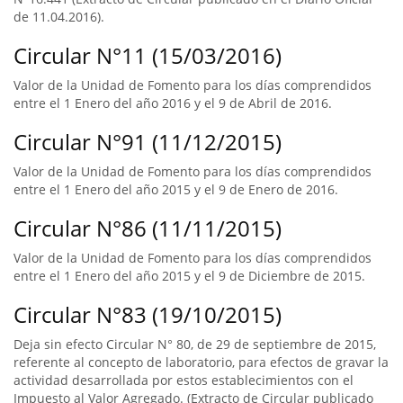
de 11.04.2016).
Circular N°11 (15/03/2016)
Valor de la Unidad de Fomento para los días comprendidos
entre el 1 Enero del año 2016 y el 9 de Abril de 2016.
Circular N°91 (11/12/2015)
Valor de la Unidad de Fomento para los días comprendidos
entre el 1 Enero del año 2015 y el 9 de Enero de 2016.
Circular N°86 (11/11/2015)
Valor de la Unidad de Fomento para los días comprendidos
entre el 1 Enero del año 2015 y el 9 de Diciembre de 2015.
Circular N°83 (19/10/2015)
Deja sin efecto Circular N° 80, de 29 de septiembre de 2015,
referente al concepto de laboratorio, para efectos de gravar la
actividad desarrollada por estos establecimientos con el
Impuesto al Valor Agregado. (Extracto de Circular publicado