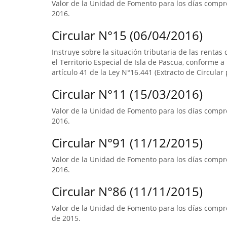
Valor de la Unidad de Fomento para los días compr
2016.
Circular N°15 (06/04/2016)
Instruye sobre la situación tributaria de las renta
el Territorio Especial de Isla de Pascua, conforme a l
artículo 41 de la Ley N°16.441 (Extracto de Circular 
Circular N°11 (15/03/2016)
Valor de la Unidad de Fomento para los días compre
2016.
Circular N°91 (11/12/2015)
Valor de la Unidad de Fomento para los días compre
2016.
Circular N°86 (11/11/2015)
Valor de la Unidad de Fomento para los días compre
de 2015.