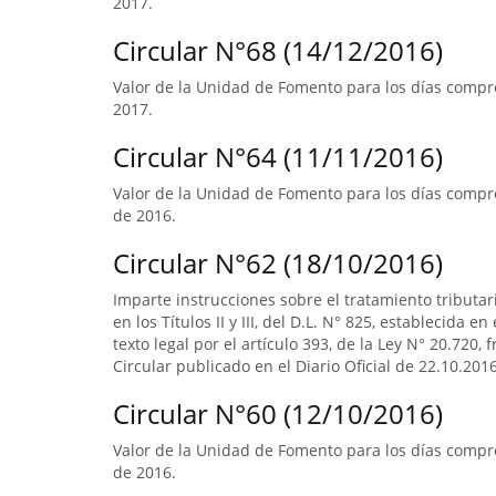
2017.
Circular N°68 (14/12/2016)
Valor de la Unidad de Fomento para los días compre
2017.
Circular N°64 (11/11/2016)
Valor de la Unidad de Fomento para los días compre
de 2016.
Circular N°62 (18/10/2016)
Imparte instrucciones sobre el tratamiento tributa
en los Títulos II y III, del D.L. N° 825, establecida e
texto legal por el artículo 393, de la Ley N° 20.720, 
Circular publicado en el Diario Oficial de 22.10.2016
Circular N°60 (12/10/2016)
Valor de la Unidad de Fomento para los días compr
de 2016.