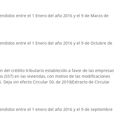
ndidos entre el 1 Enero del año 2016 y el 9 de Marzo de
ndidos entre el 1 Enero del año 2016 y el 9 de Octubre de
n del crédito tributario establecido a favor de las empresas
s (SST) en las viviendas, con motivo de las modificaciones
. Deja sin efecto Circular 50, de 2010(Extracto de Circular
ndidos entre el 1 enero del año 2016 y el 9 de septiembre