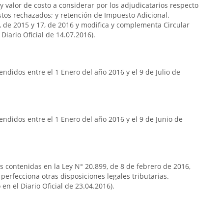
y valor de costo a considerar por los adjudicatarios respecto
stos rechazados; y retención de Impuesto Adicional.
7, de 2015 y 17, de 2016 y modifica y complementa Circular
Diario Oficial de 14.07.2016).
ndidos entre el 1 Enero del año 2016 y el 9 de Julio de
ndidos entre el 1 Enero del año 2016 y el 9 de Junio de
as contenidas en la Ley N° 20.899, de 8 de febrero de 2016,
 perfecciona otras disposiciones legales tributarias.
en el Diario Oficial de 23.04.2016).