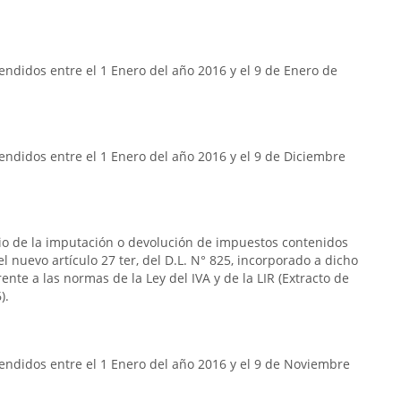
ndidos entre el 1 Enero del año 2016 y el 9 de Enero de
ndidos entre el 1 Enero del año 2016 y el 9 de Diciembre
rio de la imputación o devolución de impuestos contenidos
n el nuevo artículo 27 ter, del D.L. N° 825, incorporado a dicho
frente a las normas de la Ley del IVA y de la LIR (Extracto de
).
endidos entre el 1 Enero del año 2016 y el 9 de Noviembre