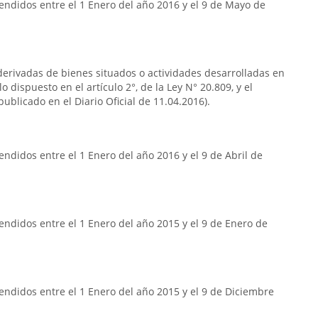
endidos entre el 1 Enero del año 2016 y el 9 de Mayo de
s derivadas de bienes situados o actividades desarrolladas en
o dispuesto en el artículo 2°, de la Ley N° 20.809, y el
publicado en el Diario Oficial de 11.04.2016).
ndidos entre el 1 Enero del año 2016 y el 9 de Abril de
ndidos entre el 1 Enero del año 2015 y el 9 de Enero de
ndidos entre el 1 Enero del año 2015 y el 9 de Diciembre