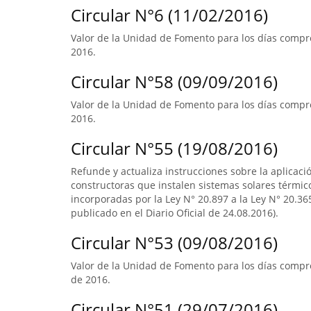
Circular N°6 (11/02/2016)
Valor de la Unidad de Fomento para los días compre
2016.
Circular N°58 (09/09/2016)
Valor de la Unidad de Fomento para los días compre
2016.
Circular N°55 (19/08/2016)
Refunde y actualiza instrucciones sobre la aplicació
constructoras que instalen sistemas solares térmico
incorporadas por la Ley N° 20.897 a la Ley N° 20.365
publicado en el Diario Oficial de 24.08.2016).
Circular N°53 (09/08/2016)
Valor de la Unidad de Fomento para los días compre
de 2016.
Circular N°51 (29/07/2016)