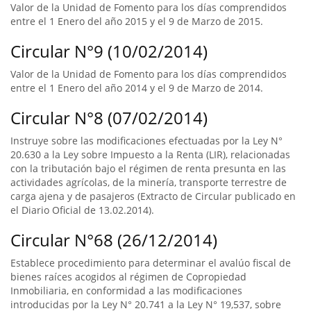
Valor de la Unidad de Fomento para los días comprendidos
entre el 1 Enero del año 2015 y el 9 de Marzo de 2015.
Circular N°9 (10/02/2014)
Valor de la Unidad de Fomento para los días comprendidos
entre el 1 Enero del año 2014 y el 9 de Marzo de 2014.
Circular N°8 (07/02/2014)
Instruye sobre las modificaciones efectuadas por la Ley N°
20.630 a la Ley sobre Impuesto a la Renta (LIR), relacionadas
con la tributación bajo el régimen de renta presunta en las
actividades agrícolas, de la minería, transporte terrestre de
carga ajena y de pasajeros (Extracto de Circular publicado en
el Diario Oficial de 13.02.2014).
Circular N°68 (26/12/2014)
Establece procedimiento para determinar el avalúo fiscal de
bienes raíces acogidos al régimen de Copropiedad
Inmobiliaria, en conformidad a las modificaciones
introducidas por la Ley N° 20.741 a la Ley N° 19,537, sobre