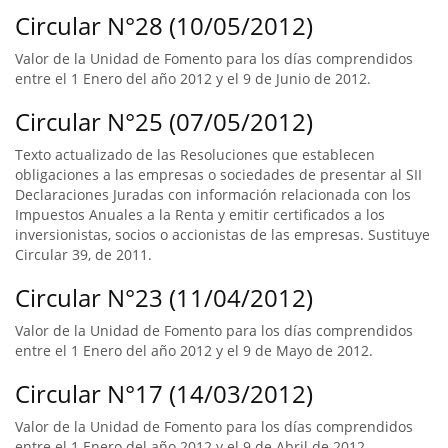
Circular N°28 (10/05/2012)
Valor de la Unidad de Fomento para los días comprendidos
entre el 1 Enero del año 2012 y el 9 de Junio de 2012.
Circular N°25 (07/05/2012)
Texto actualizado de las Resoluciones que establecen
obligaciones a las empresas o sociedades de presentar al SII
Declaraciones Juradas con información relacionada con los
Impuestos Anuales a la Renta y emitir certificados a los
inversionistas, socios o accionistas de las empresas. Sustituye
Circular 39, de 2011.
Circular N°23 (11/04/2012)
Valor de la Unidad de Fomento para los días comprendidos
entre el 1 Enero del año 2012 y el 9 de Mayo de 2012.
Circular N°17 (14/03/2012)
Valor de la Unidad de Fomento para los días comprendidos
entre el 1 Enero del año 2012 y el 9 de Abril de 2012.