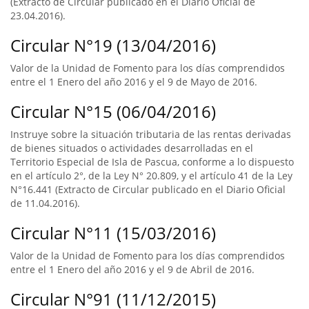
(Extracto de Circular publicado en el Diario Oficial de
23.04.2016).
Circular N°19 (13/04/2016)
Valor de la Unidad de Fomento para los días comprendidos
entre el 1 Enero del año 2016 y el 9 de Mayo de 2016.
Circular N°15 (06/04/2016)
Instruye sobre la situación tributaria de las rentas derivadas
de bienes situados o actividades desarrolladas en el
Territorio Especial de Isla de Pascua, conforme a lo dispuesto
en el artículo 2°, de la Ley N° 20.809, y el artículo 41 de la Ley
N°16.441 (Extracto de Circular publicado en el Diario Oficial
de 11.04.2016).
Circular N°11 (15/03/2016)
Valor de la Unidad de Fomento para los días comprendidos
entre el 1 Enero del año 2016 y el 9 de Abril de 2016.
Circular N°91 (11/12/2015)