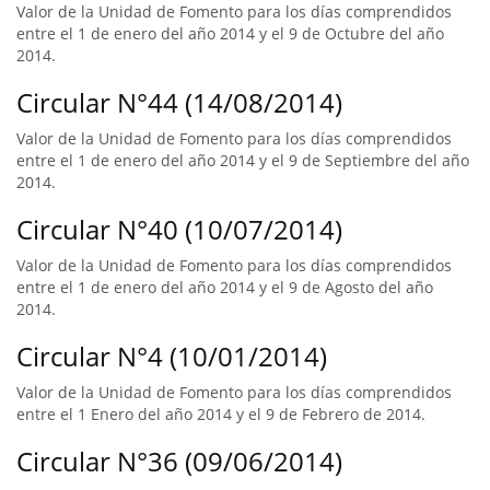
Valor de la Unidad de Fomento para los días comprendidos
entre el 1 de enero del año 2014 y el 9 de Octubre del año
2014.
Circular N°44 (14/08/2014)
Valor de la Unidad de Fomento para los días comprendidos
entre el 1 de enero del año 2014 y el 9 de Septiembre del año
2014.
Circular N°40 (10/07/2014)
Valor de la Unidad de Fomento para los días comprendidos
entre el 1 de enero del año 2014 y el 9 de Agosto del año
2014.
Circular N°4 (10/01/2014)
Valor de la Unidad de Fomento para los días comprendidos
entre el 1 Enero del año 2014 y el 9 de Febrero de 2014.
Circular N°36 (09/06/2014)