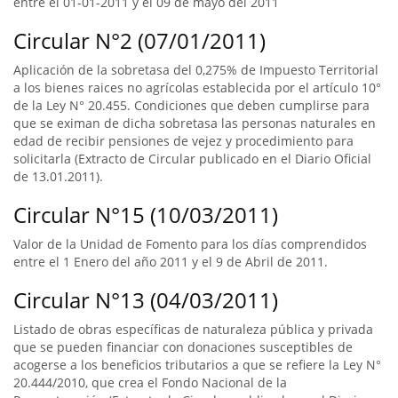
entre el 01-01-2011 y el 09 de mayo del 2011
Circular N°2 (07/01/2011)
Aplicación de la sobretasa del 0,275% de Impuesto Territorial
a los bienes raices no agrícolas establecida por el artículo 10°
de la Ley N° 20.455. Condiciones que deben cumplirse para
que se eximan de dicha sobretasa las personas naturales en
edad de recibir pensiones de vejez y procedimiento para
solicitarla (Extracto de Circular publicado en el Diario Oficial
de 13.01.2011).
Circular N°15 (10/03/2011)
Valor de la Unidad de Fomento para los días comprendidos
entre el 1 Enero del año 2011 y el 9 de Abril de 2011.
Circular N°13 (04/03/2011)
Listado de obras específicas de naturaleza pública y privada
que se pueden financiar con donaciones susceptibles de
acogerse a los beneficios tributarios a que se refiere la Ley N°
20.444/2010, que crea el Fondo Nacional de la