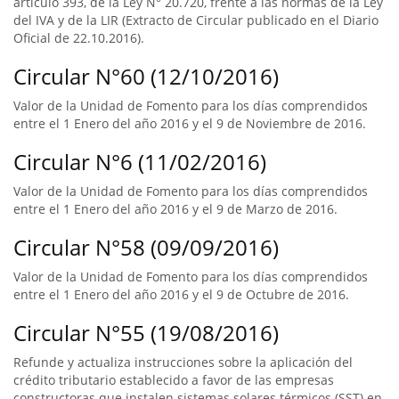
artículo 393, de la Ley N° 20.720, frente a las normas de la Ley
del IVA y de la LIR (Extracto de Circular publicado en el Diario
Oficial de 22.10.2016).
Circular N°60 (12/10/2016)
Valor de la Unidad de Fomento para los días comprendidos
entre el 1 Enero del año 2016 y el 9 de Noviembre de 2016.
Circular N°6 (11/02/2016)
Valor de la Unidad de Fomento para los días comprendidos
entre el 1 Enero del año 2016 y el 9 de Marzo de 2016.
Circular N°58 (09/09/2016)
Valor de la Unidad de Fomento para los días comprendidos
entre el 1 Enero del año 2016 y el 9 de Octubre de 2016.
Circular N°55 (19/08/2016)
Refunde y actualiza instrucciones sobre la aplicación del
crédito tributario establecido a favor de las empresas
constructoras que instalen sistemas solares térmicos (SST) en