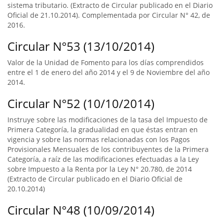
sistema tributario. (Extracto de Circular publicado en el Diario
Oficial de 21.10.2014). Complementada por Circular N° 42, de
2016.
Circular N°53 (13/10/2014)
Valor de la Unidad de Fomento para los días comprendidos
entre el 1 de enero del año 2014 y el 9 de Noviembre del año
2014.
Circular N°52 (10/10/2014)
Instruye sobre las modificaciones de la tasa del Impuesto de
Primera Categoría, la gradualidad en que éstas entran en
vigencia y sobre las normas relacionadas con los Pagos
Provisionales Mensuales de los contribuyentes de la Primera
Categoría, a raíz de las modificaciones efectuadas a la Ley
sobre Impuesto a la Renta por la Ley N° 20.780, de 2014
(Extracto de Circular publicado en el Diario Oficial de
20.10.2014)
Circular N°48 (10/09/2014)