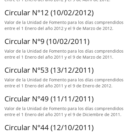
Circular N°12 (10/02/2012)
Valor de la Unidad de Fomento para los días comprendidos
entre el 1 Enero del año 2012 y el 9 de Marzo de 2012.
Circular N°9 (10/02/2011)
Valor de la Unidad de Fomento para los días comprendidos
entre el 1 Enero del año 2011 y el 9 de Marzo de 2011.
Circular N°53 (13/12/2011)
Valor de la Unidad de Fomento para los días comprendidos
entre el 1 Enero del año 2011 y el 9 de Enero de 2012.
Circular N°49 (11/11/2011)
Valor de la Unidad de Fomento para los días comprendidos
entre el 1 Enero del año 2011 y el 9 de Diciembre de 2011.
Circular N°44 (12/10/2011)