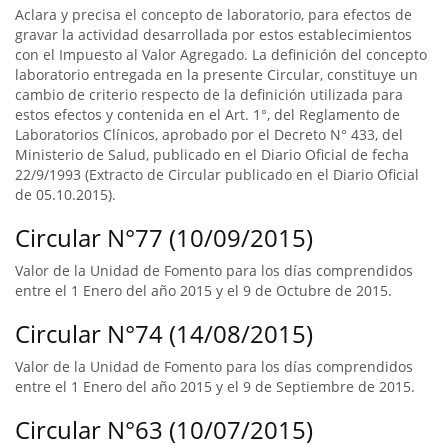
Aclara y precisa el concepto de laboratorio, para efectos de
gravar la actividad desarrollada por estos establecimientos
con el Impuesto al Valor Agregado. La definición del concepto
laboratorio entregada en la presente Circular, constituye un
cambio de criterio respecto de la definición utilizada para
estos efectos y contenida en el Art. 1°, del Reglamento de
Laboratorios Clínicos, aprobado por el Decreto N° 433, del
Ministerio de Salud, publicado en el Diario Oficial de fecha
22/9/1993 (Extracto de Circular publicado en el Diario Oficial
de 05.10.2015).
Circular N°77 (10/09/2015)
Valor de la Unidad de Fomento para los días comprendidos
entre el 1 Enero del año 2015 y el 9 de Octubre de 2015.
Circular N°74 (14/08/2015)
Valor de la Unidad de Fomento para los días comprendidos
entre el 1 Enero del año 2015 y el 9 de Septiembre de 2015.
Circular N°63 (10/07/2015)