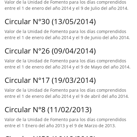
Valor de la Unidad de Fomento para los días comprendidos
entre el 1 de enero del año 2014 y el 9 de Julio del año 2014.
Circular N°30 (13/05/2014)
Valor de la Unidad de Fomento para los días comprendidos
entre el 1 de enero del año 2014 y el 9 de Junio del año 2014.
Circular N°26 (09/04/2014)
Valor de la Unidad de Fomento para los días comprendidos
entre el 1 de enero del año 2014 y el 9 de Mayo del año 2014.
Circular N°17 (19/03/2014)
Valor de la Unidad de Fomento para los días comprendidos
entre el 1 de enero del año 2014 y el 9 de abril del año 2014.
Circular N°8 (11/02/2013)
Valor de la Unidad de Fomento para los días comprendidos
entre el 1 Enero del año 2013 y el 9 de Marzo de 2013.