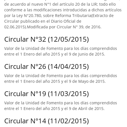
de acuerdo al nuevo N°1 del artículo 20 de la LIR; todo ello
conforme a las modificaciones introducidas a dichos artículos
por la Ley N°20.780, sobre Reforma Tributaria(Extracto de
Circular publicado en el Diario Oficial de
02.06.2015).Modificada por Circular N° 39, de 2016.
Circular N°32 (12/05/2015)
Valor de la Unidad de Fomento para los días comprendidos
entre el 1 Enero del año 2015 y el 9 de Junio de 2015.
Circular N°26 (14/04/2015)
Valor de la Unidad de Fomento para los días comprendidos
entre el 1 Enero del año 2015 y el 9 de Mayo de 2015.
Circular N°19 (11/03/2015)
Valor de la Unidad de Fomento para los días comprendidos
entre el 1 Enero del año 2015 y el 9 de Abril de 2015.
Circular N°14 (11/02/2015)