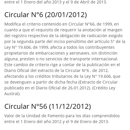
entre el 1 Enero del año 2013 y el 9 de Abril de 2013.
Circular N°6 (20/01/2012)
Modifica el criterio contenido en Circular N°66, de 1999, en
cuanto a que el requisito de requerir la anotación al margen
del registro respectivo de la obligación de radicación exigido
por la segunda parte del inciso penúltimo del artículo 5° de la
Ley N° 19.606, de 1999, afecta a todos los contribuyentes
propietarios de embarcaciones y aeronaves, sin distinción
alguna, presten o no servicios de transporte internacional.
Este cambio de criterio rige a contar de la publicación en el
Diario Oficial del extracto de la Circular N°6 , de 2012,
afectando a los créditos tributarios de la Ley N° 19.606, que
se devenguen a partir de dicha fecha (Extracto de Circular
publicado en el Diario Oficial de 26.01.2012). (Crédito Ley
Austral).
Circular N°56 (11/12/2012)
Valor de la Unidad de Fomento para los días comprendidos
entre el 1 Enero del año 2012 y el 9 de Enero de 2013.