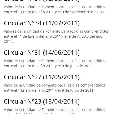
Valor de la Unidad de Fomento para los días comprendidos
entre el 1 Enero del año 2011 y el 9 de Septiembre de 2011.
Circular N°34 (11/07/2011)
Valores de la Unidad de Fomento para los dias comprendidos
entre el 1° de Enero del año 2011 y el 9 de Agosto del año
2011.
Circular N°31 (14/06/2011)
Valor de la Unidad de Fomento para los días comprendidos
entre el 1 Enero del año 2011 y el 9 de Julio de 2011.
Circular N°27 (11/05/2011)
Valor de la Unidad de Fomento para los días comprendidos
entre el 1 Enero del año 2011 y el 9 de Junio de 2011.
Circular N°23 (13/04/2011)
Valor de la Unidad de Fomento para los días comprendidos