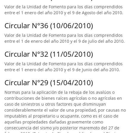
Valor de la Unidad de Fomento para los días comprendidos
entre el 1 enero del año 2010 y el 9 de Agosto del año 2010.
Circular N°36 (10/06/2010)
Valor de la Unidad de Fomento para los días comprendidos
entre el 1 de enero del año 2010 y el 9 de julio del año 2010.
Circular N°32 (11/05/2010)
Valor de la Unidad de Fomento para los días comprendidos
entre el 1 enero del año 2010 y el 9 de Junio del año 2010.
Circular N°29 (15/04/2010)
Normas para la aplicación de la rebaja de los avalúos o
contribuciones de bienes raíces agrícolas o no agrícolas en
caso de siniestros u otros factores que disminuyan
considerablemente el valor de una propiedad, por causas no
imputables al propietario u ocupante, como es el caso de
aquellas propiedades dañadas gravemente como
consecuencia del sismo y/o posterior maremoto del 27 de