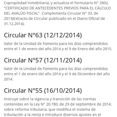
Copropiedad Inmobiliaria, y actualiza el formulario N° 2802,
"CERTIFICADO DE ANTECEDENTES PREVIOS PARA EL CÁLCULO
DEL AVALÚO FISCAL". Complementa Circular N° 33, de
2013(Extracto de Circular publicado en el Diario Oficial de
31.12.2014).
Circular N°63 (12/12/2014)
Valor de la Unidad de Fomento para los días comprendidos
entre el 1 de enero del año 2014 y el 9 de Enero del año 2015.
Circular N°57 (12/11/2014)
Valor de la Unidad de Fomento para los días comprendidos
entre el 1 de enero del año 2014 y el 9 de Diciembre del año
2014.
Circular N°55 (16/10/2014)
Instruye sobre la vigencia y transición de las normas
contenidas en la Ley N° 20.780, de 29 de septiembre de 2014,
sobre reforma tributaria, que modifica el sistema de
tributación a la renta e introduce diversos ajustes en el