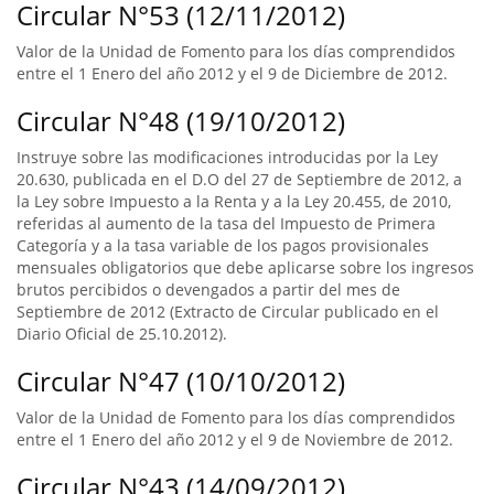
Circular N°53 (12/11/2012)
Valor de la Unidad de Fomento para los días comprendidos
entre el 1 Enero del año 2012 y el 9 de Diciembre de 2012.
Circular N°48 (19/10/2012)
Instruye sobre las modificaciones introducidas por la Ley
20.630, publicada en el D.O del 27 de Septiembre de 2012, a
la Ley sobre Impuesto a la Renta y a la Ley 20.455, de 2010,
referidas al aumento de la tasa del Impuesto de Primera
Categoría y a la tasa variable de los pagos provisionales
mensuales obligatorios que debe aplicarse sobre los ingresos
brutos percibidos o devengados a partir del mes de
Septiembre de 2012 (Extracto de Circular publicado en el
Diario Oficial de 25.10.2012).
Circular N°47 (10/10/2012)
Valor de la Unidad de Fomento para los días comprendidos
entre el 1 Enero del año 2012 y el 9 de Noviembre de 2012.
Circular N°43 (14/09/2012)