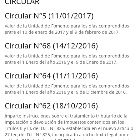
CIRCULAR
Circular N°5 (11/01/2017)
Valor de la Unidad de Fomento para los días comprendidos
entre el 10 de enero de 2017 y el 9 de febrero de 2017.
Circular N°68 (14/12/2016)
Valor de la Unidad de Fomento para los días comprendidos
entre el 1 Enero del año 2016 y el 9 de Enero de 2017.
Circular N°64 (11/11/2016)
Valor de la Unidad de Fomento para los días comprendidos
entre el 1 Enero del año 2016 y el 9 de Diciembre de 2016.
Circular N°62 (18/10/2016)
Imparte instrucciones sobre el tratamiento tributario de la
imputación o devolución de impuestos contenidos en los
Títulos II y III, del D.L. N° 825, establecida en el nuevo artículo
27 ter, del D.L. N° 825, incorporado a dicho texto legal por el