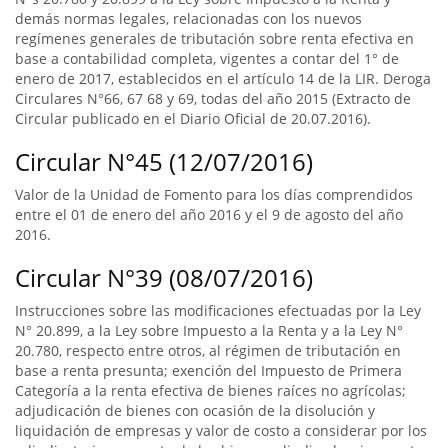
demás normas legales, relacionadas con los nuevos
regímenes generales de tributación sobre renta efectiva en
base a contabilidad completa, vigentes a contar del 1° de
enero de 2017, establecidos en el artículo 14 de la LIR. Deroga
Circulares N°66, 67 68 y 69, todas del año 2015 (Extracto de
Circular publicado en el Diario Oficial de 20.07.2016).
Circular N°45 (12/07/2016)
Valor de la Unidad de Fomento para los días comprendidos
entre el 01 de enero del año 2016 y el 9 de agosto del año
2016.
Circular N°39 (08/07/2016)
Instrucciones sobre las modificaciones efectuadas por la Ley
N° 20.899, a la Ley sobre Impuesto a la Renta y a la Ley N°
20.780, respecto entre otros, al régimen de tributación en
base a renta presunta; exención del Impuesto de Primera
Categoría a la renta efectiva de bienes raíces no agrícolas;
adjudicación de bienes con ocasión de la disolución y
liquidación de empresas y valor de costo a considerar por los