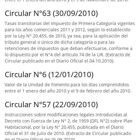
Circular N°63 (30/09/2010)
Tasas transitorias del Impuesto de Primera Categoría vigentes
para los años comerciales 2011 y 2012, según lo establecido
por la Ley N° 20.455, de 2010, ya sea, para la aplicación del
tributo general o único de dicha categoría o para las
retenciones de impuestos que deban efectuarse, conforme a
lo dispuesto por el N°4 del artículo 74 de la LIR. (Extracto de
Circular publicado en el Diario Oficial el 04.10.2010).
Circular N°6 (12/01/2010)
Valor de la Unidad de Fomento para los días comprendidos
entre el 1 enero del año 2010 y el 9 de febrero del año 2010.
Circular N°57 (22/09/2010)
Instrucciones sobre modificaciones legales introducidas al
Decreto con Fuerza de Ley N° 2, de 1959 (DFL N°2) sobre Plan
Habitacional, por la Ley N° 20.455, publicada en el Diario
Oficial el 31 de Julio de 2010. (Extracto de Circular publicado
en el Diario Oficial de 25.09.2010).