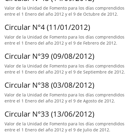
Valor de la Unidad de Fomento para los días comprendidos
entre el 1 Enero del año 2012 y el 9 de Octubre de 2012.
Circular N°4 (11/01/2012)
Valor de la Unidad de Fomento para los días comprendidos
entre el 1 Enero del año 2012 y el 9 de Febrero de 2012.
Circular N°39 (09/08/2012)
Valor de la Unidad de Fomento para los días comprendidos
entre el 1 Enero del año 2012 y el 9 de Septiembre de 2012.
Circular N°38 (03/08/2012)
Valor de la Unidad de Fomento para los días comprendidos
entre el 1 Enero del año 2012 y el 9 de Agosto de 2012.
Circular N°33 (13/06/2012)
Valor de la Unidad de Fomento para los días comprendidos
entre el 1 Enero del año 2012 y el 9 de Julio de 2012.