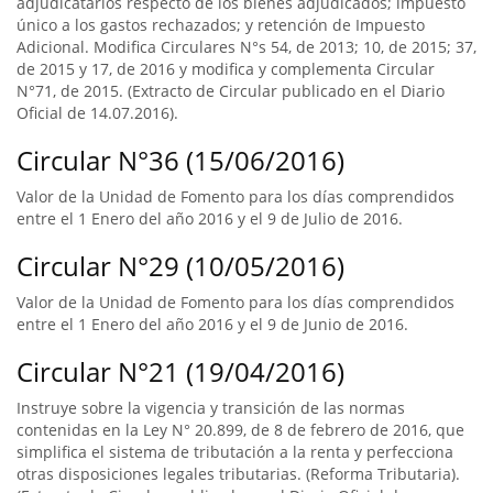
adjudicatarios respecto de los bienes adjudicados; impuesto
único a los gastos rechazados; y retención de Impuesto
Adicional. Modifica Circulares N°s 54, de 2013; 10, de 2015; 37,
de 2015 y 17, de 2016 y modifica y complementa Circular
N°71, de 2015. (Extracto de Circular publicado en el Diario
Oficial de 14.07.2016).
Circular N°36 (15/06/2016)
Valor de la Unidad de Fomento para los días comprendidos
entre el 1 Enero del año 2016 y el 9 de Julio de 2016.
Circular N°29 (10/05/2016)
Valor de la Unidad de Fomento para los días comprendidos
entre el 1 Enero del año 2016 y el 9 de Junio de 2016.
Circular N°21 (19/04/2016)
Instruye sobre la vigencia y transición de las normas
contenidas en la Ley N° 20.899, de 8 de febrero de 2016, que
simplifica el sistema de tributación a la renta y perfecciona
otras disposiciones legales tributarias. (Reforma Tributaria).