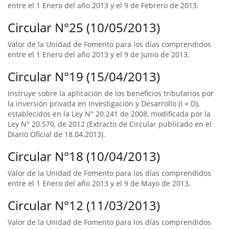
entre el 1 Enero del año 2013 y el 9 de Febrero de 2013.
Circular N°25 (10/05/2013)
Valor de la Unidad de Fomento para los días comprendidos
entre el 1 Enero del año 2013 y el 9 de Junio de 2013.
Circular N°19 (15/04/2013)
Instruye sobre la aplicación de los beneficios tributarios por
la inversión privada en Investigación y Desarrollo (I + D),
establecidos en la Ley N° 20.241 de 2008, modificada por la
Ley N° 20.570, de 2012 (Extracto de Circular publicado en el
Diario Oficial de 18.04.2013).
Circular N°18 (10/04/2013)
Valor de la Unidad de Fomento para los días comprendidos
entre el 1 Enero del año 2013 y el 9 de Mayo de 2013.
Circular N°12 (11/03/2013)
Valor de la Unidad de Fomento para los días comprendidos