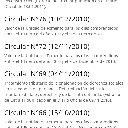
Reconstrucción.(Extracto de Circular publicado en el Diario
Oficial de 13.01.2011).
Circular N°76 (10/12/2010)
Valor de la Unidad de Fomento para los días comprendidos
entre el 1 Enero del año 2010 y el 9 de Enero de 2011.
Circular N°72 (12/11/2010)
Valor de la Unidad de Fomento para los días comprendidos
entre el 1 Enero del año 2010 y el 9 de Diciembre de 2010.
Circular N°69 (04/11/2010)
Tratamiento tributario de la enajenación de derechos sociales
en sociedades de personas. Determinación del costo
tributario de tales derechos y de la renta obtenida. (Extracto
de Circular publicado en el Diario Oficial de 09.11.2010).
Circular N°66 (15/10/2010)
Valor de la Unidad de Fomento para los días comprendidos
entre el 1 Enero del año 2010 y el 9 de Noviembre de 2010.