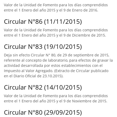
Valor de la Unidad de Fomento para los días comprendidos
entre el 1 Enero del año 2015 y el 9 de Enero de 2016.
Circular N°86 (11/11/2015)
Valor de la Unidad de Fomento para los días comprendidos
entre el 1 Enero del año 2015 y el 9 de Diciembre de 2015.
Circular N°83 (19/10/2015)
Deja sin efecto Circular N° 80, de 29 de septiembre de 2015,
referente al concepto de laboratorio, para efectos de gravar la
actividad desarrollada por estos establecimientos con el
Impuesto al Valor Agregado. (Extracto de Circular publicado
en el Diario Oficial de 23.10.2015).
Circular N°82 (14/10/2015)
Valor de la Unidad de Fomento para los días comprendidos
entre el 1 Enero del año 2015 y el 9 de Noviembre de 2015.
Circular N°80 (29/09/2015)