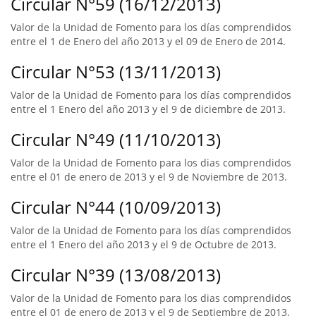
Circular N°59 (16/12/2013)
Valor de la Unidad de Fomento para los días comprendidos
entre el 1 de Enero del año 2013 y el 09 de Enero de 2014.
Circular N°53 (13/11/2013)
Valor de la Unidad de Fomento para los días comprendidos
entre el 1 Enero del año 2013 y el 9 de diciembre de 2013.
Circular N°49 (11/10/2013)
Valor de la Unidad de Fomento para los dias comprendidos
entre el 01 de enero de 2013 y el 9 de Noviembre de 2013.
Circular N°44 (10/09/2013)
Valor de la Unidad de Fomento para los días comprendidos
entre el 1 Enero del año 2013 y el 9 de Octubre de 2013.
Circular N°39 (13/08/2013)
Valor de la Unidad de Fomento para los dias comprendidos
entre el 01 de enero de 2013 y el 9 de Septiembre de 2013.