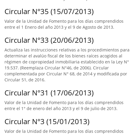
Circular N°35 (15/07/2013)
Valor de la Unidad de Fomento para los días comprendidos
entre el 1 Enero del año 2013 y el 9 de Agosto de 2013.
Circular N°33 (20/06/2013)
Actualiza las instrucciones relativas a los procedimientos para
determinar el avalúo fiscal de los bienes raíces acogidos al
régimen de copropiedad inmobiliaria establecido en la Ley N°
19.537. (Reemplaza Circular N°46, de 2006). Circular
complementada por Circular N° 68, de 2014 y modificada por
Circular 51, de 2016.
Circular N°31 (17/06/2013)
Valor de la Unidad de Fomento para los días comprendidos
entre el 1° de enero del año 2013 y el 9 de julio de 2013.
Circular N°3 (15/01/2013)
Valor de la Unidad de Fomento para los días comprendidos