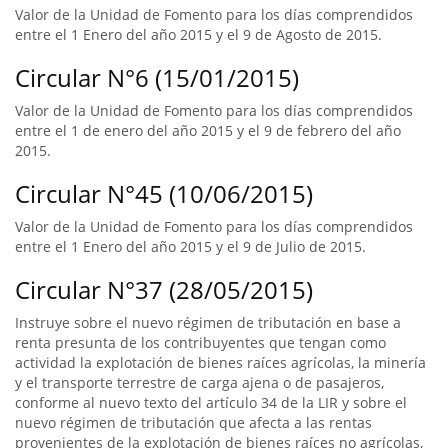
Valor de la Unidad de Fomento para los días comprendidos
entre el 1 Enero del año 2015 y el 9 de Agosto de 2015.
Circular N°6 (15/01/2015)
Valor de la Unidad de Fomento para los días comprendidos
entre el 1 de enero del año 2015 y el 9 de febrero del año
2015.
Circular N°45 (10/06/2015)
Valor de la Unidad de Fomento para los días comprendidos
entre el 1 Enero del año 2015 y el 9 de Julio de 2015.
Circular N°37 (28/05/2015)
Instruye sobre el nuevo régimen de tributación en base a
renta presunta de los contribuyentes que tengan como
actividad la explotación de bienes raíces agrícolas, la minería
y el transporte terrestre de carga ajena o de pasajeros,
conforme al nuevo texto del artículo 34 de la LIR y sobre el
nuevo régimen de tributación que afecta a las rentas
provenientes de la explotación de bienes raíces no agrícolas,