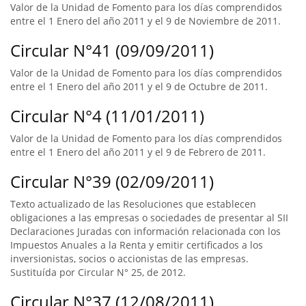
Valor de la Unidad de Fomento para los días comprendidos
entre el 1 Enero del año 2011 y el 9 de Noviembre de 2011.
Circular N°41 (09/09/2011)
Valor de la Unidad de Fomento para los días comprendidos
entre el 1 Enero del año 2011 y el 9 de Octubre de 2011.
Circular N°4 (11/01/2011)
Valor de la Unidad de Fomento para los días comprendidos
entre el 1 Enero del año 2011 y el 9 de Febrero de 2011.
Circular N°39 (02/09/2011)
Texto actualizado de las Resoluciones que establecen
obligaciones a las empresas o sociedades de presentar al SII
Declaraciones Juradas con información relacionada con los
Impuestos Anuales a la Renta y emitir certificados a los
inversionistas, socios o accionistas de las empresas.
Sustituída por Circular N° 25, de 2012.
Circular N°37 (12/08/2011)