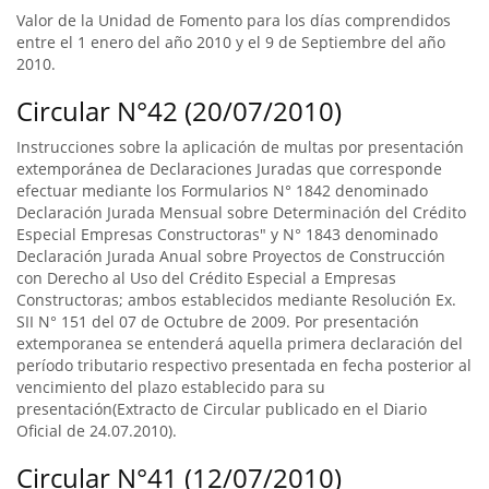
Valor de la Unidad de Fomento para los días comprendidos
entre el 1 enero del año 2010 y el 9 de Septiembre del año
2010.
Circular N°42 (20/07/2010)
Instrucciones sobre la aplicación de multas por presentación
extemporánea de Declaraciones Juradas que corresponde
efectuar mediante los Formularios N° 1842 denominado
Declaración Jurada Mensual sobre Determinación del Crédito
Especial Empresas Constructoras" y N° 1843 denominado
Declaración Jurada Anual sobre Proyectos de Construcción
con Derecho al Uso del Crédito Especial a Empresas
Constructoras; ambos establecidos mediante Resolución Ex.
SII N° 151 del 07 de Octubre de 2009. Por presentación
extemporanea se entenderá aquella primera declaración del
período tributario respectivo presentada en fecha posterior al
vencimiento del plazo establecido para su
presentación(Extracto de Circular publicado en el Diario
Oficial de 24.07.2010).
Circular N°41 (12/07/2010)