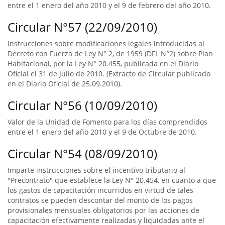
entre el 1 enero del año 2010 y el 9 de febrero del año 2010.
Circular N°57 (22/09/2010)
Instrucciones sobre modificaciones legales introducidas al
Decreto con Fuerza de Ley N° 2, de 1959 (DFL N°2) sobre Plan
Habitacional, por la Ley N° 20.455, publicada en el Diario
Oficial el 31 de Julio de 2010. (Extracto de Circular publicado
en el Diario Oficial de 25.09.2010).
Circular N°56 (10/09/2010)
Valor de la Unidad de Fomento para los días comprendidos
entre el 1 enero del año 2010 y el 9 de Octubre de 2010.
Circular N°54 (08/09/2010)
Imparte instrucciones sobre el incentivo tributario al
"Precontrato" que establece la Ley N° 20.454, en cuanto a que
los gastos de capacitación incurridos en virtud de tales
contratos se pueden descontar del monto de los pagos
provisionales mensuales obligatorios por las acciones de
capacitación efectivamente realizadas y liquidadas ante el