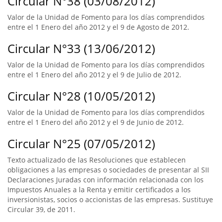
Circular N°38 (03/08/2012)
Valor de la Unidad de Fomento para los días comprendidos
entre el 1 Enero del año 2012 y el 9 de Agosto de 2012.
Circular N°33 (13/06/2012)
Valor de la Unidad de Fomento para los días comprendidos
entre el 1 Enero del año 2012 y el 9 de Julio de 2012.
Circular N°28 (10/05/2012)
Valor de la Unidad de Fomento para los días comprendidos
entre el 1 Enero del año 2012 y el 9 de Junio de 2012.
Circular N°25 (07/05/2012)
Texto actualizado de las Resoluciones que establecen
obligaciones a las empresas o sociedades de presentar al SII
Declaraciones Juradas con información relacionada con los
Impuestos Anuales a la Renta y emitir certificados a los
inversionistas, socios o accionistas de las empresas. Sustituye
Circular 39, de 2011.