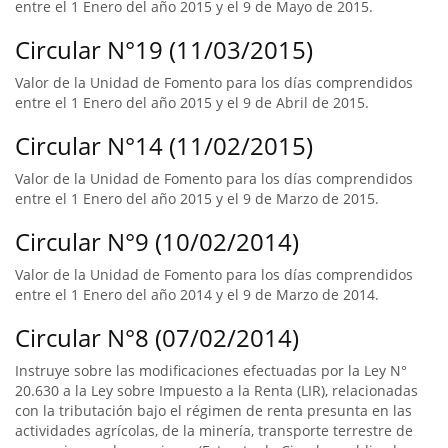
entre el 1 Enero del año 2015 y el 9 de Mayo de 2015.
Circular N°19 (11/03/2015)
Valor de la Unidad de Fomento para los días comprendidos
entre el 1 Enero del año 2015 y el 9 de Abril de 2015.
Circular N°14 (11/02/2015)
Valor de la Unidad de Fomento para los días comprendidos
entre el 1 Enero del año 2015 y el 9 de Marzo de 2015.
Circular N°9 (10/02/2014)
Valor de la Unidad de Fomento para los días comprendidos
entre el 1 Enero del año 2014 y el 9 de Marzo de 2014.
Circular N°8 (07/02/2014)
Instruye sobre las modificaciones efectuadas por la Ley N°
20.630 a la Ley sobre Impuesto a la Renta (LIR), relacionadas
con la tributación bajo el régimen de renta presunta en las
actividades agrícolas, de la minería, transporte terrestre de