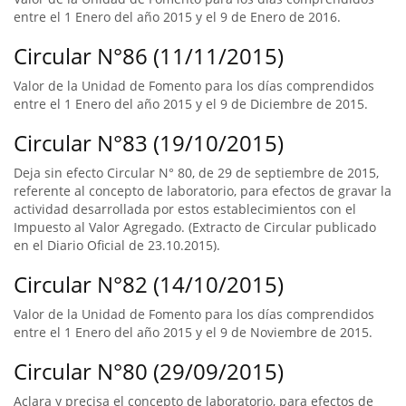
entre el 1 Enero del año 2015 y el 9 de Enero de 2016.
Circular N°86 (11/11/2015)
Valor de la Unidad de Fomento para los días comprendidos
entre el 1 Enero del año 2015 y el 9 de Diciembre de 2015.
Circular N°83 (19/10/2015)
Deja sin efecto Circular N° 80, de 29 de septiembre de 2015,
referente al concepto de laboratorio, para efectos de gravar la
actividad desarrollada por estos establecimientos con el
Impuesto al Valor Agregado. (Extracto de Circular publicado
en el Diario Oficial de 23.10.2015).
Circular N°82 (14/10/2015)
Valor de la Unidad de Fomento para los días comprendidos
entre el 1 Enero del año 2015 y el 9 de Noviembre de 2015.
Circular N°80 (29/09/2015)
Aclara y precisa el concepto de laboratorio, para efectos de