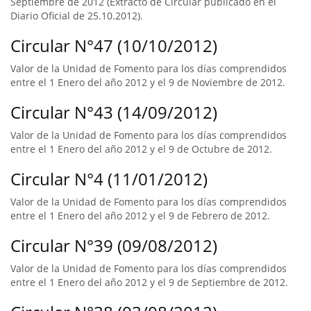
Septiembre de 2012 (Extracto de Circular publicado en el
Diario Oficial de 25.10.2012).
Circular N°47 (10/10/2012)
Valor de la Unidad de Fomento para los días comprendidos
entre el 1 Enero del año 2012 y el 9 de Noviembre de 2012.
Circular N°43 (14/09/2012)
Valor de la Unidad de Fomento para los días comprendidos
entre el 1 Enero del año 2012 y el 9 de Octubre de 2012.
Circular N°4 (11/01/2012)
Valor de la Unidad de Fomento para los días comprendidos
entre el 1 Enero del año 2012 y el 9 de Febrero de 2012.
Circular N°39 (09/08/2012)
Valor de la Unidad de Fomento para los días comprendidos
entre el 1 Enero del año 2012 y el 9 de Septiembre de 2012.