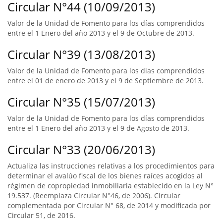
Circular N°44 (10/09/2013)
Valor de la Unidad de Fomento para los días comprendidos
entre el 1 Enero del año 2013 y el 9 de Octubre de 2013.
Circular N°39 (13/08/2013)
Valor de la Unidad de Fomento para los dias comprendidos
entre el 01 de enero de 2013 y el 9 de Septiembre de 2013.
Circular N°35 (15/07/2013)
Valor de la Unidad de Fomento para los días comprendidos
entre el 1 Enero del año 2013 y el 9 de Agosto de 2013.
Circular N°33 (20/06/2013)
Actualiza las instrucciones relativas a los procedimientos para
determinar el avalúo fiscal de los bienes raíces acogidos al
régimen de copropiedad inmobiliaria establecido en la Ley N°
19.537. (Reemplaza Circular N°46, de 2006). Circular
complementada por Circular N° 68, de 2014 y modificada por
Circular 51, de 2016.