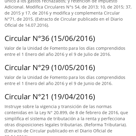
único a los gastos rechazados; y retención de Impuesto
Adicional. Modifica Circulares N°s 54, de 2013; 10, de 2015; 37,
de 2015 y 17, de 2016 y modifica y complementa Circular
N°71, de 2015. (Extracto de Circular publicado en el Diario
Oficial de 14.07.2016).
Circular N°36 (15/06/2016)
Valor de la Unidad de Fomento para los días comprendidos
entre el 1 Enero del año 2016 y el 9 de Julio de 2016.
Circular N°29 (10/05/2016)
Valor de la Unidad de Fomento para los días comprendidos
entre el 1 Enero del año 2016 y el 9 de Junio de 2016.
Circular N°21 (19/04/2016)
Instruye sobre la vigencia y transición de las normas
contenidas en la Ley N° 20.899, de 8 de febrero de 2016, que
simplifica el sistema de tributación a la renta y perfecciona
otras disposiciones legales tributarias. (Reforma Tributaria).
(Extracto de Circular publicado en el Diario Oficial de