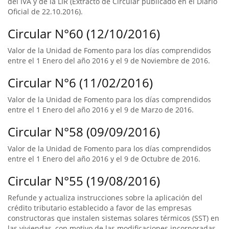
del IVA y de la LIR (Extracto de Circular publicado en el Diario
Oficial de 22.10.2016).
Circular N°60 (12/10/2016)
Valor de la Unidad de Fomento para los días comprendidos
entre el 1 Enero del año 2016 y el 9 de Noviembre de 2016.
Circular N°6 (11/02/2016)
Valor de la Unidad de Fomento para los días comprendidos
entre el 1 Enero del año 2016 y el 9 de Marzo de 2016.
Circular N°58 (09/09/2016)
Valor de la Unidad de Fomento para los días comprendidos
entre el 1 Enero del año 2016 y el 9 de Octubre de 2016.
Circular N°55 (19/08/2016)
Refunde y actualiza instrucciones sobre la aplicación del
crédito tributario establecido a favor de las empresas
constructoras que instalen sistemas solares térmicos (SST) en
las viviendas, con motivo de las modificaciones incorporadas