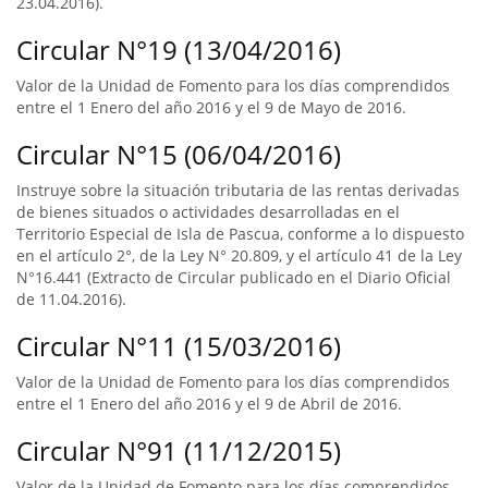
23.04.2016).
Circular N°19 (13/04/2016)
Valor de la Unidad de Fomento para los días comprendidos
entre el 1 Enero del año 2016 y el 9 de Mayo de 2016.
Circular N°15 (06/04/2016)
Instruye sobre la situación tributaria de las rentas derivadas
de bienes situados o actividades desarrolladas en el
Territorio Especial de Isla de Pascua, conforme a lo dispuesto
en el artículo 2°, de la Ley N° 20.809, y el artículo 41 de la Ley
N°16.441 (Extracto de Circular publicado en el Diario Oficial
de 11.04.2016).
Circular N°11 (15/03/2016)
Valor de la Unidad de Fomento para los días comprendidos
entre el 1 Enero del año 2016 y el 9 de Abril de 2016.
Circular N°91 (11/12/2015)
Valor de la Unidad de Fomento para los días comprendidos