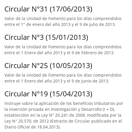
Circular N°31 (17/06/2013)
Valor de la Unidad de Fomento para los días comprendidos
entre el 1° de enero del año 2013 y el 9 de julio de 2013.
Circular N°3 (15/01/2013)
Valor de la Unidad de Fomento para los días comprendidos
entre el 1 Enero del año 2013 y el 9 de Febrero de 2013.
Circular N°25 (10/05/2013)
Valor de la Unidad de Fomento para los días comprendidos
entre el 1 Enero del año 2013 y el 9 de Junio de 2013.
Circular N°19 (15/04/2013)
Instruye sobre la aplicación de los beneficios tributarios por
la inversión privada en Investigación y Desarrollo (I + D),
establecidos en la Ley N° 20.241 de 2008, modificada por la
Ley N° 20.570, de 2012 (Extracto de Circular publicado en el
Diario Oficial de 18.04.2013).