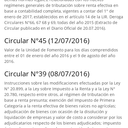
regímenes generales de tributación sobre renta efectiva en
base a contabilidad completa, vigentes a contar del 1° de
enero de 2017, establecidos en el artículo 14 de la LIR. Deroga
Circulares N°66, 67 68 y 69, todas del año 2015 (Extracto de
Circular publicado en el Diario Oficial de 20.07.2016).
Circular N°45 (12/07/2016)
Valor de la Unidad de Fomento para los días comprendidos
entre el 01 de enero del año 2016 y el 9 de agosto del año
2016.
Circular N°39 (08/07/2016)
Instrucciones sobre las modificaciones efectuadas por la Ley
N° 20.899, a la Ley sobre Impuesto a la Renta y a la Ley N°
20.780, respecto entre otros, al régimen de tributación en
base a renta presunta; exención del Impuesto de Primera
Categoría a la renta efectiva de bienes raíces no agrícolas;
adjudicación de bienes con ocasión de la disolución y
liquidación de empresas y valor de costo a considerar por los
adjudicatarios respecto de los bienes adjudicados; impuesto