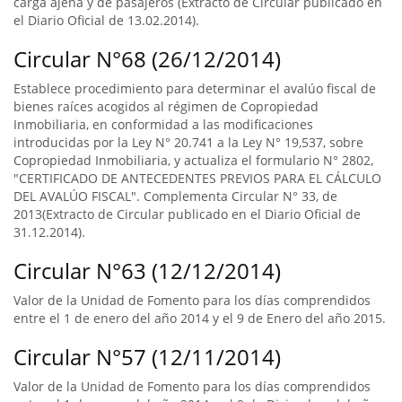
carga ajena y de pasajeros (Extracto de Circular publicado en
el Diario Oficial de 13.02.2014).
Circular N°68 (26/12/2014)
Establece procedimiento para determinar el avalúo fiscal de
bienes raíces acogidos al régimen de Copropiedad
Inmobiliaria, en conformidad a las modificaciones
introducidas por la Ley N° 20.741 a la Ley N° 19,537, sobre
Copropiedad Inmobiliaria, y actualiza el formulario N° 2802,
"CERTIFICADO DE ANTECEDENTES PREVIOS PARA EL CÁLCULO
DEL AVALÚO FISCAL". Complementa Circular N° 33, de
2013(Extracto de Circular publicado en el Diario Oficial de
31.12.2014).
Circular N°63 (12/12/2014)
Valor de la Unidad de Fomento para los días comprendidos
entre el 1 de enero del año 2014 y el 9 de Enero del año 2015.
Circular N°57 (12/11/2014)
Valor de la Unidad de Fomento para los días comprendidos