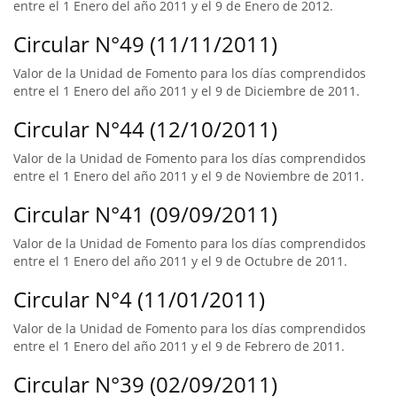
entre el 1 Enero del año 2011 y el 9 de Enero de 2012.
Circular N°49 (11/11/2011)
Valor de la Unidad de Fomento para los días comprendidos
entre el 1 Enero del año 2011 y el 9 de Diciembre de 2011.
Circular N°44 (12/10/2011)
Valor de la Unidad de Fomento para los días comprendidos
entre el 1 Enero del año 2011 y el 9 de Noviembre de 2011.
Circular N°41 (09/09/2011)
Valor de la Unidad de Fomento para los días comprendidos
entre el 1 Enero del año 2011 y el 9 de Octubre de 2011.
Circular N°4 (11/01/2011)
Valor de la Unidad de Fomento para los días comprendidos
entre el 1 Enero del año 2011 y el 9 de Febrero de 2011.
Circular N°39 (02/09/2011)