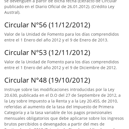
se devenguen a partir de dicha fecha (Extracto de Circular
publicado en el Diario Oficial de 26.01.2012). (Crédito Ley
Austral).
Circular N°56 (11/12/2012)
Valor de la Unidad de Fomento para los días comprendidos
entre el 1 Enero del año 2012 y el 9 de Enero de 2013.
Circular N°53 (12/11/2012)
Valor de la Unidad de Fomento para los días comprendidos
entre el 1 Enero del año 2012 y el 9 de Diciembre de 2012.
Circular N°48 (19/10/2012)
Instruye sobre las modificaciones introducidas por la Ley
20.630, publicada en el D.O del 27 de Septiembre de 2012, a
la Ley sobre Impuesto a la Renta y a la Ley 20.455, de 2010,
referidas al aumento de la tasa del Impuesto de Primera
Categoría y a la tasa variable de los pagos provisionales
mensuales obligatorios que debe aplicarse sobre los ingresos
brutos percibidos o devengados a partir del mes de