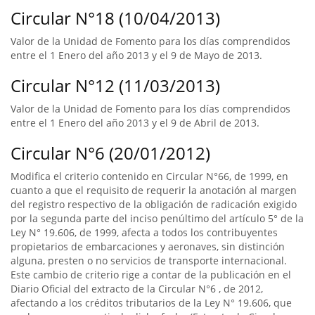
Circular N°18 (10/04/2013)
Valor de la Unidad de Fomento para los días comprendidos
entre el 1 Enero del año 2013 y el 9 de Mayo de 2013.
Circular N°12 (11/03/2013)
Valor de la Unidad de Fomento para los días comprendidos
entre el 1 Enero del año 2013 y el 9 de Abril de 2013.
Circular N°6 (20/01/2012)
Modifica el criterio contenido en Circular N°66, de 1999, en
cuanto a que el requisito de requerir la anotación al margen
del registro respectivo de la obligación de radicación exigido
por la segunda parte del inciso penúltimo del artículo 5° de la
Ley N° 19.606, de 1999, afecta a todos los contribuyentes
propietarios de embarcaciones y aeronaves, sin distinción
alguna, presten o no servicios de transporte internacional.
Este cambio de criterio rige a contar de la publicación en el
Diario Oficial del extracto de la Circular N°6 , de 2012,
afectando a los créditos tributarios de la Ley N° 19.606, que