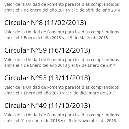
Valor de la Unidad de Fomento para los días comprendidos
entre el 1 de enero del año 2014 y el 9 de abril del año 2014.
Circular N°8 (11/02/2013)
Valor de la Unidad de Fomento para los días comprendidos
entre el 1 Enero del año 2013 y el 9 de Marzo de 2013.
Circular N°59 (16/12/2013)
Valor de la Unidad de Fomento para los días comprendidos
entre el 1 de Enero del año 2013 y el 09 de Enero de 2014.
Circular N°53 (13/11/2013)
Valor de la Unidad de Fomento para los días comprendidos
entre el 1 Enero del año 2013 y el 9 de diciembre de 2013.
Circular N°49 (11/10/2013)
Valor de la Unidad de Fomento para los dias comprendidos
entre el 01 de enero de 2013 y el 9 de Noviembre de 2013.