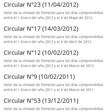
Circular N°23 (11/04/2012)
Valor de la Unidad de Fomento para los días comprendidos
entre el 1 Enero del año 2012 y el 9 de Mayo de 2012.
Circular N°17 (14/03/2012)
Valor de la Unidad de Fomento para los días comprendidos
entre el 1 Enero del año 2012 y el 9 de Abril de 2012.
Circular N°12 (10/02/2012)
Valor de la Unidad de Fomento para los días comprendidos
entre el 1 Enero del año 2012 y el 9 de Marzo de 2012.
Circular N°9 (10/02/2011)
Valor de la Unidad de Fomento para los días comprendidos
entre el 1 Enero del año 2011 y el 9 de Marzo de 2011.
Circular N°53 (13/12/2011)
Valor de la Unidad de Fomento para los días comprendidos