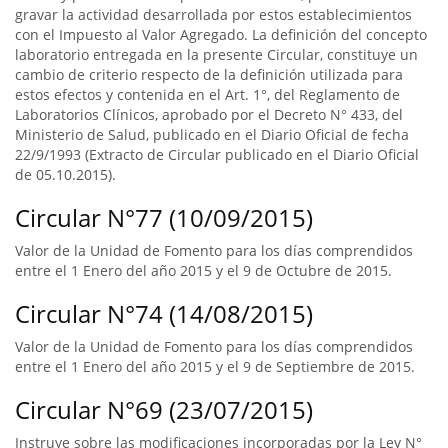
gravar la actividad desarrollada por estos establecimientos
con el Impuesto al Valor Agregado. La definición del concepto
laboratorio entregada en la presente Circular, constituye un
cambio de criterio respecto de la definición utilizada para
estos efectos y contenida en el Art. 1°, del Reglamento de
Laboratorios Clínicos, aprobado por el Decreto N° 433, del
Ministerio de Salud, publicado en el Diario Oficial de fecha
22/9/1993 (Extracto de Circular publicado en el Diario Oficial
de 05.10.2015).
Circular N°77 (10/09/2015)
Valor de la Unidad de Fomento para los días comprendidos
entre el 1 Enero del año 2015 y el 9 de Octubre de 2015.
Circular N°74 (14/08/2015)
Valor de la Unidad de Fomento para los días comprendidos
entre el 1 Enero del año 2015 y el 9 de Septiembre de 2015.
Circular N°69 (23/07/2015)
Instruye sobre las modificaciones incorporadas por la Ley N°