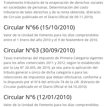
Tratamiento tributario de la enajenación de derechos sociales
en sociedades de personas. Determinación del costo
tributario de tales derechos y de la renta obtenida. (Extracto
de Circular publicado en el Diario Oficial de 09.11.2010).
Circular N°66 (15/10/2010)
Valor de la Unidad de Fomento para los días comprendidos
entre el 1 Enero del año 2010 y el 9 de Noviembre de 2010.
Circular N°63 (30/09/2010)
Tasas transitorias del Impuesto de Primera Categoría vigentes
para los años comerciales 2011 y 2012, según lo establecido
por la Ley N° 20.455, de 2010, ya sea, para la aplicación del
tributo general o único de dicha categoría o para las
retenciones de impuestos que deban efectuarse, conforme a
lo dispuesto por el N°4 del artículo 74 de la LIR. (Extracto de
Circular publicado en el Diario Oficial el 04.10.2010).
Circular N°6 (12/01/2010)
Valor de la Unidad de Fomento para los días comprendidos