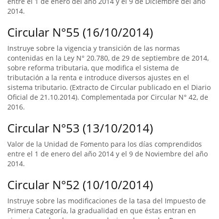
entre el 1 de enero del año 2014 y el 9 de Diciembre del año
2014.
Circular N°55 (16/10/2014)
Instruye sobre la vigencia y transición de las normas
contenidas en la Ley N° 20.780, de 29 de septiembre de 2014,
sobre reforma tributaria, que modifica el sistema de
tributación a la renta e introduce diversos ajustes en el
sistema tributario. (Extracto de Circular publicado en el Diario
Oficial de 21.10.2014). Complementada por Circular N° 42, de
2016.
Circular N°53 (13/10/2014)
Valor de la Unidad de Fomento para los días comprendidos
entre el 1 de enero del año 2014 y el 9 de Noviembre del año
2014.
Circular N°52 (10/10/2014)
Instruye sobre las modificaciones de la tasa del Impuesto de
Primera Categoría, la gradualidad en que éstas entran en