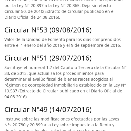
por la Ley N° 20.897 a la Ley N° 20.365. Deja sin efecto
Circular 50, de 2010(Extracto de Circular publicado en el
Diario Oficial de 24.08.2016).
Circular N°53 (09/08/2016)
Valor de la Unidad de Fomento para los días comprendidos
entre el 1 enero del año 2016 y el 9 de septiembre de 2016.
Circular N°51 (29/07/2016)
Sustituye el numeral 1.7 del Capítulo Tercero de la Circular N°
33, de 2013, que actualiza los procedimientos para
determinar el avalúo fiscal de bienes raíces acogidos al
régimen de copropiedad inmobiliaria establecido en la Ley Nº
19.537 (Extracto de Circular publicado en el Diario Oficial de
04.08.2016).
Circular N°49 (14/07/2016)
Instruye sobre las modificaciones efectuadas por las Leyes
N°s 20.780 y 20.899 a la Ley sobre Impuesto a la Renta y
demás normas legales, relacionadas con los nuevos