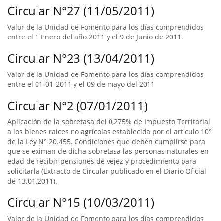
Circular N°27 (11/05/2011)
Valor de la Unidad de Fomento para los días comprendidos
entre el 1 Enero del año 2011 y el 9 de Junio de 2011.
Circular N°23 (13/04/2011)
Valor de la Unidad de Fomento para los días comprendidos
entre el 01-01-2011 y el 09 de mayo del 2011
Circular N°2 (07/01/2011)
Aplicación de la sobretasa del 0,275% de Impuesto Territorial
a los bienes raices no agrícolas establecida por el artículo 10°
de la Ley N° 20.455. Condiciones que deben cumplirse para
que se eximan de dicha sobretasa las personas naturales en
edad de recibir pensiones de vejez y procedimiento para
solicitarla (Extracto de Circular publicado en el Diario Oficial
de 13.01.2011).
Circular N°15 (10/03/2011)
Valor de la Unidad de Fomento para los días comprendidos