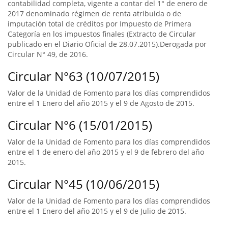
contabilidad completa, vigente a contar del 1° de enero de
2017 denominado régimen de renta atribuida o de
imputación total de créditos por Impuesto de Primera
Categoría en los impuestos finales (Extracto de Circular
publicado en el Diario Oficial de 28.07.2015).Derogada por
Circular N° 49, de 2016.
Circular N°63 (10/07/2015)
Valor de la Unidad de Fomento para los días comprendidos
entre el 1 Enero del año 2015 y el 9 de Agosto de 2015.
Circular N°6 (15/01/2015)
Valor de la Unidad de Fomento para los días comprendidos
entre el 1 de enero del año 2015 y el 9 de febrero del año
2015.
Circular N°45 (10/06/2015)
Valor de la Unidad de Fomento para los días comprendidos
entre el 1 Enero del año 2015 y el 9 de Julio de 2015.