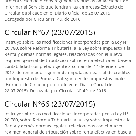
armonización de dichos regímenes y nuevas obligaciones de
informar al Servicio que tendrán las empresas(Extracto de
Circular publicado en el Diario Oficial de 28.07.2015).
Derogada por Circular N° 49, de 2016.
Circular N°67 (23/07/2015)
Instruye sobre las modificaciones incorporadas por la Ley N°
20.780, sobre Reforma Tributaria, a la Ley sobre Impuesto a la
Renta y demás normas legales, relacionadas con el nuevo
régimen general de tributación sobre renta efectiva en base a
contabilidad completa, vigente a contar del 1° de enero de
2017, denominado régimen de imputación parcial de créditos
por Impuesto de Primera Categoría en los impuestos finales
(Extracto de Circular publicado en el Diario Oficial de
28.07.2015). Derogada por Circular N° 49, de 2016.
Circular N°66 (23/07/2015)
Instruye sobre las modificaciones incorporadas por la Ley N°
20.780, sobre Reforma Tributaria, a la Ley sobre Impuesto a la
Renta y demás normas legales, relacionadas con el nuevo
régimen general de tributación sobre renta efectiva en base a