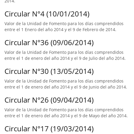
2014.
Circular N°4 (10/01/2014)
Valor de la Unidad de Fomento para los días comprendidos
entre el 1 Enero del año 2014 y el 9 de Febrero de 2014.
Circular N°36 (09/06/2014)
Valor de la Unidad de Fomento para los días comprendidos
entre el 1 de enero del año 2014 y el 9 de Julio del año 2014.
Circular N°30 (13/05/2014)
Valor de la Unidad de Fomento para los días comprendidos
entre el 1 de enero del año 2014 y el 9 de Junio del año 2014.
Circular N°26 (09/04/2014)
Valor de la Unidad de Fomento para los días comprendidos
entre el 1 de enero del año 2014 y el 9 de Mayo del año 2014.
Circular N°17 (19/03/2014)