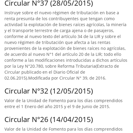
Circular N°37 (28/05/2015)
Instruye sobre el nuevo régimen de tributación en base a
renta presunta de los contribuyentes que tengan como
actividad la explotación de bienes raíces agrícolas, la minería
y el transporte terrestre de carga ajena o de pasajeros,
conforme al nuevo texto del artículo 34 de la LIR y sobre el
nuevo régimen de tributación que afecta a las rentas
provenientes de la explotación de bienes raíces no agrícolas,
de acuerdo al nuevo N°1 del artículo 20 de la LIR; todo ello
conforme a las modificaciones introducidas a dichos artículos
por la Ley N°20.780, sobre Reforma Tributaria(Extracto de
Circular publicado en el Diario Oficial de
02.06.2015).Modificada por Circular N° 39, de 2016.
Circular N°32 (12/05/2015)
Valor de la Unidad de Fomento para los días comprendidos
entre el 1 Enero del año 2015 y el 9 de Junio de 2015.
Circular N°26 (14/04/2015)
Valor de la Unidad de Fomento para los días comprendidos