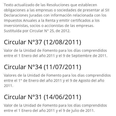
Texto actualizado de las Resoluciones que establecen
obligaciones a las empresas o sociedades de presentar al SII
Declaraciones Juradas con información relacionada con los
Impuestos Anuales a la Renta y emitir certificados a los
inversionistas, socios o accionistas de las empresas.
Sustituída por Circular N° 25, de 2012.
Circular N°37 (12/08/2011)
Valor de la Unidad de Fomento para los días comprendidos
entre el 1 Enero del año 2011 y el 9 de Septiembre de 2011.
Circular N°34 (11/07/2011)
Valores de la Unidad de Fomento para los dias comprendidos
entre el 1° de Enero del año 2011 y el 9 de Agosto del año
2011.
Circular N°31 (14/06/2011)
Valor de la Unidad de Fomento para los días comprendidos
entre el 1 Enero del año 2011 y el 9 de Julio de 2011.