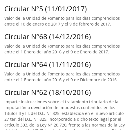
Circular N°5 (11/01/2017)
Valor de la Unidad de Fomento para los días comprendidos
entre el 10 de enero de 2017 y el 9 de febrero de 2017.
Circular N°68 (14/12/2016)
Valor de la Unidad de Fomento para los días comprendidos
entre el 1 Enero del año 2016 y el 9 de Enero de 2017.
Circular N°64 (11/11/2016)
Valor de la Unidad de Fomento para los días comprendidos
entre el 1 Enero del año 2016 y el 9 de Diciembre de 2016.
Circular N°62 (18/10/2016)
Imparte instrucciones sobre el tratamiento tributario de la
imputación o devolución de impuestos contenidos en los
Títulos II y III, del D.L. N° 825, establecida en el nuevo artículo
27 ter, del D.L. N° 825, incorporado a dicho texto legal por el
artículo 393, de la Ley N° 20.720, frente a las normas de la Ley