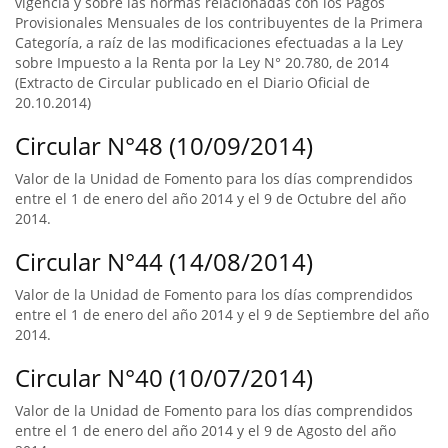
vigencia y sobre las normas relacionadas con los Pagos
Provisionales Mensuales de los contribuyentes de la Primera
Categoría, a raíz de las modificaciones efectuadas a la Ley
sobre Impuesto a la Renta por la Ley N° 20.780, de 2014
(Extracto de Circular publicado en el Diario Oficial de
20.10.2014)
Circular N°48 (10/09/2014)
Valor de la Unidad de Fomento para los días comprendidos
entre el 1 de enero del año 2014 y el 9 de Octubre del año
2014.
Circular N°44 (14/08/2014)
Valor de la Unidad de Fomento para los días comprendidos
entre el 1 de enero del año 2014 y el 9 de Septiembre del año
2014.
Circular N°40 (10/07/2014)
Valor de la Unidad de Fomento para los días comprendidos
entre el 1 de enero del año 2014 y el 9 de Agosto del año