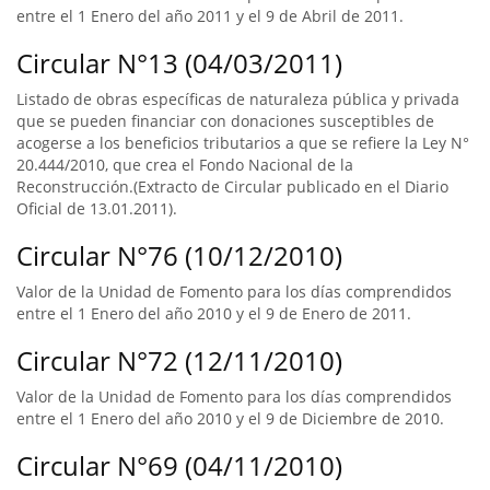
entre el 1 Enero del año 2011 y el 9 de Abril de 2011.
Circular N°13 (04/03/2011)
Listado de obras específicas de naturaleza pública y privada
que se pueden financiar con donaciones susceptibles de
acogerse a los beneficios tributarios a que se refiere la Ley N°
20.444/2010, que crea el Fondo Nacional de la
Reconstrucción.(Extracto de Circular publicado en el Diario
Oficial de 13.01.2011).
Circular N°76 (10/12/2010)
Valor de la Unidad de Fomento para los días comprendidos
entre el 1 Enero del año 2010 y el 9 de Enero de 2011.
Circular N°72 (12/11/2010)
Valor de la Unidad de Fomento para los días comprendidos
entre el 1 Enero del año 2010 y el 9 de Diciembre de 2010.
Circular N°69 (04/11/2010)