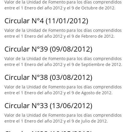
Valor de la Unidad de Fomento para los días comprendidos
entre el 1 Enero del año 2012 y el 9 de Octubre de 2012.
Circular N°4 (11/01/2012)
Valor de la Unidad de Fomento para los días comprendidos
entre el 1 Enero del año 2012 y el 9 de Febrero de 2012.
Circular N°39 (09/08/2012)
Valor de la Unidad de Fomento para los días comprendidos
entre el 1 Enero del año 2012 y el 9 de Septiembre de 2012.
Circular N°38 (03/08/2012)
Valor de la Unidad de Fomento para los días comprendidos
entre el 1 Enero del año 2012 y el 9 de Agosto de 2012.
Circular N°33 (13/06/2012)
Valor de la Unidad de Fomento para los días comprendidos
entre el 1 Enero del año 2012 y el 9 de Julio de 2012.