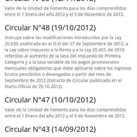
Valor de la Unidad de Fomento para los días comprendidos
entre el 1 Enero del año 2012 y el 9 de Diciembre de 2012.
Circular N°48 (19/10/2012)
Instruye sobre las modificaciones introducidas por la Ley
20.630, publicada en el D.O del 27 de Septiembre de 2012, a
la Ley sobre Impuesto a la Renta y a la Ley 20.455, de 2010,
referidas al aumento de la tasa del Impuesto de Primera
Categoría y a la tasa variable de los pagos provisionales
mensuales obligatorios que debe aplicarse sobre los ingresos
brutos percibidos o devengados a partir del mes de
Septiembre de 2012 (Extracto de Circular publicado en el
Diario Oficial de 25.10.2012).
Circular N°47 (10/10/2012)
Valor de la Unidad de Fomento para los días comprendidos
entre el 1 Enero del año 2012 y el 9 de Noviembre de 2012.
Circular N°43 (14/09/2012)