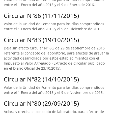
entre el 1 Enero del año 2015 y el 9 de Enero de 2016.
Circular N°86 (11/11/2015)
Valor de la Unidad de Fomento para los días comprendidos
entre el 1 Enero del año 2015 y el 9 de Diciembre de 2015.
Circular N°83 (19/10/2015)
Deja sin efecto Circular N° 80, de 29 de septiembre de 2015,
referente al concepto de laboratorio, para efectos de gravar la
actividad desarrollada por estos establecimientos con el
Impuesto al Valor Agregado. (Extracto de Circular publicado
en el Diario Oficial de 23.10.2015).
Circular N°82 (14/10/2015)
Valor de la Unidad de Fomento para los días comprendidos
entre el 1 Enero del año 2015 y el 9 de Noviembre de 2015.
Circular N°80 (29/09/2015)
Aclara y precisa el concepto de laboratorio, para efectos de