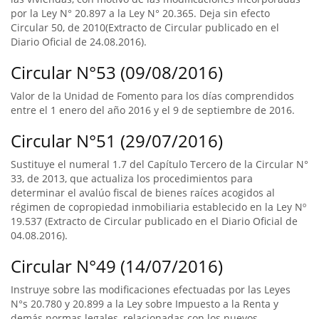
por la Ley N° 20.897 a la Ley N° 20.365. Deja sin efecto
Circular 50, de 2010(Extracto de Circular publicado en el
Diario Oficial de 24.08.2016).
Circular N°53 (09/08/2016)
Valor de la Unidad de Fomento para los días comprendidos
entre el 1 enero del año 2016 y el 9 de septiembre de 2016.
Circular N°51 (29/07/2016)
Sustituye el numeral 1.7 del Capítulo Tercero de la Circular N°
33, de 2013, que actualiza los procedimientos para
determinar el avalúo fiscal de bienes raíces acogidos al
régimen de copropiedad inmobiliaria establecido en la Ley Nº
19.537 (Extracto de Circular publicado en el Diario Oficial de
04.08.2016).
Circular N°49 (14/07/2016)
Instruye sobre las modificaciones efectuadas por las Leyes
N°s 20.780 y 20.899 a la Ley sobre Impuesto a la Renta y
demás normas legales, relacionadas con los nuevos