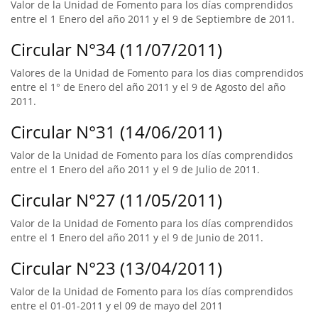
Valor de la Unidad de Fomento para los días comprendidos
entre el 1 Enero del año 2011 y el 9 de Septiembre de 2011.
Circular N°34 (11/07/2011)
Valores de la Unidad de Fomento para los dias comprendidos
entre el 1° de Enero del año 2011 y el 9 de Agosto del año
2011.
Circular N°31 (14/06/2011)
Valor de la Unidad de Fomento para los días comprendidos
entre el 1 Enero del año 2011 y el 9 de Julio de 2011.
Circular N°27 (11/05/2011)
Valor de la Unidad de Fomento para los días comprendidos
entre el 1 Enero del año 2011 y el 9 de Junio de 2011.
Circular N°23 (13/04/2011)
Valor de la Unidad de Fomento para los días comprendidos
entre el 01-01-2011 y el 09 de mayo del 2011