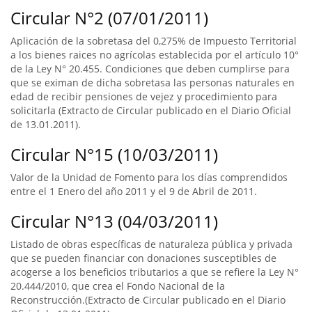
Circular N°2 (07/01/2011)
Aplicación de la sobretasa del 0,275% de Impuesto Territorial
a los bienes raices no agrícolas establecida por el artículo 10°
de la Ley N° 20.455. Condiciones que deben cumplirse para
que se eximan de dicha sobretasa las personas naturales en
edad de recibir pensiones de vejez y procedimiento para
solicitarla (Extracto de Circular publicado en el Diario Oficial
de 13.01.2011).
Circular N°15 (10/03/2011)
Valor de la Unidad de Fomento para los días comprendidos
entre el 1 Enero del año 2011 y el 9 de Abril de 2011.
Circular N°13 (04/03/2011)
Listado de obras específicas de naturaleza pública y privada
que se pueden financiar con donaciones susceptibles de
acogerse a los beneficios tributarios a que se refiere la Ley N°
20.444/2010, que crea el Fondo Nacional de la
Reconstrucción.(Extracto de Circular publicado en el Diario