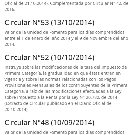
Oficial de 21.10.2014). Complementada por Circular N° 42, de
2016.
Circular N°53 (13/10/2014)
Valor de la Unidad de Fomento para los días comprendidos
entre el 1 de enero del año 2014 y el 9 de Noviembre del año
2014.
Circular N°52 (10/10/2014)
Instruye sobre las modificaciones de la tasa del Impuesto de
Primera Categoría, la gradualidad en que éstas entran en
vigencia y sobre las normas relacionadas con los Pagos
Provisionales Mensuales de los contribuyentes de la Primera
Categoría, a raíz de las modificaciones efectuadas a la Ley
sobre Impuesto a la Renta por la Ley N° 20.780, de 2014
(Extracto de Circular publicado en el Diario Oficial de
20.10.2014)
Circular N°48 (10/09/2014)
Valor de la Unidad de Fomento para los días comprendidos