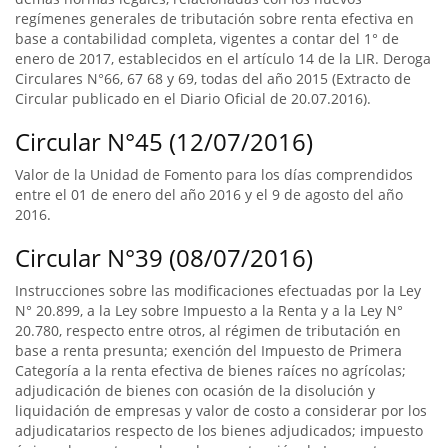
regímenes generales de tributación sobre renta efectiva en
base a contabilidad completa, vigentes a contar del 1° de
enero de 2017, establecidos en el artículo 14 de la LIR. Deroga
Circulares N°66, 67 68 y 69, todas del año 2015 (Extracto de
Circular publicado en el Diario Oficial de 20.07.2016).
Circular N°45 (12/07/2016)
Valor de la Unidad de Fomento para los días comprendidos
entre el 01 de enero del año 2016 y el 9 de agosto del año
2016.
Circular N°39 (08/07/2016)
Instrucciones sobre las modificaciones efectuadas por la Ley
N° 20.899, a la Ley sobre Impuesto a la Renta y a la Ley N°
20.780, respecto entre otros, al régimen de tributación en
base a renta presunta; exención del Impuesto de Primera
Categoría a la renta efectiva de bienes raíces no agrícolas;
adjudicación de bienes con ocasión de la disolución y
liquidación de empresas y valor de costo a considerar por los
adjudicatarios respecto de los bienes adjudicados; impuesto