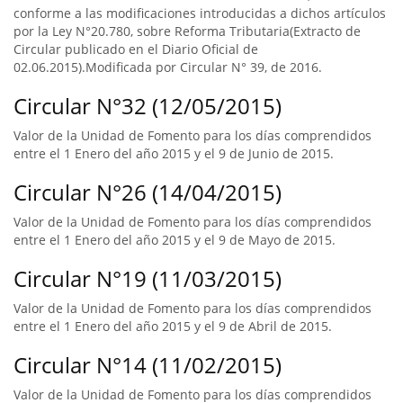
conforme a las modificaciones introducidas a dichos artículos
por la Ley N°20.780, sobre Reforma Tributaria(Extracto de
Circular publicado en el Diario Oficial de
02.06.2015).Modificada por Circular N° 39, de 2016.
Circular N°32 (12/05/2015)
Valor de la Unidad de Fomento para los días comprendidos
entre el 1 Enero del año 2015 y el 9 de Junio de 2015.
Circular N°26 (14/04/2015)
Valor de la Unidad de Fomento para los días comprendidos
entre el 1 Enero del año 2015 y el 9 de Mayo de 2015.
Circular N°19 (11/03/2015)
Valor de la Unidad de Fomento para los días comprendidos
entre el 1 Enero del año 2015 y el 9 de Abril de 2015.
Circular N°14 (11/02/2015)
Valor de la Unidad de Fomento para los días comprendidos