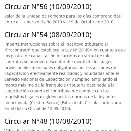
Circular N°56 (10/09/2010)
Valor de la Unidad de Fomento para los días comprendidos
entre el 1 enero del año 2010 y el 9 de Octubre de 2010.
Circular N°54 (08/09/2010)
Imparte instrucciones sobre el incentivo tributario al
"Precontrato" que establece la Ley N° 20.454, en cuanto a que
los gastos de capacitación incurridos en virtud de tales
contratos se pueden descontar del monto de los pagos
provisionales mensuales obligatorios por las acciones de
capacitación efectivamente realizadas y liquidadas ante el
Servicio Nacional de Capacitación y Empleo, ampliando el
monto máximo de la franquicia tributaria destinada a la
capacitación cuando el contribuyente cumple con los
requisitos legales exigidos por las normas de la ley antes
mencionada (Crédito Sence) (Extracto de Circular publicado
en el Diario Oficial de 13.09.2010).
Circular N°48 (10/08/2010)
Valor de la Unidad de Fomento para los días comprendidos