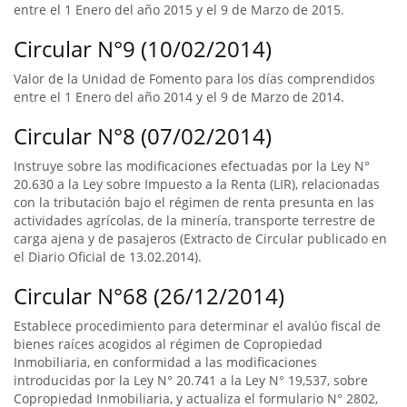
entre el 1 Enero del año 2015 y el 9 de Marzo de 2015.
Circular N°9 (10/02/2014)
Valor de la Unidad de Fomento para los días comprendidos
entre el 1 Enero del año 2014 y el 9 de Marzo de 2014.
Circular N°8 (07/02/2014)
Instruye sobre las modificaciones efectuadas por la Ley N°
20.630 a la Ley sobre Impuesto a la Renta (LIR), relacionadas
con la tributación bajo el régimen de renta presunta en las
actividades agrícolas, de la minería, transporte terrestre de
carga ajena y de pasajeros (Extracto de Circular publicado en
el Diario Oficial de 13.02.2014).
Circular N°68 (26/12/2014)
Establece procedimiento para determinar el avalúo fiscal de
bienes raíces acogidos al régimen de Copropiedad
Inmobiliaria, en conformidad a las modificaciones
introducidas por la Ley N° 20.741 a la Ley N° 19,537, sobre
Copropiedad Inmobiliaria, y actualiza el formulario N° 2802,