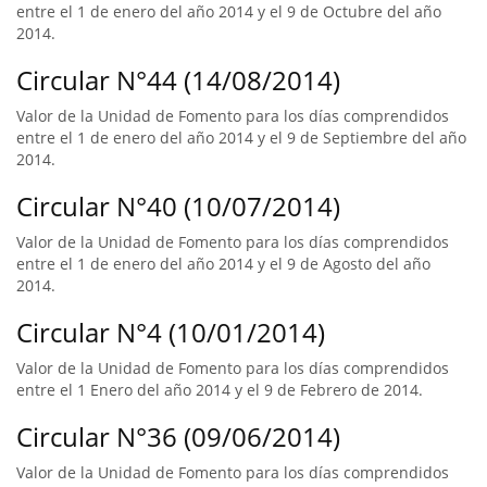
entre el 1 de enero del año 2014 y el 9 de Octubre del año
2014.
Circular N°44 (14/08/2014)
Valor de la Unidad de Fomento para los días comprendidos
entre el 1 de enero del año 2014 y el 9 de Septiembre del año
2014.
Circular N°40 (10/07/2014)
Valor de la Unidad de Fomento para los días comprendidos
entre el 1 de enero del año 2014 y el 9 de Agosto del año
2014.
Circular N°4 (10/01/2014)
Valor de la Unidad de Fomento para los días comprendidos
entre el 1 Enero del año 2014 y el 9 de Febrero de 2014.
Circular N°36 (09/06/2014)
Valor de la Unidad de Fomento para los días comprendidos