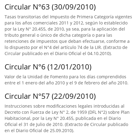
Circular N°63 (30/09/2010)
Tasas transitorias del Impuesto de Primera Categoría vigentes
para los años comerciales 2011 y 2012, según lo establecido
por la Ley N° 20.455, de 2010, ya sea, para la aplicación del
tributo general o único de dicha categoría o para las
retenciones de impuestos que deban efectuarse, conforme a
lo dispuesto por el N°4 del artículo 74 de la LIR. (Extracto de
Circular publicado en el Diario Oficial el 04.10.2010).
Circular N°6 (12/01/2010)
Valor de la Unidad de Fomento para los días comprendidos
entre el 1 enero del año 2010 y el 9 de febrero del año 2010.
Circular N°57 (22/09/2010)
Instrucciones sobre modificaciones legales introducidas al
Decreto con Fuerza de Ley N° 2, de 1959 (DFL N°2) sobre Plan
Habitacional, por la Ley N° 20.455, publicada en el Diario
Oficial el 31 de Julio de 2010. (Extracto de Circular publicado
en el Diario Oficial de 25.09.2010).