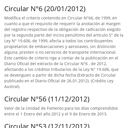
Circular N°6 (20/01/2012)
Modifica el criterio contenido en Circular N°66, de 1999, en
cuanto a que el requisito de requerir la anotación al margen
del registro respectivo de la obligación de radicación exigido
por la segunda parte del inciso penúltimo del artículo 5° de la
Ley N° 19.606, de 1999, afecta a todos los contribuyentes
propietarios de embarcaciones y aeronaves, sin distinción
alguna, presten o no servicios de transporte internacional.
Este cambio de criterio rige a contar de la publicación en el
Diario Oficial del extracto de la Circular N°6 , de 2012,
afectando a los créditos tributarios de la Ley N° 19.606, que
se devenguen a partir de dicha fecha (Extracto de Circular
publicado en el Diario Oficial de 26.01.2012). (Crédito Ley
Austral).
Circular N°56 (11/12/2012)
Valor de la Unidad de Fomento para los días comprendidos
entre el 1 Enero del año 2012 y el 9 de Enero de 2013.
Circular N°53 (12/11/2012)