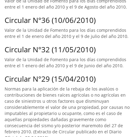
Valor de la Unidad de Fomento para los días comprendidos
entre el 1 enero del año 2010 y el 9 de Agosto del año 2010.
Circular N°36 (10/06/2010)
Valor de la Unidad de Fomento para los días comprendidos
entre el 1 de enero del año 2010 y el 9 de julio del año 2010.
Circular N°32 (11/05/2010)
Valor de la Unidad de Fomento para los días comprendidos
entre el 1 enero del año 2010 y el 9 de Junio del año 2010.
Circular N°29 (15/04/2010)
Normas para la aplicación de la rebaja de los avalúos o
contribuciones de bienes raíces agrícolas o no agrícolas en
caso de siniestros u otros factores que disminuyan
considerablemente el valor de una propiedad, por causas no
imputables al propietario u ocupante, como es el caso de
aquellas propiedades dañadas gravemente como
consecuencia del sismo y/o posterior maremoto del 27 de
febrero 2010. (Extracto de Circular publicado en el Diario