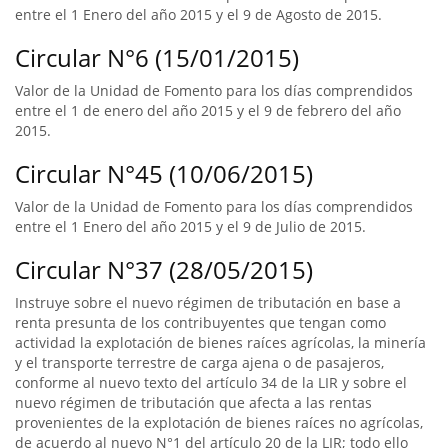
entre el 1 Enero del año 2015 y el 9 de Agosto de 2015.
Circular N°6 (15/01/2015)
Valor de la Unidad de Fomento para los días comprendidos
entre el 1 de enero del año 2015 y el 9 de febrero del año
2015.
Circular N°45 (10/06/2015)
Valor de la Unidad de Fomento para los días comprendidos
entre el 1 Enero del año 2015 y el 9 de Julio de 2015.
Circular N°37 (28/05/2015)
Instruye sobre el nuevo régimen de tributación en base a
renta presunta de los contribuyentes que tengan como
actividad la explotación de bienes raíces agrícolas, la minería
y el transporte terrestre de carga ajena o de pasajeros,
conforme al nuevo texto del artículo 34 de la LIR y sobre el
nuevo régimen de tributación que afecta a las rentas
provenientes de la explotación de bienes raíces no agrícolas,
de acuerdo al nuevo N°1 del artículo 20 de la LIR; todo ello