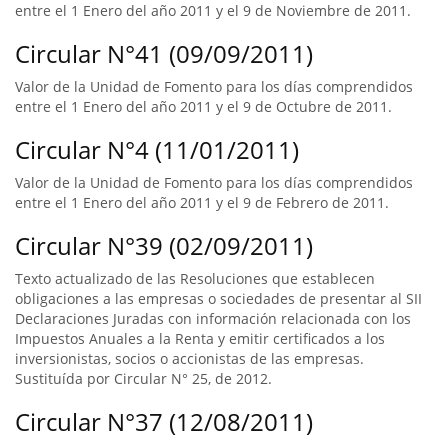
entre el 1 Enero del año 2011 y el 9 de Noviembre de 2011.
Circular N°41 (09/09/2011)
Valor de la Unidad de Fomento para los días comprendidos
entre el 1 Enero del año 2011 y el 9 de Octubre de 2011.
Circular N°4 (11/01/2011)
Valor de la Unidad de Fomento para los días comprendidos
entre el 1 Enero del año 2011 y el 9 de Febrero de 2011.
Circular N°39 (02/09/2011)
Texto actualizado de las Resoluciones que establecen
obligaciones a las empresas o sociedades de presentar al SII
Declaraciones Juradas con información relacionada con los
Impuestos Anuales a la Renta y emitir certificados a los
inversionistas, socios o accionistas de las empresas.
Sustituída por Circular N° 25, de 2012.
Circular N°37 (12/08/2011)