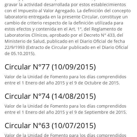
gravar la actividad desarrollada por estos establecimientos
con el Impuesto al Valor Agregado. La definición del concepto
laboratorio entregada en la presente Circular, constituye un
cambio de criterio respecto de la definición utilizada para
estos efectos y contenida en el Art. 1°, del Reglamento de
Laboratorios Clínicos, aprobado por el Decreto N° 433, del
Ministerio de Salud, publicado en el Diario Oficial de fecha
22/9/1993 (Extracto de Circular publicado en el Diario Oficial
de 05.10.2015).
Circular N°77 (10/09/2015)
Valor de la Unidad de Fomento para los días comprendidos
entre el 1 Enero del año 2015 y el 9 de Octubre de 2015.
Circular N°74 (14/08/2015)
Valor de la Unidad de Fomento para los días comprendidos
entre el 1 Enero del año 2015 y el 9 de Septiembre de 2015.
Circular N°63 (10/07/2015)
Valor de la Unidad de Fomento para los días comprendidos