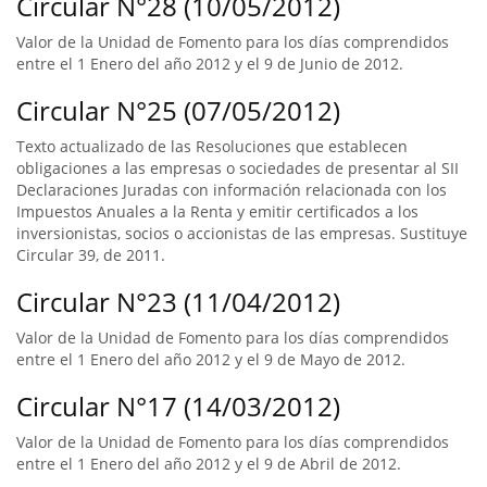
Circular N°28 (10/05/2012)
Valor de la Unidad de Fomento para los días comprendidos
entre el 1 Enero del año 2012 y el 9 de Junio de 2012.
Circular N°25 (07/05/2012)
Texto actualizado de las Resoluciones que establecen
obligaciones a las empresas o sociedades de presentar al SII
Declaraciones Juradas con información relacionada con los
Impuestos Anuales a la Renta y emitir certificados a los
inversionistas, socios o accionistas de las empresas. Sustituye
Circular 39, de 2011.
Circular N°23 (11/04/2012)
Valor de la Unidad de Fomento para los días comprendidos
entre el 1 Enero del año 2012 y el 9 de Mayo de 2012.
Circular N°17 (14/03/2012)
Valor de la Unidad de Fomento para los días comprendidos
entre el 1 Enero del año 2012 y el 9 de Abril de 2012.