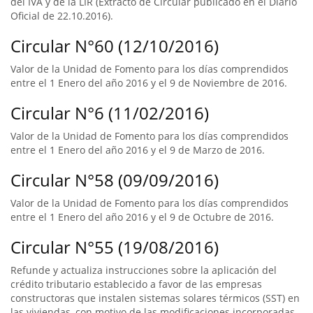
del IVA y de la LIR (Extracto de Circular publicado en el Diario
Oficial de 22.10.2016).
Circular N°60 (12/10/2016)
Valor de la Unidad de Fomento para los días comprendidos
entre el 1 Enero del año 2016 y el 9 de Noviembre de 2016.
Circular N°6 (11/02/2016)
Valor de la Unidad de Fomento para los días comprendidos
entre el 1 Enero del año 2016 y el 9 de Marzo de 2016.
Circular N°58 (09/09/2016)
Valor de la Unidad de Fomento para los días comprendidos
entre el 1 Enero del año 2016 y el 9 de Octubre de 2016.
Circular N°55 (19/08/2016)
Refunde y actualiza instrucciones sobre la aplicación del
crédito tributario establecido a favor de las empresas
constructoras que instalen sistemas solares térmicos (SST) en
las viviendas, con motivo de las modificaciones incorporadas