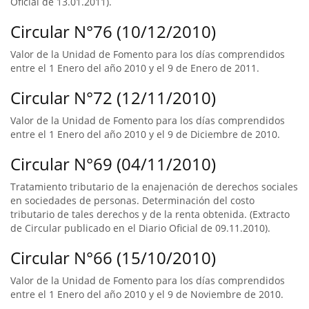
Oficial de 13.01.2011).
Circular N°76 (10/12/2010)
Valor de la Unidad de Fomento para los días comprendidos
entre el 1 Enero del año 2010 y el 9 de Enero de 2011.
Circular N°72 (12/11/2010)
Valor de la Unidad de Fomento para los días comprendidos
entre el 1 Enero del año 2010 y el 9 de Diciembre de 2010.
Circular N°69 (04/11/2010)
Tratamiento tributario de la enajenación de derechos sociales
en sociedades de personas. Determinación del costo
tributario de tales derechos y de la renta obtenida. (Extracto
de Circular publicado en el Diario Oficial de 09.11.2010).
Circular N°66 (15/10/2010)
Valor de la Unidad de Fomento para los días comprendidos
entre el 1 Enero del año 2010 y el 9 de Noviembre de 2010.