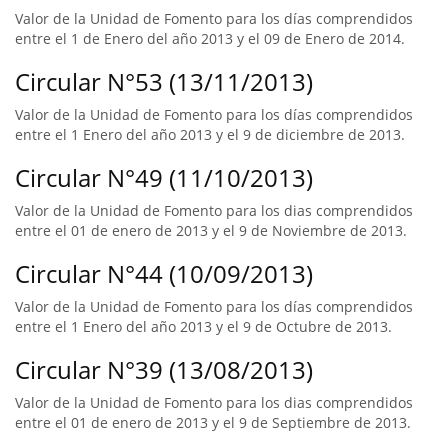
Valor de la Unidad de Fomento para los días comprendidos
entre el 1 de Enero del año 2013 y el 09 de Enero de 2014.
Circular N°53 (13/11/2013)
Valor de la Unidad de Fomento para los días comprendidos
entre el 1 Enero del año 2013 y el 9 de diciembre de 2013.
Circular N°49 (11/10/2013)
Valor de la Unidad de Fomento para los dias comprendidos
entre el 01 de enero de 2013 y el 9 de Noviembre de 2013.
Circular N°44 (10/09/2013)
Valor de la Unidad de Fomento para los días comprendidos
entre el 1 Enero del año 2013 y el 9 de Octubre de 2013.
Circular N°39 (13/08/2013)
Valor de la Unidad de Fomento para los dias comprendidos
entre el 01 de enero de 2013 y el 9 de Septiembre de 2013.