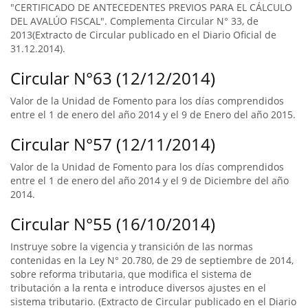
"CERTIFICADO DE ANTECEDENTES PREVIOS PARA EL CÁLCULO
DEL AVALÚO FISCAL". Complementa Circular N° 33, de
2013(Extracto de Circular publicado en el Diario Oficial de
31.12.2014).
Circular N°63 (12/12/2014)
Valor de la Unidad de Fomento para los días comprendidos
entre el 1 de enero del año 2014 y el 9 de Enero del año 2015.
Circular N°57 (12/11/2014)
Valor de la Unidad de Fomento para los días comprendidos
entre el 1 de enero del año 2014 y el 9 de Diciembre del año
2014.
Circular N°55 (16/10/2014)
Instruye sobre la vigencia y transición de las normas
contenidas en la Ley N° 20.780, de 29 de septiembre de 2014,
sobre reforma tributaria, que modifica el sistema de
tributación a la renta e introduce diversos ajustes en el
sistema tributario. (Extracto de Circular publicado en el Diario