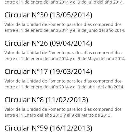
entre el 1 de enero del año 2014 y el 9 de Julio del año 2014.
Circular N°30 (13/05/2014)
Valor de la Unidad de Fomento para los días comprendidos
entre el 1 de enero del año 2014 y el 9 de Junio del año 2014.
Circular N°26 (09/04/2014)
Valor de la Unidad de Fomento para los días comprendidos
entre el 1 de enero del año 2014 y el 9 de Mayo del año 2014.
Circular N°17 (19/03/2014)
Valor de la Unidad de Fomento para los días comprendidos
entre el 1 de enero del año 2014 y el 9 de abril del año 2014.
Circular N°8 (11/02/2013)
Valor de la Unidad de Fomento para los días comprendidos
entre el 1 Enero del año 2013 y el 9 de Marzo de 2013.
Circular N°59 (16/12/2013)