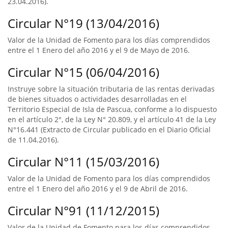
23.04.2016).
Circular N°19 (13/04/2016)
Valor de la Unidad de Fomento para los días comprendidos
entre el 1 Enero del año 2016 y el 9 de Mayo de 2016.
Circular N°15 (06/04/2016)
Instruye sobre la situación tributaria de las rentas derivadas
de bienes situados o actividades desarrolladas en el
Territorio Especial de Isla de Pascua, conforme a lo dispuesto
en el artículo 2°, de la Ley N° 20.809, y el artículo 41 de la Ley
N°16.441 (Extracto de Circular publicado en el Diario Oficial
de 11.04.2016).
Circular N°11 (15/03/2016)
Valor de la Unidad de Fomento para los días comprendidos
entre el 1 Enero del año 2016 y el 9 de Abril de 2016.
Circular N°91 (11/12/2015)
Valor de la Unidad de Fomento para los días comprendidos