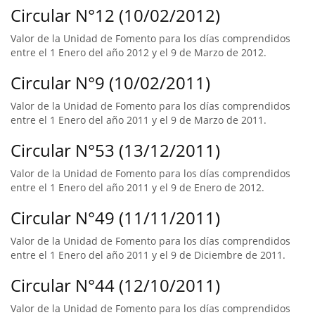
Circular N°12 (10/02/2012)
Valor de la Unidad de Fomento para los días comprendidos
entre el 1 Enero del año 2012 y el 9 de Marzo de 2012.
Circular N°9 (10/02/2011)
Valor de la Unidad de Fomento para los días comprendidos
entre el 1 Enero del año 2011 y el 9 de Marzo de 2011.
Circular N°53 (13/12/2011)
Valor de la Unidad de Fomento para los días comprendidos
entre el 1 Enero del año 2011 y el 9 de Enero de 2012.
Circular N°49 (11/11/2011)
Valor de la Unidad de Fomento para los días comprendidos
entre el 1 Enero del año 2011 y el 9 de Diciembre de 2011.
Circular N°44 (12/10/2011)
Valor de la Unidad de Fomento para los días comprendidos