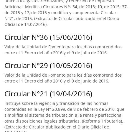
único a los gastos rechazados; y retención de Impuesto
Adicional. Modifica Circulares N°s 54, de 2013; 10, de 2015; 37,
de 2015 y 17, de 2016 y modifica y complementa Circular
N°71, de 2015. (Extracto de Circular publicado en el Diario
Oficial de 14.07.2016).
Circular N°36 (15/06/2016)
Valor de la Unidad de Fomento para los días comprendidos
entre el 1 Enero del año 2016 y el 9 de Julio de 2016.
Circular N°29 (10/05/2016)
Valor de la Unidad de Fomento para los días comprendidos
entre el 1 Enero del año 2016 y el 9 de Junio de 2016.
Circular N°21 (19/04/2016)
Instruye sobre la vigencia y transición de las normas
contenidas en la Ley N° 20.899, de 8 de febrero de 2016, que
simplifica el sistema de tributación a la renta y perfecciona
otras disposiciones legales tributarias. (Reforma Tributaria).
(Extracto de Circular publicado en el Diario Oficial de