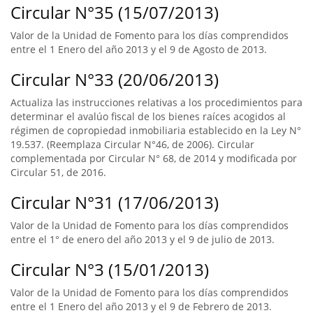
Circular N°35 (15/07/2013)
Valor de la Unidad de Fomento para los días comprendidos
entre el 1 Enero del año 2013 y el 9 de Agosto de 2013.
Circular N°33 (20/06/2013)
Actualiza las instrucciones relativas a los procedimientos para
determinar el avalúo fiscal de los bienes raíces acogidos al
régimen de copropiedad inmobiliaria establecido en la Ley N°
19.537. (Reemplaza Circular N°46, de 2006). Circular
complementada por Circular N° 68, de 2014 y modificada por
Circular 51, de 2016.
Circular N°31 (17/06/2013)
Valor de la Unidad de Fomento para los días comprendidos
entre el 1° de enero del año 2013 y el 9 de julio de 2013.
Circular N°3 (15/01/2013)
Valor de la Unidad de Fomento para los días comprendidos
entre el 1 Enero del año 2013 y el 9 de Febrero de 2013.