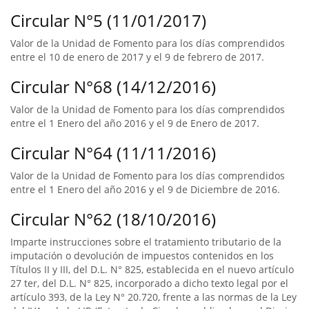
Circular N°5 (11/01/2017)
Valor de la Unidad de Fomento para los días comprendidos
entre el 10 de enero de 2017 y el 9 de febrero de 2017.
Circular N°68 (14/12/2016)
Valor de la Unidad de Fomento para los días comprendidos
entre el 1 Enero del año 2016 y el 9 de Enero de 2017.
Circular N°64 (11/11/2016)
Valor de la Unidad de Fomento para los días comprendidos
entre el 1 Enero del año 2016 y el 9 de Diciembre de 2016.
Circular N°62 (18/10/2016)
Imparte instrucciones sobre el tratamiento tributario de la
imputación o devolución de impuestos contenidos en los
Títulos II y III, del D.L. N° 825, establecida en el nuevo artículo
27 ter, del D.L. N° 825, incorporado a dicho texto legal por el
artículo 393, de la Ley N° 20.720, frente a las normas de la Ley