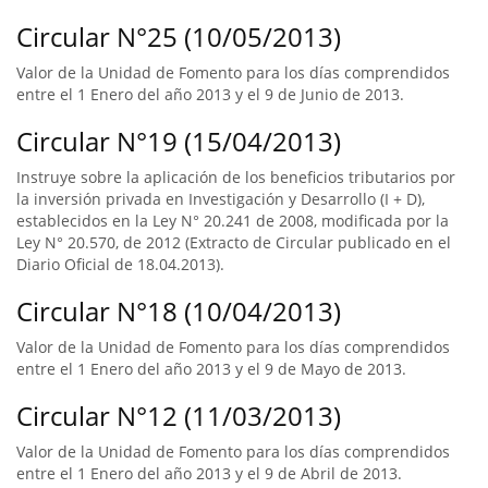
Circular N°25 (10/05/2013)
Valor de la Unidad de Fomento para los días comprendidos
entre el 1 Enero del año 2013 y el 9 de Junio de 2013.
Circular N°19 (15/04/2013)
Instruye sobre la aplicación de los beneficios tributarios por
la inversión privada en Investigación y Desarrollo (I + D),
establecidos en la Ley N° 20.241 de 2008, modificada por la
Ley N° 20.570, de 2012 (Extracto de Circular publicado en el
Diario Oficial de 18.04.2013).
Circular N°18 (10/04/2013)
Valor de la Unidad de Fomento para los días comprendidos
entre el 1 Enero del año 2013 y el 9 de Mayo de 2013.
Circular N°12 (11/03/2013)
Valor de la Unidad de Fomento para los días comprendidos
entre el 1 Enero del año 2013 y el 9 de Abril de 2013.