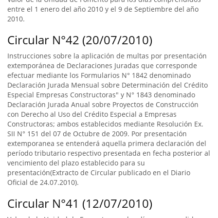
entre el 1 enero del año 2010 y el 9 de Septiembre del año
2010.
Circular N°42 (20/07/2010)
Instrucciones sobre la aplicación de multas por presentación
extemporánea de Declaraciones Juradas que corresponde
efectuar mediante los Formularios N° 1842 denominado
Declaración Jurada Mensual sobre Determinación del Crédito
Especial Empresas Constructoras" y N° 1843 denominado
Declaración Jurada Anual sobre Proyectos de Construcción
con Derecho al Uso del Crédito Especial a Empresas
Constructoras; ambos establecidos mediante Resolución Ex.
SII N° 151 del 07 de Octubre de 2009. Por presentación
extemporanea se entenderá aquella primera declaración del
período tributario respectivo presentada en fecha posterior al
vencimiento del plazo establecido para su
presentación(Extracto de Circular publicado en el Diario
Oficial de 24.07.2010).
Circular N°41 (12/07/2010)