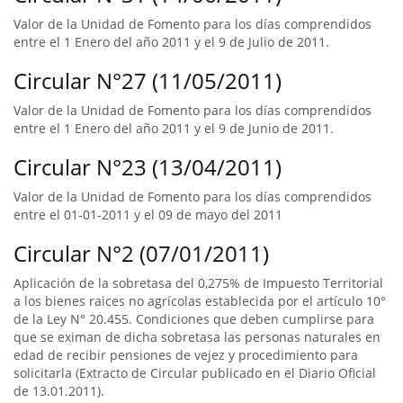
Valor de la Unidad de Fomento para los días comprendidos
entre el 1 Enero del año 2011 y el 9 de Julio de 2011.
Circular N°27 (11/05/2011)
Valor de la Unidad de Fomento para los días comprendidos
entre el 1 Enero del año 2011 y el 9 de Junio de 2011.
Circular N°23 (13/04/2011)
Valor de la Unidad de Fomento para los días comprendidos
entre el 01-01-2011 y el 09 de mayo del 2011
Circular N°2 (07/01/2011)
Aplicación de la sobretasa del 0,275% de Impuesto Territorial
a los bienes raices no agrícolas establecida por el artículo 10°
de la Ley N° 20.455. Condiciones que deben cumplirse para
que se eximan de dicha sobretasa las personas naturales en
edad de recibir pensiones de vejez y procedimiento para
solicitarla (Extracto de Circular publicado en el Diario Oficial
de 13.01.2011).