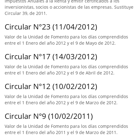
Impuestos Anuales a la Renta y emitir certificados a los
inversionistas, socios o accionistas de las empresas. Sustituye
Circular 39, de 2011.
Circular N°23 (11/04/2012)
Valor de la Unidad de Fomento para los días comprendidos
entre el 1 Enero del año 2012 y el 9 de Mayo de 2012.
Circular N°17 (14/03/2012)
Valor de la Unidad de Fomento para los días comprendidos
entre el 1 Enero del año 2012 y el 9 de Abril de 2012.
Circular N°12 (10/02/2012)
Valor de la Unidad de Fomento para los días comprendidos
entre el 1 Enero del año 2012 y el 9 de Marzo de 2012.
Circular N°9 (10/02/2011)
Valor de la Unidad de Fomento para los días comprendidos
entre el 1 Enero del año 2011 y el 9 de Marzo de 2011.