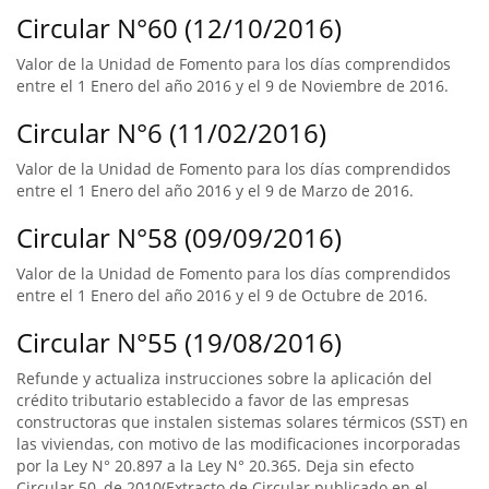
Circular N°60 (12/10/2016)
Valor de la Unidad de Fomento para los días comprendidos
entre el 1 Enero del año 2016 y el 9 de Noviembre de 2016.
Circular N°6 (11/02/2016)
Valor de la Unidad de Fomento para los días comprendidos
entre el 1 Enero del año 2016 y el 9 de Marzo de 2016.
Circular N°58 (09/09/2016)
Valor de la Unidad de Fomento para los días comprendidos
entre el 1 Enero del año 2016 y el 9 de Octubre de 2016.
Circular N°55 (19/08/2016)
Refunde y actualiza instrucciones sobre la aplicación del
crédito tributario establecido a favor de las empresas
constructoras que instalen sistemas solares térmicos (SST) en
las viviendas, con motivo de las modificaciones incorporadas
por la Ley N° 20.897 a la Ley N° 20.365. Deja sin efecto
Circular 50, de 2010(Extracto de Circular publicado en el