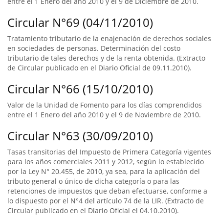
entre el 1 Enero del año 2010 y el 9 de Diciembre de 2010.
Circular N°69 (04/11/2010)
Tratamiento tributario de la enajenación de derechos sociales
en sociedades de personas. Determinación del costo
tributario de tales derechos y de la renta obtenida. (Extracto
de Circular publicado en el Diario Oficial de 09.11.2010).
Circular N°66 (15/10/2010)
Valor de la Unidad de Fomento para los días comprendidos
entre el 1 Enero del año 2010 y el 9 de Noviembre de 2010.
Circular N°63 (30/09/2010)
Tasas transitorias del Impuesto de Primera Categoría vigentes
para los años comerciales 2011 y 2012, según lo establecido
por la Ley N° 20.455, de 2010, ya sea, para la aplicación del
tributo general o único de dicha categoría o para las
retenciones de impuestos que deban efectuarse, conforme a
lo dispuesto por el N°4 del artículo 74 de la LIR. (Extracto de
Circular publicado en el Diario Oficial el 04.10.2010).