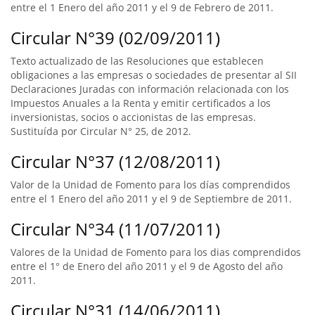
entre el 1 Enero del año 2011 y el 9 de Febrero de 2011.
Circular N°39 (02/09/2011)
Texto actualizado de las Resoluciones que establecen
obligaciones a las empresas o sociedades de presentar al SII
Declaraciones Juradas con información relacionada con los
Impuestos Anuales a la Renta y emitir certificados a los
inversionistas, socios o accionistas de las empresas.
Sustituída por Circular N° 25, de 2012.
Circular N°37 (12/08/2011)
Valor de la Unidad de Fomento para los días comprendidos
entre el 1 Enero del año 2011 y el 9 de Septiembre de 2011.
Circular N°34 (11/07/2011)
Valores de la Unidad de Fomento para los dias comprendidos
entre el 1° de Enero del año 2011 y el 9 de Agosto del año
2011.
Circular N°31 (14/06/2011)