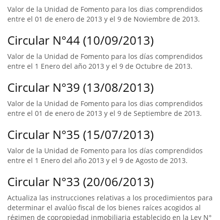
Valor de la Unidad de Fomento para los dias comprendidos
entre el 01 de enero de 2013 y el 9 de Noviembre de 2013.
Circular N°44 (10/09/2013)
Valor de la Unidad de Fomento para los días comprendidos
entre el 1 Enero del año 2013 y el 9 de Octubre de 2013.
Circular N°39 (13/08/2013)
Valor de la Unidad de Fomento para los dias comprendidos
entre el 01 de enero de 2013 y el 9 de Septiembre de 2013.
Circular N°35 (15/07/2013)
Valor de la Unidad de Fomento para los días comprendidos
entre el 1 Enero del año 2013 y el 9 de Agosto de 2013.
Circular N°33 (20/06/2013)
Actualiza las instrucciones relativas a los procedimientos para
determinar el avalúo fiscal de los bienes raíces acogidos al
régimen de copropiedad inmobiliaria establecido en la Ley N°