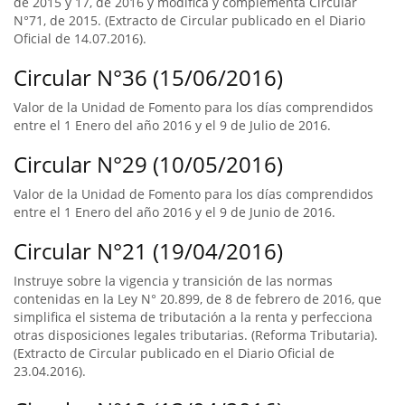
de 2015 y 17, de 2016 y modifica y complementa Circular
N°71, de 2015. (Extracto de Circular publicado en el Diario
Oficial de 14.07.2016).
Circular N°36 (15/06/2016)
Valor de la Unidad de Fomento para los días comprendidos
entre el 1 Enero del año 2016 y el 9 de Julio de 2016.
Circular N°29 (10/05/2016)
Valor de la Unidad de Fomento para los días comprendidos
entre el 1 Enero del año 2016 y el 9 de Junio de 2016.
Circular N°21 (19/04/2016)
Instruye sobre la vigencia y transición de las normas
contenidas en la Ley N° 20.899, de 8 de febrero de 2016, que
simplifica el sistema de tributación a la renta y perfecciona
otras disposiciones legales tributarias. (Reforma Tributaria).
(Extracto de Circular publicado en el Diario Oficial de
23.04.2016).