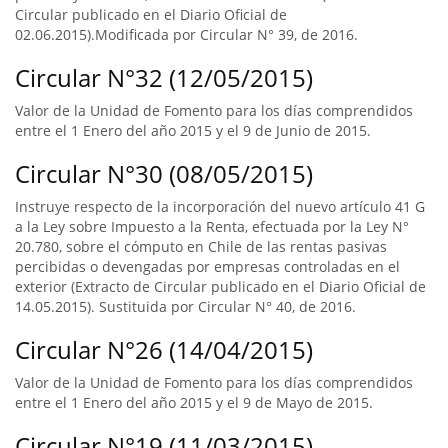
Circular publicado en el Diario Oficial de
02.06.2015).Modificada por Circular N° 39, de 2016.
Circular N°32 (12/05/2015)
Valor de la Unidad de Fomento para los días comprendidos
entre el 1 Enero del año 2015 y el 9 de Junio de 2015.
Circular N°30 (08/05/2015)
Instruye respecto de la incorporación del nuevo artículo 41 G
a la Ley sobre Impuesto a la Renta, efectuada por la Ley N°
20.780, sobre el cómputo en Chile de las rentas pasivas
percibidas o devengadas por empresas controladas en el
exterior (Extracto de Circular publicado en el Diario Oficial de
14.05.2015). Sustituida por Circular N° 40, de 2016.
Circular N°26 (14/04/2015)
Valor de la Unidad de Fomento para los días comprendidos
entre el 1 Enero del año 2015 y el 9 de Mayo de 2015.
Circular N°19 (11/03/2015)