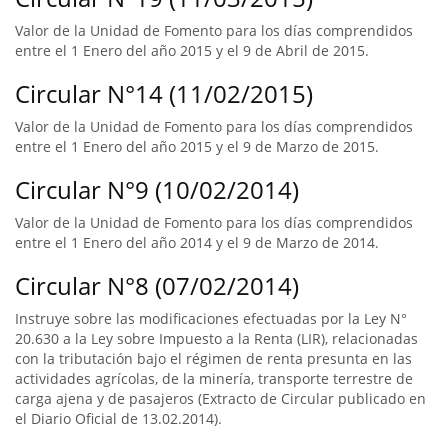
Valor de la Unidad de Fomento para los días comprendidos
entre el 1 Enero del año 2015 y el 9 de Abril de 2015.
Circular N°14 (11/02/2015)
Valor de la Unidad de Fomento para los días comprendidos
entre el 1 Enero del año 2015 y el 9 de Marzo de 2015.
Circular N°9 (10/02/2014)
Valor de la Unidad de Fomento para los días comprendidos
entre el 1 Enero del año 2014 y el 9 de Marzo de 2014.
Circular N°8 (07/02/2014)
Instruye sobre las modificaciones efectuadas por la Ley N°
20.630 a la Ley sobre Impuesto a la Renta (LIR), relacionadas
con la tributación bajo el régimen de renta presunta en las
actividades agrícolas, de la minería, transporte terrestre de
carga ajena y de pasajeros (Extracto de Circular publicado en
el Diario Oficial de 13.02.2014).