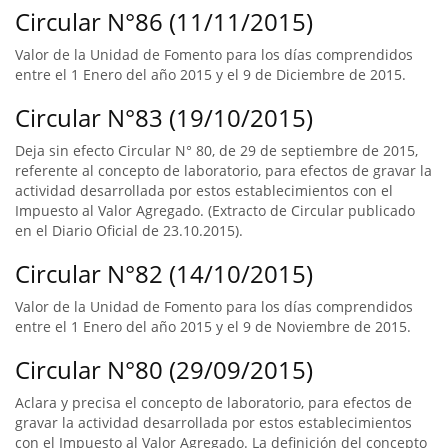
Circular N°86 (11/11/2015)
Valor de la Unidad de Fomento para los días comprendidos
entre el 1 Enero del año 2015 y el 9 de Diciembre de 2015.
Circular N°83 (19/10/2015)
Deja sin efecto Circular N° 80, de 29 de septiembre de 2015,
referente al concepto de laboratorio, para efectos de gravar la
actividad desarrollada por estos establecimientos con el
Impuesto al Valor Agregado. (Extracto de Circular publicado
en el Diario Oficial de 23.10.2015).
Circular N°82 (14/10/2015)
Valor de la Unidad de Fomento para los días comprendidos
entre el 1 Enero del año 2015 y el 9 de Noviembre de 2015.
Circular N°80 (29/09/2015)
Aclara y precisa el concepto de laboratorio, para efectos de
gravar la actividad desarrollada por estos establecimientos
con el Impuesto al Valor Agregado. La definición del concepto