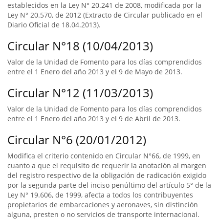
establecidos en la Ley N° 20.241 de 2008, modificada por la
Ley N° 20.570, de 2012 (Extracto de Circular publicado en el
Diario Oficial de 18.04.2013).
Circular N°18 (10/04/2013)
Valor de la Unidad de Fomento para los días comprendidos
entre el 1 Enero del año 2013 y el 9 de Mayo de 2013.
Circular N°12 (11/03/2013)
Valor de la Unidad de Fomento para los días comprendidos
entre el 1 Enero del año 2013 y el 9 de Abril de 2013.
Circular N°6 (20/01/2012)
Modifica el criterio contenido en Circular N°66, de 1999, en
cuanto a que el requisito de requerir la anotación al margen
del registro respectivo de la obligación de radicación exigido
por la segunda parte del inciso penúltimo del artículo 5° de la
Ley N° 19.606, de 1999, afecta a todos los contribuyentes
propietarios de embarcaciones y aeronaves, sin distinción
alguna, presten o no servicios de transporte internacional.