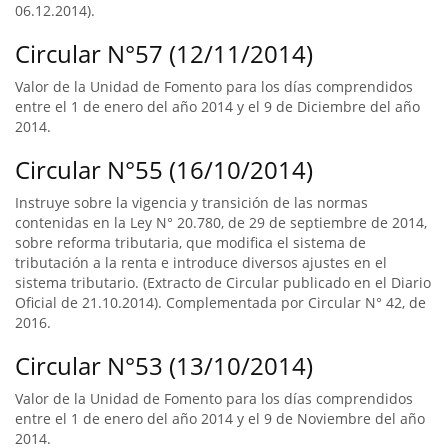
06.12.2014).
Circular N°57 (12/11/2014)
Valor de la Unidad de Fomento para los días comprendidos
entre el 1 de enero del año 2014 y el 9 de Diciembre del año
2014.
Circular N°55 (16/10/2014)
Instruye sobre la vigencia y transición de las normas
contenidas en la Ley N° 20.780, de 29 de septiembre de 2014,
sobre reforma tributaria, que modifica el sistema de
tributación a la renta e introduce diversos ajustes en el
sistema tributario. (Extracto de Circular publicado en el Diario
Oficial de 21.10.2014). Complementada por Circular N° 42, de
2016.
Circular N°53 (13/10/2014)
Valor de la Unidad de Fomento para los días comprendidos
entre el 1 de enero del año 2014 y el 9 de Noviembre del año
2014.