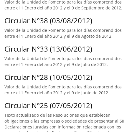
Valor de la Unidad de Fomento para los días comprendidos
entre el 1 Enero del año 2012 y el 9 de Septiembre de 2012.
Circular N°38 (03/08/2012)
Valor de la Unidad de Fomento para los días comprendidos
entre el 1 Enero del año 2012 y el 9 de Agosto de 2012.
Circular N°33 (13/06/2012)
Valor de la Unidad de Fomento para los días comprendidos
entre el 1 Enero del año 2012 y el 9 de Julio de 2012.
Circular N°28 (10/05/2012)
Valor de la Unidad de Fomento para los días comprendidos
entre el 1 Enero del año 2012 y el 9 de Junio de 2012.
Circular N°25 (07/05/2012)
Texto actualizado de las Resoluciones que establecen
obligaciones a las empresas o sociedades de presentar al SII
Declaraciones Juradas con información relacionada con los