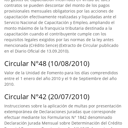
contratos se pueden descontar del monto de los pagos
provisionales mensuales obligatorios por las acciones de
capacitación efectivamente realizadas y liquidadas ante el
Servicio Nacional de Capacitación y Empleo, ampliando el
monto máximo de la franquicia tributaria destinada a la
capacitación cuando el contribuyente cumple con los
requisitos legales exigidos por las normas de la ley antes
mencionada (Crédito Sence) (Extracto de Circular publicado
en el Diario Oficial de 13.09.2010).
Circular N°48 (10/08/2010)
Valor de la Unidad de Fomento para los días comprendidos
entre el 1 enero del año 2010 y el 9 de Septiembre del año
2010.
Circular N°42 (20/07/2010)
Instrucciones sobre la aplicación de multas por presentación
extemporánea de Declaraciones Juradas que corresponde
efectuar mediante los Formularios N° 1842 denominado
Declaración Jurada Mensual sobre Determinación del Crédito