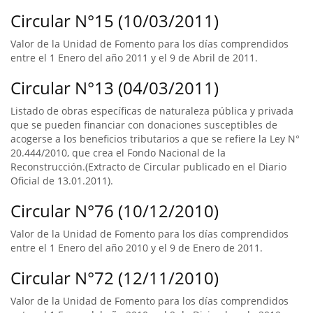
Circular N°15 (10/03/2011)
Valor de la Unidad de Fomento para los días comprendidos
entre el 1 Enero del año 2011 y el 9 de Abril de 2011.
Circular N°13 (04/03/2011)
Listado de obras específicas de naturaleza pública y privada
que se pueden financiar con donaciones susceptibles de
acogerse a los beneficios tributarios a que se refiere la Ley N°
20.444/2010, que crea el Fondo Nacional de la
Reconstrucción.(Extracto de Circular publicado en el Diario
Oficial de 13.01.2011).
Circular N°76 (10/12/2010)
Valor de la Unidad de Fomento para los días comprendidos
entre el 1 Enero del año 2010 y el 9 de Enero de 2011.
Circular N°72 (12/11/2010)
Valor de la Unidad de Fomento para los días comprendidos