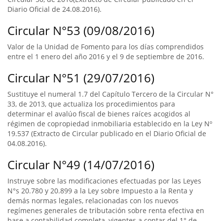
Diario Oficial de 24.08.2016).
Circular N°53 (09/08/2016)
Valor de la Unidad de Fomento para los días comprendidos
entre el 1 enero del año 2016 y el 9 de septiembre de 2016.
Circular N°51 (29/07/2016)
Sustituye el numeral 1.7 del Capítulo Tercero de la Circular N°
33, de 2013, que actualiza los procedimientos para
determinar el avalúo fiscal de bienes raíces acogidos al
régimen de copropiedad inmobiliaria establecido en la Ley Nº
19.537 (Extracto de Circular publicado en el Diario Oficial de
04.08.2016).
Circular N°49 (14/07/2016)
Instruye sobre las modificaciones efectuadas por las Leyes
N°s 20.780 y 20.899 a la Ley sobre Impuesto a la Renta y
demás normas legales, relacionadas con los nuevos
regímenes generales de tributación sobre renta efectiva en
base a contabilidad completa, vigentes a contar del 1° de