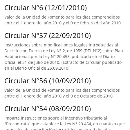
Circular N°6 (12/01/2010)
Valor de la Unidad de Fomento para los días comprendidos
entre el 1 enero del año 2010 y el 9 de febrero del año 2010.
Circular N°57 (22/09/2010)
Instrucciones sobre modificaciones legales introducidas al
Decreto con Fuerza de Ley N° 2, de 1959 (DFL N°2) sobre Plan
Habitacional, por la Ley N° 20.455, publicada en el Diario
Oficial el 31 de Julio de 2010. (Extracto de Circular publicado
en el Diario Oficial de 25.09.2010).
Circular N°56 (10/09/2010)
Valor de la Unidad de Fomento para los días comprendidos
entre el 1 enero del año 2010 y el 9 de Octubre de 2010.
Circular N°54 (08/09/2010)
Imparte instrucciones sobre el incentivo tributario al
"Precontrato" que establece la Ley N° 20.454, en cuanto a que
los gastos de capacitación incurridos en virtud de tales