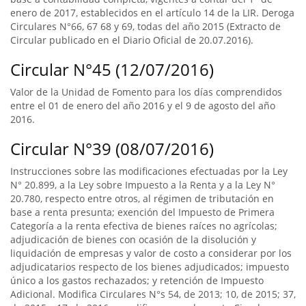
enero de 2017, establecidos en el artículo 14 de la LIR. Deroga
Circulares N°66, 67 68 y 69, todas del año 2015 (Extracto de
Circular publicado en el Diario Oficial de 20.07.2016).
Circular N°45 (12/07/2016)
Valor de la Unidad de Fomento para los días comprendidos
entre el 01 de enero del año 2016 y el 9 de agosto del año
2016.
Circular N°39 (08/07/2016)
Instrucciones sobre las modificaciones efectuadas por la Ley
N° 20.899, a la Ley sobre Impuesto a la Renta y a la Ley N°
20.780, respecto entre otros, al régimen de tributación en
base a renta presunta; exención del Impuesto de Primera
Categoría a la renta efectiva de bienes raíces no agrícolas;
adjudicación de bienes con ocasión de la disolución y
liquidación de empresas y valor de costo a considerar por los
adjudicatarios respecto de los bienes adjudicados; impuesto
único a los gastos rechazados; y retención de Impuesto
Adicional. Modifica Circulares N°s 54, de 2013; 10, de 2015; 37,