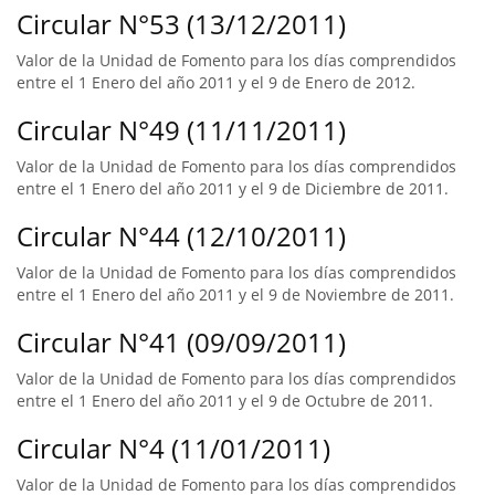
Circular N°53 (13/12/2011)
Valor de la Unidad de Fomento para los días comprendidos
entre el 1 Enero del año 2011 y el 9 de Enero de 2012.
Circular N°49 (11/11/2011)
Valor de la Unidad de Fomento para los días comprendidos
entre el 1 Enero del año 2011 y el 9 de Diciembre de 2011.
Circular N°44 (12/10/2011)
Valor de la Unidad de Fomento para los días comprendidos
entre el 1 Enero del año 2011 y el 9 de Noviembre de 2011.
Circular N°41 (09/09/2011)
Valor de la Unidad de Fomento para los días comprendidos
entre el 1 Enero del año 2011 y el 9 de Octubre de 2011.
Circular N°4 (11/01/2011)
Valor de la Unidad de Fomento para los días comprendidos