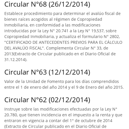
Circular N°68 (26/12/2014)
Establece procedimiento para determinar el avalúo fiscal de
bienes raíces acogidos al régimen de Copropiedad
Inmobiliaria, en conformidad a las modificaciones
introducidas por la Ley N° 20.741 a la Ley N° 19,537, sobre
Copropiedad Inmobiliaria, y actualiza el formulario N° 2802,
"CERTIFICADO DE ANTECEDENTES PREVIOS PARA EL CÁLCULO
DEL AVALÚO FISCAL". Complementa Circular N° 33, de
2013(Extracto de Circular publicado en el Diario Oficial de
31.12.2014).
Circular N°63 (12/12/2014)
Valor de la Unidad de Fomento para los días comprendidos
entre el 1 de enero del año 2014 y el 9 de Enero del año 2015.
Circular N°62 (02/12/2014)
Instruye sobre las modificaciones efectuadas por la Ley N°
20.780, que tienen incidencia en el impuesto a la renta y que
entraron en vigencia a contar del 1° de octubre de 2014
(Extracto de Circular publicado en el Diario Oficial de