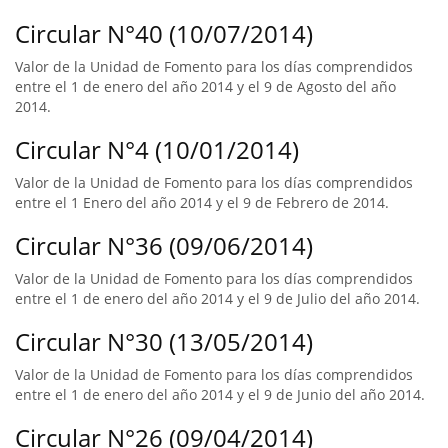
Circular N°40 (10/07/2014)
Valor de la Unidad de Fomento para los días comprendidos
entre el 1 de enero del año 2014 y el 9 de Agosto del año
2014.
Circular N°4 (10/01/2014)
Valor de la Unidad de Fomento para los días comprendidos
entre el 1 Enero del año 2014 y el 9 de Febrero de 2014.
Circular N°36 (09/06/2014)
Valor de la Unidad de Fomento para los días comprendidos
entre el 1 de enero del año 2014 y el 9 de Julio del año 2014.
Circular N°30 (13/05/2014)
Valor de la Unidad de Fomento para los días comprendidos
entre el 1 de enero del año 2014 y el 9 de Junio del año 2014.
Circular N°26 (09/04/2014)