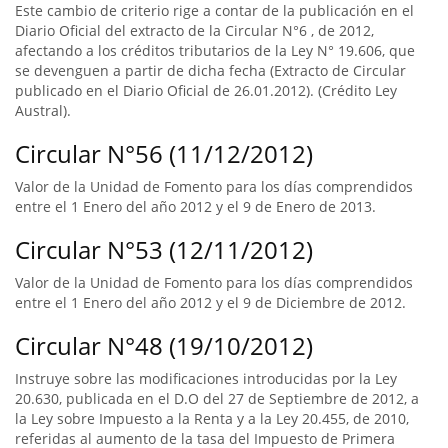
Este cambio de criterio rige a contar de la publicación en el
Diario Oficial del extracto de la Circular N°6 , de 2012,
afectando a los créditos tributarios de la Ley N° 19.606, que
se devenguen a partir de dicha fecha (Extracto de Circular
publicado en el Diario Oficial de 26.01.2012). (Crédito Ley
Austral).
Circular N°56 (11/12/2012)
Valor de la Unidad de Fomento para los días comprendidos
entre el 1 Enero del año 2012 y el 9 de Enero de 2013.
Circular N°53 (12/11/2012)
Valor de la Unidad de Fomento para los días comprendidos
entre el 1 Enero del año 2012 y el 9 de Diciembre de 2012.
Circular N°48 (19/10/2012)
Instruye sobre las modificaciones introducidas por la Ley
20.630, publicada en el D.O del 27 de Septiembre de 2012, a
la Ley sobre Impuesto a la Renta y a la Ley 20.455, de 2010,
referidas al aumento de la tasa del Impuesto de Primera