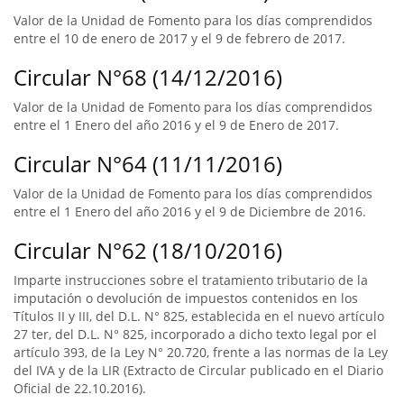
Valor de la Unidad de Fomento para los días comprendidos
entre el 10 de enero de 2017 y el 9 de febrero de 2017.
Circular N°68 (14/12/2016)
Valor de la Unidad de Fomento para los días comprendidos
entre el 1 Enero del año 2016 y el 9 de Enero de 2017.
Circular N°64 (11/11/2016)
Valor de la Unidad de Fomento para los días comprendidos
entre el 1 Enero del año 2016 y el 9 de Diciembre de 2016.
Circular N°62 (18/10/2016)
Imparte instrucciones sobre el tratamiento tributario de la
imputación o devolución de impuestos contenidos en los
Títulos II y III, del D.L. N° 825, establecida en el nuevo artículo
27 ter, del D.L. N° 825, incorporado a dicho texto legal por el
artículo 393, de la Ley N° 20.720, frente a las normas de la Ley
del IVA y de la LIR (Extracto de Circular publicado en el Diario
Oficial de 22.10.2016).