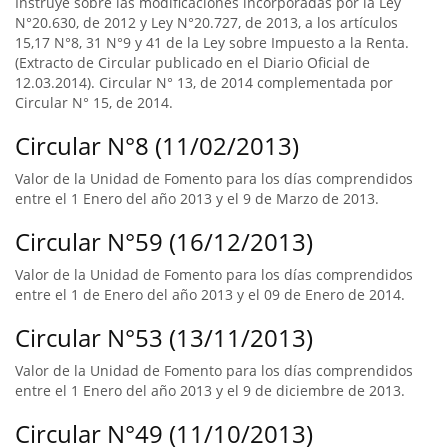
Instruye sobre las modificaciones incorporadas por la Ley
N°20.630, de 2012 y Ley N°20.727, de 2013, a los artículos
15,17 N°8, 31 N°9 y 41 de la Ley sobre Impuesto a la Renta.
(Extracto de Circular publicado en el Diario Oficial de
12.03.2014). Circular N° 13, de 2014 complementada por
Circular N° 15, de 2014.
Circular N°8 (11/02/2013)
Valor de la Unidad de Fomento para los días comprendidos
entre el 1 Enero del año 2013 y el 9 de Marzo de 2013.
Circular N°59 (16/12/2013)
Valor de la Unidad de Fomento para los días comprendidos
entre el 1 de Enero del año 2013 y el 09 de Enero de 2014.
Circular N°53 (13/11/2013)
Valor de la Unidad de Fomento para los días comprendidos
entre el 1 Enero del año 2013 y el 9 de diciembre de 2013.
Circular N°49 (11/10/2013)