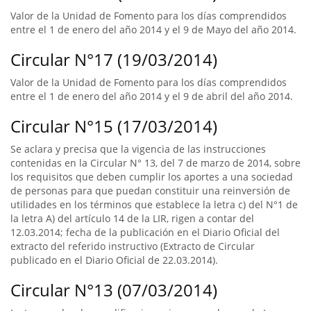
Valor de la Unidad de Fomento para los días comprendidos
entre el 1 de enero del año 2014 y el 9 de Mayo del año 2014.
Circular N°17 (19/03/2014)
Valor de la Unidad de Fomento para los días comprendidos
entre el 1 de enero del año 2014 y el 9 de abril del año 2014.
Circular N°15 (17/03/2014)
Se aclara y precisa que la vigencia de las instrucciones
contenidas en la Circular N° 13, del 7 de marzo de 2014, sobre
los requisitos que deben cumplir los aportes a una sociedad
de personas para que puedan constituir una reinversión de
utilidades en los términos que establece la letra c) del N°1 de
la letra A) del artículo 14 de la LIR, rigen a contar del
12.03.2014; fecha de la publicación en el Diario Oficial del
extracto del referido instructivo (Extracto de Circular
publicado en el Diario Oficial de 22.03.2014).
Circular N°13 (07/03/2014)