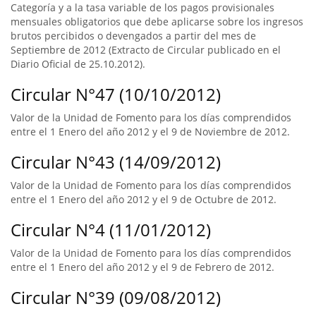
Categoría y a la tasa variable de los pagos provisionales
mensuales obligatorios que debe aplicarse sobre los ingresos
brutos percibidos o devengados a partir del mes de
Septiembre de 2012 (Extracto de Circular publicado en el
Diario Oficial de 25.10.2012).
Circular N°47 (10/10/2012)
Valor de la Unidad de Fomento para los días comprendidos
entre el 1 Enero del año 2012 y el 9 de Noviembre de 2012.
Circular N°43 (14/09/2012)
Valor de la Unidad de Fomento para los días comprendidos
entre el 1 Enero del año 2012 y el 9 de Octubre de 2012.
Circular N°4 (11/01/2012)
Valor de la Unidad de Fomento para los días comprendidos
entre el 1 Enero del año 2012 y el 9 de Febrero de 2012.
Circular N°39 (09/08/2012)