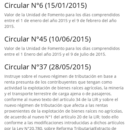
Circular N°6 (15/01/2015)
Valor de la Unidad de Fomento para los días comprendidos
entre el 1 de enero del año 2015 y el 9 de febrero del año
2015.
Circular N°45 (10/06/2015)
Valor de la Unidad de Fomento para los días comprendidos
entre el 1 Enero del año 2015 y el 9 de Julio de 2015.
Circular N°37 (28/05/2015)
Instruye sobre el nuevo régimen de tributación en base a
renta presunta de los contribuyentes que tengan como
actividad la explotación de bienes raíces agrícolas, la minería
y el transporte terrestre de carga ajena o de pasajeros,
conforme al nuevo texto del artículo 34 de la LIR y sobre el
nuevo régimen de tributación que afecta a las rentas
provenientes de la explotación de bienes raíces no agrícolas,
de acuerdo al nuevo N°1 del artículo 20 de la LIR; todo ello
conforme a las modificaciones introducidas a dichos artículos
por la Ley N°20.780, sobre Reforma Tributaria(Extracto de