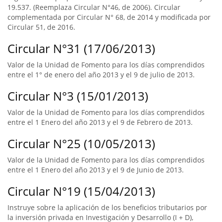
19.537. (Reemplaza Circular N°46, de 2006). Circular
complementada por Circular N° 68, de 2014 y modificada por
Circular 51, de 2016.
Circular N°31 (17/06/2013)
Valor de la Unidad de Fomento para los días comprendidos
entre el 1° de enero del año 2013 y el 9 de julio de 2013.
Circular N°3 (15/01/2013)
Valor de la Unidad de Fomento para los días comprendidos
entre el 1 Enero del año 2013 y el 9 de Febrero de 2013.
Circular N°25 (10/05/2013)
Valor de la Unidad de Fomento para los días comprendidos
entre el 1 Enero del año 2013 y el 9 de Junio de 2013.
Circular N°19 (15/04/2013)
Instruye sobre la aplicación de los beneficios tributarios por
la inversión privada en Investigación y Desarrollo (I + D),