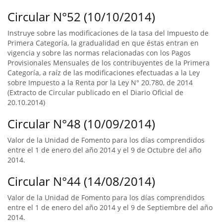
Circular N°52 (10/10/2014)
Instruye sobre las modificaciones de la tasa del Impuesto de
Primera Categoría, la gradualidad en que éstas entran en
vigencia y sobre las normas relacionadas con los Pagos
Provisionales Mensuales de los contribuyentes de la Primera
Categoría, a raíz de las modificaciones efectuadas a la Ley
sobre Impuesto a la Renta por la Ley N° 20.780, de 2014
(Extracto de Circular publicado en el Diario Oficial de
20.10.2014)
Circular N°48 (10/09/2014)
Valor de la Unidad de Fomento para los días comprendidos
entre el 1 de enero del año 2014 y el 9 de Octubre del año
2014.
Circular N°44 (14/08/2014)
Valor de la Unidad de Fomento para los días comprendidos
entre el 1 de enero del año 2014 y el 9 de Septiembre del año
2014.