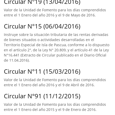
Circular N°19 (13/04/2016)
Valor de la Unidad de Fomento para los días comprendidos
entre el 1 Enero del año 2016 y el 9 de Mayo de 2016.
Circular N°15 (06/04/2016)
Instruye sobre la situación tributaria de las rentas derivadas
de bienes situados o actividades desarrolladas en el
Territorio Especial de Isla de Pascua, conforme a lo dispuesto
en el artículo 2°, de la Ley N° 20.809, y el artículo 41 de la Ley
N°16.441 (Extracto de Circular publicado en el Diario Oficial
de 11.04.2016).
Circular N°11 (15/03/2016)
Valor de la Unidad de Fomento para los días comprendidos
entre el 1 Enero del año 2016 y el 9 de Abril de 2016.
Circular N°91 (11/12/2015)
Valor de la Unidad de Fomento para los días comprendidos
entre el 1 Enero del año 2015 y el 9 de Enero de 2016.