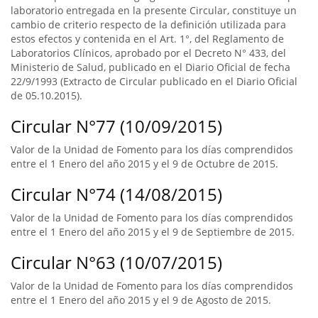
laboratorio entregada en la presente Circular, constituye un
cambio de criterio respecto de la definición utilizada para
estos efectos y contenida en el Art. 1°, del Reglamento de
Laboratorios Clínicos, aprobado por el Decreto N° 433, del
Ministerio de Salud, publicado en el Diario Oficial de fecha
22/9/1993 (Extracto de Circular publicado en el Diario Oficial
de 05.10.2015).
Circular N°77 (10/09/2015)
Valor de la Unidad de Fomento para los días comprendidos
entre el 1 Enero del año 2015 y el 9 de Octubre de 2015.
Circular N°74 (14/08/2015)
Valor de la Unidad de Fomento para los días comprendidos
entre el 1 Enero del año 2015 y el 9 de Septiembre de 2015.
Circular N°63 (10/07/2015)
Valor de la Unidad de Fomento para los días comprendidos
entre el 1 Enero del año 2015 y el 9 de Agosto de 2015.