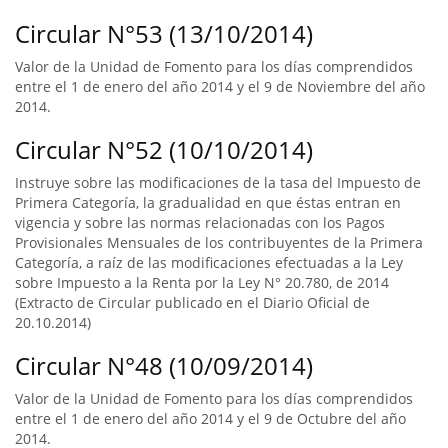
Circular N°53 (13/10/2014)
Valor de la Unidad de Fomento para los días comprendidos
entre el 1 de enero del año 2014 y el 9 de Noviembre del año
2014.
Circular N°52 (10/10/2014)
Instruye sobre las modificaciones de la tasa del Impuesto de
Primera Categoría, la gradualidad en que éstas entran en
vigencia y sobre las normas relacionadas con los Pagos
Provisionales Mensuales de los contribuyentes de la Primera
Categoría, a raíz de las modificaciones efectuadas a la Ley
sobre Impuesto a la Renta por la Ley N° 20.780, de 2014
(Extracto de Circular publicado en el Diario Oficial de
20.10.2014)
Circular N°48 (10/09/2014)
Valor de la Unidad de Fomento para los días comprendidos
entre el 1 de enero del año 2014 y el 9 de Octubre del año
2014.