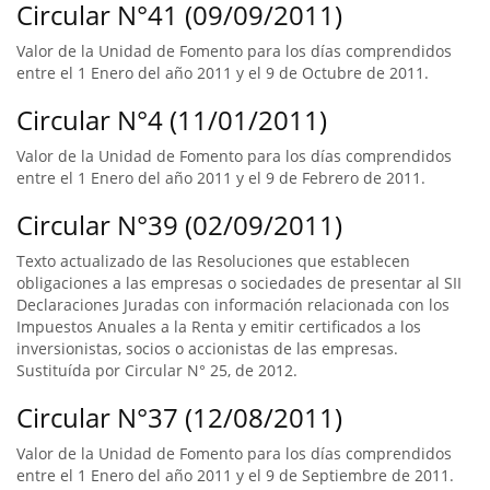
Circular N°41 (09/09/2011)
Valor de la Unidad de Fomento para los días comprendidos
entre el 1 Enero del año 2011 y el 9 de Octubre de 2011.
Circular N°4 (11/01/2011)
Valor de la Unidad de Fomento para los días comprendidos
entre el 1 Enero del año 2011 y el 9 de Febrero de 2011.
Circular N°39 (02/09/2011)
Texto actualizado de las Resoluciones que establecen
obligaciones a las empresas o sociedades de presentar al SII
Declaraciones Juradas con información relacionada con los
Impuestos Anuales a la Renta y emitir certificados a los
inversionistas, socios o accionistas de las empresas.
Sustituída por Circular N° 25, de 2012.
Circular N°37 (12/08/2011)
Valor de la Unidad de Fomento para los días comprendidos
entre el 1 Enero del año 2011 y el 9 de Septiembre de 2011.