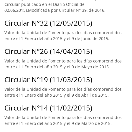
Circular publicado en el Diario Oficial de
02.06.2015).Modificada por Circular N° 39, de 2016.
Circular N°32 (12/05/2015)
Valor de la Unidad de Fomento para los días comprendidos
entre el 1 Enero del año 2015 y el 9 de Junio de 2015.
Circular N°26 (14/04/2015)
Valor de la Unidad de Fomento para los días comprendidos
entre el 1 Enero del año 2015 y el 9 de Mayo de 2015.
Circular N°19 (11/03/2015)
Valor de la Unidad de Fomento para los días comprendidos
entre el 1 Enero del año 2015 y el 9 de Abril de 2015.
Circular N°14 (11/02/2015)
Valor de la Unidad de Fomento para los días comprendidos
entre el 1 Enero del año 2015 y el 9 de Marzo de 2015.