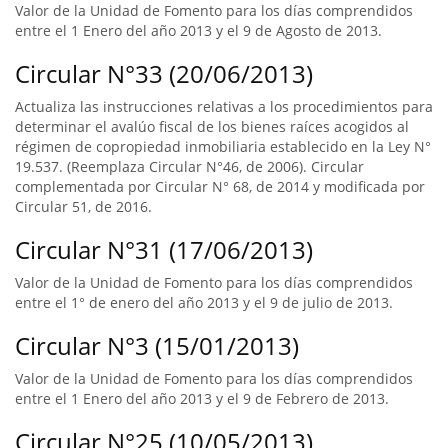
Valor de la Unidad de Fomento para los días comprendidos
entre el 1 Enero del año 2013 y el 9 de Agosto de 2013.
Circular N°33 (20/06/2013)
Actualiza las instrucciones relativas a los procedimientos para
determinar el avalúo fiscal de los bienes raíces acogidos al
régimen de copropiedad inmobiliaria establecido en la Ley N°
19.537. (Reemplaza Circular N°46, de 2006). Circular
complementada por Circular N° 68, de 2014 y modificada por
Circular 51, de 2016.
Circular N°31 (17/06/2013)
Valor de la Unidad de Fomento para los días comprendidos
entre el 1° de enero del año 2013 y el 9 de julio de 2013.
Circular N°3 (15/01/2013)
Valor de la Unidad de Fomento para los días comprendidos
entre el 1 Enero del año 2013 y el 9 de Febrero de 2013.
Circular N°25 (10/05/2013)