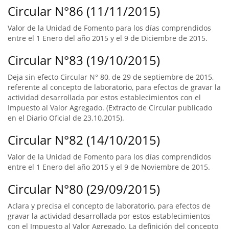
Circular N°86 (11/11/2015)
Valor de la Unidad de Fomento para los días comprendidos
entre el 1 Enero del año 2015 y el 9 de Diciembre de 2015.
Circular N°83 (19/10/2015)
Deja sin efecto Circular N° 80, de 29 de septiembre de 2015,
referente al concepto de laboratorio, para efectos de gravar la
actividad desarrollada por estos establecimientos con el
Impuesto al Valor Agregado. (Extracto de Circular publicado
en el Diario Oficial de 23.10.2015).
Circular N°82 (14/10/2015)
Valor de la Unidad de Fomento para los días comprendidos
entre el 1 Enero del año 2015 y el 9 de Noviembre de 2015.
Circular N°80 (29/09/2015)
Aclara y precisa el concepto de laboratorio, para efectos de
gravar la actividad desarrollada por estos establecimientos
con el Impuesto al Valor Agregado. La definición del concepto