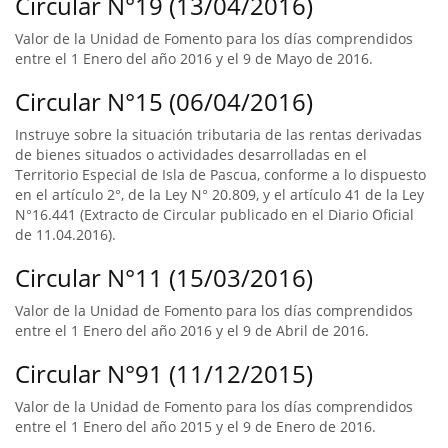
Circular N°19 (13/04/2016)
Valor de la Unidad de Fomento para los días comprendidos
entre el 1 Enero del año 2016 y el 9 de Mayo de 2016.
Circular N°15 (06/04/2016)
Instruye sobre la situación tributaria de las rentas derivadas
de bienes situados o actividades desarrolladas en el
Territorio Especial de Isla de Pascua, conforme a lo dispuesto
en el artículo 2°, de la Ley N° 20.809, y el artículo 41 de la Ley
N°16.441 (Extracto de Circular publicado en el Diario Oficial
de 11.04.2016).
Circular N°11 (15/03/2016)
Valor de la Unidad de Fomento para los días comprendidos
entre el 1 Enero del año 2016 y el 9 de Abril de 2016.
Circular N°91 (11/12/2015)
Valor de la Unidad de Fomento para los días comprendidos
entre el 1 Enero del año 2015 y el 9 de Enero de 2016.