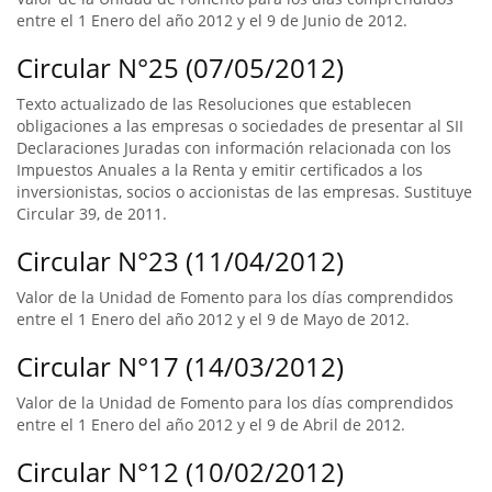
entre el 1 Enero del año 2012 y el 9 de Junio de 2012.
Circular N°25 (07/05/2012)
Texto actualizado de las Resoluciones que establecen
obligaciones a las empresas o sociedades de presentar al SII
Declaraciones Juradas con información relacionada con los
Impuestos Anuales a la Renta y emitir certificados a los
inversionistas, socios o accionistas de las empresas. Sustituye
Circular 39, de 2011.
Circular N°23 (11/04/2012)
Valor de la Unidad de Fomento para los días comprendidos
entre el 1 Enero del año 2012 y el 9 de Mayo de 2012.
Circular N°17 (14/03/2012)
Valor de la Unidad de Fomento para los días comprendidos
entre el 1 Enero del año 2012 y el 9 de Abril de 2012.
Circular N°12 (10/02/2012)