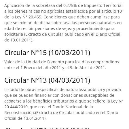
Aplicación de la sobretasa del 0,275% de Impuesto Territorial
a los bienes raices no agrícolas establecida por el artículo 10°
de la Ley N° 20.455. Condiciones que deben cumplirse para
que se eximan de dicha sobretasa las personas naturales en
edad de recibir pensiones de vejez y procedimiento para
solicitarla (Extracto de Circular publicado en el Diario Oficial
de 13.01.2011).
Circular N°15 (10/03/2011)
Valor de la Unidad de Fomento para los días comprendidos
entre el 1 Enero del año 2011 y el 9 de Abril de 2011.
Circular N°13 (04/03/2011)
Listado de obras específicas de naturaleza pública y privada
que se pueden financiar con donaciones susceptibles de
acogerse a los beneficios tributarios a que se refiere la Ley N°
20.444/2010, que crea el Fondo Nacional de la
Reconstrucción.(Extracto de Circular publicado en el Diario
Oficial de 13.01.2011).