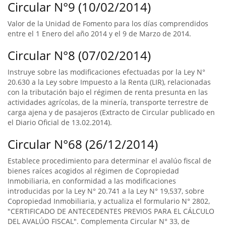
Circular N°9 (10/02/2014)
Valor de la Unidad de Fomento para los días comprendidos
entre el 1 Enero del año 2014 y el 9 de Marzo de 2014.
Circular N°8 (07/02/2014)
Instruye sobre las modificaciones efectuadas por la Ley N°
20.630 a la Ley sobre Impuesto a la Renta (LIR), relacionadas
con la tributación bajo el régimen de renta presunta en las
actividades agrícolas, de la minería, transporte terrestre de
carga ajena y de pasajeros (Extracto de Circular publicado en
el Diario Oficial de 13.02.2014).
Circular N°68 (26/12/2014)
Establece procedimiento para determinar el avalúo fiscal de
bienes raíces acogidos al régimen de Copropiedad
Inmobiliaria, en conformidad a las modificaciones
introducidas por la Ley N° 20.741 a la Ley N° 19,537, sobre
Copropiedad Inmobiliaria, y actualiza el formulario N° 2802,
"CERTIFICADO DE ANTECEDENTES PREVIOS PARA EL CÁLCULO
DEL AVALÚO FISCAL". Complementa Circular N° 33, de