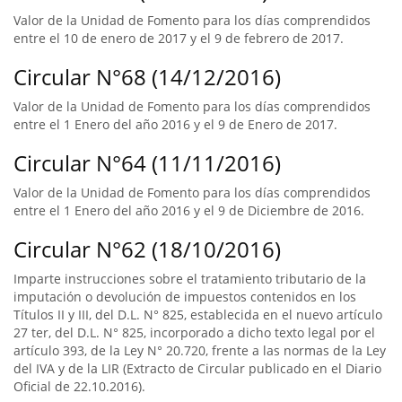
Valor de la Unidad de Fomento para los días comprendidos
entre el 10 de enero de 2017 y el 9 de febrero de 2017.
Circular N°68 (14/12/2016)
Valor de la Unidad de Fomento para los días comprendidos
entre el 1 Enero del año 2016 y el 9 de Enero de 2017.
Circular N°64 (11/11/2016)
Valor de la Unidad de Fomento para los días comprendidos
entre el 1 Enero del año 2016 y el 9 de Diciembre de 2016.
Circular N°62 (18/10/2016)
Imparte instrucciones sobre el tratamiento tributario de la
imputación o devolución de impuestos contenidos en los
Títulos II y III, del D.L. N° 825, establecida en el nuevo artículo
27 ter, del D.L. N° 825, incorporado a dicho texto legal por el
artículo 393, de la Ley N° 20.720, frente a las normas de la Ley
del IVA y de la LIR (Extracto de Circular publicado en el Diario
Oficial de 22.10.2016).