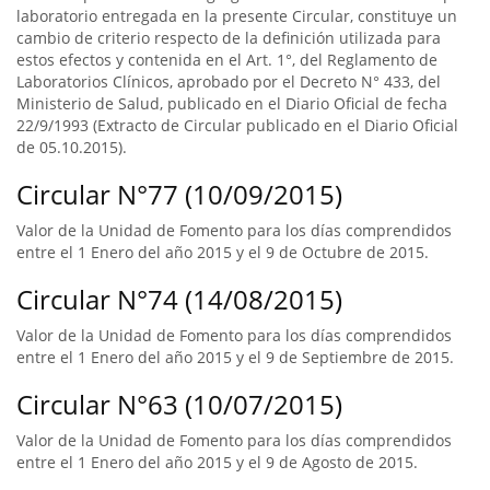
laboratorio entregada en la presente Circular, constituye un
cambio de criterio respecto de la definición utilizada para
estos efectos y contenida en el Art. 1°, del Reglamento de
Laboratorios Clínicos, aprobado por el Decreto N° 433, del
Ministerio de Salud, publicado en el Diario Oficial de fecha
22/9/1993 (Extracto de Circular publicado en el Diario Oficial
de 05.10.2015).
Circular N°77 (10/09/2015)
Valor de la Unidad de Fomento para los días comprendidos
entre el 1 Enero del año 2015 y el 9 de Octubre de 2015.
Circular N°74 (14/08/2015)
Valor de la Unidad de Fomento para los días comprendidos
entre el 1 Enero del año 2015 y el 9 de Septiembre de 2015.
Circular N°63 (10/07/2015)
Valor de la Unidad de Fomento para los días comprendidos
entre el 1 Enero del año 2015 y el 9 de Agosto de 2015.