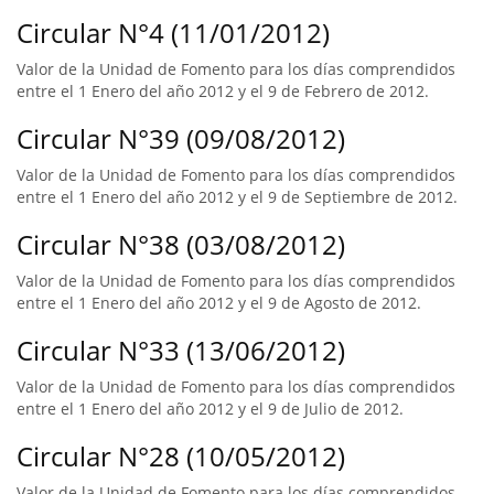
Circular N°4 (11/01/2012)
Valor de la Unidad de Fomento para los días comprendidos
entre el 1 Enero del año 2012 y el 9 de Febrero de 2012.
Circular N°39 (09/08/2012)
Valor de la Unidad de Fomento para los días comprendidos
entre el 1 Enero del año 2012 y el 9 de Septiembre de 2012.
Circular N°38 (03/08/2012)
Valor de la Unidad de Fomento para los días comprendidos
entre el 1 Enero del año 2012 y el 9 de Agosto de 2012.
Circular N°33 (13/06/2012)
Valor de la Unidad de Fomento para los días comprendidos
entre el 1 Enero del año 2012 y el 9 de Julio de 2012.
Circular N°28 (10/05/2012)
Valor de la Unidad de Fomento para los días comprendidos