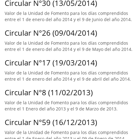
Circular N°30 (13/05/2014)
Valor de la Unidad de Fomento para los días comprendidos
entre el 1 de enero del año 2014 y el 9 de Junio del año 2014.
Circular N°26 (09/04/2014)
Valor de la Unidad de Fomento para los días comprendidos
entre el 1 de enero del año 2014 y el 9 de Mayo del año 2014.
Circular N°17 (19/03/2014)
Valor de la Unidad de Fomento para los días comprendidos
entre el 1 de enero del año 2014 y el 9 de abril del año 2014.
Circular N°8 (11/02/2013)
Valor de la Unidad de Fomento para los días comprendidos
entre el 1 Enero del año 2013 y el 9 de Marzo de 2013.
Circular N°59 (16/12/2013)
Valor de la Unidad de Fomento para los días comprendidos
entre el 1 de Enero del año 2013 y el 09 de Enero de 2014.