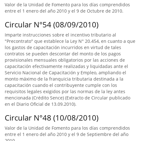
Valor de la Unidad de Fomento para los días comprendidos
entre el 1 enero del año 2010 y el 9 de Octubre de 2010.
Circular N°54 (08/09/2010)
Imparte instrucciones sobre el incentivo tributario al
"Precontrato" que establece la Ley N° 20.454, en cuanto a que
los gastos de capacitación incurridos en virtud de tales
contratos se pueden descontar del monto de los pagos
provisionales mensuales obligatorios por las acciones de
capacitación efectivamente realizadas y liquidadas ante el
Servicio Nacional de Capacitación y Empleo, ampliando el
monto máximo de la franquicia tributaria destinada a la
capacitación cuando el contribuyente cumple con los
requisitos legales exigidos por las normas de la ley antes
mencionada (Crédito Sence) (Extracto de Circular publicado
en el Diario Oficial de 13.09.2010).
Circular N°48 (10/08/2010)
Valor de la Unidad de Fomento para los días comprendidos
entre el 1 enero del año 2010 y el 9 de Septiembre del año
2010.