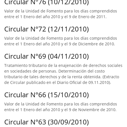
Circular N°76 (10/12/2010)
Valor de la Unidad de Fomento para los días comprendidos
entre el 1 Enero del año 2010 y el 9 de Enero de 2011.
Circular N°72 (12/11/2010)
Valor de la Unidad de Fomento para los días comprendidos
entre el 1 Enero del año 2010 y el 9 de Diciembre de 2010.
Circular N°69 (04/11/2010)
Tratamiento tributario de la enajenación de derechos sociales
en sociedades de personas. Determinación del costo
tributario de tales derechos y de la renta obtenida. (Extracto
de Circular publicado en el Diario Oficial de 09.11.2010).
Circular N°66 (15/10/2010)
Valor de la Unidad de Fomento para los días comprendidos
entre el 1 Enero del año 2010 y el 9 de Noviembre de 2010.
Circular N°63 (30/09/2010)