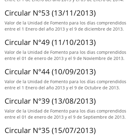
Circular N°53 (13/11/2013)
Valor de la Unidad de Fomento para los días comprendidos
entre el 1 Enero del año 2013 y el 9 de diciembre de 2013.
Circular N°49 (11/10/2013)
Valor de la Unidad de Fomento para los dias comprendidos
entre el 01 de enero de 2013 y el 9 de Noviembre de 2013.
Circular N°44 (10/09/2013)
Valor de la Unidad de Fomento para los días comprendidos
entre el 1 Enero del año 2013 y el 9 de Octubre de 2013.
Circular N°39 (13/08/2013)
Valor de la Unidad de Fomento para los dias comprendidos
entre el 01 de enero de 2013 y el 9 de Septiembre de 2013.
Circular N°35 (15/07/2013)