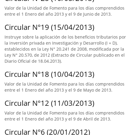
Valor de la Unidad de Fomento para los días comprendidos
entre el 1 Enero del año 2013 y el 9 de Junio de 2013.
Circular N°19 (15/04/2013)
Instruye sobre la aplicación de los beneficios tributarios por
la inversión privada en Investigación y Desarrollo (I + D),
establecidos en la Ley N° 20.241 de 2008, modificada por la
Ley N° 20.570, de 2012 (Extracto de Circular publicado en el
Diario Oficial de 18.04.2013).
Circular N°18 (10/04/2013)
Valor de la Unidad de Fomento para los días comprendidos
entre el 1 Enero del año 2013 y el 9 de Mayo de 2013.
Circular N°12 (11/03/2013)
Valor de la Unidad de Fomento para los días comprendidos
entre el 1 Enero del año 2013 y el 9 de Abril de 2013.
Circular N°6 (20/01/2012)