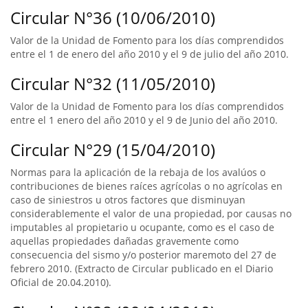
Circular N°36 (10/06/2010)
Valor de la Unidad de Fomento para los días comprendidos
entre el 1 de enero del año 2010 y el 9 de julio del año 2010.
Circular N°32 (11/05/2010)
Valor de la Unidad de Fomento para los días comprendidos
entre el 1 enero del año 2010 y el 9 de Junio del año 2010.
Circular N°29 (15/04/2010)
Normas para la aplicación de la rebaja de los avalúos o
contribuciones de bienes raíces agrícolas o no agrícolas en
caso de siniestros u otros factores que disminuyan
considerablemente el valor de una propiedad, por causas no
imputables al propietario u ocupante, como es el caso de
aquellas propiedades dañadas gravemente como
consecuencia del sismo y/o posterior maremoto del 27 de
febrero 2010. (Extracto de Circular publicado en el Diario
Oficial de 20.04.2010).