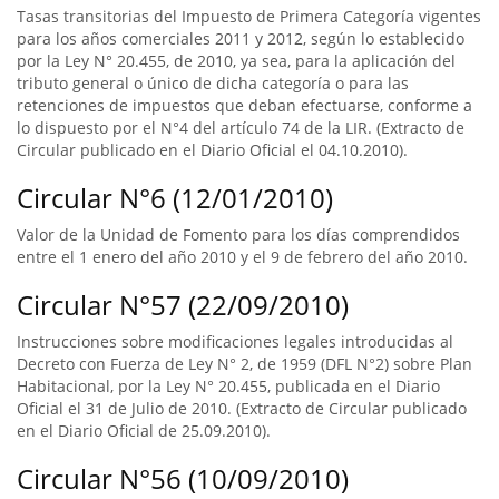
Tasas transitorias del Impuesto de Primera Categoría vigentes
para los años comerciales 2011 y 2012, según lo establecido
por la Ley N° 20.455, de 2010, ya sea, para la aplicación del
tributo general o único de dicha categoría o para las
retenciones de impuestos que deban efectuarse, conforme a
lo dispuesto por el N°4 del artículo 74 de la LIR. (Extracto de
Circular publicado en el Diario Oficial el 04.10.2010).
Circular N°6 (12/01/2010)
Valor de la Unidad de Fomento para los días comprendidos
entre el 1 enero del año 2010 y el 9 de febrero del año 2010.
Circular N°57 (22/09/2010)
Instrucciones sobre modificaciones legales introducidas al
Decreto con Fuerza de Ley N° 2, de 1959 (DFL N°2) sobre Plan
Habitacional, por la Ley N° 20.455, publicada en el Diario
Oficial el 31 de Julio de 2010. (Extracto de Circular publicado
en el Diario Oficial de 25.09.2010).
Circular N°56 (10/09/2010)