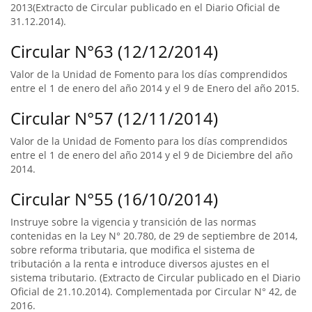
2013(Extracto de Circular publicado en el Diario Oficial de
31.12.2014).
Circular N°63 (12/12/2014)
Valor de la Unidad de Fomento para los días comprendidos
entre el 1 de enero del año 2014 y el 9 de Enero del año 2015.
Circular N°57 (12/11/2014)
Valor de la Unidad de Fomento para los días comprendidos
entre el 1 de enero del año 2014 y el 9 de Diciembre del año
2014.
Circular N°55 (16/10/2014)
Instruye sobre la vigencia y transición de las normas
contenidas en la Ley N° 20.780, de 29 de septiembre de 2014,
sobre reforma tributaria, que modifica el sistema de
tributación a la renta e introduce diversos ajustes en el
sistema tributario. (Extracto de Circular publicado en el Diario
Oficial de 21.10.2014). Complementada por Circular N° 42, de
2016.