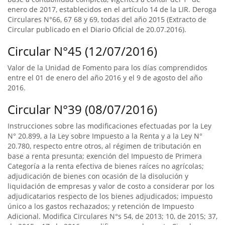
enero de 2017, establecidos en el artículo 14 de la LIR. Deroga
Circulares N°66, 67 68 y 69, todas del año 2015 (Extracto de
Circular publicado en el Diario Oficial de 20.07.2016).
Circular N°45 (12/07/2016)
Valor de la Unidad de Fomento para los días comprendidos
entre el 01 de enero del año 2016 y el 9 de agosto del año
2016.
Circular N°39 (08/07/2016)
Instrucciones sobre las modificaciones efectuadas por la Ley
N° 20.899, a la Ley sobre Impuesto a la Renta y a la Ley N°
20.780, respecto entre otros, al régimen de tributación en
base a renta presunta; exención del Impuesto de Primera
Categoría a la renta efectiva de bienes raíces no agrícolas;
adjudicación de bienes con ocasión de la disolución y
liquidación de empresas y valor de costo a considerar por los
adjudicatarios respecto de los bienes adjudicados; impuesto
único a los gastos rechazados; y retención de Impuesto
Adicional. Modifica Circulares N°s 54, de 2013; 10, de 2015; 37,