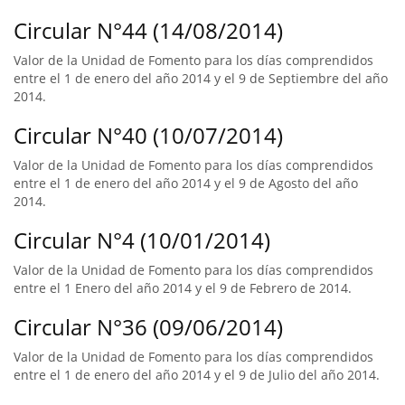
Circular N°44 (14/08/2014)
Valor de la Unidad de Fomento para los días comprendidos
entre el 1 de enero del año 2014 y el 9 de Septiembre del año
2014.
Circular N°40 (10/07/2014)
Valor de la Unidad de Fomento para los días comprendidos
entre el 1 de enero del año 2014 y el 9 de Agosto del año
2014.
Circular N°4 (10/01/2014)
Valor de la Unidad de Fomento para los días comprendidos
entre el 1 Enero del año 2014 y el 9 de Febrero de 2014.
Circular N°36 (09/06/2014)
Valor de la Unidad de Fomento para los días comprendidos
entre el 1 de enero del año 2014 y el 9 de Julio del año 2014.