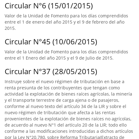
Circular N°6 (15/01/2015)
Valor de la Unidad de Fomento para los días comprendidos
entre el 1 de enero del año 2015 y el 9 de febrero del año
2015.
Circular N°45 (10/06/2015)
Valor de la Unidad de Fomento para los días comprendidos
entre el 1 Enero del año 2015 y el 9 de Julio de 2015.
Circular N°37 (28/05/2015)
Instruye sobre el nuevo régimen de tributación en base a
renta presunta de los contribuyentes que tengan como
actividad la explotación de bienes raíces agrícolas, la minería
y el transporte terrestre de carga ajena o de pasajeros,
conforme al nuevo texto del artículo 34 de la LIR y sobre el
nuevo régimen de tributación que afecta a las rentas
provenientes de la explotación de bienes raíces no agrícolas,
de acuerdo al nuevo N°1 del artículo 20 de la LIR; todo ello
conforme a las modificaciones introducidas a dichos artículos
por la Ley N°20.780, sobre Reforma Tributaria(Extracto de