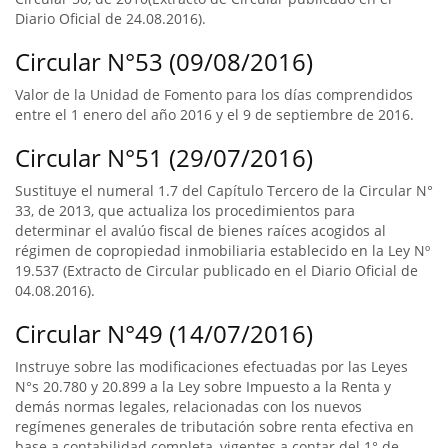
Diario Oficial de 24.08.2016).
Circular N°53 (09/08/2016)
Valor de la Unidad de Fomento para los días comprendidos
entre el 1 enero del año 2016 y el 9 de septiembre de 2016.
Circular N°51 (29/07/2016)
Sustituye el numeral 1.7 del Capítulo Tercero de la Circular N°
33, de 2013, que actualiza los procedimientos para
determinar el avalúo fiscal de bienes raíces acogidos al
régimen de copropiedad inmobiliaria establecido en la Ley Nº
19.537 (Extracto de Circular publicado en el Diario Oficial de
04.08.2016).
Circular N°49 (14/07/2016)
Instruye sobre las modificaciones efectuadas por las Leyes
N°s 20.780 y 20.899 a la Ley sobre Impuesto a la Renta y
demás normas legales, relacionadas con los nuevos
regímenes generales de tributación sobre renta efectiva en
base a contabilidad completa, vigentes a contar del 1° de