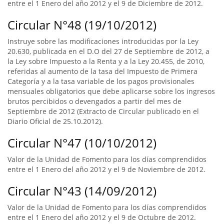
entre el 1 Enero del año 2012 y el 9 de Diciembre de 2012.
Circular N°48 (19/10/2012)
Instruye sobre las modificaciones introducidas por la Ley
20.630, publicada en el D.O del 27 de Septiembre de 2012, a
la Ley sobre Impuesto a la Renta y a la Ley 20.455, de 2010,
referidas al aumento de la tasa del Impuesto de Primera
Categoría y a la tasa variable de los pagos provisionales
mensuales obligatorios que debe aplicarse sobre los ingresos
brutos percibidos o devengados a partir del mes de
Septiembre de 2012 (Extracto de Circular publicado en el
Diario Oficial de 25.10.2012).
Circular N°47 (10/10/2012)
Valor de la Unidad de Fomento para los días comprendidos
entre el 1 Enero del año 2012 y el 9 de Noviembre de 2012.
Circular N°43 (14/09/2012)
Valor de la Unidad de Fomento para los días comprendidos
entre el 1 Enero del año 2012 y el 9 de Octubre de 2012.