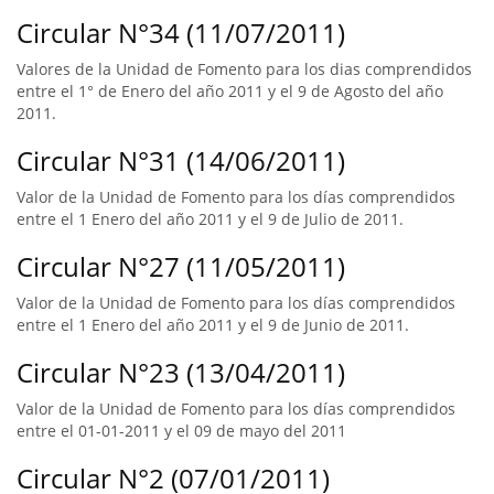
Circular N°34 (11/07/2011)
Valores de la Unidad de Fomento para los dias comprendidos
entre el 1° de Enero del año 2011 y el 9 de Agosto del año
2011.
Circular N°31 (14/06/2011)
Valor de la Unidad de Fomento para los días comprendidos
entre el 1 Enero del año 2011 y el 9 de Julio de 2011.
Circular N°27 (11/05/2011)
Valor de la Unidad de Fomento para los días comprendidos
entre el 1 Enero del año 2011 y el 9 de Junio de 2011.
Circular N°23 (13/04/2011)
Valor de la Unidad de Fomento para los días comprendidos
entre el 01-01-2011 y el 09 de mayo del 2011
Circular N°2 (07/01/2011)