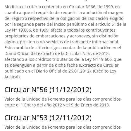
Modifica el criterio contenido en Circular N°66, de 1999, en
cuanto a que el requisito de requerir la anotación al margen
del registro respectivo de la obligación de radicación exigido
por la segunda parte del inciso penúltimo del artículo 5° de la
Ley N° 19.606, de 1999, afecta a todos los contribuyentes
propietarios de embarcaciones y aeronaves, sin distinción
alguna, presten o no servicios de transporte internacional.
Este cambio de criterio rige a contar de la publicación en el
Diario Oficial del extracto de la Circular N°6 , de 2012,
afectando a los créditos tributarios de la Ley N° 19.606, que
se devenguen a partir de dicha fecha (Extracto de Circular
publicado en el Diario Oficial de 26.01.2012). (Crédito Ley
Austral).
Circular N°56 (11/12/2012)
Valor de la Unidad de Fomento para los días comprendidos
entre el 1 Enero del año 2012 y el 9 de Enero de 2013.
Circular N°53 (12/11/2012)
Valor de la Unidad de Fomento para los días comprendidos