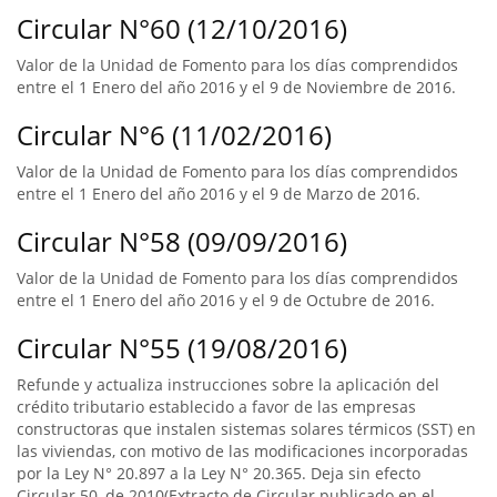
Circular N°60 (12/10/2016)
Valor de la Unidad de Fomento para los días comprendidos
entre el 1 Enero del año 2016 y el 9 de Noviembre de 2016.
Circular N°6 (11/02/2016)
Valor de la Unidad de Fomento para los días comprendidos
entre el 1 Enero del año 2016 y el 9 de Marzo de 2016.
Circular N°58 (09/09/2016)
Valor de la Unidad de Fomento para los días comprendidos
entre el 1 Enero del año 2016 y el 9 de Octubre de 2016.
Circular N°55 (19/08/2016)
Refunde y actualiza instrucciones sobre la aplicación del
crédito tributario establecido a favor de las empresas
constructoras que instalen sistemas solares térmicos (SST) en
las viviendas, con motivo de las modificaciones incorporadas
por la Ley N° 20.897 a la Ley N° 20.365. Deja sin efecto
Circular 50, de 2010(Extracto de Circular publicado en el