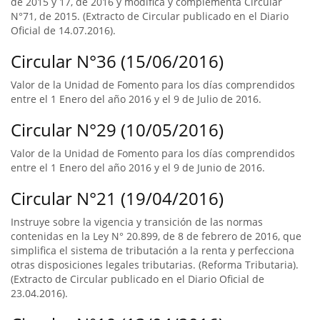
de 2015 y 17, de 2016 y modifica y complementa Circular
N°71, de 2015. (Extracto de Circular publicado en el Diario
Oficial de 14.07.2016).
Circular N°36 (15/06/2016)
Valor de la Unidad de Fomento para los días comprendidos
entre el 1 Enero del año 2016 y el 9 de Julio de 2016.
Circular N°29 (10/05/2016)
Valor de la Unidad de Fomento para los días comprendidos
entre el 1 Enero del año 2016 y el 9 de Junio de 2016.
Circular N°21 (19/04/2016)
Instruye sobre la vigencia y transición de las normas
contenidas en la Ley N° 20.899, de 8 de febrero de 2016, que
simplifica el sistema de tributación a la renta y perfecciona
otras disposiciones legales tributarias. (Reforma Tributaria).
(Extracto de Circular publicado en el Diario Oficial de
23.04.2016).