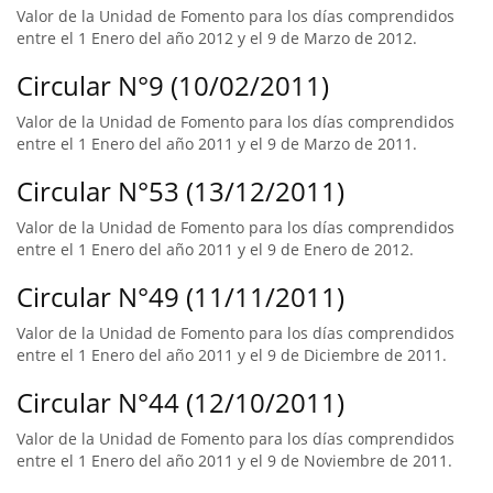
Valor de la Unidad de Fomento para los días comprendidos
entre el 1 Enero del año 2012 y el 9 de Marzo de 2012.
Circular N°9 (10/02/2011)
Valor de la Unidad de Fomento para los días comprendidos
entre el 1 Enero del año 2011 y el 9 de Marzo de 2011.
Circular N°53 (13/12/2011)
Valor de la Unidad de Fomento para los días comprendidos
entre el 1 Enero del año 2011 y el 9 de Enero de 2012.
Circular N°49 (11/11/2011)
Valor de la Unidad de Fomento para los días comprendidos
entre el 1 Enero del año 2011 y el 9 de Diciembre de 2011.
Circular N°44 (12/10/2011)
Valor de la Unidad de Fomento para los días comprendidos
entre el 1 Enero del año 2011 y el 9 de Noviembre de 2011.