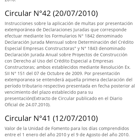
Circular N°42 (20/07/2010)
Instrucciones sobre la aplicación de multas por presentación
extemporánea de Declaraciones Juradas que corresponde
efectuar mediante los Formularios N° 1842 denominado
Declaración Jurada Mensual sobre Determinación del Crédito
Especial Empresas Constructoras" y N° 1843 denominado
Declaración Jurada Anual sobre Proyectos de Construcción
con Derecho al Uso del Crédito Especial a Empresas
Constructoras; ambos establecidos mediante Resolución Ex.
SII N° 151 del 07 de Octubre de 2009. Por presentación
extemporanea se entenderá aquella primera declaración del
período tributario respectivo presentada en fecha posterior al
vencimiento del plazo establecido para su
presentación(Extracto de Circular publicado en el Diario
Oficial de 24.07.2010).
Circular N°41 (12/07/2010)
Valor de la Unidad de Fomento para los días comprendidos
entre el 1 enero del año 2010 y el 9 de Agosto del año 2010.