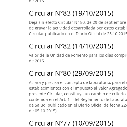
de 2015.
Circular N°83 (19/10/2015)
Deja sin efecto Circular N° 80, de 29 de septiembre
de gravar la actividad desarrollada por estos estab
Circular publicado en el Diario Oficial de 23.10.2015
Circular N°82 (14/10/2015)
Valor de la Unidad de Fomento para los días compr
de 2015.
Circular N°80 (29/09/2015)
Aclara y precisa el concepto de laboratorio, para ef
establecimientos con el Impuesto al Valor Agregado.
presente Circular, constituye un cambio de criterio 
contenida en el Art. 1°, del Reglamento de Laborato
de Salud, publicado en el Diario Oficial de fecha 22/
de 05.10.2015).
Circular N°77 (10/09/2015)