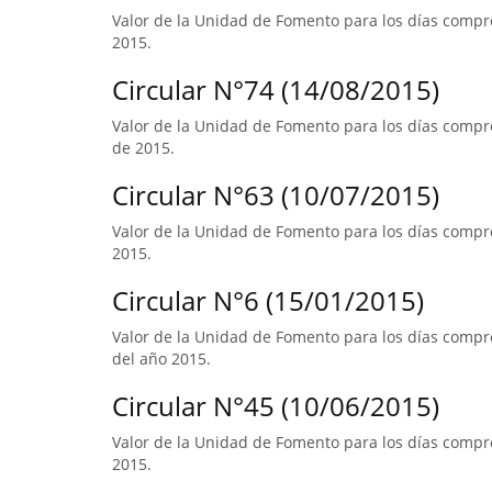
Valor de la Unidad de Fomento para los días compre
2015.
Circular N°74 (14/08/2015)
Valor de la Unidad de Fomento para los días compr
de 2015.
Circular N°63 (10/07/2015)
Valor de la Unidad de Fomento para los días compre
2015.
Circular N°6 (15/01/2015)
Valor de la Unidad de Fomento para los días compre
del año 2015.
Circular N°45 (10/06/2015)
Valor de la Unidad de Fomento para los días compre
2015.