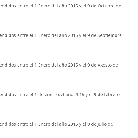
ndidos entre el 1 Enero del año 2015 y el 9 de Octubre de
endidos entre el 1 Enero del año 2015 y el 9 de Septiembre
ndidos entre el 1 Enero del año 2015 y el 9 de Agosto de
ndidos entre el 1 de enero del año 2015 y el 9 de febrero
ndidos entre el 1 Enero del año 2015 y el 9 de Julio de