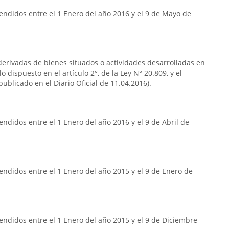
endidos entre el 1 Enero del año 2016 y el 9 de Mayo de
s derivadas de bienes situados o actividades desarrolladas en
o dispuesto en el artículo 2°, de la Ley N° 20.809, y el
publicado en el Diario Oficial de 11.04.2016).
ndidos entre el 1 Enero del año 2016 y el 9 de Abril de
ndidos entre el 1 Enero del año 2015 y el 9 de Enero de
ndidos entre el 1 Enero del año 2015 y el 9 de Diciembre