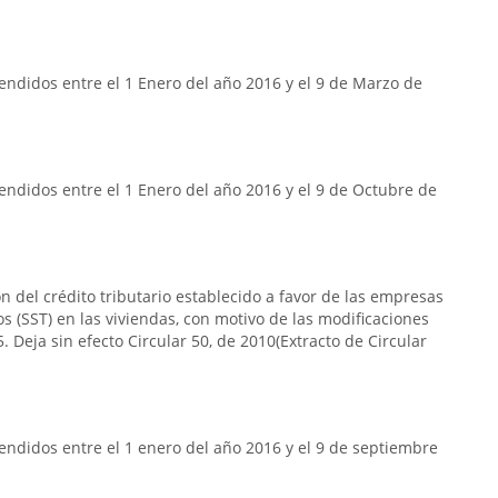
ndidos entre el 1 Enero del año 2016 y el 9 de Marzo de
ndidos entre el 1 Enero del año 2016 y el 9 de Octubre de
n del crédito tributario establecido a favor de las empresas
s (SST) en las viviendas, con motivo de las modificaciones
. Deja sin efecto Circular 50, de 2010(Extracto de Circular
ndidos entre el 1 enero del año 2016 y el 9 de septiembre