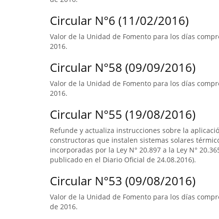
Circular N°6 (11/02/2016)
Valor de la Unidad de Fomento para los días compre
2016.
Circular N°58 (09/09/2016)
Valor de la Unidad de Fomento para los días compre
2016.
Circular N°55 (19/08/2016)
Refunde y actualiza instrucciones sobre la aplicació
constructoras que instalen sistemas solares térmico
incorporadas por la Ley N° 20.897 a la Ley N° 20.365
publicado en el Diario Oficial de 24.08.2016).
Circular N°53 (09/08/2016)
Valor de la Unidad de Fomento para los días compre
de 2016.