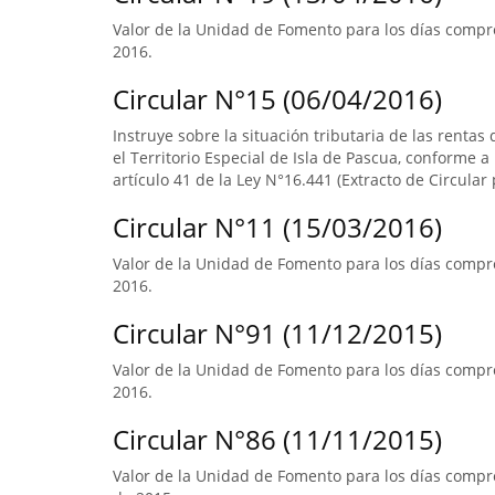
Valor de la Unidad de Fomento para los días compr
2016.
Circular N°15 (06/04/2016)
Instruye sobre la situación tributaria de las renta
el Territorio Especial de Isla de Pascua, conforme a l
artículo 41 de la Ley N°16.441 (Extracto de Circular 
Circular N°11 (15/03/2016)
Valor de la Unidad de Fomento para los días compre
2016.
Circular N°91 (11/12/2015)
Valor de la Unidad de Fomento para los días compre
2016.
Circular N°86 (11/11/2015)
Valor de la Unidad de Fomento para los días compre