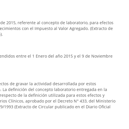
 de 2015, referente al concepto de laboratorio, para efectos
lecimientos con el Impuesto al Valor Agregado. (Extracto de
).
endidos entre el 1 Enero del año 2015 y el 9 de Noviembre
ectos de gravar la actividad desarrollada por estos
 La definición del concepto laboratorio entregada en la
respecto de la definición utilizada para estos efectos y
rios Clínicos, aprobado por el Decreto N° 433, del Ministerio
9/1993 (Extracto de Circular publicado en el Diario Oficial