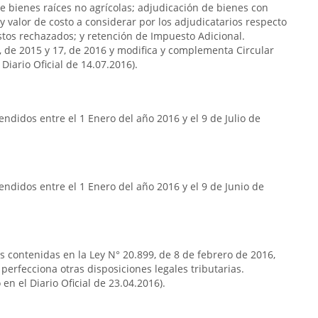
e bienes raíces no agrícolas; adjudicación de bienes con
y valor de costo a considerar por los adjudicatarios respecto
stos rechazados; y retención de Impuesto Adicional.
7, de 2015 y 17, de 2016 y modifica y complementa Circular
Diario Oficial de 14.07.2016).
ndidos entre el 1 Enero del año 2016 y el 9 de Julio de
ndidos entre el 1 Enero del año 2016 y el 9 de Junio de
as contenidas en la Ley N° 20.899, de 8 de febrero de 2016,
 perfecciona otras disposiciones legales tributarias.
en el Diario Oficial de 23.04.2016).