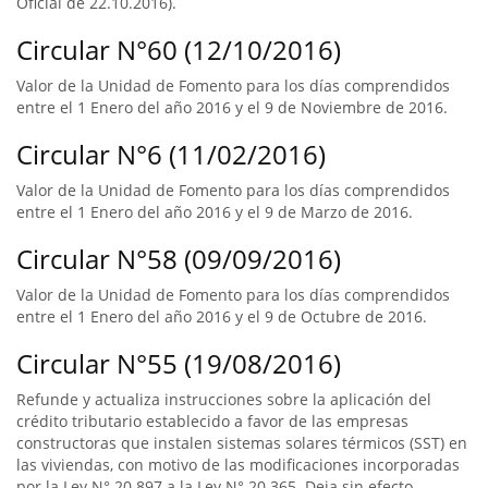
Oficial de 22.10.2016).
Circular N°60 (12/10/2016)
Valor de la Unidad de Fomento para los días comprendidos
entre el 1 Enero del año 2016 y el 9 de Noviembre de 2016.
Circular N°6 (11/02/2016)
Valor de la Unidad de Fomento para los días comprendidos
entre el 1 Enero del año 2016 y el 9 de Marzo de 2016.
Circular N°58 (09/09/2016)
Valor de la Unidad de Fomento para los días comprendidos
entre el 1 Enero del año 2016 y el 9 de Octubre de 2016.
Circular N°55 (19/08/2016)
Refunde y actualiza instrucciones sobre la aplicación del
crédito tributario establecido a favor de las empresas
constructoras que instalen sistemas solares térmicos (SST) en
las viviendas, con motivo de las modificaciones incorporadas
por la Ley N° 20.897 a la Ley N° 20.365. Deja sin efecto