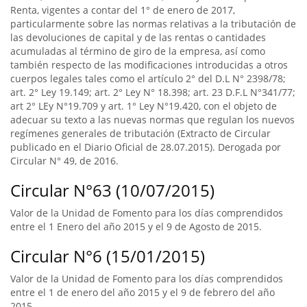
Renta, vigentes a contar del 1° de enero de 2017,
particularmente sobre las normas relativas a la tributación de
las devoluciones de capital y de las rentas o cantidades
acumuladas al término de giro de la empresa, así como
también respecto de las modificaciones introducidas a otros
cuerpos legales tales como el artículo 2° del D.L N° 2398/78;
art. 2° Ley 19.149; art. 2° Ley N° 18.398; art. 23 D.F.L N°341/77;
art 2° LEy N°19.709 y art. 1° Ley N°19.420, con el objeto de
adecuar su texto a las nuevas normas que regulan los nuevos
regímenes generales de tributación (Extracto de Circular
publicado en el Diario Oficial de 28.07.2015). Derogada por
Circular N° 49, de 2016.
Circular N°63 (10/07/2015)
Valor de la Unidad de Fomento para los días comprendidos
entre el 1 Enero del año 2015 y el 9 de Agosto de 2015.
Circular N°6 (15/01/2015)
Valor de la Unidad de Fomento para los días comprendidos
entre el 1 de enero del año 2015 y el 9 de febrero del año
2015.