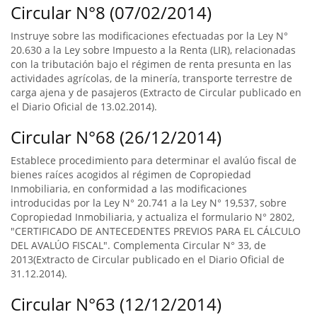
Circular N°8 (07/02/2014)
Instruye sobre las modificaciones efectuadas por la Ley N°
20.630 a la Ley sobre Impuesto a la Renta (LIR), relacionadas
con la tributación bajo el régimen de renta presunta en las
actividades agrícolas, de la minería, transporte terrestre de
carga ajena y de pasajeros (Extracto de Circular publicado en
el Diario Oficial de 13.02.2014).
Circular N°68 (26/12/2014)
Establece procedimiento para determinar el avalúo fiscal de
bienes raíces acogidos al régimen de Copropiedad
Inmobiliaria, en conformidad a las modificaciones
introducidas por la Ley N° 20.741 a la Ley N° 19,537, sobre
Copropiedad Inmobiliaria, y actualiza el formulario N° 2802,
"CERTIFICADO DE ANTECEDENTES PREVIOS PARA EL CÁLCULO
DEL AVALÚO FISCAL". Complementa Circular N° 33, de
2013(Extracto de Circular publicado en el Diario Oficial de
31.12.2014).
Circular N°63 (12/12/2014)