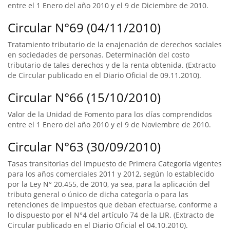
entre el 1 Enero del año 2010 y el 9 de Diciembre de 2010.
Circular N°69 (04/11/2010)
Tratamiento tributario de la enajenación de derechos sociales
en sociedades de personas. Determinación del costo
tributario de tales derechos y de la renta obtenida. (Extracto
de Circular publicado en el Diario Oficial de 09.11.2010).
Circular N°66 (15/10/2010)
Valor de la Unidad de Fomento para los días comprendidos
entre el 1 Enero del año 2010 y el 9 de Noviembre de 2010.
Circular N°63 (30/09/2010)
Tasas transitorias del Impuesto de Primera Categoría vigentes
para los años comerciales 2011 y 2012, según lo establecido
por la Ley N° 20.455, de 2010, ya sea, para la aplicación del
tributo general o único de dicha categoría o para las
retenciones de impuestos que deban efectuarse, conforme a
lo dispuesto por el N°4 del artículo 74 de la LIR. (Extracto de
Circular publicado en el Diario Oficial el 04.10.2010).