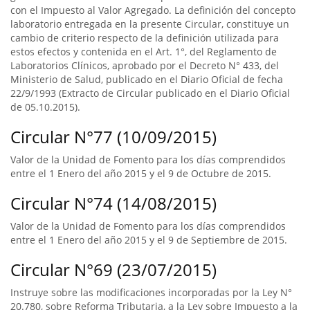
con el Impuesto al Valor Agregado. La definición del concepto
laboratorio entregada en la presente Circular, constituye un
cambio de criterio respecto de la definición utilizada para
estos efectos y contenida en el Art. 1°, del Reglamento de
Laboratorios Clínicos, aprobado por el Decreto N° 433, del
Ministerio de Salud, publicado en el Diario Oficial de fecha
22/9/1993 (Extracto de Circular publicado en el Diario Oficial
de 05.10.2015).
Circular N°77 (10/09/2015)
Valor de la Unidad de Fomento para los días comprendidos
entre el 1 Enero del año 2015 y el 9 de Octubre de 2015.
Circular N°74 (14/08/2015)
Valor de la Unidad de Fomento para los días comprendidos
entre el 1 Enero del año 2015 y el 9 de Septiembre de 2015.
Circular N°69 (23/07/2015)
Instruye sobre las modificaciones incorporadas por la Ley N°
20.780, sobre Reforma Tributaria, a la Ley sobre Impuesto a la