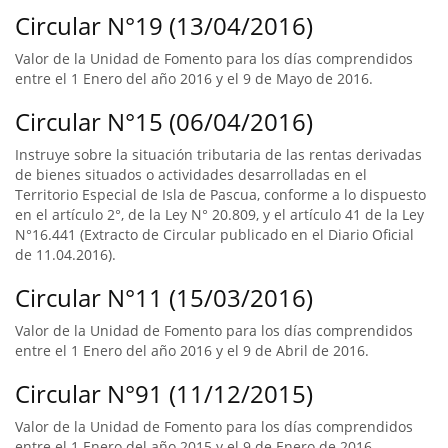
Circular N°19 (13/04/2016)
Valor de la Unidad de Fomento para los días comprendidos
entre el 1 Enero del año 2016 y el 9 de Mayo de 2016.
Circular N°15 (06/04/2016)
Instruye sobre la situación tributaria de las rentas derivadas
de bienes situados o actividades desarrolladas en el
Territorio Especial de Isla de Pascua, conforme a lo dispuesto
en el artículo 2°, de la Ley N° 20.809, y el artículo 41 de la Ley
N°16.441 (Extracto de Circular publicado en el Diario Oficial
de 11.04.2016).
Circular N°11 (15/03/2016)
Valor de la Unidad de Fomento para los días comprendidos
entre el 1 Enero del año 2016 y el 9 de Abril de 2016.
Circular N°91 (11/12/2015)
Valor de la Unidad de Fomento para los días comprendidos
entre el 1 Enero del año 2015 y el 9 de Enero de 2016.