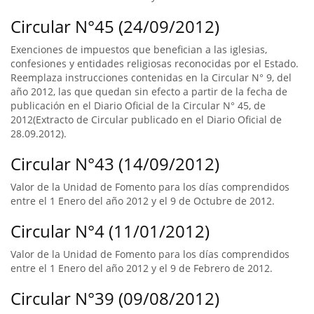
Circular N°45 (24/09/2012)
Exenciones de impuestos que benefician a las iglesias,
confesiones y entidades religiosas reconocidas por el Estado.
Reemplaza instrucciones contenidas en la Circular N° 9, del
año 2012, las que quedan sin efecto a partir de la fecha de
publicación en el Diario Oficial de la Circular N° 45, de
2012(Extracto de Circular publicado en el Diario Oficial de
28.09.2012).
Circular N°43 (14/09/2012)
Valor de la Unidad de Fomento para los días comprendidos
entre el 1 Enero del año 2012 y el 9 de Octubre de 2012.
Circular N°4 (11/01/2012)
Valor de la Unidad de Fomento para los días comprendidos
entre el 1 Enero del año 2012 y el 9 de Febrero de 2012.
Circular N°39 (09/08/2012)