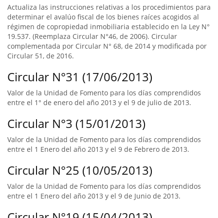
Actualiza las instrucciones relativas a los procedimientos para
determinar el avalúo fiscal de los bienes raíces acogidos al
régimen de copropiedad inmobiliaria establecido en la Ley N°
19.537. (Reemplaza Circular N°46, de 2006). Circular
complementada por Circular N° 68, de 2014 y modificada por
Circular 51, de 2016.
Circular N°31 (17/06/2013)
Valor de la Unidad de Fomento para los días comprendidos
entre el 1° de enero del año 2013 y el 9 de julio de 2013.
Circular N°3 (15/01/2013)
Valor de la Unidad de Fomento para los días comprendidos
entre el 1 Enero del año 2013 y el 9 de Febrero de 2013.
Circular N°25 (10/05/2013)
Valor de la Unidad de Fomento para los días comprendidos
entre el 1 Enero del año 2013 y el 9 de Junio de 2013.
Circular N°19 (15/04/2013)