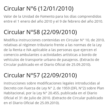
Circular N°6 (12/01/2010)
Valor de la Unidad de Fomento para los días comprendidos
entre el 1 enero del año 2010 y el 9 de febrero del año 2010.
Circular N°58 (22/09/2010)
Modifica instrucciones contenidas en Circular N° 10, de 2010,
relativas al régimen tributario frente a las normas de la Ley
de la Renta e IVA aplicable a las personas que ejercen el
comercio ambulantes o actividades artísticas a bordo de
vehículos de transporte urbano de pasajeros. (Extracto de
Circular publicado en el Diario Oficial de 25.09.2010).
Circular N°57 (22/09/2010)
Instrucciones sobre modificaciones legales introducidas al
Decreto con Fuerza de Ley N° 2, de 1959 (DFL N°2) sobre Plan
Habitacional, por la Ley N° 20.455, publicada en el Diario
Oficial el 31 de Julio de 2010. (Extracto de Circular publicado
en el Diario Oficial de 25.09.2010).