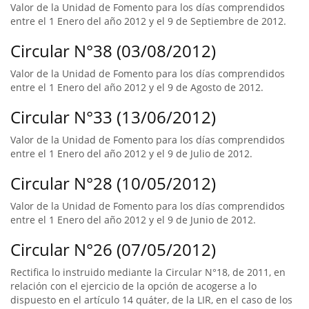
Valor de la Unidad de Fomento para los días comprendidos
entre el 1 Enero del año 2012 y el 9 de Septiembre de 2012.
Circular N°38 (03/08/2012)
Valor de la Unidad de Fomento para los días comprendidos
entre el 1 Enero del año 2012 y el 9 de Agosto de 2012.
Circular N°33 (13/06/2012)
Valor de la Unidad de Fomento para los días comprendidos
entre el 1 Enero del año 2012 y el 9 de Julio de 2012.
Circular N°28 (10/05/2012)
Valor de la Unidad de Fomento para los días comprendidos
entre el 1 Enero del año 2012 y el 9 de Junio de 2012.
Circular N°26 (07/05/2012)
Rectifica lo instruido mediante la Circular N°18, de 2011, en
relación con el ejercicio de la opción de acogerse a lo
dispuesto en el artículo 14 quáter, de la LIR, en el caso de los