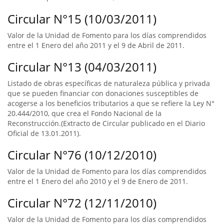
Circular N°15 (10/03/2011)
Valor de la Unidad de Fomento para los días comprendidos
entre el 1 Enero del año 2011 y el 9 de Abril de 2011.
Circular N°13 (04/03/2011)
Listado de obras específicas de naturaleza pública y privada
que se pueden financiar con donaciones susceptibles de
acogerse a los beneficios tributarios a que se refiere la Ley N°
20.444/2010, que crea el Fondo Nacional de la
Reconstrucción.(Extracto de Circular publicado en el Diario
Oficial de 13.01.2011).
Circular N°76 (10/12/2010)
Valor de la Unidad de Fomento para los días comprendidos
entre el 1 Enero del año 2010 y el 9 de Enero de 2011.
Circular N°72 (12/11/2010)
Valor de la Unidad de Fomento para los días comprendidos