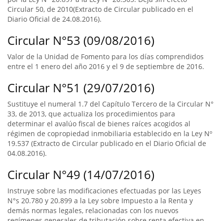
Circular 50, de 2010(Extracto de Circular publicado en el
Diario Oficial de 24.08.2016).
Circular N°53 (09/08/2016)
Valor de la Unidad de Fomento para los días comprendidos
entre el 1 enero del año 2016 y el 9 de septiembre de 2016.
Circular N°51 (29/07/2016)
Sustituye el numeral 1.7 del Capítulo Tercero de la Circular N°
33, de 2013, que actualiza los procedimientos para
determinar el avalúo fiscal de bienes raíces acogidos al
régimen de copropiedad inmobiliaria establecido en la Ley Nº
19.537 (Extracto de Circular publicado en el Diario Oficial de
04.08.2016).
Circular N°49 (14/07/2016)
Instruye sobre las modificaciones efectuadas por las Leyes
N°s 20.780 y 20.899 a la Ley sobre Impuesto a la Renta y
demás normas legales, relacionadas con los nuevos
regímenes generales de tributación sobre renta efectiva en