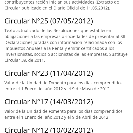
contribuyentes recién inician sus actividades (Extracto de
Circular publicado en el Diario Oficial de 11.05.2012).
Circular N°25 (07/05/2012)
Texto actualizado de las Resoluciones que establecen
obligaciones a las empresas o sociedades de presentar al SII
Declaraciones Juradas con información relacionada con los
Impuestos Anuales a la Renta y emitir certificados a los
inversionistas, socios o accionistas de las empresas. Sustituye
Circular 39, de 2011.
Circular N°23 (11/04/2012)
Valor de la Unidad de Fomento para los días comprendidos
entre el 1 Enero del año 2012 y el 9 de Mayo de 2012.
Circular N°17 (14/03/2012)
Valor de la Unidad de Fomento para los días comprendidos
entre el 1 Enero del año 2012 y el 9 de Abril de 2012.
Circular N°12 (10/02/2012)