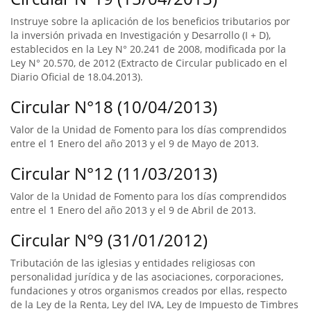
Instruye sobre la aplicación de los beneficios tributarios por
la inversión privada en Investigación y Desarrollo (I + D),
establecidos en la Ley N° 20.241 de 2008, modificada por la
Ley N° 20.570, de 2012 (Extracto de Circular publicado en el
Diario Oficial de 18.04.2013).
Circular N°18 (10/04/2013)
Valor de la Unidad de Fomento para los días comprendidos
entre el 1 Enero del año 2013 y el 9 de Mayo de 2013.
Circular N°12 (11/03/2013)
Valor de la Unidad de Fomento para los días comprendidos
entre el 1 Enero del año 2013 y el 9 de Abril de 2013.
Circular N°9 (31/01/2012)
Tributación de las iglesias y entidades religiosas con
personalidad jurídica y de las asociaciones, corporaciones,
fundaciones y otros organismos creados por ellas, respecto
de la Ley de la Renta, Ley del IVA, Ley de Impuesto de Timbres