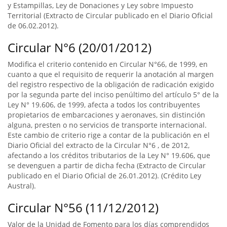
y Estampillas, Ley de Donaciones y Ley sobre Impuesto
Territorial (Extracto de Circular publicado en el Diario Oficial
de 06.02.2012).
Circular N°6 (20/01/2012)
Modifica el criterio contenido en Circular N°66, de 1999, en
cuanto a que el requisito de requerir la anotación al margen
del registro respectivo de la obligación de radicación exigido
por la segunda parte del inciso penúltimo del artículo 5° de la
Ley N° 19.606, de 1999, afecta a todos los contribuyentes
propietarios de embarcaciones y aeronaves, sin distinción
alguna, presten o no servicios de transporte internacional.
Este cambio de criterio rige a contar de la publicación en el
Diario Oficial del extracto de la Circular N°6 , de 2012,
afectando a los créditos tributarios de la Ley N° 19.606, que
se devenguen a partir de dicha fecha (Extracto de Circular
publicado en el Diario Oficial de 26.01.2012). (Crédito Ley
Austral).
Circular N°56 (11/12/2012)
Valor de la Unidad de Fomento para los días comprendidos