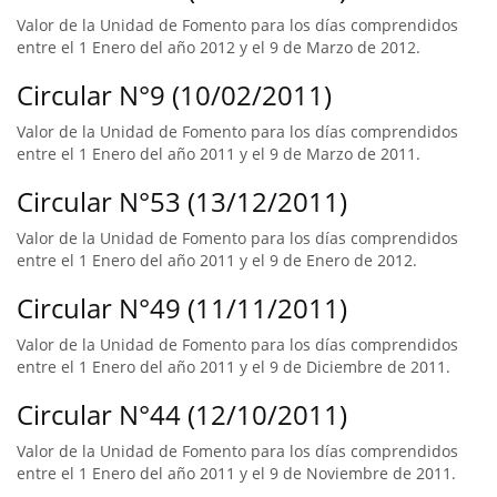
Valor de la Unidad de Fomento para los días comprendidos
entre el 1 Enero del año 2012 y el 9 de Marzo de 2012.
Circular N°9 (10/02/2011)
Valor de la Unidad de Fomento para los días comprendidos
entre el 1 Enero del año 2011 y el 9 de Marzo de 2011.
Circular N°53 (13/12/2011)
Valor de la Unidad de Fomento para los días comprendidos
entre el 1 Enero del año 2011 y el 9 de Enero de 2012.
Circular N°49 (11/11/2011)
Valor de la Unidad de Fomento para los días comprendidos
entre el 1 Enero del año 2011 y el 9 de Diciembre de 2011.
Circular N°44 (12/10/2011)
Valor de la Unidad de Fomento para los días comprendidos
entre el 1 Enero del año 2011 y el 9 de Noviembre de 2011.