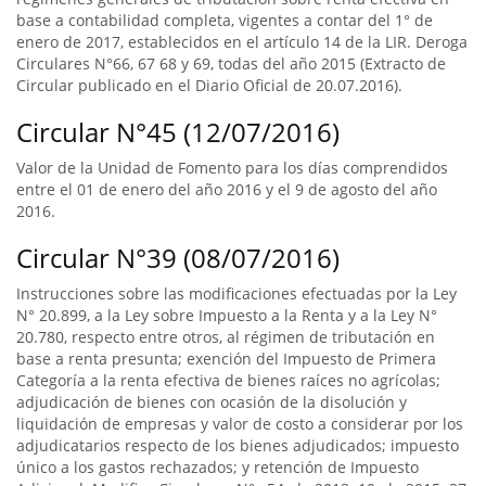
base a contabilidad completa, vigentes a contar del 1° de
enero de 2017, establecidos en el artículo 14 de la LIR. Deroga
Circulares N°66, 67 68 y 69, todas del año 2015 (Extracto de
Circular publicado en el Diario Oficial de 20.07.2016).
Circular N°45 (12/07/2016)
Valor de la Unidad de Fomento para los días comprendidos
entre el 01 de enero del año 2016 y el 9 de agosto del año
2016.
Circular N°39 (08/07/2016)
Instrucciones sobre las modificaciones efectuadas por la Ley
N° 20.899, a la Ley sobre Impuesto a la Renta y a la Ley N°
20.780, respecto entre otros, al régimen de tributación en
base a renta presunta; exención del Impuesto de Primera
Categoría a la renta efectiva de bienes raíces no agrícolas;
adjudicación de bienes con ocasión de la disolución y
liquidación de empresas y valor de costo a considerar por los
adjudicatarios respecto de los bienes adjudicados; impuesto
único a los gastos rechazados; y retención de Impuesto