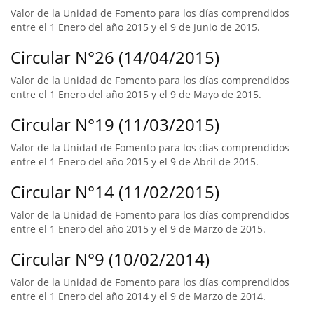
Valor de la Unidad de Fomento para los días comprendidos
entre el 1 Enero del año 2015 y el 9 de Junio de 2015.
Circular N°26 (14/04/2015)
Valor de la Unidad de Fomento para los días comprendidos
entre el 1 Enero del año 2015 y el 9 de Mayo de 2015.
Circular N°19 (11/03/2015)
Valor de la Unidad de Fomento para los días comprendidos
entre el 1 Enero del año 2015 y el 9 de Abril de 2015.
Circular N°14 (11/02/2015)
Valor de la Unidad de Fomento para los días comprendidos
entre el 1 Enero del año 2015 y el 9 de Marzo de 2015.
Circular N°9 (10/02/2014)
Valor de la Unidad de Fomento para los días comprendidos
entre el 1 Enero del año 2014 y el 9 de Marzo de 2014.