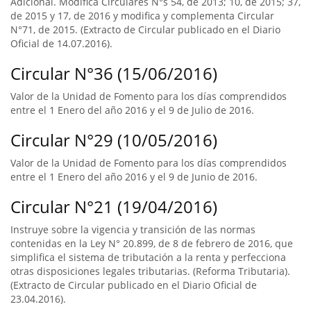
Adicional. Modifica Circulares N°s 54, de 2013; 10, de 2015; 37,
de 2015 y 17, de 2016 y modifica y complementa Circular
N°71, de 2015. (Extracto de Circular publicado en el Diario
Oficial de 14.07.2016).
Circular N°36 (15/06/2016)
Valor de la Unidad de Fomento para los días comprendidos
entre el 1 Enero del año 2016 y el 9 de Julio de 2016.
Circular N°29 (10/05/2016)
Valor de la Unidad de Fomento para los días comprendidos
entre el 1 Enero del año 2016 y el 9 de Junio de 2016.
Circular N°21 (19/04/2016)
Instruye sobre la vigencia y transición de las normas
contenidas en la Ley N° 20.899, de 8 de febrero de 2016, que
simplifica el sistema de tributación a la renta y perfecciona
otras disposiciones legales tributarias. (Reforma Tributaria).
(Extracto de Circular publicado en el Diario Oficial de
23.04.2016).