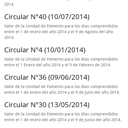
2014.
Circular N°40 (10/07/2014)
Valor de la Unidad de Fomento para los días comprendidos
entre el 1 de enero del año 2014 y el 9 de Agosto del año
2014.
Circular N°4 (10/01/2014)
Valor de la Unidad de Fomento para los días comprendidos
entre el 1 Enero del año 2014 y el 9 de Febrero de 2014.
Circular N°36 (09/06/2014)
Valor de la Unidad de Fomento para los días comprendidos
entre el 1 de enero del año 2014 y el 9 de Julio del año 2014.
Circular N°30 (13/05/2014)
Valor de la Unidad de Fomento para los días comprendidos
entre el 1 de enero del año 2014 y el 9 de Junio del año 2014.