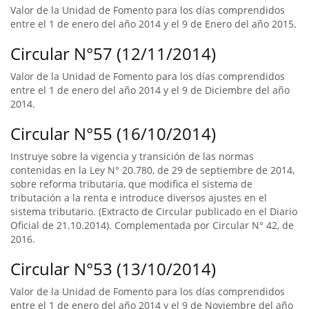
Valor de la Unidad de Fomento para los días comprendidos
entre el 1 de enero del año 2014 y el 9 de Enero del año 2015.
Circular N°57 (12/11/2014)
Valor de la Unidad de Fomento para los días comprendidos
entre el 1 de enero del año 2014 y el 9 de Diciembre del año
2014.
Circular N°55 (16/10/2014)
Instruye sobre la vigencia y transición de las normas
contenidas en la Ley N° 20.780, de 29 de septiembre de 2014,
sobre reforma tributaria, que modifica el sistema de
tributación a la renta e introduce diversos ajustes en el
sistema tributario. (Extracto de Circular publicado en el Diario
Oficial de 21.10.2014). Complementada por Circular N° 42, de
2016.
Circular N°53 (13/10/2014)
Valor de la Unidad de Fomento para los días comprendidos
entre el 1 de enero del año 2014 y el 9 de Noviembre del año