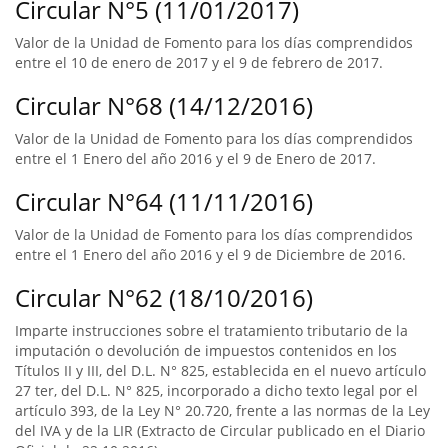
Circular N°5 (11/01/2017)
Valor de la Unidad de Fomento para los días comprendidos
entre el 10 de enero de 2017 y el 9 de febrero de 2017.
Circular N°68 (14/12/2016)
Valor de la Unidad de Fomento para los días comprendidos
entre el 1 Enero del año 2016 y el 9 de Enero de 2017.
Circular N°64 (11/11/2016)
Valor de la Unidad de Fomento para los días comprendidos
entre el 1 Enero del año 2016 y el 9 de Diciembre de 2016.
Circular N°62 (18/10/2016)
Imparte instrucciones sobre el tratamiento tributario de la
imputación o devolución de impuestos contenidos en los
Títulos II y III, del D.L. N° 825, establecida en el nuevo artículo
27 ter, del D.L. N° 825, incorporado a dicho texto legal por el
artículo 393, de la Ley N° 20.720, frente a las normas de la Ley
del IVA y de la LIR (Extracto de Circular publicado en el Diario