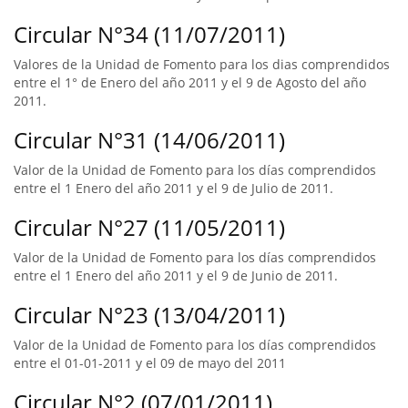
Circular N°34 (11/07/2011)
Valores de la Unidad de Fomento para los dias comprendidos
entre el 1° de Enero del año 2011 y el 9 de Agosto del año
2011.
Circular N°31 (14/06/2011)
Valor de la Unidad de Fomento para los días comprendidos
entre el 1 Enero del año 2011 y el 9 de Julio de 2011.
Circular N°27 (11/05/2011)
Valor de la Unidad de Fomento para los días comprendidos
entre el 1 Enero del año 2011 y el 9 de Junio de 2011.
Circular N°23 (13/04/2011)
Valor de la Unidad de Fomento para los días comprendidos
entre el 01-01-2011 y el 09 de mayo del 2011
Circular N°2 (07/01/2011)