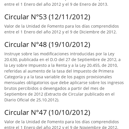
entre el 1 Enero del año 2012 y el 9 de Enero de 2013.
Circular N°53 (12/11/2012)
Valor de la Unidad de Fomento para los días comprendidos
entre el 1 Enero del año 2012 y el 9 de Diciembre de 2012.
Circular N°48 (19/10/2012)
Instruye sobre las modificaciones introducidas por la Ley
20.630, publicada en el D.O del 27 de Septiembre de 2012, a
la Ley sobre Impuesto a la Renta y a la Ley 20.455, de 2010,
referidas al aumento de la tasa del Impuesto de Primera
Categoría y a la tasa variable de los pagos provisionales
mensuales obligatorios que debe aplicarse sobre los ingresos
brutos percibidos o devengados a partir del mes de
Septiembre de 2012 (Extracto de Circular publicado en el
Diario Oficial de 25.10.2012).
Circular N°47 (10/10/2012)
Valor de la Unidad de Fomento para los días comprendidos
entre el 1 Enero del año 2012 y el 9 de Noviembre de 2012.