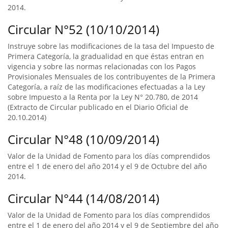
2014.
Circular N°52 (10/10/2014)
Instruye sobre las modificaciones de la tasa del Impuesto de
Primera Categoría, la gradualidad en que éstas entran en
vigencia y sobre las normas relacionadas con los Pagos
Provisionales Mensuales de los contribuyentes de la Primera
Categoría, a raíz de las modificaciones efectuadas a la Ley
sobre Impuesto a la Renta por la Ley N° 20.780, de 2014
(Extracto de Circular publicado en el Diario Oficial de
20.10.2014)
Circular N°48 (10/09/2014)
Valor de la Unidad de Fomento para los días comprendidos
entre el 1 de enero del año 2014 y el 9 de Octubre del año
2014.
Circular N°44 (14/08/2014)
Valor de la Unidad de Fomento para los días comprendidos
entre el 1 de enero del año 2014 y el 9 de Septiembre del año