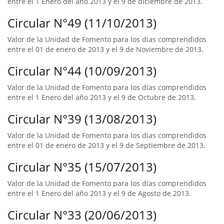
entre el 1 Enero del año 2013 y el 9 de diciembre de 2013.
Circular N°49 (11/10/2013)
Valor de la Unidad de Fomento para los dias comprendidos
entre el 01 de enero de 2013 y el 9 de Noviembre de 2013.
Circular N°44 (10/09/2013)
Valor de la Unidad de Fomento para los días comprendidos
entre el 1 Enero del año 2013 y el 9 de Octubre de 2013.
Circular N°39 (13/08/2013)
Valor de la Unidad de Fomento para los dias comprendidos
entre el 01 de enero de 2013 y el 9 de Septiembre de 2013.
Circular N°35 (15/07/2013)
Valor de la Unidad de Fomento para los días comprendidos
entre el 1 Enero del año 2013 y el 9 de Agosto de 2013.
Circular N°33 (20/06/2013)