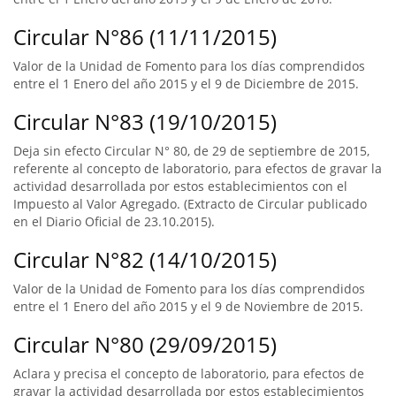
Circular N°86 (11/11/2015)
Valor de la Unidad de Fomento para los días comprendidos
entre el 1 Enero del año 2015 y el 9 de Diciembre de 2015.
Circular N°83 (19/10/2015)
Deja sin efecto Circular N° 80, de 29 de septiembre de 2015,
referente al concepto de laboratorio, para efectos de gravar la
actividad desarrollada por estos establecimientos con el
Impuesto al Valor Agregado. (Extracto de Circular publicado
en el Diario Oficial de 23.10.2015).
Circular N°82 (14/10/2015)
Valor de la Unidad de Fomento para los días comprendidos
entre el 1 Enero del año 2015 y el 9 de Noviembre de 2015.
Circular N°80 (29/09/2015)
Aclara y precisa el concepto de laboratorio, para efectos de
gravar la actividad desarrollada por estos establecimientos