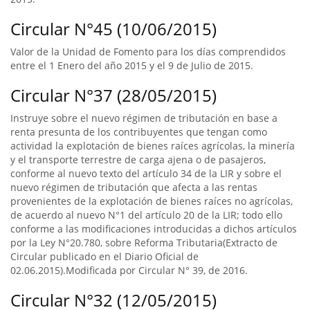
Circular N°45 (10/06/2015)
Valor de la Unidad de Fomento para los días comprendidos
entre el 1 Enero del año 2015 y el 9 de Julio de 2015.
Circular N°37 (28/05/2015)
Instruye sobre el nuevo régimen de tributación en base a
renta presunta de los contribuyentes que tengan como
actividad la explotación de bienes raíces agrícolas, la minería
y el transporte terrestre de carga ajena o de pasajeros,
conforme al nuevo texto del artículo 34 de la LIR y sobre el
nuevo régimen de tributación que afecta a las rentas
provenientes de la explotación de bienes raíces no agrícolas,
de acuerdo al nuevo N°1 del artículo 20 de la LIR; todo ello
conforme a las modificaciones introducidas a dichos artículos
por la Ley N°20.780, sobre Reforma Tributaria(Extracto de
Circular publicado en el Diario Oficial de
02.06.2015).Modificada por Circular N° 39, de 2016.
Circular N°32 (12/05/2015)