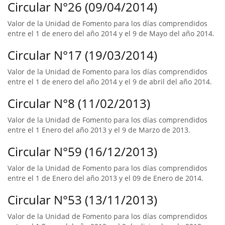
Circular N°26 (09/04/2014)
Valor de la Unidad de Fomento para los días comprendidos
entre el 1 de enero del año 2014 y el 9 de Mayo del año 2014.
Circular N°17 (19/03/2014)
Valor de la Unidad de Fomento para los días comprendidos
entre el 1 de enero del año 2014 y el 9 de abril del año 2014.
Circular N°8 (11/02/2013)
Valor de la Unidad de Fomento para los días comprendidos
entre el 1 Enero del año 2013 y el 9 de Marzo de 2013.
Circular N°59 (16/12/2013)
Valor de la Unidad de Fomento para los días comprendidos
entre el 1 de Enero del año 2013 y el 09 de Enero de 2014.
Circular N°53 (13/11/2013)
Valor de la Unidad de Fomento para los días comprendidos