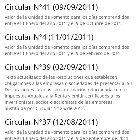
Circular N°41 (09/09/2011)
Valor de la Unidad de Fomento para los días comprendidos
entre el 1 Enero del año 2011 y el 9 de Octubre de 2011.
Circular N°4 (11/01/2011)
Valor de la Unidad de Fomento para los días comprendidos
entre el 1 Enero del año 2011 y el 9 de Febrero de 2011.
Circular N°39 (02/09/2011)
Texto actualizado de las Resoluciones que establecen
obligaciones a las empresas o sociedades de presentar al SII
Declaraciones Juradas con información relacionada con los
Impuestos Anuales a la Renta y emitir certificados a los
inversionistas, socios o accionistas de las empresas.
Sustituída por Circular N° 25, de 2012.
Circular N°37 (12/08/2011)
Valor de la Unidad de Fomento para los días comprendidos
entre el 1 Enero del año 2011 y el 9 de Septiembre de 2011.