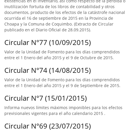
existencias en el inventario, así como respecto de la pérdida o
inutilización fortuita de los libros de contabilidad y otros
documentos, producto de los efectos de la catástrofe nacional
ocurrida el 16 de septiembre de 2015 en la Provincia de
Choapa y la Comuna de Coquimbo. (Extracto de Circular
publicado en el Diario Oficial de 28.09.2015).
Circular N°77 (10/09/2015)
Valor de la Unidad de Fomento para los días comprendidos
entre el 1 Enero del año 2015 y el 9 de Octubre de 2015.
Circular N°74 (14/08/2015)
Valor de la Unidad de Fomento para los días comprendidos
entre el 1 Enero del año 2015 y el 9 de Septiembre de 2015.
Circular N°7 (15/01/2015)
Informa nuevos límites máximos imponibles para los efectos
previsionales vigentes para el año calendario 2015 .
Circular N°69 (23/07/2015)