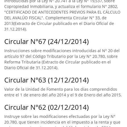
introducidas por la Ley N° 20.741 a la Ley N° 19,537, sobre
Copropiedad Inmobiliaria, y actualiza el formulario N° 2802,
"CERTIFICADO DE ANTECEDENTES PREVIOS PARA EL CÁLCULO
DEL AVALÚO FISCAL". Complementa Circular N° 33, de
2013(Extracto de Circular publicado en el Diario Oficial de
31.12.2014).
Circular N°67 (24/12/2014)
Instrucciones sobre modificaciones introducidas al N° 20 del
artículo 97 del Código Tributario por la Ley N° 20.780, sobre
Reforma Tributaria (Extracto de Circular publicado en el
Diario Oficial de 31.12.2014).
Circular N°63 (12/12/2014)
Valor de la Unidad de Fomento para los días comprendidos
entre el 1 de enero del año 2014 y el 9 de Enero del año 2015.
Circular N°62 (02/12/2014)
Instruye sobre las modificaciones efectuadas por la Ley N°
20.780, que tienen incidencia en el impuesto a la renta y que