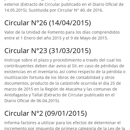
exterior (Extracto de Circular publicado en el Diario Oficial de
14.05.2015). Sustituida por Circular N° 40, de 2016.
Circular N°26 (14/04/2015)
Valor de la Unidad de Fomento para los días comprendidos
entre el 1 Enero del año 2015 y el 9 de Mayo de 2015.
Circular N°23 (31/03/2015)
Instruye sobre el plazo y procedimiento a través del cual los
contribuyentes deben dar aviso al SII, en caso de pérdidas de
existencias en el inventario, así como respecto de la pérdida o
inutilización fortuita de los libros de contabilidad y otros
documentos, producto de la catástrofe ocurrida el día 25 de
marzo de 2015 en la Región de Atacama y las comunas de
Antofagasta y Taltal (Extracto de Circular publicado en el
Diario Oficial de 06.04.2015).
Circular N°2 (09/01/2015)
Informa factores a utilizar para los efectos de determinar el
incremento por impuesto de primera categoría de la Ley de la