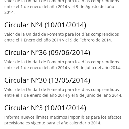
Valor de la Unidad de Fomento para los días comprendidos
entre el 1 de enero del año 2014 y el 9 de Agosto del año
2014.
Circular N°4 (10/01/2014)
Valor de la Unidad de Fomento para los días comprendidos
entre el 1 Enero del año 2014 y el 9 de Febrero de 2014.
Circular N°36 (09/06/2014)
Valor de la Unidad de Fomento para los días comprendidos
entre el 1 de enero del año 2014 y el 9 de Julio del año 2014.
Circular N°30 (13/05/2014)
Valor de la Unidad de Fomento para los días comprendidos
entre el 1 de enero del año 2014 y el 9 de Junio del año 2014.
Circular N°3 (10/01/2014)
Informa nuevos límites máximos imponibles para los efectos
previsionales vigente para el año calendario 2014.