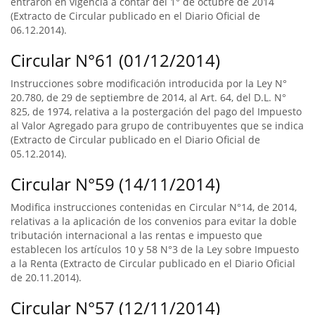
entraron en vigencia a contar del 1° de octubre de 2014
(Extracto de Circular publicado en el Diario Oficial de
06.12.2014).
Circular N°61 (01/12/2014)
Instrucciones sobre modificación introducida por la Ley N°
20.780, de 29 de septiembre de 2014, al Art. 64, del D.L. N°
825, de 1974, relativa a la postergación del pago del Impuesto
al Valor Agregado para grupo de contribuyentes que se indica
(Extracto de Circular publicado en el Diario Oficial de
05.12.2014).
Circular N°59 (14/11/2014)
Modifica instrucciones contenidas en Circular N°14, de 2014,
relativas a la aplicación de los convenios para evitar la doble
tributación internacional a las rentas e impuesto que
establecen los artículos 10 y 58 N°3 de la Ley sobre Impuesto
a la Renta (Extracto de Circular publicado en el Diario Oficial
de 20.11.2014).
Circular N°57 (12/11/2014)