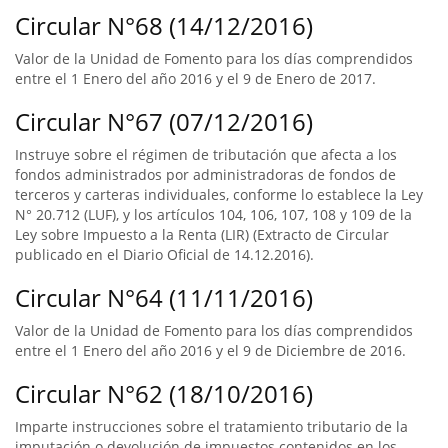
Circular N°68 (14/12/2016)
Valor de la Unidad de Fomento para los días comprendidos
entre el 1 Enero del año 2016 y el 9 de Enero de 2017.
Circular N°67 (07/12/2016)
Instruye sobre el régimen de tributación que afecta a los
fondos administrados por administradoras de fondos de
terceros y carteras individuales, conforme lo establece la Ley
N° 20.712 (LUF), y los artículos 104, 106, 107, 108 y 109 de la
Ley sobre Impuesto a la Renta (LIR) (Extracto de Circular
publicado en el Diario Oficial de 14.12.2016).
Circular N°64 (11/11/2016)
Valor de la Unidad de Fomento para los días comprendidos
entre el 1 Enero del año 2016 y el 9 de Diciembre de 2016.
Circular N°62 (18/10/2016)
Imparte instrucciones sobre el tratamiento tributario de la
imputación o devolución de impuestos contenidos en los