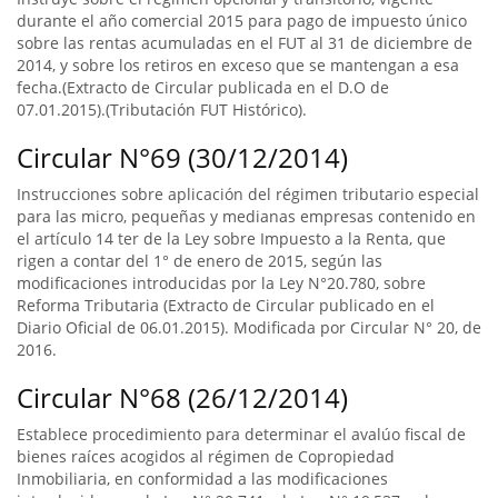
durante el año comercial 2015 para pago de impuesto único
sobre las rentas acumuladas en el FUT al 31 de diciembre de
2014, y sobre los retiros en exceso que se mantengan a esa
fecha.(Extracto de Circular publicada en el D.O de
07.01.2015).(Tributación FUT Histórico).
Circular N°69 (30/12/2014)
Instrucciones sobre aplicación del régimen tributario especial
para las micro, pequeñas y medianas empresas contenido en
el artículo 14 ter de la Ley sobre Impuesto a la Renta, que
rigen a contar del 1° de enero de 2015, según las
modificaciones introducidas por la Ley N°20.780, sobre
Reforma Tributaria (Extracto de Circular publicado en el
Diario Oficial de 06.01.2015). Modificada por Circular N° 20, de
2016.
Circular N°68 (26/12/2014)
Establece procedimiento para determinar el avalúo fiscal de
bienes raíces acogidos al régimen de Copropiedad
Inmobiliaria, en conformidad a las modificaciones