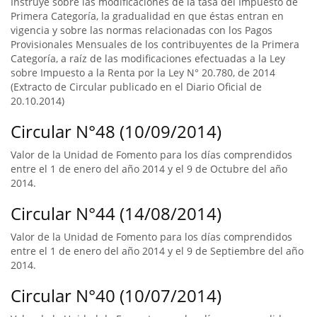
Instruye sobre las modificaciones de la tasa del Impuesto de
Primera Categoría, la gradualidad en que éstas entran en
vigencia y sobre las normas relacionadas con los Pagos
Provisionales Mensuales de los contribuyentes de la Primera
Categoría, a raíz de las modificaciones efectuadas a la Ley
sobre Impuesto a la Renta por la Ley N° 20.780, de 2014
(Extracto de Circular publicado en el Diario Oficial de
20.10.2014)
Circular N°48 (10/09/2014)
Valor de la Unidad de Fomento para los días comprendidos
entre el 1 de enero del año 2014 y el 9 de Octubre del año
2014.
Circular N°44 (14/08/2014)
Valor de la Unidad de Fomento para los días comprendidos
entre el 1 de enero del año 2014 y el 9 de Septiembre del año
2014.
Circular N°40 (10/07/2014)