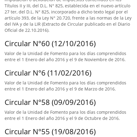
Títulos II y III, del D.L. N° 825, establecida en el nuevo artículo
27 ter, del D.L. N° 825, incorporado a dicho texto legal por el
artículo 393, de la Ley N° 20.720, frente a las normas de la Ley
del IVA y de la LIR (Extracto de Circular publicado en el Diario
Oficial de 22.10.2016).
Circular N°60 (12/10/2016)
Valor de la Unidad de Fomento para los días comprendidos
entre el 1 Enero del año 2016 y el 9 de Noviembre de 2016.
Circular N°6 (11/02/2016)
Valor de la Unidad de Fomento para los días comprendidos
entre el 1 Enero del año 2016 y el 9 de Marzo de 2016.
Circular N°58 (09/09/2016)
Valor de la Unidad de Fomento para los días comprendidos
entre el 1 Enero del año 2016 y el 9 de Octubre de 2016.
Circular N°55 (19/08/2016)