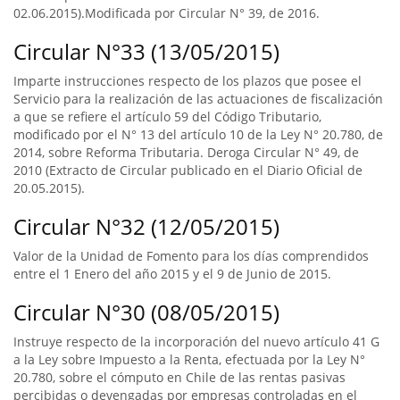
02.06.2015).Modificada por Circular N° 39, de 2016.
Circular N°33 (13/05/2015)
Imparte instrucciones respecto de los plazos que posee el
Servicio para la realización de las actuaciones de fiscalización
a que se refiere el artículo 59 del Código Tributario,
modificado por el N° 13 del artículo 10 de la Ley N° 20.780, de
2014, sobre Reforma Tributaria. Deroga Circular N° 49, de
2010 (Extracto de Circular publicado en el Diario Oficial de
20.05.2015).
Circular N°32 (12/05/2015)
Valor de la Unidad de Fomento para los días comprendidos
entre el 1 Enero del año 2015 y el 9 de Junio de 2015.
Circular N°30 (08/05/2015)
Instruye respecto de la incorporación del nuevo artículo 41 G
a la Ley sobre Impuesto a la Renta, efectuada por la Ley N°
20.780, sobre el cómputo en Chile de las rentas pasivas
percibidas o devengadas por empresas controladas en el