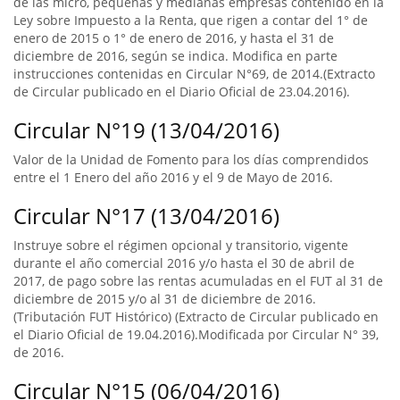
de las micro, pequeñas y medianas empresas contenido en la
Ley sobre Impuesto a la Renta, que rigen a contar del 1° de
enero de 2015 o 1° de enero de 2016, y hasta el 31 de
diciembre de 2016, según se indica. Modifica en parte
instrucciones contenidas en Circular N°69, de 2014.(Extracto
de Circular publicado en el Diario Oficial de 23.04.2016).
Circular N°19 (13/04/2016)
Valor de la Unidad de Fomento para los días comprendidos
entre el 1 Enero del año 2016 y el 9 de Mayo de 2016.
Circular N°17 (13/04/2016)
Instruye sobre el régimen opcional y transitorio, vigente
durante el año comercial 2016 y/o hasta el 30 de abril de
2017, de pago sobre las rentas acumuladas en el FUT al 31 de
diciembre de 2015 y/o al 31 de diciembre de 2016.
(Tributación FUT Histórico) (Extracto de Circular publicado en
el Diario Oficial de 19.04.2016).Modificada por Circular N° 39,
de 2016.
Circular N°15 (06/04/2016)