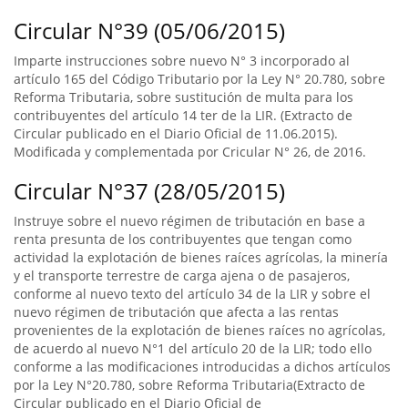
Circular N°39 (05/06/2015)
Imparte instrucciones sobre nuevo N° 3 incorporado al
artículo 165 del Código Tributario por la Ley N° 20.780, sobre
Reforma Tributaria, sobre sustitución de multa para los
contribuyentes del artículo 14 ter de la LIR. (Extracto de
Circular publicado en el Diario Oficial de 11.06.2015).
Modificada y complementada por Cricular N° 26, de 2016.
Circular N°37 (28/05/2015)
Instruye sobre el nuevo régimen de tributación en base a
renta presunta de los contribuyentes que tengan como
actividad la explotación de bienes raíces agrícolas, la minería
y el transporte terrestre de carga ajena o de pasajeros,
conforme al nuevo texto del artículo 34 de la LIR y sobre el
nuevo régimen de tributación que afecta a las rentas
provenientes de la explotación de bienes raíces no agrícolas,
de acuerdo al nuevo N°1 del artículo 20 de la LIR; todo ello
conforme a las modificaciones introducidas a dichos artículos
por la Ley N°20.780, sobre Reforma Tributaria(Extracto de
Circular publicado en el Diario Oficial de