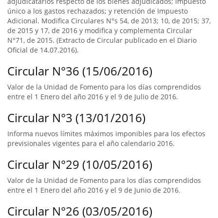
adjudicatarios respecto de los bienes adjudicados; impuesto
único a los gastos rechazados; y retención de Impuesto
Adicional. Modifica Circulares N°s 54, de 2013; 10, de 2015; 37,
de 2015 y 17, de 2016 y modifica y complementa Circular
N°71, de 2015. (Extracto de Circular publicado en el Diario
Oficial de 14.07.2016).
Circular N°36 (15/06/2016)
Valor de la Unidad de Fomento para los días comprendidos
entre el 1 Enero del año 2016 y el 9 de Julio de 2016.
Circular N°3 (13/01/2016)
Informa nuevos límites máximos imponibles para los efectos
previsionales vigentes para el año calendario 2016.
Circular N°29 (10/05/2016)
Valor de la Unidad de Fomento para los días comprendidos
entre el 1 Enero del año 2016 y el 9 de Junio de 2016.
Circular N°26 (03/05/2016)