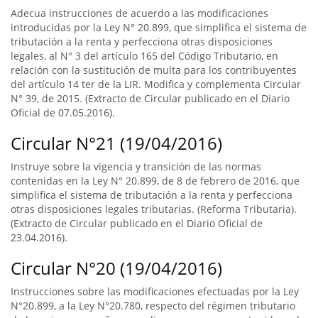
Adecua instrucciones de acuerdo a las modificaciones
introducidas por la Ley N° 20.899, que simplifica el sistema de
tributación a la renta y perfecciona otras disposiciones
legales, al N° 3 del artículo 165 del Código Tributario, en
relación con la sustitución de multa para los contribuyentes
del artículo 14 ter de la LIR. Modifica y complementa Circular
N° 39, de 2015. (Extracto de Circular publicado en el Diario
Oficial de 07.05.2016).
Circular N°21 (19/04/2016)
Instruye sobre la vigencia y transición de las normas
contenidas en la Ley N° 20.899, de 8 de febrero de 2016, que
simplifica el sistema de tributación a la renta y perfecciona
otras disposiciones legales tributarias. (Reforma Tributaria).
(Extracto de Circular publicado en el Diario Oficial de
23.04.2016).
Circular N°20 (19/04/2016)
Instrucciones sobre las modificaciones efectuadas por la Ley
N°20.899, a la Ley N°20.780, respecto del régimen tributario