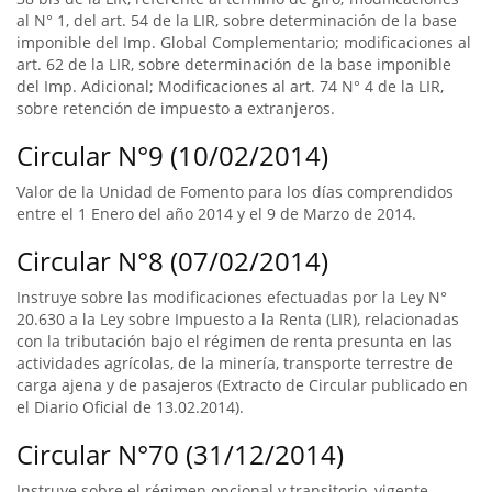
al N° 1, del art. 54 de la LIR, sobre determinación de la base
imponible del Imp. Global Complementario; modificaciones al
art. 62 de la LIR, sobre determinación de la base imponible
del Imp. Adicional; Modificaciones al art. 74 N° 4 de la LIR,
sobre retención de impuesto a extranjeros.
Circular N°9 (10/02/2014)
Valor de la Unidad de Fomento para los días comprendidos
entre el 1 Enero del año 2014 y el 9 de Marzo de 2014.
Circular N°8 (07/02/2014)
Instruye sobre las modificaciones efectuadas por la Ley N°
20.630 a la Ley sobre Impuesto a la Renta (LIR), relacionadas
con la tributación bajo el régimen de renta presunta en las
actividades agrícolas, de la minería, transporte terrestre de
carga ajena y de pasajeros (Extracto de Circular publicado en
el Diario Oficial de 13.02.2014).
Circular N°70 (31/12/2014)
Instruye sobre el régimen opcional y transitorio, vigente