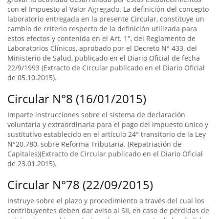
con el Impuesto al Valor Agregado. La definición del concepto
laboratorio entregada en la presente Circular, constituye un
cambio de criterio respecto de la definición utilizada para
estos efectos y contenida en el Art. 1°, del Reglamento de
Laboratorios Clínicos, aprobado por el Decreto N° 433, del
Ministerio de Salud, publicado en el Diario Oficial de fecha
22/9/1993 (Extracto de Circular publicado en el Diario Oficial
de 05.10.2015).
Circular N°8 (16/01/2015)
Imparte instrucciones sobre el sistema de declaración
voluntaria y extraordinaria para el pago del impuesto único y
sustitutivo establecido en el artículo 24° transitorio de la Ley
N°20.780, sobre Reforma Tributaria. (Repatriación de
Capitales)(Extracto de Circular publicado en el Diario Oficial
de 23.01.2015).
Circular N°78 (22/09/2015)
Instruye sobre el plazo y procedimiento a través del cual los
contribuyentes deben dar aviso al SII, en caso de pérdidas de