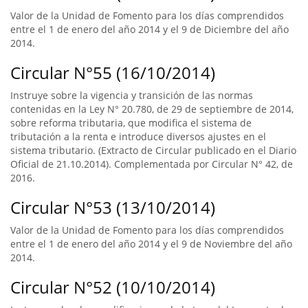
Valor de la Unidad de Fomento para los días comprendidos
entre el 1 de enero del año 2014 y el 9 de Diciembre del año
2014.
Circular N°55 (16/10/2014)
Instruye sobre la vigencia y transición de las normas
contenidas en la Ley N° 20.780, de 29 de septiembre de 2014,
sobre reforma tributaria, que modifica el sistema de
tributación a la renta e introduce diversos ajustes en el
sistema tributario. (Extracto de Circular publicado en el Diario
Oficial de 21.10.2014). Complementada por Circular N° 42, de
2016.
Circular N°53 (13/10/2014)
Valor de la Unidad de Fomento para los días comprendidos
entre el 1 de enero del año 2014 y el 9 de Noviembre del año
2014.
Circular N°52 (10/10/2014)