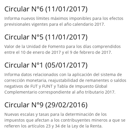
Circular N°6 (11/01/2017)
Informa nuevos límites máximos imponibles para los efectos
previsionales vigentes para el año calendario 2017.
Circular N°5 (11/01/2017)
Valor de la Unidad de Fomento para los días comprendidos
entre el 10 de enero de 2017 y el 9 de febrero de 2017.
Circular N°1 (05/01/2017)
Informa datos relacionados con la aplicación del sistema de
corrección monetaria, reajustabilidad de remanentes o saldos
negativos de FUT y FUNT y Tabla de Impuesto Global
Complementario correspondiente al año tributario 2017.
Circular N°9 (29/02/2016)
Nuevas escalas y tasas para la determinación de los
impuestos que afectan a los contribuyentes mineros a que se
refieren los artículos 23 y 34 de la Ley de la Renta.