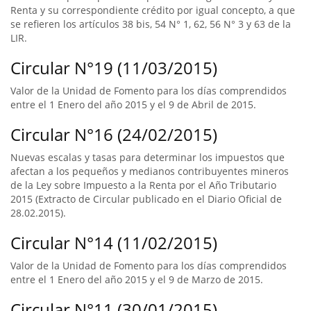
Renta y su correspondiente crédito por igual concepto, a que
se refieren los artículos 38 bis, 54 N° 1, 62, 56 N° 3 y 63 de la
LIR.
Circular N°19 (11/03/2015)
Valor de la Unidad de Fomento para los días comprendidos
entre el 1 Enero del año 2015 y el 9 de Abril de 2015.
Circular N°16 (24/02/2015)
Nuevas escalas y tasas para determinar los impuestos que
afectan a los pequeños y medianos contribuyentes mineros
de la Ley sobre Impuesto a la Renta por el Año Tributario
2015 (Extracto de Circular publicado en el Diario Oficial de
28.02.2015).
Circular N°14 (11/02/2015)
Valor de la Unidad de Fomento para los días comprendidos
entre el 1 Enero del año 2015 y el 9 de Marzo de 2015.
Circular N°11 (30/01/2015)