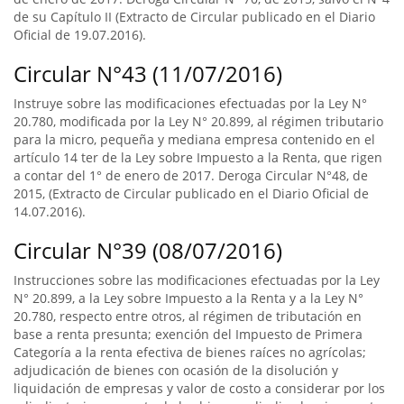
de su Capítulo II (Extracto de Circular publicado en el Diario
Oficial de 19.07.2016).
Circular N°43 (11/07/2016)
Instruye sobre las modificaciones efectuadas por la Ley N°
20.780, modificada por la Ley N° 20.899, al régimen tributario
para la micro, pequeña y mediana empresa contenido en el
artículo 14 ter de la Ley sobre Impuesto a la Renta, que rigen
a contar del 1° de enero de 2017. Deroga Circular N°48, de
2015, (Extracto de Circular publicado en el Diario Oficial de
14.07.2016).
Circular N°39 (08/07/2016)
Instrucciones sobre las modificaciones efectuadas por la Ley
N° 20.899, a la Ley sobre Impuesto a la Renta y a la Ley N°
20.780, respecto entre otros, al régimen de tributación en
base a renta presunta; exención del Impuesto de Primera
Categoría a la renta efectiva de bienes raíces no agrícolas;
adjudicación de bienes con ocasión de la disolución y
liquidación de empresas y valor de costo a considerar por los