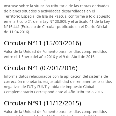
Instruye sobre la situación tributaria de las rentas derivadas
de bienes situados o actividades desarrolladas en el
Territorio Especial de Isla de Pascua, conforme a lo dispuesto
en el artículo 2°, de la Ley N° 20.809, y el artículo 41 de la Ley
N°16.441 (Extracto de Circular publicado en el Diario Oficial
de 11.04.2016).
Circular N°11 (15/03/2016)
Valor de la Unidad de Fomento para los días comprendidos
entre el 1 Enero del año 2016 y el 9 de Abril de 2016.
Circular N°1 (07/01/2016)
Informa datos relacionados con la aplicación del sistema de
corrección monetaria, reajustabilidad de remanentes o saldos
negativos de FUT y FUNT y tabla de Impuesto Global
Complementario Correspondiente al Año Tributario 2016.
Circular N°91 (11/12/2015)
Valor de la Unidad de Fomento para los días comprendidos