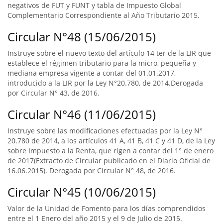
negativos de FUT y FUNT y tabla de Impuesto Global
Complementario Correspondiente al Año Tributario 2015.
Circular N°48 (15/06/2015)
Instruye sobre el nuevo texto del artículo 14 ter de la LIR que
establece el régimen tributario para la micro, pequeña y
mediana empresa vigente a contar del 01.01.2017,
introducido a la LIR por la Ley N°20.780, de 2014.Derogada
por Circular N° 43, de 2016.
Circular N°46 (11/06/2015)
Instruye sobre las modificaciones efectuadas por la Ley N°
20.780 de 2014, a los artículos 41 A, 41 B, 41 C y 41 D, de la Ley
sobre Impuesto a la Renta, que rigen a contar del 1° de enero
de 2017(Extracto de Circular publicado en el Diario Oficial de
16.06.2015). Derogada por Circular N° 48, de 2016.
Circular N°45 (10/06/2015)
Valor de la Unidad de Fomento para los días comprendidos
entre el 1 Enero del año 2015 y el 9 de Julio de 2015.