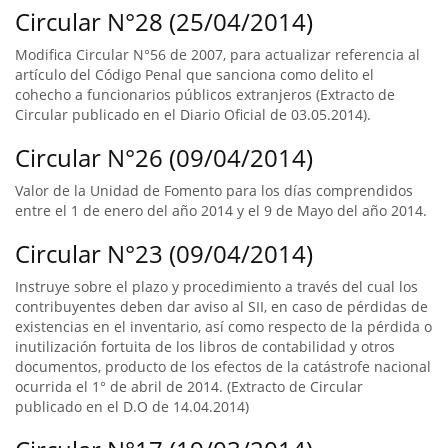
Circular N°28 (25/04/2014)
Modifica Circular N°56 de 2007, para actualizar referencia al
artículo del Código Penal que sanciona como delito el
cohecho a funcionarios públicos extranjeros (Extracto de
Circular publicado en el Diario Oficial de 03.05.2014).
Circular N°26 (09/04/2014)
Valor de la Unidad de Fomento para los días comprendidos
entre el 1 de enero del año 2014 y el 9 de Mayo del año 2014.
Circular N°23 (09/04/2014)
Instruye sobre el plazo y procedimiento a través del cual los
contribuyentes deben dar aviso al SII, en caso de pérdidas de
existencias en el inventario, así como respecto de la pérdida o
inutilización fortuita de los libros de contabilidad y otros
documentos, producto de los efectos de la catástrofe nacional
ocurrida el 1° de abril de 2014. (Extracto de Circular
publicado en el D.O de 14.04.2014)