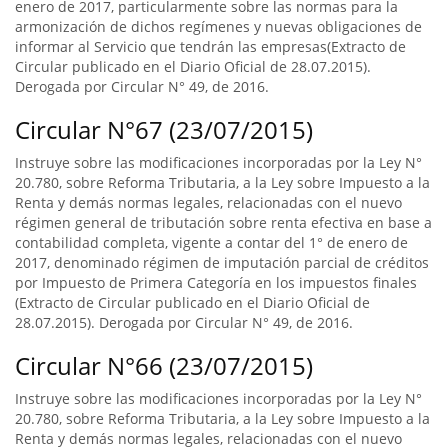
enero de 2017, particularmente sobre las normas para la
armonización de dichos regímenes y nuevas obligaciones de
informar al Servicio que tendrán las empresas(Extracto de
Circular publicado en el Diario Oficial de 28.07.2015).
Derogada por Circular N° 49, de 2016.
Circular N°67 (23/07/2015)
Instruye sobre las modificaciones incorporadas por la Ley N°
20.780, sobre Reforma Tributaria, a la Ley sobre Impuesto a la
Renta y demás normas legales, relacionadas con el nuevo
régimen general de tributación sobre renta efectiva en base a
contabilidad completa, vigente a contar del 1° de enero de
2017, denominado régimen de imputación parcial de créditos
por Impuesto de Primera Categoría en los impuestos finales
(Extracto de Circular publicado en el Diario Oficial de
28.07.2015). Derogada por Circular N° 49, de 2016.
Circular N°66 (23/07/2015)
Instruye sobre las modificaciones incorporadas por la Ley N°
20.780, sobre Reforma Tributaria, a la Ley sobre Impuesto a la
Renta y demás normas legales, relacionadas con el nuevo