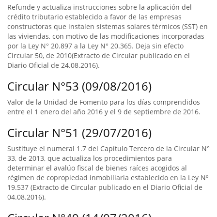
Refunde y actualiza instrucciones sobre la aplicación del
crédito tributario establecido a favor de las empresas
constructoras que instalen sistemas solares térmicos (SST) en
las viviendas, con motivo de las modificaciones incorporadas
por la Ley N° 20.897 a la Ley N° 20.365. Deja sin efecto
Circular 50, de 2010(Extracto de Circular publicado en el
Diario Oficial de 24.08.2016).
Circular N°53 (09/08/2016)
Valor de la Unidad de Fomento para los días comprendidos
entre el 1 enero del año 2016 y el 9 de septiembre de 2016.
Circular N°51 (29/07/2016)
Sustituye el numeral 1.7 del Capítulo Tercero de la Circular N°
33, de 2013, que actualiza los procedimientos para
determinar el avalúo fiscal de bienes raíces acogidos al
régimen de copropiedad inmobiliaria establecido en la Ley Nº
19.537 (Extracto de Circular publicado en el Diario Oficial de
04.08.2016).