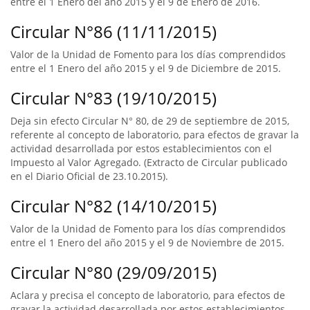
entre el 1 Enero del año 2015 y el 9 de Enero de 2016.
Circular N°86 (11/11/2015)
Valor de la Unidad de Fomento para los días comprendidos
entre el 1 Enero del año 2015 y el 9 de Diciembre de 2015.
Circular N°83 (19/10/2015)
Deja sin efecto Circular N° 80, de 29 de septiembre de 2015,
referente al concepto de laboratorio, para efectos de gravar la
actividad desarrollada por estos establecimientos con el
Impuesto al Valor Agregado. (Extracto de Circular publicado
en el Diario Oficial de 23.10.2015).
Circular N°82 (14/10/2015)
Valor de la Unidad de Fomento para los días comprendidos
entre el 1 Enero del año 2015 y el 9 de Noviembre de 2015.
Circular N°80 (29/09/2015)
Aclara y precisa el concepto de laboratorio, para efectos de
gravar la actividad desarrollada por estos establecimientos