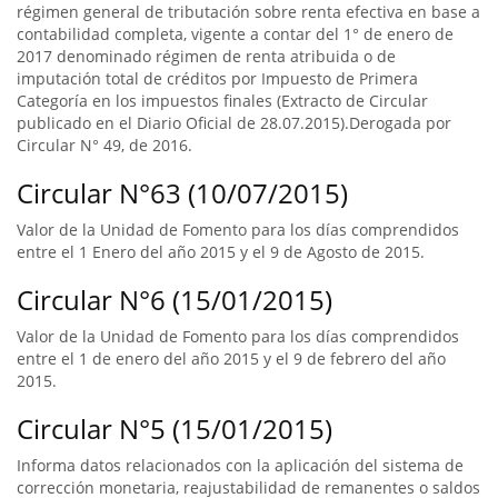
régimen general de tributación sobre renta efectiva en base a
contabilidad completa, vigente a contar del 1° de enero de
2017 denominado régimen de renta atribuida o de
imputación total de créditos por Impuesto de Primera
Categoría en los impuestos finales (Extracto de Circular
publicado en el Diario Oficial de 28.07.2015).Derogada por
Circular N° 49, de 2016.
Circular N°63 (10/07/2015)
Valor de la Unidad de Fomento para los días comprendidos
entre el 1 Enero del año 2015 y el 9 de Agosto de 2015.
Circular N°6 (15/01/2015)
Valor de la Unidad de Fomento para los días comprendidos
entre el 1 de enero del año 2015 y el 9 de febrero del año
2015.
Circular N°5 (15/01/2015)
Informa datos relacionados con la aplicación del sistema de
corrección monetaria, reajustabilidad de remanentes o saldos