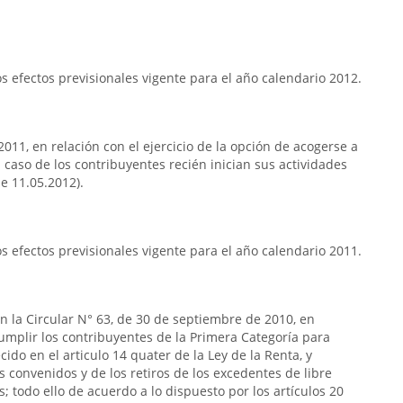
 efectos previsionales vigente para el año calendario 2012.
2011, en relación con el ejercicio de la opción de acogerse a
el caso de los contribuyentes recién inician sus actividades
de 11.05.2012).
 efectos previsionales vigente para el año calendario 2011.
n la Circular N° 63, de 30 de septiembre de 2010, en
cumplir los contribuyentes de la Primera Categoría para
ido en el articulo 14 quater de la Ley de la Renta, y
s convenidos y de los retiros de los excedentes de libre
; todo ello de acuerdo a lo dispuesto por los artículos 20