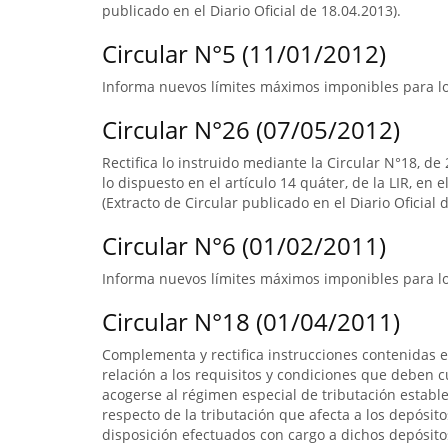
publicado en el Diario Oficial de 18.04.2013).
Circular N°5 (11/01/2012)
Informa nuevos límites máximos imponibles para los
Circular N°26 (07/05/2012)
Rectifica lo instruido mediante la Circular N°18, de 
lo dispuesto en el artículo 14 quáter, de la LIR, en 
(Extracto de Circular publicado en el Diario Oficial 
Circular N°6 (01/02/2011)
Informa nuevos límites máximos imponibles para los
Circular N°18 (01/04/2011)
Complementa y rectifica instrucciones contenidas e
relación a los requisitos y condiciones que deben 
acogerse al régimen especial de tributación establec
respecto de la tributación que afecta a los depósito
disposición efectuados con cargo a dichos depósitos