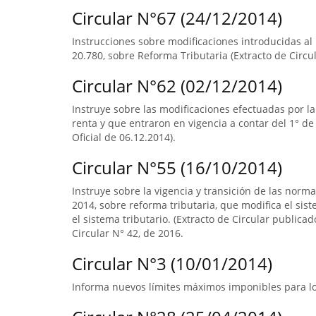
Circular N°67 (24/12/2014)
Instrucciones sobre modificaciones introducidas al N
20.780, sobre Reforma Tributaria (Extracto de Circul
Circular N°62 (02/12/2014)
Instruye sobre las modificaciones efectuadas por la
renta y que entraron en vigencia a contar del 1° de
Oficial de 06.12.2014).
Circular N°55 (16/10/2014)
Instruye sobre la vigencia y transición de las norm
2014, sobre reforma tributaria, que modifica el sist
el sistema tributario. (Extracto de Circular publica
Circular N° 42, de 2016.
Circular N°3 (10/01/2014)
Informa nuevos límites máximos imponibles para los