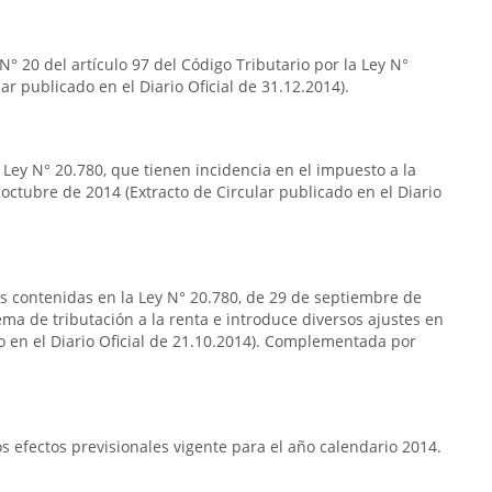
° 20 del artículo 97 del Código Tributario por la Ley N°
ar publicado en el Diario Oficial de 31.12.2014).
 Ley N° 20.780, que tienen incidencia en el impuesto a la
 octubre de 2014 (Extracto de Circular publicado en el Diario
as contenidas en la Ley N° 20.780, de 29 de septiembre de
ema de tributación a la renta e introduce diversos ajustes en
do en el Diario Oficial de 21.10.2014). Complementada por
 efectos previsionales vigente para el año calendario 2014.