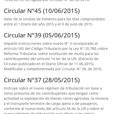
Circular N°45 (10/06/2015)
Valor de la Unidad de Fomento para los días comprendidos
entre el 1 Enero del año 2015 y el 9 de Julio de 2015.
Circular N°39 (05/06/2015)
Imparte instrucciones sobre nuevo N° 3 incorporado al
artículo 165 del Código Tributario por la Ley N° 20.780, sobre
Reforma Tributaria, sobre sustitución de multa para los
contribuyentes del artículo 14 ter de la LIR. (Extracto de
Circular publicado en el Diario Oficial de 11.06.2015).
Modificada y complementada por Cricular N° 26, de 2016.
Circular N°37 (28/05/2015)
Instruye sobre el nuevo régimen de tributación en base a
renta presunta de los contribuyentes que tengan como
actividad la explotación de bienes raíces agrícolas, la minería
y el transporte terrestre de carga ajena o de pasajeros,
conforme al nuevo texto del artículo 34 de la LIR y sobre el
nuevo régimen de tributación que afecta a las rentas