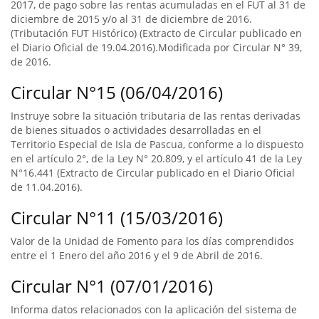
2017, de pago sobre las rentas acumuladas en el FUT al 31 de
diciembre de 2015 y/o al 31 de diciembre de 2016.
(Tributación FUT Histórico) (Extracto de Circular publicado en
el Diario Oficial de 19.04.2016).Modificada por Circular N° 39,
de 2016.
Circular N°15 (06/04/2016)
Instruye sobre la situación tributaria de las rentas derivadas
de bienes situados o actividades desarrolladas en el
Territorio Especial de Isla de Pascua, conforme a lo dispuesto
en el artículo 2°, de la Ley N° 20.809, y el artículo 41 de la Ley
N°16.441 (Extracto de Circular publicado en el Diario Oficial
de 11.04.2016).
Circular N°11 (15/03/2016)
Valor de la Unidad de Fomento para los días comprendidos
entre el 1 Enero del año 2016 y el 9 de Abril de 2016.
Circular N°1 (07/01/2016)
Informa datos relacionados con la aplicación del sistema de