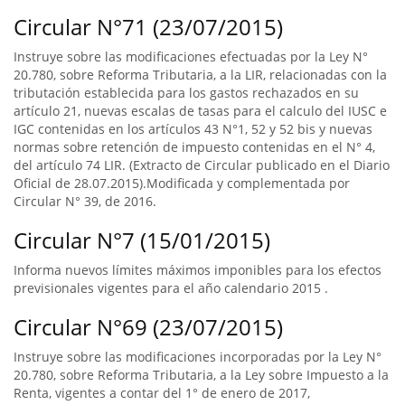
Circular N°71 (23/07/2015)
Instruye sobre las modificaciones efectuadas por la Ley N°
20.780, sobre Reforma Tributaria, a la LIR, relacionadas con la
tributación establecida para los gastos rechazados en su
artículo 21, nuevas escalas de tasas para el calculo del IUSC e
IGC contenidas en los artículos 43 N°1, 52 y 52 bis y nuevas
normas sobre retención de impuesto contenidas en el N° 4,
del artículo 74 LIR. (Extracto de Circular publicado en el Diario
Oficial de 28.07.2015).Modificada y complementada por
Circular N° 39, de 2016.
Circular N°7 (15/01/2015)
Informa nuevos límites máximos imponibles para los efectos
previsionales vigentes para el año calendario 2015 .
Circular N°69 (23/07/2015)
Instruye sobre las modificaciones incorporadas por la Ley N°
20.780, sobre Reforma Tributaria, a la Ley sobre Impuesto a la
Renta, vigentes a contar del 1° de enero de 2017,