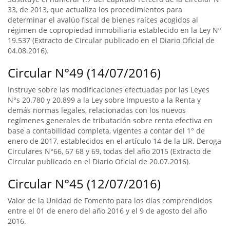
33, de 2013, que actualiza los procedimientos para
determinar el avalúo fiscal de bienes raíces acogidos al
régimen de copropiedad inmobiliaria establecido en la Ley Nº
19.537 (Extracto de Circular publicado en el Diario Oficial de
04.08.2016).
Circular N°49 (14/07/2016)
Instruye sobre las modificaciones efectuadas por las Leyes
N°s 20.780 y 20.899 a la Ley sobre Impuesto a la Renta y
demás normas legales, relacionadas con los nuevos
regímenes generales de tributación sobre renta efectiva en
base a contabilidad completa, vigentes a contar del 1° de
enero de 2017, establecidos en el artículo 14 de la LIR. Deroga
Circulares N°66, 67 68 y 69, todas del año 2015 (Extracto de
Circular publicado en el Diario Oficial de 20.07.2016).
Circular N°45 (12/07/2016)
Valor de la Unidad de Fomento para los días comprendidos
entre el 01 de enero del año 2016 y el 9 de agosto del año
2016.