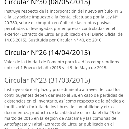
Circular N°30 (08/05/2015)
Instruye respecto de la incorporación del nuevo artículo 41 G
a la Ley sobre Impuesto a la Renta, efectuada por la Ley N°
20.780, sobre el cómputo en Chile de las rentas pasivas
percibidas o devengadas por empresas controladas en el
exterior (Extracto de Circular publicado en el Diario Oficial de
14.05.2015). Sustituida por Circular N° 40, de 2016.
Circular N°26 (14/04/2015)
Valor de la Unidad de Fomento para los días comprendidos
entre el 1 Enero del año 2015 y el 9 de Mayo de 2015.
Circular N°23 (31/03/2015)
Instruye sobre el plazo y procedimiento a través del cual los
contribuyentes deben dar aviso al SII, en caso de pérdidas de
existencias en el inventario, así como respecto de la pérdida o
inutilización fortuita de los libros de contabilidad y otros
documentos, producto de la catástrofe ocurrida el día 25 de
marzo de 2015 en la Región de Atacama y las comunas de
Antofagasta y Taltal (Extracto de Circular publicado en el