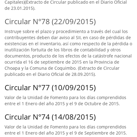
Capitales)(Extracto de Circular publicado en el Diario Oficial
de 23.01.2015).
Circular N°78 (22/09/2015)
Instruye sobre el plazo y procedimiento a través del cual los
contribuyentes deben dar aviso al SII, en caso de pérdidas de
existencias en el inventario, así como respecto de la pérdida o
inutilización fortuita de los libros de contabilidad y otros
documentos, producto de los efectos de la catástrofe nacional
ocurrida el 16 de septiembre de 2015 en la Provincia de
Choapa y la Comuna de Coquimbo. (Extracto de Circular
publicado en el Diario Oficial de 28.09.2015).
Circular N°77 (10/09/2015)
Valor de la Unidad de Fomento para los días comprendidos
entre el 1 Enero del año 2015 y el 9 de Octubre de 2015.
Circular N°74 (14/08/2015)
Valor de la Unidad de Fomento para los días comprendidos
entre el 1 Enero del año 2015 y el 9 de Septiembre de 2015.