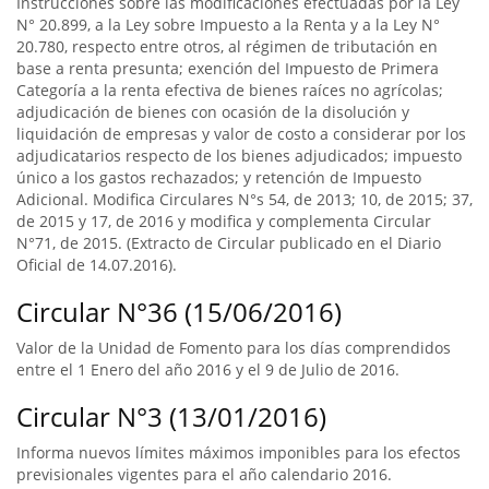
Instrucciones sobre las modificaciones efectuadas por la Ley
N° 20.899, a la Ley sobre Impuesto a la Renta y a la Ley N°
20.780, respecto entre otros, al régimen de tributación en
base a renta presunta; exención del Impuesto de Primera
Categoría a la renta efectiva de bienes raíces no agrícolas;
adjudicación de bienes con ocasión de la disolución y
liquidación de empresas y valor de costo a considerar por los
adjudicatarios respecto de los bienes adjudicados; impuesto
único a los gastos rechazados; y retención de Impuesto
Adicional. Modifica Circulares N°s 54, de 2013; 10, de 2015; 37,
de 2015 y 17, de 2016 y modifica y complementa Circular
N°71, de 2015. (Extracto de Circular publicado en el Diario
Oficial de 14.07.2016).
Circular N°36 (15/06/2016)
Valor de la Unidad de Fomento para los días comprendidos
entre el 1 Enero del año 2016 y el 9 de Julio de 2016.
Circular N°3 (13/01/2016)
Informa nuevos límites máximos imponibles para los efectos
previsionales vigentes para el año calendario 2016.