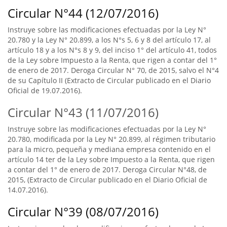
Circular N°44 (12/07/2016)
Instruye sobre las modificaciones efectuadas por la Ley N°
20.780 y la Ley N° 20.899, a los N°s 5, 6 y 8 del artículo 17, al
artículo 18 y a los N°s 8 y 9, del inciso 1° del artículo 41, todos
de la Ley sobre Impuesto a la Renta, que rigen a contar del 1°
de enero de 2017. Deroga Circular N° 70, de 2015, salvo el N°4
de su Capítulo II (Extracto de Circular publicado en el Diario
Oficial de 19.07.2016).
Circular N°43 (11/07/2016)
Instruye sobre las modificaciones efectuadas por la Ley N°
20.780, modificada por la Ley N° 20.899, al régimen tributario
para la micro, pequeña y mediana empresa contenido en el
artículo 14 ter de la Ley sobre Impuesto a la Renta, que rigen
a contar del 1° de enero de 2017. Deroga Circular N°48, de
2015, (Extracto de Circular publicado en el Diario Oficial de
14.07.2016).
Circular N°39 (08/07/2016)