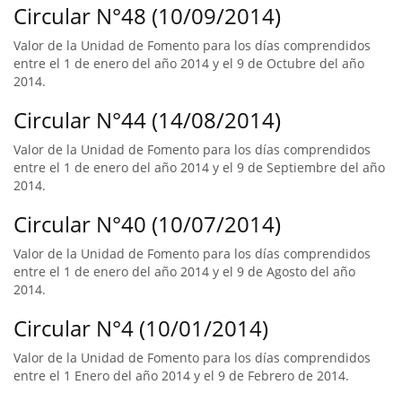
Circular N°48 (10/09/2014)
Valor de la Unidad de Fomento para los días comprendidos
entre el 1 de enero del año 2014 y el 9 de Octubre del año
2014.
Circular N°44 (14/08/2014)
Valor de la Unidad de Fomento para los días comprendidos
entre el 1 de enero del año 2014 y el 9 de Septiembre del año
2014.
Circular N°40 (10/07/2014)
Valor de la Unidad de Fomento para los días comprendidos
entre el 1 de enero del año 2014 y el 9 de Agosto del año
2014.
Circular N°4 (10/01/2014)
Valor de la Unidad de Fomento para los días comprendidos
entre el 1 Enero del año 2014 y el 9 de Febrero de 2014.