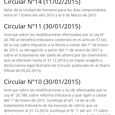
Circular N°14 (11/02/2015)
Valor de la Unidad de Fomento para los días comprendidos
entre el 1 Enero del año 2015 y el 9 de Marzo de 2015.
Circular N°11 (30/01/2015)
Instruye sobre las modificaciones efectuadas por la Ley N°
20.780 al beneficio tributario contenido en el artículo 57 bis
de la Ley sobre Impuesto a la Renta a contar del 1° de enero
de 2015, su derogación a partir del 1° de enero de 2017 y
sobre el tratamiento del saldo de ahorro por las inversiones
que se efectúen hasta el 31.12.2016 y se hayan acogido a
dicha norma legal (Extracto de Circular publicado en el Diario
Oficial de 05.02.2015).
Circular N°10 (30/01/2015)
Instruye sobre las modificaciones a la LIR, efectuadas por la
Ley N° 20.780, sobre reforma tributaria y que rigen a contar
del 1° de enero de 2015. Sustituye el art. 14 de la LIR;
tratamiento tributario de los excesos de retiros que se
determinen al 31.12.2014; sustituye el N° 7, del art. 17 sobre