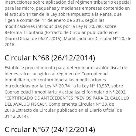
Instrucciones sobre aplicación del régimen tributario especial
para las micro, pequeñas y medianas empresas contenido en
el artículo 14 ter de la Ley sobre Impuesto a la Renta, que
rigen a contar del 1° de enero de 2015, según las
modificaciones introducidas por la Ley N°20.780, sobre
Reforma Tributaria (Extracto de Circular publicado en el
Diario Oficial de 06.01.2015). Modificada por Circular N° 20, de
2016.
Circular N°68 (26/12/2014)
Establece procedimiento para determinar el avalúo fiscal de
bienes raíces acogidos al régimen de Copropiedad
Inmobiliaria, en conformidad a las modificaciones
introducidas por la Ley N° 20.741 a la Ley N° 19,537, sobre
Copropiedad Inmobiliaria, y actualiza el formulario N° 2802,
"CERTIFICADO DE ANTECEDENTES PREVIOS PARA EL CÁLCULO
DEL AVALÚO FISCAL". Complementa Circular N° 33, de
2013(Extracto de Circular publicado en el Diario Oficial de
31.12.2014).
Circular N°67 (24/12/2014)