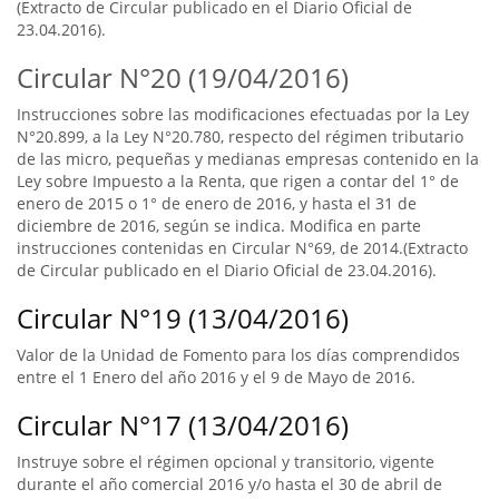
(Extracto de Circular publicado en el Diario Oficial de
23.04.2016).
Circular N°20 (19/04/2016)
Instrucciones sobre las modificaciones efectuadas por la Ley
N°20.899, a la Ley N°20.780, respecto del régimen tributario
de las micro, pequeñas y medianas empresas contenido en la
Ley sobre Impuesto a la Renta, que rigen a contar del 1° de
enero de 2015 o 1° de enero de 2016, y hasta el 31 de
diciembre de 2016, según se indica. Modifica en parte
instrucciones contenidas en Circular N°69, de 2014.(Extracto
de Circular publicado en el Diario Oficial de 23.04.2016).
Circular N°19 (13/04/2016)
Valor de la Unidad de Fomento para los días comprendidos
entre el 1 Enero del año 2016 y el 9 de Mayo de 2016.
Circular N°17 (13/04/2016)
Instruye sobre el régimen opcional y transitorio, vigente
durante el año comercial 2016 y/o hasta el 30 de abril de