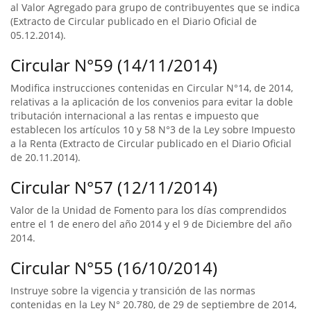
al Valor Agregado para grupo de contribuyentes que se indica
(Extracto de Circular publicado en el Diario Oficial de
05.12.2014).
Circular N°59 (14/11/2014)
Modifica instrucciones contenidas en Circular N°14, de 2014,
relativas a la aplicación de los convenios para evitar la doble
tributación internacional a las rentas e impuesto que
establecen los artículos 10 y 58 N°3 de la Ley sobre Impuesto
a la Renta (Extracto de Circular publicado en el Diario Oficial
de 20.11.2014).
Circular N°57 (12/11/2014)
Valor de la Unidad de Fomento para los días comprendidos
entre el 1 de enero del año 2014 y el 9 de Diciembre del año
2014.
Circular N°55 (16/10/2014)
Instruye sobre la vigencia y transición de las normas
contenidas en la Ley N° 20.780, de 29 de septiembre de 2014,