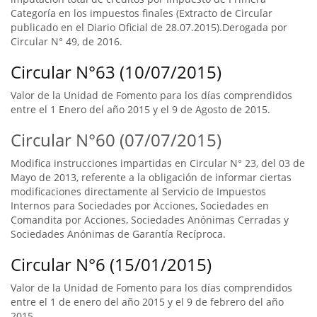
Categoría en los impuestos finales (Extracto de Circular
publicado en el Diario Oficial de 28.07.2015).Derogada por
Circular N° 49, de 2016.
Circular N°63 (10/07/2015)
Valor de la Unidad de Fomento para los días comprendidos
entre el 1 Enero del año 2015 y el 9 de Agosto de 2015.
Circular N°60 (07/07/2015)
Modifica instrucciones impartidas en Circular N° 23, del 03 de
Mayo de 2013, referente a la obligación de informar ciertas
modificaciones directamente al Servicio de Impuestos
Internos para Sociedades por Acciones, Sociedades en
Comandita por Acciones, Sociedades Anónimas Cerradas y
Sociedades Anónimas de Garantía Recíproca.
Circular N°6 (15/01/2015)
Valor de la Unidad de Fomento para los días comprendidos
entre el 1 de enero del año 2015 y el 9 de febrero del año
2015.