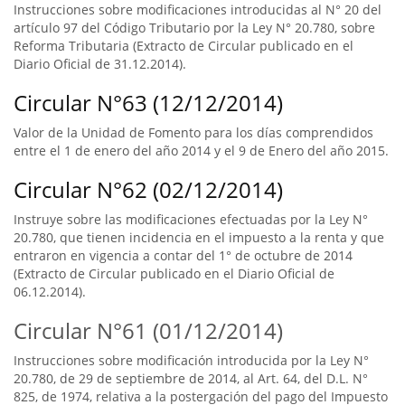
Instrucciones sobre modificaciones introducidas al N° 20 del
artículo 97 del Código Tributario por la Ley N° 20.780, sobre
Reforma Tributaria (Extracto de Circular publicado en el
Diario Oficial de 31.12.2014).
Circular N°63 (12/12/2014)
Valor de la Unidad de Fomento para los días comprendidos
entre el 1 de enero del año 2014 y el 9 de Enero del año 2015.
Circular N°62 (02/12/2014)
Instruye sobre las modificaciones efectuadas por la Ley N°
20.780, que tienen incidencia en el impuesto a la renta y que
entraron en vigencia a contar del 1° de octubre de 2014
(Extracto de Circular publicado en el Diario Oficial de
06.12.2014).
Circular N°61 (01/12/2014)
Instrucciones sobre modificación introducida por la Ley N°
20.780, de 29 de septiembre de 2014, al Art. 64, del D.L. N°
825, de 1974, relativa a la postergación del pago del Impuesto