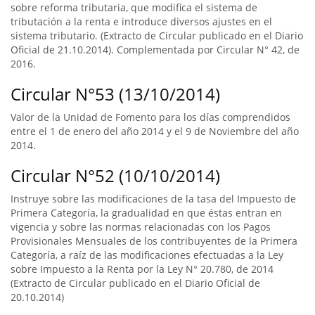
sobre reforma tributaria, que modifica el sistema de
tributación a la renta e introduce diversos ajustes en el
sistema tributario. (Extracto de Circular publicado en el Diario
Oficial de 21.10.2014). Complementada por Circular N° 42, de
2016.
Circular N°53 (13/10/2014)
Valor de la Unidad de Fomento para los días comprendidos
entre el 1 de enero del año 2014 y el 9 de Noviembre del año
2014.
Circular N°52 (10/10/2014)
Instruye sobre las modificaciones de la tasa del Impuesto de
Primera Categoría, la gradualidad en que éstas entran en
vigencia y sobre las normas relacionadas con los Pagos
Provisionales Mensuales de los contribuyentes de la Primera
Categoría, a raíz de las modificaciones efectuadas a la Ley
sobre Impuesto a la Renta por la Ley N° 20.780, de 2014
(Extracto de Circular publicado en el Diario Oficial de
20.10.2014)