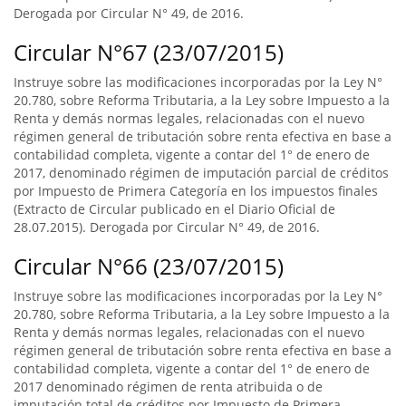
Derogada por Circular N° 49, de 2016.
Circular N°67 (23/07/2015)
Instruye sobre las modificaciones incorporadas por la Ley N°
20.780, sobre Reforma Tributaria, a la Ley sobre Impuesto a la
Renta y demás normas legales, relacionadas con el nuevo
régimen general de tributación sobre renta efectiva en base a
contabilidad completa, vigente a contar del 1° de enero de
2017, denominado régimen de imputación parcial de créditos
por Impuesto de Primera Categoría en los impuestos finales
(Extracto de Circular publicado en el Diario Oficial de
28.07.2015). Derogada por Circular N° 49, de 2016.
Circular N°66 (23/07/2015)
Instruye sobre las modificaciones incorporadas por la Ley N°
20.780, sobre Reforma Tributaria, a la Ley sobre Impuesto a la
Renta y demás normas legales, relacionadas con el nuevo
régimen general de tributación sobre renta efectiva en base a
contabilidad completa, vigente a contar del 1° de enero de
2017 denominado régimen de renta atribuida o de
imputación total de créditos por Impuesto de Primera