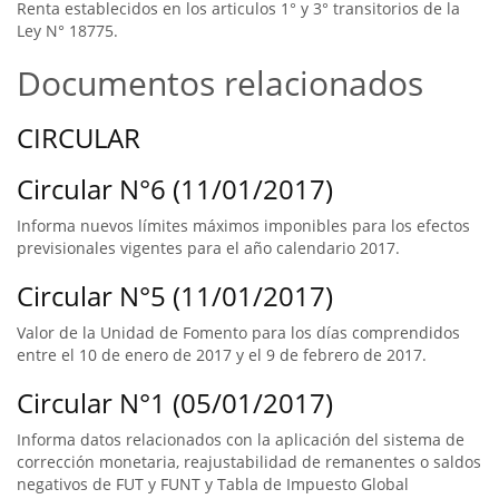
Renta establecidos en los articulos 1° y 3° transitorios de la
Ley N° 18775.
Documentos relacionados
CIRCULAR
Circular N°6 (11/01/2017)
Informa nuevos límites máximos imponibles para los efectos
previsionales vigentes para el año calendario 2017.
Circular N°5 (11/01/2017)
Valor de la Unidad de Fomento para los días comprendidos
entre el 10 de enero de 2017 y el 9 de febrero de 2017.
Circular N°1 (05/01/2017)
Informa datos relacionados con la aplicación del sistema de
corrección monetaria, reajustabilidad de remanentes o saldos
negativos de FUT y FUNT y Tabla de Impuesto Global