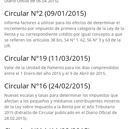
Diario Oficial de 06.04.2015).
Circular N°2 (09/01/2015)
Informa factores a utilizar para los efectos de determinar el
incremento por impuesto de primera categoría de la Ley de la
Renta y su correspondiente crédito por igual concepto, a que
se refieren los artículos 38 bis, 54 N° 1, 62, 56 N° 3 y 63 de la
LIR.
Circular N°19 (11/03/2015)
Valor de la Unidad de Fomento para los días comprendidos
entre el 1 Enero del año 2015 y el 9 de Abril de 2015.
Circular N°16 (24/02/2015)
Nuevas escalas y tasas para determinar los impuestos que
afectan a los pequeños y medianos contribuyentes mineros
de la Ley sobre Impuesto a la Renta por el Año Tributario
2015 (Extracto de Circular publicado en el Diario Oficial de
28.02.2015).