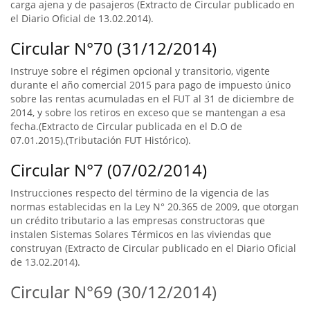
carga ajena y de pasajeros (Extracto de Circular publicado en
el Diario Oficial de 13.02.2014).
Circular N°70 (31/12/2014)
Instruye sobre el régimen opcional y transitorio, vigente
durante el año comercial 2015 para pago de impuesto único
sobre las rentas acumuladas en el FUT al 31 de diciembre de
2014, y sobre los retiros en exceso que se mantengan a esa
fecha.(Extracto de Circular publicada en el D.O de
07.01.2015).(Tributación FUT Histórico).
Circular N°7 (07/02/2014)
Instrucciones respecto del término de la vigencia de las
normas establecidas en la Ley N° 20.365 de 2009, que otorgan
un crédito tributario a las empresas constructoras que
instalen Sistemas Solares Térmicos en las viviendas que
construyan (Extracto de Circular publicado en el Diario Oficial
de 13.02.2014).
Circular N°69 (30/12/2014)