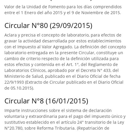
Valor de la Unidad de Fomento para los días comprendidos
entre el 1 Enero del año 2015 y el 9 de Noviembre de 2015.
Circular N°80 (29/09/2015)
Aclara y precisa el concepto de laboratorio, para efectos de
gravar la actividad desarrollada por estos establecimientos
con el Impuesto al Valor Agregado. La definición del concepto
laboratorio entregada en la presente Circular, constituye un
cambio de criterio respecto de la definición utilizada para
estos efectos y contenida en el Art. 1°, del Reglamento de
Laboratorios Clínicos, aprobado por el Decreto N° 433, del
Ministerio de Salud, publicado en el Diario Oficial de fecha
22/9/1993 (Extracto de Circular publicado en el Diario Oficial
de 05.10.2015).
Circular N°8 (16/01/2015)
Imparte instrucciones sobre el sistema de declaración
voluntaria y extraordinaria para el pago del impuesto único y
sustitutivo establecido en el artículo 24° transitorio de la Ley
N°20.780, sobre Reforma Tributaria. (Repatriación de