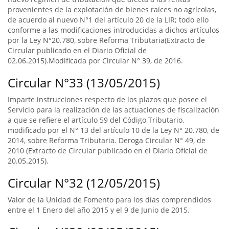
provenientes de la explotación de bienes raíces no agrícolas,
de acuerdo al nuevo N°1 del artículo 20 de la LIR; todo ello
conforme a las modificaciones introducidas a dichos artículos
por la Ley N°20.780, sobre Reforma Tributaria(Extracto de
Circular publicado en el Diario Oficial de
02.06.2015).Modificada por Circular N° 39, de 2016.
Circular N°33 (13/05/2015)
Imparte instrucciones respecto de los plazos que posee el
Servicio para la realización de las actuaciones de fiscalización
a que se refiere el artículo 59 del Código Tributario,
modificado por el N° 13 del artículo 10 de la Ley N° 20.780, de
2014, sobre Reforma Tributaria. Deroga Circular N° 49, de
2010 (Extracto de Circular publicado en el Diario Oficial de
20.05.2015).
Circular N°32 (12/05/2015)
Valor de la Unidad de Fomento para los días comprendidos
entre el 1 Enero del año 2015 y el 9 de Junio de 2015.