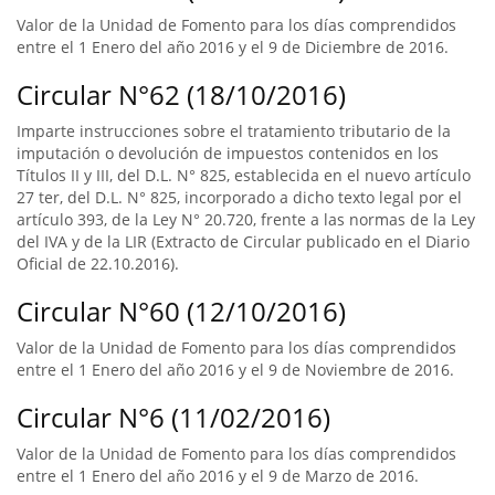
Valor de la Unidad de Fomento para los días comprendidos
entre el 1 Enero del año 2016 y el 9 de Diciembre de 2016.
Circular N°62 (18/10/2016)
Imparte instrucciones sobre el tratamiento tributario de la
imputación o devolución de impuestos contenidos en los
Títulos II y III, del D.L. N° 825, establecida en el nuevo artículo
27 ter, del D.L. N° 825, incorporado a dicho texto legal por el
artículo 393, de la Ley N° 20.720, frente a las normas de la Ley
del IVA y de la LIR (Extracto de Circular publicado en el Diario
Oficial de 22.10.2016).
Circular N°60 (12/10/2016)
Valor de la Unidad de Fomento para los días comprendidos
entre el 1 Enero del año 2016 y el 9 de Noviembre de 2016.
Circular N°6 (11/02/2016)
Valor de la Unidad de Fomento para los días comprendidos
entre el 1 Enero del año 2016 y el 9 de Marzo de 2016.