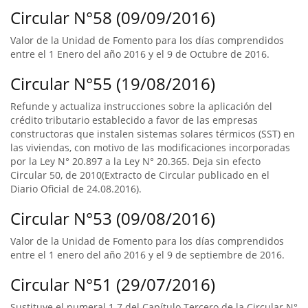
Circular N°58 (09/09/2016)
Valor de la Unidad de Fomento para los días comprendidos
entre el 1 Enero del año 2016 y el 9 de Octubre de 2016.
Circular N°55 (19/08/2016)
Refunde y actualiza instrucciones sobre la aplicación del
crédito tributario establecido a favor de las empresas
constructoras que instalen sistemas solares térmicos (SST) en
las viviendas, con motivo de las modificaciones incorporadas
por la Ley N° 20.897 a la Ley N° 20.365. Deja sin efecto
Circular 50, de 2010(Extracto de Circular publicado en el
Diario Oficial de 24.08.2016).
Circular N°53 (09/08/2016)
Valor de la Unidad de Fomento para los días comprendidos
entre el 1 enero del año 2016 y el 9 de septiembre de 2016.
Circular N°51 (29/07/2016)
Sustituye el numeral 1.7 del Capítulo Tercero de la Circular N°