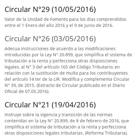
Circular N°29 (10/05/2016)
Valor de la Unidad de Fomento para los días comprendidos
entre el 1 Enero del año 2016 y el 9 de Junio de 2016.
Circular N°26 (03/05/2016)
Adecua instrucciones de acuerdo a las modificaciones
introducidas por la Ley N° 20.899, que simplifica el sistema de
tributación a la renta y perfecciona otras disposiciones
legales, al N° 3 del artículo 165 del Código Tributario, en
relación con la sustitución de multa para los contribuyentes
del artículo 14 ter de la LIR. Modifica y complementa Circular
N° 39, de 2015. (Extracto de Circular publicado en el Diario
Oficial de 07.05.2016).
Circular N°21 (19/04/2016)
Instruye sobre la vigencia y transición de las normas
contenidas en la Ley N° 20.899, de 8 de febrero de 2016, que
simplifica el sistema de tributación a la renta y perfecciona
otras disposiciones legales tributarias. (Reforma Tributaria).