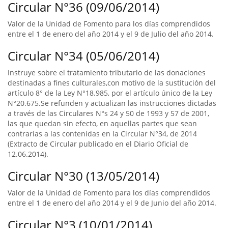
Circular N°36 (09/06/2014)
Valor de la Unidad de Fomento para los días comprendidos
entre el 1 de enero del año 2014 y el 9 de Julio del año 2014.
Circular N°34 (05/06/2014)
Instruye sobre el tratamiento tributario de las donaciones
destinadas a fines culturales,con motivo de la sustitución del
artículo 8° de la Ley N°18.985, por el artículo único de la Ley
N°20.675.Se refunden y actualizan las instrucciones dictadas
a través de las Circulares N°s 24 y 50 de 1993 y 57 de 2001,
las que quedan sin efecto, en aquellas partes que sean
contrarias a las contenidas en la Circular N°34, de 2014
(Extracto de Circular publicado en el Diario Oficial de
12.06.2014).
Circular N°30 (13/05/2014)
Valor de la Unidad de Fomento para los días comprendidos
entre el 1 de enero del año 2014 y el 9 de Junio del año 2014.
Circular N°3 (10/01/2014)