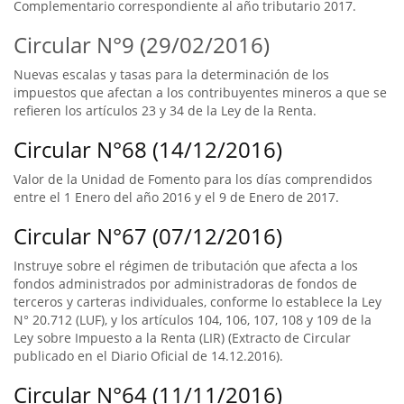
Complementario correspondiente al año tributario 2017.
Circular N°9 (29/02/2016)
Nuevas escalas y tasas para la determinación de los
impuestos que afectan a los contribuyentes mineros a que se
refieren los artículos 23 y 34 de la Ley de la Renta.
Circular N°68 (14/12/2016)
Valor de la Unidad de Fomento para los días comprendidos
entre el 1 Enero del año 2016 y el 9 de Enero de 2017.
Circular N°67 (07/12/2016)
Instruye sobre el régimen de tributación que afecta a los
fondos administrados por administradoras de fondos de
terceros y carteras individuales, conforme lo establece la Ley
N° 20.712 (LUF), y los artículos 104, 106, 107, 108 y 109 de la
Ley sobre Impuesto a la Renta (LIR) (Extracto de Circular
publicado en el Diario Oficial de 14.12.2016).
Circular N°64 (11/11/2016)