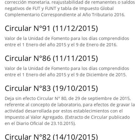
corrección monetaria, reajustabilidad de remanentes o saldos
negativos de FUT y FUNT y tabla de Impuesto Global
Complementario Correspondiente al Año Tributario 2016.
Circular N°91 (11/12/2015)
Valor de la Unidad de Fomento para los días comprendidos
entre el 1 Enero del año 2015 y el 9 de Enero de 2016.
Circular N°86 (11/11/2015)
Valor de la Unidad de Fomento para los días comprendidos
entre el 1 Enero del año 2015 y el 9 de Diciembre de 2015.
Circular N°83 (19/10/2015)
Deja sin efecto Circular N° 80, de 29 de septiembre de 2015,
referente al concepto de laboratorio, para efectos de gravar la
actividad desarrollada por estos establecimientos con el
Impuesto al Valor Agregado. (Extracto de Circular publicado
en el Diario Oficial de 23.10.2015).
Circular N°82 (14/10/2015)