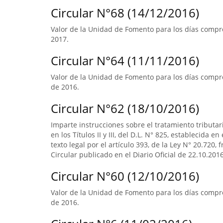
Circular N°68 (14/12/2016)
Valor de la Unidad de Fomento para los días compre
2017.
Circular N°64 (11/11/2016)
Valor de la Unidad de Fomento para los días compre
de 2016.
Circular N°62 (18/10/2016)
Imparte instrucciones sobre el tratamiento tributa
en los Títulos II y III, del D.L. N° 825, establecida e
texto legal por el artículo 393, de la Ley N° 20.720, 
Circular publicado en el Diario Oficial de 22.10.2016
Circular N°60 (12/10/2016)
Valor de la Unidad de Fomento para los días compr
de 2016.