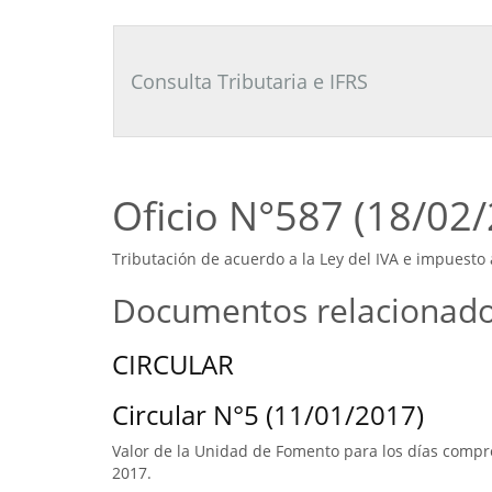
Consultor
Tributario
Laboral
Consulta Tributaria e IFRS
Oficio N°587 (18/02
Tributación de acuerdo a la Ley del IVA e impuesto 
Documentos relacionad
CIRCULAR
Circular N°5 (11/01/2017)
Valor de la Unidad de Fomento para los días compre
2017.