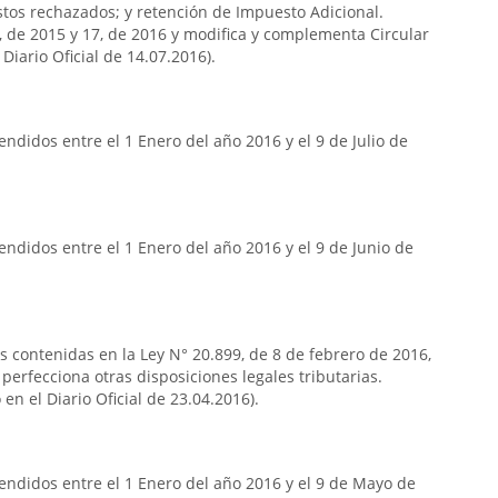
stos rechazados; y retención de Impuesto Adicional.
7, de 2015 y 17, de 2016 y modifica y complementa Circular
Diario Oficial de 14.07.2016).
ndidos entre el 1 Enero del año 2016 y el 9 de Julio de
ndidos entre el 1 Enero del año 2016 y el 9 de Junio de
as contenidas en la Ley N° 20.899, de 8 de febrero de 2016,
 perfecciona otras disposiciones legales tributarias.
en el Diario Oficial de 23.04.2016).
endidos entre el 1 Enero del año 2016 y el 9 de Mayo de