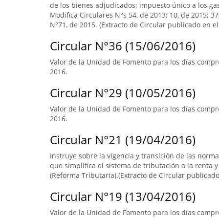
de los bienes adjudicados; impuesto único a los ga
Modifica Circulares N°s 54, de 2013; 10, de 2015; 3
N°71, de 2015. (Extracto de Circular publicado en el 
Circular N°36 (15/06/2016)
Valor de la Unidad de Fomento para los días compre
2016.
Circular N°29 (10/05/2016)
Valor de la Unidad de Fomento para los días compre
2016.
Circular N°21 (19/04/2016)
Instruye sobre la vigencia y transición de las norm
que simplifica el sistema de tributación a la renta y
(Reforma Tributaria).(Extracto de Circular publicado 
Circular N°19 (13/04/2016)
Valor de la Unidad de Fomento para los días compr