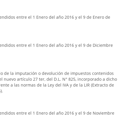
ndidos entre el 1 Enero del año 2016 y el 9 de Enero de
ndidos entre el 1 Enero del año 2016 y el 9 de Diciembre
rio de la imputación o devolución de impuestos contenidos
n el nuevo artículo 27 ter, del D.L. N° 825, incorporado a dicho
frente a las normas de la Ley del IVA y de la LIR (Extracto de
).
endidos entre el 1 Enero del año 2016 y el 9 de Noviembre