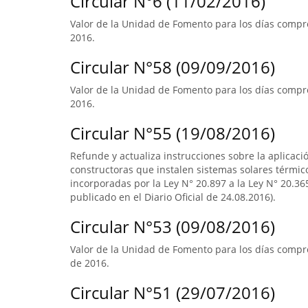
Circular N°6 (11/02/2016)
Valor de la Unidad de Fomento para los días compre
2016.
Circular N°58 (09/09/2016)
Valor de la Unidad de Fomento para los días compre
2016.
Circular N°55 (19/08/2016)
Refunde y actualiza instrucciones sobre la aplicació
constructoras que instalen sistemas solares térmico
incorporadas por la Ley N° 20.897 a la Ley N° 20.365
publicado en el Diario Oficial de 24.08.2016).
Circular N°53 (09/08/2016)
Valor de la Unidad de Fomento para los días compre
de 2016.
Circular N°51 (29/07/2016)