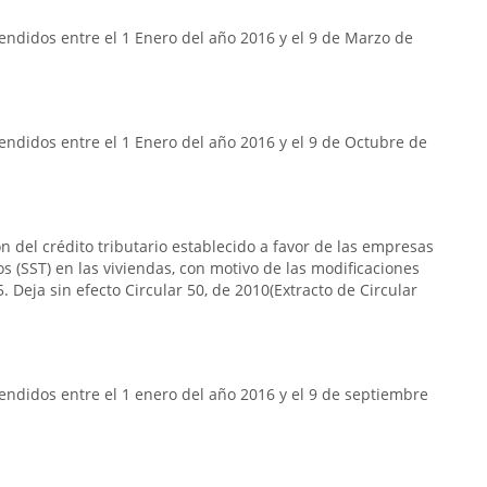
ndidos entre el 1 Enero del año 2016 y el 9 de Marzo de
ndidos entre el 1 Enero del año 2016 y el 9 de Octubre de
n del crédito tributario establecido a favor de las empresas
s (SST) en las viviendas, con motivo de las modificaciones
. Deja sin efecto Circular 50, de 2010(Extracto de Circular
ndidos entre el 1 enero del año 2016 y el 9 de septiembre