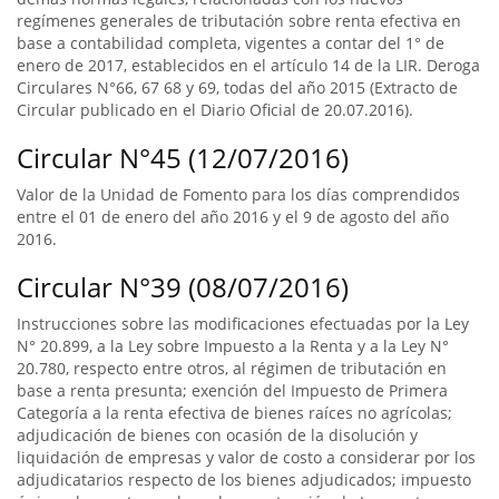
regímenes generales de tributación sobre renta efectiva en
base a contabilidad completa, vigentes a contar del 1° de
enero de 2017, establecidos en el artículo 14 de la LIR. Deroga
Circulares N°66, 67 68 y 69, todas del año 2015 (Extracto de
Circular publicado en el Diario Oficial de 20.07.2016).
Circular N°45 (12/07/2016)
Valor de la Unidad de Fomento para los días comprendidos
entre el 01 de enero del año 2016 y el 9 de agosto del año
2016.
Circular N°39 (08/07/2016)
Instrucciones sobre las modificaciones efectuadas por la Ley
N° 20.899, a la Ley sobre Impuesto a la Renta y a la Ley N°
20.780, respecto entre otros, al régimen de tributación en
base a renta presunta; exención del Impuesto de Primera
Categoría a la renta efectiva de bienes raíces no agrícolas;
adjudicación de bienes con ocasión de la disolución y
liquidación de empresas y valor de costo a considerar por los
adjudicatarios respecto de los bienes adjudicados; impuesto