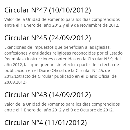
Circular N°47 (10/10/2012)
Valor de la Unidad de Fomento para los días comprendidos
entre el 1 Enero del año 2012 y el 9 de Noviembre de 2012.
Circular N°45 (24/09/2012)
Exenciones de impuestos que benefician a las iglesias,
confesiones y entidades religiosas reconocidas por el Estado.
Reemplaza instrucciones contenidas en la Circular N° 9, del
año 2012, las que quedan sin efecto a partir de la fecha de
publicación en el Diario Oficial de la Circular N° 45, de
2012(Extracto de Circular publicado en el Diario Oficial de
28.09.2012).
Circular N°43 (14/09/2012)
Valor de la Unidad de Fomento para los días comprendidos
entre el 1 Enero del año 2012 y el 9 de Octubre de 2012.
Circular N°4 (11/01/2012)