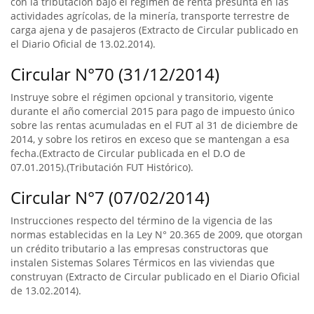
con la tributación bajo el régimen de renta presunta en las
actividades agrícolas, de la minería, transporte terrestre de
carga ajena y de pasajeros (Extracto de Circular publicado en
el Diario Oficial de 13.02.2014).
Circular N°70 (31/12/2014)
Instruye sobre el régimen opcional y transitorio, vigente
durante el año comercial 2015 para pago de impuesto único
sobre las rentas acumuladas en el FUT al 31 de diciembre de
2014, y sobre los retiros en exceso que se mantengan a esa
fecha.(Extracto de Circular publicada en el D.O de
07.01.2015).(Tributación FUT Histórico).
Circular N°7 (07/02/2014)
Instrucciones respecto del término de la vigencia de las
normas establecidas en la Ley N° 20.365 de 2009, que otorgan
un crédito tributario a las empresas constructoras que
instalen Sistemas Solares Térmicos en las viviendas que
construyan (Extracto de Circular publicado en el Diario Oficial
de 13.02.2014).