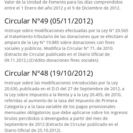
Valor de la Unidad de Fomento para los días comprendidos
entre el 1 Enero del año 2012 y el 9 de Diciembre de 2012.
Circular N°49 (05/11/2012)
Instruye sobre modificaciones efectuadas por la Ley N° 20.565
al tratamiento tributario de las donaciones que se efectúen al
amparo de la Ley N° 19.885 sobre donaciones con fines
sociales y públicos. Modifica la Circular N° 71, de 2010.
(Extracto de Circular publicado en el Diario Oficial de
09.11.2012.) (Crédito donaciones fines sociales).
Circular N°48 (19/10/2012)
Instruye sobre las modificaciones introducidas por la Ley
20.630, publicada en el D.O del 27 de Septiembre de 2012, a
la Ley sobre Impuesto a la Renta y a la Ley 20.455, de 2010,
referidas al aumento de la tasa del Impuesto de Primera
Categoría y a la tasa variable de los pagos provisionales
mensuales obligatorios que debe aplicarse sobre los ingresos
brutos percibidos o devengados a partir del mes de
Septiembre de 2012 (Extracto de Circular publicado en el
Diario Oficial de 25.10.2012).