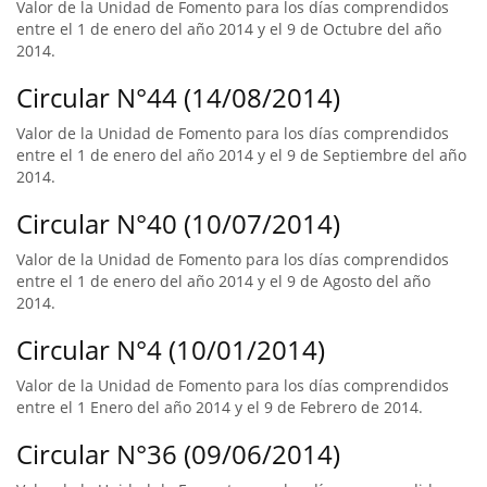
Valor de la Unidad de Fomento para los días comprendidos
entre el 1 de enero del año 2014 y el 9 de Octubre del año
2014.
Circular N°44 (14/08/2014)
Valor de la Unidad de Fomento para los días comprendidos
entre el 1 de enero del año 2014 y el 9 de Septiembre del año
2014.
Circular N°40 (10/07/2014)
Valor de la Unidad de Fomento para los días comprendidos
entre el 1 de enero del año 2014 y el 9 de Agosto del año
2014.
Circular N°4 (10/01/2014)
Valor de la Unidad de Fomento para los días comprendidos
entre el 1 Enero del año 2014 y el 9 de Febrero de 2014.
Circular N°36 (09/06/2014)