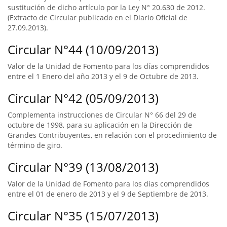
sustitución de dicho artículo por la Ley N° 20.630 de 2012.
(Extracto de Circular publicado en el Diario Oficial de
27.09.2013).
Circular N°44 (10/09/2013)
Valor de la Unidad de Fomento para los días comprendidos
entre el 1 Enero del año 2013 y el 9 de Octubre de 2013.
Circular N°42 (05/09/2013)
Complementa instrucciones de Circular N° 66 del 29 de
octubre de 1998, para su aplicación en la Dirección de
Grandes Contribuyentes, en relación con el procedimiento de
término de giro.
Circular N°39 (13/08/2013)
Valor de la Unidad de Fomento para los dias comprendidos
entre el 01 de enero de 2013 y el 9 de Septiembre de 2013.
Circular N°35 (15/07/2013)