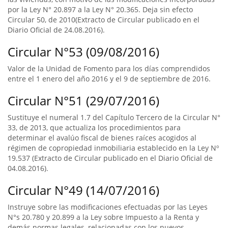
por la Ley N° 20.897 a la Ley N° 20.365. Deja sin efecto
Circular 50, de 2010(Extracto de Circular publicado en el
Diario Oficial de 24.08.2016).
Circular N°53 (09/08/2016)
Valor de la Unidad de Fomento para los días comprendidos
entre el 1 enero del año 2016 y el 9 de septiembre de 2016.
Circular N°51 (29/07/2016)
Sustituye el numeral 1.7 del Capítulo Tercero de la Circular N°
33, de 2013, que actualiza los procedimientos para
determinar el avalúo fiscal de bienes raíces acogidos al
régimen de copropiedad inmobiliaria establecido en la Ley Nº
19.537 (Extracto de Circular publicado en el Diario Oficial de
04.08.2016).
Circular N°49 (14/07/2016)
Instruye sobre las modificaciones efectuadas por las Leyes
N°s 20.780 y 20.899 a la Ley sobre Impuesto a la Renta y
demás normas legales, relacionadas con los nuevos