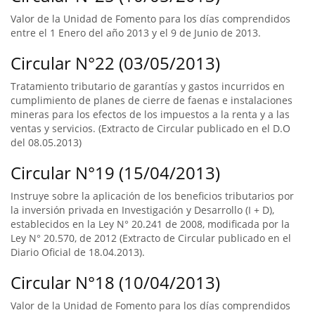
Valor de la Unidad de Fomento para los días comprendidos
entre el 1 Enero del año 2013 y el 9 de Junio de 2013.
Circular N°22 (03/05/2013)
Tratamiento tributario de garantías y gastos incurridos en
cumplimiento de planes de cierre de faenas e instalaciones
mineras para los efectos de los impuestos a la renta y a las
ventas y servicios. (Extracto de Circular publicado en el D.O
del 08.05.2013)
Circular N°19 (15/04/2013)
Instruye sobre la aplicación de los beneficios tributarios por
la inversión privada en Investigación y Desarrollo (I + D),
establecidos en la Ley N° 20.241 de 2008, modificada por la
Ley N° 20.570, de 2012 (Extracto de Circular publicado en el
Diario Oficial de 18.04.2013).
Circular N°18 (10/04/2013)
Valor de la Unidad de Fomento para los días comprendidos