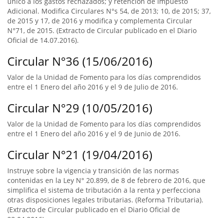
único a los gastos rechazados; y retención de Impuesto
Adicional. Modifica Circulares N°s 54, de 2013; 10, de 2015; 37,
de 2015 y 17, de 2016 y modifica y complementa Circular
N°71, de 2015. (Extracto de Circular publicado en el Diario
Oficial de 14.07.2016).
Circular N°36 (15/06/2016)
Valor de la Unidad de Fomento para los días comprendidos
entre el 1 Enero del año 2016 y el 9 de Julio de 2016.
Circular N°29 (10/05/2016)
Valor de la Unidad de Fomento para los días comprendidos
entre el 1 Enero del año 2016 y el 9 de Junio de 2016.
Circular N°21 (19/04/2016)
Instruye sobre la vigencia y transición de las normas
contenidas en la Ley N° 20.899, de 8 de febrero de 2016, que
simplifica el sistema de tributación a la renta y perfecciona
otras disposiciones legales tributarias. (Reforma Tributaria).
(Extracto de Circular publicado en el Diario Oficial de