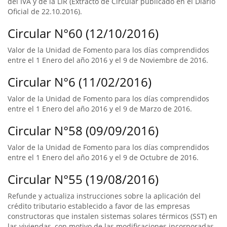
del IVA y de la LIR (Extracto de Circular publicado en el Diario
Oficial de 22.10.2016).
Circular N°60 (12/10/2016)
Valor de la Unidad de Fomento para los días comprendidos
entre el 1 Enero del año 2016 y el 9 de Noviembre de 2016.
Circular N°6 (11/02/2016)
Valor de la Unidad de Fomento para los días comprendidos
entre el 1 Enero del año 2016 y el 9 de Marzo de 2016.
Circular N°58 (09/09/2016)
Valor de la Unidad de Fomento para los días comprendidos
entre el 1 Enero del año 2016 y el 9 de Octubre de 2016.
Circular N°55 (19/08/2016)
Refunde y actualiza instrucciones sobre la aplicación del
crédito tributario establecido a favor de las empresas
constructoras que instalen sistemas solares térmicos (SST) en
las viviendas, con motivo de las modificaciones incorporadas