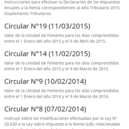
Instrucciones para efectuar la Declaración de los Impuestos
Anuales a la Renta correspondientes al Año Tributario 2015.
(Suplemento Tributario).
Circular N°19 (11/03/2015)
Valor de la Unidad de Fomento para los días comprendidos
entre el 1 Enero del año 2015 y el 9 de Abril de 2015.
Circular N°14 (11/02/2015)
Valor de la Unidad de Fomento para los días comprendidos
entre el 1 Enero del año 2015 y el 9 de Marzo de 2015.
Circular N°9 (10/02/2014)
Valor de la Unidad de Fomento para los días comprendidos
entre el 1 Enero del año 2014 y el 9 de Marzo de 2014.
Circular N°8 (07/02/2014)
Instruye sobre las modificaciones efectuadas por la Ley N°
20.630 a la Ley sobre Impuesto a la Renta (LIR), relacionadas