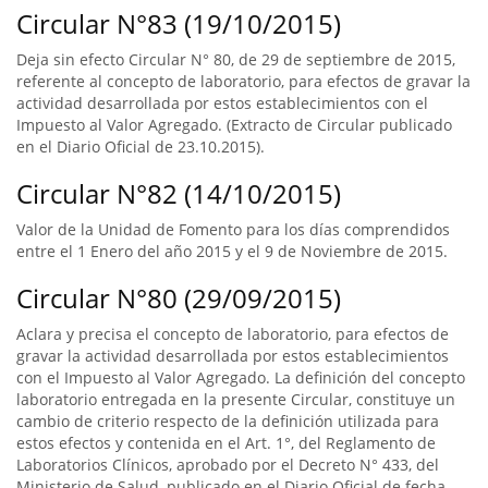
Circular N°83 (19/10/2015)
Deja sin efecto Circular N° 80, de 29 de septiembre de 2015,
referente al concepto de laboratorio, para efectos de gravar la
actividad desarrollada por estos establecimientos con el
Impuesto al Valor Agregado. (Extracto de Circular publicado
en el Diario Oficial de 23.10.2015).
Circular N°82 (14/10/2015)
Valor de la Unidad de Fomento para los días comprendidos
entre el 1 Enero del año 2015 y el 9 de Noviembre de 2015.
Circular N°80 (29/09/2015)
Aclara y precisa el concepto de laboratorio, para efectos de
gravar la actividad desarrollada por estos establecimientos
con el Impuesto al Valor Agregado. La definición del concepto
laboratorio entregada en la presente Circular, constituye un
cambio de criterio respecto de la definición utilizada para
estos efectos y contenida en el Art. 1°, del Reglamento de
Laboratorios Clínicos, aprobado por el Decreto N° 433, del
Ministerio de Salud, publicado en el Diario Oficial de fecha