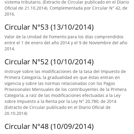
sistema tributario. (Extracto de Circular publicado en el Diario
Oficial de 21.10.2014). Complementada por Circular N° 42, de
2016.
Circular N°53 (13/10/2014)
Valor de la Unidad de Fomento para los días comprendidos
entre el 1 de enero del año 2014 y el 9 de Noviembre del año
2014.
Circular N°52 (10/10/2014)
Instruye sobre las modificaciones de la tasa del Impuesto de
Primera Categoría, la gradualidad en que éstas entran en
vigencia y sobre las normas relacionadas con los Pagos
Provisionales Mensuales de los contribuyentes de la Primera
Categoría, a raíz de las modificaciones efectuadas a la Ley
sobre Impuesto a la Renta por la Ley N° 20.780, de 2014
(Extracto de Circular publicado en el Diario Oficial de
20.10.2014)
Circular N°48 (10/09/2014)