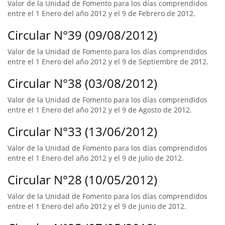
Valor de la Unidad de Fomento para los días comprendidos
entre el 1 Enero del año 2012 y el 9 de Febrero de 2012.
Circular N°39 (09/08/2012)
Valor de la Unidad de Fomento para los días comprendidos
entre el 1 Enero del año 2012 y el 9 de Septiembre de 2012.
Circular N°38 (03/08/2012)
Valor de la Unidad de Fomento para los días comprendidos
entre el 1 Enero del año 2012 y el 9 de Agosto de 2012.
Circular N°33 (13/06/2012)
Valor de la Unidad de Fomento para los días comprendidos
entre el 1 Enero del año 2012 y el 9 de Julio de 2012.
Circular N°28 (10/05/2012)
Valor de la Unidad de Fomento para los días comprendidos
entre el 1 Enero del año 2012 y el 9 de Junio de 2012.