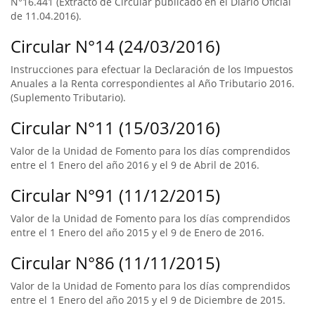
N°16.441 (Extracto de Circular publicado en el Diario Oficial
de 11.04.2016).
Circular N°14 (24/03/2016)
Instrucciones para efectuar la Declaración de los Impuestos
Anuales a la Renta correspondientes al Año Tributario 2016.
(Suplemento Tributario).
Circular N°11 (15/03/2016)
Valor de la Unidad de Fomento para los días comprendidos
entre el 1 Enero del año 2016 y el 9 de Abril de 2016.
Circular N°91 (11/12/2015)
Valor de la Unidad de Fomento para los días comprendidos
entre el 1 Enero del año 2015 y el 9 de Enero de 2016.
Circular N°86 (11/11/2015)
Valor de la Unidad de Fomento para los días comprendidos
entre el 1 Enero del año 2015 y el 9 de Diciembre de 2015.