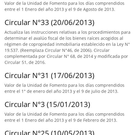
Valor de la Unidad de Fomento para los días comprendidos
entre el 1 Enero del año 2013 y el 9 de Agosto de 2013.
Circular N°33 (20/06/2013)
Actualiza las instrucciones relativas a los procedimientos para
determinar el avalúo fiscal de los bienes raíces acogidos al
régimen de copropiedad inmobiliaria establecido en la Ley N°
19.537. (Reemplaza Circular N°46, de 2006). Circular
complementada por Circular N° 68, de 2014 y modificada por
Circular 51, de 2016.
Circular N°31 (17/06/2013)
Valor de la Unidad de Fomento para los días comprendidos
entre el 1° de enero del año 2013 y el 9 de julio de 2013.
Circular N°3 (15/01/2013)
Valor de la Unidad de Fomento para los días comprendidos
entre el 1 Enero del año 2013 y el 9 de Febrero de 2013.
Circular N°25 (10/05/2013)