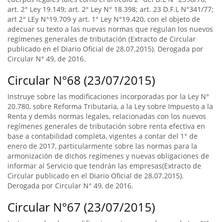
art. 2° Ley 19.149; art. 2° Ley N° 18.398; art. 23 D.F.L N°341/77;
art 2° LEy N°19.709 y art. 1° Ley N°19.420, con el objeto de
adecuar su texto a las nuevas normas que regulan los nuevos
regímenes generales de tributación (Extracto de Circular
publicado en el Diario Oficial de 28.07.2015). Derogada por
Circular N° 49, de 2016.
Circular N°68 (23/07/2015)
Instruye sobre las modificaciones incorporadas por la Ley N°
20.780, sobre Reforma Tributaria, a la Ley sobre Impuesto a la
Renta y demás normas legales, relacionadas con los nuevos
regímenes generales de tributación sobre renta efectiva en
base a contabilidad completa, vigentes a contar del 1° de
enero de 2017, particularmente sobre las normas para la
armonización de dichos regímenes y nuevas obligaciones de
informar al Servicio que tendrán las empresas(Extracto de
Circular publicado en el Diario Oficial de 28.07.2015).
Derogada por Circular N° 49, de 2016.
Circular N°67 (23/07/2015)