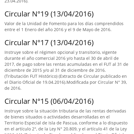
23.04.2016).
Circular N°19 (13/04/2016)
Valor de la Unidad de Fomento para los días comprendidos
entre el 1 Enero del año 2016 y el 9 de Mayo de 2016.
Circular N°17 (13/04/2016)
Instruye sobre el régimen opcional y transitorio, vigente
durante el año comercial 2016 y/o hasta el 30 de abril de
2017, de pago sobre las rentas acumuladas en el FUT al 31 de
diciembre de 2015 y/o al 31 de diciembre de 2016.
(Tributación FUT Histórico) (Extracto de Circular publicado en
el Diario Oficial de 19.04.2016).Modificada por Circular N° 39,
de 2016.
Circular N°15 (06/04/2016)
Instruye sobre la situación tributaria de las rentas derivadas
de bienes situados o actividades desarrolladas en el
Territorio Especial de Isla de Pascua, conforme a lo dispuesto
en el artículo 2°, de la Ley N° 20.809, y el artículo 41 de la Ley