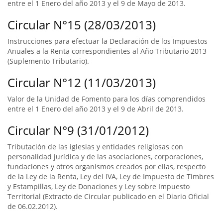
entre el 1 Enero del año 2013 y el 9 de Mayo de 2013.
Circular N°15 (28/03/2013)
Instrucciones para efectuar la Declaración de los Impuestos
Anuales a la Renta correspondientes al Año Tributario 2013
(Suplemento Tributario).
Circular N°12 (11/03/2013)
Valor de la Unidad de Fomento para los días comprendidos
entre el 1 Enero del año 2013 y el 9 de Abril de 2013.
Circular N°9 (31/01/2012)
Tributación de las iglesias y entidades religiosas con
personalidad jurídica y de las asociaciones, corporaciones,
fundaciones y otros organismos creados por ellas, respecto
de la Ley de la Renta, Ley del IVA, Ley de Impuesto de Timbres
y Estampillas, Ley de Donaciones y Ley sobre Impuesto
Territorial (Extracto de Circular publicado en el Diario Oficial
de 06.02.2012).