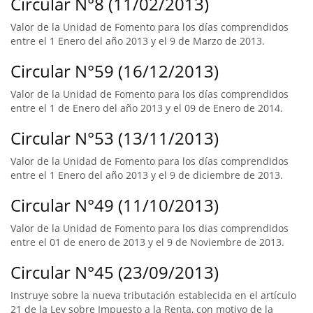
Circular N°8 (11/02/2013)
Valor de la Unidad de Fomento para los días comprendidos
entre el 1 Enero del año 2013 y el 9 de Marzo de 2013.
Circular N°59 (16/12/2013)
Valor de la Unidad de Fomento para los días comprendidos
entre el 1 de Enero del año 2013 y el 09 de Enero de 2014.
Circular N°53 (13/11/2013)
Valor de la Unidad de Fomento para los días comprendidos
entre el 1 Enero del año 2013 y el 9 de diciembre de 2013.
Circular N°49 (11/10/2013)
Valor de la Unidad de Fomento para los dias comprendidos
entre el 01 de enero de 2013 y el 9 de Noviembre de 2013.
Circular N°45 (23/09/2013)
Instruye sobre la nueva tributación establecida en el artículo
21 de la Ley sobre Impuesto a la Renta, con motivo de la