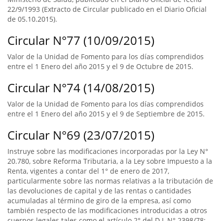
22/9/1993 (Extracto de Circular publicado en el Diario Oficial
de 05.10.2015).
Circular N°77 (10/09/2015)
Valor de la Unidad de Fomento para los días comprendidos
entre el 1 Enero del año 2015 y el 9 de Octubre de 2015.
Circular N°74 (14/08/2015)
Valor de la Unidad de Fomento para los días comprendidos
entre el 1 Enero del año 2015 y el 9 de Septiembre de 2015.
Circular N°69 (23/07/2015)
Instruye sobre las modificaciones incorporadas por la Ley N°
20.780, sobre Reforma Tributaria, a la Ley sobre Impuesto a la
Renta, vigentes a contar del 1° de enero de 2017,
particularmente sobre las normas relativas a la tributación de
las devoluciones de capital y de las rentas o cantidades
acumuladas al término de giro de la empresa, así como
también respecto de las modificaciones introducidas a otros
cuerpos legales tales como el artículo 2° del D.L N° 2398/78;