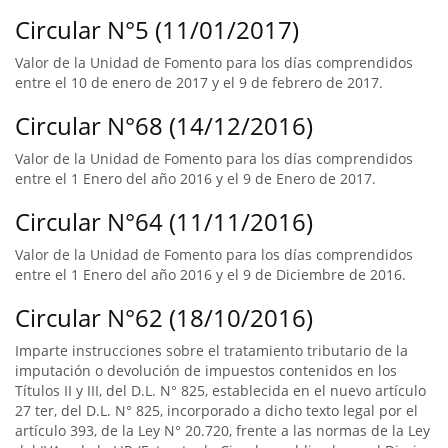
Circular N°5 (11/01/2017)
Valor de la Unidad de Fomento para los días comprendidos
entre el 10 de enero de 2017 y el 9 de febrero de 2017.
Circular N°68 (14/12/2016)
Valor de la Unidad de Fomento para los días comprendidos
entre el 1 Enero del año 2016 y el 9 de Enero de 2017.
Circular N°64 (11/11/2016)
Valor de la Unidad de Fomento para los días comprendidos
entre el 1 Enero del año 2016 y el 9 de Diciembre de 2016.
Circular N°62 (18/10/2016)
Imparte instrucciones sobre el tratamiento tributario de la
imputación o devolución de impuestos contenidos en los
Títulos II y III, del D.L. N° 825, establecida en el nuevo artículo
27 ter, del D.L. N° 825, incorporado a dicho texto legal por el
artículo 393, de la Ley N° 20.720, frente a las normas de la Ley