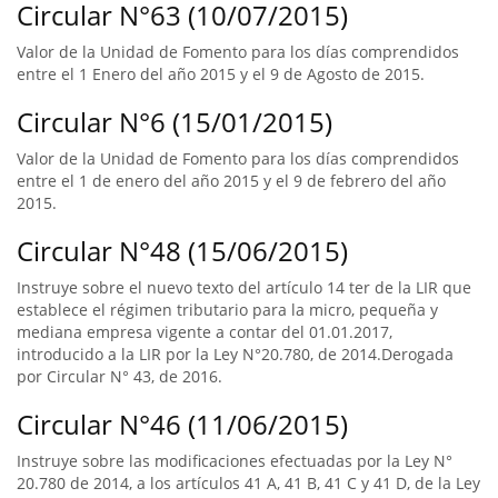
Circular N°63 (10/07/2015)
Valor de la Unidad de Fomento para los días comprendidos
entre el 1 Enero del año 2015 y el 9 de Agosto de 2015.
Circular N°6 (15/01/2015)
Valor de la Unidad de Fomento para los días comprendidos
entre el 1 de enero del año 2015 y el 9 de febrero del año
2015.
Circular N°48 (15/06/2015)
Instruye sobre el nuevo texto del artículo 14 ter de la LIR que
establece el régimen tributario para la micro, pequeña y
mediana empresa vigente a contar del 01.01.2017,
introducido a la LIR por la Ley N°20.780, de 2014.Derogada
por Circular N° 43, de 2016.
Circular N°46 (11/06/2015)
Instruye sobre las modificaciones efectuadas por la Ley N°
20.780 de 2014, a los artículos 41 A, 41 B, 41 C y 41 D, de la Ley