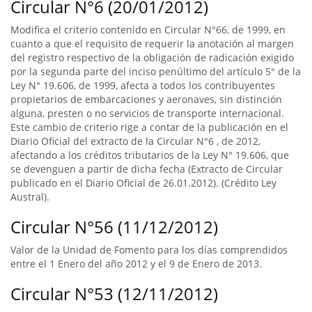
Circular N°6 (20/01/2012)
Modifica el criterio contenido en Circular N°66, de 1999, en
cuanto a que el requisito de requerir la anotación al margen
del registro respectivo de la obligación de radicación exigido
por la segunda parte del inciso penúltimo del artículo 5° de la
Ley N° 19.606, de 1999, afecta a todos los contribuyentes
propietarios de embarcaciones y aeronaves, sin distinción
alguna, presten o no servicios de transporte internacional.
Este cambio de criterio rige a contar de la publicación en el
Diario Oficial del extracto de la Circular N°6 , de 2012,
afectando a los créditos tributarios de la Ley N° 19.606, que
se devenguen a partir de dicha fecha (Extracto de Circular
publicado en el Diario Oficial de 26.01.2012). (Crédito Ley
Austral).
Circular N°56 (11/12/2012)
Valor de la Unidad de Fomento para los días comprendidos
entre el 1 Enero del año 2012 y el 9 de Enero de 2013.
Circular N°53 (12/11/2012)