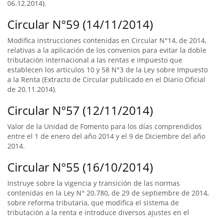
06.12.2014).
Circular N°59 (14/11/2014)
Modifica instrucciones contenidas en Circular N°14, de 2014,
relativas a la aplicación de los convenios para evitar la doble
tributación internacional a las rentas e impuesto que
establecen los artículos 10 y 58 N°3 de la Ley sobre Impuesto
a la Renta (Extracto de Circular publicado en el Diario Oficial
de 20.11.2014).
Circular N°57 (12/11/2014)
Valor de la Unidad de Fomento para los días comprendidos
entre el 1 de enero del año 2014 y el 9 de Diciembre del año
2014.
Circular N°55 (16/10/2014)
Instruye sobre la vigencia y transición de las normas
contenidas en la Ley N° 20.780, de 29 de septiembre de 2014,
sobre reforma tributaria, que modifica el sistema de
tributación a la renta e introduce diversos ajustes en el