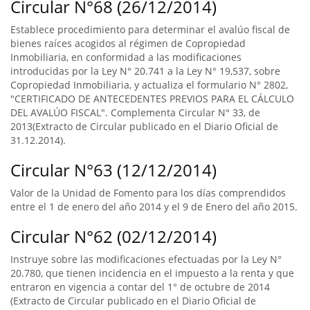
Circular N°68 (26/12/2014)
Establece procedimiento para determinar el avalúo fiscal de
bienes raíces acogidos al régimen de Copropiedad
Inmobiliaria, en conformidad a las modificaciones
introducidas por la Ley N° 20.741 a la Ley N° 19,537, sobre
Copropiedad Inmobiliaria, y actualiza el formulario N° 2802,
"CERTIFICADO DE ANTECEDENTES PREVIOS PARA EL CÁLCULO
DEL AVALÚO FISCAL". Complementa Circular N° 33, de
2013(Extracto de Circular publicado en el Diario Oficial de
31.12.2014).
Circular N°63 (12/12/2014)
Valor de la Unidad de Fomento para los días comprendidos
entre el 1 de enero del año 2014 y el 9 de Enero del año 2015.
Circular N°62 (02/12/2014)
Instruye sobre las modificaciones efectuadas por la Ley N°
20.780, que tienen incidencia en el impuesto a la renta y que
entraron en vigencia a contar del 1° de octubre de 2014
(Extracto de Circular publicado en el Diario Oficial de