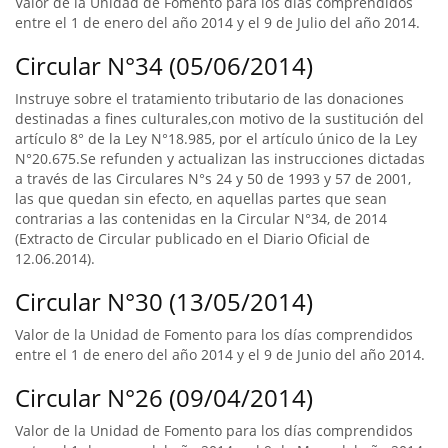
Valor de la Unidad de Fomento para los días comprendidos
entre el 1 de enero del año 2014 y el 9 de Julio del año 2014.
Circular N°34 (05/06/2014)
Instruye sobre el tratamiento tributario de las donaciones
destinadas a fines culturales,con motivo de la sustitución del
artículo 8° de la Ley N°18.985, por el artículo único de la Ley
N°20.675.Se refunden y actualizan las instrucciones dictadas
a través de las Circulares N°s 24 y 50 de 1993 y 57 de 2001,
las que quedan sin efecto, en aquellas partes que sean
contrarias a las contenidas en la Circular N°34, de 2014
(Extracto de Circular publicado en el Diario Oficial de
12.06.2014).
Circular N°30 (13/05/2014)
Valor de la Unidad de Fomento para los días comprendidos
entre el 1 de enero del año 2014 y el 9 de Junio del año 2014.
Circular N°26 (09/04/2014)
Valor de la Unidad de Fomento para los días comprendidos