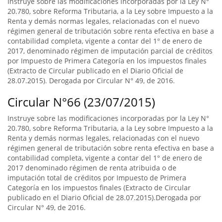
Instruye sobre las modificaciones incorporadas por la Ley N°
20.780, sobre Reforma Tributaria, a la Ley sobre Impuesto a la
Renta y demás normas legales, relacionadas con el nuevo
régimen general de tributación sobre renta efectiva en base a
contabilidad completa, vigente a contar del 1° de enero de
2017, denominado régimen de imputación parcial de créditos
por Impuesto de Primera Categoría en los impuestos finales
(Extracto de Circular publicado en el Diario Oficial de
28.07.2015). Derogada por Circular N° 49, de 2016.
Circular N°66 (23/07/2015)
Instruye sobre las modificaciones incorporadas por la Ley N°
20.780, sobre Reforma Tributaria, a la Ley sobre Impuesto a la
Renta y demás normas legales, relacionadas con el nuevo
régimen general de tributación sobre renta efectiva en base a
contabilidad completa, vigente a contar del 1° de enero de
2017 denominado régimen de renta atribuida o de
imputación total de créditos por Impuesto de Primera
Categoría en los impuestos finales (Extracto de Circular
publicado en el Diario Oficial de 28.07.2015).Derogada por
Circular N° 49, de 2016.