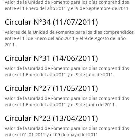
Valor de la Unidad de Fomento para los días comprendidos
entre el 1 Enero del año 2011 y el 9 de Septiembre de 2011.
Circular N°34 (11/07/2011)
Valores de la Unidad de Fomento para los dias comprendidos
entre el 1° de Enero del año 2011 y el 9 de Agosto del año
2011.
Circular N°31 (14/06/2011)
Valor de la Unidad de Fomento para los días comprendidos
entre el 1 Enero del año 2011 y el 9 de Julio de 2011.
Circular N°27 (11/05/2011)
Valor de la Unidad de Fomento para los días comprendidos
entre el 1 Enero del año 2011 y el 9 de Junio de 2011.
Circular N°23 (13/04/2011)
Valor de la Unidad de Fomento para los días comprendidos
entre el 01-01-2011 y el 09 de mayo del 2011