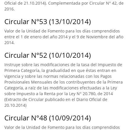
Oficial de 21.10.2014). Complementada por Circular N° 42, de
2016.
Circular N°53 (13/10/2014)
Valor de la Unidad de Fomento para los días comprendidos
entre el 1 de enero del año 2014 y el 9 de Noviembre del año
2014.
Circular N°52 (10/10/2014)
Instruye sobre las modificaciones de la tasa del Impuesto de
Primera Categoría, la gradualidad en que éstas entran en
vigencia y sobre las normas relacionadas con los Pagos
Provisionales Mensuales de los contribuyentes de la Primera
Categoría, a raíz de las modificaciones efectuadas a la Ley
sobre Impuesto a la Renta por la Ley N° 20.780, de 2014
(Extracto de Circular publicado en el Diario Oficial de
20.10.2014)
Circular N°48 (10/09/2014)
Valor de la Unidad de Fomento para los días comprendidos