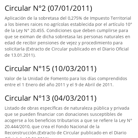
Circular N°2 (07/01/2011)
Aplicación de la sobretasa del 0,275% de Impuesto Territorial
a los bienes raices no agrícolas establecida por el artículo 10°
de la Ley N° 20.455. Condiciones que deben cumplirse para
que se eximan de dicha sobretasa las personas naturales en
edad de recibir pensiones de vejez y procedimiento para
solicitarla (Extracto de Circular publicado en el Diario Oficial
de 13.01.2011).
Circular N°15 (10/03/2011)
Valor de la Unidad de Fomento para los días comprendidos
entre el 1 Enero del año 2011 y el 9 de Abril de 2011.
Circular N°13 (04/03/2011)
Listado de obras específicas de naturaleza pública y privada
que se pueden financiar con donaciones susceptibles de
acogerse a los beneficios tributarios a que se refiere la Ley N°
20.444/2010, que crea el Fondo Nacional de la
Reconstrucción.(Extracto de Circular publicado en el Diario