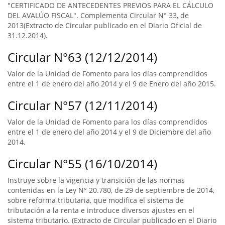
"CERTIFICADO DE ANTECEDENTES PREVIOS PARA EL CÁLCULO
DEL AVALÚO FISCAL". Complementa Circular N° 33, de
2013(Extracto de Circular publicado en el Diario Oficial de
31.12.2014).
Circular N°63 (12/12/2014)
Valor de la Unidad de Fomento para los días comprendidos
entre el 1 de enero del año 2014 y el 9 de Enero del año 2015.
Circular N°57 (12/11/2014)
Valor de la Unidad de Fomento para los días comprendidos
entre el 1 de enero del año 2014 y el 9 de Diciembre del año
2014.
Circular N°55 (16/10/2014)
Instruye sobre la vigencia y transición de las normas
contenidas en la Ley N° 20.780, de 29 de septiembre de 2014,
sobre reforma tributaria, que modifica el sistema de
tributación a la renta e introduce diversos ajustes en el
sistema tributario. (Extracto de Circular publicado en el Diario