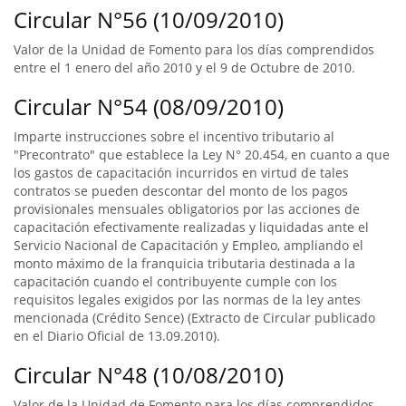
Circular N°56 (10/09/2010)
Valor de la Unidad de Fomento para los días comprendidos
entre el 1 enero del año 2010 y el 9 de Octubre de 2010.
Circular N°54 (08/09/2010)
Imparte instrucciones sobre el incentivo tributario al
"Precontrato" que establece la Ley N° 20.454, en cuanto a que
los gastos de capacitación incurridos en virtud de tales
contratos se pueden descontar del monto de los pagos
provisionales mensuales obligatorios por las acciones de
capacitación efectivamente realizadas y liquidadas ante el
Servicio Nacional de Capacitación y Empleo, ampliando el
monto máximo de la franquicia tributaria destinada a la
capacitación cuando el contribuyente cumple con los
requisitos legales exigidos por las normas de la ley antes
mencionada (Crédito Sence) (Extracto de Circular publicado
en el Diario Oficial de 13.09.2010).
Circular N°48 (10/08/2010)
Valor de la Unidad de Fomento para los días comprendidos