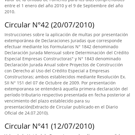
entre el 1 enero del año 2010 y el 9 de Septiembre del año
2010.
Circular N°42 (20/07/2010)
Instrucciones sobre la aplicación de multas por presentación
extemporánea de Declaraciones Juradas que corresponde
efectuar mediante los Formularios N° 1842 denominado
Declaración Jurada Mensual sobre Determinación del Crédito
Especial Empresas Constructoras" y N° 1843 denominado
Declaración Jurada Anual sobre Proyectos de Construcción
con Derecho al Uso del Crédito Especial a Empresas
Constructoras; ambos establecidos mediante Resolución Ex.
SII N° 151 del 07 de Octubre de 2009. Por presentación
extemporanea se entenderá aquella primera declaración del
período tributario respectivo presentada en fecha posterior al
vencimiento del plazo establecido para su
presentación(Extracto de Circular publicado en el Diario
Oficial de 24.07.2010).
Circular N°41 (12/07/2010)