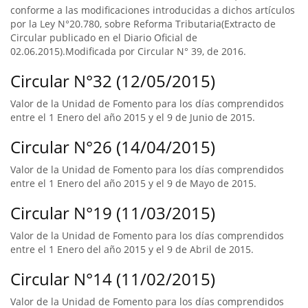
conforme a las modificaciones introducidas a dichos artículos
por la Ley N°20.780, sobre Reforma Tributaria(Extracto de
Circular publicado en el Diario Oficial de
02.06.2015).Modificada por Circular N° 39, de 2016.
Circular N°32 (12/05/2015)
Valor de la Unidad de Fomento para los días comprendidos
entre el 1 Enero del año 2015 y el 9 de Junio de 2015.
Circular N°26 (14/04/2015)
Valor de la Unidad de Fomento para los días comprendidos
entre el 1 Enero del año 2015 y el 9 de Mayo de 2015.
Circular N°19 (11/03/2015)
Valor de la Unidad de Fomento para los días comprendidos
entre el 1 Enero del año 2015 y el 9 de Abril de 2015.
Circular N°14 (11/02/2015)
Valor de la Unidad de Fomento para los días comprendidos