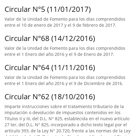
Circular N°5 (11/01/2017)
Valor de la Unidad de Fomento para los días comprendidos
entre el 10 de enero de 2017 y el 9 de febrero de 2017.
Circular N°68 (14/12/2016)
Valor de la Unidad de Fomento para los días comprendidos
entre el 1 Enero del año 2016 y el 9 de Enero de 2017.
Circular N°64 (11/11/2016)
Valor de la Unidad de Fomento para los días comprendidos
entre el 1 Enero del año 2016 y el 9 de Diciembre de 2016.
Circular N°62 (18/10/2016)
Imparte instrucciones sobre el tratamiento tributario de la
imputación o devolución de impuestos contenidos en los
Títulos II y III, del D.L. N° 825, establecida en el nuevo artículo
27 ter, del D.L. N° 825, incorporado a dicho texto legal por el
artículo 393, de la Ley N° 20.720, frente a las normas de la Ley