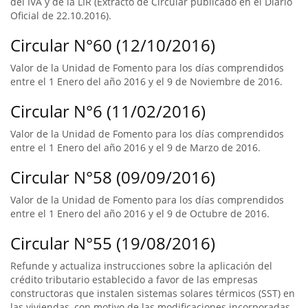
del IVA y de la LIR (Extracto de Circular publicado en el Diario
Oficial de 22.10.2016).
Circular N°60 (12/10/2016)
Valor de la Unidad de Fomento para los días comprendidos
entre el 1 Enero del año 2016 y el 9 de Noviembre de 2016.
Circular N°6 (11/02/2016)
Valor de la Unidad de Fomento para los días comprendidos
entre el 1 Enero del año 2016 y el 9 de Marzo de 2016.
Circular N°58 (09/09/2016)
Valor de la Unidad de Fomento para los días comprendidos
entre el 1 Enero del año 2016 y el 9 de Octubre de 2016.
Circular N°55 (19/08/2016)
Refunde y actualiza instrucciones sobre la aplicación del
crédito tributario establecido a favor de las empresas
constructoras que instalen sistemas solares térmicos (SST) en
las viviendas, con motivo de las modificaciones incorporadas