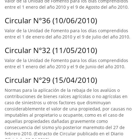
Valor de la Unidad de Fomento para los días comprendidos
entre el 1 enero del año 2010 y el 9 de Agosto del año 2010.
Circular N°36 (10/06/2010)
Valor de la Unidad de Fomento para los días comprendidos
entre el 1 de enero del año 2010 y el 9 de julio del año 2010.
Circular N°32 (11/05/2010)
Valor de la Unidad de Fomento para los días comprendidos
entre el 1 enero del año 2010 y el 9 de Junio del año 2010.
Circular N°29 (15/04/2010)
Normas para la aplicación de la rebaja de los avalúos o
contribuciones de bienes raíces agrícolas o no agrícolas en
caso de siniestros u otros factores que disminuyan
considerablemente el valor de una propiedad, por causas no
imputables al propietario u ocupante, como es el caso de
aquellas propiedades dañadas gravemente como
consecuencia del sismo y/o posterior maremoto del 27 de
febrero 2010. (Extracto de Circular publicado en el Diario