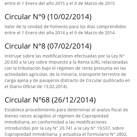
entre el 1 Enero del año 2015 y el 9 de Marzo de 2015.
Circular N°9 (10/02/2014)
Valor de la Unidad de Fomento para los días comprendidos
entre el 1 Enero del año 2014 y el 9 de Marzo de 2014.
Circular N°8 (07/02/2014)
Instruye sobre las modificaciones efectuadas por la Ley N°
20.630 a la Ley sobre Impuesto a la Renta (LIR), relacionadas
con la tributación bajo el régimen de renta presunta en las
actividades agrícolas, de la minería, transporte terrestre de
carga ajena y de pasajeros (Extracto de Circular publicado en
el Diario Oficial de 13.02.2014).
Circular N°68 (26/12/2014)
Establece procedimiento para determinar el avalúo fiscal de
bienes raíces acogidos al régimen de Copropiedad
Inmobiliaria, en conformidad a las modificaciones
introducidas por la Ley N° 20.741 a la Ley N° 19,537, sobre
Copropiedad Inmobiliaria, y actualiza el formulario N° 2802,