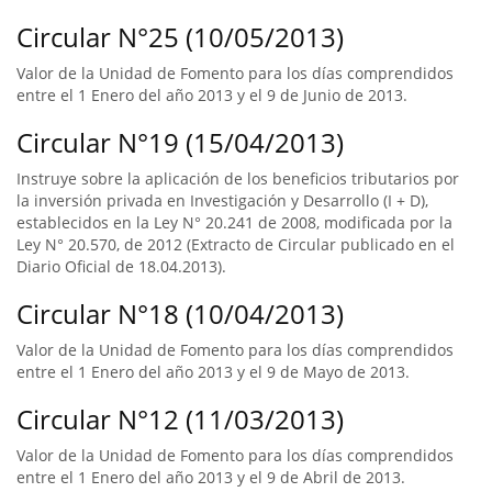
Circular N°25 (10/05/2013)
Valor de la Unidad de Fomento para los días comprendidos
entre el 1 Enero del año 2013 y el 9 de Junio de 2013.
Circular N°19 (15/04/2013)
Instruye sobre la aplicación de los beneficios tributarios por
la inversión privada en Investigación y Desarrollo (I + D),
establecidos en la Ley N° 20.241 de 2008, modificada por la
Ley N° 20.570, de 2012 (Extracto de Circular publicado en el
Diario Oficial de 18.04.2013).
Circular N°18 (10/04/2013)
Valor de la Unidad de Fomento para los días comprendidos
entre el 1 Enero del año 2013 y el 9 de Mayo de 2013.
Circular N°12 (11/03/2013)
Valor de la Unidad de Fomento para los días comprendidos
entre el 1 Enero del año 2013 y el 9 de Abril de 2013.