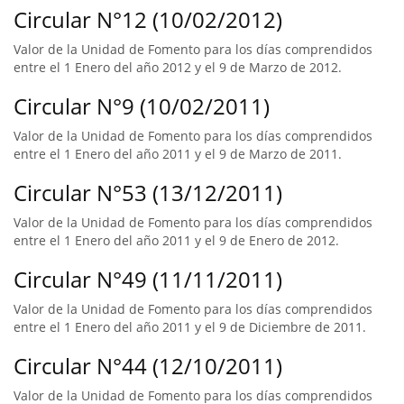
Circular N°12 (10/02/2012)
Valor de la Unidad de Fomento para los días comprendidos
entre el 1 Enero del año 2012 y el 9 de Marzo de 2012.
Circular N°9 (10/02/2011)
Valor de la Unidad de Fomento para los días comprendidos
entre el 1 Enero del año 2011 y el 9 de Marzo de 2011.
Circular N°53 (13/12/2011)
Valor de la Unidad de Fomento para los días comprendidos
entre el 1 Enero del año 2011 y el 9 de Enero de 2012.
Circular N°49 (11/11/2011)
Valor de la Unidad de Fomento para los días comprendidos
entre el 1 Enero del año 2011 y el 9 de Diciembre de 2011.
Circular N°44 (12/10/2011)
Valor de la Unidad de Fomento para los días comprendidos