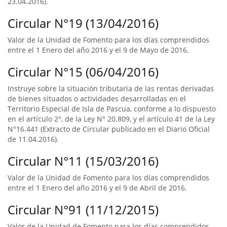
23.04.2016).
Circular N°19 (13/04/2016)
Valor de la Unidad de Fomento para los días comprendidos
entre el 1 Enero del año 2016 y el 9 de Mayo de 2016.
Circular N°15 (06/04/2016)
Instruye sobre la situación tributaria de las rentas derivadas
de bienes situados o actividades desarrolladas en el
Territorio Especial de Isla de Pascua, conforme a lo dispuesto
en el artículo 2°, de la Ley N° 20.809, y el artículo 41 de la Ley
N°16.441 (Extracto de Circular publicado en el Diario Oficial
de 11.04.2016).
Circular N°11 (15/03/2016)
Valor de la Unidad de Fomento para los días comprendidos
entre el 1 Enero del año 2016 y el 9 de Abril de 2016.
Circular N°91 (11/12/2015)
Valor de la Unidad de Fomento para los días comprendidos