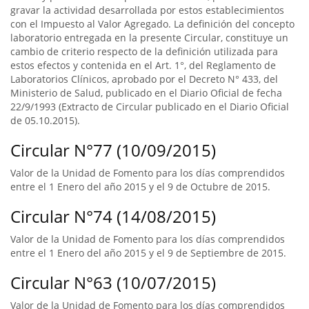
gravar la actividad desarrollada por estos establecimientos
con el Impuesto al Valor Agregado. La definición del concepto
laboratorio entregada en la presente Circular, constituye un
cambio de criterio respecto de la definición utilizada para
estos efectos y contenida en el Art. 1°, del Reglamento de
Laboratorios Clínicos, aprobado por el Decreto N° 433, del
Ministerio de Salud, publicado en el Diario Oficial de fecha
22/9/1993 (Extracto de Circular publicado en el Diario Oficial
de 05.10.2015).
Circular N°77 (10/09/2015)
Valor de la Unidad de Fomento para los días comprendidos
entre el 1 Enero del año 2015 y el 9 de Octubre de 2015.
Circular N°74 (14/08/2015)
Valor de la Unidad de Fomento para los días comprendidos
entre el 1 Enero del año 2015 y el 9 de Septiembre de 2015.
Circular N°63 (10/07/2015)
Valor de la Unidad de Fomento para los días comprendidos