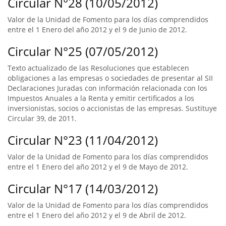
Circular N°28 (10/05/2012)
Valor de la Unidad de Fomento para los días comprendidos
entre el 1 Enero del año 2012 y el 9 de Junio de 2012.
Circular N°25 (07/05/2012)
Texto actualizado de las Resoluciones que establecen
obligaciones a las empresas o sociedades de presentar al SII
Declaraciones Juradas con información relacionada con los
Impuestos Anuales a la Renta y emitir certificados a los
inversionistas, socios o accionistas de las empresas. Sustituye
Circular 39, de 2011.
Circular N°23 (11/04/2012)
Valor de la Unidad de Fomento para los días comprendidos
entre el 1 Enero del año 2012 y el 9 de Mayo de 2012.
Circular N°17 (14/03/2012)
Valor de la Unidad de Fomento para los días comprendidos
entre el 1 Enero del año 2012 y el 9 de Abril de 2012.