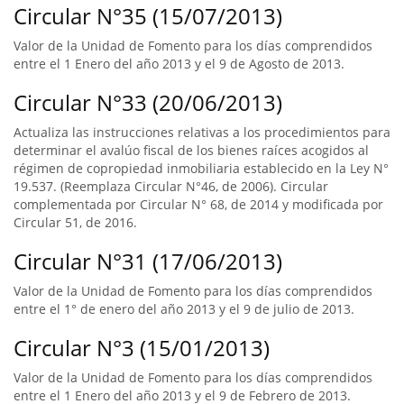
Circular N°35 (15/07/2013)
Valor de la Unidad de Fomento para los días comprendidos
entre el 1 Enero del año 2013 y el 9 de Agosto de 2013.
Circular N°33 (20/06/2013)
Actualiza las instrucciones relativas a los procedimientos para
determinar el avalúo fiscal de los bienes raíces acogidos al
régimen de copropiedad inmobiliaria establecido en la Ley N°
19.537. (Reemplaza Circular N°46, de 2006). Circular
complementada por Circular N° 68, de 2014 y modificada por
Circular 51, de 2016.
Circular N°31 (17/06/2013)
Valor de la Unidad de Fomento para los días comprendidos
entre el 1° de enero del año 2013 y el 9 de julio de 2013.
Circular N°3 (15/01/2013)
Valor de la Unidad de Fomento para los días comprendidos
entre el 1 Enero del año 2013 y el 9 de Febrero de 2013.