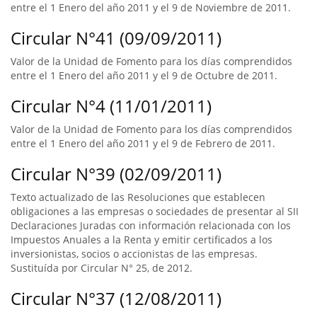
entre el 1 Enero del año 2011 y el 9 de Noviembre de 2011.
Circular N°41 (09/09/2011)
Valor de la Unidad de Fomento para los días comprendidos
entre el 1 Enero del año 2011 y el 9 de Octubre de 2011.
Circular N°4 (11/01/2011)
Valor de la Unidad de Fomento para los días comprendidos
entre el 1 Enero del año 2011 y el 9 de Febrero de 2011.
Circular N°39 (02/09/2011)
Texto actualizado de las Resoluciones que establecen
obligaciones a las empresas o sociedades de presentar al SII
Declaraciones Juradas con información relacionada con los
Impuestos Anuales a la Renta y emitir certificados a los
inversionistas, socios o accionistas de las empresas.
Sustituída por Circular N° 25, de 2012.
Circular N°37 (12/08/2011)