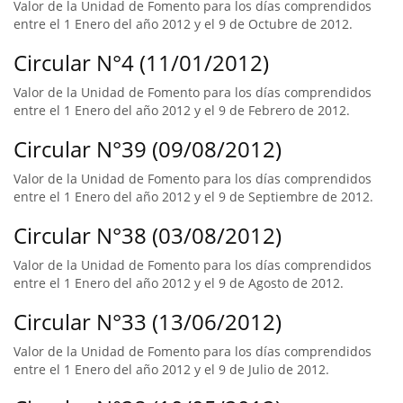
Valor de la Unidad de Fomento para los días comprendidos
entre el 1 Enero del año 2012 y el 9 de Octubre de 2012.
Circular N°4 (11/01/2012)
Valor de la Unidad de Fomento para los días comprendidos
entre el 1 Enero del año 2012 y el 9 de Febrero de 2012.
Circular N°39 (09/08/2012)
Valor de la Unidad de Fomento para los días comprendidos
entre el 1 Enero del año 2012 y el 9 de Septiembre de 2012.
Circular N°38 (03/08/2012)
Valor de la Unidad de Fomento para los días comprendidos
entre el 1 Enero del año 2012 y el 9 de Agosto de 2012.
Circular N°33 (13/06/2012)
Valor de la Unidad de Fomento para los días comprendidos
entre el 1 Enero del año 2012 y el 9 de Julio de 2012.