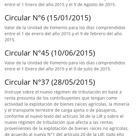
entre el 1 Enero del año 2015 y el 9 de Agosto de 2015.
Circular N°6 (15/01/2015)
Valor de la Unidad de Fomento para los días comprendidos
entre el 1 de enero del año 2015 y el 9 de febrero del año
2015.
Circular N°45 (10/06/2015)
Valor de la Unidad de Fomento para los días comprendidos
entre el 1 Enero del año 2015 y el 9 de Julio de 2015.
Circular N°37 (28/05/2015)
Instruye sobre el nuevo régimen de tributación en base a
renta presunta de los contribuyentes que tengan como
actividad la explotación de bienes raíces agrícolas, la minería
y el transporte terrestre de carga ajena o de pasajeros,
conforme al nuevo texto del artículo 34 de la LIR y sobre el
nuevo régimen de tributación que afecta a las rentas
provenientes de la explotación de bienes raíces no agrícolas,
de acuerdo al nuevo N°1 del artículo 20 de la LIR; todo ello