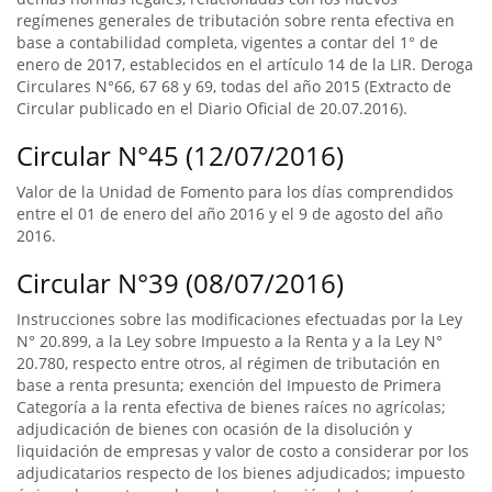
regímenes generales de tributación sobre renta efectiva en
base a contabilidad completa, vigentes a contar del 1° de
enero de 2017, establecidos en el artículo 14 de la LIR. Deroga
Circulares N°66, 67 68 y 69, todas del año 2015 (Extracto de
Circular publicado en el Diario Oficial de 20.07.2016).
Circular N°45 (12/07/2016)
Valor de la Unidad de Fomento para los días comprendidos
entre el 01 de enero del año 2016 y el 9 de agosto del año
2016.
Circular N°39 (08/07/2016)
Instrucciones sobre las modificaciones efectuadas por la Ley
N° 20.899, a la Ley sobre Impuesto a la Renta y a la Ley N°
20.780, respecto entre otros, al régimen de tributación en
base a renta presunta; exención del Impuesto de Primera
Categoría a la renta efectiva de bienes raíces no agrícolas;
adjudicación de bienes con ocasión de la disolución y
liquidación de empresas y valor de costo a considerar por los
adjudicatarios respecto de los bienes adjudicados; impuesto