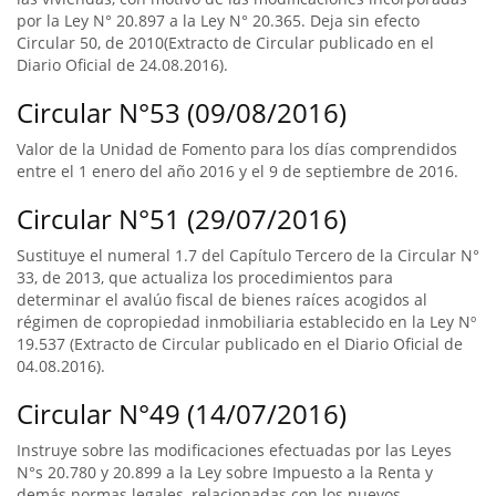
por la Ley N° 20.897 a la Ley N° 20.365. Deja sin efecto
Circular 50, de 2010(Extracto de Circular publicado en el
Diario Oficial de 24.08.2016).
Circular N°53 (09/08/2016)
Valor de la Unidad de Fomento para los días comprendidos
entre el 1 enero del año 2016 y el 9 de septiembre de 2016.
Circular N°51 (29/07/2016)
Sustituye el numeral 1.7 del Capítulo Tercero de la Circular N°
33, de 2013, que actualiza los procedimientos para
determinar el avalúo fiscal de bienes raíces acogidos al
régimen de copropiedad inmobiliaria establecido en la Ley Nº
19.537 (Extracto de Circular publicado en el Diario Oficial de
04.08.2016).
Circular N°49 (14/07/2016)
Instruye sobre las modificaciones efectuadas por las Leyes
N°s 20.780 y 20.899 a la Ley sobre Impuesto a la Renta y
demás normas legales, relacionadas con los nuevos