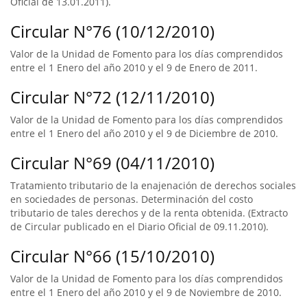
Oficial de 13.01.2011).
Circular N°76 (10/12/2010)
Valor de la Unidad de Fomento para los días comprendidos
entre el 1 Enero del año 2010 y el 9 de Enero de 2011.
Circular N°72 (12/11/2010)
Valor de la Unidad de Fomento para los días comprendidos
entre el 1 Enero del año 2010 y el 9 de Diciembre de 2010.
Circular N°69 (04/11/2010)
Tratamiento tributario de la enajenación de derechos sociales
en sociedades de personas. Determinación del costo
tributario de tales derechos y de la renta obtenida. (Extracto
de Circular publicado en el Diario Oficial de 09.11.2010).
Circular N°66 (15/10/2010)
Valor de la Unidad de Fomento para los días comprendidos
entre el 1 Enero del año 2010 y el 9 de Noviembre de 2010.