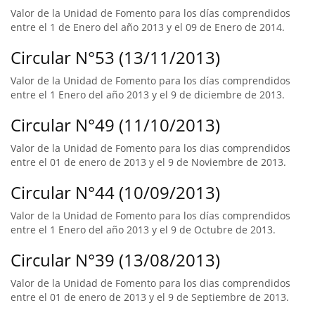
Valor de la Unidad de Fomento para los días comprendidos
entre el 1 de Enero del año 2013 y el 09 de Enero de 2014.
Circular N°53 (13/11/2013)
Valor de la Unidad de Fomento para los días comprendidos
entre el 1 Enero del año 2013 y el 9 de diciembre de 2013.
Circular N°49 (11/10/2013)
Valor de la Unidad de Fomento para los dias comprendidos
entre el 01 de enero de 2013 y el 9 de Noviembre de 2013.
Circular N°44 (10/09/2013)
Valor de la Unidad de Fomento para los días comprendidos
entre el 1 Enero del año 2013 y el 9 de Octubre de 2013.
Circular N°39 (13/08/2013)
Valor de la Unidad de Fomento para los dias comprendidos
entre el 01 de enero de 2013 y el 9 de Septiembre de 2013.