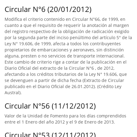
Circular N°6 (20/01/2012)
Modifica el criterio contenido en Circular N°66, de 1999, en
cuanto a que el requisito de requerir la anotación al margen
del registro respectivo de la obligación de radicación exigido
por la segunda parte del inciso penúltimo del artículo 5° de la
Ley N° 19.606, de 1999, afecta a todos los contribuyentes
propietarios de embarcaciones y aeronaves, sin distinción
alguna, presten o no servicios de transporte internacional.
Este cambio de criterio rige a contar de la publicación en el
Diario Oficial del extracto de la Circular N°6 , de 2012,
afectando a los créditos tributarios de la Ley N° 19.606, que
se devenguen a partir de dicha fecha (Extracto de Circular
publicado en el Diario Oficial de 26.01.2012). (Crédito Ley
Austral).
Circular N°56 (11/12/2012)
Valor de la Unidad de Fomento para los días comprendidos
entre el 1 Enero del año 2012 y el 9 de Enero de 2013.
Circular N°53 (12/11/2012)