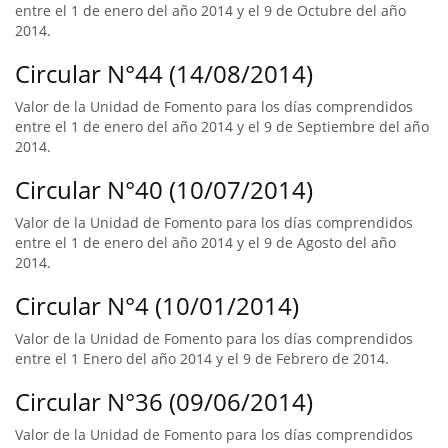
entre el 1 de enero del año 2014 y el 9 de Octubre del año
2014.
Circular N°44 (14/08/2014)
Valor de la Unidad de Fomento para los días comprendidos
entre el 1 de enero del año 2014 y el 9 de Septiembre del año
2014.
Circular N°40 (10/07/2014)
Valor de la Unidad de Fomento para los días comprendidos
entre el 1 de enero del año 2014 y el 9 de Agosto del año
2014.
Circular N°4 (10/01/2014)
Valor de la Unidad de Fomento para los días comprendidos
entre el 1 Enero del año 2014 y el 9 de Febrero de 2014.
Circular N°36 (09/06/2014)
Valor de la Unidad de Fomento para los días comprendidos