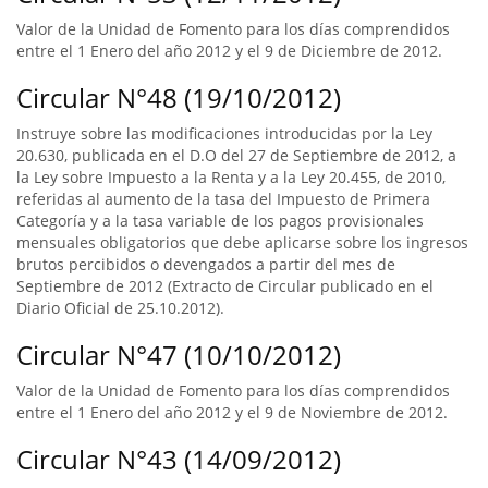
Valor de la Unidad de Fomento para los días comprendidos
entre el 1 Enero del año 2012 y el 9 de Diciembre de 2012.
Circular N°48 (19/10/2012)
Instruye sobre las modificaciones introducidas por la Ley
20.630, publicada en el D.O del 27 de Septiembre de 2012, a
la Ley sobre Impuesto a la Renta y a la Ley 20.455, de 2010,
referidas al aumento de la tasa del Impuesto de Primera
Categoría y a la tasa variable de los pagos provisionales
mensuales obligatorios que debe aplicarse sobre los ingresos
brutos percibidos o devengados a partir del mes de
Septiembre de 2012 (Extracto de Circular publicado en el
Diario Oficial de 25.10.2012).
Circular N°47 (10/10/2012)
Valor de la Unidad de Fomento para los días comprendidos
entre el 1 Enero del año 2012 y el 9 de Noviembre de 2012.
Circular N°43 (14/09/2012)