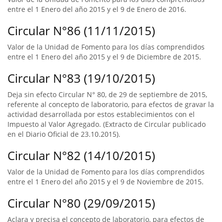
entre el 1 Enero del año 2015 y el 9 de Enero de 2016.
Circular N°86 (11/11/2015)
Valor de la Unidad de Fomento para los días comprendidos
entre el 1 Enero del año 2015 y el 9 de Diciembre de 2015.
Circular N°83 (19/10/2015)
Deja sin efecto Circular N° 80, de 29 de septiembre de 2015,
referente al concepto de laboratorio, para efectos de gravar la
actividad desarrollada por estos establecimientos con el
Impuesto al Valor Agregado. (Extracto de Circular publicado
en el Diario Oficial de 23.10.2015).
Circular N°82 (14/10/2015)
Valor de la Unidad de Fomento para los días comprendidos
entre el 1 Enero del año 2015 y el 9 de Noviembre de 2015.
Circular N°80 (29/09/2015)
Aclara y precisa el concepto de laboratorio, para efectos de