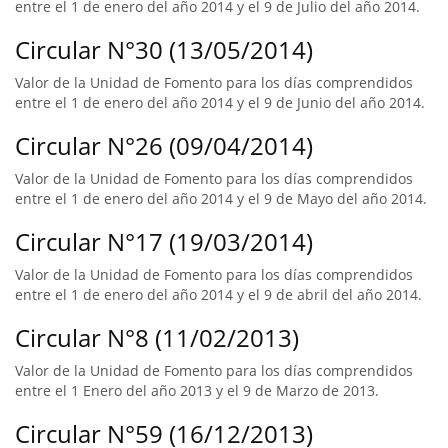
entre el 1 de enero del año 2014 y el 9 de Julio del año 2014.
Circular N°30 (13/05/2014)
Valor de la Unidad de Fomento para los días comprendidos
entre el 1 de enero del año 2014 y el 9 de Junio del año 2014.
Circular N°26 (09/04/2014)
Valor de la Unidad de Fomento para los días comprendidos
entre el 1 de enero del año 2014 y el 9 de Mayo del año 2014.
Circular N°17 (19/03/2014)
Valor de la Unidad de Fomento para los días comprendidos
entre el 1 de enero del año 2014 y el 9 de abril del año 2014.
Circular N°8 (11/02/2013)
Valor de la Unidad de Fomento para los días comprendidos
entre el 1 Enero del año 2013 y el 9 de Marzo de 2013.
Circular N°59 (16/12/2013)