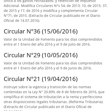
único a los gastos rechazados; y retención de Impuesto
Adicional. Modifica Circulares N°s 54, de 2013; 10, de 2015; 37,
de 2015 y 17, de 2016 y modifica y complementa Circular
N°71, de 2015. (Extracto de Circular publicado en el Diario
Oficial de 14.07.2016).
Circular N°36 (15/06/2016)
Valor de la Unidad de Fomento para los días comprendidos
entre el 1 Enero del año 2016 y el 9 de Julio de 2016.
Circular N°29 (10/05/2016)
Valor de la Unidad de Fomento para los días comprendidos
entre el 1 Enero del año 2016 y el 9 de Junio de 2016.
Circular N°21 (19/04/2016)
Instruye sobre la vigencia y transición de las normas
contenidas en la Ley N° 20.899, de 8 de febrero de 2016, que
simplifica el sistema de tributación a la renta y perfecciona
otras disposiciones legales tributarias. (Reforma Tributaria).
(Extracto de Circular publicado en el Diario Oficial de