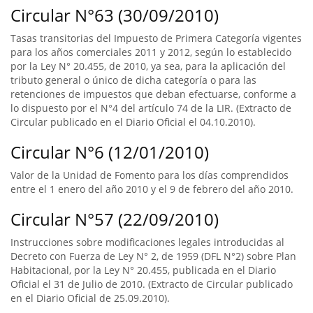
Circular N°63 (30/09/2010)
Tasas transitorias del Impuesto de Primera Categoría vigentes
para los años comerciales 2011 y 2012, según lo establecido
por la Ley N° 20.455, de 2010, ya sea, para la aplicación del
tributo general o único de dicha categoría o para las
retenciones de impuestos que deban efectuarse, conforme a
lo dispuesto por el N°4 del artículo 74 de la LIR. (Extracto de
Circular publicado en el Diario Oficial el 04.10.2010).
Circular N°6 (12/01/2010)
Valor de la Unidad de Fomento para los días comprendidos
entre el 1 enero del año 2010 y el 9 de febrero del año 2010.
Circular N°57 (22/09/2010)
Instrucciones sobre modificaciones legales introducidas al
Decreto con Fuerza de Ley N° 2, de 1959 (DFL N°2) sobre Plan
Habitacional, por la Ley N° 20.455, publicada en el Diario
Oficial el 31 de Julio de 2010. (Extracto de Circular publicado
en el Diario Oficial de 25.09.2010).