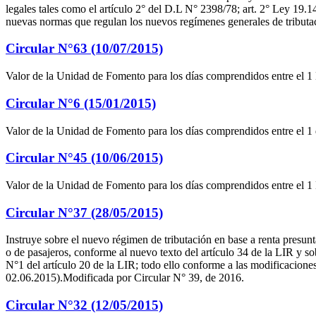
legales tales como el artículo 2° del D.L N° 2398/78; art. 2° Ley 19.
nuevas normas que regulan los nuevos regímenes generales de tributac
Circular N°63 (10/07/2015)
Valor de la Unidad de Fomento para los días comprendidos entre el 1
Circular N°6 (15/01/2015)
Valor de la Unidad de Fomento para los días comprendidos entre el 1 
Circular N°45 (10/06/2015)
Valor de la Unidad de Fomento para los días comprendidos entre el 1 
Circular N°37 (28/05/2015)
Instruye sobre el nuevo régimen de tributación en base a renta presunta
o de pasajeros, conforme al nuevo texto del artículo 34 de la LIR y so
N°1 del artículo 20 de la LIR; todo ello conforme a las modificacione
02.06.2015).Modificada por Circular N° 39, de 2016.
Circular N°32 (12/05/2015)