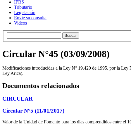
IFRS
Tributario
Legislación
Envíe su consulta
Videos
Circular N°45 (03/09/2008)
Modificaciones introducidas a la Ley N° 19.420 de 1995, por la Ley N
Ley Arica).
Documentos relacionados
CIRCULAR
Circular N°5 (11/01/2017)
Valor de la Unidad de Fomento para los días comprendidos entre el 10