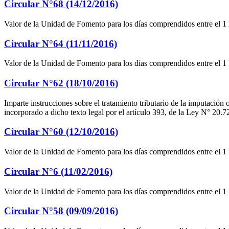
Circular N°68 (14/12/2016)
Valor de la Unidad de Fomento para los días comprendidos entre el 1
Circular N°64 (11/11/2016)
Valor de la Unidad de Fomento para los días comprendidos entre el 1
Circular N°62 (18/10/2016)
Imparte instrucciones sobre el tratamiento tributario de la imputación 
incorporado a dicho texto legal por el artículo 393, de la Ley N° 20.7
Circular N°60 (12/10/2016)
Valor de la Unidad de Fomento para los días comprendidos entre el 1
Circular N°6 (11/02/2016)
Valor de la Unidad de Fomento para los días comprendidos entre el 1
Circular N°58 (09/09/2016)