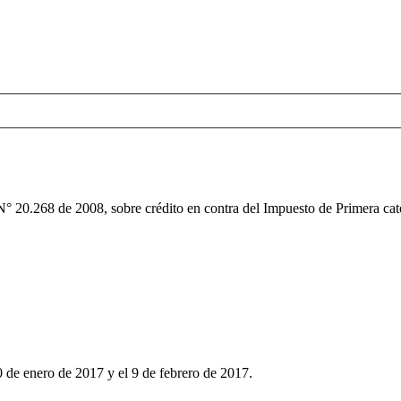
° 20.268 de 2008, sobre crédito en contra del Impuesto de Primera categ
 de enero de 2017 y el 9 de febrero de 2017.