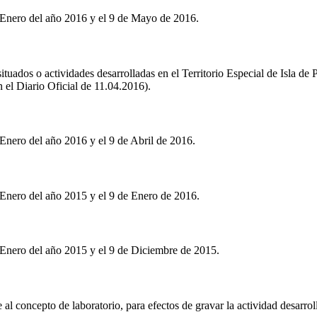
 Enero del año 2016 y el 9 de Mayo de 2016.
 situados o actividades desarrolladas en el Territorio Especial de Isla d
 el Diario Oficial de 11.04.2016).
Enero del año 2016 y el 9 de Abril de 2016.
 Enero del año 2015 y el 9 de Enero de 2016.
 Enero del año 2015 y el 9 de Diciembre de 2015.
 al concepto de laboratorio, para efectos de gravar la actividad desarro