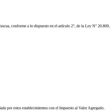
e Pascua, conforme a lo dispuesto en el artículo 2°, de la Ley N° 20.809,
llada por estos establecimientos con el Impuesto al Valor Agregado.