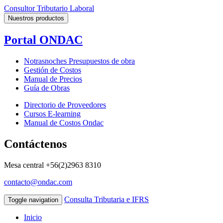
Consultor Tributario Laboral
Nuestros productos
Portal ONDAC
Notrasnoches Presupuestos de obra
Gestión de Costos
Manual de Precios
Guía de Obras
Directorio de Proveedores
Cursos E-learning
Manual de Costos Ondac
Contáctenos
Mesa central
+56(2)2963 8310
contacto@ondac.com
Consulta Tributaria e IFRS
Toggle navigation
Inicio