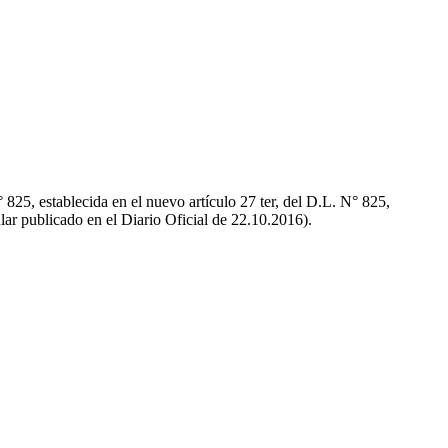
° 825, establecida en el nuevo artículo 27 ter, del D.L. N° 825,
lar publicado en el Diario Oficial de 22.10.2016).