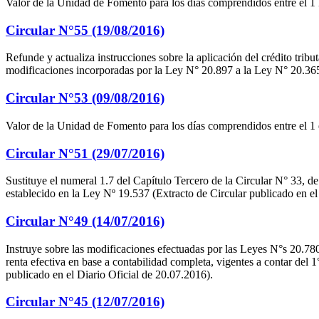
Valor de la Unidad de Fomento para los días comprendidos entre el 1
Circular N°55 (19/08/2016)
Refunde y actualiza instrucciones sobre la aplicación del crédito tribu
modificaciones incorporadas por la Ley N° 20.897 a la Ley N° 20.365.
Circular N°53 (09/08/2016)
Valor de la Unidad de Fomento para los días comprendidos entre el 1 
Circular N°51 (29/07/2016)
Sustituye el numeral 1.7 del Capítulo Tercero de la Circular N° 33, de
establecido en la Ley Nº 19.537 (Extracto de Circular publicado en el
Circular N°49 (14/07/2016)
Instruye sobre las modificaciones efectuadas por las Leyes N°s 20.78
renta efectiva en base a contabilidad completa, vigentes a contar del 
publicado en el Diario Oficial de 20.07.2016).
Circular N°45 (12/07/2016)