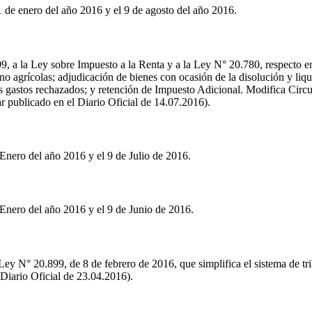
 de enero del año 2016 y el 9 de agosto del año 2016.
, a la Ley sobre Impuesto a la Renta y a la Ley N° 20.780, respecto ent
 no agrícolas; adjudicación de bienes con ocasión de la disolución y liq
os gastos rechazados; y retención de Impuesto Adicional. Modifica Circ
 publicado en el Diario Oficial de 14.07.2016).
Enero del año 2016 y el 9 de Julio de 2016.
Enero del año 2016 y el 9 de Junio de 2016.
Ley N° 20.899, de 8 de febrero de 2016, que simplifica el sistema de tri
 Diario Oficial de 23.04.2016).