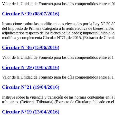
Valor de la Unidad de Fomento para los días comprendidos entre el 01
Circular N°39 (08/07/2016)
Instrucciones sobre las modificaciones efectuadas por la Ley N° 20.899
del Impuesto de Primera Categoría a la renta efectiva de bienes raíces
adjudicatarios respecto de los bienes adjudicados; impuesto único a l
modifica y complementa Circular N°71, de 2015. (Extracto de Circular
Circular N°36 (15/06/2016)
Valor de la Unidad de Fomento para los días comprendidos entre el 1 
Circular N°29 (10/05/2016)
Valor de la Unidad de Fomento para los días comprendidos entre el 1 
Circular N°21 (19/04/2016)
Instruye sobre la vigencia y transición de las normas contenidas en la 
tributarias. (Reforma Tributaria).(Extracto de Circular publicado en el
Circular N°19 (13/04/2016)