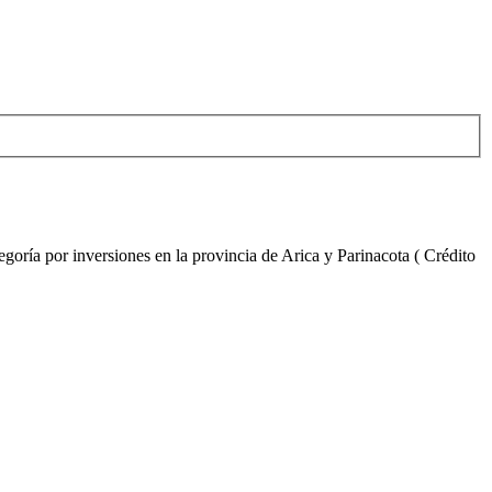
oría por inversiones en la provincia de Arica y Parinacota ( Crédito