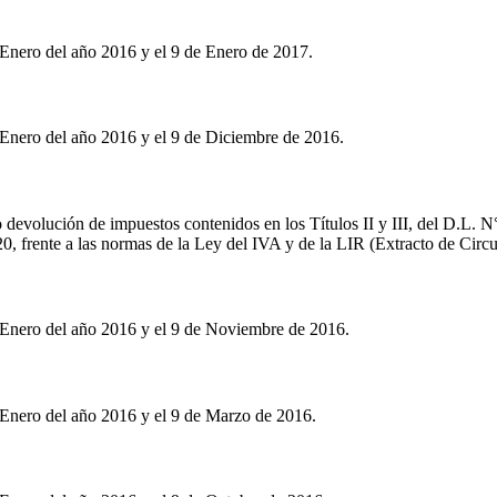
 Enero del año 2016 y el 9 de Enero de 2017.
 Enero del año 2016 y el 9 de Diciembre de 2016.
o devolución de impuestos contenidos en los Títulos II y III, del D.L. N
20, frente a las normas de la Ley del IVA y de la LIR (Extracto de Circu
 Enero del año 2016 y el 9 de Noviembre de 2016.
 Enero del año 2016 y el 9 de Marzo de 2016.