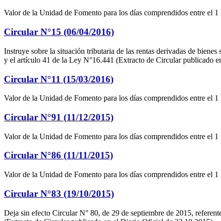
Valor de la Unidad de Fomento para los días comprendidos entre el 1
Circular N°15 (06/04/2016)
Instruye sobre la situación tributaria de las rentas derivadas de bienes
y el artículo 41 de la Ley N°16.441 (Extracto de Circular publicado en
Circular N°11 (15/03/2016)
Valor de la Unidad de Fomento para los días comprendidos entre el 1 
Circular N°91 (11/12/2015)
Valor de la Unidad de Fomento para los días comprendidos entre el 1
Circular N°86 (11/11/2015)
Valor de la Unidad de Fomento para los días comprendidos entre el 1
Circular N°83 (19/10/2015)
Deja sin efecto Circular N° 80, de 29 de septiembre de 2015, referente