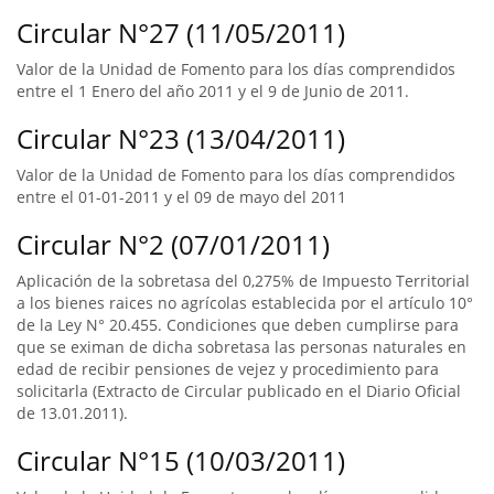
Circular N°27 (11/05/2011)
Valor de la Unidad de Fomento para los días comprendidos
entre el 1 Enero del año 2011 y el 9 de Junio de 2011.
Circular N°23 (13/04/2011)
Valor de la Unidad de Fomento para los días comprendidos
entre el 01-01-2011 y el 09 de mayo del 2011
Circular N°2 (07/01/2011)
Aplicación de la sobretasa del 0,275% de Impuesto Territorial
a los bienes raices no agrícolas establecida por el artículo 10°
de la Ley N° 20.455. Condiciones que deben cumplirse para
que se eximan de dicha sobretasa las personas naturales en
edad de recibir pensiones de vejez y procedimiento para
solicitarla (Extracto de Circular publicado en el Diario Oficial
de 13.01.2011).
Circular N°15 (10/03/2011)