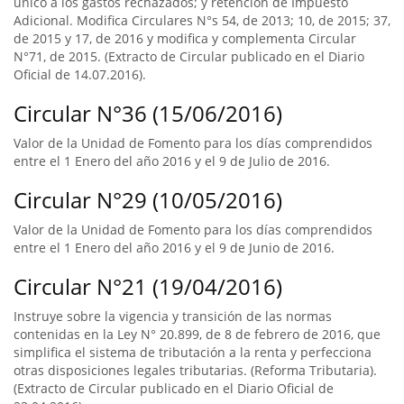
único a los gastos rechazados; y retención de Impuesto
Adicional. Modifica Circulares N°s 54, de 2013; 10, de 2015; 37,
de 2015 y 17, de 2016 y modifica y complementa Circular
N°71, de 2015. (Extracto de Circular publicado en el Diario
Oficial de 14.07.2016).
Circular N°36 (15/06/2016)
Valor de la Unidad de Fomento para los días comprendidos
entre el 1 Enero del año 2016 y el 9 de Julio de 2016.
Circular N°29 (10/05/2016)
Valor de la Unidad de Fomento para los días comprendidos
entre el 1 Enero del año 2016 y el 9 de Junio de 2016.
Circular N°21 (19/04/2016)
Instruye sobre la vigencia y transición de las normas
contenidas en la Ley N° 20.899, de 8 de febrero de 2016, que
simplifica el sistema de tributación a la renta y perfecciona
otras disposiciones legales tributarias. (Reforma Tributaria).
(Extracto de Circular publicado en el Diario Oficial de