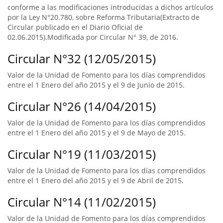
conforme a las modificaciones introducidas a dichos artículos
por la Ley N°20.780, sobre Reforma Tributaria(Extracto de
Circular publicado en el Diario Oficial de
02.06.2015).Modificada por Circular N° 39, de 2016.
Circular N°32 (12/05/2015)
Valor de la Unidad de Fomento para los días comprendidos
entre el 1 Enero del año 2015 y el 9 de Junio de 2015.
Circular N°26 (14/04/2015)
Valor de la Unidad de Fomento para los días comprendidos
entre el 1 Enero del año 2015 y el 9 de Mayo de 2015.
Circular N°19 (11/03/2015)
Valor de la Unidad de Fomento para los días comprendidos
entre el 1 Enero del año 2015 y el 9 de Abril de 2015.
Circular N°14 (11/02/2015)
Valor de la Unidad de Fomento para los días comprendidos