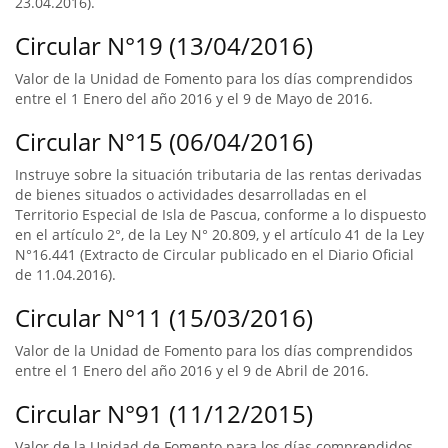
23.04.2016).
Circular N°19 (13/04/2016)
Valor de la Unidad de Fomento para los días comprendidos
entre el 1 Enero del año 2016 y el 9 de Mayo de 2016.
Circular N°15 (06/04/2016)
Instruye sobre la situación tributaria de las rentas derivadas
de bienes situados o actividades desarrolladas en el
Territorio Especial de Isla de Pascua, conforme a lo dispuesto
en el artículo 2°, de la Ley N° 20.809, y el artículo 41 de la Ley
N°16.441 (Extracto de Circular publicado en el Diario Oficial
de 11.04.2016).
Circular N°11 (15/03/2016)
Valor de la Unidad de Fomento para los días comprendidos
entre el 1 Enero del año 2016 y el 9 de Abril de 2016.
Circular N°91 (11/12/2015)
Valor de la Unidad de Fomento para los días comprendidos