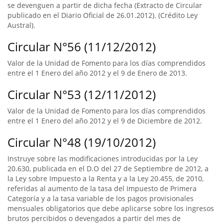
se devenguen a partir de dicha fecha (Extracto de Circular
publicado en el Diario Oficial de 26.01.2012). (Crédito Ley
Austral).
Circular N°56 (11/12/2012)
Valor de la Unidad de Fomento para los días comprendidos
entre el 1 Enero del año 2012 y el 9 de Enero de 2013.
Circular N°53 (12/11/2012)
Valor de la Unidad de Fomento para los días comprendidos
entre el 1 Enero del año 2012 y el 9 de Diciembre de 2012.
Circular N°48 (19/10/2012)
Instruye sobre las modificaciones introducidas por la Ley
20.630, publicada en el D.O del 27 de Septiembre de 2012, a
la Ley sobre Impuesto a la Renta y a la Ley 20.455, de 2010,
referidas al aumento de la tasa del Impuesto de Primera
Categoría y a la tasa variable de los pagos provisionales
mensuales obligatorios que debe aplicarse sobre los ingresos
brutos percibidos o devengados a partir del mes de