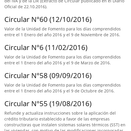
del IVA y de la LIR (Extracto de Circular publicado en el Diario
Oficial de 22.10.2016).
Circular N°60 (12/10/2016)
Valor de la Unidad de Fomento para los días comprendidos
entre el 1 Enero del año 2016 y el 9 de Noviembre de 2016.
Circular N°6 (11/02/2016)
Valor de la Unidad de Fomento para los días comprendidos
entre el 1 Enero del año 2016 y el 9 de Marzo de 2016.
Circular N°58 (09/09/2016)
Valor de la Unidad de Fomento para los días comprendidos
entre el 1 Enero del año 2016 y el 9 de Octubre de 2016.
Circular N°55 (19/08/2016)
Refunde y actualiza instrucciones sobre la aplicación del
crédito tributario establecido a favor de las empresas
constructoras que instalen sistemas solares térmicos (SST) en
las viviendas, con motivo de las modificaciones incorporadas