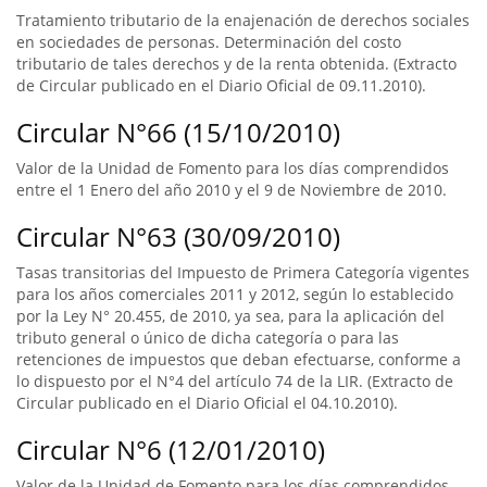
Tratamiento tributario de la enajenación de derechos sociales
en sociedades de personas. Determinación del costo
tributario de tales derechos y de la renta obtenida. (Extracto
de Circular publicado en el Diario Oficial de 09.11.2010).
Circular N°66 (15/10/2010)
Valor de la Unidad de Fomento para los días comprendidos
entre el 1 Enero del año 2010 y el 9 de Noviembre de 2010.
Circular N°63 (30/09/2010)
Tasas transitorias del Impuesto de Primera Categoría vigentes
para los años comerciales 2011 y 2012, según lo establecido
por la Ley N° 20.455, de 2010, ya sea, para la aplicación del
tributo general o único de dicha categoría o para las
retenciones de impuestos que deban efectuarse, conforme a
lo dispuesto por el N°4 del artículo 74 de la LIR. (Extracto de
Circular publicado en el Diario Oficial el 04.10.2010).
Circular N°6 (12/01/2010)
Valor de la Unidad de Fomento para los días comprendidos