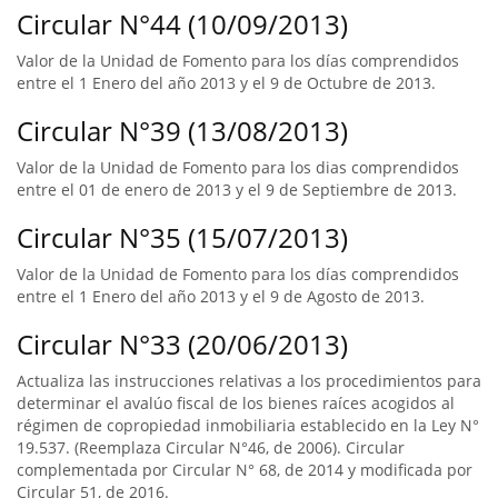
Circular N°44 (10/09/2013)
Valor de la Unidad de Fomento para los días comprendidos
entre el 1 Enero del año 2013 y el 9 de Octubre de 2013.
Circular N°39 (13/08/2013)
Valor de la Unidad de Fomento para los dias comprendidos
entre el 01 de enero de 2013 y el 9 de Septiembre de 2013.
Circular N°35 (15/07/2013)
Valor de la Unidad de Fomento para los días comprendidos
entre el 1 Enero del año 2013 y el 9 de Agosto de 2013.
Circular N°33 (20/06/2013)
Actualiza las instrucciones relativas a los procedimientos para
determinar el avalúo fiscal de los bienes raíces acogidos al
régimen de copropiedad inmobiliaria establecido en la Ley N°
19.537. (Reemplaza Circular N°46, de 2006). Circular
complementada por Circular N° 68, de 2014 y modificada por
Circular 51, de 2016.