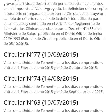
gravar la actividad desarrollada por estos establecimientos
con el Impuesto al Valor Agregado. La definición del concepto
laboratorio entregada en la presente Circular, constituye un
cambio de criterio respecto de la definición utilizada para
estos efectos y contenida en el Art. 1°, del Reglamento de
Laboratorios Clínicos, aprobado por el Decreto N° 433, del
Ministerio de Salud, publicado en el Diario Oficial de fecha
22/9/1993 (Extracto de Circular publicado en el Diario Oficial
de 05.10.2015).
Circular N°77 (10/09/2015)
Valor de la Unidad de Fomento para los días comprendidos
entre el 1 Enero del año 2015 y el 9 de Octubre de 2015.
Circular N°74 (14/08/2015)
Valor de la Unidad de Fomento para los días comprendidos
entre el 1 Enero del año 2015 y el 9 de Septiembre de 2015.
Circular N°63 (10/07/2015)
Valor de la Unidad de Fomento para los días comprendidos