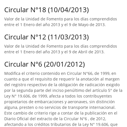
Circular N°18 (10/04/2013)
Valor de la Unidad de Fomento para los días comprendidos
entre el 1 Enero del año 2013 y el 9 de Mayo de 2013.
Circular N°12 (11/03/2013)
Valor de la Unidad de Fomento para los días comprendidos
entre el 1 Enero del año 2013 y el 9 de Abril de 2013.
Circular N°6 (20/01/2012)
Modifica el criterio contenido en Circular N°66, de 1999, en
cuanto a que el requisito de requerir la anotación al margen
del registro respectivo de la obligación de radicación exigido
por la segunda parte del inciso penúltimo del artículo 5° de la
Ley N° 19.606, de 1999, afecta a todos los contribuyentes
propietarios de embarcaciones y aeronaves, sin distinción
alguna, presten o no servicios de transporte internacional.
Este cambio de criterio rige a contar de la publicación en el
Diario Oficial del extracto de la Circular N°6 , de 2012,
afectando a los créditos tributarios de la Ley N° 19.606, que