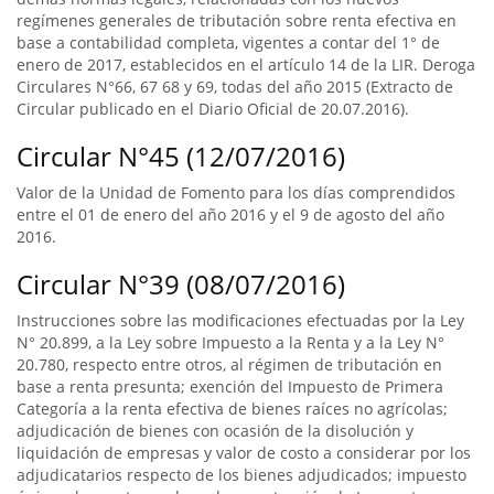
regímenes generales de tributación sobre renta efectiva en
base a contabilidad completa, vigentes a contar del 1° de
enero de 2017, establecidos en el artículo 14 de la LIR. Deroga
Circulares N°66, 67 68 y 69, todas del año 2015 (Extracto de
Circular publicado en el Diario Oficial de 20.07.2016).
Circular N°45 (12/07/2016)
Valor de la Unidad de Fomento para los días comprendidos
entre el 01 de enero del año 2016 y el 9 de agosto del año
2016.
Circular N°39 (08/07/2016)
Instrucciones sobre las modificaciones efectuadas por la Ley
N° 20.899, a la Ley sobre Impuesto a la Renta y a la Ley N°
20.780, respecto entre otros, al régimen de tributación en
base a renta presunta; exención del Impuesto de Primera
Categoría a la renta efectiva de bienes raíces no agrícolas;
adjudicación de bienes con ocasión de la disolución y
liquidación de empresas y valor de costo a considerar por los
adjudicatarios respecto de los bienes adjudicados; impuesto