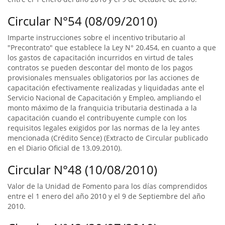
Circular N°54 (08/09/2010)
Imparte instrucciones sobre el incentivo tributario al
"Precontrato" que establece la Ley N° 20.454, en cuanto a que
los gastos de capacitación incurridos en virtud de tales
contratos se pueden descontar del monto de los pagos
provisionales mensuales obligatorios por las acciones de
capacitación efectivamente realizadas y liquidadas ante el
Servicio Nacional de Capacitación y Empleo, ampliando el
monto máximo de la franquicia tributaria destinada a la
capacitación cuando el contribuyente cumple con los
requisitos legales exigidos por las normas de la ley antes
mencionada (Crédito Sence) (Extracto de Circular publicado
en el Diario Oficial de 13.09.2010).
Circular N°48 (10/08/2010)
Valor de la Unidad de Fomento para los días comprendidos
entre el 1 enero del año 2010 y el 9 de Septiembre del año
2010.