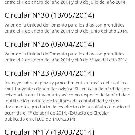
entre el 1 de enero del año 2014 y el 9 de Julio del año 2014.
Circular N°30 (13/05/2014)
Valor de la Unidad de Fomento para los días comprendidos
entre el 1 de enero del año 2014 y el 9 de Junio del año 2014.
Circular N°26 (09/04/2014)
Valor de la Unidad de Fomento para los días comprendidos
entre el 1 de enero del año 2014 y el 9 de Mayo del año 2014.
Circular N°23 (09/04/2014)
Instruye sobre el plazo y procedimiento a través del cual los
contribuyentes deben dar aviso al SII, en caso de pérdidas de
existencias en el inventario, así como respecto de la pérdida o
inutilización fortuita de los libros de contabilidad y otros
documentos, producto de los efectos de la catástrofe nacional
ocurrida el 1° de abril de 2014. (Extracto de Circular
publicado en el D.O de 14.04.2014)
Circular N°17 (19/03/2014)