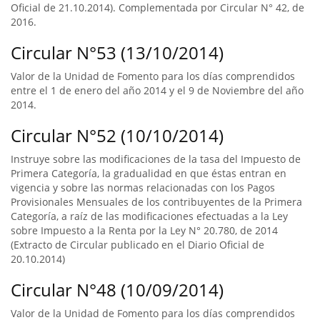
Oficial de 21.10.2014). Complementada por Circular N° 42, de
2016.
Circular N°53 (13/10/2014)
Valor de la Unidad de Fomento para los días comprendidos
entre el 1 de enero del año 2014 y el 9 de Noviembre del año
2014.
Circular N°52 (10/10/2014)
Instruye sobre las modificaciones de la tasa del Impuesto de
Primera Categoría, la gradualidad en que éstas entran en
vigencia y sobre las normas relacionadas con los Pagos
Provisionales Mensuales de los contribuyentes de la Primera
Categoría, a raíz de las modificaciones efectuadas a la Ley
sobre Impuesto a la Renta por la Ley N° 20.780, de 2014
(Extracto de Circular publicado en el Diario Oficial de
20.10.2014)
Circular N°48 (10/09/2014)
Valor de la Unidad de Fomento para los días comprendidos