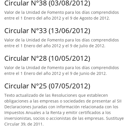
Circular N°38 (03/08/2012)
Valor de la Unidad de Fomento para los días comprendidos
entre el 1 Enero del año 2012 y el 9 de Agosto de 2012.
Circular N°33 (13/06/2012)
Valor de la Unidad de Fomento para los días comprendidos
entre el 1 Enero del año 2012 y el 9 de Julio de 2012.
Circular N°28 (10/05/2012)
Valor de la Unidad de Fomento para los días comprendidos
entre el 1 Enero del año 2012 y el 9 de Junio de 2012.
Circular N°25 (07/05/2012)
Texto actualizado de las Resoluciones que establecen
obligaciones a las empresas o sociedades de presentar al SII
Declaraciones Juradas con información relacionada con los
Impuestos Anuales a la Renta y emitir certificados a los
inversionistas, socios o accionistas de las empresas. Sustituye
Circular 39, de 2011.