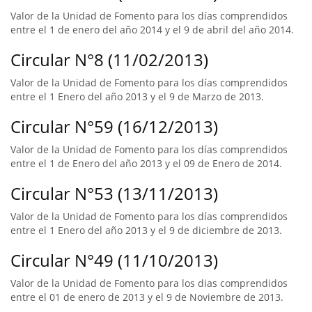
Valor de la Unidad de Fomento para los días comprendidos
entre el 1 de enero del año 2014 y el 9 de abril del año 2014.
Circular N°8 (11/02/2013)
Valor de la Unidad de Fomento para los días comprendidos
entre el 1 Enero del año 2013 y el 9 de Marzo de 2013.
Circular N°59 (16/12/2013)
Valor de la Unidad de Fomento para los días comprendidos
entre el 1 de Enero del año 2013 y el 09 de Enero de 2014.
Circular N°53 (13/11/2013)
Valor de la Unidad de Fomento para los días comprendidos
entre el 1 Enero del año 2013 y el 9 de diciembre de 2013.
Circular N°49 (11/10/2013)
Valor de la Unidad de Fomento para los dias comprendidos
entre el 01 de enero de 2013 y el 9 de Noviembre de 2013.