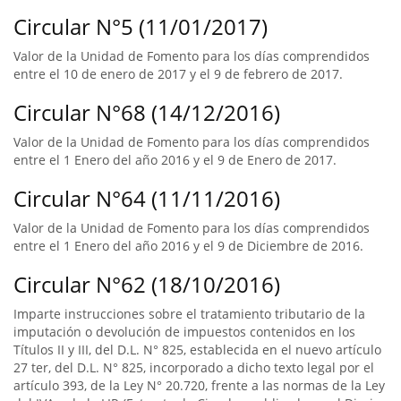
Circular N°5 (11/01/2017)
Valor de la Unidad de Fomento para los días comprendidos
entre el 10 de enero de 2017 y el 9 de febrero de 2017.
Circular N°68 (14/12/2016)
Valor de la Unidad de Fomento para los días comprendidos
entre el 1 Enero del año 2016 y el 9 de Enero de 2017.
Circular N°64 (11/11/2016)
Valor de la Unidad de Fomento para los días comprendidos
entre el 1 Enero del año 2016 y el 9 de Diciembre de 2016.
Circular N°62 (18/10/2016)
Imparte instrucciones sobre el tratamiento tributario de la
imputación o devolución de impuestos contenidos en los
Títulos II y III, del D.L. N° 825, establecida en el nuevo artículo
27 ter, del D.L. N° 825, incorporado a dicho texto legal por el
artículo 393, de la Ley N° 20.720, frente a las normas de la Ley