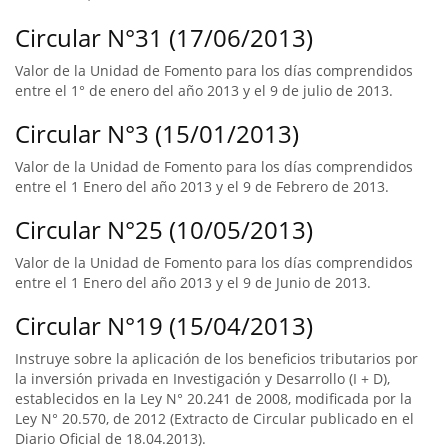
Circular N°31 (17/06/2013)
Valor de la Unidad de Fomento para los días comprendidos
entre el 1° de enero del año 2013 y el 9 de julio de 2013.
Circular N°3 (15/01/2013)
Valor de la Unidad de Fomento para los días comprendidos
entre el 1 Enero del año 2013 y el 9 de Febrero de 2013.
Circular N°25 (10/05/2013)
Valor de la Unidad de Fomento para los días comprendidos
entre el 1 Enero del año 2013 y el 9 de Junio de 2013.
Circular N°19 (15/04/2013)
Instruye sobre la aplicación de los beneficios tributarios por
la inversión privada en Investigación y Desarrollo (I + D),
establecidos en la Ley N° 20.241 de 2008, modificada por la
Ley N° 20.570, de 2012 (Extracto de Circular publicado en el
Diario Oficial de 18.04.2013).