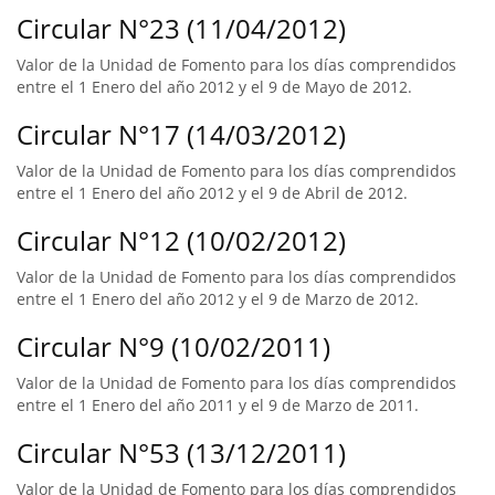
Circular N°23 (11/04/2012)
Valor de la Unidad de Fomento para los días comprendidos
entre el 1 Enero del año 2012 y el 9 de Mayo de 2012.
Circular N°17 (14/03/2012)
Valor de la Unidad de Fomento para los días comprendidos
entre el 1 Enero del año 2012 y el 9 de Abril de 2012.
Circular N°12 (10/02/2012)
Valor de la Unidad de Fomento para los días comprendidos
entre el 1 Enero del año 2012 y el 9 de Marzo de 2012.
Circular N°9 (10/02/2011)
Valor de la Unidad de Fomento para los días comprendidos
entre el 1 Enero del año 2011 y el 9 de Marzo de 2011.
Circular N°53 (13/12/2011)
Valor de la Unidad de Fomento para los días comprendidos