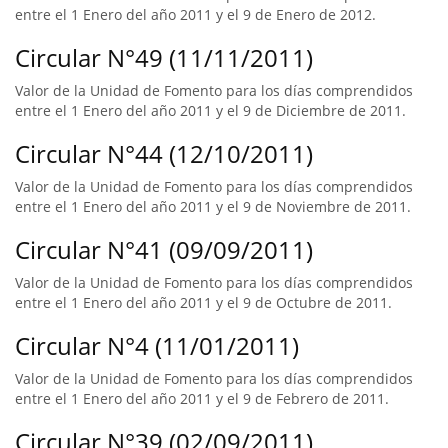
entre el 1 Enero del año 2011 y el 9 de Enero de 2012.
Circular N°49 (11/11/2011)
Valor de la Unidad de Fomento para los días comprendidos
entre el 1 Enero del año 2011 y el 9 de Diciembre de 2011.
Circular N°44 (12/10/2011)
Valor de la Unidad de Fomento para los días comprendidos
entre el 1 Enero del año 2011 y el 9 de Noviembre de 2011.
Circular N°41 (09/09/2011)
Valor de la Unidad de Fomento para los días comprendidos
entre el 1 Enero del año 2011 y el 9 de Octubre de 2011.
Circular N°4 (11/01/2011)
Valor de la Unidad de Fomento para los días comprendidos
entre el 1 Enero del año 2011 y el 9 de Febrero de 2011.
Circular N°39 (02/09/2011)