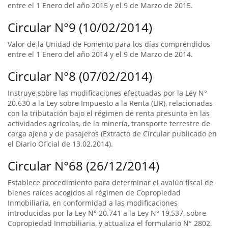
entre el 1 Enero del año 2015 y el 9 de Marzo de 2015.
Circular N°9 (10/02/2014)
Valor de la Unidad de Fomento para los días comprendidos
entre el 1 Enero del año 2014 y el 9 de Marzo de 2014.
Circular N°8 (07/02/2014)
Instruye sobre las modificaciones efectuadas por la Ley N°
20.630 a la Ley sobre Impuesto a la Renta (LIR), relacionadas
con la tributación bajo el régimen de renta presunta en las
actividades agrícolas, de la minería, transporte terrestre de
carga ajena y de pasajeros (Extracto de Circular publicado en
el Diario Oficial de 13.02.2014).
Circular N°68 (26/12/2014)
Establece procedimiento para determinar el avalúo fiscal de
bienes raíces acogidos al régimen de Copropiedad
Inmobiliaria, en conformidad a las modificaciones
introducidas por la Ley N° 20.741 a la Ley N° 19,537, sobre
Copropiedad Inmobiliaria, y actualiza el formulario N° 2802,