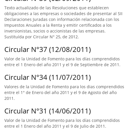
Texto actualizado de las Resoluciones que establecen
obligaciones a las empresas o sociedades de presentar al SII
Declaraciones Juradas con información relacionada con los
Impuestos Anuales a la Renta y emitir certificados a los
inversionistas, socios o accionistas de las empresas.
Sustituída por Circular N° 25, de 2012.
Circular N°37 (12/08/2011)
Valor de la Unidad de Fomento para los días comprendidos
entre el 1 Enero del año 2011 y el 9 de Septiembre de 2011.
Circular N°34 (11/07/2011)
Valores de la Unidad de Fomento para los dias comprendidos
entre el 1° de Enero del año 2011 y el 9 de Agosto del año
2011.
Circular N°31 (14/06/2011)
Valor de la Unidad de Fomento para los días comprendidos
entre el 1 Enero del año 2011 y el 9 de Julio de 2011.