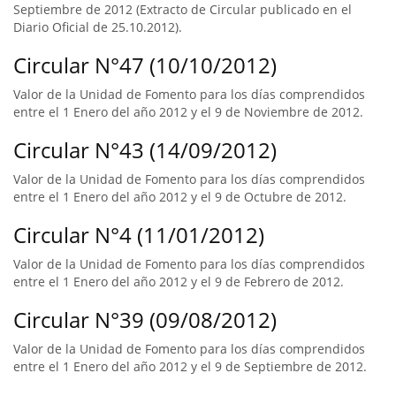
Septiembre de 2012 (Extracto de Circular publicado en el
Diario Oficial de 25.10.2012).
Circular N°47 (10/10/2012)
Valor de la Unidad de Fomento para los días comprendidos
entre el 1 Enero del año 2012 y el 9 de Noviembre de 2012.
Circular N°43 (14/09/2012)
Valor de la Unidad de Fomento para los días comprendidos
entre el 1 Enero del año 2012 y el 9 de Octubre de 2012.
Circular N°4 (11/01/2012)
Valor de la Unidad de Fomento para los días comprendidos
entre el 1 Enero del año 2012 y el 9 de Febrero de 2012.
Circular N°39 (09/08/2012)
Valor de la Unidad de Fomento para los días comprendidos
entre el 1 Enero del año 2012 y el 9 de Septiembre de 2012.