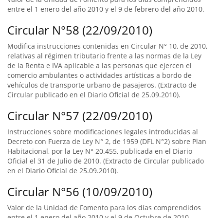
entre el 1 enero del año 2010 y el 9 de febrero del año 2010.
Circular N°58 (22/09/2010)
Modifica instrucciones contenidas en Circular N° 10, de 2010,
relativas al régimen tributario frente a las normas de la Ley
de la Renta e IVA aplicable a las personas que ejercen el
comercio ambulantes o actividades artísticas a bordo de
vehículos de transporte urbano de pasajeros. (Extracto de
Circular publicado en el Diario Oficial de 25.09.2010).
Circular N°57 (22/09/2010)
Instrucciones sobre modificaciones legales introducidas al
Decreto con Fuerza de Ley N° 2, de 1959 (DFL N°2) sobre Plan
Habitacional, por la Ley N° 20.455, publicada en el Diario
Oficial el 31 de Julio de 2010. (Extracto de Circular publicado
en el Diario Oficial de 25.09.2010).
Circular N°56 (10/09/2010)
Valor de la Unidad de Fomento para los días comprendidos
entre el 1 enero del año 2010 y el 9 de Octubre de 2010.