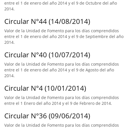
entre el 1 de enero del año 2014 y el 9 de Octubre del año
2014.
Circular N°44 (14/08/2014)
Valor de la Unidad de Fomento para los días comprendidos
entre el 1 de enero del año 2014 y el 9 de Septiembre del año
2014.
Circular N°40 (10/07/2014)
Valor de la Unidad de Fomento para los días comprendidos
entre el 1 de enero del año 2014 y el 9 de Agosto del año
2014.
Circular N°4 (10/01/2014)
Valor de la Unidad de Fomento para los días comprendidos
entre el 1 Enero del año 2014 y el 9 de Febrero de 2014.
Circular N°36 (09/06/2014)
Valor de la Unidad de Fomento para los días comprendidos