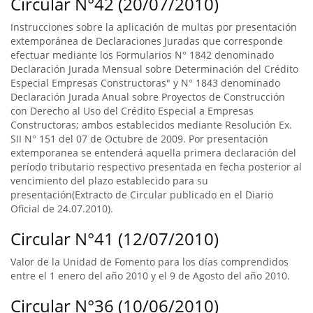
Circular N°42 (20/07/2010)
Instrucciones sobre la aplicación de multas por presentación
extemporánea de Declaraciones Juradas que corresponde
efectuar mediante los Formularios N° 1842 denominado
Declaración Jurada Mensual sobre Determinación del Crédito
Especial Empresas Constructoras" y N° 1843 denominado
Declaración Jurada Anual sobre Proyectos de Construcción
con Derecho al Uso del Crédito Especial a Empresas
Constructoras; ambos establecidos mediante Resolución Ex.
SII N° 151 del 07 de Octubre de 2009. Por presentación
extemporanea se entenderá aquella primera declaración del
período tributario respectivo presentada en fecha posterior al
vencimiento del plazo establecido para su
presentación(Extracto de Circular publicado en el Diario
Oficial de 24.07.2010).
Circular N°41 (12/07/2010)
Valor de la Unidad de Fomento para los días comprendidos
entre el 1 enero del año 2010 y el 9 de Agosto del año 2010.
Circular N°36 (10/06/2010)