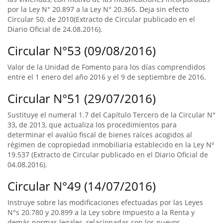
por la Ley N° 20.897 a la Ley N° 20.365. Deja sin efecto
Circular 50, de 2010(Extracto de Circular publicado en el
Diario Oficial de 24.08.2016).
Circular N°53 (09/08/2016)
Valor de la Unidad de Fomento para los días comprendidos
entre el 1 enero del año 2016 y el 9 de septiembre de 2016.
Circular N°51 (29/07/2016)
Sustituye el numeral 1.7 del Capítulo Tercero de la Circular N°
33, de 2013, que actualiza los procedimientos para
determinar el avalúo fiscal de bienes raíces acogidos al
régimen de copropiedad inmobiliaria establecido en la Ley Nº
19.537 (Extracto de Circular publicado en el Diario Oficial de
04.08.2016).
Circular N°49 (14/07/2016)
Instruye sobre las modificaciones efectuadas por las Leyes
N°s 20.780 y 20.899 a la Ley sobre Impuesto a la Renta y
demás normas legales, relacionadas con los nuevos