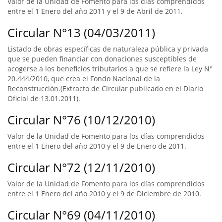
Valor de la Unidad de Fomento para los días comprendidos
entre el 1 Enero del año 2011 y el 9 de Abril de 2011.
Circular N°13 (04/03/2011)
Listado de obras específicas de naturaleza pública y privada
que se pueden financiar con donaciones susceptibles de
acogerse a los beneficios tributarios a que se refiere la Ley N°
20.444/2010, que crea el Fondo Nacional de la
Reconstrucción.(Extracto de Circular publicado en el Diario
Oficial de 13.01.2011).
Circular N°76 (10/12/2010)
Valor de la Unidad de Fomento para los días comprendidos
entre el 1 Enero del año 2010 y el 9 de Enero de 2011.
Circular N°72 (12/11/2010)
Valor de la Unidad de Fomento para los días comprendidos
entre el 1 Enero del año 2010 y el 9 de Diciembre de 2010.
Circular N°69 (04/11/2010)