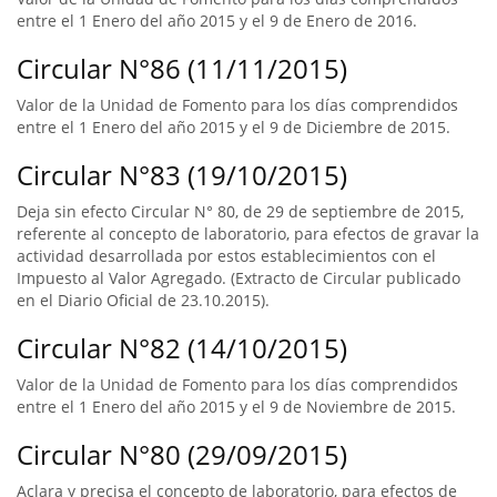
entre el 1 Enero del año 2015 y el 9 de Enero de 2016.
Circular N°86 (11/11/2015)
Valor de la Unidad de Fomento para los días comprendidos
entre el 1 Enero del año 2015 y el 9 de Diciembre de 2015.
Circular N°83 (19/10/2015)
Deja sin efecto Circular N° 80, de 29 de septiembre de 2015,
referente al concepto de laboratorio, para efectos de gravar la
actividad desarrollada por estos establecimientos con el
Impuesto al Valor Agregado. (Extracto de Circular publicado
en el Diario Oficial de 23.10.2015).
Circular N°82 (14/10/2015)
Valor de la Unidad de Fomento para los días comprendidos
entre el 1 Enero del año 2015 y el 9 de Noviembre de 2015.
Circular N°80 (29/09/2015)
Aclara y precisa el concepto de laboratorio, para efectos de