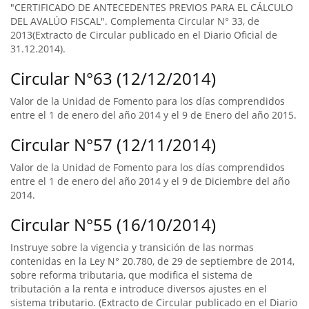
"CERTIFICADO DE ANTECEDENTES PREVIOS PARA EL CÁLCULO
DEL AVALÚO FISCAL". Complementa Circular N° 33, de
2013(Extracto de Circular publicado en el Diario Oficial de
31.12.2014).
Circular N°63 (12/12/2014)
Valor de la Unidad de Fomento para los días comprendidos
entre el 1 de enero del año 2014 y el 9 de Enero del año 2015.
Circular N°57 (12/11/2014)
Valor de la Unidad de Fomento para los días comprendidos
entre el 1 de enero del año 2014 y el 9 de Diciembre del año
2014.
Circular N°55 (16/10/2014)
Instruye sobre la vigencia y transición de las normas
contenidas en la Ley N° 20.780, de 29 de septiembre de 2014,
sobre reforma tributaria, que modifica el sistema de
tributación a la renta e introduce diversos ajustes en el
sistema tributario. (Extracto de Circular publicado en el Diario