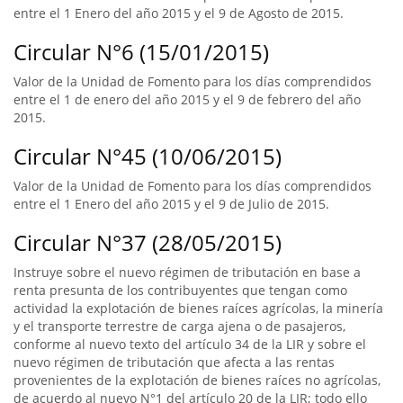
entre el 1 Enero del año 2015 y el 9 de Agosto de 2015.
Circular N°6 (15/01/2015)
Valor de la Unidad de Fomento para los días comprendidos
entre el 1 de enero del año 2015 y el 9 de febrero del año
2015.
Circular N°45 (10/06/2015)
Valor de la Unidad de Fomento para los días comprendidos
entre el 1 Enero del año 2015 y el 9 de Julio de 2015.
Circular N°37 (28/05/2015)
Instruye sobre el nuevo régimen de tributación en base a
renta presunta de los contribuyentes que tengan como
actividad la explotación de bienes raíces agrícolas, la minería
y el transporte terrestre de carga ajena o de pasajeros,
conforme al nuevo texto del artículo 34 de la LIR y sobre el
nuevo régimen de tributación que afecta a las rentas
provenientes de la explotación de bienes raíces no agrícolas,
de acuerdo al nuevo N°1 del artículo 20 de la LIR; todo ello