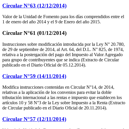
Circular N°63 (12/12/2014)
Valor de la Unidad de Fomento para los días comprendidos entre el
1 de enero del año 2014 y el 9 de Enero del año 2015.
Circular N°61 (01/12/2014)
Instrucciones sobre modificación introducida por la Ley N° 20.780,
de 29 de septiembre de 2014, al Art. 64, del D.L. N° 825, de 1974,
relativa a la postergación del pago del Impuesto al Valor Agregado
para grupo de contribuyentes que se indica (Extracto de Circular
publicado en el Diario Oficial de 05.12.2014).
Circular N°59 (14/11/2014)
Modifica instrucciones contenidas en Circular N°14, de 2014,
relativas a la aplicación de los convenios para evitar la doble
tributación internacional a las rentas e impuesto que establecen los
artículos 10 y 58 N°3 de la Ley sobre Impuesto a la Renta (Extracto
de Circular publicado en el Diario Oficial de 20.11.2014).
Circular N°57 (12/11/2014)