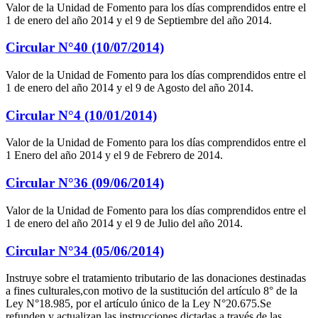
Valor de la Unidad de Fomento para los días comprendidos entre el
1 de enero del año 2014 y el 9 de Septiembre del año 2014.
Circular N°40 (10/07/2014)
Valor de la Unidad de Fomento para los días comprendidos entre el
1 de enero del año 2014 y el 9 de Agosto del año 2014.
Circular N°4 (10/01/2014)
Valor de la Unidad de Fomento para los días comprendidos entre el
1 Enero del año 2014 y el 9 de Febrero de 2014.
Circular N°36 (09/06/2014)
Valor de la Unidad de Fomento para los días comprendidos entre el
1 de enero del año 2014 y el 9 de Julio del año 2014.
Circular N°34 (05/06/2014)
Instruye sobre el tratamiento tributario de las donaciones destinadas
a fines culturales,con motivo de la sustitución del artículo 8° de la
Ley N°18.985, por el artículo único de la Ley N°20.675.Se
refunden y actualizan las instrucciones dictadas a través de las