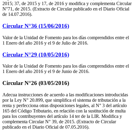
2015; 37, de 2015 y 17, de 2016 y modifica y complementa Circular
N°71, de 2015. (Extracto de Circular publicado en el Diario Oficial
de 14.07.2016).
Circular N°36 (15/06/2016)
Valor de la Unidad de Fomento para los días comprendidos entre el
1 Enero del año 2016 y el 9 de Julio de 2016.
Circular N°29 (10/05/2016)
Valor de la Unidad de Fomento para los días comprendidos entre el
1 Enero del año 2016 y el 9 de Junio de 2016.
Circular N°26 (03/05/2016)
Adecua instrucciones de acuerdo a las modificaciones introducidas
por la Ley N° 20.899, que simplifica el sistema de tributación a la
renta y perfecciona otras disposiciones legales, al N° 3 del artículo
165 del Código Tributario, en relación con la sustitución de multa
para los contribuyentes del artículo 14 ter de la LIR. Modifica y
complementa Circular N° 39, de 2015. (Extracto de Circular
publicado en el Diario Oficial de 07.05.2016).