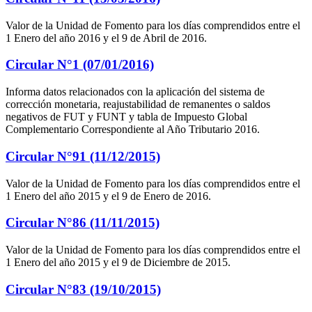
Valor de la Unidad de Fomento para los días comprendidos entre el
1 Enero del año 2016 y el 9 de Abril de 2016.
Circular N°1 (07/01/2016)
Informa datos relacionados con la aplicación del sistema de
corrección monetaria, reajustabilidad de remanentes o saldos
negativos de FUT y FUNT y tabla de Impuesto Global
Complementario Correspondiente al Año Tributario 2016.
Circular N°91 (11/12/2015)
Valor de la Unidad de Fomento para los días comprendidos entre el
1 Enero del año 2015 y el 9 de Enero de 2016.
Circular N°86 (11/11/2015)
Valor de la Unidad de Fomento para los días comprendidos entre el
1 Enero del año 2015 y el 9 de Diciembre de 2015.
Circular N°83 (19/10/2015)