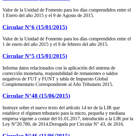
Valor de la Unidad de Fomento para los días comprendidos entre el
1 Enero del año 2015 y el 9 de Agosto de 2015.
Circular N°6 (15/01/2015)
Valor de la Unidad de Fomento para los días comprendidos entre el
1 de enero del año 2015 y el 9 de febrero del año 2015.
Circular N°5 (15/01/2015)
Informa datos relacionados con la aplicación del sistema de
corrección monetaria, reajustabilidad de remanentes o saldos
negativos de FUT y FUNT y tabla de Impuesto Global
Complementario Correspondiente al Año Tributario 2015.
Circular N°48 (15/06/2015)
Instruye sobre el nuevo texto del artículo 14 ter de la LIR que
establece el régimen tributario para la micro, pequeña y mediana
empresa vigente a contar del 01.01.2017, introducido a la LIR por la
Ley N°20.780, de 2014.Derogada por Circular N° 43, de 2016.
Circular N°46 (11/06/2015)