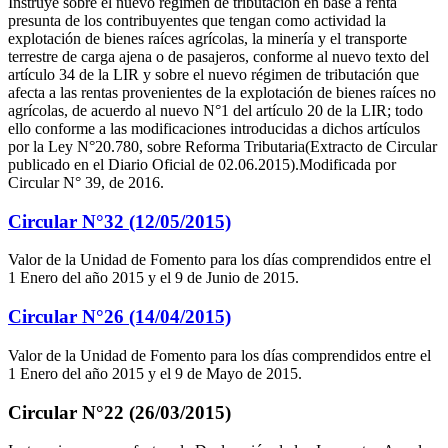
Instruye sobre el nuevo régimen de tributación en base a renta
presunta de los contribuyentes que tengan como actividad la
explotación de bienes raíces agrícolas, la minería y el transporte
terrestre de carga ajena o de pasajeros, conforme al nuevo texto del
artículo 34 de la LIR y sobre el nuevo régimen de tributación que
afecta a las rentas provenientes de la explotación de bienes raíces no
agrícolas, de acuerdo al nuevo N°1 del artículo 20 de la LIR; todo
ello conforme a las modificaciones introducidas a dichos artículos
por la Ley N°20.780, sobre Reforma Tributaria(Extracto de Circular
publicado en el Diario Oficial de 02.06.2015).Modificada por
Circular N° 39, de 2016.
Circular N°32 (12/05/2015)
Valor de la Unidad de Fomento para los días comprendidos entre el
1 Enero del año 2015 y el 9 de Junio de 2015.
Circular N°26 (14/04/2015)
Valor de la Unidad de Fomento para los días comprendidos entre el
1 Enero del año 2015 y el 9 de Mayo de 2015.
Circular N°22 (26/03/2015)