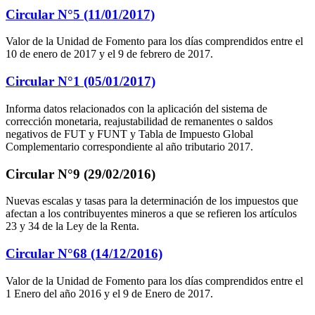
Circular N°5 (11/01/2017)
Valor de la Unidad de Fomento para los días comprendidos entre el
10 de enero de 2017 y el 9 de febrero de 2017.
Circular N°1 (05/01/2017)
Informa datos relacionados con la aplicación del sistema de
corrección monetaria, reajustabilidad de remanentes o saldos
negativos de FUT y FUNT y Tabla de Impuesto Global
Complementario correspondiente al año tributario 2017.
Circular N°9 (29/02/2016)
Nuevas escalas y tasas para la determinación de los impuestos que
afectan a los contribuyentes mineros a que se refieren los artículos
23 y 34 de la Ley de la Renta.
Circular N°68 (14/12/2016)
Valor de la Unidad de Fomento para los días comprendidos entre el
1 Enero del año 2016 y el 9 de Enero de 2017.