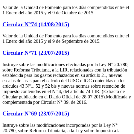
Valor de la Unidad de Fomento para los días comprendidos entre el
1 Enero del año 2015 y el 9 de Octubre de 2015.
Circular N°74 (14/08/2015)
Valor de la Unidad de Fomento para los días comprendidos entre el
1 Enero del año 2015 y el 9 de Septiembre de 2015.
Circular N°71 (23/07/2015)
Instruye sobre las modificaciones efectuadas por la Ley N° 20.780,
sobre Reforma Tributaria, a la LIR, relacionadas con la tributación
establecida para los gastos rechazados en su artículo 21, nuevas
escalas de tasas para el calculo del IUSC e IGC contenidas en los
artículos 43 N°1, 52 y 52 bis y nuevas normas sobre retención de
impuesto contenidas en el N° 4, del artículo 74 LIR. (Extracto de
Circular publicado en el Diario Oficial de 28.07.2015).Modificada y
complementada por Circular N° 39, de 2016.
Circular N°69 (23/07/2015)
Instruye sobre las modificaciones incorporadas por la Ley N°
20.780, sobre Reforma Tributaria, a la Ley sobre Impuesto a la