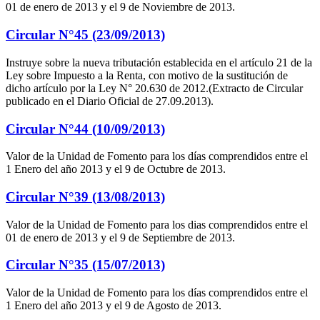
01 de enero de 2013 y el 9 de Noviembre de 2013.
Circular N°45 (23/09/2013)
Instruye sobre la nueva tributación establecida en el artículo 21 de la
Ley sobre Impuesto a la Renta, con motivo de la sustitución de
dicho artículo por la Ley N° 20.630 de 2012.(Extracto de Circular
publicado en el Diario Oficial de 27.09.2013).
Circular N°44 (10/09/2013)
Valor de la Unidad de Fomento para los días comprendidos entre el
1 Enero del año 2013 y el 9 de Octubre de 2013.
Circular N°39 (13/08/2013)
Valor de la Unidad de Fomento para los dias comprendidos entre el
01 de enero de 2013 y el 9 de Septiembre de 2013.
Circular N°35 (15/07/2013)
Valor de la Unidad de Fomento para los días comprendidos entre el
1 Enero del año 2013 y el 9 de Agosto de 2013.