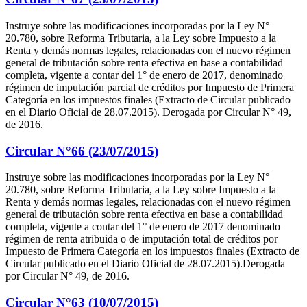
Instruye sobre las modificaciones incorporadas por la Ley N°
20.780, sobre Reforma Tributaria, a la Ley sobre Impuesto a la
Renta y demás normas legales, relacionadas con el nuevo régimen
general de tributación sobre renta efectiva en base a contabilidad
completa, vigente a contar del 1° de enero de 2017, denominado
régimen de imputación parcial de créditos por Impuesto de Primera
Categoría en los impuestos finales (Extracto de Circular publicado
en el Diario Oficial de 28.07.2015). Derogada por Circular N° 49,
de 2016.
Circular N°66 (23/07/2015)
Instruye sobre las modificaciones incorporadas por la Ley N°
20.780, sobre Reforma Tributaria, a la Ley sobre Impuesto a la
Renta y demás normas legales, relacionadas con el nuevo régimen
general de tributación sobre renta efectiva en base a contabilidad
completa, vigente a contar del 1° de enero de 2017 denominado
régimen de renta atribuida o de imputación total de créditos por
Impuesto de Primera Categoría en los impuestos finales (Extracto de
Circular publicado en el Diario Oficial de 28.07.2015).Derogada
por Circular N° 49, de 2016.
Circular N°63 (10/07/2015)