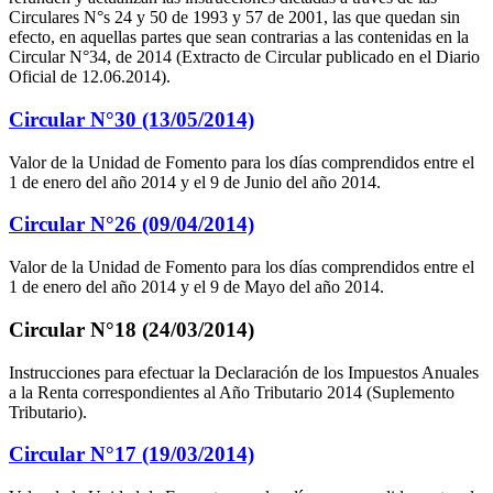
Circulares N°s 24 y 50 de 1993 y 57 de 2001, las que quedan sin
efecto, en aquellas partes que sean contrarias a las contenidas en la
Circular N°34, de 2014 (Extracto de Circular publicado en el Diario
Oficial de 12.06.2014).
Circular N°30 (13/05/2014)
Valor de la Unidad de Fomento para los días comprendidos entre el
1 de enero del año 2014 y el 9 de Junio del año 2014.
Circular N°26 (09/04/2014)
Valor de la Unidad de Fomento para los días comprendidos entre el
1 de enero del año 2014 y el 9 de Mayo del año 2014.
Circular N°18 (24/03/2014)
Instrucciones para efectuar la Declaración de los Impuestos Anuales
a la Renta correspondientes al Año Tributario 2014 (Suplemento
Tributario).
Circular N°17 (19/03/2014)