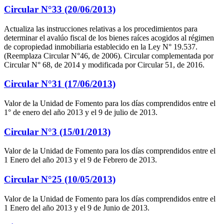
Circular N°33 (20/06/2013)
Actualiza las instrucciones relativas a los procedimientos para
determinar el avalúo fiscal de los bienes raíces acogidos al régimen
de copropiedad inmobiliaria establecido en la Ley N° 19.537.
(Reemplaza Circular N°46, de 2006). Circular complementada por
Circular N° 68, de 2014 y modificada por Circular 51, de 2016.
Circular N°31 (17/06/2013)
Valor de la Unidad de Fomento para los días comprendidos entre el
1° de enero del año 2013 y el 9 de julio de 2013.
Circular N°3 (15/01/2013)
Valor de la Unidad de Fomento para los días comprendidos entre el
1 Enero del año 2013 y el 9 de Febrero de 2013.
Circular N°25 (10/05/2013)
Valor de la Unidad de Fomento para los días comprendidos entre el
1 Enero del año 2013 y el 9 de Junio de 2013.