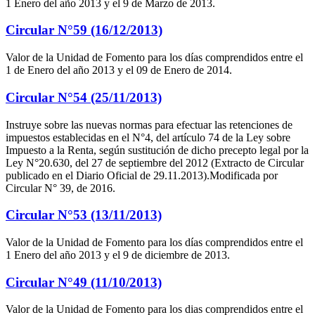
1 Enero del año 2013 y el 9 de Marzo de 2013.
Circular N°59 (16/12/2013)
Valor de la Unidad de Fomento para los días comprendidos entre el
1 de Enero del año 2013 y el 09 de Enero de 2014.
Circular N°54 (25/11/2013)
Instruye sobre las nuevas normas para efectuar las retenciones de
impuestos establecidas en el N°4, del artículo 74 de la Ley sobre
Impuesto a la Renta, según sustitución de dicho precepto legal por la
Ley N°20.630, del 27 de septiembre del 2012 (Extracto de Circular
publicado en el Diario Oficial de 29.11.2013).Modificada por
Circular N° 39, de 2016.
Circular N°53 (13/11/2013)
Valor de la Unidad de Fomento para los días comprendidos entre el
1 Enero del año 2013 y el 9 de diciembre de 2013.
Circular N°49 (11/10/2013)
Valor de la Unidad de Fomento para los dias comprendidos entre el