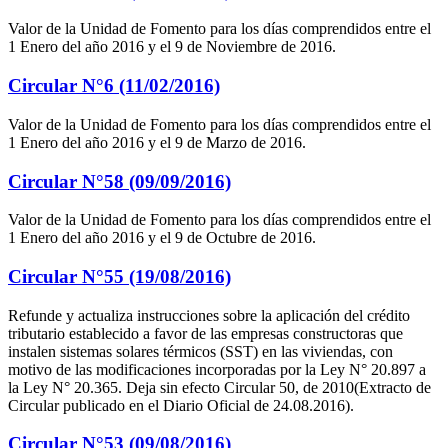
Valor de la Unidad de Fomento para los días comprendidos entre el
1 Enero del año 2016 y el 9 de Noviembre de 2016.
Circular N°6 (11/02/2016)
Valor de la Unidad de Fomento para los días comprendidos entre el
1 Enero del año 2016 y el 9 de Marzo de 2016.
Circular N°58 (09/09/2016)
Valor de la Unidad de Fomento para los días comprendidos entre el
1 Enero del año 2016 y el 9 de Octubre de 2016.
Circular N°55 (19/08/2016)
Refunde y actualiza instrucciones sobre la aplicación del crédito
tributario establecido a favor de las empresas constructoras que
instalen sistemas solares térmicos (SST) en las viviendas, con
motivo de las modificaciones incorporadas por la Ley N° 20.897 a
la Ley N° 20.365. Deja sin efecto Circular 50, de 2010(Extracto de
Circular publicado en el Diario Oficial de 24.08.2016).
Circular N°53 (09/08/2016)