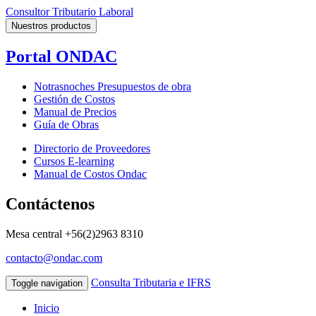
Consultor Tributario Laboral
Nuestros productos
Portal ONDAC
Notrasnoches Presupuestos de obra
Gestión de Costos
Manual de Precios
Guía de Obras
Directorio de Proveedores
Cursos E-learning
Manual de Costos Ondac
Contáctenos
Mesa central
+56(2)2963 8310
contacto@ondac.com
Consulta Tributaria e IFRS
Toggle navigation
Inicio