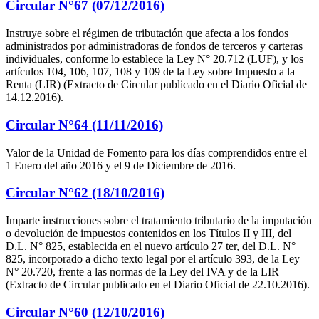
Circular N°67 (07/12/2016)
Instruye sobre el régimen de tributación que afecta a los fondos
administrados por administradoras de fondos de terceros y carteras
individuales, conforme lo establece la Ley N° 20.712 (LUF), y los
artículos 104, 106, 107, 108 y 109 de la Ley sobre Impuesto a la
Renta (LIR) (Extracto de Circular publicado en el Diario Oficial de
14.12.2016).
Circular N°64 (11/11/2016)
Valor de la Unidad de Fomento para los días comprendidos entre el
1 Enero del año 2016 y el 9 de Diciembre de 2016.
Circular N°62 (18/10/2016)
Imparte instrucciones sobre el tratamiento tributario de la imputación
o devolución de impuestos contenidos en los Títulos II y III, del
D.L. N° 825, establecida en el nuevo artículo 27 ter, del D.L. N°
825, incorporado a dicho texto legal por el artículo 393, de la Ley
N° 20.720, frente a las normas de la Ley del IVA y de la LIR
(Extracto de Circular publicado en el Diario Oficial de 22.10.2016).
Circular N°60 (12/10/2016)