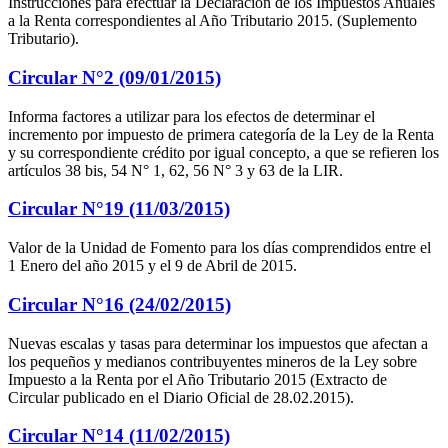
Instrucciones para efectuar la Declaración de los Impuestos Anuales
a la Renta correspondientes al Año Tributario 2015. (Suplemento
Tributario).
Circular N°2 (09/01/2015)
Informa factores a utilizar para los efectos de determinar el
incremento por impuesto de primera categoría de la Ley de la Renta
y su correspondiente crédito por igual concepto, a que se refieren los
artículos 38 bis, 54 N° 1, 62, 56 N° 3 y 63 de la LIR.
Circular N°19 (11/03/2015)
Valor de la Unidad de Fomento para los días comprendidos entre el
1 Enero del año 2015 y el 9 de Abril de 2015.
Circular N°16 (24/02/2015)
Nuevas escalas y tasas para determinar los impuestos que afectan a
los pequeños y medianos contribuyentes mineros de la Ley sobre
Impuesto a la Renta por el Año Tributario 2015 (Extracto de
Circular publicado en el Diario Oficial de 28.02.2015).
Circular N°14 (11/02/2015)