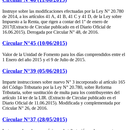
Instruye sobre las modificaciones efectuadas por la Ley N° 20.780
de 2014, a los artículos 41 A, 41 B, 41 C y 41 D, de la Ley sobre
Impuesto a la Renta, que rigen a contar del 1° de enero de
2017(Extracto de Circular publicado en el Diario Oficial de
16.06.2015). Derogada por Circular N° 48, de 2016.
Circular N°45 (10/06/2015)
Valor de la Unidad de Fomento para los días comprendidos entre el
1 Enero del año 2015 y el 9 de Julio de 2015.
Circular N°39 (05/06/2015)
Imparte instrucciones sobre nuevo N° 3 incorporado al artículo 165
del Código Tributario por la Ley N° 20.780, sobre Reforma
Tributaria, sobre sustitución de multa para los contribuyentes del
artículo 14 ter de la LIR. (Extracto de Circular publicado en el
Diario Oficial de 11.06.2015). Modificada y complementada por
Cricular N° 26, de 2016.
Circular N°37 (28/05/2015)