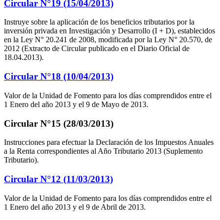
Circular N°19 (15/04/2013)
Instruye sobre la aplicación de los beneficios tributarios por la
inversión privada en Investigación y Desarrollo (I + D), establecidos
en la Ley N° 20.241 de 2008, modificada por la Ley N° 20.570, de
2012 (Extracto de Circular publicado en el Diario Oficial de
18.04.2013).
Circular N°18 (10/04/2013)
Valor de la Unidad de Fomento para los días comprendidos entre el
1 Enero del año 2013 y el 9 de Mayo de 2013.
Circular N°15 (28/03/2013)
Instrucciones para efectuar la Declaración de los Impuestos Anuales
a la Renta correspondientes al Año Tributario 2013 (Suplemento
Tributario).
Circular N°12 (11/03/2013)
Valor de la Unidad de Fomento para los días comprendidos entre el
1 Enero del año 2013 y el 9 de Abril de 2013.