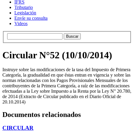
IFRS
Tributario
Legislación
Envíe su consulta
Videos
Circular N°52 (10/10/2014)
Instruye sobre las modificaciones de la tasa del Impuesto de Primera
Categoría, la gradualidad en que éstas entran en vigencia y sobre las
normas relacionadas con los Pagos Provisionales Mensuales de los
contribuyentes de la Primera Categoría, a raíz de las modificaciones
efectuadas a la Ley sobre Impuesto a la Renta por la Ley N° 20.780,
de 2014 (Extracto de Circular publicado en el Diario Oficial de
20.10.2014)
Documentos relacionados
CIRCULAR