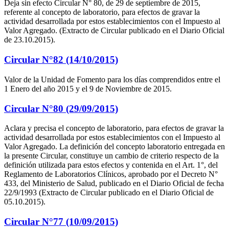
Deja sin efecto Circular N° 80, de 29 de septiembre de 2015,
referente al concepto de laboratorio, para efectos de gravar la
actividad desarrollada por estos establecimientos con el Impuesto al
Valor Agregado. (Extracto de Circular publicado en el Diario Oficial
de 23.10.2015).
Circular N°82 (14/10/2015)
Valor de la Unidad de Fomento para los días comprendidos entre el
1 Enero del año 2015 y el 9 de Noviembre de 2015.
Circular N°80 (29/09/2015)
Aclara y precisa el concepto de laboratorio, para efectos de gravar la
actividad desarrollada por estos establecimientos con el Impuesto al
Valor Agregado. La definición del concepto laboratorio entregada en
la presente Circular, constituye un cambio de criterio respecto de la
definición utilizada para estos efectos y contenida en el Art. 1°, del
Reglamento de Laboratorios Clínicos, aprobado por el Decreto N°
433, del Ministerio de Salud, publicado en el Diario Oficial de fecha
22/9/1993 (Extracto de Circular publicado en el Diario Oficial de
05.10.2015).
Circular N°77 (10/09/2015)