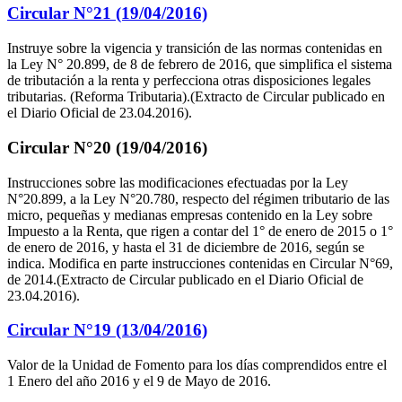
Circular N°21 (19/04/2016)
Instruye sobre la vigencia y transición de las normas contenidas en
la Ley N° 20.899, de 8 de febrero de 2016, que simplifica el sistema
de tributación a la renta y perfecciona otras disposiciones legales
tributarias. (Reforma Tributaria).(Extracto de Circular publicado en
el Diario Oficial de 23.04.2016).
Circular N°20 (19/04/2016)
Instrucciones sobre las modificaciones efectuadas por la Ley
N°20.899, a la Ley N°20.780, respecto del régimen tributario de las
micro, pequeñas y medianas empresas contenido en la Ley sobre
Impuesto a la Renta, que rigen a contar del 1° de enero de 2015 o 1°
de enero de 2016, y hasta el 31 de diciembre de 2016, según se
indica. Modifica en parte instrucciones contenidas en Circular N°69,
de 2014.(Extracto de Circular publicado en el Diario Oficial de
23.04.2016).
Circular N°19 (13/04/2016)
Valor de la Unidad de Fomento para los días comprendidos entre el
1 Enero del año 2016 y el 9 de Mayo de 2016.