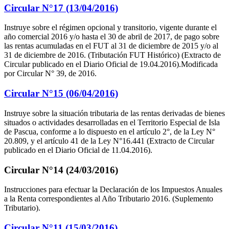
Circular N°17 (13/04/2016)
Instruye sobre el régimen opcional y transitorio, vigente durante el
año comercial 2016 y/o hasta el 30 de abril de 2017, de pago sobre
las rentas acumuladas en el FUT al 31 de diciembre de 2015 y/o al
31 de diciembre de 2016. (Tributación FUT Histórico) (Extracto de
Circular publicado en el Diario Oficial de 19.04.2016).Modificada
por Circular N° 39, de 2016.
Circular N°15 (06/04/2016)
Instruye sobre la situación tributaria de las rentas derivadas de bienes
situados o actividades desarrolladas en el Territorio Especial de Isla
de Pascua, conforme a lo dispuesto en el artículo 2°, de la Ley N°
20.809, y el artículo 41 de la Ley N°16.441 (Extracto de Circular
publicado en el Diario Oficial de 11.04.2016).
Circular N°14 (24/03/2016)
Instrucciones para efectuar la Declaración de los Impuestos Anuales
a la Renta correspondientes al Año Tributario 2016. (Suplemento
Tributario).
Circular N°11 (15/03/2016)