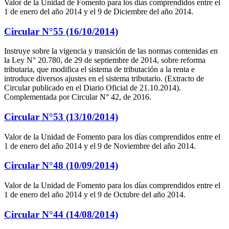
Valor de la Unidad de Fomento para los días comprendidos entre el
1 de enero del año 2014 y el 9 de Diciembre del año 2014.
Circular N°55 (16/10/2014)
Instruye sobre la vigencia y transición de las normas contenidas en
la Ley N° 20.780, de 29 de septiembre de 2014, sobre reforma
tributaria, que modifica el sistema de tributación a la renta e
introduce diversos ajustes en el sistema tributario. (Extracto de
Circular publicado en el Diario Oficial de 21.10.2014).
Complementada por Circular N° 42, de 2016.
Circular N°53 (13/10/2014)
Valor de la Unidad de Fomento para los días comprendidos entre el
1 de enero del año 2014 y el 9 de Noviembre del año 2014.
Circular N°48 (10/09/2014)
Valor de la Unidad de Fomento para los días comprendidos entre el
1 de enero del año 2014 y el 9 de Octubre del año 2014.
Circular N°44 (14/08/2014)