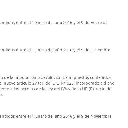
ndidos entre el 1 Enero del año 2016 y el 9 de Enero de
ndidos entre el 1 Enero del año 2016 y el 9 de Diciembre
rio de la imputación o devolución de impuestos contenidos
n el nuevo artículo 27 ter, del D.L. N° 825, incorporado a dicho
frente a las normas de la Ley del IVA y de la LIR (Extracto de
).
endidos entre el 1 Enero del año 2016 y el 9 de Noviembre