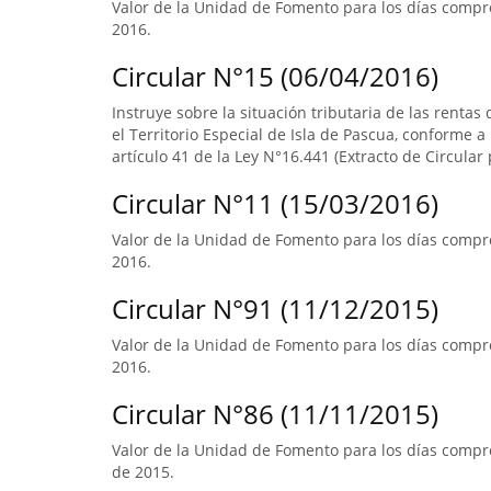
Valor de la Unidad de Fomento para los días compr
2016.
Circular N°15 (06/04/2016)
Instruye sobre la situación tributaria de las renta
el Territorio Especial de Isla de Pascua, conforme a l
artículo 41 de la Ley N°16.441 (Extracto de Circular 
Circular N°11 (15/03/2016)
Valor de la Unidad de Fomento para los días compre
2016.
Circular N°91 (11/12/2015)
Valor de la Unidad de Fomento para los días compre
2016.
Circular N°86 (11/11/2015)
Valor de la Unidad de Fomento para los días compre
de 2015.