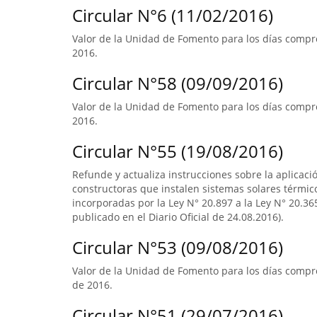
Circular N°6 (11/02/2016)
Valor de la Unidad de Fomento para los días compre
2016.
Circular N°58 (09/09/2016)
Valor de la Unidad de Fomento para los días compre
2016.
Circular N°55 (19/08/2016)
Refunde y actualiza instrucciones sobre la aplicació
constructoras que instalen sistemas solares térmico
incorporadas por la Ley N° 20.897 a la Ley N° 20.365
publicado en el Diario Oficial de 24.08.2016).
Circular N°53 (09/08/2016)
Valor de la Unidad de Fomento para los días compre
de 2016.
Circular N°51 (29/07/2016)