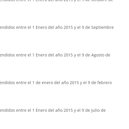
endidos entre el 1 Enero del año 2015 y el 9 de Septiembre
ndidos entre el 1 Enero del año 2015 y el 9 de Agosto de
ndidos entre el 1 de enero del año 2015 y el 9 de febrero
ndidos entre el 1 Enero del año 2015 y el 9 de Julio de