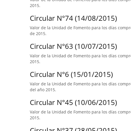
2015.
Circular N°74 (14/08/2015)
Valor de la Unidad de Fomento para los días compr
de 2015.
Circular N°63 (10/07/2015)
Valor de la Unidad de Fomento para los días compre
2015.
Circular N°6 (15/01/2015)
Valor de la Unidad de Fomento para los días compre
del año 2015.
Circular N°45 (10/06/2015)
Valor de la Unidad de Fomento para los días compre
2015.
Circular N°37 (28/05/2015)