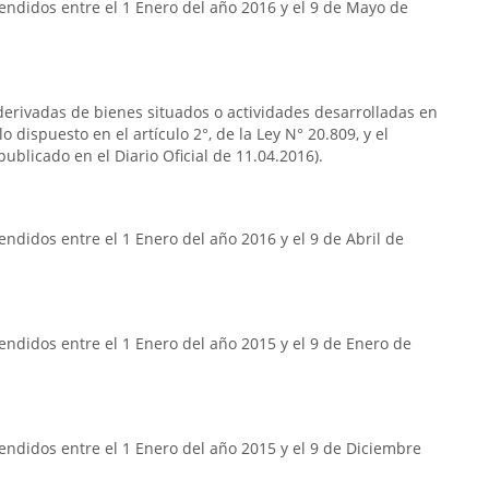
endidos entre el 1 Enero del año 2016 y el 9 de Mayo de
s derivadas de bienes situados o actividades desarrolladas en
o dispuesto en el artículo 2°, de la Ley N° 20.809, y el
publicado en el Diario Oficial de 11.04.2016).
ndidos entre el 1 Enero del año 2016 y el 9 de Abril de
ndidos entre el 1 Enero del año 2015 y el 9 de Enero de
ndidos entre el 1 Enero del año 2015 y el 9 de Diciembre