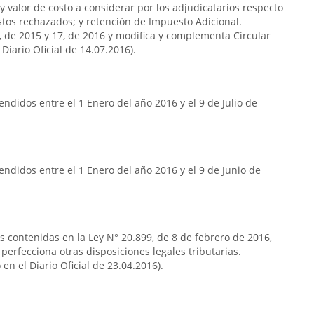
y valor de costo a considerar por los adjudicatarios respecto
stos rechazados; y retención de Impuesto Adicional.
7, de 2015 y 17, de 2016 y modifica y complementa Circular
Diario Oficial de 14.07.2016).
ndidos entre el 1 Enero del año 2016 y el 9 de Julio de
ndidos entre el 1 Enero del año 2016 y el 9 de Junio de
as contenidas en la Ley N° 20.899, de 8 de febrero de 2016,
 perfecciona otras disposiciones legales tributarias.
en el Diario Oficial de 23.04.2016).