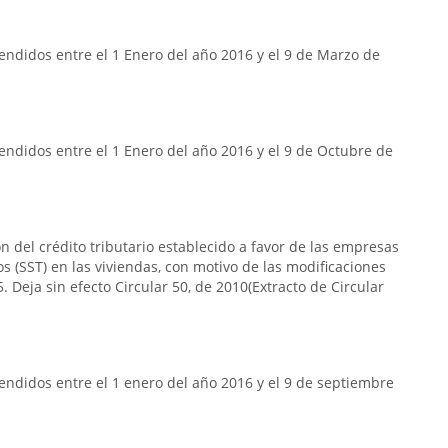
ndidos entre el 1 Enero del año 2016 y el 9 de Marzo de
ndidos entre el 1 Enero del año 2016 y el 9 de Octubre de
n del crédito tributario establecido a favor de las empresas
s (SST) en las viviendas, con motivo de las modificaciones
. Deja sin efecto Circular 50, de 2010(Extracto de Circular
ndidos entre el 1 enero del año 2016 y el 9 de septiembre