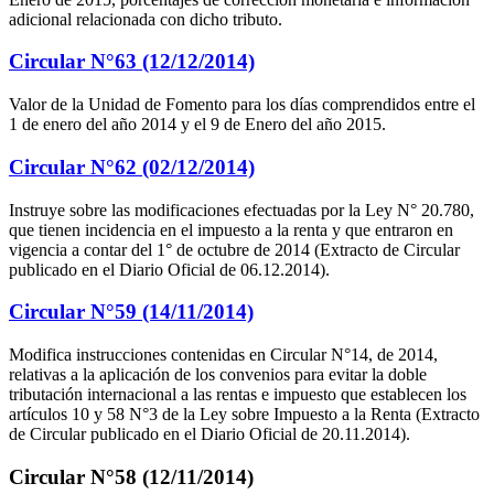
adicional relacionada con dicho tributo.
Circular N°63 (12/12/2014)
Valor de la Unidad de Fomento para los días comprendidos entre el
1 de enero del año 2014 y el 9 de Enero del año 2015.
Circular N°62 (02/12/2014)
Instruye sobre las modificaciones efectuadas por la Ley N° 20.780,
que tienen incidencia en el impuesto a la renta y que entraron en
vigencia a contar del 1° de octubre de 2014 (Extracto de Circular
publicado en el Diario Oficial de 06.12.2014).
Circular N°59 (14/11/2014)
Modifica instrucciones contenidas en Circular N°14, de 2014,
relativas a la aplicación de los convenios para evitar la doble
tributación internacional a las rentas e impuesto que establecen los
artículos 10 y 58 N°3 de la Ley sobre Impuesto a la Renta (Extracto
de Circular publicado en el Diario Oficial de 20.11.2014).
Circular N°58 (12/11/2014)