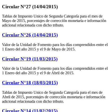
Circular N°27 (14/04/2015)
Tablas de Impuesto Unico de Segunda Categoría para el mes de
Mayo de 2015, porcentajes de corrección monetaria e información
adicional relacionada con dicho tributo.
Circular N°26 (14/04/2015)
Valor de la Unidad de Fomento para los días comprendidos entre el
1 Enero del año 2015 y el 9 de Mayo de 2015.
Circular N°19 (11/03/2015)
Valor de la Unidad de Fomento para los días comprendidos entre el
1 Enero del año 2015 y el 9 de Abril de 2015.
Circular N°18 (18/03/2015)
Tablas de Impuesto Unico de Segunda Categoría para el mes de
Abril de 2015, porcentajes de corrección monetaria e información
adicional relacionada con dicho tributo.
Circular N°14 (11/02/2015)