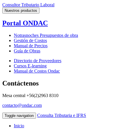
Consultor Tributario Laboral
Nuestros productos
Portal ONDAC
Notrasnoches Presupuestos de obra
Gestión de Costos
Manual de Precios
Guía de Obras
Directorio de Proveedores
Cursos E-learning
Manual de Costos Ondac
Contáctenos
Mesa central
+56(2)2963 8310
contacto@ondac.com
Consulta Tributaria e IFRS
Toggle navigation
Inicio