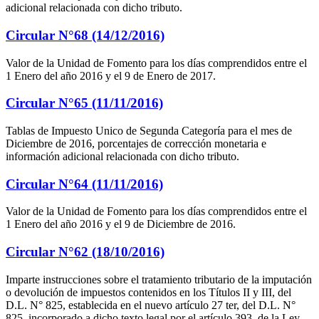
adicional relacionada con dicho tributo.
Circular N°68 (14/12/2016)
Valor de la Unidad de Fomento para los días comprendidos entre el
1 Enero del año 2016 y el 9 de Enero de 2017.
Circular N°65 (11/11/2016)
Tablas de Impuesto Unico de Segunda Categoría para el mes de
Diciembre de 2016, porcentajes de corrección monetaria e
información adicional relacionada con dicho tributo.
Circular N°64 (11/11/2016)
Valor de la Unidad de Fomento para los días comprendidos entre el
1 Enero del año 2016 y el 9 de Diciembre de 2016.
Circular N°62 (18/10/2016)
Imparte instrucciones sobre el tratamiento tributario de la imputación
o devolución de impuestos contenidos en los Títulos II y III, del
D.L. N° 825, establecida en el nuevo artículo 27 ter, del D.L. N°
825, incorporado a dicho texto legal por el artículo 393, de la Ley