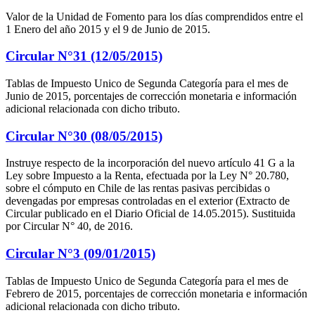
Valor de la Unidad de Fomento para los días comprendidos entre el
1 Enero del año 2015 y el 9 de Junio de 2015.
Circular N°31 (12/05/2015)
Tablas de Impuesto Unico de Segunda Categoría para el mes de
Junio de 2015, porcentajes de corrección monetaria e información
adicional relacionada con dicho tributo.
Circular N°30 (08/05/2015)
Instruye respecto de la incorporación del nuevo artículo 41 G a la
Ley sobre Impuesto a la Renta, efectuada por la Ley N° 20.780,
sobre el cómputo en Chile de las rentas pasivas percibidas o
devengadas por empresas controladas en el exterior (Extracto de
Circular publicado en el Diario Oficial de 14.05.2015). Sustituida
por Circular N° 40, de 2016.
Circular N°3 (09/01/2015)
Tablas de Impuesto Unico de Segunda Categoría para el mes de
Febrero de 2015, porcentajes de corrección monetaria e información
adicional relacionada con dicho tributo.