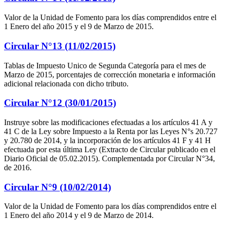
Valor de la Unidad de Fomento para los días comprendidos entre el
1 Enero del año 2015 y el 9 de Marzo de 2015.
Circular N°13 (11/02/2015)
Tablas de Impuesto Unico de Segunda Categoría para el mes de
Marzo de 2015, porcentajes de corrección monetaria e información
adicional relacionada con dicho tributo.
Circular N°12 (30/01/2015)
Instruye sobre las modificaciones efectuadas a los artículos 41 A y
41 C de la Ley sobre Impuesto a la Renta por las Leyes N°s 20.727
y 20.780 de 2014, y la incorporación de los artículos 41 F y 41 H
efectuada por esta última Ley (Extracto de Circular publicado en el
Diario Oficial de 05.02.2015). Complementada por Circular N°34,
de 2016.
Circular N°9 (10/02/2014)
Valor de la Unidad de Fomento para los días comprendidos entre el
1 Enero del año 2014 y el 9 de Marzo de 2014.