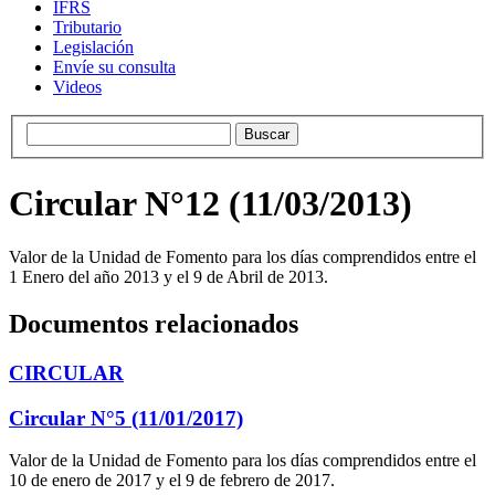
IFRS
Tributario
Legislación
Envíe su consulta
Videos
Circular N°12 (11/03/2013)
Valor de la Unidad de Fomento para los días comprendidos entre el
1 Enero del año 2013 y el 9 de Abril de 2013.
Documentos relacionados
CIRCULAR
Circular N°5 (11/01/2017)
Valor de la Unidad de Fomento para los días comprendidos entre el
10 de enero de 2017 y el 9 de febrero de 2017.