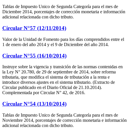
Tablas de Impuesto Unico de Segunda Categoría para el mes de
Diciembre 2014, porcentajes de corrección monetaria e información
adicional relacionada con dicho tributo.
Circular N°57 (12/11/2014)
Valor de la Unidad de Fomento para los días comprendidos entre el
1 de enero del año 2014 y el 9 de Diciembre del año 2014.
Circular N°55 (16/10/2014)
Instruye sobre la vigencia y transición de las normas contenidas en
la Ley N° 20.780, de 29 de septiembre de 2014, sobre reforma
tributaria, que modifica el sistema de tributación a la renta e
introduce diversos ajustes en el sistema tributario. (Extracto de
Circular publicado en el Diario Oficial de 21.10.2014).
Complementada por Circular N° 42, de 2016.
Circular N°54 (13/10/2014)
Tablas de Impuesto Unico de Segunda Categoría para el mes de
Noviembre 2014, porcentajes de corrección monetaria e información
adicional relacionada con dicho tributo.