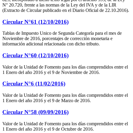
N° 20.720, frente a las normas de la Ley del IVA y de la LIR
(Extracto de Circular publicado en el Diario Oficial de 22.10.2016).
Circular N°61 (12/10/2016)
Tablas de Impuesto Unico de Segunda Categoría para el mes de
Noviembre de 2016, porcentajes de corrección monetaria e
información adicional relacionada con dicho tributo.
Circular N°60 (12/10/2016)
Valor de la Unidad de Fomento para los días comprendidos entre el
1 Enero del año 2016 y el 9 de Noviembre de 2016.
Circular N°6 (11/02/2016)
Valor de la Unidad de Fomento para los días comprendidos entre el
1 Enero del año 2016 y el 9 de Marzo de 2016.
Circular N°58 (09/09/2016)
Valor de la Unidad de Fomento para los días comprendidos entre el
1 Enero del año 2016 y el 9 de Octubre de 2016.