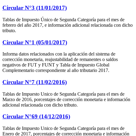
Circular N°3 (11/01/2017)
Tablas de Impuesto Único de Segunda Categoría para el mes de
febrero del año 2017, e información adicional relacionada con dicho
tributo.
Circular N°1 (05/01/2017)
Informa datos relacionados con la aplicación del sistema de
corrección monetaria, reajustabilidad de remanentes o saldos
negativos de FUT y FUNT y Tabla de Impuesto Global
Complementario correspondiente al año tributario 2017.
Circular N°7 (11/02/2016)
Tablas de Impuesto Unico de Segunda Categoría para el mes de
Marzo de 2016, porcentajes de corrección monetaria e información
adicional relacionada con dicho tributo.
Circular N°69 (14/12/2016)
Tablas de Impuesto Unico de Segunda Categoría para el mes de
Enero de 2017, porcentajes de corrección monetaria e información