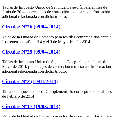
Tablas de Impuesto Unico de Segunda Categoría para el mes de
Junio de 2014, porcentajes de corrección monetaria e información
adicional relacionada con dicho tributo.
Circular N°26 (09/04/2014)
Valor de la Unidad de Fomento para los días comprendidos entre el
1 de enero del año 2014 y el 9 de Mayo del año 2014.
Circular N°25 (09/04/2014)
Tablas de Impuesto Unico de Segunda Categoría para el mes de
Mayo de 2014, porcentajes de corrección monetaria e información
adicional relacionada con dicho tributo.
Circular N°2 (10/01/2014)
Tabla de Impuesto Global Complementario correspondiente al mes
de Febrero de 2014 .
Circular N°17 (19/03/2014)
Valor de la Unidad de Fomento para los días comprendidos entre el