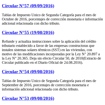
Circular N°57 (09/09/2016)
Tablas de Impuesto Unico de Segunda Categoría para el mes de
Octubre de 2016, porcentajes de corrección monetaria e información
adicional relacionada con dicho tributo.
Circular N°55 (19/08/2016)
Refunde y actualiza instrucciones sobre la aplicación del crédito
tributario establecido a favor de las empresas constructoras que
instalen sistemas solares térmicos (SST) en las viviendas, con
motivo de las modificaciones incorporadas por la Ley N° 20.897 a
la Ley N° 20.365. Deja sin efecto Circular 50, de 2010(Extracto de
Circular publicado en el Diario Oficial de 24.08.2016).
Circular N°54 (09/08/2016)
Tablas de Impuesto Unico de Segunda Categoría para el mes de
Septiembre de 2016, porcentajes de corrección monetaria e
información adicional relacionada con dicho tributo.
Circular N°53 (09/08/2016)