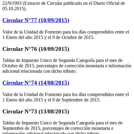
22/9/1993 (Extracto de Circular publicado en el Diario Oficial de
05.10.2015).
Circular N°77 (10/09/2015)
Valor de la Unidad de Fomento para los días comprendidos entre el
1 Enero del año 2015 y el 9 de Octubre de 2015.
Circular N°76 (10/09/2015)
Tablas de Impuesto Unico de Segunda Categoría para el mes de
Octubre de 2015, porcentajes de corrección monetaria e información
adicional relacionada con dicho tributo.
Circular N°74 (14/08/2015)
Valor de la Unidad de Fomento para los días comprendidos entre el
1 Enero del año 2015 y el 9 de Septiembre de 2015.
Circular N°73 (13/08/2015)
Tablas de Impuesto Unico de Segunda Categoría para el mes de
Septiembre de 2015, porcentajes de corrección monetaria e
información adicional relacionada con dicho tributo.