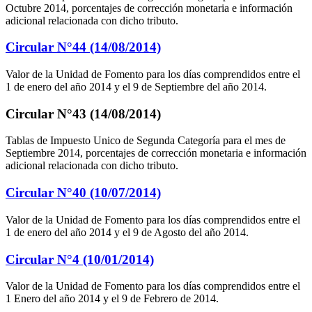
Octubre 2014, porcentajes de corrección monetaria e información
adicional relacionada con dicho tributo.
Circular N°44 (14/08/2014)
Valor de la Unidad de Fomento para los días comprendidos entre el
1 de enero del año 2014 y el 9 de Septiembre del año 2014.
Circular N°43 (14/08/2014)
Tablas de Impuesto Unico de Segunda Categoría para el mes de
Septiembre 2014, porcentajes de corrección monetaria e información
adicional relacionada con dicho tributo.
Circular N°40 (10/07/2014)
Valor de la Unidad de Fomento para los días comprendidos entre el
1 de enero del año 2014 y el 9 de Agosto del año 2014.
Circular N°4 (10/01/2014)
Valor de la Unidad de Fomento para los días comprendidos entre el
1 Enero del año 2014 y el 9 de Febrero de 2014.