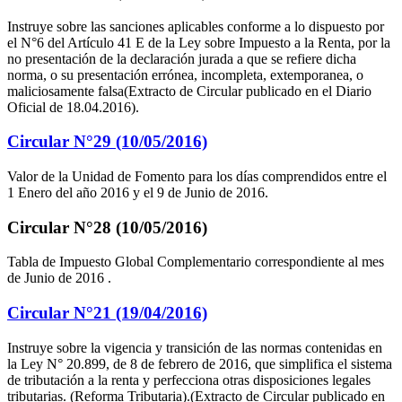
Instruye sobre las sanciones aplicables conforme a lo dispuesto por
el N°6 del Artículo 41 E de la Ley sobre Impuesto a la Renta, por la
no presentación de la declaración jurada a que se refiere dicha
norma, o su presentación errónea, incompleta, extemporanea, o
maliciosamente falsa(Extracto de Circular publicado en el Diario
Oficial de 18.04.2016).
Circular N°29 (10/05/2016)
Valor de la Unidad de Fomento para los días comprendidos entre el
1 Enero del año 2016 y el 9 de Junio de 2016.
Circular N°28 (10/05/2016)
Tabla de Impuesto Global Complementario correspondiente al mes
de Junio de 2016 .
Circular N°21 (19/04/2016)
Instruye sobre la vigencia y transición de las normas contenidas en
la Ley N° 20.899, de 8 de febrero de 2016, que simplifica el sistema
de tributación a la renta y perfecciona otras disposiciones legales
tributarias. (Reforma Tributaria).(Extracto de Circular publicado en