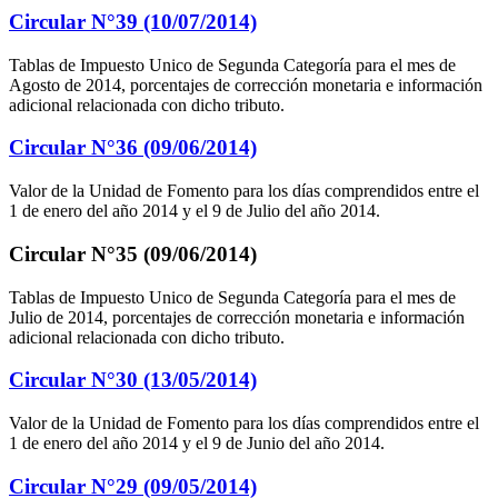
Circular N°39 (10/07/2014)
Tablas de Impuesto Unico de Segunda Categoría para el mes de
Agosto de 2014, porcentajes de corrección monetaria e información
adicional relacionada con dicho tributo.
Circular N°36 (09/06/2014)
Valor de la Unidad de Fomento para los días comprendidos entre el
1 de enero del año 2014 y el 9 de Julio del año 2014.
Circular N°35 (09/06/2014)
Tablas de Impuesto Unico de Segunda Categoría para el mes de
Julio de 2014, porcentajes de corrección monetaria e información
adicional relacionada con dicho tributo.
Circular N°30 (13/05/2014)
Valor de la Unidad de Fomento para los días comprendidos entre el
1 de enero del año 2014 y el 9 de Junio del año 2014.
Circular N°29 (09/05/2014)