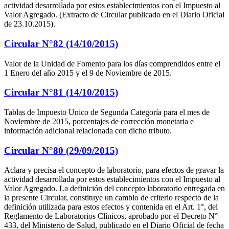
actividad desarrollada por estos establecimientos con el Impuesto al
Valor Agregado. (Extracto de Circular publicado en el Diario Oficial
de 23.10.2015).
Circular N°82 (14/10/2015)
Valor de la Unidad de Fomento para los días comprendidos entre el
1 Enero del año 2015 y el 9 de Noviembre de 2015.
Circular N°81 (14/10/2015)
Tablas de Impuesto Unico de Segunda Categoría para el mes de
Noviembre de 2015, porcentajes de corrección monetaria e
información adicional relacionada con dicho tributo.
Circular N°80 (29/09/2015)
Aclara y precisa el concepto de laboratorio, para efectos de gravar la
actividad desarrollada por estos establecimientos con el Impuesto al
Valor Agregado. La definición del concepto laboratorio entregada en
la presente Circular, constituye un cambio de criterio respecto de la
definición utilizada para estos efectos y contenida en el Art. 1°, del
Reglamento de Laboratorios Clínicos, aprobado por el Decreto N°
433, del Ministerio de Salud, publicado en el Diario Oficial de fecha