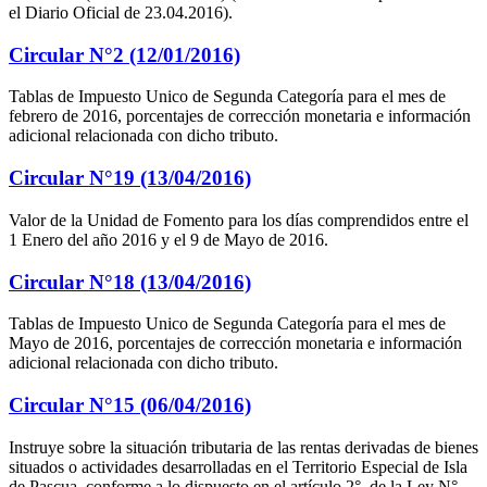
el Diario Oficial de 23.04.2016).
Circular N°2 (12/01/2016)
Tablas de Impuesto Unico de Segunda Categoría para el mes de
febrero de 2016, porcentajes de corrección monetaria e información
adicional relacionada con dicho tributo.
Circular N°19 (13/04/2016)
Valor de la Unidad de Fomento para los días comprendidos entre el
1 Enero del año 2016 y el 9 de Mayo de 2016.
Circular N°18 (13/04/2016)
Tablas de Impuesto Unico de Segunda Categoría para el mes de
Mayo de 2016, porcentajes de corrección monetaria e información
adicional relacionada con dicho tributo.
Circular N°15 (06/04/2016)
Instruye sobre la situación tributaria de las rentas derivadas de bienes
situados o actividades desarrolladas en el Territorio Especial de Isla
de Pascua, conforme a lo dispuesto en el artículo 2°, de la Ley N°