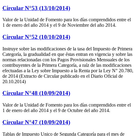
Circular N°53 (13/10/2014)
Valor de la Unidad de Fomento para los días comprendidos entre el
1 de enero del año 2014 y el 9 de Noviembre del año 2014.
Circular N°52 (10/10/2014)
Instruye sobre las modificaciones de la tasa del Impuesto de Primera
Categoría, la gradualidad en que éstas entran en vigencia y sobre las
normas relacionadas con los Pagos Provisionales Mensuales de los
contribuyentes de la Primera Categoría, a raíz de las modificaciones
efectuadas a la Ley sobre Impuesto a la Renta por la Ley N° 20.780,
de 2014 (Extracto de Circular publicado en el Diario Oficial de
20.10.2014)
Circular N°48 (10/09/2014)
Valor de la Unidad de Fomento para los días comprendidos entre el
1 de enero del año 2014 y el 9 de Octubre del año 2014.
Circular N°47 (10/09/2014)
Tablas de Impuesto Unico de Segunda Categoría para el mes de