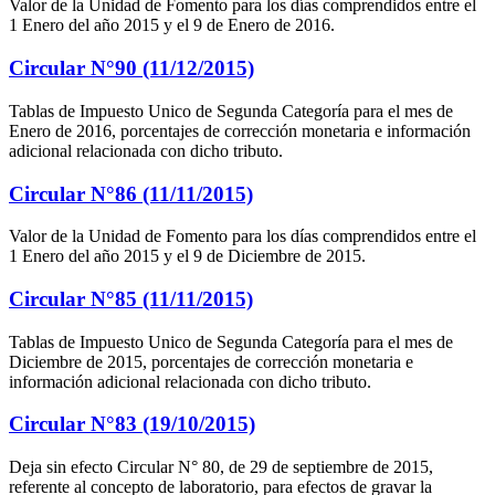
Valor de la Unidad de Fomento para los días comprendidos entre el
1 Enero del año 2015 y el 9 de Enero de 2016.
Circular N°90 (11/12/2015)
Tablas de Impuesto Unico de Segunda Categoría para el mes de
Enero de 2016, porcentajes de corrección monetaria e información
adicional relacionada con dicho tributo.
Circular N°86 (11/11/2015)
Valor de la Unidad de Fomento para los días comprendidos entre el
1 Enero del año 2015 y el 9 de Diciembre de 2015.
Circular N°85 (11/11/2015)
Tablas de Impuesto Unico de Segunda Categoría para el mes de
Diciembre de 2015, porcentajes de corrección monetaria e
información adicional relacionada con dicho tributo.
Circular N°83 (19/10/2015)
Deja sin efecto Circular N° 80, de 29 de septiembre de 2015,
referente al concepto de laboratorio, para efectos de gravar la