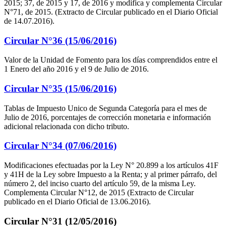
2015; 37, de 2015 y 17, de 2016 y modifica y complementa Circular
N°71, de 2015. (Extracto de Circular publicado en el Diario Oficial
de 14.07.2016).
Circular N°36 (15/06/2016)
Valor de la Unidad de Fomento para los días comprendidos entre el
1 Enero del año 2016 y el 9 de Julio de 2016.
Circular N°35 (15/06/2016)
Tablas de Impuesto Unico de Segunda Categoría para el mes de
Julio de 2016, porcentajes de corrección monetaria e información
adicional relacionada con dicho tributo.
Circular N°34 (07/06/2016)
Modificaciones efectuadas por la Ley N° 20.899 a los artículos 41F
y 41H de la Ley sobre Impuesto a la Renta; y al primer párrafo, del
número 2, del inciso cuarto del artículo 59, de la misma Ley.
Complementa Circular N°12, de 2015 (Extracto de Circular
publicado en el Diario Oficial de 13.06.2016).
Circular N°31 (12/05/2016)