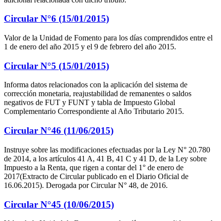
Circular N°6 (15/01/2015)
Valor de la Unidad de Fomento para los días comprendidos entre el
1 de enero del año 2015 y el 9 de febrero del año 2015.
Circular N°5 (15/01/2015)
Informa datos relacionados con la aplicación del sistema de
corrección monetaria, reajustabilidad de remanentes o saldos
negativos de FUT y FUNT y tabla de Impuesto Global
Complementario Correspondiente al Año Tributario 2015.
Circular N°46 (11/06/2015)
Instruye sobre las modificaciones efectuadas por la Ley N° 20.780
de 2014, a los artículos 41 A, 41 B, 41 C y 41 D, de la Ley sobre
Impuesto a la Renta, que rigen a contar del 1° de enero de
2017(Extracto de Circular publicado en el Diario Oficial de
16.06.2015). Derogada por Circular N° 48, de 2016.
Circular N°45 (10/06/2015)