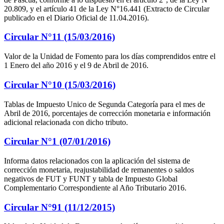
20.809, y el artículo 41 de la Ley N°16.441 (Extracto de Circular
publicado en el Diario Oficial de 11.04.2016).
Circular N°11 (15/03/2016)
Valor de la Unidad de Fomento para los días comprendidos entre el
1 Enero del año 2016 y el 9 de Abril de 2016.
Circular N°10 (15/03/2016)
Tablas de Impuesto Unico de Segunda Categoría para el mes de
Abril de 2016, porcentajes de corrección monetaria e información
adicional relacionada con dicho tributo.
Circular N°1 (07/01/2016)
Informa datos relacionados con la aplicación del sistema de
corrección monetaria, reajustabilidad de remanentes o saldos
negativos de FUT y FUNT y tabla de Impuesto Global
Complementario Correspondiente al Año Tributario 2016.
Circular N°91 (11/12/2015)