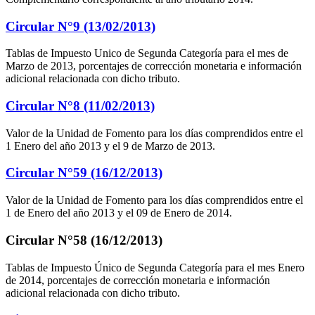
Circular N°9 (13/02/2013)
Tablas de Impuesto Unico de Segunda Categoría para el mes de
Marzo de 2013, porcentajes de corrección monetaria e información
adicional relacionada con dicho tributo.
Circular N°8 (11/02/2013)
Valor de la Unidad de Fomento para los días comprendidos entre el
1 Enero del año 2013 y el 9 de Marzo de 2013.
Circular N°59 (16/12/2013)
Valor de la Unidad de Fomento para los días comprendidos entre el
1 de Enero del año 2013 y el 09 de Enero de 2014.
Circular N°58 (16/12/2013)
Tablas de Impuesto Único de Segunda Categoría para el mes Enero
de 2014, porcentajes de corrección monetaria e información
adicional relacionada con dicho tributo.